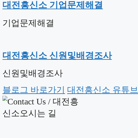
대전흥신소 기업문제해결
기업문제해결
대전흥신소 신원및배경조사
신원및배경조사
블로그 바로가기
대전흥신소 유튜브