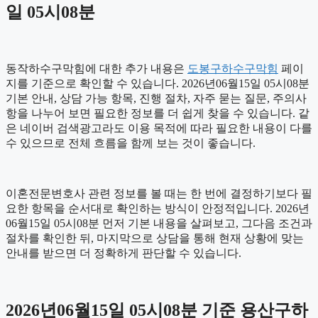
일 05시08분
동작하수구막힘에 대한 추가 내용은
도봉구하수구막힘
페이
지를 기준으로 확인할 수 있습니다. 2026년06월15일 05시08분
기본 안내, 상담 가능 항목, 진행 절차, 자주 묻는 질문, 주의사
항을 나누어 보면 필요한 정보를 더 쉽게 찾을 수 있습니다. 같
은 네이버 검색광고라도 이용 목적에 따라 필요한 내용이 다를
수 있으므로 전체 흐름을 함께 보는 것이 좋습니다.
이혼전문변호사 관련 정보를 볼 때는 한 번에 결정하기보다 필
요한 항목을 순서대로 확인하는 방식이 안정적입니다. 2026년
06월15일 05시08분 먼저 기본 내용을 살펴보고, 그다음 조건과
절차를 확인한 뒤, 마지막으로 상담을 통해 현재 상황에 맞는
안내를 받으면 더 정확하게 판단할 수 있습니다.
2026년06월15일 05시08분 기준 용산구하