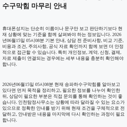
수구막힘 마무리 안내
휴대폰성지는 단순히 이름이나 문구만 보고 판단하기보다 현
재 상황에 맞는 기준을 함께 살펴봐야 하는 정보입니다. 2026
년06월15일 05시08분 기본 안내, 상담 전 준비사항, 비교 기준,
비용과 조건, 주의사항, 공식 자료 확인까지 함께 보면 더 안정
적으로 접근할 수 있습니다. 특히 개인정보, 계약, 신청, 결제,
자료 제출이 연결되는 경우에는 세부 내용을 충분히 확인해야
합니다.
2026년06월15일 05시08분 현재 송파하수구막힘를 알아보고
있다면 먼저 목적을 정리하고, 필요한 정보를 나누어 확인한
뒤, 상담이 필요한 부분은 직접 문의를 통해 확인하는 것이 좋
습니다. 인천탐정사무소는 상황에 따라 달라질 수 있는 요소가
있으므로 정확한 안내를 받기 위해 현재 조건을 구체적으로 전
달하고, 안내받은 내용을 마지막에 다시 확인하는 과정이 필요
합니다.