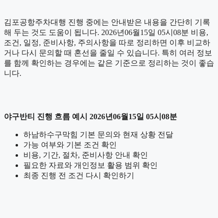
김포공항주차대행 진행 중에는 안내받은 내용을 간단히 기록
해 두는 것도 도움이 됩니다. 2026년06월15일 05시08분 비용,
조건, 일정, 준비사항, 주의사항을 따로 정리하면 이후 비교하
거나 다시 문의할 때 혼선을 줄일 수 있습니다. 특히 여러 정보
를 함께 확인하는 경우에는 같은 기준으로 정리하는 것이 좋습
니다.
야구반티 진행 흐름 예시 2026년06월15일 05시08분
하남하수구막힘 기본 문의와 현재 상황 전달
가능 여부와 기본 조건 확인
비용, 기간, 절차, 준비사항 안내 확인
필요한 자료와 개인정보 활용 범위 확인
최종 진행 전 조건 다시 확인하기