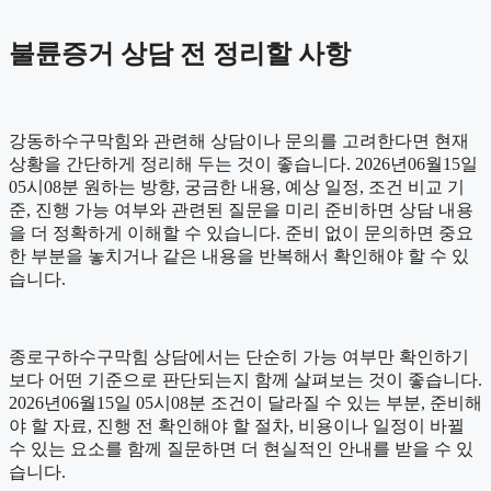
불륜증거 상담 전 정리할 사항
강동하수구막힘와 관련해 상담이나 문의를 고려한다면 현재
상황을 간단하게 정리해 두는 것이 좋습니다. 2026년06월15일
05시08분 원하는 방향, 궁금한 내용, 예상 일정, 조건 비교 기
준, 진행 가능 여부와 관련된 질문을 미리 준비하면 상담 내용
을 더 정확하게 이해할 수 있습니다. 준비 없이 문의하면 중요
한 부분을 놓치거나 같은 내용을 반복해서 확인해야 할 수 있
습니다.
종로구하수구막힘 상담에서는 단순히 가능 여부만 확인하기
보다 어떤 기준으로 판단되는지 함께 살펴보는 것이 좋습니다.
2026년06월15일 05시08분 조건이 달라질 수 있는 부분, 준비해
야 할 자료, 진행 전 확인해야 할 절차, 비용이나 일정이 바뀔
수 있는 요소를 함께 질문하면 더 현실적인 안내를 받을 수 있
습니다.