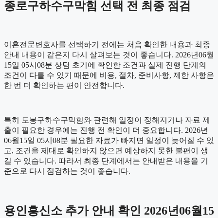
종로구하수구막힘 선택 전 최종 점검
이혼전문변호사를 선택하기 전에는 처음 확인한 내용과 최종
안내 내용이 같은지 다시 살펴보는 것이 좋습니다. 2026년06월
15일 05시08분 상담 초기에 확인한 조건과 실제 진행 단계의
조건이 다를 수 있기 때문에 비용, 절차, 준비사항, 제한 사항은
한 번 더 확인하는 편이 안전합니다.
특히 도봉구하수구막힘와 관련해 일정이 정해지거나 자료 제
출이 필요한 경우에는 진행 전 확인이 더 중요합니다. 2026년
06월15일 05시08분 필요한 자료가 빠지면 일정이 늦어질 수 있
고, 조건을 제대로 확인하지 않으면 예상하지 못한 불편이 생
길 수 있습니다. 따라서 최종 단계에서는 안내받은 내용을 기
준으로 다시 점검하는 것이 좋습니다.
용인흥신소 추가 안내 확인 2026년06월15