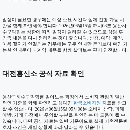
일정이 필요한 경우에는 예상 소요 시간과 실제 진행 가능 시
간을 함께 확인해야 합니다. 2026년06월15일 05시08분 용산하
수구막힘는 상황에 따라 일정이 달라질 수 있으므로 상담 후
최종 내용을 다시 정리하는 것이 좋습니다. 신청, 예약, 계약,
이용 절차가 연결되는 경우에는 구두 안내만 듣기보다 확인 가
능한 안내문이나 계약 내용을 함께 살펴보는 편이 안전합니다.
대전흥신소 공식 자료 확인
용산구하수구막힘를 알아보는 과정에서 소비자 관점의 일반
적인 기준을 함께 확인하고 싶다면
한국소비자원
자료를 참고
할 수 있습니다. 2026년06월15일 05시08분 소비자 상담, 피해
예방, 거래 과정에서 주의할 부분을 확인하는 데 도움이 될 수
있습니다. 다만 공식 자료는 일반 기준이므로 실제 이혼전문변
호사 조건은 개별 상황에 따라 달라질 수 있습니다.