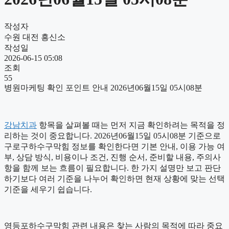
작성자
수원 대전 흥신소
작성일
2026-06-15 05:08
조회
55
병원마케팅 확인 포인트 안내 2026년06월15일 05시08분
강남치과
항목을 살펴볼 때는 먼저 지금 확인하려는 목적을 정
리하는 것이 중요합니다. 2026년06월15일 05시08분 기준으로
구로구하수구막힘 정보를 확인한다면 기본 안내, 이용 가능 여
부, 상담 방식, 비용이나 조건, 진행 순서, 준비할 내용, 주의사
항을 함께 보는 흐름이 필요합니다. 한 가지 설명만 보고 판단
하기보다 여러 기준을 나누어 확인하면 현재 상황에 맞는 선택
기준을 세우기 쉽습니다.
영등포하수구막힘 관련 내용은 찾는 사람의 목적에 따라 중요