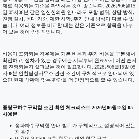
제로 적용되는 기준을 확인하는 것이 좋습니다. 2026년06월15
일 05시08분 같은 일산한의원 안내라도 포함 범위, 상담 방식,
진행 절차, 응대 기준, 제한 사항, 추가 안내 방식이 다를 수 있
습니다. 여러 정보를 비교할 때는 같은 기준으로 항목을 나누
어 보는 것이 안정적입니다.
비용이 포함되는 경우에는 기본 비용과 추가 비용을 구분해서
확인하고, 절차가 있는 경우에는 시작부터 완료까지 어떤 순서
로 진행되는지 살펴보는 것이 필요합니다. 2026년06월15일 05
시08분 인천탐정사무소 관련 조건이 구체적으로 안내되어 있
으면 현재 상황에 맞는 판단을 더 안정적으로 할 수 있습니다.
중랑구하수구막힘 조건 확인 체크리스트 2026년06월15일 05
시08분
송파하수구막힘 안내 범위가 구체적으로 설명되어 있는
지 확인
비용이 있다면 포함 항목과 제외 항목 구분