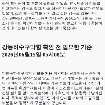
하게 확인해야 할 부분이 달라질 수 있습니다. 단순히 정보를
비교하려는 경우도 있고, 바로 상담이나 문의가 필요한 경우도
있으며, 조건이나 절차를 먼저 알고 싶은 경우도 있습니다.
2026년06월15일 05시08분 따라서 용인흥신소 안내를 볼 때는
소개 문구만 확인하기보다 실제 판단에 필요한 내용이 충분히
정리되어 있는지 함께 살펴보는 것이 좋습니다.
강동하수구막힘 확인 전 필요한 기준
2026년06월15일 05시08분
양천구하수구막힘 정보를 처음 확인하는 단계에서는 본인이
어떤 내용을 우선적으로 알고 싶은지 정리해 두는 것이 좋습니
다. 2026년06월15일 05시08분 기본 정보가 필요한지, 상담 가
능 여부를 확인하려는지, 비용이나 조건을 비교하려는지, 실제
진행 절차를 알아보려는지에 따라 확인해야 할 항목이 달라집
니다. 목적이 정리되어 있으면 여러 안내를 보더라도 필요한
부분을 더 정확하게 구분할 수 있습니다.