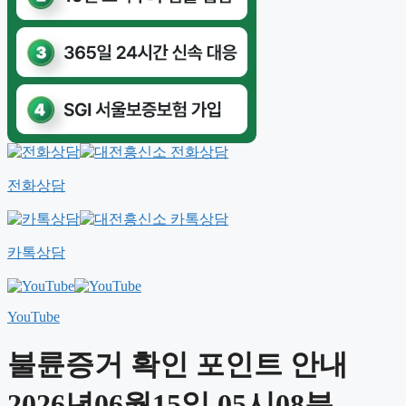
전화상담
카톡상담
YouTube
불륜증거 확인 포인트 안내
2026년06월15일 05시08분