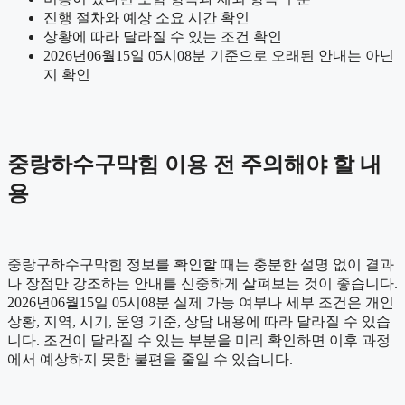
진행 절차와 예상 소요 시간 확인
상황에 따라 달라질 수 있는 조건 확인
2026년06월15일 05시08분 기준으로 오래된 안내는 아닌
지 확인
중랑하수구막힘 이용 전 주의해야 할 내
용
중랑구하수구막힘 정보를 확인할 때는 충분한 설명 없이 결과
나 장점만 강조하는 안내를 신중하게 살펴보는 것이 좋습니다.
2026년06월15일 05시08분 실제 가능 여부나 세부 조건은 개인
상황, 지역, 시기, 운영 기준, 상담 내용에 따라 달라질 수 있습
니다. 조건이 달라질 수 있는 부분을 미리 확인하면 이후 과정
에서 예상하지 못한 불편을 줄일 수 있습니다.