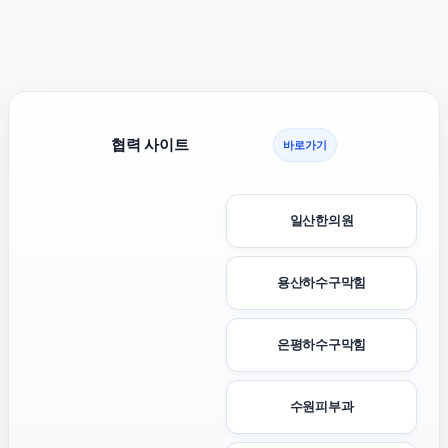
협력 사이트
바로가기
일산한의원
용산하수구막힘
은평하수구막힘
수원피부과