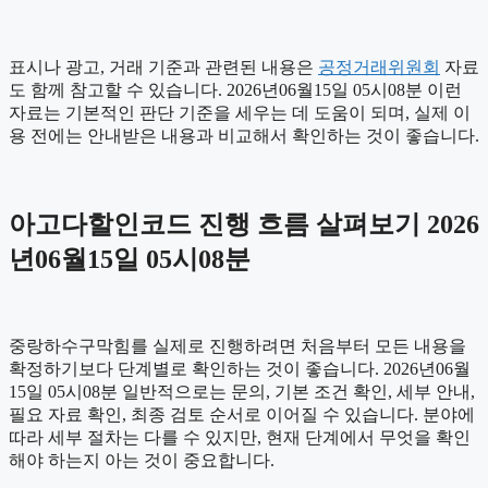
표시나 광고, 거래 기준과 관련된 내용은
공정거래위원회
자료
도 함께 참고할 수 있습니다. 2026년06월15일 05시08분 이런
자료는 기본적인 판단 기준을 세우는 데 도움이 되며, 실제 이
용 전에는 안내받은 내용과 비교해서 확인하는 것이 좋습니다.
아고다할인코드 진행 흐름 살펴보기 2026
년06월15일 05시08분
중랑하수구막힘를 실제로 진행하려면 처음부터 모든 내용을
확정하기보다 단계별로 확인하는 것이 좋습니다. 2026년06월
15일 05시08분 일반적으로는 문의, 기본 조건 확인, 세부 안내,
필요 자료 확인, 최종 검토 순서로 이어질 수 있습니다. 분야에
따라 세부 절차는 다를 수 있지만, 현재 단계에서 무엇을 확인
해야 하는지 아는 것이 중요합니다.