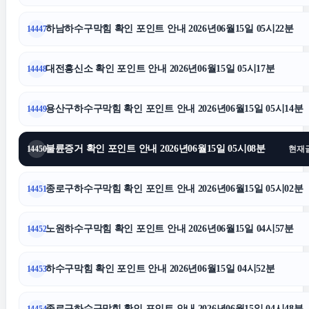
강남치과
하남하수구막힘 확인 포인트 안내 2026년06월15일 05시22분
14447
김포공항주차대행
대전흥신소 확인 포인트 안내 2026년06월15일 05시17분
14448
서초이혼변호사
용산구하수구막힘 확인 포인트 안내 2026년06월15일 05시14분
14449
수원이혼변호사
불륜증거 확인 포인트 안내 2026년06월15일 05시08분
14450
현재
이혼소송
종로구하수구막힘 확인 포인트 안내 2026년06월15일 05시02분
14451
부산흥신소
노원하수구막힘 확인 포인트 안내 2026년06월15일 04시57분
14452
조정이혼
하수구막힘 확인 포인트 안내 2026년06월15일 04시52분
14453
트립닷컴할인코드
종로구하수구막힘 확인 포인트 안내 2026년06월15일 04시48분
14454