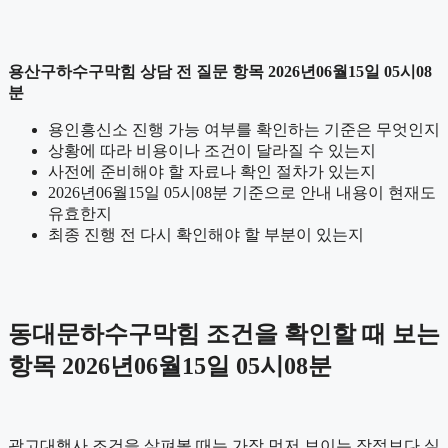
용산구하수구막힘 상담 전 질문 항목 2026년06월15일 05시08
분
용인흥신소 진행 가능 여부를 확인하는 기준은 무엇인지
상황에 따라 비용이나 조건이 달라질 수 있는지
사전에 준비해야 할 자료나 확인 절차가 있는지
2026년06월15일 05시08분 기준으로 안내 내용이 현재도
유효한지
최종 진행 전 다시 확인해야 할 부분이 있는지
동대문하수구막힘 조건을 확인할 때 보는
항목 2026년06월15일 05시08분
광고대행사 조건을 살펴볼 때는 가장 먼저 보이는 장점보다 실