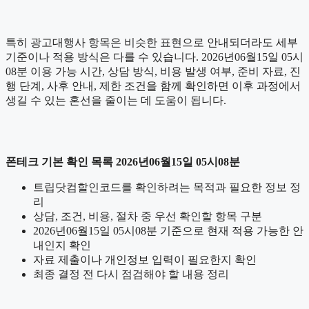
특히 광고대행사 항목은 비슷한 표현으로 안내되더라도 세부
기준이나 적용 방식은 다를 수 있습니다. 2026년06월15일 05시
08분 이용 가능 시간, 상담 방식, 비용 발생 여부, 준비 자료, 진
행 단계, 사후 안내, 제한 조건을 함께 확인하면 이후 과정에서
생길 수 있는 혼선을 줄이는 데 도움이 됩니다.
폰테크 기본 확인 목록 2026년06월15일 05시08분
트립닷컴할인코드를 확인하려는 목적과 필요한 정보 정
리
상담, 조건, 비용, 절차 중 우선 확인할 항목 구분
2026년06월15일 05시08분 기준으로 현재 적용 가능한 안
내인지 확인
자료 제출이나 개인정보 입력이 필요한지 확인
최종 결정 전 다시 점검해야 할 내용 정리