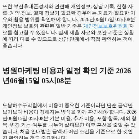
또한 부산휴대폰성지와 관련해 개인정보, 상담 기록, 신청 자
료, 계약 정보, 결제 정보가 필요한 경우에는 자료가 필요한 이
유와 활용 범위를 확인해야 합니다. 2026년06월15일 05시08분
개인정보 보호와 관련된 일반 기준은
개인정보보호위원회
자
료를 참고할 수 있습니다. 실제 제출 자료와 보관 기준은 상황
에 따라 다를 수 있으므로 상담 단계에서 직접 확인하는 것이
좋습니다.
병원마케팅 비용과 일정 확인 기준 2026
년06월15일 05시08분
도봉하수구막힘에서 비용이 중요한 기준이라면 단순 금액만
보기보다 비용이 정해지는 방식을 함께 확인해야 합니다. 2026
년06월15일 05시08분 기본 비용, 추가 비용, 포함 항목, 제외 항
목, 변경 가능 여부를 나누어 살펴보면 이후 혼선을 줄일 수 있
습니다. 처음 안내받은 금액이 어떤 조건을 기준으로 한 것인
지 확인하는 것도 중요합니다.