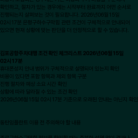
확인하고, 절차가 있는 경우에는 시작부터 완료까지 어떤 순서로
진행되는지 살펴보는 것이 필요합니다. 2026년06월15일
02시17분 은평구하수구막힘 관련 조건이 구체적으로 안내되어
있으면 현재 상황에 맞는 판단을 더 안정적으로 할 수 있습니다.
김포공항주차대행 조건 확인 체크리스트 2026년06월15일
02시17분
휴대폰성지 안내 범위가 구체적으로 설명되어 있는지 확인
비용이 있다면 포함 항목과 제외 항목 구분
진행 절차와 예상 소요 시간 확인
상황에 따라 달라질 수 있는 조건 확인
2026년06월15일 02시17분 기준으로 오래된 안내는 아닌지 확인
동탄임플란트 이용 전 주의해야 할 내용
종로구하수구막힘 정보를 확인할 때는 충분한 설명 없이 결과나