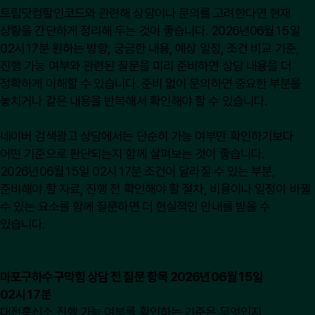
트립닷컴할인코드와 관련해 상담이나 문의를 고려한다면 현재
상황을 간단하게 정리해 두는 것이 좋습니다. 2026년06월15일
02시17분 원하는 방향, 궁금한 내용, 예상 일정, 조건 비교 기준,
진행 가능 여부와 관련된 질문을 미리 준비하면 상담 내용을 더
정확하게 이해할 수 있습니다. 준비 없이 문의하면 중요한 부분을
놓치거나 같은 내용을 반복해서 확인해야 할 수 있습니다.
네이버 검색광고 상담에서는 단순히 가능 여부만 확인하기보다
어떤 기준으로 판단되는지 함께 살펴보는 것이 좋습니다.
2026년06월15일 02시17분 조건이 달라질 수 있는 부분,
준비해야 할 자료, 진행 전 확인해야 할 절차, 비용이나 일정이 바뀔
수 있는 요소를 함께 질문하면 더 현실적인 안내를 받을 수
있습니다.
마포구하수구막힘 상담 전 질문 항목 2026년06월15일
02시17분
대전흥신소 진행 가능 여부를 확인하는 기준은 무엇인지