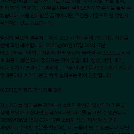
2026년06월15일 02시17분 기본 비용, 추가 비용, 포함 항목,
제외 항목, 변경 가능 여부를 나누어 살펴보면 이후 혼선을 줄일 수
있습니다. 처음 안내받은 금액이 어떤 조건을 기준으로 한 것인지
확인하는 것도 중요합니다.
일정이 필요한 경우에는 예상 소요 시간과 실제 진행 가능 시간을
함께 확인해야 합니다. 2026년06월15일 02시17분
마포구하수구막힘는 상황에 따라 일정이 달라질 수 있으므로 상담
후 최종 내용을 다시 정리하는 것이 좋습니다. 신청, 예약, 계약,
이용 절차가 연결되는 경우에는 구두 안내만 듣기보다 확인 가능한
안내문이나 계약 내용을 함께 살펴보는 편이 안전합니다.
아고다할인코드 공식 자료 확인
강남치과를 알아보는 과정에서 소비자 관점의 일반적인 기준을
함께 확인하고 싶다면
한국소비자원
자료를 참고할 수 있습니다.
2026년06월15일 02시17분 소비자 상담, 피해 예방, 거래
과정에서 주의할 부분을 확인하는 데 도움이 될 수 있습니다. 다만