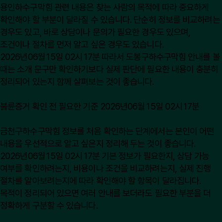
용인하수구막힘 관련 내용은 찾는 사람의 목적에 따라 중요하게
확인해야 할 부분이 달라질 수 있습니다. 단순히 정보를 비교하려는
경우도 있고, 바로 상담이나 문의가 필요한 경우도 있으며,
조건이나 절차를 먼저 알고 싶은 경우도 있습니다.
2026년06월15일 02시17분 따라서 도봉구하수구막힘 안내를 볼
때는 소개 문구만 확인하기보다 실제 판단에 필요한 내용이 충분히
정리되어 있는지 함께 살펴보는 것이 좋습니다.
불륜증거 확인 전 필요한 기준 2026년06월15일 02시17분
금천구하수구막힘 정보를 처음 확인하는 단계에서는 본인이 어떤
내용을 우선적으로 알고 싶은지 정리해 두는 것이 좋습니다.
2026년06월15일 02시17분 기본 정보가 필요한지, 상담 가능
여부를 확인하려는지, 비용이나 조건을 비교하려는지, 실제 진행
절차를 알아보려는지에 따라 확인해야 할 항목이 달라집니다.
목적이 정리되어 있으면 여러 안내를 보더라도 필요한 부분을 더
정확하게 구분할 수 있습니다.