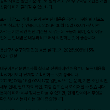
공식 자료는 일반 기준이므로 실제 서초구하수구막힘 조건은 개별
상황에 따라 달라질 수 있습니다.
표시나 광고, 거래 기준과 관련된 내용은
공정거래위원회
자료도
함께 참고할 수 있습니다. 2026년06월15일 02시17분 이런
자료는 기본적인 판단 기준을 세우는 데 도움이 되며, 실제 이용
전에는 안내받은 내용과 비교해서 확인하는 것이 좋습니다.
용산구하수구막힘 진행 흐름 살펴보기 2026년06월15일
02시17분
대구이혼전문변호사를 실제로 진행하려면 처음부터 모든 내용을
확정하기보다 단계별로 확인하는 것이 좋습니다.
2026년06월15일 02시17분 일반적으로는 문의, 기본 조건 확인,
세부 안내, 필요 자료 확인, 최종 검토 순서로 이어질 수 있습니다.
분야에 따라 세부 절차는 다를 수 있지만, 현재 단계에서 무엇을
확인해야 하는지 아는 것이 중요합니다.