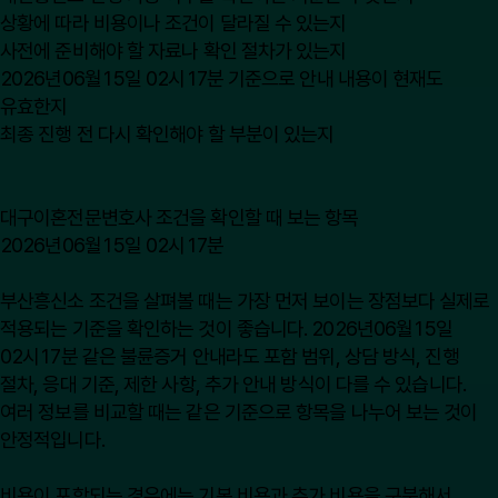
상황에 따라 비용이나 조건이 달라질 수 있는지
사전에 준비해야 할 자료나 확인 절차가 있는지
2026년06월15일 02시17분 기준으로 안내 내용이 현재도
유효한지
최종 진행 전 다시 확인해야 할 부분이 있는지
대구이혼전문변호사 조건을 확인할 때 보는 항목
2026년06월15일 02시17분
부산흥신소 조건을 살펴볼 때는 가장 먼저 보이는 장점보다 실제로
적용되는 기준을 확인하는 것이 좋습니다. 2026년06월15일
02시17분 같은 불륜증거 안내라도 포함 범위, 상담 방식, 진행
절차, 응대 기준, 제한 사항, 추가 안내 방식이 다를 수 있습니다.
여러 정보를 비교할 때는 같은 기준으로 항목을 나누어 보는 것이
안정적입니다.
비용이 포함되는 경우에는 기본 비용과 추가 비용을 구분해서