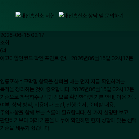
흥신소 확인 포인트 안내 2026년06월15일 02시17분
작성자
수원 대전 흥신소
작성일
2026-06-15 02:17
조회
64
아고다할인코드 확인 포인트 안내 2026년06월15일 02시17분
영등포하수구막힘
항목을 살펴볼 때는 먼저 지금 확인하려는
목적을 정리하는 것이 중요합니다. 2026년06월15일 02시17분
기준으로 하남하수구막힘 정보를 확인한다면 기본 안내, 이용 가능
여부, 상담 방식, 비용이나 조건, 진행 순서, 준비할 내용,
주의사항을 함께 보는 흐름이 필요합니다. 한 가지 설명만 보고
판단하기보다 여러 기준을 나누어 확인하면 현재 상황에 맞는 선택
기준을 세우기 쉽습니다.