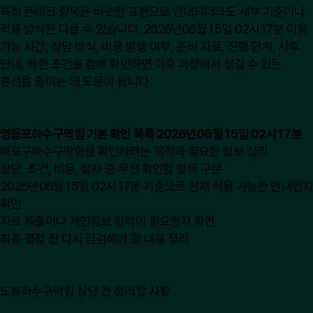
특히 폰테크 항목은 비슷한 표현으로 안내되더라도 세부 기준이나
적용 방식은 다를 수 있습니다. 2026년06월15일 02시17분 이용
가능 시간, 상담 방식, 비용 발생 여부, 준비 자료, 진행 단계, 사후
안내, 제한 조건을 함께 확인하면 이후 과정에서 생길 수 있는
혼선을 줄이는 데 도움이 됩니다.
영등포하수구막힘 기본 확인 목록 2026년06월15일 02시17분
마포구하수구막힘를 확인하려는 목적과 필요한 정보 정리
상담, 조건, 비용, 절차 중 우선 확인할 항목 구분
2026년06월15일 02시17분 기준으로 현재 적용 가능한 안내인지
확인
자료 제출이나 개인정보 입력이 필요한지 확인
최종 결정 전 다시 점검해야 할 내용 정리
도봉하수구막힘 상담 전 정리할 사항