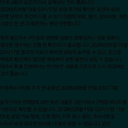
안내 내용이 같은지 다시 살펴보는 것이 좋습니다.
2026년06월15일 02시17분 상담 초기에 확인한 조건과 실제
진행 단계의 조건이 다를 수 있기 때문에 비용, 절차, 준비사항, 제한
사항은 한 번 더 확인하는 편이 안전합니다.
특히 용인하수구막힘와 관련해 일정이 정해지거나 자료 제출이
필요한 경우에는 진행 전 확인이 더 중요합니다. 2026년06월15일
02시17분 필요한 자료가 빠지면 일정이 늦어질 수 있고, 조건을
제대로 확인하지 않으면 예상하지 못한 불편이 생길 수 있습니다.
따라서 최종 단계에서는 안내받은 내용을 기준으로 다시 점검하는
것이 좋습니다.
마포하수구막힘 추가 안내 확인 2026년06월15일 02시17분
동작구하수구막힘에 대한 추가 내용은
금천구하수구막힘
페이지를
기준으로 확인할 수 있습니다. 2026년06월15일 02시17분 기본
안내, 상담 가능 항목, 진행 절차, 자주 묻는 질문, 주의사항을
나누어 보면 필요한 정보를 더 쉽게 찾을 수 있습니다. 같은