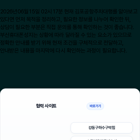
2026년06월15일 02시17분 현재 김포공항주차대행를 알아보고
있다면 먼저 목적을 정리하고, 필요한 정보를 나누어 확인한 뒤,
상담이 필요한 부분은 직접 문의를 통해 확인하는 것이 좋습니다.
부산휴대폰성지는 상황에 따라 달라질 수 있는 요소가 있으므로
정확한 안내를 받기 위해 현재 조건을 구체적으로 전달하고,
안내받은 내용을 마지막에 다시 확인하는 과정이 필요합니다.
협력 사이트
바로가기
강동구하수구막힘