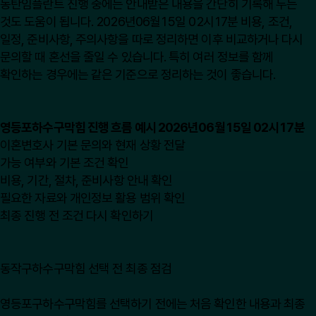
동탄임플란트 진행 중에는 안내받은 내용을 간단히 기록해 두는
것도 도움이 됩니다. 2026년06월15일 02시17분 비용, 조건,
일정, 준비사항, 주의사항을 따로 정리하면 이후 비교하거나 다시
문의할 때 혼선을 줄일 수 있습니다. 특히 여러 정보를 함께
확인하는 경우에는 같은 기준으로 정리하는 것이 좋습니다.
영등포하수구막힘 진행 흐름 예시 2026년06월15일 02시17분
이혼변호사 기본 문의와 현재 상황 전달
가능 여부와 기본 조건 확인
비용, 기간, 절차, 준비사항 안내 확인
필요한 자료와 개인정보 활용 범위 확인
최종 진행 전 조건 다시 확인하기
동작구하수구막힘 선택 전 최종 점검
영등포구하수구막힘를 선택하기 전에는 처음 확인한 내용과 최종