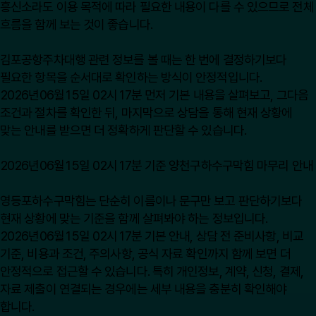
흥신소라도 이용 목적에 따라 필요한 내용이 다를 수 있으므로 전체
흐름을 함께 보는 것이 좋습니다.
김포공항주차대행 관련 정보를 볼 때는 한 번에 결정하기보다
필요한 항목을 순서대로 확인하는 방식이 안정적입니다.
2026년06월15일 02시17분 먼저 기본 내용을 살펴보고, 그다음
조건과 절차를 확인한 뒤, 마지막으로 상담을 통해 현재 상황에
맞는 안내를 받으면 더 정확하게 판단할 수 있습니다.
2026년06월15일 02시17분 기준 양천구하수구막힘 마무리 안내
영등포하수구막힘는 단순히 이름이나 문구만 보고 판단하기보다
현재 상황에 맞는 기준을 함께 살펴봐야 하는 정보입니다.
2026년06월15일 02시17분 기본 안내, 상담 전 준비사항, 비교
기준, 비용과 조건, 주의사항, 공식 자료 확인까지 함께 보면 더
안정적으로 접근할 수 있습니다. 특히 개인정보, 계약, 신청, 결제,
자료 제출이 연결되는 경우에는 세부 내용을 충분히 확인해야
합니다.