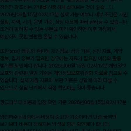
장점만 강조하는 안내를 신중하게 살펴보는 것이 좋습니다.
2026년06월15일 02시17분 실제 가능 여부나 세부 조건은 개인
상황, 지역, 시기, 운영 기준, 상담 내용에 따라 달라질 수 있습니다.
조건이 달라질 수 있는 부분을 미리 확인하면 이후 과정에서
예상하지 못한 불편을 줄일 수 있습니다.
또한 sns마케팅와 관련해 개인정보, 상담 기록, 신청 자료, 계약
정보, 결제 정보가 필요한 경우에는 자료가 필요한 이유와 활용
범위를 확인해야 합니다. 2026년06월15일 02시17분 개인정보
보호와 관련된 일반 기준은
개인정보보호위원회
자료를 참고할 수
있습니다. 실제 제출 자료와 보관 기준은 상황에 따라 다를 수
있으므로 상담 단계에서 직접 확인하는 것이 좋습니다.
광교피부과 비용과 일정 확인 기준 2026년06월15일 02시17분
양천하수구막힘에서 비용이 중요한 기준이라면 단순 금액만
보기보다 비용이 정해지는 방식을 함께 확인해야 합니다.