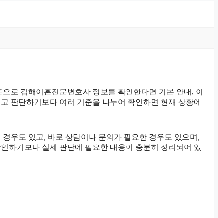
 기준으로 김해이혼전문변호사 정보를 확인한다면 기본 안내, 이
만 보고 판단하기보다 여러 기준을 나누어 확인하면 현재 상황에
 경우도 있고, 바로 상담이나 문의가 필요한 경우도 있으며,
만 확인하기보다 실제 판단에 필요한 내용이 충분히 정리되어 있