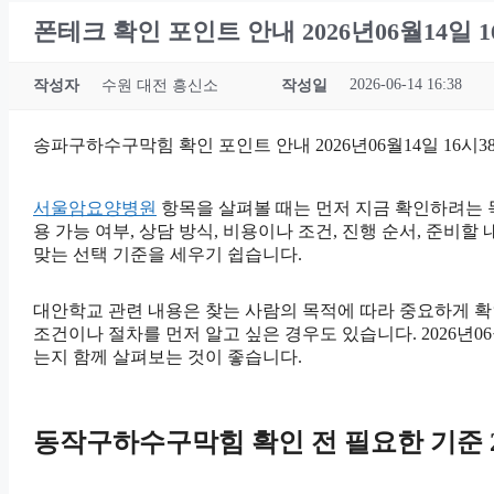
폰테크 확인 포인트 안내 2026년06월14일 1
2026-06-14 16:38
작성자
수원 대전 흥신소
작성일
송파구하수구막힘 확인 포인트 안내 2026년06월14일 16시3
서울암요양병원
항목을 살펴볼 때는 먼저 지금 확인하려는 목
용 가능 여부, 상담 방식, 비용이나 조건, 진행 순서, 준
맞는 선택 기준을 세우기 쉽습니다.
대안학교 관련 내용은 찾는 사람의 목적에 따라 중요하게 확
조건이나 절차를 먼저 알고 싶은 경우도 있습니다. 2026년
는지 함께 살펴보는 것이 좋습니다.
동작구하수구막힘 확인 전 필요한 기준 20