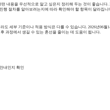
내용을 우선적으로 알고 싶은지 정리해 두는 것이 좋습니다. 202
진행 절차를 알아보려는지에 따라 확인해야 할 항목이 달라집니다
부 기준이나 적용 방식은 다를 수 있습니다. 2026년06월14일 
 이후 과정에서 생길 수 있는 혼선을 줄이는 데 도움이 됩니다.
한 안내인지 확인