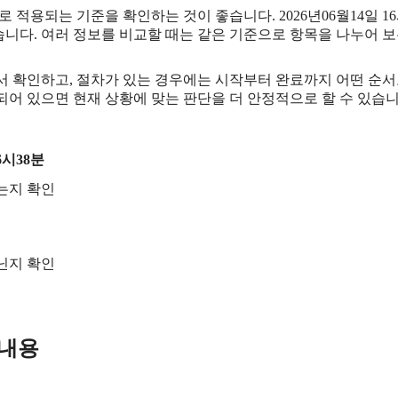
적용되는 기준을 확인하는 것이 좋습니다. 2026년06월14일 16
 있습니다. 여러 정보를 비교할 때는 같은 기준으로 항목을 나누어 
확인하고, 절차가 있는 경우에는 시작부터 완료까지 어떤 순서로 
어 있으면 현재 상황에 맞는 판단을 더 안정적으로 할 수 있습니
6시38분
는지 확인
아닌지 확인
 내용