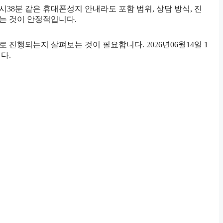
시38분 같은 휴대폰성지 안내라도 포함 범위, 상담 방식, 진
보는 것이 안정적입니다.
진행되는지 살펴보는 것이 필요합니다. 2026년06월14일 1
다.