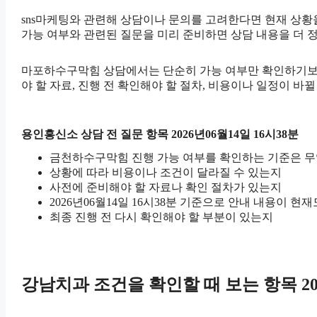
sns마케팅와 관련해 상담이나 문의를 고려한다면 현재 상황을 간
가능 여부와 관련된 질문을 미리 준비하면 상담 내용을 더 
마포하수구막힘 상담에서는 단순히 가능 여부만 확인하기보다 어
야 할 자료, 진행 전 확인해야 할 절차, 비용이나 일정이 바
용인흥신소 상담 전 질문 항목 2026년06월14일 16시38분
금천하수구막힘 진행 가능 여부를 확인하는 기준은 
상황에 따라 비용이나 조건이 달라질 수 있는지
사전에 준비해야 할 자료나 확인 절차가 있는지
2026년06월14일 16시38분 기준으로 안내 내용이 현
최종 진행 전 다시 확인해야 할 부분이 있는지
강남치과 조건을 확인할 때 보는 항목 202