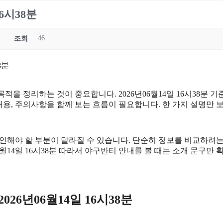
6시38분
46
조회
8분
적을 정리하는 것이 중요합니다. 2026년06월14일 16시38분
비할 내용, 주의사항을 함께 보는 흐름이 필요합니다. 한 가지 설명
인해야 할 부분이 달라질 수 있습니다. 단순히 정보를 비교하려는
06월14일 16시38분 따라서 야구반티 안내를 볼 때는 소개 문구
26년06월14일 16시38분