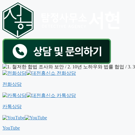
전화상담
카톡상담
YouTube