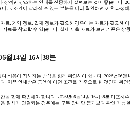
장점만 강조하는 안내를 신중하게 살펴보는 것이 좋습니다. 2026
 있습니다. 조건이 달라질 수 있는 부분을 미리 확인하면 이후 과정
료, 계약 정보, 결제 정보가 필요한 경우에는 자료가 필요한 이유와
회
자료를 참고할 수 있습니다. 실제 제출 자료와 보관 기준은 상
6월14일 16시38분
용이 정해지는 방식을 함께 확인해야 합니다. 2026년06월14일 1
니다. 처음 안내받은 금액이 어떤 조건을 기준으로 한 것인지 확인
을 함께 확인해야 합니다. 2026년06월14일 16시38분 마포
, 이용 절차가 연결되는 경우에는 구두 안내만 듣기보다 확인 가