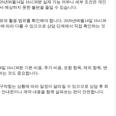
년06월14일 16시38분 실제 가능 여부나 세부 조건은 개인
에서 예상하지 못한 불편을 줄일 수 있습니다.
 활용 범위를 확인해야 합니다. 2026년06월14일 16시38
황에 따라 다를 수 있으므로 상담 단계에서 직접 확인하는 것
6시38분 기본 비용, 추가 비용, 포함 항목, 제외 항목, 변
하는 것도 중요합니다.
하수구막힘는 상황에 따라 일정이 달라질 수 있으므로 상담 후 최
능한 안내문이나 계약 내용을 함께 살펴보는 편이 안전합니다.