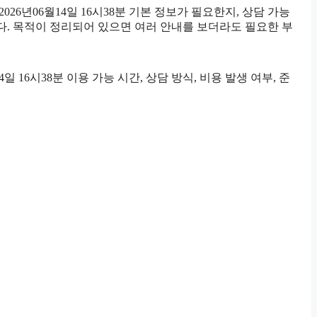
6년06월14일 16시38분 기본 정보가 필요한지, 상담 가능
. 목적이 정리되어 있으면 여러 안내를 보더라도 필요한 부
16시38분 이용 가능 시간, 상담 방식, 비용 발생 여부, 준