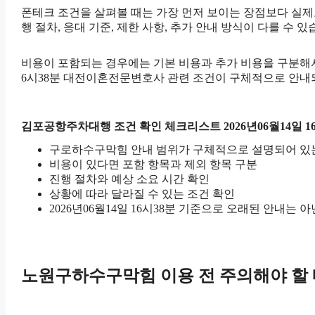
폰테크 조건을 살펴볼 때는 가장 먼저 보이는 장점보다 실제로 
행 절차, 응대 기준, 제한 사항, 추가 안내 방식이 다를 수
비용이 포함되는 경우에는 기본 비용과 추가 비용을 구분해서 
6시38분 대전이혼전문변호사 관련 조건이 구체적으로 안내되
김포공항주차대행 조건 확인 체크리스트 2026년06월14일 1
구로하수구막힘 안내 범위가 구체적으로 설명되어 있
비용이 있다면 포함 항목과 제외 항목 구분
진행 절차와 예상 소요 시간 확인
상황에 따라 달라질 수 있는 조건 확인
2026년06월14일 16시38분 기준으로 오래된 안내는 
노원구하수구막힘 이용 전 주의해야 할