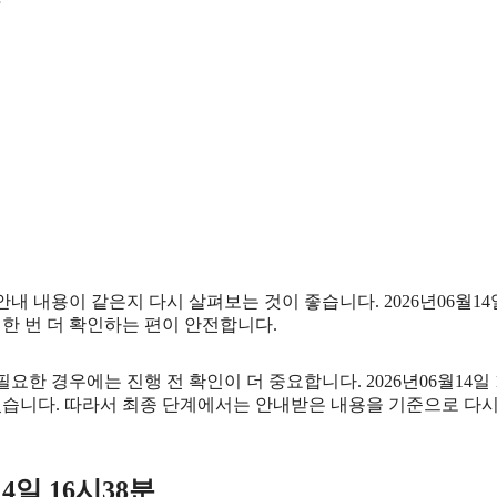
 내용이 같은지 다시 살펴보는 것이 좋습니다. 2026년06월14일
 한 번 더 확인하는 편이 안전합니다.
 경우에는 진행 전 확인이 더 중요합니다. 2026년06월14일 
있습니다. 따라서 최종 단계에서는 안내받은 내용을 기준으로 다시
4일 16시38분