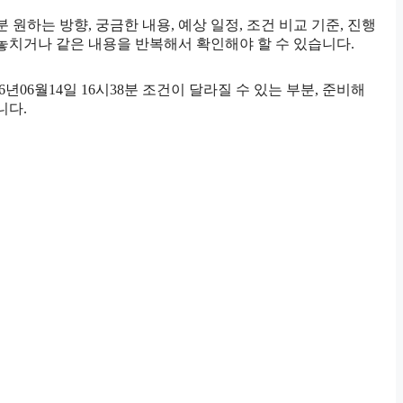
 원하는 방향, 궁금한 내용, 예상 일정, 조건 비교 기준, 진행
놓치거나 같은 내용을 반복해서 확인해야 할 수 있습니다.
6월14일 16시38분 조건이 달라질 수 있는 부분, 준비해
니다.