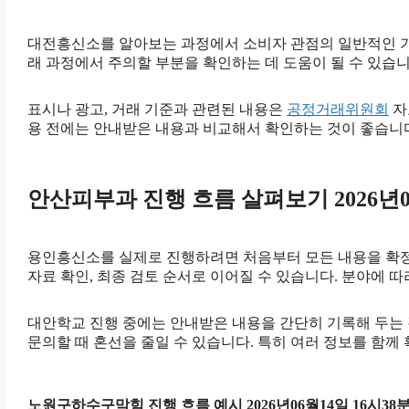
대전흥신소를 알아보는 과정에서 소비자 관점의 일반적인 
래 과정에서 주의할 부분을 확인하는 데 도움이 될 수 있습
표시나 광고, 거래 기준과 관련된 내용은
공정거래위원회
자
용 전에는 안내받은 내용과 비교해서 확인하는 것이 좋습니
안산피부과 진행 흐름 살펴보기 2026년06
용인흥신소를 실제로 진행하려면 처음부터 모든 내용을 확정하기
자료 확인, 최종 검토 순서로 이어질 수 있습니다. 분야에 
대안학교 진행 중에는 안내받은 내용을 간단히 기록해 두는 것도
문의할 때 혼선을 줄일 수 있습니다. 특히 여러 정보를 함
노원구하수구막힘 진행 흐름 예시 2026년06월14일 16시38