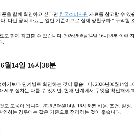
기준을 함께 확인하고 싶다면
한국소비자원
자료를 참고할 수 있습니
니다. 다만 공식 자료는 일반 기준이므로 실제 양천구하수구막힘 
료도 함께 참고할 수 있습니다. 2026년06월14일 16시38분 이런
다.
월14일 16시38분
보다 단계별로 확인하는 것이 좋습니다. 2026년06월14일 16시
따라 세부 절차는 다를 수 있지만, 현재 단계에서 무엇을 확인해야
 도움이 됩니다. 2026년06월14일 16시38분 비용, 조건, 
께 확인하는 경우에는 같은 기준으로 정리하는 것이 좋습니다.
분