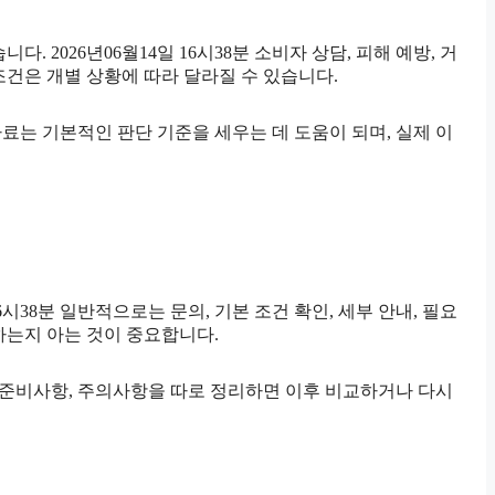
다. 2026년06월14일 16시38분 소비자 상담, 피해 예방, 거
조건은 개별 상황에 따라 달라질 수 있습니다.
 자료는 기본적인 판단 기준을 세우는 데 도움이 되며, 실제 이
38분 일반적으로는 문의, 기본 조건 확인, 세부 안내, 필요
 하는지 아는 것이 중요합니다.
일정, 준비사항, 주의사항을 따로 정리하면 이후 비교하거나 다시