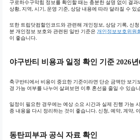
구로하수구막힘 정보를 확인할 때는 충분한 설명 없이 결과나 
상황, 지역, 시기, 운영 기준, 상담 내용에 따라 달라질 수
또한 트립닷컴할인코드와 관련해 개인정보, 상담 기록, 신청 자
분 개인정보 보호와 관련된 일반 기준은
개인정보보호위원
이 좋습니다.
야구반티 비용과 일정 확인 기준 2026년0
축구반티에서 비용이 중요한 기준이라면 단순 금액만 보기보다 비
경 가능 여부를 나누어 살펴보면 이후 혼선을 줄일 수 있습
일정이 필요한 경우에는 예상 소요 시간과 실제 진행 가능 시간
종 내용을 다시 정리하는 것이 좋습니다. 신청, 예약, 계약
동탄피부과 공식 자료 확인