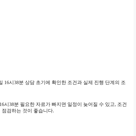
 16시38분 상담 초기에 확인한 조건과 실제 진행 단계의 조
16시38분 필요한 자료가 빠지면 일정이 늦어질 수 있고, 조건
 점검하는 것이 좋습니다.