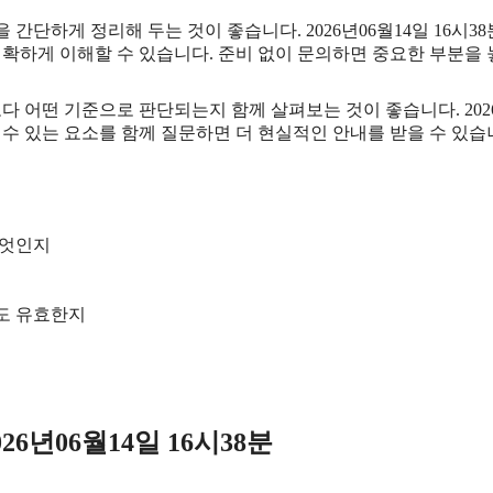
단하게 정리해 두는 것이 좋습니다. 2026년06월14일 16시38분
정확하게 이해할 수 있습니다. 준비 없이 문의하면 중요한 부분을 
떤 기준으로 판단되는지 함께 살펴보는 것이 좋습니다. 2026년0
뀔 수 있는 요소를 함께 질문하면 더 현실적인 안내를 받을 수 있습
무엇인지
재도 유효한지
6년06월14일 16시38분