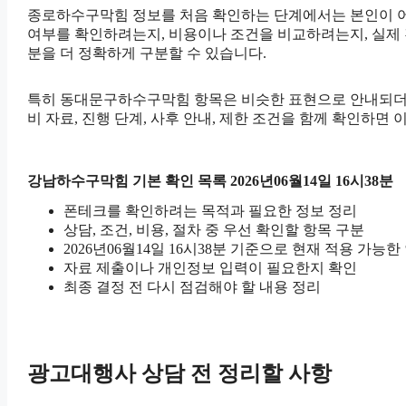
종로하수구막힘 정보를 처음 확인하는 단계에서는 본인이 어떤 
여부를 확인하려는지, 비용이나 조건을 비교하려는지, 실제 
분을 더 정확하게 구분할 수 있습니다.
특히 동대문구하수구막힘 항목은 비슷한 표현으로 안내되더라도 세
비 자료, 진행 단계, 사후 안내, 제한 조건을 함께 확인하면
강남하수구막힘 기본 확인 목록 2026년06월14일 16시38분
폰테크를 확인하려는 목적과 필요한 정보 정리
상담, 조건, 비용, 절차 중 우선 확인할 항목 구분
2026년06월14일 16시38분 기준으로 현재 적용 가능
자료 제출이나 개인정보 입력이 필요한지 확인
최종 결정 전 다시 점검해야 할 내용 정리
광고대행사 상담 전 정리할 사항