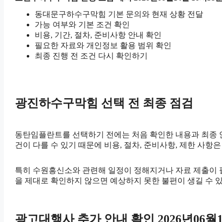
동대문구하수구막힘 기본 문의와 현재 상황 전달
가능 여부와 기본 조건 확인
비용, 기간, 절차, 준비사항 안내 확인
필요한 자료와 개인정보 활용 범위 확인
최종 진행 전 조건 다시 확인하기
광진하수구막힘 선택 전 최종 점검
동탄임플란트를 선택하기 전에는 처음 확인한 내용과 최종 안내
건이 다를 수 있기 때문에 비용, 절차, 준비사항, 제한 사항은
특히 수원흥신소와 관련해 일정이 정해지거나 자료 제출이 필요한
을 제대로 확인하지 않으면 예상하지 못한 불편이 생길 수 
광고대행사 추가 안내 확인 2026년06월1