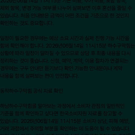
2026년06월14일 11시15분 기본 비용, 추가 비용, 포함 항목,
제외 항목, 변경 가능 여부를 나누어 살펴보면 이후 혼선을 줄일 수
있습니다. 처음 안내받은 금액이 어떤 조건을 기준으로 한 것인지
확인하는 것도 중요합니다.
일정이 필요한 경우에는 예상 소요 시간과 실제 진행 가능 시간을
함께 확인해야 합니다. 2026년06월14일 11시15분 하수구막힘는
상황에 따라 일정이 달라질 수 있으므로 상담 후 최종 내용을 다시
정리하는 것이 좋습니다. 신청, 예약, 계약, 이용 절차가 연결되는
경우에는 구두 안내만 듣기보다 확인 가능한 안내문이나 계약
내용을 함께 살펴보는 편이 안전합니다.
동작하수구막힘 공식 자료 확인
하남하수구막힘를 알아보는 과정에서 소비자 관점의 일반적인
기준을 함께 확인하고 싶다면
한국소비자원
자료를 참고할 수
있습니다. 2026년06월14일 11시15분 소비자 상담, 피해 예방,
거래 과정에서 주의할 부분을 확인하는 데 도움이 될 수 있습니다.