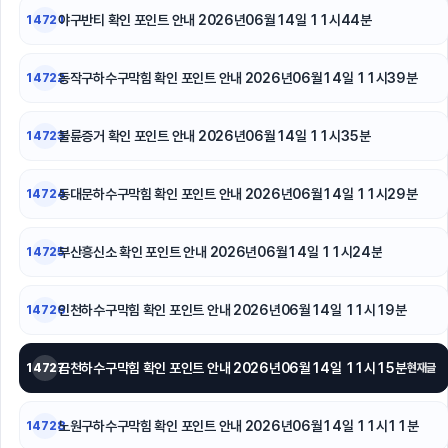
강남하수구막힘
야구반티 확인 포인트 안내 2026년06월14일 11시44분
14721
폰테크
동작구하수구막힘 확인 포인트 안내 2026년06월14일 11시39분
14722
이혼전문변호사
불륜증거 확인 포인트 안내 2026년06월14일 11시35분
14723
이혼변호사
동대문구하수구막힘
동대문하수구막힘 확인 포인트 안내 2026년06월14일 11시29분
14724
이혼소송
부산흥신소 확인 포인트 안내 2026년06월14일 11시24분
14725
인천하수구막힘 확인 포인트 안내 2026년06월14일 11시19분
14726
금천하수구막힘 확인 포인트 안내 2026년06월14일 11시15분
14727
현재글
노원구하수구막힘 확인 포인트 안내 2026년06월14일 11시11분
14728