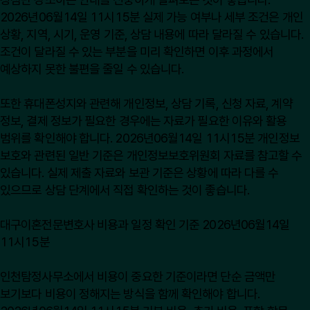
2026년06월14일 11시15분 실제 가능 여부나 세부 조건은 개인
상황, 지역, 시기, 운영 기준, 상담 내용에 따라 달라질 수 있습니다.
조건이 달라질 수 있는 부분을 미리 확인하면 이후 과정에서
예상하지 못한 불편을 줄일 수 있습니다.
또한 휴대폰성지와 관련해 개인정보, 상담 기록, 신청 자료, 계약
정보, 결제 정보가 필요한 경우에는 자료가 필요한 이유와 활용
범위를 확인해야 합니다. 2026년06월14일 11시15분 개인정보
보호와 관련된 일반 기준은
개인정보보호위원회
자료를 참고할 수
있습니다. 실제 제출 자료와 보관 기준은 상황에 따라 다를 수
있으므로 상담 단계에서 직접 확인하는 것이 좋습니다.
대구이혼전문변호사 비용과 일정 확인 기준 2026년06월14일
11시15분
인천탐정사무소에서 비용이 중요한 기준이라면 단순 금액만
보기보다 비용이 정해지는 방식을 함께 확인해야 합니다.