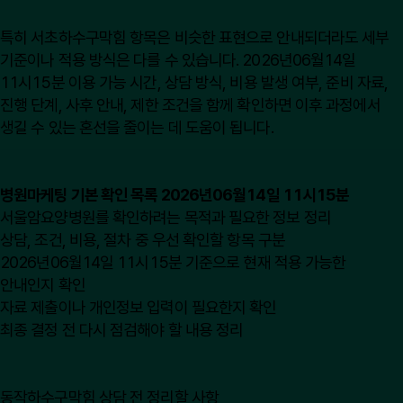
특히 서초하수구막힘 항목은 비슷한 표현으로 안내되더라도 세부
기준이나 적용 방식은 다를 수 있습니다. 2026년06월14일
11시15분 이용 가능 시간, 상담 방식, 비용 발생 여부, 준비 자료,
진행 단계, 사후 안내, 제한 조건을 함께 확인하면 이후 과정에서
생길 수 있는 혼선을 줄이는 데 도움이 됩니다.
병원마케팅 기본 확인 목록 2026년06월14일 11시15분
서울암요양병원를 확인하려는 목적과 필요한 정보 정리
상담, 조건, 비용, 절차 중 우선 확인할 항목 구분
2026년06월14일 11시15분 기준으로 현재 적용 가능한
안내인지 확인
자료 제출이나 개인정보 입력이 필요한지 확인
최종 결정 전 다시 점검해야 할 내용 정리
동작하수구막힘 상담 전 정리할 사항