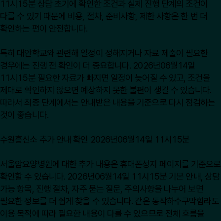
11시15분 상담 초기에 확인한 조건과 실제 진행 단계의 조건이
다를 수 있기 때문에 비용, 절차, 준비사항, 제한 사항은 한 번 더
확인하는 편이 안전합니다.
특히 대안학교와 관련해 일정이 정해지거나 자료 제출이 필요한
경우에는 진행 전 확인이 더 중요합니다. 2026년06월14일
11시15분 필요한 자료가 빠지면 일정이 늦어질 수 있고, 조건을
제대로 확인하지 않으면 예상하지 못한 불편이 생길 수 있습니다.
따라서 최종 단계에서는 안내받은 내용을 기준으로 다시 점검하는
것이 좋습니다.
수원흥신소 추가 안내 확인 2026년06월14일 11시15분
서울암요양병원에 대한 추가 내용은
휴대폰성지
페이지를 기준으로
확인할 수 있습니다. 2026년06월14일 11시15분 기본 안내, 상담
가능 항목, 진행 절차, 자주 묻는 질문, 주의사항을 나누어 보면
필요한 정보를 더 쉽게 찾을 수 있습니다. 같은 동작하수구막힘라도
이용 목적에 따라 필요한 내용이 다를 수 있으므로 전체 흐름을