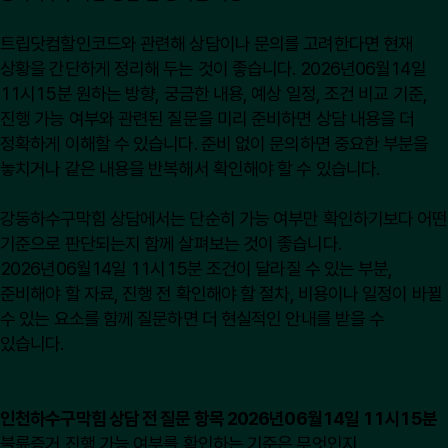
트립닷컴할인코드와 관련해 상담이나 문의를 고려한다면 현재
상황을 간단하게 정리해 두는 것이 좋습니다. 2026년06월14일
11시15분 원하는 방향, 궁금한 내용, 예상 일정, 조건 비교 기준,
진행 가능 여부와 관련된 질문을 미리 준비하면 상담 내용을 더
정확하게 이해할 수 있습니다. 준비 없이 문의하면 중요한 부분을
놓치거나 같은 내용을 반복해서 확인해야 할 수 있습니다.
강동하수구막힘 상담에서는 단순히 가능 여부만 확인하기보다 어떤
기준으로 판단되는지 함께 살펴보는 것이 좋습니다.
2026년06월14일 11시15분 조건이 달라질 수 있는 부분,
준비해야 할 자료, 진행 전 확인해야 할 절차, 비용이나 일정이 바뀔
수 있는 요소를 함께 질문하면 더 현실적인 안내를 받을 수
있습니다.
인천하수구막힘 상담 전 질문 항목 2026년06월14일 11시15분
불륜증거 진행 가능 여부를 확인하는 기준은 무엇인지