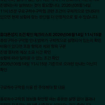
진행되는지 살펴보는 것이 필요합니다. 2026년06월14일
11시15분 구로구하수구막힘 관련 조건이 구체적으로 안내되어
있으면 현재 상황에 맞는 판단을 더 안정적으로 할 수 있습니다.
휴대폰성지 조건 확인 체크리스트 2026년06월14일 11시15분
중랑구하수구막힘 안내 범위가 구체적으로 설명되어 있는지 확인
비용이 있다면 포함 항목과 제외 항목 구분
진행 절차와 예상 소요 시간 확인
상황에 따라 달라질 수 있는 조건 확인
2026년06월14일 11시15분 기준으로 오래된 안내는 아닌지
확인
구로하수구막힘 이용 전 주의해야 할 내용
종로하수구막힘 정보를 확인할 때는 충분한 설명 없이 결과나
장점만 강조하는 안내를 신중하게 살펴보는 것이 좋습니다.