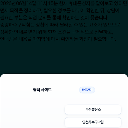
2026년06월14일 11시15분 현재 휴대폰성지를 알아보고 있다면
먼저 목적을 정리하고, 필요한 정보를 나누어 확인한 뒤, 상담이
필요한 부분은 직접 문의를 통해 확인하는 것이 좋습니다.
중랑하수구막힘는 상황에 따라 달라질 수 있는 요소가 있으므로
정확한 안내를 받기 위해 현재 조건을 구체적으로 전달하고,
안내받은 내용을 마지막에 다시 확인하는 과정이 필요합니다.
협력 사이트
바로가기
부산흥신소
양천하수구막힘