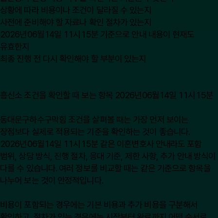
상황에 따라 비용이나 조건이 달라질 수 있는지
사전에 준비해야 할 자료나 확인 절차가 있는지
2026년06월14일 11시15분 기준으로 안내 내용이 현재도
유효한지
최종 진행 전 다시 확인해야 할 부분이 있는지
흥신소 조건을 확인할 때 보는 항목 2026년06월14일 11시15분
동대문구하수구막힘 조건을 살펴볼 때는 가장 먼저 보이는
장점보다 실제로 적용되는 기준을 확인하는 것이 좋습니다.
2026년06월14일 11시15분 같은 이혼변호사 안내라도 포함
범위, 상담 방식, 진행 절차, 응대 기준, 제한 사항, 추가 안내 방식이
다를 수 있습니다. 여러 정보를 비교할 때는 같은 기준으로 항목을
나누어 보는 것이 안정적입니다.
비용이 포함되는 경우에는 기본 비용과 추가 비용을 구분해서
확인하고, 절차가 있는 경우에는 시작부터 완료까지 어떤 순서로