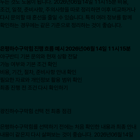
두는 것도 도움이 됩니다. 2026년06월14일 11시15분 비용,
조건, 일정, 준비사항, 주의사항을 따로 정리하면 이후 비교하거나
다시 문의할 때 혼선을 줄일 수 있습니다. 특히 여러 정보를 함께
확인하는 경우에는 같은 기준으로 정리하는 것이 좋습니다.
은평하수구막힘 진행 흐름 예시 2026년06월14일 11시15분
야구반티 기본 문의와 현재 상황 전달
가능 여부와 기본 조건 확인
비용, 기간, 절차, 준비사항 안내 확인
필요한 자료와 개인정보 활용 범위 확인
최종 진행 전 조건 다시 확인하기
광진하수구막힘 선택 전 최종 점검
은평하수구막힘를 선택하기 전에는 처음 확인한 내용과 최종 안내
내용이 같은지 다시 살펴보는 것이 좋습니다. 2026년06월14일