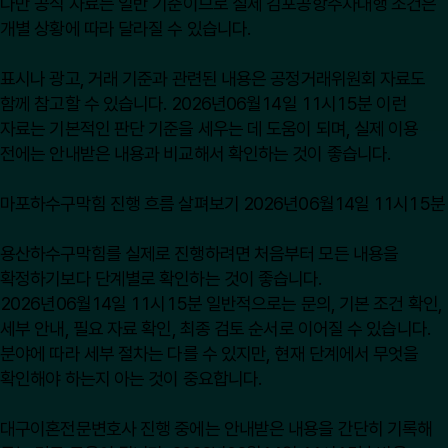
다만 공식 자료는 일반 기준이므로 실제 김포공항주차대행 조건은
개별 상황에 따라 달라질 수 있습니다.
표시나 광고, 거래 기준과 관련된 내용은
공정거래위원회
자료도
함께 참고할 수 있습니다. 2026년06월14일 11시15분 이런
자료는 기본적인 판단 기준을 세우는 데 도움이 되며, 실제 이용
전에는 안내받은 내용과 비교해서 확인하는 것이 좋습니다.
마포하수구막힘 진행 흐름 살펴보기 2026년06월14일 11시15분
용산하수구막힘를 실제로 진행하려면 처음부터 모든 내용을
확정하기보다 단계별로 확인하는 것이 좋습니다.
2026년06월14일 11시15분 일반적으로는 문의, 기본 조건 확인,
세부 안내, 필요 자료 확인, 최종 검토 순서로 이어질 수 있습니다.
분야에 따라 세부 절차는 다를 수 있지만, 현재 단계에서 무엇을
확인해야 하는지 아는 것이 중요합니다.
대구이혼전문변호사 진행 중에는 안내받은 내용을 간단히 기록해