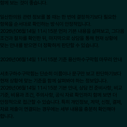
함께 보는 것이 좋습니다.
일산한의원 관련 정보를 볼 때는 한 번에 결정하기보다 필요한
항목을 순서대로 확인하는 방식이 안정적입니다.
2026년06월14일 11시15분 먼저 기본 내용을 살펴보고, 그다음
조건과 절차를 확인한 뒤, 마지막으로 상담을 통해 현재 상황에
맞는 안내를 받으면 더 정확하게 판단할 수 있습니다.
2026년06월14일 11시15분 기준 용산하수구막힘 마무리 안내
서초구하수구막힘는 단순히 이름이나 문구만 보고 판단하기보다
현재 상황에 맞는 기준을 함께 살펴봐야 하는 정보입니다.
2026년06월14일 11시15분 기본 안내, 상담 전 준비사항, 비교
기준, 비용과 조건, 주의사항, 공식 자료 확인까지 함께 보면 더
안정적으로 접근할 수 있습니다. 특히 개인정보, 계약, 신청, 결제,
자료 제출이 연결되는 경우에는 세부 내용을 충분히 확인해야
합니다.