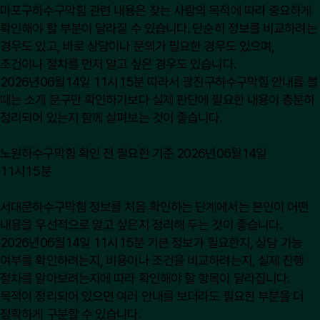
마포구하수구막힘 관련 내용은 찾는 사람의 목적에 따라 중요하게
확인해야 할 부분이 달라질 수 있습니다. 단순히 정보를 비교하려는
경우도 있고, 바로 상담이나 문의가 필요한 경우도 있으며,
조건이나 절차를 먼저 알고 싶은 경우도 있습니다.
2026년06월14일 11시15분 따라서 광진구하수구막힘 안내를 볼
때는 소개 문구만 확인하기보다 실제 판단에 필요한 내용이 충분히
정리되어 있는지 함께 살펴보는 것이 좋습니다.
노원하수구막힘 확인 전 필요한 기준 2026년06월14일
11시15분
서대문하수구막힘 정보를 처음 확인하는 단계에서는 본인이 어떤
내용을 우선적으로 알고 싶은지 정리해 두는 것이 좋습니다.
2026년06월14일 11시15분 기본 정보가 필요한지, 상담 가능
여부를 확인하려는지, 비용이나 조건을 비교하려는지, 실제 진행
절차를 알아보려는지에 따라 확인해야 할 항목이 달라집니다.
목적이 정리되어 있으면 여러 안내를 보더라도 필요한 부분을 더
정확하게 구분할 수 있습니다.