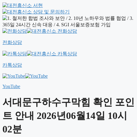
전화상담
카톡상담
YouTube
서대문구하수구막힘 확인 포인
트 안내 2026년06월14일 10시
02분