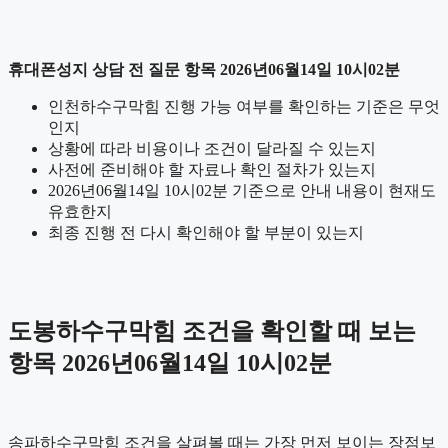
휴대폰성지 상담 전 질문 항목 2026년06월14일 10시02분
인천하수구막힘 진행 가능 여부를 확인하는 기준은 무엇
인지
상황에 따라 비용이나 조건이 달라질 수 있는지
사전에 준비해야 할 자료나 확인 절차가 있는지
2026년06월14일 10시02분 기준으로 안내 내용이 현재도
유효한지
최종 진행 전 다시 확인해야 할 부분이 있는지
도봉하수구막힘 조건을 확인할 때 보는
항목 2026년06월14일 10시02분
송파하수구막힘 조건을 살펴볼 때는 가장 먼저 보이는 장점보