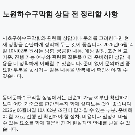
노원하수구막힘 상담 전 정리할 사항
서초구하수구막힘와 관련해 상담이나 문의를 고려한다면 현
재 상황을 간단하게 정리해 두는 것이 좋습니다. 2026년06월14
일 10시02분 원하는 방향, 궁금한 내용, 예상 일정, 조건 비교
기준, 진행 가능 여부와 관련된 질문을 미리 준비하면 상담 내
용을 더 정확하게 이해할 수 있습니다. 준비 없이 문의하면 중
요한 부분을 놓치거나 같은 내용을 반복해서 확인해야 할 수
있습니다.
동대문하수구막힘 상담에서는 단순히 가능 여부만 확인하기
보다 어떤 기준으로 판단되는지 함께 살펴보는 것이 좋습니다.
2026년06월14일 10시02분 조건이 달라질 수 있는 부분, 준비해
야 할 자료, 진행 전 확인해야 할 절차, 비용이나 일정이 바뀔
수 있는 요소를 함께 질문하면 더 현실적인 안내를 받을 수 있
습니다.