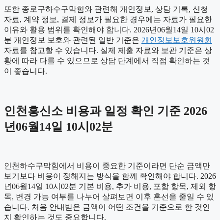
또한 종로구하수구막힘와 관련해 개인정보, 상담 기록, 신청
자료, 계약 정보, 결제 정보가 필요한 경우에는 자료가 필요한
이유와 활용 범위를 확인해야 합니다. 2026년06월14일 10시02
분 개인정보 보호와 관련된 일반 기준은
개인정보보호위원회
자료를 참고할 수 있습니다. 실제 제출 자료와 보관 기준은 상
황에 따라 다를 수 있으므로 상담 단계에서 직접 확인하는 것
이 좋습니다.
인천흥신소 비용과 일정 확인 기준 2026
년06월14일 10시02분
인천하수구막힘에서 비용이 중요한 기준이라면 단순 금액만
보기보다 비용이 정해지는 방식을 함께 확인해야 합니다. 2026
년06월14일 10시02분 기본 비용, 추가 비용, 포함 항목, 제외 항
목, 변경 가능 여부를 나누어 살펴보면 이후 혼선을 줄일 수 있
습니다. 처음 안내받은 금액이 어떤 조건을 기준으로 한 것인
지 확인하는 것도 중요합니다.