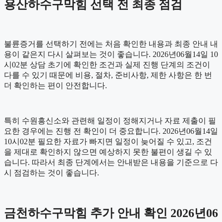
용산하수구막힘 선택 전 최종 점검
불륜증거를 선택하기 전에는 처음 확인한 내용과 최종 안내 내
용이 같은지 다시 살펴보는 것이 좋습니다. 2026년06월14일 10
시02분 상담 초기에 확인한 조건과 실제 진행 단계의 조건이
다를 수 있기 때문에 비용, 절차, 준비사항, 제한 사항은 한 번
더 확인하는 편이 안전합니다.
특히 수원흥신소와 관련해 일정이 정해지거나 자료 제출이 필
요한 경우에는 진행 전 확인이 더 중요합니다. 2026년06월14일
10시02분 필요한 자료가 빠지면 일정이 늦어질 수 있고, 조건
을 제대로 확인하지 않으면 예상하지 못한 불편이 생길 수 있
습니다. 따라서 최종 단계에서는 안내받은 내용을 기준으로 다
시 점검하는 것이 좋습니다.
금천하수구막힘 추가 안내 확인 2026년06