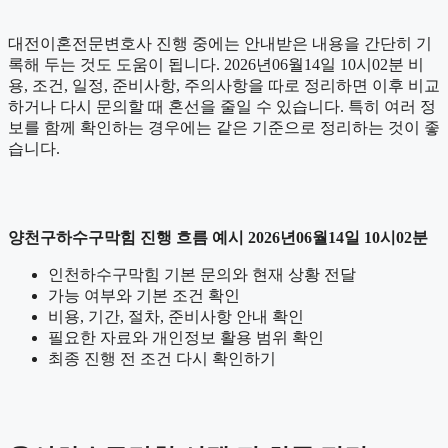
대전이혼전문변호사 진행 중에는 안내받은 내용을 간단히 기
록해 두는 것도 도움이 됩니다. 2026년06월14일 10시02분 비
용, 조건, 일정, 준비사항, 주의사항을 따로 정리하면 이후 비교
하거나 다시 문의할 때 혼선을 줄일 수 있습니다. 특히 여러 정
보를 함께 확인하는 경우에는 같은 기준으로 정리하는 것이 좋
습니다.
양천구하수구막힘 진행 흐름 예시 2026년06월14일 10시02분
인천하수구막힘 기본 문의와 현재 상황 전달
가능 여부와 기본 조건 확인
비용, 기간, 절차, 준비사항 안내 확인
필요한 자료와 개인정보 활용 범위 확인
최종 진행 전 조건 다시 확인하기