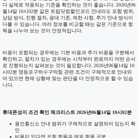
다 실제로 적용되는 기준을 확인하는 것이 좋습니다. 2026년06
월14일 10시02분 같은 트립닷컴할인코드 안내라도 포함 범위,
상담 방식, 진행 절차, 응대 기준, 제한 사항, 추가 안내 방식이
다를 수 있습니다. 여러 정보를 비교할 때는 같은 기준으로 항
목을 나누어 보는 것이 안정적입니다.
비용이 포함되는 경우에는 기본 비용과 추가 비용을 구분해서
확인하고, 절차가 있는 경우에는 시작부터 완료까지 어떤 순서
로 진행되는지 살펴보는 것이 필요합니다. 2026년06월14일 10
시02분 영등포구하수구막힘 관련 조건이 구체적으로 안내되
어 있으면 현재 상황에 맞는 판단을 더 안정적으로 할 수 있습
니다.
휴대폰성지 조건 확인 체크리스트 2026년06월14일 10시02분
용인흥신소 안내 범위가 구체적으로 설명되어 있는지 확
인
비용이 있다면 포함 항목과 제외 항목 구분