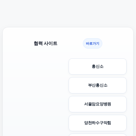
협력 사이트
바로가기
흥신소
부산흥신소
서울암요양병원
양천하수구막힘