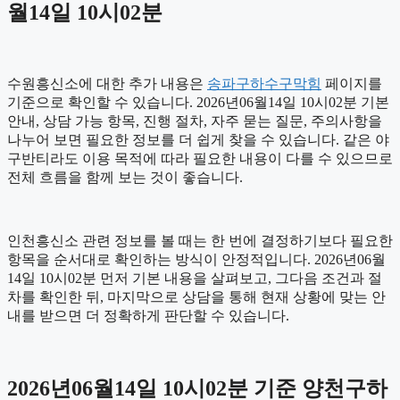
월14일 10시02분
수원흥신소에 대한 추가 내용은
송파구하수구막힘
페이지를
기준으로 확인할 수 있습니다. 2026년06월14일 10시02분 기본
안내, 상담 가능 항목, 진행 절차, 자주 묻는 질문, 주의사항을
나누어 보면 필요한 정보를 더 쉽게 찾을 수 있습니다. 같은 야
구반티라도 이용 목적에 따라 필요한 내용이 다를 수 있으므로
전체 흐름을 함께 보는 것이 좋습니다.
인천흥신소 관련 정보를 볼 때는 한 번에 결정하기보다 필요한
항목을 순서대로 확인하는 방식이 안정적입니다. 2026년06월
14일 10시02분 먼저 기본 내용을 살펴보고, 그다음 조건과 절
차를 확인한 뒤, 마지막으로 상담을 통해 현재 상황에 맞는 안
내를 받으면 더 정확하게 판단할 수 있습니다.
2026년06월14일 10시02분 기준 양천구하