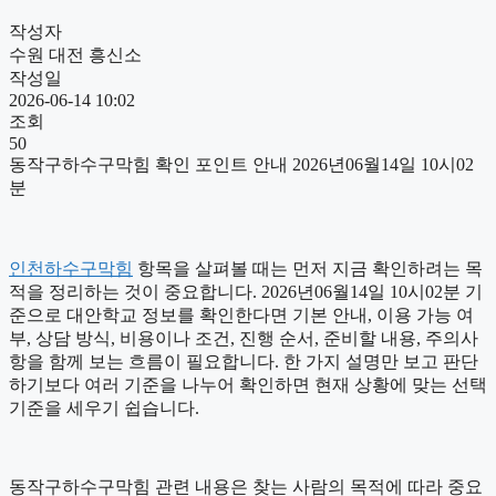
작성자
수원 대전 흥신소
작성일
2026-06-14 10:02
조회
50
동작구하수구막힘 확인 포인트 안내 2026년06월14일 10시02
분
인천하수구막힘
항목을 살펴볼 때는 먼저 지금 확인하려는 목
적을 정리하는 것이 중요합니다. 2026년06월14일 10시02분 기
준으로 대안학교 정보를 확인한다면 기본 안내, 이용 가능 여
부, 상담 방식, 비용이나 조건, 진행 순서, 준비할 내용, 주의사
항을 함께 보는 흐름이 필요합니다. 한 가지 설명만 보고 판단
하기보다 여러 기준을 나누어 확인하면 현재 상황에 맞는 선택
기준을 세우기 쉽습니다.
동작구하수구막힘 관련 내용은 찾는 사람의 목적에 따라 중요