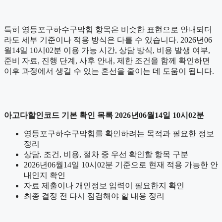
특히 영등포구하수구막힘 항목은 비슷한 표현으로 안내되더
라도 세부 기준이나 적용 방식은 다를 수 있습니다. 2026년06
월14일 10시02분 이용 가능 시간, 상담 방식, 비용 발생 여부,
준비 자료, 진행 단계, 사후 안내, 제한 조건을 함께 확인하면
이후 과정에서 생길 수 있는 혼선을 줄이는 데 도움이 됩니다.
아고다할인코드 기본 확인 목록 2026년06월14일 10시02분
영등포구하수구막힘를 확인하려는 목적과 필요한 정보
정리
상담, 조건, 비용, 절차 중 우선 확인할 항목 구분
2026년06월14일 10시02분 기준으로 현재 적용 가능한 안
내인지 확인
자료 제출이나 개인정보 입력이 필요한지 확인
최종 결정 전 다시 점검해야 할 내용 정리