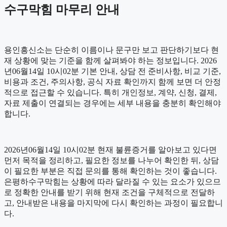
수구막힘 마무리 안내
용인흥신소는 단순히 이름이나 문구만 보고 판단하기보다 현
재 상황에 맞는 기준을 함께 살펴봐야 하는 정보입니다. 2026
년06월14일 10시02분 기본 안내, 상담 전 준비사항, 비교 기준,
비용과 조건, 주의사항, 공식 자료 확인까지 함께 보면 더 안정
적으로 접근할 수 있습니다. 특히 개인정보, 계약, 신청, 결제,
자료 제출이 연결되는 경우에는 세부 내용을 충분히 확인해야
합니다.
2026년06월14일 10시02분 현재 불륜증거를 알아보고 있다면
먼저 목적을 정리하고, 필요한 정보를 나누어 확인한 뒤, 상담
이 필요한 부분은 직접 문의를 통해 확인하는 것이 좋습니다.
은평하수구막힘는 상황에 따라 달라질 수 있는 요소가 있으므
로 정확한 안내를 받기 위해 현재 조건을 구체적으로 전달하
고, 안내받은 내용을 마지막에 다시 확인하는 과정이 필요합니
다.