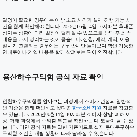
일정이 필요한 경우에는 예상 소요 시간과 실제 진행 가능 시
간을 함께 확인해야 합니다. 2026년06월14일 10시02분 휴대폰
성지는 상황에 따라 일정이 달라질 수 있으므로 상담 후 최종
내용을 다시 정리하는 것이 좋습니다. 신청, 예약, 계약, 이용
절차가 연결되는 경우에는 구두 안내만 듣기보다 확인 가능한
안내문이나 계약 내용을 함께 살펴보는 편이 안전합니다.
용산하수구막힘 공식 자료 확인
인천하수구막힘를 알아보는 과정에서 소비자 관점의 일반적
인 기준을 함께 확인하고 싶다면
한국소비자원
자료를 참고할
수 있습니다. 2026년06월14일 10시02분 소비자 상담, 피해 예
방, 거래 과정에서 주의할 부분을 확인하는 데 도움이 될 수 있
습니다. 다만 공식 자료는 일반 기준이므로 실제 동대문구하수
구막힘 조건은 개별 상황에 따라 달라질 수 있습니다.