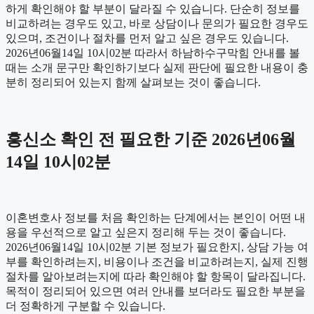
하게 확인해야 할 부분이 달라질 수 있습니다. 단순히 정보를
비교하려는 경우도 있고, 바로 상담이나 문의가 필요한 경우도
있으며, 조건이나 절차를 먼저 알고 싶은 경우도 있습니다.
2026년06월14일 10시02분 따라서 하남하수구막힘 안내를 볼
때는 소개 문구만 확인하기보다 실제 판단에 필요한 내용이 충
분히 정리되어 있는지 함께 살펴보는 것이 좋습니다.
흥신소 확인 전 필요한 기준 2026년06월
14일 10시02분
이혼변호사 정보를 처음 확인하는 단계에서는 본인이 어떤 내
용을 우선적으로 알고 싶은지 정리해 두는 것이 좋습니다.
2026년06월14일 10시02분 기본 정보가 필요한지, 상담 가능 여
부를 확인하려는지, 비용이나 조건을 비교하려는지, 실제 진행
절차를 알아보려는지에 따라 확인해야 할 항목이 달라집니다.
목적이 정리되어 있으면 여러 안내를 보더라도 필요한 부분을
더 정확하게 구분할 수 있습니다.