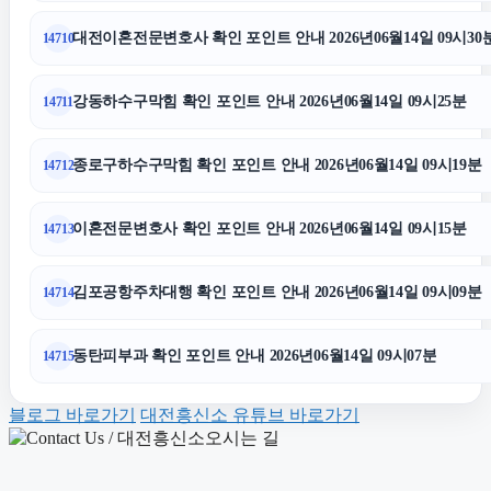
대전이혼전문변호사 확인 포인트 안내 2026년06월14일 09시30
14710
은평구하수구막힘
강동하수구막힘 확인 포인트 안내 2026년06월14일 09시25분
14711
울산치과
종로구하수구막힘 확인 포인트 안내 2026년06월14일 09시19분
14712
광교피부과
이혼전문변호사 확인 포인트 안내 2026년06월14일 09시15분
14713
야구반티
김포공항주차대행 확인 포인트 안내 2026년06월14일 09시09분
14714
대안학교
동탄피부과 확인 포인트 안내 2026년06월14일 09시07분
14715
수원흥신소
블로그 바로가기
대전흥신소 유튜브 바로가기
수원피부과