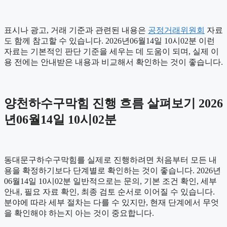
표시나 광고, 거래 기준과 관련된 내용은
공정거래위원회
자료
도 함께 참고할 수 있습니다. 2026년06월14일 10시02분 이런
자료는 기본적인 판단 기준을 세우는 데 도움이 되며, 실제 이
용 전에는 안내받은 내용과 비교해서 확인하는 것이 좋습니다.
양천하수구막힘 진행 흐름 살펴보기 2026
년06월14일 10시02분
동대문구하수구막힘를 실제로 진행하려면 처음부터 모든 내
용을 확정하기보다 단계별로 확인하는 것이 좋습니다. 2026년
06월14일 10시02분 일반적으로는 문의, 기본 조건 확인, 세부
안내, 필요 자료 확인, 최종 검토 순서로 이어질 수 있습니다.
분야에 따라 세부 절차는 다를 수 있지만, 현재 단계에서 무엇
을 확인해야 하는지 아는 것이 중요합니다.