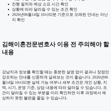
진행 절차와 예상 소요 시간 확인
상황에 따라 달라질 수 있는 조건 확인
2026년06월14일 10시02분 기준으로 오래된 안내는 아닌
지 확인
김해이혼전문변호사 이용 전 주의해야 할
내용
강남치과 정보를 확인할 때는 충분한 설명 없이 결과나 장점만
강조하는 안내를 신중하게 살펴보는 것이 좋습니다. 2026년06
월14일 10시02분 실제 가능 여부나 세부 조건은 개인 상황, 지
역, 시기, 운영 기준, 상담 내용에 따라 달라질 수 있습니다. 조
건이 달라질 수 있는 부분을 미리 확인하면 이후 과정에서 예
상하지 못한 불편을 줄일 수 있습니다.