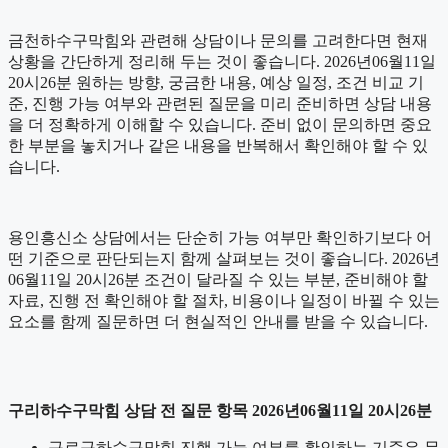
금천하수구막힘와 관련해 상담이나 문의를 고려한다면 현재
상황을 간단하게 정리해 두는 것이 좋습니다. 2026년06월11일
20시26분 원하는 방향, 궁금한 내용, 예상 일정, 조건 비교 기
준, 진행 가능 여부와 관련된 질문을 미리 준비하면 상담 내용
을 더 정확하게 이해할 수 있습니다. 준비 없이 문의하면 중요
한 부분을 놓치거나 같은 내용을 반복해서 확인해야 할 수 있
습니다.
용인흥신소 상담에서는 단순히 가능 여부만 확인하기보다 어
떤 기준으로 판단되는지 함께 살펴보는 것이 좋습니다. 2026년
06월11일 20시26분 조건이 달라질 수 있는 부분, 준비해야 할
자료, 진행 전 확인해야 할 절차, 비용이나 일정이 바뀔 수 있는
요소를 함께 질문하면 더 현실적인 안내를 받을 수 있습니다.
구리하수구막힘 상담 전 질문 항목 2026년06월11일 20시26분
구로구하수구막힘 진행 가능 여부를 확인하는 기준은 무