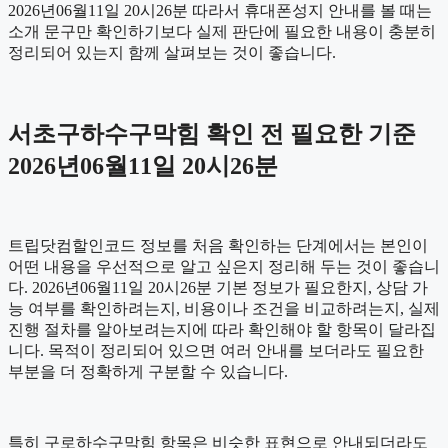
2026년06월11일 20시26분 따라서 휴대폰성지 안내를 볼 때는
소개 문구만 확인하기보다 실제 판단에 필요한 내용이 충분히
정리되어 있는지 함께 살펴보는 것이 좋습니다.
서초구하수구막힘 확인 전 필요한 기준
2026년06월11일 20시26분
트립닷컴할인코드 정보를 처음 확인하는 단계에서는 본인이
어떤 내용을 우선적으로 알고 싶은지 정리해 두는 것이 좋습니
다. 2026년06월11일 20시26분 기본 정보가 필요한지, 상담 가
능 여부를 확인하려는지, 비용이나 조건을 비교하려는지, 실제
진행 절차를 알아보려는지에 따라 확인해야 할 항목이 달라집
니다. 목적이 정리되어 있으면 여러 안내를 보더라도 필요한
부분을 더 정확하게 구분할 수 있습니다.
특히 구로하수구막힘 항목은 비슷한 표현으로 안내되더라도