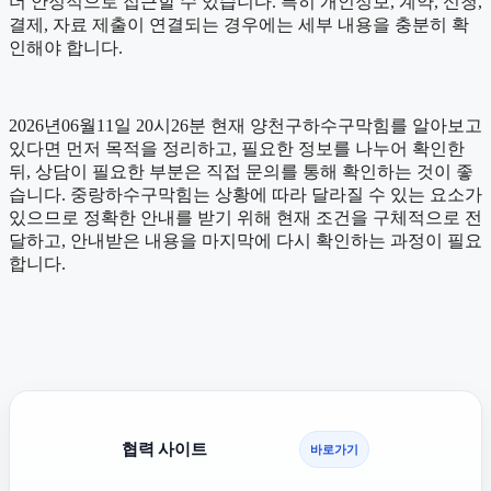
더 안정적으로 접근할 수 있습니다. 특히 개인정보, 계약, 신청,
결제, 자료 제출이 연결되는 경우에는 세부 내용을 충분히 확
인해야 합니다.
2026년06월11일 20시26분 현재 양천구하수구막힘를 알아보고
있다면 먼저 목적을 정리하고, 필요한 정보를 나누어 확인한
뒤, 상담이 필요한 부분은 직접 문의를 통해 확인하는 것이 좋
습니다. 중랑하수구막힘는 상황에 따라 달라질 수 있는 요소가
있으므로 정확한 안내를 받기 위해 현재 조건을 구체적으로 전
달하고, 안내받은 내용을 마지막에 다시 확인하는 과정이 필요
합니다.
협력 사이트
바로가기