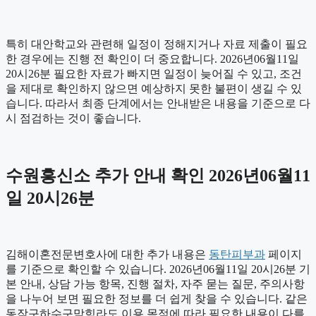
특히 대안학교와 관련해 일정이 정해지거나 자료 제출이 필요
한 경우에는 진행 전 확인이 더 중요합니다. 2026년06월11일
20시26분 필요한 자료가 빠지면 일정이 늦어질 수 있고, 조건
을 제대로 확인하지 않으면 예상하지 못한 불편이 생길 수 있
습니다. 따라서 최종 단계에서는 안내받은 내용을 기준으로 다
시 점검하는 것이 좋습니다.
수원흥신소 추가 안내 확인 2026년06월11
일 20시26분
김해이혼전문변호사에 대한 추가 내용은
동탄피부과
페이지
를 기준으로 확인할 수 있습니다. 2026년06월11일 20시26분 기
본 안내, 상담 가능 항목, 진행 절차, 자주 묻는 질문, 주의사항
을 나누어 보면 필요한 정보를 더 쉽게 찾을 수 있습니다. 같은
동작구하수구막힘라도 이용 목적에 따라 필요한 내용이 다를