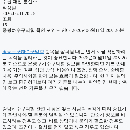
수원 대전 흥신소
작성일
2026-06-11 20:26
조회
15
중랑하수구막힘 확인 포인트 안내 2026년06월11일 20시26분
영등포구하수구막힘
항목을 살펴볼 때는 먼저 지금 확인하려
는 목적을 정리하는 것이 중요합니다. 2026년06월11일 20시26
분 기준으로 은평구하수구막힘 정보를 확인한다면 기본 안내,
이용 가능 여부, 상담 방식, 비용이나 조건, 진행 순서, 준비할
내용, 주의사항을 함께 보는 흐름이 필요합니다. 한 가지 설명
만 보고 판단하기보다 여러 기준을 나누어 확인하면 현재 상황
에 맞는 선택 기준을 세우기 쉽습니다.
강남하수구막힘 관련 내용은 찾는 사람의 목적에 따라 중요하
게 확인해야 할 부분이 달라질 수 있습니다. 단순히 정보를 비
교하려는 경우도 있고, 바로 상담이나 문의가 필요한 경우도
있으며, 조건이나 절차를 먼저 알고 싶은 경우도 있습니다.