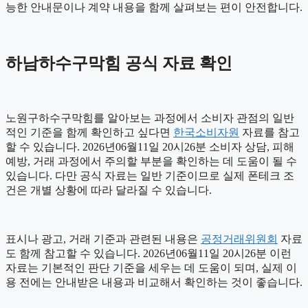
능한 안내문이나 계약 내용을 함께 살펴보는 편이 안전합니다.
하남하수구막힘 공식 자료 확인
노원구하수구막힘를 알아보는 과정에서 소비자 관점의 일반
적인 기준을 함께 확인하고 싶다면
한국소비자원
자료를 참고
할 수 있습니다. 2026년06월11일 20시26분 소비자 상담, 피해
예방, 거래 과정에서 주의할 부분을 확인하는 데 도움이 될 수
있습니다. 다만 공식 자료는 일반 기준이므로 실제 폰테크 조
건은 개별 상황에 따라 달라질 수 있습니다.
표시나 광고, 거래 기준과 관련된 내용은
공정거래위원회
자료
도 함께 참고할 수 있습니다. 2026년06월11일 20시26분 이런
자료는 기본적인 판단 기준을 세우는 데 도움이 되며, 실제 이
용 전에는 안내받은 내용과 비교해서 확인하는 것이 좋습니다.