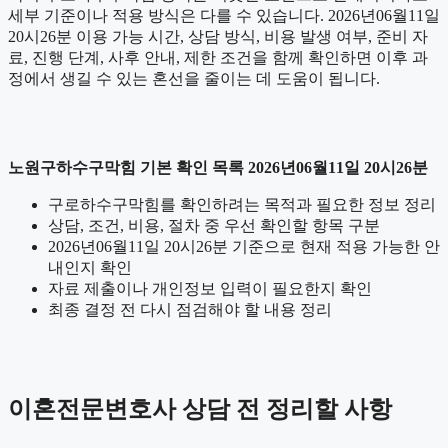
세부 기준이나 적용 방식은 다를 수 있습니다. 2026년06월11일
20시26분 이용 가능 시간, 상담 방식, 비용 발생 여부, 준비 자
료, 진행 단계, 사후 안내, 제한 조건을 함께 확인하면 이후 과
정에서 생길 수 있는 혼선을 줄이는 데 도움이 됩니다.
노원구하수구막힘 기본 확인 목록 2026년06월11일 20시26분
구로하수구막힘를 확인하려는 목적과 필요한 정보 정리
상담, 조건, 비용, 절차 중 우선 확인할 항목 구분
2026년06월11일 20시26분 기준으로 현재 적용 가능한 안
내인지 확인
자료 제출이나 개인정보 입력이 필요한지 확인
최종 결정 전 다시 점검해야 할 내용 정리
이혼전문변호사 상담 전 정리할 사항