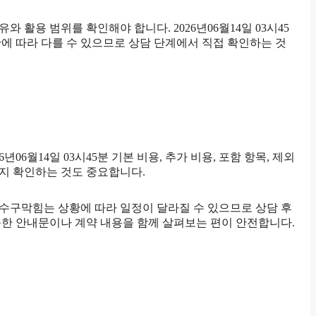
 활용 범위를 확인해야 합니다. 2026년06월14일 03시45
황에 따라 다를 수 있으므로 상담 단계에서 직접 확인하는 것
월14일 03시45분 기본 비용, 추가 비용, 포함 항목, 제외
인지 확인하는 것도 중요합니다.
구하수구막힘는 상황에 따라 일정이 달라질 수 있으므로 상담 후
가능한 안내문이나 계약 내용을 함께 살펴보는 편이 안전합니다.