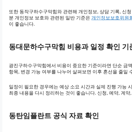
또한 동작구하수구막힘와 관련해 개인정보, 상담 기록, 신청 자
분 개인정보 보호와 관련된 일반 기준은
개인정보보호위원
이 좋습니다.
동대문하수구막힘 비용과 일정 확인 기준 2
광진구하수구막힘에서 비용이 중요한 기준이라면 단순 금액만 보기
항목, 변경 가능 여부를 나누어 살펴보면 이후 혼선을 줄일 
일정이 필요한 경우에는 예상 소요 시간과 실제 진행 가능 시
최종 내용을 다시 정리하는 것이 좋습니다. 신청, 예약, 계
동탄임플란트 공식 자료 확인