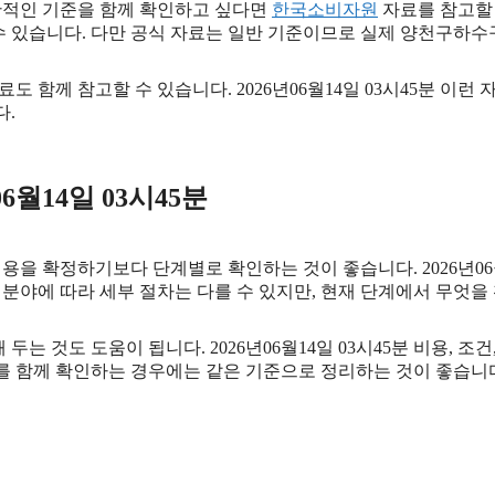
적인 기준을 함께 확인하고 싶다면
한국소비자원
자료를 참고할 수
수 있습니다. 다만 공식 자료는 일반 기준이므로 실제 양천구하수
료도 함께 참고할 수 있습니다. 2026년06월14일 03시45분 이런
다.
월14일 03시45분
확정하기보다 단계별로 확인하는 것이 좋습니다. 2026년06월1
. 분야에 따라 세부 절차는 다를 수 있지만, 현재 단계에서 무엇
 것도 도움이 됩니다. 2026년06월14일 03시45분 비용, 조
보를 함께 확인하는 경우에는 같은 기준으로 정리하는 것이 좋습니