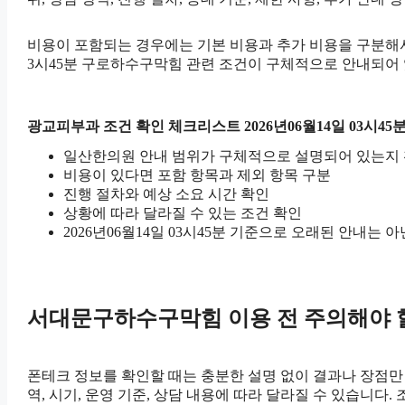
비용이 포함되는 경우에는 기본 비용과 추가 비용을 구분해서 
3시45분 구로하수구막힘 관련 조건이 구체적으로 안내되어 
광교피부과 조건 확인 체크리스트 2026년06월14일 03시45
일산한의원 안내 범위가 구체적으로 설명되어 있는지
비용이 있다면 포함 항목과 제외 항목 구분
진행 절차와 예상 소요 시간 확인
상황에 따라 달라질 수 있는 조건 확인
2026년06월14일 03시45분 기준으로 오래된 안내는 
서대문구하수구막힘 이용 전 주의해야 
폰테크 정보를 확인할 때는 충분한 설명 없이 결과나 장점만 강
역, 시기, 운영 기준, 상담 내용에 따라 달라질 수 있습니다