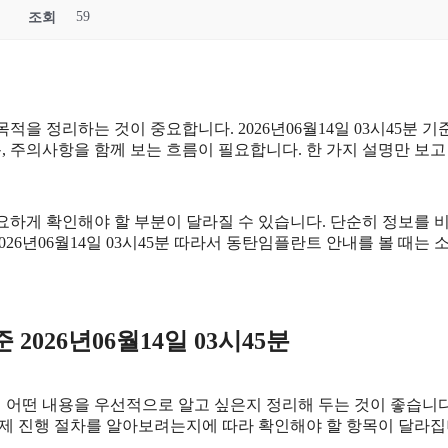
59
조회
적을 정리하는 것이 중요합니다. 2026년06월14일 03시45분
 내용, 주의사항을 함께 보는 흐름이 필요합니다. 한 가지 설명만 
하게 확인해야 할 부분이 달라질 수 있습니다. 단순히 정보를 
2026년06월14일 03시45분 따라서 동탄임플란트 안내를 볼 때
026년06월14일 03시45분
 내용을 우선적으로 알고 싶은지 정리해 두는 것이 좋습니다. 20
제 진행 절차를 알아보려는지에 따라 확인해야 할 항목이 달라집