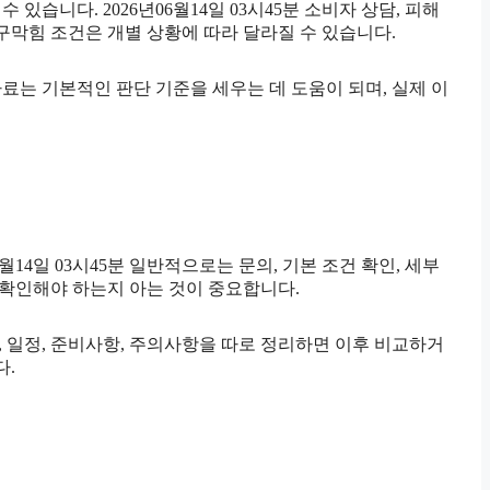
 있습니다. 2026년06월14일 03시45분 소비자 상담, 피해
구막힘 조건은 개별 상황에 따라 달라질 수 있습니다.
 자료는 기본적인 판단 기준을 세우는 데 도움이 되며, 실제 이
4일 03시45분 일반적으로는 문의, 기본 조건 확인, 세부
을 확인해야 하는지 아는 것이 중요합니다.
건, 일정, 준비사항, 주의사항을 따로 정리하면 이후 비교하거
다.