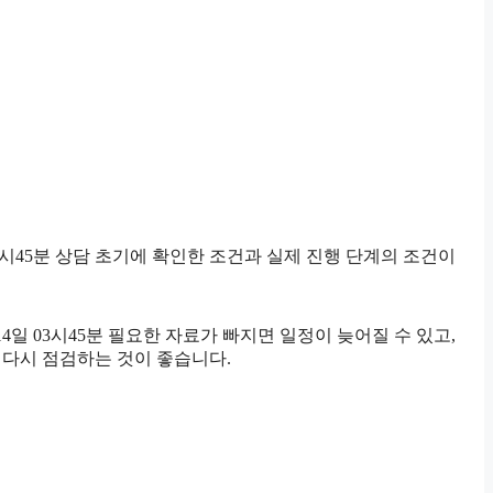
3시45분 상담 초기에 확인한 조건과 실제 진행 단계의 조건이
일 03시45분 필요한 자료가 빠지면 일정이 늦어질 수 있고,
 다시 점검하는 것이 좋습니다.