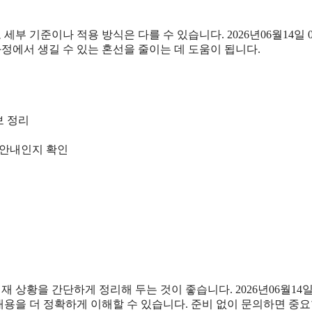
기준이나 적용 방식은 다를 수 있습니다. 2026년06월14일 03시
 과정에서 생길 수 있는 혼선을 줄이는 데 도움이 됩니다.
 정리
한 안내인지 확인
을 간단하게 정리해 두는 것이 좋습니다. 2026년06월14일 03
내용을 더 정확하게 이해할 수 있습니다. 준비 없이 문의하면 중