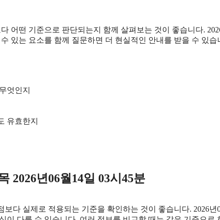
떤 기준으로 판단되는지 함께 살펴보는 것이 좋습니다. 2026년0
뀔 수 있는 요소를 함께 질문하면 더 현실적인 안내를 받을 수 있습
 무엇인지
재도 유효한지
026년06월14일 03시45분
다 실제로 적용되는 기준을 확인하는 것이 좋습니다. 2026년0
안내 방식이 다를 수 있습니다. 여러 정보를 비교할 때는 같은 기준으