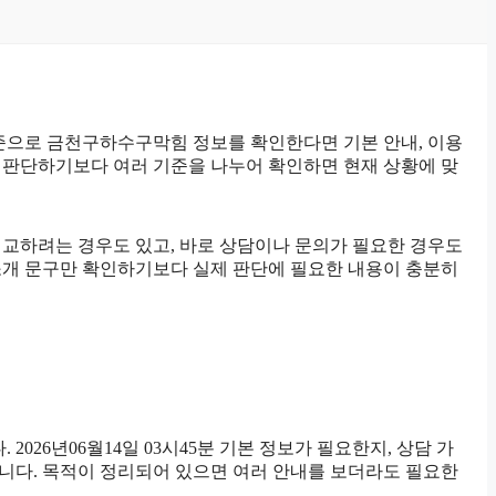
 기준으로 금천구하수구막힘 정보를 확인한다면 기본 안내, 이용
보고 판단하기보다 여러 기준을 나누어 확인하면 현재 상황에 맞
비교하려는 경우도 있고, 바로 상담이나 문의가 필요한 경우도
는 소개 문구만 확인하기보다 실제 판단에 필요한 내용이 충분히
26년06월14일 03시45분 기본 정보가 필요한지, 상담 가
니다. 목적이 정리되어 있으면 여러 안내를 보더라도 필요한