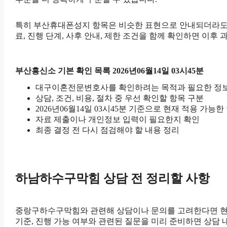
특히 부산휴대폰성지 항목은 비슷한 표현으로 안내되더라도 세부 
료, 진행 단계, 사후 안내, 제한 조건을 함께 확인하면 이후
부산흥신소 기본 확인 목록 2026년06월14일 03시45분
대구이혼전문변호사를 확인하려는 목적과 필요한 정보
상담, 조건, 비용, 절차 중 우선 확인할 항목 구분
2026년06월14일 03시45분 기준으로 현재 적용 가능
자료 제출이나 개인정보 입력이 필요한지 확인
최종 결정 전 다시 점검해야 할 내용 정리
하남하수구막힘 상담 전 정리할 사항
중랑구하수구막힘와 관련해 상담이나 문의를 고려한다면 현재 상황
기준, 진행 가능 여부와 관련된 질문을 미리 준비하면 상담 