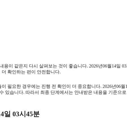
용이 같은지 다시 살펴보는 것이 좋습니다. 2026년06월14일 0
번 더 확인하는 편이 안전합니다.
필요한 경우에는 진행 전 확인이 더 중요합니다. 2026년06월14
수 있습니다. 따라서 최종 단계에서는 안내받은 내용을 기준으로
4일 03시45분