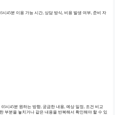
45분 이용 가능 시간, 상담 방식, 비용 발생 여부, 준비 자
시45분 원하는 방향, 궁금한 내용, 예상 일정, 조건 비교
요한 부분을 놓치거나 같은 내용을 반복해서 확인해야 할 수 있