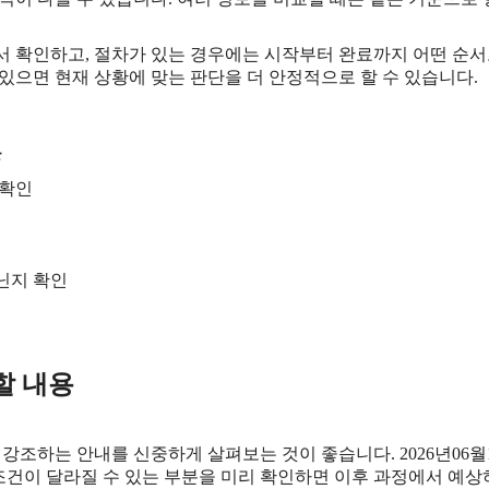
확인하고, 절차가 있는 경우에는 시작부터 완료까지 어떤 순서로 
있으면 현재 상황에 맞는 판단을 더 안정적으로 할 수 있습니다.
분
 확인
아닌지 확인
할 내용
조하는 안내를 신중하게 살펴보는 것이 좋습니다. 2026년06월14
. 조건이 달라질 수 있는 부분을 미리 확인하면 이후 과정에서 예상