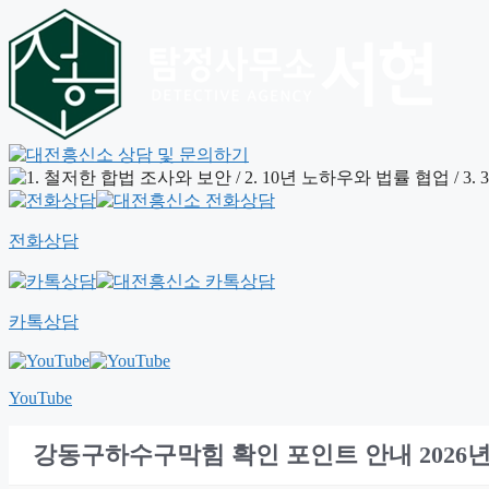
전화상담
카톡상담
YouTube
강동구하수구막힘 확인 포인트 안내 2026년0