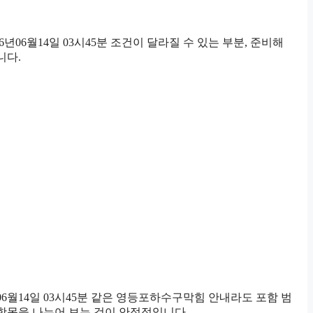
6월14일 03시45분 조건이 달라질 수 있는 부분, 준비해
니다.
6월14일 03시45분 같은 영등포하수구막힘 안내라도 포함 범
로 항목을 나누어 보는 것이 안정적입니다.