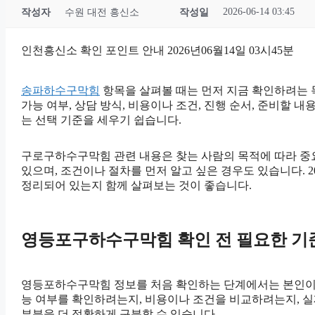
2026-06-14 03:45
작성자
수원 대전 흥신소
작성일
인천흥신소 확인 포인트 안내 2026년06월14일 03시45분
송파하수구막힘
항목을 살펴볼 때는 먼저 지금 확인하려는 목
가능 여부, 상담 방식, 비용이나 조건, 진행 순서, 준비할
는 선택 기준을 세우기 쉽습니다.
구로구하수구막힘 관련 내용은 찾는 사람의 목적에 따라 중요
있으며, 조건이나 절차를 먼저 알고 싶은 경우도 있습니다. 
정리되어 있는지 함께 살펴보는 것이 좋습니다.
영등포구하수구막힘 확인 전 필요한 기준 2
영등포하수구막힘 정보를 처음 확인하는 단계에서는 본인이 어떤
능 여부를 확인하려는지, 비용이나 조건을 비교하려는지, 실
부분을 더 정확하게 구분할 수 있습니다.