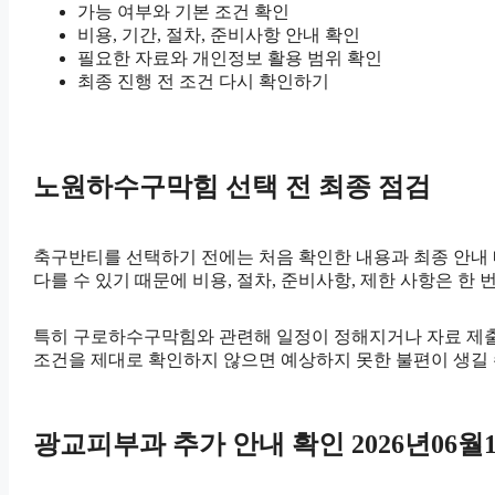
가능 여부와 기본 조건 확인
비용, 기간, 절차, 준비사항 안내 확인
필요한 자료와 개인정보 활용 범위 확인
최종 진행 전 조건 다시 확인하기
노원하수구막힘 선택 전 최종 점검
축구반티를 선택하기 전에는 처음 확인한 내용과 최종 안내 내
다를 수 있기 때문에 비용, 절차, 준비사항, 제한 사항은 한 
특히 구로하수구막힘와 관련해 일정이 정해지거나 자료 제출이 
조건을 제대로 확인하지 않으면 예상하지 못한 불편이 생길 
광교피부과 추가 안내 확인 2026년06월1