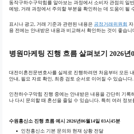
동작구하수구막힘를 알아보는 과정에서 소비자 관점의 일반
예방, 거래 과정에서 주의할 부분을 확인하는 데 도움이 될 
표시나 광고, 거래 기준과 관련된 내용은
공정거래위원회
자
용 전에는 안내받은 내용과 비교해서 확인하는 것이 좋습니
병원마케팅 진행 흐름 살펴보기 2026년06
대전이혼전문변호사를 실제로 진행하려면 처음부터 모든 내용을 
안내, 필요 자료 확인, 최종 검토 순서로 이어질 수 있습니다
인천하수구막힘 진행 중에는 안내받은 내용을 간단히 기록해 두는
나 다시 문의할 때 혼선을 줄일 수 있습니다. 특히 여러 정
수원흥신소 진행 흐름 예시 2026년06월14일 03시45분
인천흥신소 기본 문의와 현재 상황 전달