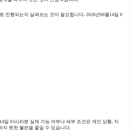
진행되는지 살펴보는 것이 필요합니다. 2026년06월14일 0
일 03시45분 실제 가능 여부나 세부 조건은 개인 상황, 지
하지 못한 불편을 줄일 수 있습니다.