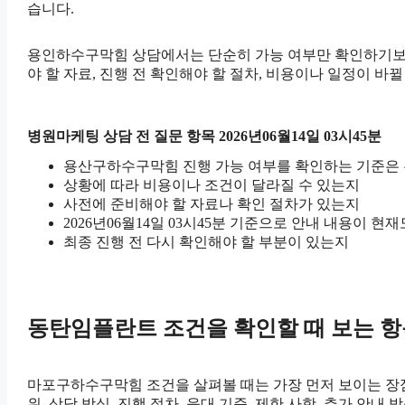
습니다.
용인하수구막힘 상담에서는 단순히 가능 여부만 확인하기보다 어
야 할 자료, 진행 전 확인해야 할 절차, 비용이나 일정이 바
병원마케팅 상담 전 질문 항목 2026년06월14일 03시45분
용산구하수구막힘 진행 가능 여부를 확인하는 기준은
상황에 따라 비용이나 조건이 달라질 수 있는지
사전에 준비해야 할 자료나 확인 절차가 있는지
2026년06월14일 03시45분 기준으로 안내 내용이 현
최종 진행 전 다시 확인해야 할 부분이 있는지
동탄임플란트 조건을 확인할 때 보는 항목 2
마포구하수구막힘 조건을 살펴볼 때는 가장 먼저 보이는 장점보
위, 상담 방식, 진행 절차, 응대 기준, 제한 사항, 추가 