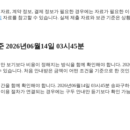
료, 계약 정보, 결제 정보가 필요한 경우에는 자료가 필요한 이유와
회
자료를 참고할 수 있습니다. 실제 제출 자료와 보관 기준은 상
026년06월14일 03시45분
보다 비용이 정해지는 방식을 함께 확인해야 합니다. 2026년06
수 있습니다. 처음 안내받은 금액이 어떤 조건을 기준으로 한 것
간을 함께 확인해야 합니다. 2026년06월14일 03시45분 송파
약, 이용 절차가 연결되는 경우에는 구두 안내만 듣기보다 확인 