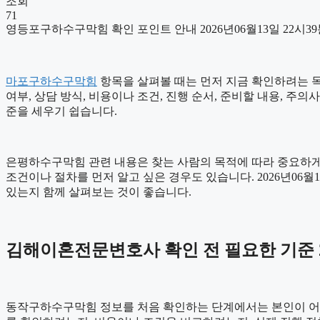
조회
71
영등포구하수구막힘 확인 포인트 안내 2026년06월13일 22시3
마포구하수구막힘
항목을 살펴볼 때는 먼저 지금 확인하려는 목적
여부, 상담 방식, 비용이나 조건, 진행 순서, 준비할 내용, 
준을 세우기 쉽습니다.
은평하수구막힘 관련 내용은 찾는 사람의 목적에 따라 중요하게 
조건이나 절차를 먼저 알고 싶은 경우도 있습니다. 2026년06
있는지 함께 살펴보는 것이 좋습니다.
김해이혼전문변호사 확인 전 필요한 기준 20
동작구하수구막힘 정보를 처음 확인하는 단계에서는 본인이 어떤 내