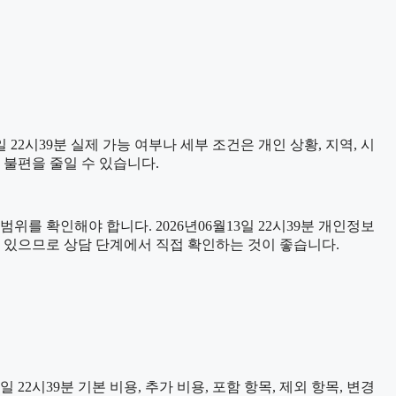
22시39분 실제 가능 여부나 세부 조건은 개인 상황, 지역, 시
 불편을 줄일 수 있습니다.
위를 확인해야 합니다. 2026년06월13일 22시39분 개인정보
수 있으므로 상담 단계에서 직접 확인하는 것이 좋습니다.
2시39분 기본 비용, 추가 비용, 포함 항목, 제외 항목, 변경