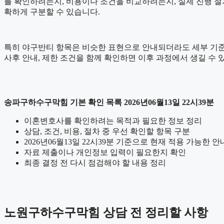
를 확인하려는지, 비용이나 조건을 비교하려는지, 실제 진행 절
확하게 구분할 수 있습니다.
특히 야구반티 항목은 비슷한 표현으로 안내되더라도 세부 기준이나 적
사후 안내, 제한 조건을 함께 확인하면 이후 과정에서 생길 수 
송파구하수구막힘 기본 확인 목록 2026년06월13일 22시39분
이혼변호사를 확인하려는 목적과 필요한 정보 정리
상담, 조건, 비용, 절차 중 우선 확인할 항목 구분
2026년06월13일 22시39분 기준으로 현재 적용 가능한 
자료 제출이나 개인정보 입력이 필요한지 확인
최종 결정 전 다시 점검해야 할 내용 정리
노원구하수구막힘 상담 전 정리할 사항