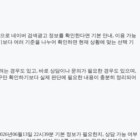
기준으로 네이버 검색광고 정보를 확인한다면 기본 안내, 이용 가능
하기보다 여러 기준을 나누어 확인하면 현재 상황에 맞는 선택 기
는 경우도 있고, 바로 상담이나 문의가 필요한 경우도 있으며,
 문구만 확인하기보다 실제 판단에 필요한 내용이 충분히 정리되어
년06월13일 22시39분 기본 정보가 필요한지, 상담 가능 여부