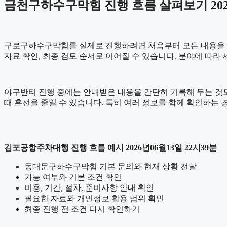
금천구하수구막힘 진행 흐름 살펴보기 2026
구로구하수구막힘를 실제로 진행하려면 처음부터 모든 내용을 확정하
자료 확인, 최종 검토 순서로 이어질 수 있습니다. 분야에 따라
야구반티 진행 중에는 안내받은 내용을 간단히 기록해 두는 것도 도
때 혼선을 줄일 수 있습니다. 특히 여러 정보를 함께 확인하는
김포공항주차대행 진행 흐름 예시 2026년06월13일 22시39분
동대문구하수구막힘 기본 문의와 현재 상황 전달
가능 여부와 기본 조건 확인
비용, 기간, 절차, 준비사항 안내 확인
필요한 자료와 개인정보 활용 범위 확인
최종 진행 전 조건 다시 확인하기