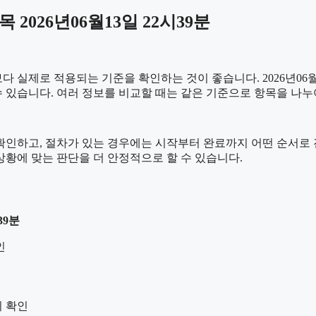
026년06월13일 22시39분
실제로 적용되는 기준을 확인하는 것이 좋습니다. 2026년06월1
를 수 있습니다. 여러 정보를 비교할 때는 같은 기준으로 항목을 나
하고, 절차가 있는 경우에는 시작부터 완료까지 어떤 순서로 진행되
황에 맞는 판단을 더 안정적으로 할 수 있습니다.
39분
인
지 확인