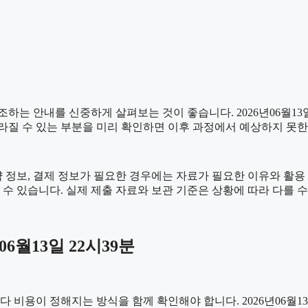
는 안내를 신중하게 살펴보는 것이 좋습니다. 2026년06월13일 
 달라질 수 있는 부분을 미리 확인하면 이후 과정에서 예상하지 못한
 정보, 결제 정보가 필요한 경우에는 자료가 필요한 이유와 활용 범
수 있습니다. 실제 제출 자료와 보관 기준은 상황에 따라 다를 
6월13일 22시39분
이 정해지는 방식을 함께 확인해야 합니다. 2026년06월13일 2