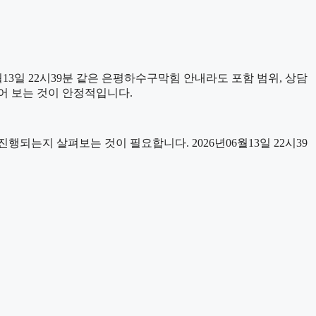
3일 22시39분 같은 은평하수구막힘 안내라도 포함 범위, 상담
누어 보는 것이 안정적입니다.
는지 살펴보는 것이 필요합니다. 2026년06월13일 22시39