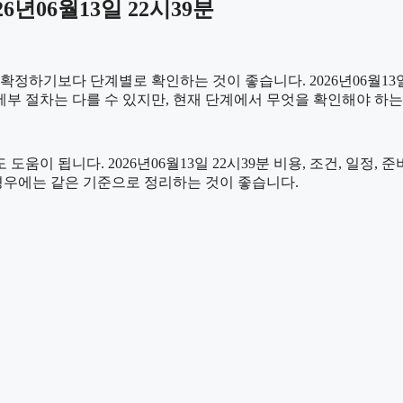
년06월13일 22시39분
기보다 단계별로 확인하는 것이 좋습니다. 2026년06월13일 2
 세부 절차는 다를 수 있지만, 현재 단계에서 무엇을 확인해야 하
움이 됩니다. 2026년06월13일 22시39분 비용, 조건, 일정
 경우에는 같은 기준으로 정리하는 것이 좋습니다.