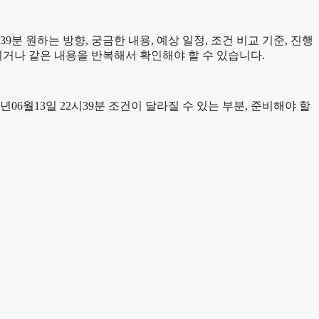
분 원하는 방향, 궁금한 내용, 예상 일정, 조건 비교 기준, 진행
치거나 같은 내용을 반복해서 확인해야 할 수 있습니다.
월13일 22시39분 조건이 달라질 수 있는 부분, 준비해야 할