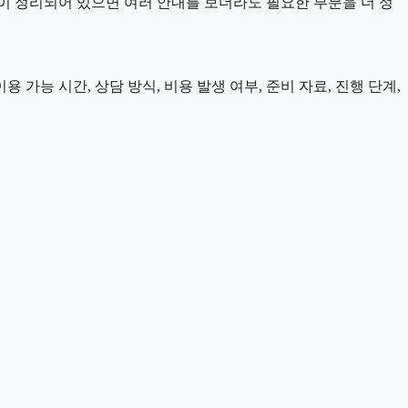
이 정리되어 있으면 여러 안내를 보더라도 필요한 부분을 더 정
 가능 시간, 상담 방식, 비용 발생 여부, 준비 자료, 진행 단계,