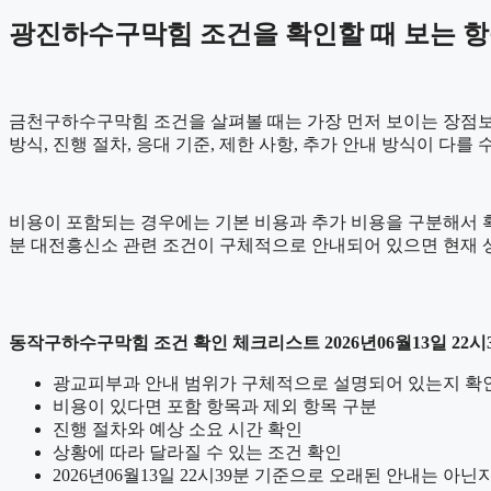
광진하수구막힘 조건을 확인할 때 보는 항목 2
금천구하수구막힘 조건을 살펴볼 때는 가장 먼저 보이는 장점보다 
방식, 진행 절차, 응대 기준, 제한 사항, 추가 안내 방식이 다
비용이 포함되는 경우에는 기본 비용과 추가 비용을 구분해서 확인
분 대전흥신소 관련 조건이 구체적으로 안내되어 있으면 현재 상
동작구하수구막힘 조건 확인 체크리스트 2026년06월13일 22시
광교피부과 안내 범위가 구체적으로 설명되어 있는지 확
비용이 있다면 포함 항목과 제외 항목 구분
진행 절차와 예상 소요 시간 확인
상황에 따라 달라질 수 있는 조건 확인
2026년06월13일 22시39분 기준으로 오래된 안내는 아닌