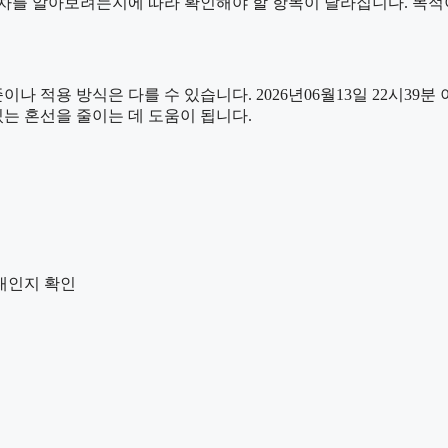
차를 알아보려는지에 따라 확인해야 할 항목이 달라집니다. 목적
용 방식은 다를 수 있습니다. 2026년06월13일 22시39분 이용
있는 혼선을 줄이는 데 도움이 됩니다.
안내인지 확인