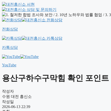
전화상담
카톡상담
YouTube
용산구하수구막힘 확인 포인트 안내
작성자
수원 대전 흥신소
작성일
2026-06-13 22:39