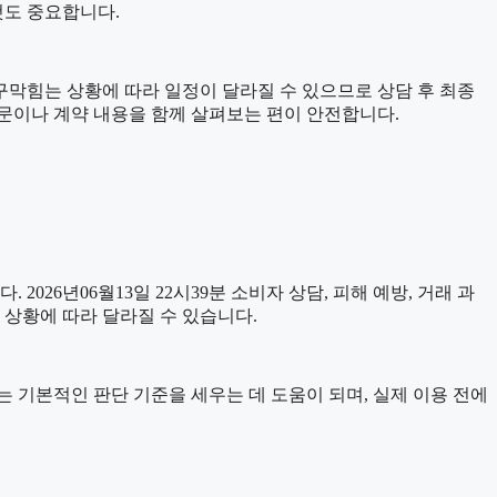
것도 중요합니다.
수구막힘는 상황에 따라 일정이 달라질 수 있으므로 상담 후 최종
내문이나 계약 내용을 함께 살펴보는 편이 안전합니다.
 2026년06월13일 22시39분 소비자 상담, 피해 예방, 거래 과
 상황에 따라 달라질 수 있습니다.
자료는 기본적인 판단 기준을 세우는 데 도움이 되며, 실제 이용 전에