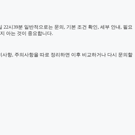
2시39분 일반적으로는 문의, 기본 조건 확인, 세부 안내, 필요
는지 아는 것이 중요합니다.
, 준비사항, 주의사항을 따로 정리하면 이후 비교하거나 다시 문의할