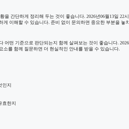
단하게 정리해 두는 것이 좋습니다. 2026년06월13일 22시39
하게 이해할 수 있습니다. 준비 없이 문의하면 중요한 부분을 놓
 기준으로 판단되는지 함께 살펴보는 것이 좋습니다. 2026년06
는 요소를 함께 질문하면 더 현실적인 안내를 받을 수 있습니다.
엇인지
 유효한지