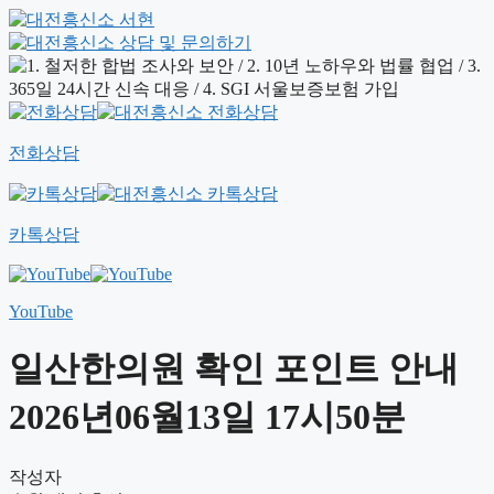
전화상담
카톡상담
YouTube
일산한의원 확인 포인트 안내
2026년06월13일 17시50분
작성자