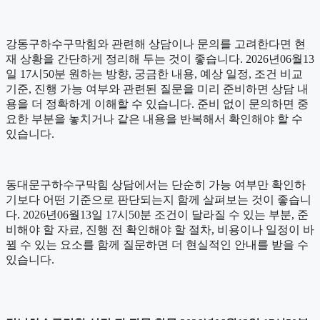
강동구하수구막힘와 관련해 상담이나 문의를 고려한다면 현
재 상황을 간단하게 정리해 두는 것이 좋습니다. 2026년06월13
일 17시50분 원하는 방향, 궁금한 내용, 예상 일정, 조건 비교
기준, 진행 가능 여부와 관련된 질문을 미리 준비하면 상담 내
용을 더 정확하게 이해할 수 있습니다. 준비 없이 문의하면 중
요한 부분을 놓치거나 같은 내용을 반복해서 확인해야 할 수
있습니다.
동대문구하수구막힘 상담에서는 단순히 가능 여부만 확인하
기보다 어떤 기준으로 판단되는지 함께 살펴보는 것이 좋습니
다. 2026년06월13일 17시50분 조건이 달라질 수 있는 부분, 준
비해야 할 자료, 진행 전 확인해야 할 절차, 비용이나 일정이 바
뀔 수 있는 요소를 함께 질문하면 더 현실적인 안내를 받을 수
있습니다.