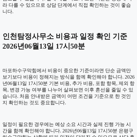
라 다를 수 있으므로 상담 단계에서 직접 확인하는 것이 좋습
니다.
인천탐정사무소 비용과 일정 확인 기준
2026년06월13일 17시50분
마포하수구막힘에서 비용이 중요한 기준이라면 단순 금액만
보기보다 비용이 정해지는 방식을 함께 확인해야 합니다. 2026
년06월13일 17시50분 기본 비용, 추가 비용, 포함 항목, 제외 항
목, 변경 가능 여부를 나누어 살펴보면 이후 혼선을 줄일 수 있
습니다. 처음 안내받은 금액이 어떤 조건을 기준으로 한 것인
지 확인하는 것도 중요합니다.
일정이 필요한 경우에는 예상 소요 시간과 실제 진행 가능 시
간을 함께 확인해야 합니다. 2026년06월13일 17시50분 은평구