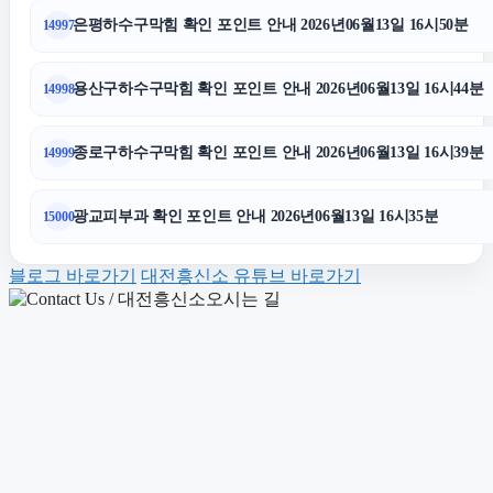
수원피부과
은평하수구막힘 확인 포인트 안내 2026년06월13일 16시50분
14997
이혼변호사
용산구하수구막힘 확인 포인트 안내 2026년06월13일 16시44분
14998
불륜증거
종로구하수구막힘 확인 포인트 안내 2026년06월13일 16시39분
14999
부산휴대폰성지
광교피부과 확인 포인트 안내 2026년06월13일 16시35분
15000
블로그 바로가기
대전흥신소 유튜브 바로가기
대안학교
광진하수구막힘
구리하수구막힘
이혼변호사