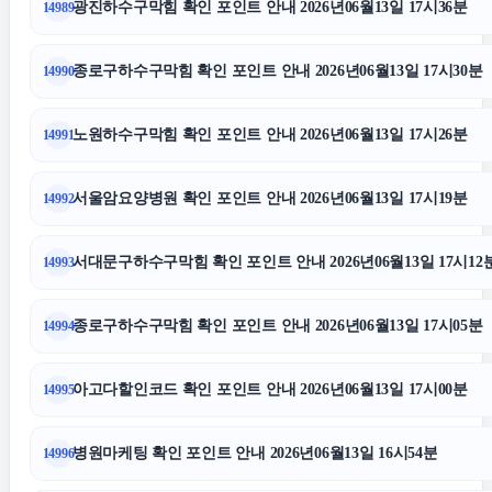
광진하수구막힘 확인 포인트 안내 2026년06월13일 17시36분
14989
광교피부과
종로구하수구막힘 확인 포인트 안내 2026년06월13일 17시30분
14990
노원하수구막힘
노원하수구막힘 확인 포인트 안내 2026년06월13일 17시26분
14991
부산흥신소
서울암요양병원 확인 포인트 안내 2026년06월13일 17시19분
14992
강동구하수구막힘
서대문구하수구막힘 확인 포인트 안내 2026년06월13일 17시12
14993
서대문하수구막힘
종로구하수구막힘 확인 포인트 안내 2026년06월13일 17시05분
14994
용산하수구막힘
아고다할인코드 확인 포인트 안내 2026년06월13일 17시00분
14995
인천탐정사무소
병원마케팅 확인 포인트 안내 2026년06월13일 16시54분
14996