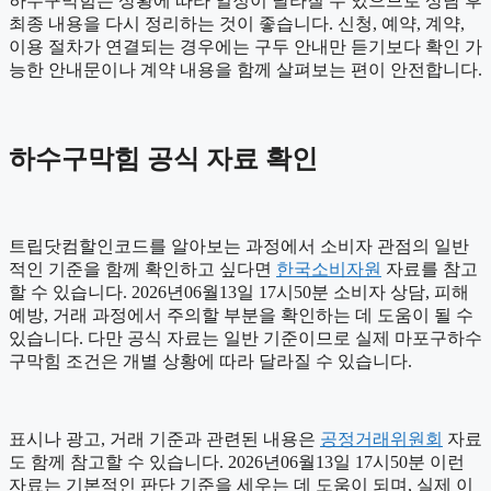
하수구막힘는 상황에 따라 일정이 달라질 수 있으므로 상담 후
최종 내용을 다시 정리하는 것이 좋습니다. 신청, 예약, 계약,
이용 절차가 연결되는 경우에는 구두 안내만 듣기보다 확인 가
능한 안내문이나 계약 내용을 함께 살펴보는 편이 안전합니다.
하수구막힘 공식 자료 확인
트립닷컴할인코드를 알아보는 과정에서 소비자 관점의 일반
적인 기준을 함께 확인하고 싶다면
한국소비자원
자료를 참고
할 수 있습니다. 2026년06월13일 17시50분 소비자 상담, 피해
예방, 거래 과정에서 주의할 부분을 확인하는 데 도움이 될 수
있습니다. 다만 공식 자료는 일반 기준이므로 실제 마포구하수
구막힘 조건은 개별 상황에 따라 달라질 수 있습니다.
표시나 광고, 거래 기준과 관련된 내용은
공정거래위원회
자료
도 함께 참고할 수 있습니다. 2026년06월13일 17시50분 이런
자료는 기본적인 판단 기준을 세우는 데 도움이 되며, 실제 이