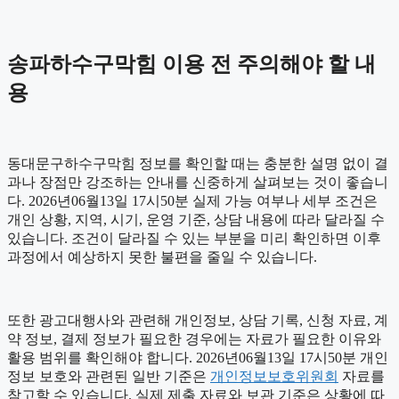
송파하수구막힘 이용 전 주의해야 할 내
용
동대문구하수구막힘 정보를 확인할 때는 충분한 설명 없이 결
과나 장점만 강조하는 안내를 신중하게 살펴보는 것이 좋습니
다. 2026년06월13일 17시50분 실제 가능 여부나 세부 조건은
개인 상황, 지역, 시기, 운영 기준, 상담 내용에 따라 달라질 수
있습니다. 조건이 달라질 수 있는 부분을 미리 확인하면 이후
과정에서 예상하지 못한 불편을 줄일 수 있습니다.
또한 광고대행사와 관련해 개인정보, 상담 기록, 신청 자료, 계
약 정보, 결제 정보가 필요한 경우에는 자료가 필요한 이유와
활용 범위를 확인해야 합니다. 2026년06월13일 17시50분 개인
정보 보호와 관련된 일반 기준은
개인정보보호위원회
자료를
참고할 수 있습니다. 실제 제출 자료와 보관 기준은 상황에 따