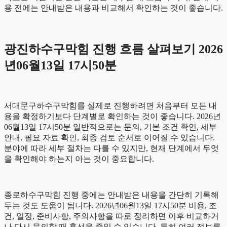
용 전에는 안내받은 내용과 비교해서 확인하는 것이 좋습니다.
광진하수구막힘 진행 흐름 살펴보기 2026
년06월13일 17시50분
서대문구하수구막힘를 실제로 진행하려면 처음부터 모든 내
용을 확정하기보다 단계별로 확인하는 것이 좋습니다. 2026년
06월13일 17시50분 일반적으로는 문의, 기본 조건 확인, 세부
안내, 필요 자료 확인, 최종 검토 순서로 이어질 수 있습니다.
분야에 따라 세부 절차는 다를 수 있지만, 현재 단계에서 무엇
을 확인해야 하는지 아는 것이 중요합니다.
종로하수구막힘 진행 중에는 안내받은 내용을 간단히 기록해
두는 것도 도움이 됩니다. 2026년06월13일 17시50분 비용, 조
건, 일정, 준비사항, 주의사항을 따로 정리하면 이후 비교하거
나 다시 문의할 때 혼선을 줄일 수 있습니다. 특히 여러 정보를