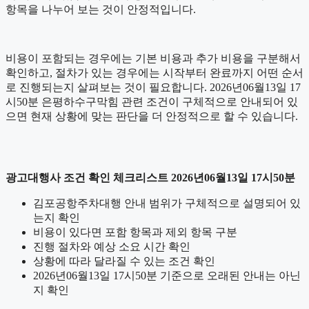
항목을 나누어 보는 것이 안정적입니다.
비용이 포함되는 경우에는 기본 비용과 추가 비용을 구분해서
확인하고, 절차가 있는 경우에는 시작부터 완료까지 어떤 순서
로 진행되는지 살펴보는 것이 필요합니다. 2026년06월13일 17
시50분 은평하수구막힘 관련 조건이 구체적으로 안내되어 있
으면 현재 상황에 맞는 판단을 더 안정적으로 할 수 있습니다.
광고대행사 조건 확인 체크리스트 2026년06월13일 17시50분
김포공항주차대행 안내 범위가 구체적으로 설명되어 있
는지 확인
비용이 있다면 포함 항목과 제외 항목 구분
진행 절차와 예상 소요 시간 확인
상황에 따라 달라질 수 있는 조건 확인
2026년06월13일 17시50분 기준으로 오래된 안내는 아닌
지 확인