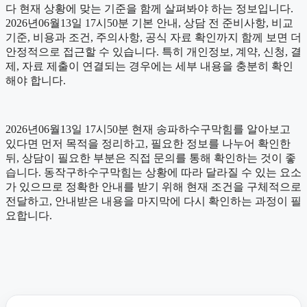
다 현재 상황에 맞는 기준을 함께 살펴봐야 하는 정보입니다.
2026년06월13일 17시50분 기본 안내, 상담 전 준비사항, 비교
기준, 비용과 조건, 주의사항, 공식 자료 확인까지 함께 보면 더
안정적으로 접근할 수 있습니다. 특히 개인정보, 계약, 신청, 결
제, 자료 제출이 연결되는 경우에는 세부 내용을 충분히 확인
해야 합니다.
2026년06월13일 17시50분 현재 송파하수구막힘를 알아보고
있다면 먼저 목적을 정리하고, 필요한 정보를 나누어 확인한
뒤, 상담이 필요한 부분은 직접 문의를 통해 확인하는 것이 좋
습니다. 동작구하수구막힘는 상황에 따라 달라질 수 있는 요소
가 있으므로 정확한 안내를 받기 위해 현재 조건을 구체적으로
전달하고, 안내받은 내용을 마지막에 다시 확인하는 과정이 필
요합니다.