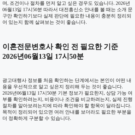
며, 조건이나 절차를 먼저 알고 싶은 경우도 있습니다. 2026년
06월13일 17시50분 따라서 대전흥신소 안내를 볼 때는 소개 문
구만 확인하기보다 실제 판단에 필요한 내용이 충분히 정리되
어 있는지 함께 살펴보는 것이 좋습니다.
이혼전문변호사 확인 전 필요한 기준
2026년06월13일 17시50분
광고대행사 정보를 처음 확인하는 단계에서는 본인이 어떤 내
용을 우선적으로 알고 싶은지 정리해 두는 것이 좋습니다.
2026년06월13일 17시50분 기본 정보가 필요한지, 상담 가능 여
부를 확인하려는지, 비용이나 조건을 비교하려는지, 실제 진행
절차를 알아보려는지에 따라 확인해야 할 항목이 달라집니다.
목적이 정리되어 있으면 여러 안내를 보더라도 필요한 부분을
더 정확하게 구분할 수 있습니다.