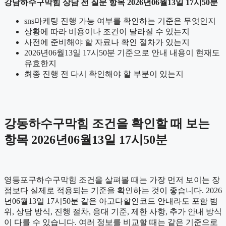
강남하수구막힘 상담 전 질문 항목 2026년06월13일 17시50분
sns마케팅 진행 가능 여부를 확인하는 기준은 무엇인지
상황에 따라 비용이나 조건이 달라질 수 있는지
사전에 준비해야 할 자료나 확인 절차가 있는지
2026년06월13일 17시50분 기준으로 안내 내용이 현재도
유효한지
최종 진행 전 다시 확인해야 할 부분이 있는지
강동하수구막힘 조건을 확인할 때 보는
항목 2026년06월13일 17시50분
영등포구하수구막힘 조건을 살펴볼 때는 가장 먼저 보이는 장
점보다 실제로 적용되는 기준을 확인하는 것이 좋습니다. 2026
년06월13일 17시50분 같은 아고다할인코드 안내라도 포함 범
위, 상담 방식, 진행 절차, 응대 기준, 제한 사항, 추가 안내 방식
이 다를 수 있습니다. 여러 정보를 비교할 때는 같은 기준으로