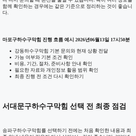
함께 확인하는 경우에는 같은 기준으로 정리하는 것이 좋습니
다.
마포구하수구막힘 진행 흐름 예시 2026년06월13일 17시50분
강동하수구막힘 기본 문의와 현재 상황 전달
가능 여부와 기본 조건 확인
비용, 기간, 절차, 준비사항 안내 확인
필요한 자료와 개인정보 활용 범위 확인
최종 진행 전 조건 다시 확인하기
서대문구하수구막힘 선택 전 최종 점검
송파구하수구막힘를 선택하기 전에는 처음 확인한 내용과 최