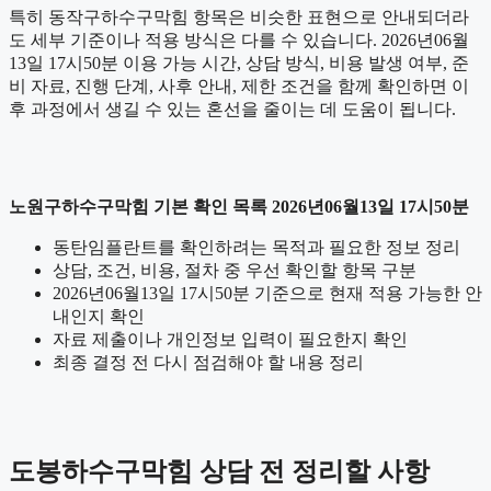
특히 동작구하수구막힘 항목은 비슷한 표현으로 안내되더라
도 세부 기준이나 적용 방식은 다를 수 있습니다. 2026년06월
13일 17시50분 이용 가능 시간, 상담 방식, 비용 발생 여부, 준
비 자료, 진행 단계, 사후 안내, 제한 조건을 함께 확인하면 이
후 과정에서 생길 수 있는 혼선을 줄이는 데 도움이 됩니다.
노원구하수구막힘 기본 확인 목록 2026년06월13일 17시50분
동탄임플란트를 확인하려는 목적과 필요한 정보 정리
상담, 조건, 비용, 절차 중 우선 확인할 항목 구분
2026년06월13일 17시50분 기준으로 현재 적용 가능한 안
내인지 확인
자료 제출이나 개인정보 입력이 필요한지 확인
최종 결정 전 다시 점검해야 할 내용 정리
도봉하수구막힘 상담 전 정리할 사항