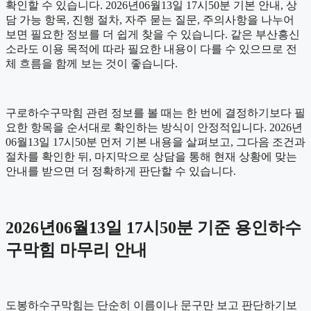
확인할 수 있습니다. 2026년06월13일 17시50분 기본 안내, 상
담 가능 항목, 진행 절차, 자주 묻는 질문, 주의사항을 나누어
보면 필요한 정보를 더 쉽게 찾을 수 있습니다. 같은 부산흥신
소라도 이용 목적에 따라 필요한 내용이 다를 수 있으므로 전
체 흐름을 함께 보는 것이 좋습니다.
구로하수구막힘 관련 정보를 볼 때는 한 번에 결정하기보다 필
요한 항목을 순서대로 확인하는 방식이 안정적입니다. 2026년
06월13일 17시50분 먼저 기본 내용을 살펴보고, 그다음 조건과
절차를 확인한 뒤, 마지막으로 상담을 통해 현재 상황에 맞는
안내를 받으면 더 정확하게 판단할 수 있습니다.
2026년06월13일 17시50분 기준 용인하수
구막힘 마무리 안내
도봉하수구막힘는 단순히 이름이나 문구만 보고 판단하기보