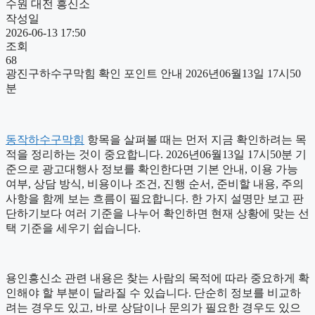
수원 대전 흥신소
작성일
2026-06-13 17:50
조회
68
광진구하수구막힘 확인 포인트 안내 2026년06월13일 17시50
분
동작하수구막힘
항목을 살펴볼 때는 먼저 지금 확인하려는 목
적을 정리하는 것이 중요합니다. 2026년06월13일 17시50분 기
준으로 광고대행사 정보를 확인한다면 기본 안내, 이용 가능
여부, 상담 방식, 비용이나 조건, 진행 순서, 준비할 내용, 주의
사항을 함께 보는 흐름이 필요합니다. 한 가지 설명만 보고 판
단하기보다 여러 기준을 나누어 확인하면 현재 상황에 맞는 선
택 기준을 세우기 쉽습니다.
용인흥신소 관련 내용은 찾는 사람의 목적에 따라 중요하게 확
인해야 할 부분이 달라질 수 있습니다. 단순히 정보를 비교하
려는 경우도 있고, 바로 상담이나 문의가 필요한 경우도 있으