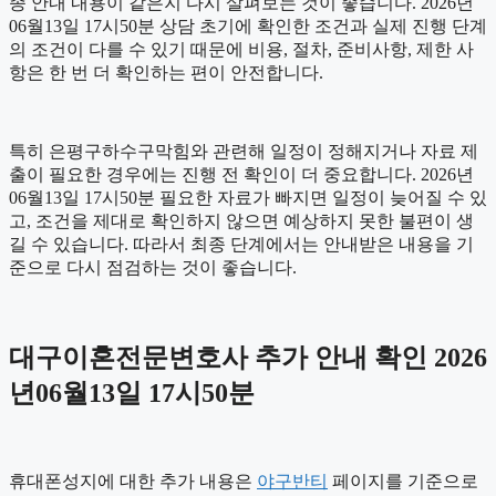
종 안내 내용이 같은지 다시 살펴보는 것이 좋습니다. 2026년
06월13일 17시50분 상담 초기에 확인한 조건과 실제 진행 단계
의 조건이 다를 수 있기 때문에 비용, 절차, 준비사항, 제한 사
항은 한 번 더 확인하는 편이 안전합니다.
특히 은평구하수구막힘와 관련해 일정이 정해지거나 자료 제
출이 필요한 경우에는 진행 전 확인이 더 중요합니다. 2026년
06월13일 17시50분 필요한 자료가 빠지면 일정이 늦어질 수 있
고, 조건을 제대로 확인하지 않으면 예상하지 못한 불편이 생
길 수 있습니다. 따라서 최종 단계에서는 안내받은 내용을 기
준으로 다시 점검하는 것이 좋습니다.
대구이혼전문변호사 추가 안내 확인 2026
년06월13일 17시50분
휴대폰성지에 대한 추가 내용은
야구반티
페이지를 기준으로