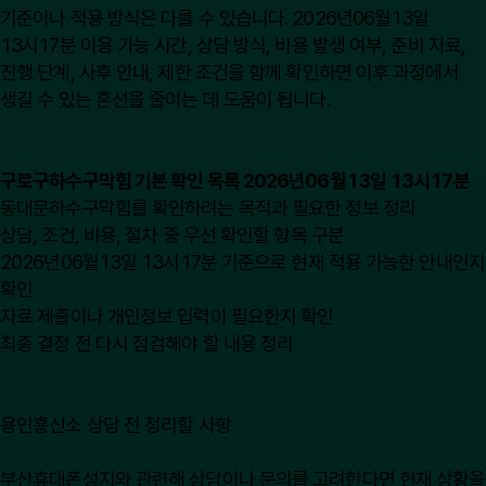
기준이나 적용 방식은 다를 수 있습니다. 2026년06월13일
13시17분 이용 가능 시간, 상담 방식, 비용 발생 여부, 준비 자료,
진행 단계, 사후 안내, 제한 조건을 함께 확인하면 이후 과정에서
생길 수 있는 혼선을 줄이는 데 도움이 됩니다.
구로구하수구막힘 기본 확인 목록 2026년06월13일 13시17분
동대문하수구막힘를 확인하려는 목적과 필요한 정보 정리
상담, 조건, 비용, 절차 중 우선 확인할 항목 구분
2026년06월13일 13시17분 기준으로 현재 적용 가능한 안내인지
확인
자료 제출이나 개인정보 입력이 필요한지 확인
최종 결정 전 다시 점검해야 할 내용 정리
용인흥신소 상담 전 정리할 사항
부산휴대폰성지와 관련해 상담이나 문의를 고려한다면 현재 상황을