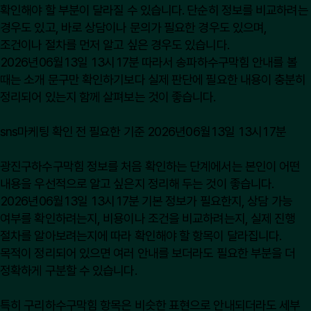
확인해야 할 부분이 달라질 수 있습니다. 단순히 정보를 비교하려는
경우도 있고, 바로 상담이나 문의가 필요한 경우도 있으며,
조건이나 절차를 먼저 알고 싶은 경우도 있습니다.
2026년06월13일 13시17분 따라서 송파하수구막힘 안내를 볼
때는 소개 문구만 확인하기보다 실제 판단에 필요한 내용이 충분히
정리되어 있는지 함께 살펴보는 것이 좋습니다.
sns마케팅 확인 전 필요한 기준 2026년06월13일 13시17분
광진구하수구막힘 정보를 처음 확인하는 단계에서는 본인이 어떤
내용을 우선적으로 알고 싶은지 정리해 두는 것이 좋습니다.
2026년06월13일 13시17분 기본 정보가 필요한지, 상담 가능
여부를 확인하려는지, 비용이나 조건을 비교하려는지, 실제 진행
절차를 알아보려는지에 따라 확인해야 할 항목이 달라집니다.
목적이 정리되어 있으면 여러 안내를 보더라도 필요한 부분을 더
정확하게 구분할 수 있습니다.
특히 구리하수구막힘 항목은 비슷한 표현으로 안내되더라도 세부