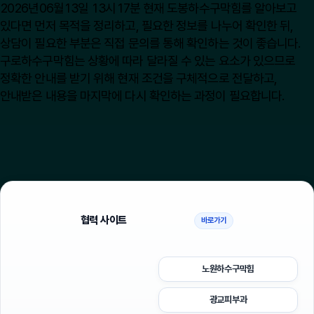
2026년06월13일 13시17분 현재 도봉하수구막힘를 알아보고
있다면 먼저 목적을 정리하고, 필요한 정보를 나누어 확인한 뒤,
상담이 필요한 부분은 직접 문의를 통해 확인하는 것이 좋습니다.
구로하수구막힘는 상황에 따라 달라질 수 있는 요소가 있으므로
정확한 안내를 받기 위해 현재 조건을 구체적으로 전달하고,
안내받은 내용을 마지막에 다시 확인하는 과정이 필요합니다.
협력 사이트
바로가기
노원하수구막힘
광교피부과