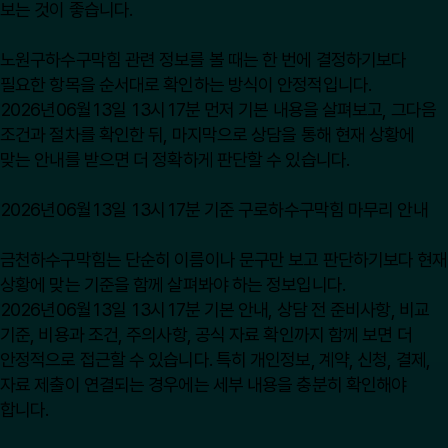
보는 것이 좋습니다.
노원구하수구막힘 관련 정보를 볼 때는 한 번에 결정하기보다
필요한 항목을 순서대로 확인하는 방식이 안정적입니다.
2026년06월13일 13시17분 먼저 기본 내용을 살펴보고, 그다음
조건과 절차를 확인한 뒤, 마지막으로 상담을 통해 현재 상황에
맞는 안내를 받으면 더 정확하게 판단할 수 있습니다.
2026년06월13일 13시17분 기준 구로하수구막힘 마무리 안내
금천하수구막힘는 단순히 이름이나 문구만 보고 판단하기보다 현재
상황에 맞는 기준을 함께 살펴봐야 하는 정보입니다.
2026년06월13일 13시17분 기본 안내, 상담 전 준비사항, 비교
기준, 비용과 조건, 주의사항, 공식 자료 확인까지 함께 보면 더
안정적으로 접근할 수 있습니다. 특히 개인정보, 계약, 신청, 결제,
자료 제출이 연결되는 경우에는 세부 내용을 충분히 확인해야
합니다.