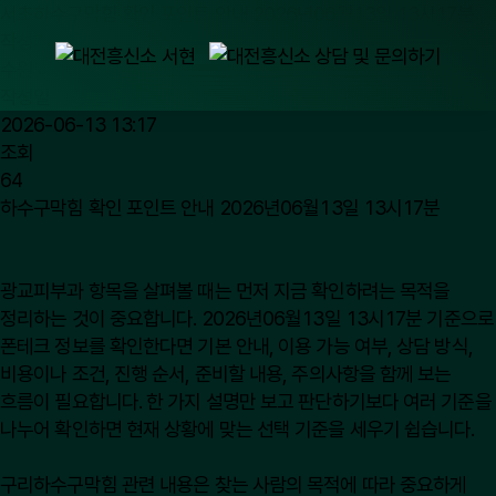
서초하수구막힘 확인 포인트 안내 2026년06월13일 13시17분
작성자
수원 대전 흥신소
작성일
2026-06-13 13:17
조회
64
하수구막힘 확인 포인트 안내 2026년06월13일 13시17분
광교피부과
항목을 살펴볼 때는 먼저 지금 확인하려는 목적을
정리하는 것이 중요합니다. 2026년06월13일 13시17분 기준으로
폰테크 정보를 확인한다면 기본 안내, 이용 가능 여부, 상담 방식,
비용이나 조건, 진행 순서, 준비할 내용, 주의사항을 함께 보는
흐름이 필요합니다. 한 가지 설명만 보고 판단하기보다 여러 기준을
나누어 확인하면 현재 상황에 맞는 선택 기준을 세우기 쉽습니다.
구리하수구막힘 관련 내용은 찾는 사람의 목적에 따라 중요하게