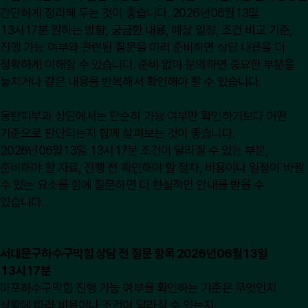
간단하게 정리해 두는 것이 좋습니다. 2026년06월13일
13시17분 원하는 방향, 궁금한 내용, 예상 일정, 조건 비교 기준,
진행 가능 여부와 관련된 질문을 미리 준비하면 상담 내용을 더
정확하게 이해할 수 있습니다. 준비 없이 문의하면 중요한 부분을
놓치거나 같은 내용을 반복해서 확인해야 할 수 있습니다.
동탄피부과 상담에서는 단순히 가능 여부만 확인하기보다 어떤
기준으로 판단되는지 함께 살펴보는 것이 좋습니다.
2026년06월13일 13시17분 조건이 달라질 수 있는 부분,
준비해야 할 자료, 진행 전 확인해야 할 절차, 비용이나 일정이 바뀔
수 있는 요소를 함께 질문하면 더 현실적인 안내를 받을 수
있습니다.
서대문구하수구막힘 상담 전 질문 항목 2026년06월13일
13시17분
마포하수구막힘 진행 가능 여부를 확인하는 기준은 무엇인지
상황에 따라 비용이나 조건이 달라질 수 있는지