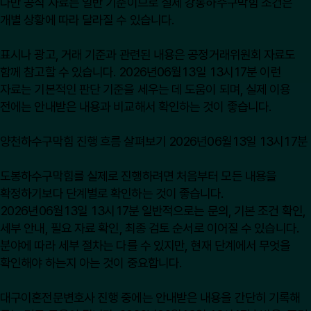
다만 공식 자료는 일반 기준이므로 실제 강동하수구막힘 조건은
개별 상황에 따라 달라질 수 있습니다.
표시나 광고, 거래 기준과 관련된 내용은
공정거래위원회
자료도
함께 참고할 수 있습니다. 2026년06월13일 13시17분 이런
자료는 기본적인 판단 기준을 세우는 데 도움이 되며, 실제 이용
전에는 안내받은 내용과 비교해서 확인하는 것이 좋습니다.
양천하수구막힘 진행 흐름 살펴보기 2026년06월13일 13시17분
도봉하수구막힘를 실제로 진행하려면 처음부터 모든 내용을
확정하기보다 단계별로 확인하는 것이 좋습니다.
2026년06월13일 13시17분 일반적으로는 문의, 기본 조건 확인,
세부 안내, 필요 자료 확인, 최종 검토 순서로 이어질 수 있습니다.
분야에 따라 세부 절차는 다를 수 있지만, 현재 단계에서 무엇을
확인해야 하는지 아는 것이 중요합니다.
대구이혼전문변호사 진행 중에는 안내받은 내용을 간단히 기록해