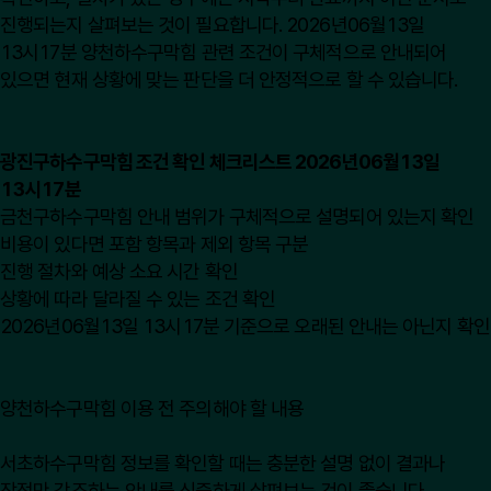
진행되는지 살펴보는 것이 필요합니다. 2026년06월13일
13시17분 양천하수구막힘 관련 조건이 구체적으로 안내되어
있으면 현재 상황에 맞는 판단을 더 안정적으로 할 수 있습니다.
광진구하수구막힘 조건 확인 체크리스트 2026년06월13일
13시17분
금천구하수구막힘 안내 범위가 구체적으로 설명되어 있는지 확인
비용이 있다면 포함 항목과 제외 항목 구분
진행 절차와 예상 소요 시간 확인
상황에 따라 달라질 수 있는 조건 확인
2026년06월13일 13시17분 기준으로 오래된 안내는 아닌지 확인
양천하수구막힘 이용 전 주의해야 할 내용
서초하수구막힘 정보를 확인할 때는 충분한 설명 없이 결과나
장점만 강조하는 안내를 신중하게 살펴보는 것이 좋습니다.