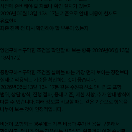
사전에 준비해야 할 자료나 확인 절차가 있는지
2026년06월13일 13시17분 기준으로 안내 내용이 현재도
유효한지
최종 진행 전 다시 확인해야 할 부분이 있는지
양천구하수구막힘 조건을 확인할 때 보는 항목 2026년06월13일
13시17분
중랑구하수구막힘 조건을 살펴볼 때는 가장 먼저 보이는 장점보다
실제로 적용되는 기준을 확인하는 것이 좋습니다.
2026년06월13일 13시17분 같은 수원흥신소 안내라도 포함
범위, 상담 방식, 진행 절차, 응대 기준, 제한 사항, 추가 안내 방식이
다를 수 있습니다. 여러 정보를 비교할 때는 같은 기준으로 항목을
나누어 보는 것이 안정적입니다.
비용이 포함되는 경우에는 기본 비용과 추가 비용을 구분해서
확인하고, 절차가 있는 경우에는 시작부터 완료까지 어떤 순서로