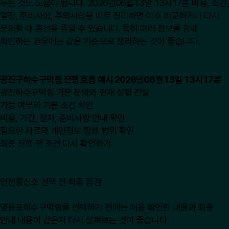
두는 것도 도움이 됩니다. 2026년06월13일 13시17분 비용, 조건,
일정, 준비사항, 주의사항을 따로 정리하면 이후 비교하거나 다시
문의할 때 혼선을 줄일 수 있습니다. 특히 여러 정보를 함께
확인하는 경우에는 같은 기준으로 정리하는 것이 좋습니다.
광진구하수구막힘 진행 흐름 예시 2026년06월13일 13시17분
광진하수구막힘 기본 문의와 현재 상황 전달
가능 여부와 기본 조건 확인
비용, 기간, 절차, 준비사항 안내 확인
필요한 자료와 개인정보 활용 범위 확인
최종 진행 전 조건 다시 확인하기
인천흥신소 선택 전 최종 점검
영등포하수구막힘를 선택하기 전에는 처음 확인한 내용과 최종
안내 내용이 같은지 다시 살펴보는 것이 좋습니다.