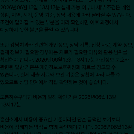
2026년06월13일 13시17분 실제 가능 여부나 세부 조건은 개인
상황, 지역, 시기, 운영 기준, 상담 내용에 따라 달라질 수 있습니다.
조건이 달라질 수 있는 부분을 미리 확인하면 이후 과정에서
예상하지 못한 불편을 줄일 수 있습니다.
또한 강남치과와 관련해 개인정보, 상담 기록, 신청 자료, 계약 정보,
결제 정보가 필요한 경우에는 자료가 필요한 이유와 활용 범위를
확인해야 합니다. 2026년06월13일 13시17분 개인정보 보호와
관련된 일반 기준은
개인정보보호위원회
자료를 참고할 수
있습니다. 실제 제출 자료와 보관 기준은 상황에 따라 다를 수
있으므로 상담 단계에서 직접 확인하는 것이 좋습니다.
도봉하수구막힘 비용과 일정 확인 기준 2026년06월13일
13시17분
흥신소에서 비용이 중요한 기준이라면 단순 금액만 보기보다
비용이 정해지는 방식을 함께 확인해야 합니다. 2026년06월13일