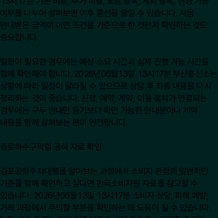
13시17분 기본 비용, 추가 비용, 포함 항목, 제외 항목, 변경 가능
여부를 나누어 살펴보면 이후 혼선을 줄일 수 있습니다. 처음
안내받은 금액이 어떤 조건을 기준으로 한 것인지 확인하는 것도
중요합니다.
일정이 필요한 경우에는 예상 소요 시간과 실제 진행 가능 시간을
함께 확인해야 합니다. 2026년06월13일 13시17분 부산흥신소는
상황에 따라 일정이 달라질 수 있으므로 상담 후 최종 내용을 다시
정리하는 것이 좋습니다. 신청, 예약, 계약, 이용 절차가 연결되는
경우에는 구두 안내만 듣기보다 확인 가능한 안내문이나 계약
내용을 함께 살펴보는 편이 안전합니다.
종로하수구막힘 공식 자료 확인
김포공항주차대행를 알아보는 과정에서 소비자 관점의 일반적인
기준을 함께 확인하고 싶다면
한국소비자원
자료를 참고할 수
있습니다. 2026년06월13일 13시17분 소비자 상담, 피해 예방,
거래 과정에서 주의할 부분을 확인하는 데 도움이 될 수 있습니다.