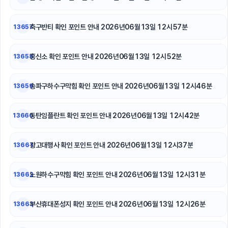
폰테크
축구반티
축구반티 확인 포인트 안내 2026년06월13일 12시57분
13657
안산피부과
흥신소 확인 포인트 안내 2026년06월13일 12시52분
13658
용인흥신소
송파구하수구막힘 확인 포인트 안내 2026년06월13일 12시46분
13659
동탄피부과
동탄임플란트 확인 포인트 안내 2026년06월13일 12시42분
13660
상간소송
광고대행사 확인 포인트 안내 2026년06월13일 12시37분
13661
노원하수구막힘 확인 포인트 안내 2026년06월13일 12시31분
13662
부산휴대폰성지 확인 포인트 안내 2026년06월13일 12시26분
13663