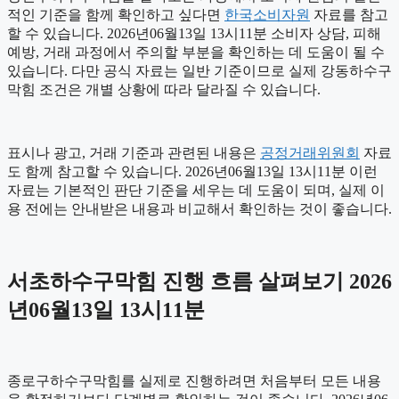
적인 기준을 함께 확인하고 싶다면
한국소비자원
자료를 참고
할 수 있습니다. 2026년06월13일 13시11분 소비자 상담, 피해
예방, 거래 과정에서 주의할 부분을 확인하는 데 도움이 될 수
있습니다. 다만 공식 자료는 일반 기준이므로 실제 강동하수구
막힘 조건은 개별 상황에 따라 달라질 수 있습니다.
표시나 광고, 거래 기준과 관련된 내용은
공정거래위원회
자료
도 함께 참고할 수 있습니다. 2026년06월13일 13시11분 이런
자료는 기본적인 판단 기준을 세우는 데 도움이 되며, 실제 이
용 전에는 안내받은 내용과 비교해서 확인하는 것이 좋습니다.
서초하수구막힘 진행 흐름 살펴보기 2026
년06월13일 13시11분
종로구하수구막힘를 실제로 진행하려면 처음부터 모든 내용