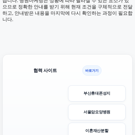
습니다. 병원마케팅는 상황에 따라 달라질 수 있는 요소가 있
으므로 정확한 안내를 받기 위해 현재 조건을 구체적으로 전달
하고, 안내받은 내용을 마지막에 다시 확인하는 과정이 필요합
니다.
협력 사이트
바로가기
부산휴대폰성지
서울암요양병원
이혼재산분할