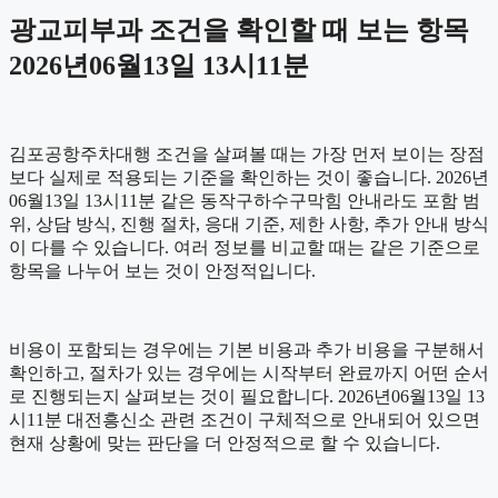
광교피부과 조건을 확인할 때 보는 항목
2026년06월13일 13시11분
김포공항주차대행 조건을 살펴볼 때는 가장 먼저 보이는 장점
보다 실제로 적용되는 기준을 확인하는 것이 좋습니다. 2026년
06월13일 13시11분 같은 동작구하수구막힘 안내라도 포함 범
위, 상담 방식, 진행 절차, 응대 기준, 제한 사항, 추가 안내 방식
이 다를 수 있습니다. 여러 정보를 비교할 때는 같은 기준으로
항목을 나누어 보는 것이 안정적입니다.
비용이 포함되는 경우에는 기본 비용과 추가 비용을 구분해서
확인하고, 절차가 있는 경우에는 시작부터 완료까지 어떤 순서
로 진행되는지 살펴보는 것이 필요합니다. 2026년06월13일 13
시11분 대전흥신소 관련 조건이 구체적으로 안내되어 있으면
현재 상황에 맞는 판단을 더 안정적으로 할 수 있습니다.