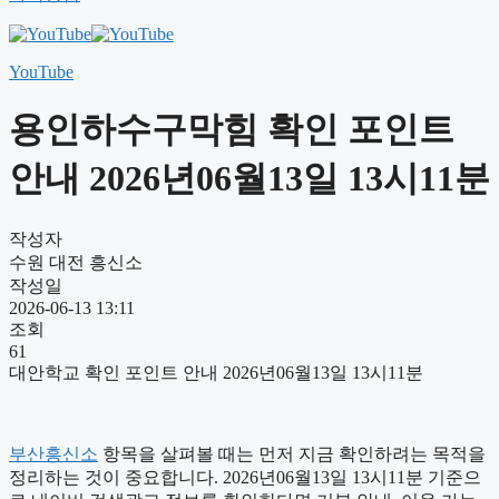
YouTube
용인하수구막힘 확인 포인트
안내 2026년06월13일 13시11분
작성자
수원 대전 흥신소
작성일
2026-06-13 13:11
조회
61
대안학교 확인 포인트 안내 2026년06월13일 13시11분
부산흥신소
항목을 살펴볼 때는 먼저 지금 확인하려는 목적을
정리하는 것이 중요합니다. 2026년06월13일 13시11분 기준으