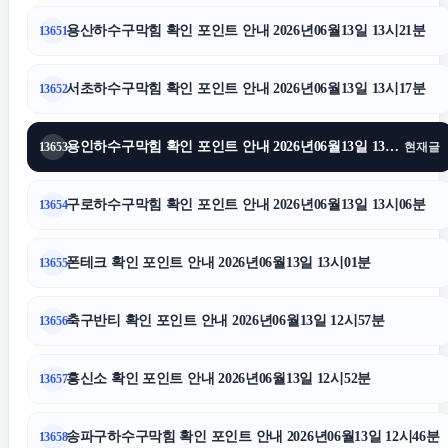
용산하수구막힘 확인 포인트 안내 2026년06월13일 13시21분
13651
강남하수구막힘
서초하수구막힘 확인 포인트 안내 2026년06월13일 13시17분
13652
수원피부과
용인하수구막힘 확인 포인트 안내 2026년06월13일 13시11분
13653
현재글
김포공항주차대행
구로하수구막힘 확인 포인트 안내 2026년06월13일 13시06분
13654
법인 장기렌트
폰테크 확인 포인트 안내 2026년06월13일 13시01분
13655
금천구하수구막힘
축구반티 확인 포인트 안내 2026년06월13일 12시57분
13656
대전흥신소
흥신소 확인 포인트 안내 2026년06월13일 12시52분
13657
광고대행사
송파구하수구막힘 확인 포인트 안내 2026년06월13일 12시46분
13658