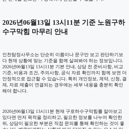
2026년06월13일 13시11분 기준 노원구하
수구막힘 마무리 안내
인천탐정사무소는 단순히 이름이나 문구만 보고 판단하기보
다 현재 상황에 맞는 기준을 함께 살펴봐야 하는 정보입니다.
2026년06월13일 13시11분 기본 안내, 상담 전 준비사항, 비교
기준, 비용과 조건, 주의사항, 공식 자료 확인까지 함께 보면 더
안정적으로 접근할 수 있습니다. 특히 개인정보, 계약, 신청, 결
제, 자료 제출이 연결되는 경우에는 세부 내용을 충분히 확인
해야 합니다.
2026년06월13일 13시11분 현재 구로하수구막힘를 알아보고
있다면 먼저 목적을 정리하고, 필요한 정보를 나누어 확인한
뒤, 상담이 필요한 부분은 직접 문의를 통해 확인하는 것이 좋