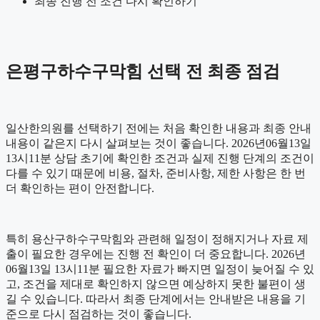
최종 진행 전 조건 다시 확인하기
은평구하수구막힘 선택 전 최종 점검
일산한의원를 선택하기 전에는 처음 확인한 내용과 최종 안내
내용이 같은지 다시 살펴보는 것이 좋습니다. 2026년06월13일
13시11분 상담 초기에 확인한 조건과 실제 진행 단계의 조건이
다를 수 있기 때문에 비용, 절차, 준비사항, 제한 사항은 한 번
더 확인하는 편이 안전합니다.
특히 용산구하수구막힘와 관련해 일정이 정해지거나 자료 제
출이 필요한 경우에는 진행 전 확인이 더 중요합니다. 2026년
06월13일 13시11분 필요한 자료가 빠지면 일정이 늦어질 수 있
고, 조건을 제대로 확인하지 않으면 예상하지 못한 불편이 생
길 수 있습니다. 따라서 최종 단계에서는 안내받은 내용을 기
준으로 다시 점검하는 것이 좋습니다.