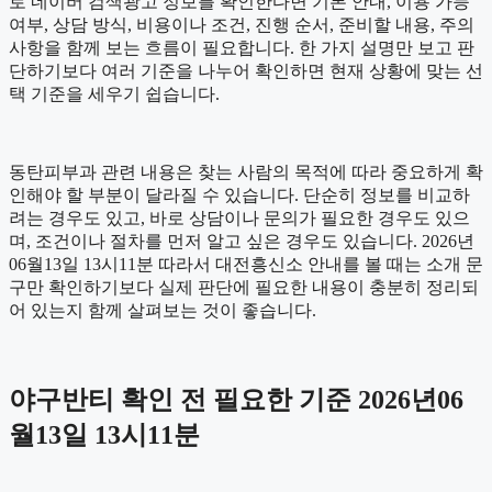
로 네이버 검색광고 정보를 확인한다면 기본 안내, 이용 가능
여부, 상담 방식, 비용이나 조건, 진행 순서, 준비할 내용, 주의
사항을 함께 보는 흐름이 필요합니다. 한 가지 설명만 보고 판
단하기보다 여러 기준을 나누어 확인하면 현재 상황에 맞는 선
택 기준을 세우기 쉽습니다.
동탄피부과 관련 내용은 찾는 사람의 목적에 따라 중요하게 확
인해야 할 부분이 달라질 수 있습니다. 단순히 정보를 비교하
려는 경우도 있고, 바로 상담이나 문의가 필요한 경우도 있으
며, 조건이나 절차를 먼저 알고 싶은 경우도 있습니다. 2026년
06월13일 13시11분 따라서 대전흥신소 안내를 볼 때는 소개 문
구만 확인하기보다 실제 판단에 필요한 내용이 충분히 정리되
어 있는지 함께 살펴보는 것이 좋습니다.
야구반티 확인 전 필요한 기준 2026년06
월13일 13시11분