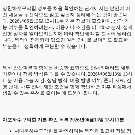
양천하수구막힘 정보를 처음 확인하는 단계에서는 본인이 어
떤 내용을 우선적으로 알고 싶은지 정리해 두는 것이 좋습니
다. 2026년06월13일 13시11분 기본 정보가 필요한지, 상담 가
능 여부를 확인하려는지, 비용이나 조건을 비교하려는지, 실제
진행 절차를 알아보려는지에 따라 확인해야 할 항목이 달라집
니다. 목적이 정리되어 있으면 여러 안내를 보더라도 필요한
부분을 더 정확하게 구분할 수 있습니다.
특히 안산피부과 항목은 비슷한 표현으로 안내되더라도 세부
기준이나 적용 방식은 다를 수 있습니다. 2026년06월13일 13시
11분 이용 가능 시간, 상담 방식, 비용 발생 여부, 준비 자료, 진
행 단계, 사후 안내, 제한 조건을 함께 확인하면 이후 과정에서
생길 수 있는 혼선을 줄이는 데 도움이 됩니다.
마포하수구막힘 기본 확인 목록 2026년06월13일 13시11분
서대문하수구막힘를 확인하려는 목적과 필요한 정보 정