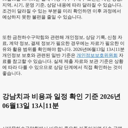
지역, 시기, 운영 기준, 상담 내용에 따라 달라질 수 있습니다.
조건이 달라질 수 있는 부분을 미리 확인하면 이후 과정에서
예상하지 못한 불편을 줄일 수 있습니다.
또한 금천하수구막힘와 관련해 개인정보, 상담 기록, 신청 자
료, 계약 정보, 결제 정보가 필요한 경우에는 자료가 필요한 이
유와 활용 범위를 확인해야 합니다. 2026년06월13일 13시11분
개인정보 보호와 관련된 일반 기준은
개인정보보호위원회
자
료를 참고할 수 있습니다. 실제 제출 자료와 보관 기준은 상황
에 따라 다를 수 있으므로 상담 단계에서 직접 확인하는 것이
좋습니다.
강남치과 비용과 일정 확인 기준 2026년
06월13일 13시11분