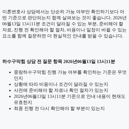
이혼변호사 상담에서는 단순히 가능 여부만 확인하기보다 어
떤 기준으로 판단되는지 함께 살펴보는 것이 좋습니다. 2026년
06월13일 13시11분 조건이 달라질 수 있는 부분, 준비해야 할
자료, 진행 전 확인해야 할 절차, 비용이나 일정이 바뀔 수 있는
요소를 함께 질문하면 더 현실적인 안내를 받을 수 있습니다.
하수구막힘 상담 전 질문 항목 2026년06월13일 13시11분
중랑하수구막힘 진행 가능 여부를 확인하는 기준은 무엇
인지
상황에 따라 비용이나 조건이 달라질 수 있는지
사전에 준비해야 할 자료나 확인 절차가 있는지
2026년06월13일 13시11분 기준으로 안내 내용이 현재도
유효한지
최종 진행 전 다시 확인해야 할 부분이 있는지