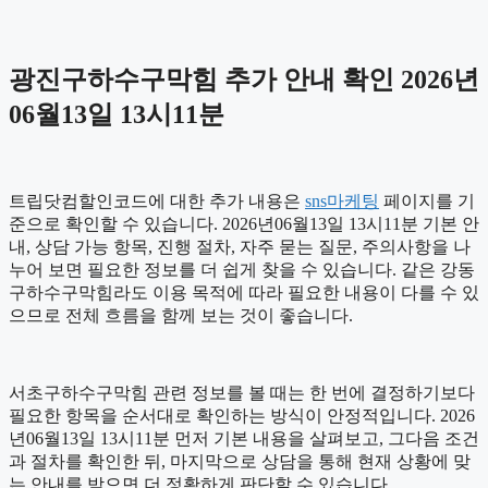
광진구하수구막힘 추가 안내 확인 2026년
06월13일 13시11분
트립닷컴할인코드에 대한 추가 내용은
sns마케팅
페이지를 기
준으로 확인할 수 있습니다. 2026년06월13일 13시11분 기본 안
내, 상담 가능 항목, 진행 절차, 자주 묻는 질문, 주의사항을 나
누어 보면 필요한 정보를 더 쉽게 찾을 수 있습니다. 같은 강동
구하수구막힘라도 이용 목적에 따라 필요한 내용이 다를 수 있
으므로 전체 흐름을 함께 보는 것이 좋습니다.
서초구하수구막힘 관련 정보를 볼 때는 한 번에 결정하기보다
필요한 항목을 순서대로 확인하는 방식이 안정적입니다. 2026
년06월13일 13시11분 먼저 기본 내용을 살펴보고, 그다음 조건
과 절차를 확인한 뒤, 마지막으로 상담을 통해 현재 상황에 맞
는 안내를 받으면 더 정확하게 판단할 수 있습니다.