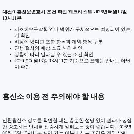
대전이혼전문변호사 조건 확인 체크리스트 2026년06월13일
13시11분
서초하수구막힘 안내 범위가 구체적으로 설명되어 있는
지 확인
비용이 있다면 포함 항목과 제외 항목 구분
진행 절차와 예상 소요 시간 확인
상황에 따라 달라질 수 있는 조건 확인
2026년06월13일 13시11분 기준으로 오래된 안내는 아닌
지 확인
흥신소 이용 전 주의해야 할 내용
인천흥신소 정보를 확인할 때는 충분한 설명 없이 결과나 장점
만 강조하는 안내를 신중하게 살펴보는 것이 좋습니다. 2026년
06월13일 13시11분 실제 가능 여부나 세부 조건은 개인 상황,