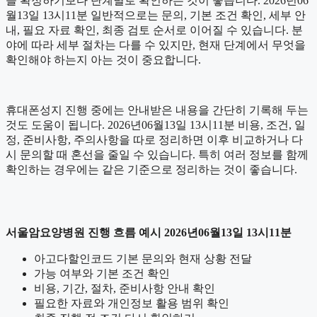
을 확정하기보다 단계별로 확인하는 것이 좋습니다. 2026년06
월13일 13시11분 일반적으로는 문의, 기본 조건 확인, 세부 안
내, 필요 자료 확인, 최종 검토 순서로 이어질 수 있습니다. 분
야에 따라 세부 절차는 다를 수 있지만, 현재 단계에서 무엇을
확인해야 하는지 아는 것이 중요합니다.
휴대폰성지 진행 중에는 안내받은 내용을 간단히 기록해 두는
것도 도움이 됩니다. 2026년06월13일 13시11분 비용, 조건, 일
정, 준비사항, 주의사항을 따로 정리하면 이후 비교하거나 다
시 문의할 때 혼선을 줄일 수 있습니다. 특히 여러 정보를 함께
확인하는 경우에는 같은 기준으로 정리하는 것이 좋습니다.
서울암요양병원 진행 흐름 예시 2026년06월13일 13시11분
아고다할인코드 기본 문의와 현재 상황 전달
가능 여부와 기본 조건 확인
비용, 기간, 절차, 준비사항 안내 확인
필요한 자료와 개인정보 활용 범위 확인