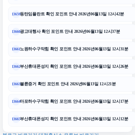
동탄임플란트
동탄임플란트 확인 포인트 안내 2026년06월13일 12시42분
13659
흥신소
광고대행사 확인 포인트 안내 2026년06월13일 12시37분
13660
김해이혼전문변호사
노원하수구막힘 확인 포인트 안내 2026년06월13일 12시31분
13661
양천하수구막힘
부산휴대폰성지 확인 포인트 안내 2026년06월13일 12시26분
13662
수원흥신소
불륜증거 확인 포인트 안내 2026년06월13일 12시21분
13663
서대문구하수구막힘
마포하수구막힘 확인 포인트 안내 2026년06월13일 12시17분
13664
동탄피부과
부산휴대폰성지 확인 포인트 안내 2026년06월13일 12시12분
13665