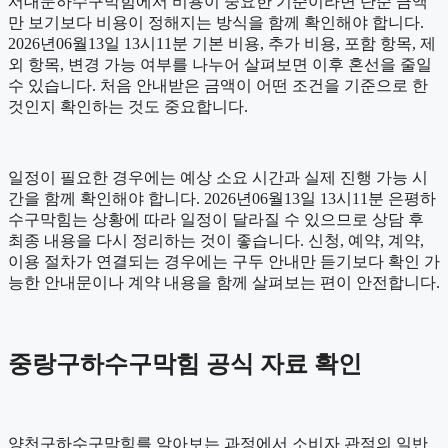
서대문하수구막힘에서 비용이 중요한 기준이라면 단순 금액
만 보기보다 비용이 정해지는 방식을 함께 확인해야 합니다.
2026년06월13일 13시11분 기본 비용, 추가 비용, 포함 항목, 제
외 항목, 변경 가능 여부를 나누어 살펴보면 이후 혼선을 줄일
수 있습니다. 처음 안내받은 금액이 어떤 조건을 기준으로 한
것인지 확인하는 것도 중요합니다.
일정이 필요한 경우에는 예상 소요 시간과 실제 진행 가능 시
간을 함께 확인해야 합니다. 2026년06월13일 13시11분 은평하
수구막힘는 상황에 따라 일정이 달라질 수 있으므로 상담 후
최종 내용을 다시 정리하는 것이 좋습니다. 신청, 예약, 계약,
이용 절차가 연결되는 경우에는 구두 안내만 듣기보다 확인 가
능한 안내문이나 계약 내용을 함께 살펴보는 편이 안전합니다.
중랑구하수구막힘 공식 자료 확인
양천구하수구막힘를 알아보는 과정에서 소비자 관점의 일반