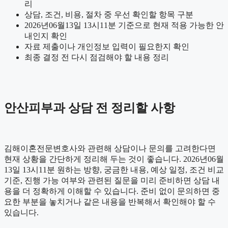
리
상담, 조건, 비용, 절차 중 우선 확인할 항목 구분
2026년06월13일 13시11분 기준으로 현재 적용 가능한 안
내인지 확인
자료 제출이나 개인정보 입력이 필요한지 확인
최종 결정 전 다시 점검해야 할 내용 정리
안산피부과 상담 전 정리할 사항
김해이혼전문변호사와 관련해 상담이나 문의를 고려한다면
현재 상황을 간단하게 정리해 두는 것이 좋습니다. 2026년06월
13일 13시11분 원하는 방향, 궁금한 내용, 예상 일정, 조건 비교
기준, 진행 가능 여부와 관련된 질문을 미리 준비하면 상담 내
용을 더 정확하게 이해할 수 있습니다. 준비 없이 문의하면 중
요한 부분을 놓치거나 같은 내용을 반복해서 확인해야 할 수
있습니다.