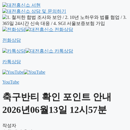
전화상담
카톡상담
YouTube
축구반티 확인 포인트 안내
2026년06월13일 12시57분
작성자