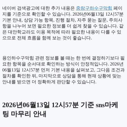
네이버 검색광고에 대한 추가 내용은
중랑구하수구막힘
페이
지를 기준으로 확인할 수 있습니다. 2026년06월13일 12시57분
기본 안내, 상담 가능 항목, 진행 절차, 자주 묻는 질문, 주의사
항을 나누어 보면 필요한 정보를 더 쉽게 찾을 수 있습니다. 같
은 대안학교라도 이용 목적에 따라 필요한 내용이 다를 수 있
으므로 전체 흐름을 함께 보는 것이 좋습니다.
용인하수구막힘 관련 정보를 볼 때는 한 번에 결정하기보다 필
요한 항목을 순서대로 확인하는 방식이 안정적입니다. 2026년
06월13일 12시57분 먼저 기본 내용을 살펴보고, 그다음 조건과
절차를 확인한 뒤, 마지막으로 상담을 통해 현재 상황에 맞는
안내를 받으면 더 정확하게 판단할 수 있습니다.
2026년06월13일 12시57분 기준 sns마케
팅 마무리 안내