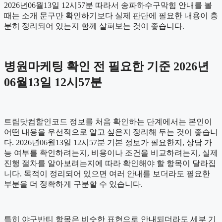
2026년06월13일 12시57분 따라서 송파하수구막힘 안내를 볼
때는 소개 문구만 확인하기보다 실제 판단에 필요한 내용이 충
분히 정리되어 있는지 함께 살펴보는 것이 좋습니다.
병원마케팅 확인 전 필요한 기준 2026년
06월13일 12시57분
트립닷컴할인코드 정보를 처음 확인하는 단계에서는 본인이
어떤 내용을 우선적으로 알고 싶은지 정리해 두는 것이 좋습니
다. 2026년06월13일 12시57분 기본 정보가 필요한지, 상담 가
능 여부를 확인하려는지, 비용이나 조건을 비교하려는지, 실제
진행 절차를 알아보려는지에 따라 확인해야 할 항목이 달라집
니다. 목적이 정리되어 있으면 여러 안내를 보더라도 필요한
부분을 더 정확하게 구분할 수 있습니다.
특히 야구반티 항목은 비슷한 표현으로 안내되더라도 세부 기