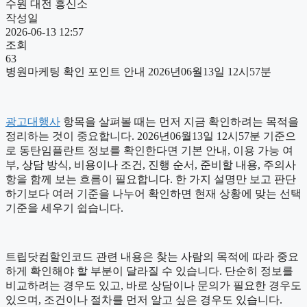
수원 대전 흥신소
작성일
2026-06-13 12:57
조회
63
병원마케팅 확인 포인트 안내 2026년06월13일 12시57분
광고대행사
항목을 살펴볼 때는 먼저 지금 확인하려는 목적을
정리하는 것이 중요합니다. 2026년06월13일 12시57분 기준으
로 동탄임플란트 정보를 확인한다면 기본 안내, 이용 가능 여
부, 상담 방식, 비용이나 조건, 진행 순서, 준비할 내용, 주의사
항을 함께 보는 흐름이 필요합니다. 한 가지 설명만 보고 판단
하기보다 여러 기준을 나누어 확인하면 현재 상황에 맞는 선택
기준을 세우기 쉽습니다.
트립닷컴할인코드 관련 내용은 찾는 사람의 목적에 따라 중요
하게 확인해야 할 부분이 달라질 수 있습니다. 단순히 정보를
비교하려는 경우도 있고, 바로 상담이나 문의가 필요한 경우도
있으며, 조건이나 절차를 먼저 알고 싶은 경우도 있습니다.