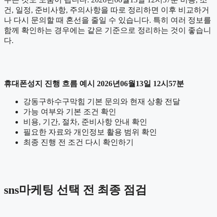
건, 일정, 준비사항, 주의사항을 따로 정리하면 이후 비교하거
나 다시 문의할 때 혼선을 줄일 수 있습니다. 특히 여러 정보를
함께 확인하는 경우에는 같은 기준으로 정리하는 것이 좋습니
다.
휴대폰성지 진행 흐름 예시 2026년06월13일 12시57분
강동구하수구막힘 기본 문의와 현재 상황 전달
가능 여부와 기본 조건 확인
비용, 기간, 절차, 준비사항 안내 확인
필요한 자료와 개인정보 활용 범위 확인
최종 진행 전 조건 다시 확인하기
sns마케팅 선택 전 최종 점검