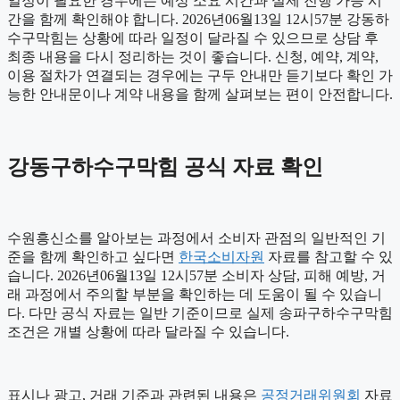
일정이 필요한 경우에는 예상 소요 시간과 실제 진행 가능 시
간을 함께 확인해야 합니다. 2026년06월13일 12시57분 강동하
수구막힘는 상황에 따라 일정이 달라질 수 있으므로 상담 후
최종 내용을 다시 정리하는 것이 좋습니다. 신청, 예약, 계약,
이용 절차가 연결되는 경우에는 구두 안내만 듣기보다 확인 가
능한 안내문이나 계약 내용을 함께 살펴보는 편이 안전합니다.
강동구하수구막힘 공식 자료 확인
수원흥신소를 알아보는 과정에서 소비자 관점의 일반적인 기
준을 함께 확인하고 싶다면
한국소비자원
자료를 참고할 수 있
습니다. 2026년06월13일 12시57분 소비자 상담, 피해 예방, 거
래 과정에서 주의할 부분을 확인하는 데 도움이 될 수 있습니
다. 다만 공식 자료는 일반 기준이므로 실제 송파구하수구막힘
조건은 개별 상황에 따라 달라질 수 있습니다.
표시나 광고, 거래 기준과 관련된 내용은
공정거래위원회
자료