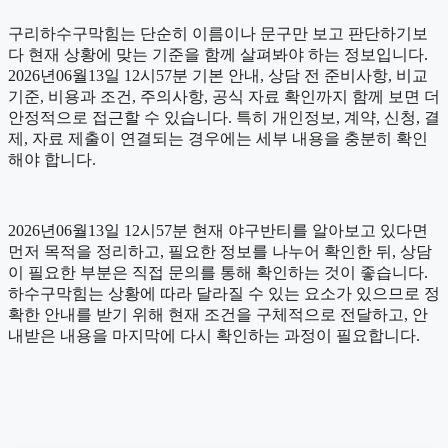
구리하수구막힘는 단순히 이름이나 문구만 보고 판단하기보
다 현재 상황에 맞는 기준을 함께 살펴봐야 하는 정보입니다.
2026년06월13일 12시57분 기본 안내, 상담 전 준비사항, 비교
기준, 비용과 조건, 주의사항, 공식 자료 확인까지 함께 보면 더
안정적으로 접근할 수 있습니다. 특히 개인정보, 계약, 신청, 결
제, 자료 제출이 연결되는 경우에는 세부 내용을 충분히 확인
해야 합니다.
2026년06월13일 12시57분 현재 야구반티를 알아보고 있다면
먼저 목적을 정리하고, 필요한 정보를 나누어 확인한 뒤, 상담
이 필요한 부분은 직접 문의를 통해 확인하는 것이 좋습니다.
하수구막힘는 상황에 따라 달라질 수 있는 요소가 있으므로 정
확한 안내를 받기 위해 현재 조건을 구체적으로 전달하고, 안
내받은 내용을 마지막에 다시 확인하는 과정이 필요합니다.