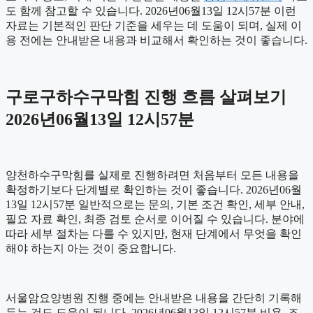
도 함께 참고할 수 있습니다. 2026년06월13일 12시57분 이런
자료는 기본적인 판단 기준을 세우는 데 도움이 되며, 실제 이
용 전에는 안내받은 내용과 비교해서 확인하는 것이 좋습니다.
구로구하수구막힘 진행 흐름 살펴보기
2026년06월13일 12시57분
양천하수구막힘를 실제로 진행하려면 처음부터 모든 내용을
확정하기보다 단계별로 확인하는 것이 좋습니다. 2026년06월
13일 12시57분 일반적으로는 문의, 기본 조건 확인, 세부 안내,
필요 자료 확인, 최종 검토 순서로 이어질 수 있습니다. 분야에
따라 세부 절차는 다를 수 있지만, 현재 단계에서 무엇을 확인
해야 하는지 아는 것이 중요합니다.
서울암요양병원 진행 중에는 안내받은 내용을 간단히 기록해
두는 것도 도움이 됩니다. 2026년06월13일 12시57분 비용, 조