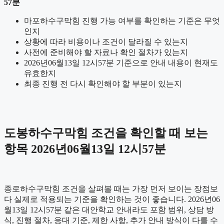
57분
마포하수구막힘 진행 가능 여부를 확인하는 기준은 무엇
인지
상황에 따라 비용이나 조건이 달라질 수 있는지
사전에 준비해야 할 자료나 확인 절차가 있는지
2026년06월13일 12시57분 기준으로 안내 내용이 현재도
유효한지
최종 진행 전 다시 확인해야 할 부분이 있는지
도봉하수구막힘 조건을 확인할 때 보는
항목 2026년06월13일 12시57분
종로하수구막힘 조건을 살펴볼 때는 가장 먼저 보이는 장점보
다 실제로 적용되는 기준을 확인하는 것이 좋습니다. 2026년06
월13일 12시57분 같은 대안학교 안내라도 포함 범위, 상담 방
식, 진행 절차, 응대 기준, 제한 사항, 추가 안내 방식이 다를 수