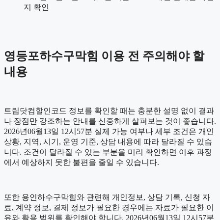
지 확인
영등포하수구막힘 이용 전 주의해야 할
내용
트립닷컴할인코드 정보를 확인할 때는 충분한 설명 없이 결과
나 장점만 강조하는 안내를 신중하게 살펴보는 것이 좋습니다.
2026년06월13일 12시57분 실제 가능 여부나 세부 조건은 개인
상황, 지역, 시기, 운영 기준, 상담 내용에 따라 달라질 수 있습
니다. 조건이 달라질 수 있는 부분을 미리 확인하면 이후 과정
에서 예상하지 못한 불편을 줄일 수 있습니다.
또한 용인하수구막힘와 관련해 개인정보, 상담 기록, 신청 자
료, 계약 정보, 결제 정보가 필요한 경우에는 자료가 필요한 이
유와 활용 범위를 확인해야 합니다. 2026년06월13일 12시57분