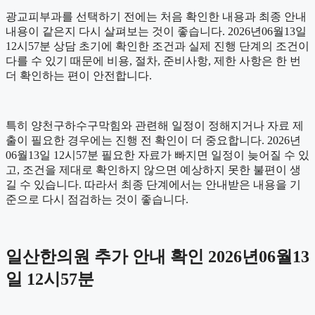
광교피부과를 선택하기 전에는 처음 확인한 내용과 최종 안내
내용이 같은지 다시 살펴보는 것이 좋습니다. 2026년06월13일
12시57분 상담 초기에 확인한 조건과 실제 진행 단계의 조건이
다를 수 있기 때문에 비용, 절차, 준비사항, 제한 사항은 한 번
더 확인하는 편이 안전합니다.
특히 양천구하수구막힘와 관련해 일정이 정해지거나 자료 제
출이 필요한 경우에는 진행 전 확인이 더 중요합니다. 2026년
06월13일 12시57분 필요한 자료가 빠지면 일정이 늦어질 수 있
고, 조건을 제대로 확인하지 않으면 예상하지 못한 불편이 생
길 수 있습니다. 따라서 최종 단계에서는 안내받은 내용을 기
준으로 다시 점검하는 것이 좋습니다.
일산한의원 추가 안내 확인 2026년06월13
일 12시57분