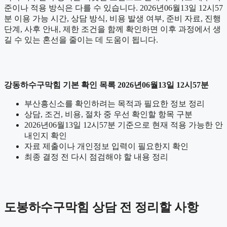
준이나 적용 방식은 다를 수 있습니다. 2026년06월13일 12시57
분 이용 가능 시간, 상담 방식, 비용 발생 여부, 준비 자료, 진행
단계, 사후 안내, 제한 조건을 함께 확인하면 이후 과정에서 생
길 수 있는 혼선을 줄이는 데 도움이 됩니다.
강동하수구막힘 기본 확인 목록 2026년06월13일 12시57분
부산흥신소를 확인하려는 목적과 필요한 정보 정리
상담, 조건, 비용, 절차 중 우선 확인할 항목 구분
2026년06월13일 12시57분 기준으로 현재 적용 가능한 안
내인지 확인
자료 제출이나 개인정보 입력이 필요한지 확인
최종 결정 전 다시 점검해야 할 내용 정리
도봉하수구막힘 상담 전 정리할 사항