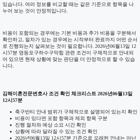
있습니다. 여러 정보를 비교할 때는 같은 기준으로 항목을 나
누어 보는 것이 안정적입니다.
비용이 포함되는 경우에는 기본 비용과 추가 비용을 구분해서
확인하고, 절차가 있는 경우에는 시작부터 완료까지 어떤 순서
로 진행되는지 살펴보는 것이 필요합니다. 2026년06월13일 12
시57분 영등포구하수구막힘 관련 조건이 구체적으로 안내되
어 있으면 현재 상황에 맞는 판단을 더 안정적으로 할 수 있습
니다.
김해이혼전문변호사 조건 확인 체크리스트 2026년06월13일
12시57분
축구반티 안내 범위가 구체적으로 설명되어 있는지 확인
비용이 있다면 포함 항목과 제외 항목 구분
진행 절차와 예상 소요 시간 확인
상황에 따라 달라질 수 있는 조건 확인
2026년06월13일 12시57분 기준으로 오래된 안내는 아닌