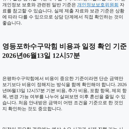
개인정보 보호와 관련된 일반 기준은
개인정보보호위원회
자
료를 참고할 수 있습니다. 실제 제출 자료와 보관 기준은 상황
에 따라 다를 수 있으므로 상담 단계에서 직접 확인하는 것이
좋습니다.
영등포하수구막힘 비용과 일정 확인 기준
2026년06월13일 12시57분
은평하수구막힘에서 비용이 중요한 기준이라면 단순 금액만
보기보다 비용이 정해지는 방식을 함께 확인해야 합니다. 2026
년06월13일 12시57분 기본 비용, 추가 비용, 포함 항목, 제외 항
목, 변경 가능 여부를 나누어 살펴보면 이후 혼선을 줄일 수 있
습니다. 처음 안내받은 금액이 어떤 조건을 기준으로 한 것인
지 확인하는 것도 중요합니다.