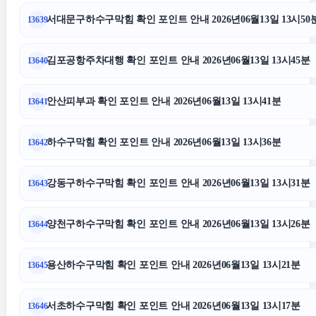
서대문구하수구막힘 확인 포인트 안내 2026년06월13일 13시50
13639
마포하수구막힘
김포공항주차대행 확인 포인트 안내 2026년06월13일 13시45분
13640
구리하수구막힘
안산피부과 확인 포인트 안내 2026년06월13일 13시41분
13641
동탄피부과
하수구막힘 확인 포인트 안내 2026년06월13일 13시36분
13642
노원하수구막힘
강동구하수구막힘 확인 포인트 안내 2026년06월13일 13시31분
13643
법인 장기렌트
양천구하수구막힘 확인 포인트 안내 2026년06월13일 13시26분
13644
부산휴대폰성지
용산하수구막힘 확인 포인트 안내 2026년06월13일 13시21분
13645
이혼재산분할
서초하수구막힘 확인 포인트 안내 2026년06월13일 13시17분
13646