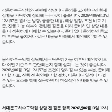
강동하수구막힘와 관련해 상담이나 문의를 고려한다면 현재
상황을 간단하게 정리해 두는 것이 좋습니다. 2026년06월13일
12시57분 원하는 방향, 궁금한 내용, 예상 일정, 조건 비교 기
준, 진행 가능 여부와 관련된 질문을 미리 준비하면 상담 내용
을 더 정확하게 이해할 수 있습니다. 준비 없이 문의하면 중요
한 부분을 놓치거나 같은 내용을 반복해서 확인해야 할 수 있
습니다.
용산하수구막힘 상담에서는 단순히 가능 여부만 확인하기보
다 어떤 기준으로 판단되는지 함께 살펴보는 것이 좋습니다.
2026년06월13일 12시57분 조건이 달라질 수 있는 부분, 준비해
야 할 자료, 진행 전 확인해야 할 절차, 비용이나 일정이 바뀔
수 있는 요소를 함께 질문하면 더 현실적인 안내를 받을 수 있
습니다.
서대문구하수구막힘 상담 전 질문 항목 2026년06월13일 12시