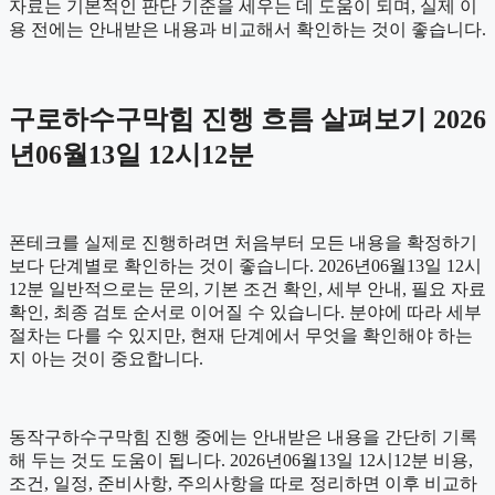
자료는 기본적인 판단 기준을 세우는 데 도움이 되며, 실제 이
용 전에는 안내받은 내용과 비교해서 확인하는 것이 좋습니다.
구로하수구막힘 진행 흐름 살펴보기 2026
년06월13일 12시12분
폰테크를 실제로 진행하려면 처음부터 모든 내용을 확정하기
보다 단계별로 확인하는 것이 좋습니다. 2026년06월13일 12시
12분 일반적으로는 문의, 기본 조건 확인, 세부 안내, 필요 자료
확인, 최종 검토 순서로 이어질 수 있습니다. 분야에 따라 세부
절차는 다를 수 있지만, 현재 단계에서 무엇을 확인해야 하는
지 아는 것이 중요합니다.
동작구하수구막힘 진행 중에는 안내받은 내용을 간단히 기록
해 두는 것도 도움이 됩니다. 2026년06월13일 12시12분 비용,
조건, 일정, 준비사항, 주의사항을 따로 정리하면 이후 비교하