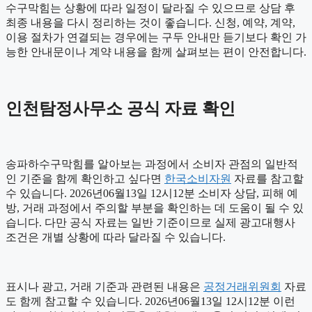
수구막힘는 상황에 따라 일정이 달라질 수 있으므로 상담 후
최종 내용을 다시 정리하는 것이 좋습니다. 신청, 예약, 계약,
이용 절차가 연결되는 경우에는 구두 안내만 듣기보다 확인 가
능한 안내문이나 계약 내용을 함께 살펴보는 편이 안전합니다.
인천탐정사무소 공식 자료 확인
송파하수구막힘를 알아보는 과정에서 소비자 관점의 일반적
인 기준을 함께 확인하고 싶다면
한국소비자원
자료를 참고할
수 있습니다. 2026년06월13일 12시12분 소비자 상담, 피해 예
방, 거래 과정에서 주의할 부분을 확인하는 데 도움이 될 수 있
습니다. 다만 공식 자료는 일반 기준이므로 실제 광고대행사
조건은 개별 상황에 따라 달라질 수 있습니다.
표시나 광고, 거래 기준과 관련된 내용은
공정거래위원회
자료
도 함께 참고할 수 있습니다. 2026년06월13일 12시12분 이런