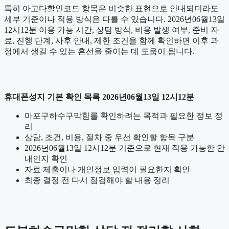
특히 아고다할인코드 항목은 비슷한 표현으로 안내되더라도
세부 기준이나 적용 방식은 다를 수 있습니다. 2026년06월13일
12시12분 이용 가능 시간, 상담 방식, 비용 발생 여부, 준비 자
료, 진행 단계, 사후 안내, 제한 조건을 함께 확인하면 이후 과
정에서 생길 수 있는 혼선을 줄이는 데 도움이 됩니다.
휴대폰성지 기본 확인 목록 2026년06월13일 12시12분
마포구하수구막힘를 확인하려는 목적과 필요한 정보 정
리
상담, 조건, 비용, 절차 중 우선 확인할 항목 구분
2026년06월13일 12시12분 기준으로 현재 적용 가능한 안
내인지 확인
자료 제출이나 개인정보 입력이 필요한지 확인
최종 결정 전 다시 점검해야 할 내용 정리