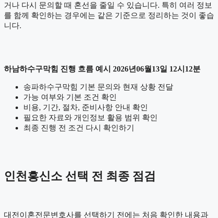
거나 다시 문의할 때 혼선을 줄일 수 있습니다. 특히 여러 정보
를 함께 확인하는 경우에는 같은 기준으로 정리하는 것이 좋습
니다.
하남하수구막힘 진행 흐름 예시 2026년06월13일 12시12분
송파하수구막힘 기본 문의와 현재 상황 전달
가능 여부와 기본 조건 확인
비용, 기간, 절차, 준비사항 안내 확인
필요한 자료와 개인정보 활용 범위 확인
최종 진행 전 조건 다시 확인하기
인천흥신소 선택 전 최종 점검
대전이혼전문변호사를 선택하기 전에는 처음 확인한 내용과