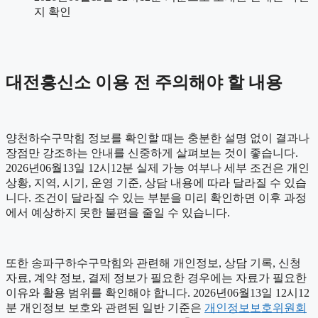
지 확인
대전흥신소 이용 전 주의해야 할 내용
양천하수구막힘 정보를 확인할 때는 충분한 설명 없이 결과나
장점만 강조하는 안내를 신중하게 살펴보는 것이 좋습니다.
2026년06월13일 12시12분 실제 가능 여부나 세부 조건은 개인
상황, 지역, 시기, 운영 기준, 상담 내용에 따라 달라질 수 있습
니다. 조건이 달라질 수 있는 부분을 미리 확인하면 이후 과정
에서 예상하지 못한 불편을 줄일 수 있습니다.
또한 송파구하수구막힘와 관련해 개인정보, 상담 기록, 신청
자료, 계약 정보, 결제 정보가 필요한 경우에는 자료가 필요한
이유와 활용 범위를 확인해야 합니다. 2026년06월13일 12시12
분 개인정보 보호와 관련된 일반 기준은
개인정보보호위원회