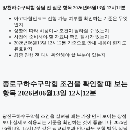
양천하수구막힘 상담 전 질문 항목 2026년06월13일 12시12분
아고다할인코드 진행 가능 여부를 확인하는 기준은 무엇
인지
상황에 따라 비용이나 조건이 달라질 수 있는지
사전에 준비해야 할 자료나 확인 절차가 있는지
2026년06월13일 12시12분 기준으로 안내 내용이 현재도
유효한지
최종 진행 전 다시 확인해야 할 부분이 있는지
종로구하수구막힘 조건을 확인할 때 보는
항목 2026년06월13일 12시12분
광진구하수구막힘 조건을 살펴볼 때는 가장 먼저 보이는 장점
보다 실제로 적용되는 기준을 확인하는 것이 좋습니다. 2026년
06월13일 12시12분 같은 광교피부과 안내라도 포함 범위, 상담