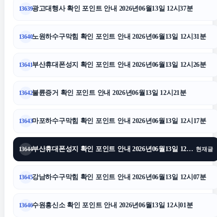
광고대행사 확인 포인트 안내 2026년06월13일 12시37분
13639
서울암요양병원
노원하수구막힘 확인 포인트 안내 2026년06월13일 12시31분
13640
마포하수구막힘
부산휴대폰성지 확인 포인트 안내 2026년06월13일 12시26분
13641
대구이혼전문변호사
불륜증거 확인 포인트 안내 2026년06월13일 12시21분
13642
안산피부과
마포하수구막힘 확인 포인트 안내 2026년06월13일 12시17분
13643
부산휴대폰성지
부산휴대폰성지 확인 포인트 안내 2026년06월13일 12시12분
13644
현재글
강동구하수구막힘
강남하수구막힘 확인 포인트 안내 2026년06월13일 12시07분
13645
휴대폰성지
수원흥신소 확인 포인트 안내 2026년06월13일 12시01분
13646