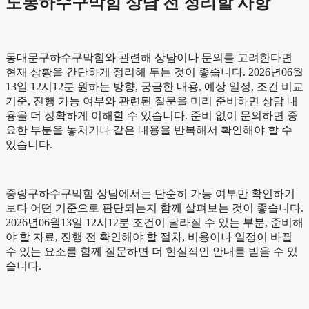
도봉하수구막힘 상담 전 정리할 사항
동대문구하수구막힘와 관련해 상담이나 문의를 고려한다면
현재 상황을 간단하게 정리해 두는 것이 좋습니다. 2026년06월
13일 12시12분 원하는 방향, 궁금한 내용, 예상 일정, 조건 비교
기준, 진행 가능 여부와 관련된 질문을 미리 준비하면 상담 내
용을 더 정확하게 이해할 수 있습니다. 준비 없이 문의하면 중
요한 부분을 놓치거나 같은 내용을 반복해서 확인해야 할 수
있습니다.
중랑구하수구막힘 상담에서는 단순히 가능 여부만 확인하기
보다 어떤 기준으로 판단되는지 함께 살펴보는 것이 좋습니다.
2026년06월13일 12시12분 조건이 달라질 수 있는 부분, 준비해
야 할 자료, 진행 전 확인해야 할 절차, 비용이나 일정이 바뀔
수 있는 요소를 함께 질문하면 더 현실적인 안내를 받을 수 있
습니다.