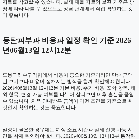
자료를 참고할 수 있습니다. 실제 제출 자료와 보관 기준은 상
황에 따라 다를 수 있으므로 상담 단계에서 직접 확인하는 것
이 좋습니다.
동탄피부과 비용과 일정 확인 기준 2026
년06월13일 12시12분
도봉구하수구막힘에서 비용이 중요한 기준이라면 단순 금액
만 보기보다 비용이 정해지는 방식을 함께 확인해야 합니다.
2026년06월13일 12시12분 기본 비용, 추가 비용, 포함 항목, 제
외 항목, 변경 가능 여부를 나누어 살펴보면 이후 혼선을 줄일
수 있습니다. 처음 안내받은 금액이 어떤 조건을 기준으로 한
것인지 확인하는 것도 중요합니다.
일정이 필요한 경우에는 예상 소요 시간과 실제 진행 가능 시
간을 함께 확인해야 합니다. 2026년06월13일 12시12분 동작하