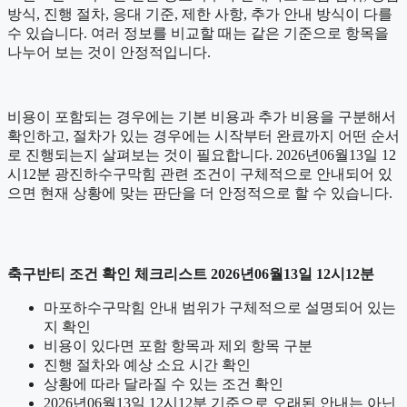
방식, 진행 절차, 응대 기준, 제한 사항, 추가 안내 방식이 다를
수 있습니다. 여러 정보를 비교할 때는 같은 기준으로 항목을
나누어 보는 것이 안정적입니다.
비용이 포함되는 경우에는 기본 비용과 추가 비용을 구분해서
확인하고, 절차가 있는 경우에는 시작부터 완료까지 어떤 순서
로 진행되는지 살펴보는 것이 필요합니다. 2026년06월13일 12
시12분 광진하수구막힘 관련 조건이 구체적으로 안내되어 있
으면 현재 상황에 맞는 판단을 더 안정적으로 할 수 있습니다.
축구반티 조건 확인 체크리스트 2026년06월13일 12시12분
마포하수구막힘 안내 범위가 구체적으로 설명되어 있는
지 확인
비용이 있다면 포함 항목과 제외 항목 구분
진행 절차와 예상 소요 시간 확인
상황에 따라 달라질 수 있는 조건 확인
2026년06월13일 12시12분 기준으로 오래된 안내는 아닌