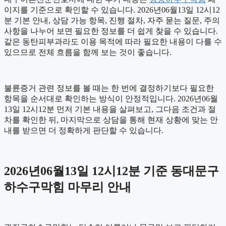
이지를 기준으로 확인할 수 있습니다. 2026년06월13일 12시12
분 기본 안내, 상담 가능 항목, 진행 절차, 자주 묻는 질문, 주의
사항을 나누어 보면 필요한 정보를 더 쉽게 찾을 수 있습니다.
같은 동탄피부과라도 이용 목적에 따라 필요한 내용이 다를 수
있으므로 전체 흐름을 함께 보는 것이 좋습니다.
불륜증거 관련 정보를 볼 때는 한 번에 결정하기보다 필요한
항목을 순서대로 확인하는 방식이 안정적입니다. 2026년06월
13일 12시12분 먼저 기본 내용을 살펴보고, 그다음 조건과 절
차를 확인한 뒤, 마지막으로 상담을 통해 현재 상황에 맞는 안
내를 받으면 더 정확하게 판단할 수 있습니다.
2026년06월13일 12시12분 기준 동대문구
하수구막힘 마무리 안내