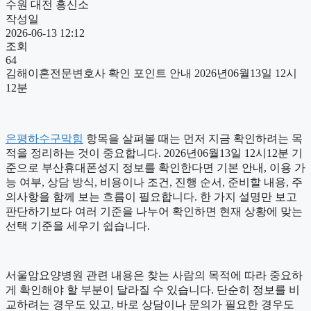
수원 대전 흥신소
작성일
2026-06-13 12:12
조회
64
김해이혼전문변호사 확인 포인트 안내 2026년06월13일 12시
12분
은평하수구막힘
항목을 살펴볼 때는 먼저 지금 확인하려는 목
적을 정리하는 것이 중요합니다. 2026년06월13일 12시12분 기
준으로 부산휴대폰성지 정보를 확인한다면 기본 안내, 이용 가
능 여부, 상담 방식, 비용이나 조건, 진행 순서, 준비할 내용, 주
의사항을 함께 보는 흐름이 필요합니다. 한 가지 설명만 보고
판단하기보다 여러 기준을 나누어 확인하면 현재 상황에 맞는
선택 기준을 세우기 쉽습니다.
서울암요양병원 관련 내용은 찾는 사람의 목적에 따라 중요하
게 확인해야 할 부분이 달라질 수 있습니다. 단순히 정보를 비
교하려는 경우도 있고, 바로 상담이나 문의가 필요한 경우도