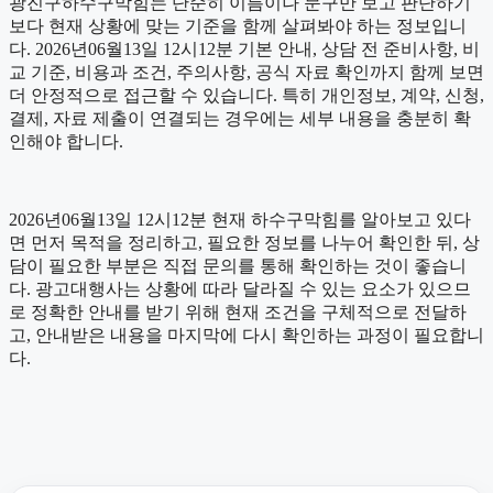
광진구하수구막힘는 단순히 이름이나 문구만 보고 판단하기
보다 현재 상황에 맞는 기준을 함께 살펴봐야 하는 정보입니
다. 2026년06월13일 12시12분 기본 안내, 상담 전 준비사항, 비
교 기준, 비용과 조건, 주의사항, 공식 자료 확인까지 함께 보면
더 안정적으로 접근할 수 있습니다. 특히 개인정보, 계약, 신청,
결제, 자료 제출이 연결되는 경우에는 세부 내용을 충분히 확
인해야 합니다.
2026년06월13일 12시12분 현재 하수구막힘를 알아보고 있다
면 먼저 목적을 정리하고, 필요한 정보를 나누어 확인한 뒤, 상
담이 필요한 부분은 직접 문의를 통해 확인하는 것이 좋습니
다. 광고대행사는 상황에 따라 달라질 수 있는 요소가 있으므
로 정확한 안내를 받기 위해 현재 조건을 구체적으로 전달하
고, 안내받은 내용을 마지막에 다시 확인하는 과정이 필요합니
다.