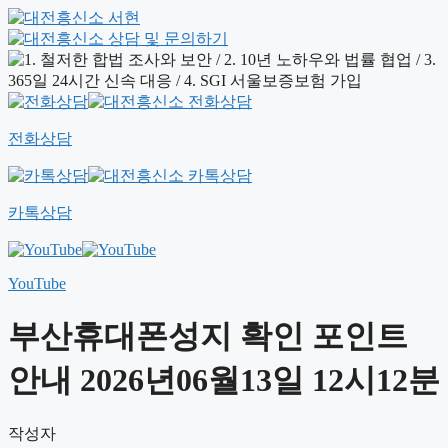
전화상담
카톡상담
YouTube
부산휴대폰성지 확인 포인트
안내 2026년06월13일 12시12분
작성자