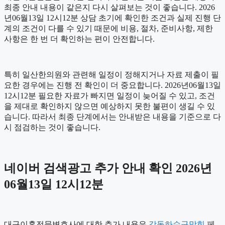
최종 안내 내용이 같은지 다시 살펴보는 것이 좋습니다. 2026
년06월13일 12시12분 상담 초기에 확인한 조건과 실제 진행 단
계의 조건이 다를 수 있기 때문에 비용, 절차, 준비사항, 제한
사항은 한 번 더 확인하는 편이 안전합니다.
특히 일산한의원와 관련해 일정이 정해지거나 자료 제출이 필
요한 경우에는 진행 전 확인이 더 중요합니다. 2026년06월13일
12시12분 필요한 자료가 빠지면 일정이 늦어질 수 있고, 조건
을 제대로 확인하지 않으면 예상하지 못한 불편이 생길 수 있
습니다. 따라서 최종 단계에서는 안내받은 내용을 기준으로 다
시 점검하는 것이 좋습니다.
네이버 검색광고 추가 안내 확인 2026년
06월13일 12시12분
대구이혼전문변호사에 대한 추가 내용은
강동하수구막힘
페