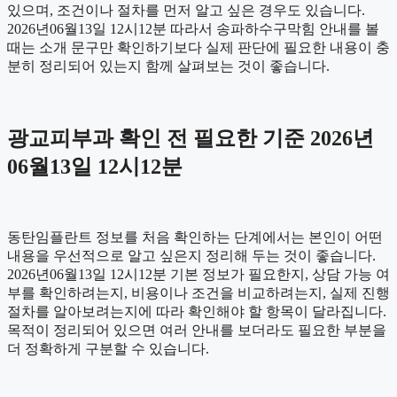
있으며, 조건이나 절차를 먼저 알고 싶은 경우도 있습니다.
2026년06월13일 12시12분 따라서 송파하수구막힘 안내를 볼
때는 소개 문구만 확인하기보다 실제 판단에 필요한 내용이 충
분히 정리되어 있는지 함께 살펴보는 것이 좋습니다.
광교피부과 확인 전 필요한 기준 2026년
06월13일 12시12분
동탄임플란트 정보를 처음 확인하는 단계에서는 본인이 어떤
내용을 우선적으로 알고 싶은지 정리해 두는 것이 좋습니다.
2026년06월13일 12시12분 기본 정보가 필요한지, 상담 가능 여
부를 확인하려는지, 비용이나 조건을 비교하려는지, 실제 진행
절차를 알아보려는지에 따라 확인해야 할 항목이 달라집니다.
목적이 정리되어 있으면 여러 안내를 보더라도 필요한 부분을
더 정확하게 구분할 수 있습니다.