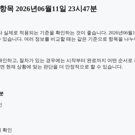
 2026년06월11일 23시47분
실제로 적용되는 기준을 확인하는 것이 좋습니다. 2026년06월1
를 수 있습니다. 여러 정보를 비교할 때는 같은 기준으로 항목을 나
하고, 절차가 있는 경우에는 시작부터 완료까지 어떤 순서로 진행되
 현재 상황에 맞는 판단을 더 안정적으로 할 수 있습니다.
7분
인
지 확인