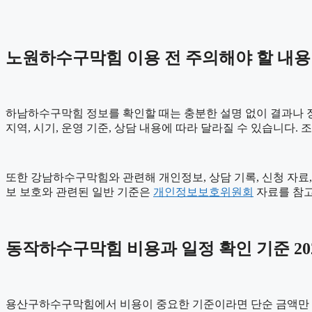
노원하수구막힘 이용 전 주의해야 할 내용
하남하수구막힘 정보를 확인할 때는 충분한 설명 없이 결과나 장점
지역, 시기, 운영 기준, 상담 내용에 따라 달라질 수 있습니다.
또한 강남하수구막힘와 관련해 개인정보, 상담 기록, 신청 자료, 
보 보호와 관련된 일반 기준은
개인정보보호위원회
자료를 참고
동작하수구막힘 비용과 일정 확인 기준 2026
용산구하수구막힘에서 비용이 중요한 기준이라면 단순 금액만 보기보다