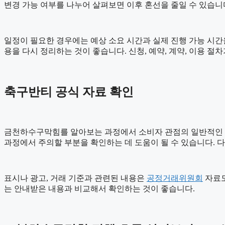
변경 가능 여부를 나누어 살펴보면 이후 혼선을 줄일 수 있습니
일정이 필요한 경우에는 예상 소요 시간과 실제 진행 가능 시간을 
용을 다시 정리하는 것이 좋습니다. 신청, 예약, 계약, 이용 
축구반티 공식 자료 확인
금천하수구막힘를 알아보는 과정에서 소비자 관점의 일반적인
과정에서 주의할 부분을 확인하는 데 도움이 될 수 있습니다. 
표시나 광고, 거래 기준과 관련된 내용은
공정거래위원회
자료도
는 안내받은 내용과 비교해서 확인하는 것이 좋습니다.