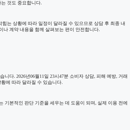
하는 것도 중요합니다.
구막힘는 상황에 따라 일정이 달라질 수 있으므로 상담 후 최종 내
문이나 계약 내용을 함께 살펴보는 편이 안전합니다.
니다. 2026년06월11일 23시47분 소비자 상담, 피해 예방, 거래
상황에 따라 달라질 수 있습니다.
자료는 기본적인 판단 기준을 세우는 데 도움이 되며, 실제 이용 전에