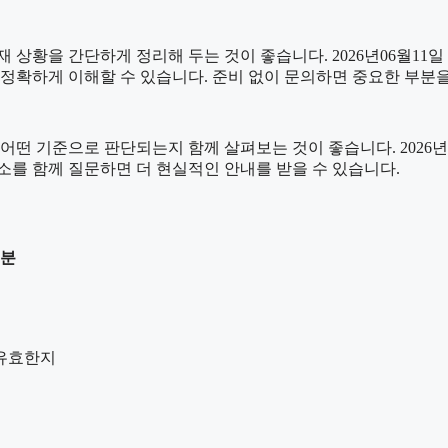
 간단하게 정리해 두는 것이 좋습니다. 2026년06월11일 23시
 정확하게 이해할 수 있습니다. 준비 없이 문의하면 중요한 부분
기준으로 판단되는지 함께 살펴보는 것이 좋습니다. 2026년06월
요소를 함께 질문하면 더 현실적인 안내를 받을 수 있습니다.
7분
 유효한지