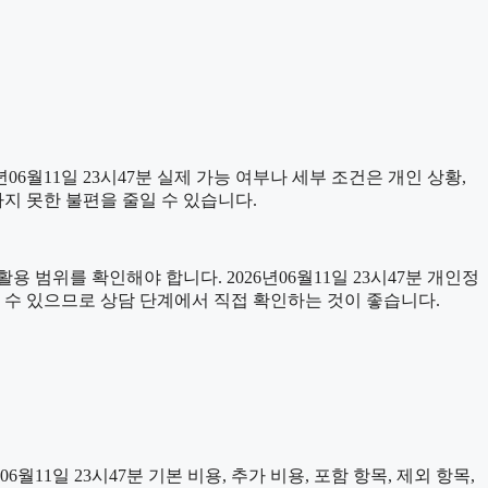
월11일 23시47분 실제 가능 여부나 세부 조건은 개인 상황,
하지 못한 불편을 줄일 수 있습니다.
 범위를 확인해야 합니다. 2026년06월11일 23시47분 개인정
 수 있으므로 상담 단계에서 직접 확인하는 것이 좋습니다.
일 23시47분 기본 비용, 추가 비용, 포함 항목, 제외 항목,