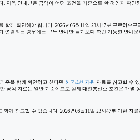
다. 처음 안내받은 금액이 어떤 조건을 기준으로 한 것인지 확인
함께 확인해야 합니다. 2026년06월11일 23시47분 구로하수
절차가 연결되는 경우에는 구두 안내만 듣기보다 확인 가능한 안내
 기준을 함께 확인하고 싶다면
한국소비자원
자료를 참고할 수 있습
다만 공식 자료는 일반 기준이므로 실제 대전흥신소 조건은 개별 
 함께 참고할 수 있습니다. 2026년06월11일 23시47분 이런 