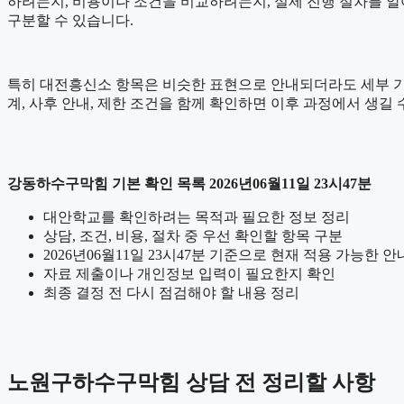
하려는지, 비용이나 조건을 비교하려는지, 실제 진행 절차를 
구분할 수 있습니다.
특히 대전흥신소 항목은 비슷한 표현으로 안내되더라도 세부 기준이나 
계, 사후 안내, 제한 조건을 함께 확인하면 이후 과정에서 생길 
강동하수구막힘 기본 확인 목록 2026년06월11일 23시47분
대안학교를 확인하려는 목적과 필요한 정보 정리
상담, 조건, 비용, 절차 중 우선 확인할 항목 구분
2026년06월11일 23시47분 기준으로 현재 적용 가능한 
자료 제출이나 개인정보 입력이 필요한지 확인
최종 결정 전 다시 점검해야 할 내용 정리
노원구하수구막힘 상담 전 정리할 사항