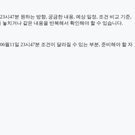
47분 원하는 방향, 궁금한 내용, 예상 일정, 조건 비교 기준,
을 놓치거나 같은 내용을 반복해서 확인해야 할 수 있습니다.
11일 23시47분 조건이 달라질 수 있는 부분, 준비해야 할 자