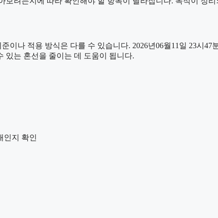
알아보려는지에 따라 확인해야 할 항목이 달라집니다. 목적이 정리
적용 방식은 다를 수 있습니다. 2026년06월11일 23시47분 이
수 있는 혼선을 줄이는 데 도움이 됩니다.
안내인지 확인