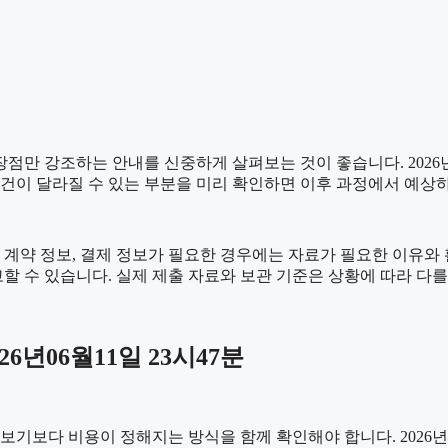
만 강조하는 안내를 신중하게 살펴보는 것이 좋습니다. 2026년06
 조건이 달라질 수 있는 부분을 미리 확인하면 이후 과정에서 예상
계약 정보, 결제 정보가 필요한 경우에는 자료가 필요한 이유와 활용
할 수 있습니다. 실제 제출 자료와 보관 기준은 상황에 따라 다를
년06월11일 23시47분
 비용이 정해지는 방식을 함께 확인해야 합니다. 2026년06월11