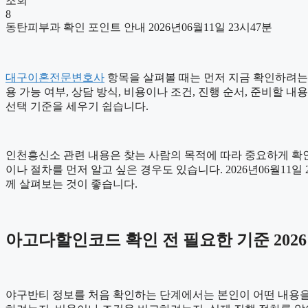
조회
8
동탄피부과 확인 포인트 안내 2026년06월11일 23시47분
대구이혼전문변호사
항목을 살펴볼 때는 먼저 지금 확인하려는 
용 가능 여부, 상담 방식, 비용이나 조건, 진행 순서, 준비할
선택 기준을 세우기 쉽습니다.
인천흥신소 관련 내용은 찾는 사람의 목적에 따라 중요하게 확인
이나 절차를 먼저 알고 싶은 경우도 있습니다. 2026년06월1
께 살펴보는 것이 좋습니다.
아고다할인코드 확인 전 필요한 기준 2026년
야구반티 정보를 처음 확인하는 단계에서는 본인이 어떤 내용을 우