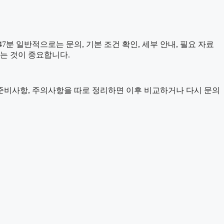
분 일반적으로는 문의, 기본 조건 확인, 세부 안내, 필요 자료
아는 것이 중요합니다.
정, 준비사항, 주의사항을 따로 정리하면 이후 비교하거나 다시 문의