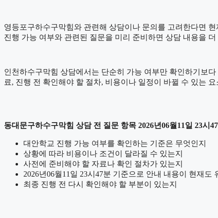
영등포구하수구막힘와 관련해 상담이나 문의를 고려한다면 현재 상황을
진행 가능 여부와 관련된 질문을 미리 준비하면 상담 내용을 더
인천하수구막힘 상담에서는 단순히 가능 여부만 확인하기보다 어떤 
료, 진행 전 확인해야 할 절차, 비용이나 일정이 바뀔 수 있는 
동대문구하수구막힘 상담 전 질문 항목 2026년06월11일 23시4
대안학교 진행 가능 여부를 확인하는 기준은 무엇인지
상황에 따라 비용이나 조건이 달라질 수 있는지
사전에 준비해야 할 자료나 확인 절차가 있는지
2026년06월11일 23시47분 기준으로 안내 내용이 현재도
최종 진행 전 다시 확인해야 할 부분이 있는지