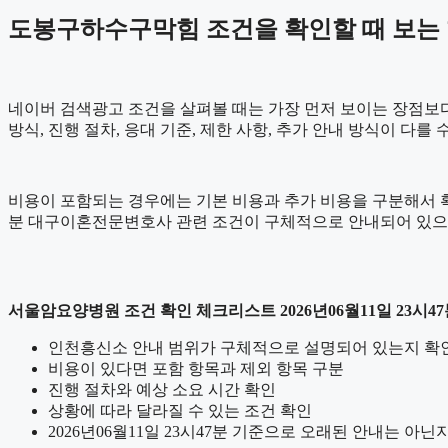
도봉구하수구막힘 조건을 확인할 때 보는 항목
네이버 검색광고 조건을 살펴볼 때는 가장 먼저 보이는 장점보다 
방식, 진행 절차, 응대 기준, 제한 사항, 추가 안내 방식이 다
비용이 포함되는 경우에는 기본 비용과 추가 비용을 구분해서 확인
분 대구이혼전문변호사 관련 조건이 구체적으로 안내되어 있으면
서울암요양병원 조건 확인 체크리스트 2026년06월11일 23시4
인천흥신소 안내 범위가 구체적으로 설명되어 있는지 확
비용이 있다면 포함 항목과 제외 항목 구분
진행 절차와 예상 소요 시간 확인
상황에 따라 달라질 수 있는 조건 확인
2026년06월11일 23시47분 기준으로 오래된 안내는 아닌