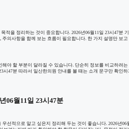
목적을 정리하는 것이 중요합니다. 2026년06월11일 23시47
 내용, 주의사항을 함께 보는 흐름이 필요합니다. 한 가지 설명만 
해야 할 부분이 달라질 수 있습니다. 단순히 정보를 비교하려는 
1일 23시47분 따라서 일산한의원 안내를 볼 때는 소개 문구만 확
06월11일 23시47분
선적으로 알고 싶은지 정리해 두는 것이 좋습니다. 2026년06월1