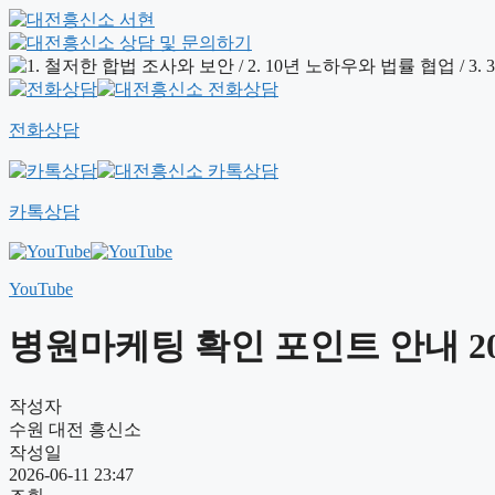
전화상담
카톡상담
YouTube
병원마케팅 확인 포인트 안내 202
작성자
수원 대전 흥신소
작성일
2026-06-11 23:47