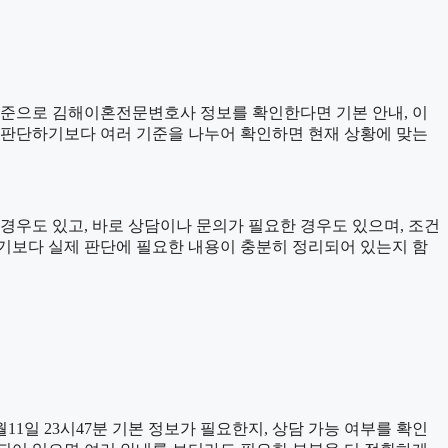
분 기준으로 김해이혼전문변호사 정보를 확인한다면 기본 안내, 이
보고 판단하기보다 여러 기준을 나누어 확인하면 현재 상황에 맞는
경우도 있고, 바로 상담이나 문의가 필요한 경우도 있으며, 조건
인하기보다 실제 판단에 필요한 내용이 충분히 정리되어 있는지 함
1일 23시47분 기본 정보가 필요한지, 상담 가능 여부를 확인