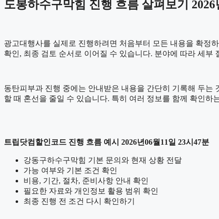
도봉하수구막힘 진행 흐름 살펴보기 2026년
광고대행사를 실제로 진행하려면 처음부터 모든 내용을 확정하기보다
확인, 최종 검토 순서로 이어질 수 있습니다. 분야에 따라 세부
동탄피부과 진행 중에는 안내받은 내용을 간단히 기록해 두는 것도 
할 때 혼선을 줄일 수 있습니다. 특히 여러 정보를 함께 확인하
트립닷컴할인코드 진행 흐름 예시 2026년06월11일 23시47분
강동구하수구막힘 기본 문의와 현재 상황 전달
가능 여부와 기본 조건 확인
비용, 기간, 절차, 준비사항 안내 확인
필요한 자료와 개인정보 활용 범위 확인
최종 진행 전 조건 다시 확인하기