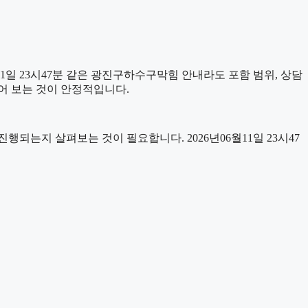
1일 23시47분 같은 광진구하수구막힘 안내라도 포함 범위, 상담
누어 보는 것이 안정적입니다.
는지 살펴보는 것이 필요합니다. 2026년06월11일 23시47