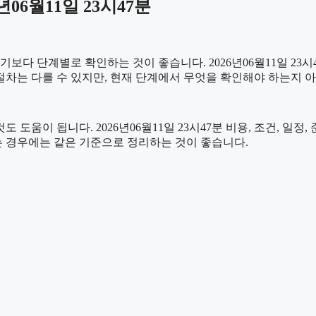
06월11일 23시47분
 단계별로 확인하는 것이 좋습니다. 2026년06월11일 23시47
 절차는 다를 수 있지만, 현재 단계에서 무엇을 확인해야 하는지 
도움이 됩니다. 2026년06월11일 23시47분 비용, 조건, 일
는 경우에는 같은 기준으로 정리하는 것이 좋습니다.