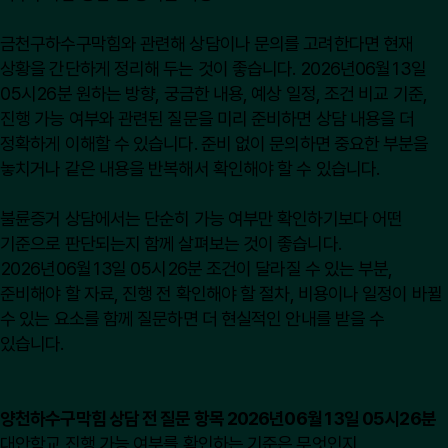
금천구하수구막힘와 관련해 상담이나 문의를 고려한다면 현재
상황을 간단하게 정리해 두는 것이 좋습니다. 2026년06월13일
05시26분 원하는 방향, 궁금한 내용, 예상 일정, 조건 비교 기준,
진행 가능 여부와 관련된 질문을 미리 준비하면 상담 내용을 더
정확하게 이해할 수 있습니다. 준비 없이 문의하면 중요한 부분을
놓치거나 같은 내용을 반복해서 확인해야 할 수 있습니다.
불륜증거 상담에서는 단순히 가능 여부만 확인하기보다 어떤
기준으로 판단되는지 함께 살펴보는 것이 좋습니다.
2026년06월13일 05시26분 조건이 달라질 수 있는 부분,
준비해야 할 자료, 진행 전 확인해야 할 절차, 비용이나 일정이 바뀔
수 있는 요소를 함께 질문하면 더 현실적인 안내를 받을 수
있습니다.
양천하수구막힘 상담 전 질문 항목 2026년06월13일 05시26분
대안학교 진행 가능 여부를 확인하는 기준은 무엇인지