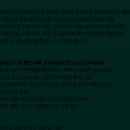
특히 서초구하수구막힘 항목은 비슷한 표현으로 안내되더라도 세부
기준이나 적용 방식은 다를 수 있습니다. 2026년06월13일
05시26분 이용 가능 시간, 상담 방식, 비용 발생 여부, 준비 자료,
진행 단계, 사후 안내, 제한 조건을 함께 확인하면 이후 과정에서
생길 수 있는 혼선을 줄이는 데 도움이 됩니다.
폰테크 기본 확인 목록 2026년06월13일 05시26분
도봉구하수구막힘를 확인하려는 목적과 필요한 정보 정리
상담, 조건, 비용, 절차 중 우선 확인할 항목 구분
2026년06월13일 05시26분 기준으로 현재 적용 가능한
안내인지 확인
자료 제출이나 개인정보 입력이 필요한지 확인
최종 결정 전 다시 점검해야 할 내용 정리
하수구막힘 상담 전 정리할 사항