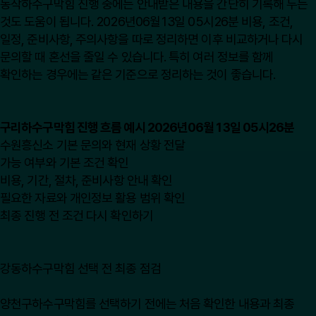
동작하수구막힘 진행 중에는 안내받은 내용을 간단히 기록해 두는
것도 도움이 됩니다. 2026년06월13일 05시26분 비용, 조건,
일정, 준비사항, 주의사항을 따로 정리하면 이후 비교하거나 다시
문의할 때 혼선을 줄일 수 있습니다. 특히 여러 정보를 함께
확인하는 경우에는 같은 기준으로 정리하는 것이 좋습니다.
구리하수구막힘 진행 흐름 예시 2026년06월13일 05시26분
수원흥신소 기본 문의와 현재 상황 전달
가능 여부와 기본 조건 확인
비용, 기간, 절차, 준비사항 안내 확인
필요한 자료와 개인정보 활용 범위 확인
최종 진행 전 조건 다시 확인하기
강동하수구막힘 선택 전 최종 점검
양천구하수구막힘를 선택하기 전에는 처음 확인한 내용과 최종