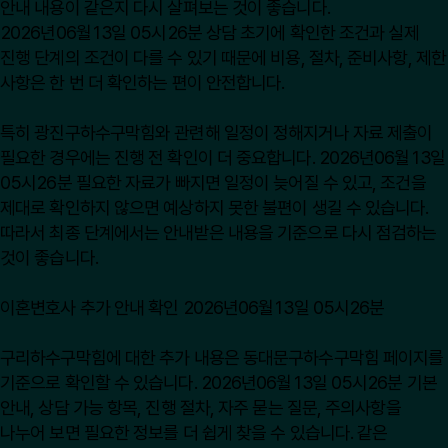
안내 내용이 같은지 다시 살펴보는 것이 좋습니다.
2026년06월13일 05시26분 상담 초기에 확인한 조건과 실제
진행 단계의 조건이 다를 수 있기 때문에 비용, 절차, 준비사항, 제한
사항은 한 번 더 확인하는 편이 안전합니다.
특히 광진구하수구막힘와 관련해 일정이 정해지거나 자료 제출이
필요한 경우에는 진행 전 확인이 더 중요합니다. 2026년06월13일
05시26분 필요한 자료가 빠지면 일정이 늦어질 수 있고, 조건을
제대로 확인하지 않으면 예상하지 못한 불편이 생길 수 있습니다.
따라서 최종 단계에서는 안내받은 내용을 기준으로 다시 점검하는
것이 좋습니다.
이혼변호사 추가 안내 확인 2026년06월13일 05시26분
구리하수구막힘에 대한 추가 내용은
동대문구하수구막힘
페이지를
기준으로 확인할 수 있습니다. 2026년06월13일 05시26분 기본
안내, 상담 가능 항목, 진행 절차, 자주 묻는 질문, 주의사항을
나누어 보면 필요한 정보를 더 쉽게 찾을 수 있습니다. 같은