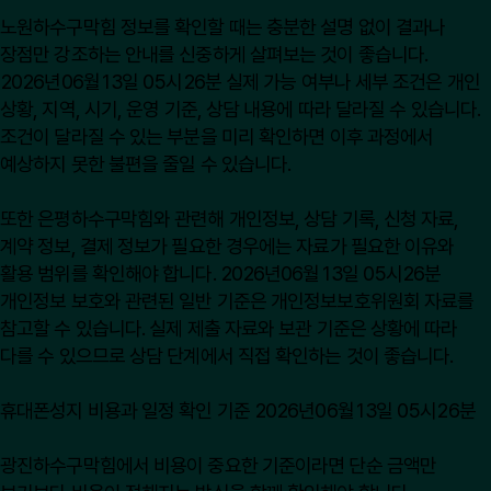
노원하수구막힘 정보를 확인할 때는 충분한 설명 없이 결과나
장점만 강조하는 안내를 신중하게 살펴보는 것이 좋습니다.
2026년06월13일 05시26분 실제 가능 여부나 세부 조건은 개인
상황, 지역, 시기, 운영 기준, 상담 내용에 따라 달라질 수 있습니다.
조건이 달라질 수 있는 부분을 미리 확인하면 이후 과정에서
예상하지 못한 불편을 줄일 수 있습니다.
또한 은평하수구막힘와 관련해 개인정보, 상담 기록, 신청 자료,
계약 정보, 결제 정보가 필요한 경우에는 자료가 필요한 이유와
활용 범위를 확인해야 합니다. 2026년06월13일 05시26분
개인정보 보호와 관련된 일반 기준은
개인정보보호위원회
자료를
참고할 수 있습니다. 실제 제출 자료와 보관 기준은 상황에 따라
다를 수 있으므로 상담 단계에서 직접 확인하는 것이 좋습니다.
휴대폰성지 비용과 일정 확인 기준 2026년06월13일 05시26분
광진하수구막힘에서 비용이 중요한 기준이라면 단순 금액만