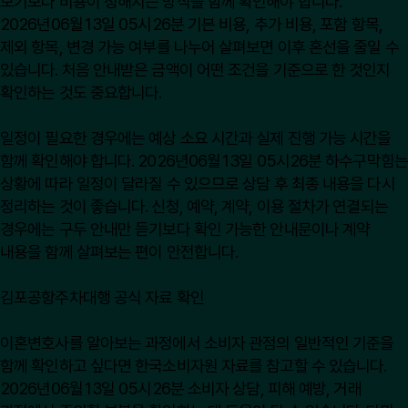
보기보다 비용이 정해지는 방식을 함께 확인해야 합니다.
2026년06월13일 05시26분 기본 비용, 추가 비용, 포함 항목,
제외 항목, 변경 가능 여부를 나누어 살펴보면 이후 혼선을 줄일 수
있습니다. 처음 안내받은 금액이 어떤 조건을 기준으로 한 것인지
확인하는 것도 중요합니다.
일정이 필요한 경우에는 예상 소요 시간과 실제 진행 가능 시간을
함께 확인해야 합니다. 2026년06월13일 05시26분 하수구막힘는
상황에 따라 일정이 달라질 수 있으므로 상담 후 최종 내용을 다시
정리하는 것이 좋습니다. 신청, 예약, 계약, 이용 절차가 연결되는
경우에는 구두 안내만 듣기보다 확인 가능한 안내문이나 계약
내용을 함께 살펴보는 편이 안전합니다.
김포공항주차대행 공식 자료 확인
이혼변호사를 알아보는 과정에서 소비자 관점의 일반적인 기준을
함께 확인하고 싶다면
한국소비자원
자료를 참고할 수 있습니다.
2026년06월13일 05시26분 소비자 상담, 피해 예방, 거래