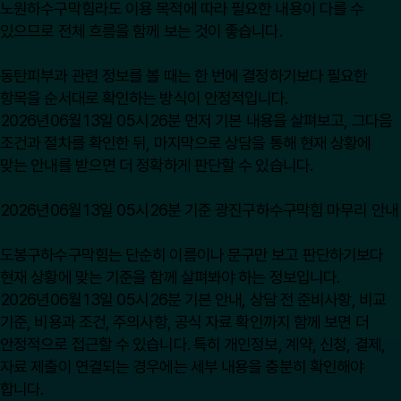
노원하수구막힘라도 이용 목적에 따라 필요한 내용이 다를 수
있으므로 전체 흐름을 함께 보는 것이 좋습니다.
동탄피부과 관련 정보를 볼 때는 한 번에 결정하기보다 필요한
항목을 순서대로 확인하는 방식이 안정적입니다.
2026년06월13일 05시26분 먼저 기본 내용을 살펴보고, 그다음
조건과 절차를 확인한 뒤, 마지막으로 상담을 통해 현재 상황에
맞는 안내를 받으면 더 정확하게 판단할 수 있습니다.
2026년06월13일 05시26분 기준 광진구하수구막힘 마무리 안내
도봉구하수구막힘는 단순히 이름이나 문구만 보고 판단하기보다
현재 상황에 맞는 기준을 함께 살펴봐야 하는 정보입니다.
2026년06월13일 05시26분 기본 안내, 상담 전 준비사항, 비교
기준, 비용과 조건, 주의사항, 공식 자료 확인까지 함께 보면 더
안정적으로 접근할 수 있습니다. 특히 개인정보, 계약, 신청, 결제,
자료 제출이 연결되는 경우에는 세부 내용을 충분히 확인해야
합니다.