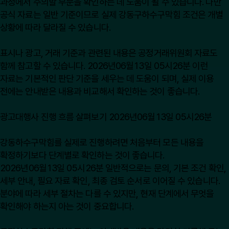
과정에서 주의할 부분을 확인하는 데 도움이 될 수 있습니다. 다만
공식 자료는 일반 기준이므로 실제 강동구하수구막힘 조건은 개별
상황에 따라 달라질 수 있습니다.
표시나 광고, 거래 기준과 관련된 내용은
공정거래위원회
자료도
함께 참고할 수 있습니다. 2026년06월13일 05시26분 이런
자료는 기본적인 판단 기준을 세우는 데 도움이 되며, 실제 이용
전에는 안내받은 내용과 비교해서 확인하는 것이 좋습니다.
광고대행사 진행 흐름 살펴보기 2026년06월13일 05시26분
강동하수구막힘를 실제로 진행하려면 처음부터 모든 내용을
확정하기보다 단계별로 확인하는 것이 좋습니다.
2026년06월13일 05시26분 일반적으로는 문의, 기본 조건 확인,
세부 안내, 필요 자료 확인, 최종 검토 순서로 이어질 수 있습니다.
분야에 따라 세부 절차는 다를 수 있지만, 현재 단계에서 무엇을
확인해야 하는지 아는 것이 중요합니다.