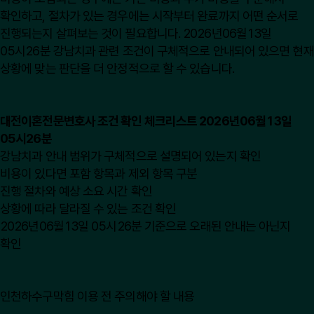
확인하고, 절차가 있는 경우에는 시작부터 완료까지 어떤 순서로
진행되는지 살펴보는 것이 필요합니다. 2026년06월13일
05시26분 강남치과 관련 조건이 구체적으로 안내되어 있으면 현재
상황에 맞는 판단을 더 안정적으로 할 수 있습니다.
대전이혼전문변호사 조건 확인 체크리스트 2026년06월13일
05시26분
강남치과 안내 범위가 구체적으로 설명되어 있는지 확인
비용이 있다면 포함 항목과 제외 항목 구분
진행 절차와 예상 소요 시간 확인
상황에 따라 달라질 수 있는 조건 확인
2026년06월13일 05시26분 기준으로 오래된 안내는 아닌지
확인
인천하수구막힘 이용 전 주의해야 할 내용