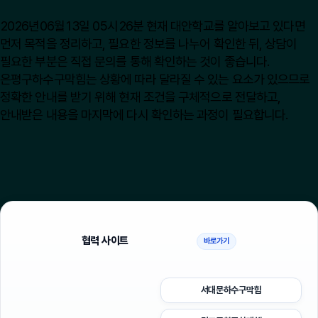
2026년06월13일 05시26분 현재 대안학교를 알아보고 있다면
먼저 목적을 정리하고, 필요한 정보를 나누어 확인한 뒤, 상담이
필요한 부분은 직접 문의를 통해 확인하는 것이 좋습니다.
은평구하수구막힘는 상황에 따라 달라질 수 있는 요소가 있으므로
정확한 안내를 받기 위해 현재 조건을 구체적으로 전달하고,
안내받은 내용을 마지막에 다시 확인하는 과정이 필요합니다.
협력 사이트
바로가기
서대문하수구막힘