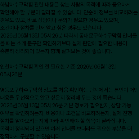
하남하수구막힘 관련 내용은 찾는 사람의 목적에 따라 중요하게
확인해야 할 부분이 달라질 수 있습니다. 단순히 정보를 비교하려는
경우도 있고, 바로 상담이나 문의가 필요한 경우도 있으며,
조건이나 절차를 먼저 알고 싶은 경우도 있습니다.
2026년06월13일 05시26분 따라서 동대문구하수구막힘 안내를
볼 때는 소개 문구만 확인하기보다 실제 판단에 필요한 내용이
충분히 정리되어 있는지 함께 살펴보는 것이 좋습니다.
인천하수구막힘 확인 전 필요한 기준 2026년06월13일
05시26분
영등포구하수구막힘 정보를 처음 확인하는 단계에서는 본인이 어떤
내용을 우선적으로 알고 싶은지 정리해 두는 것이 좋습니다.
2026년06월13일 05시26분 기본 정보가 필요한지, 상담 가능
여부를 확인하려는지, 비용이나 조건을 비교하려는지, 실제 진행
절차를 알아보려는지에 따라 확인해야 할 항목이 달라집니다.
목적이 정리되어 있으면 여러 안내를 보더라도 필요한 부분을 더
정확하게 구분할 수 있습니다.