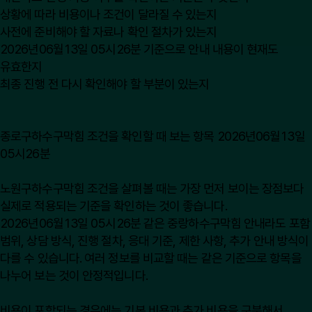
상황에 따라 비용이나 조건이 달라질 수 있는지
사전에 준비해야 할 자료나 확인 절차가 있는지
2026년06월13일 05시26분 기준으로 안내 내용이 현재도
유효한지
최종 진행 전 다시 확인해야 할 부분이 있는지
종로구하수구막힘 조건을 확인할 때 보는 항목 2026년06월13일
05시26분
노원구하수구막힘 조건을 살펴볼 때는 가장 먼저 보이는 장점보다
실제로 적용되는 기준을 확인하는 것이 좋습니다.
2026년06월13일 05시26분 같은 중랑하수구막힘 안내라도 포함
범위, 상담 방식, 진행 절차, 응대 기준, 제한 사항, 추가 안내 방식이
다를 수 있습니다. 여러 정보를 비교할 때는 같은 기준으로 항목을
나누어 보는 것이 안정적입니다.
비용이 포함되는 경우에는 기본 비용과 추가 비용을 구분해서