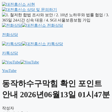
전화상담
카톡상담
YouTube
동작하수구막힘 확인 포인트
안내 2026년06월13일 01시47분
작성자