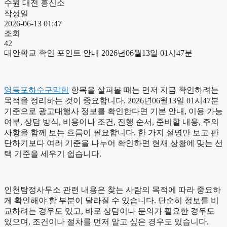
수원 대전 흥신소
작성일
2026-06-13 01:47
조회
42
대안학교 확인 포인트 안내 2026년06월13일 01시47분
영등포하수구막힘
항목을 살펴볼 때는 먼저 지금 확인하려는
목적을 정리하는 것이 중요합니다. 2026년06월13일 01시47분
기준으로 광고대행사 정보를 확인한다면 기본 안내, 이용 가능
여부, 상담 방식, 비용이나 조건, 진행 순서, 준비할 내용, 주의
사항을 함께 보는 흐름이 필요합니다. 한 가지 설명만 보고 판
단하기보다 여러 기준을 나누어 확인하면 현재 상황에 맞는 선
택 기준을 세우기 쉽습니다.
인천탐정사무소 관련 내용은 찾는 사람의 목적에 따라 중요하
게 확인해야 할 부분이 달라질 수 있습니다. 단순히 정보를 비
교하려는 경우도 있고, 바로 상담이나 문의가 필요한 경우도
있으며, 조건이나 절차를 먼저 알고 싶은 경우도 있습니다.