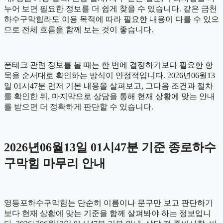
누어 보면 필요한 정보를 더 쉽게 찾을 수 있습니다. 같은 금천
하수구막힘라도 이용 목적에 따라 필요한 내용이 다를 수 있으
므로 전체 흐름을 함께 보는 것이 좋습니다.
폰테크 관련 정보를 볼 때는 한 번에 결정하기보다 필요한 항
목을 순서대로 확인하는 방식이 안정적입니다. 2026년06월13
일 01시47분 먼저 기본 내용을 살펴보고, 그다음 조건과 절차
를 확인한 뒤, 마지막으로 상담을 통해 현재 상황에 맞는 안내
를 받으면 더 정확하게 판단할 수 있습니다.
2026년06월13일 01시47분 기준 종로하수
구막힘 마무리 안내
영등포하수구막힘는 단순히 이름이나 문구만 보고 판단하기
보다 현재 상황에 맞는 기준을 함께 살펴봐야 하는 정보입니