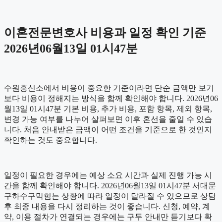
이혼전문변호사 비용과 일정 확인 기준
2026년06월13일 01시47분
수원흥신소에서 비용이 중요한 기준이라면 단순 금액만 보기
보다 비용이 정해지는 방식을 함께 확인해야 합니다. 2026년06
월13일 01시47분 기본 비용, 추가 비용, 포함 항목, 제외 항목,
변경 가능 여부를 나누어 살펴보면 이후 혼선을 줄일 수 있습
니다. 처음 안내받은 금액이 어떤 조건을 기준으로 한 것인지
확인하는 것도 중요합니다.
일정이 필요한 경우에는 예상 소요 시간과 실제 진행 가능 시
간을 함께 확인해야 합니다. 2026년06월13일 01시47분 서대문
구하수구막힘는 상황에 따라 일정이 달라질 수 있으므로 상담
후 최종 내용을 다시 정리하는 것이 좋습니다. 신청, 예약, 계
약, 이용 절차가 연결되는 경우에는 구두 안내만 듣기보다 확