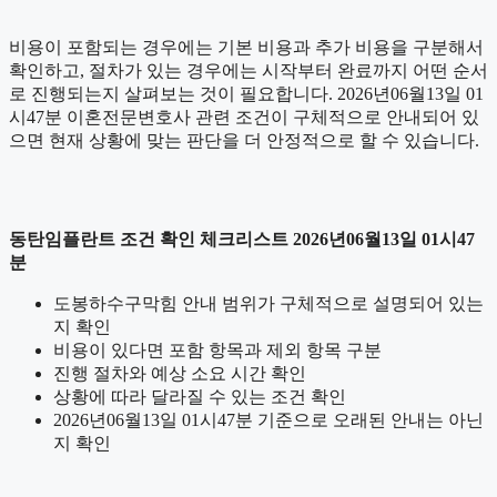
비용이 포함되는 경우에는 기본 비용과 추가 비용을 구분해서
확인하고, 절차가 있는 경우에는 시작부터 완료까지 어떤 순서
로 진행되는지 살펴보는 것이 필요합니다. 2026년06월13일 01
시47분 이혼전문변호사 관련 조건이 구체적으로 안내되어 있
으면 현재 상황에 맞는 판단을 더 안정적으로 할 수 있습니다.
동탄임플란트 조건 확인 체크리스트 2026년06월13일 01시47
분
도봉하수구막힘 안내 범위가 구체적으로 설명되어 있는
지 확인
비용이 있다면 포함 항목과 제외 항목 구분
진행 절차와 예상 소요 시간 확인
상황에 따라 달라질 수 있는 조건 확인
2026년06월13일 01시47분 기준으로 오래된 안내는 아닌
지 확인