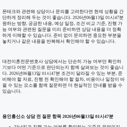
폰테크와 관련해 상담이나 문의를 고려한다면 현재 상황을 간
단하게 정리해 두는 것이 좋습니다. 2026년06월13일 01시47분
원하는 방향, 궁금한 내용, 예상 일정, 조건 비교 기준, 진행 가
능 여부와 관련된 질문을 미리 준비하면 상담 내용을 더 정확
하게 이해할 수 있습니다. 준비 없이 문의하면 중요한 부분을
놓치거나 같은 내용을 반복해서 확인해야 할 수 있습니다.
대전이혼전문변호사 상담에서는 단순히 가능 여부만 확인하
기보다 어떤 기준으로 판단되는지 함께 살펴보는 것이 좋습니
다. 2026년06월13일 01시47분 조건이 달라질 수 있는 부분, 준
비해야 할 자료, 진행 전 확인해야 할 절차, 비용이나 일정이 바
뀔 수 있는 요소를 함께 질문하면 더 현실적인 안내를 받을 수
있습니다.
용인흥신소 상담 전 질문 항목 2026년06월13일 01시47분
강남치과 진행 가능 여부를 확인하는 기준은 무엇인지