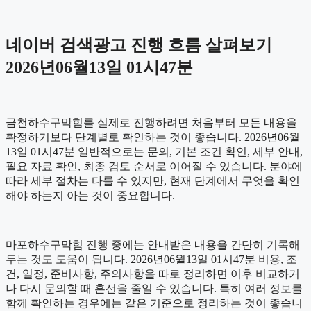
네이버 검색광고 진행 흐름 살펴보기
2026년06월13일 01시47분
금천하수구막힘를 실제로 진행하려면 처음부터 모든 내용을
확정하기보다 단계별로 확인하는 것이 좋습니다. 2026년06월
13일 01시47분 일반적으로는 문의, 기본 조건 확인, 세부 안내,
필요 자료 확인, 최종 검토 순서로 이어질 수 있습니다. 분야에
따라 세부 절차는 다를 수 있지만, 현재 단계에서 무엇을 확인
해야 하는지 아는 것이 중요합니다.
마포하수구막힘 진행 중에는 안내받은 내용을 간단히 기록해
두는 것도 도움이 됩니다. 2026년06월13일 01시47분 비용, 조
건, 일정, 준비사항, 주의사항을 따로 정리하면 이후 비교하거
나 다시 문의할 때 혼선을 줄일 수 있습니다. 특히 여러 정보를
함께 확인하는 경우에는 같은 기준으로 정리하는 것이 좋습니