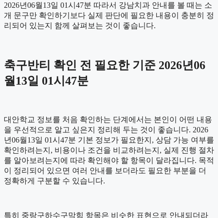
2026년06월13일 01시47분 따라서 강남치과 안내를 볼 때는 소
개 문구만 확인하기보다 실제 판단에 필요한 내용이 충분히 정
리되어 있는지 함께 살펴보는 것이 좋습니다.
축구반티 확인 전 필요한 기준 2026년06
월13일 01시47분
대안학교 정보를 처음 확인하는 단계에서는 본인이 어떤 내용
을 우선적으로 알고 싶은지 정리해 두는 것이 좋습니다. 2026
년06월13일 01시47분 기본 정보가 필요한지, 상담 가능 여부를
확인하려는지, 비용이나 조건을 비교하려는지, 실제 진행 절차
를 알아보려는지에 따라 확인해야 할 항목이 달라집니다. 목적
이 정리되어 있으면 여러 안내를 보더라도 필요한 부분을 더
정확하게 구분할 수 있습니다.
특히 중랑구하수구막힘 항목은 비슷한 표현으로 안내되더라