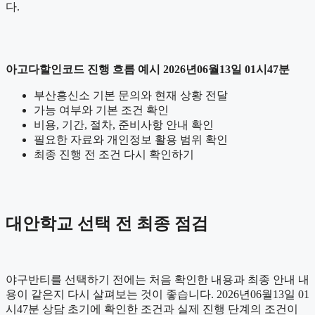
다.
아고다할인코드 진행 흐름 예시 2026년06월13일 01시47분
부산흥신소 기본 문의와 현재 상황 전달
가능 여부와 기본 조건 확인
비용, 기간, 절차, 준비사항 안내 확인
필요한 자료와 개인정보 활용 범위 확인
최종 진행 전 조건 다시 확인하기
대안학교 선택 전 최종 점검
야구반티를 선택하기 전에는 처음 확인한 내용과 최종 안내 내
용이 같은지 다시 살펴보는 것이 좋습니다. 2026년06월13일 01
시47분 상담 초기에 확인한 조건과 실제 진행 단계의 조건이