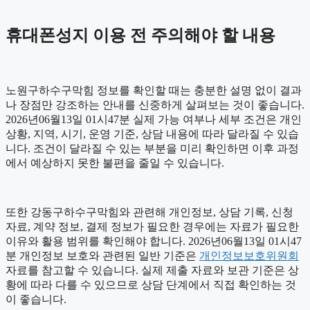
휴대폰성지 이용 전 주의해야 할 내용
노원구하수구막힘 정보를 확인할 때는 충분한 설명 없이 결과
나 장점만 강조하는 안내를 신중하게 살펴보는 것이 좋습니다.
2026년06월13일 01시47분 실제 가능 여부나 세부 조건은 개인
상황, 지역, 시기, 운영 기준, 상담 내용에 따라 달라질 수 있습
니다. 조건이 달라질 수 있는 부분을 미리 확인하면 이후 과정
에서 예상하지 못한 불편을 줄일 수 있습니다.
또한 강동구하수구막힘와 관련해 개인정보, 상담 기록, 신청
자료, 계약 정보, 결제 정보가 필요한 경우에는 자료가 필요한
이유와 활용 범위를 확인해야 합니다. 2026년06월13일 01시47
분 개인정보 보호와 관련된 일반 기준은
개인정보보호위원회
자료를 참고할 수 있습니다. 실제 제출 자료와 보관 기준은 상
황에 따라 다를 수 있으므로 상담 단계에서 직접 확인하는 것
이 좋습니다.