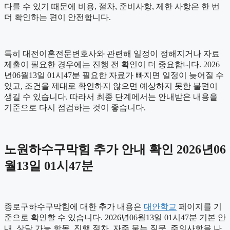
다를 수 있기 때문에 비용, 절차, 준비사항, 제한 사항은 한 번
더 확인하는 편이 안전합니다.
특히 대전이혼전문변호사와 관련해 일정이 정해지거나 자료
제출이 필요한 경우에는 진행 전 확인이 더 중요합니다. 2026
년06월13일 01시47분 필요한 자료가 빠지면 일정이 늦어질 수
있고, 조건을 제대로 확인하지 않으면 예상하지 못한 불편이
생길 수 있습니다. 따라서 최종 단계에서는 안내받은 내용을
기준으로 다시 점검하는 것이 좋습니다.
노원하수구막힘 추가 안내 확인 2026년06
월13일 01시47분
종로구하수구막힘에 대한 추가 내용은
대안학교
페이지를 기
준으로 확인할 수 있습니다. 2026년06월13일 01시47분 기본 안
내, 상담 가능 항목, 진행 절차, 자주 묻는 질문, 주의사항을 나