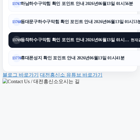
하남하수구막힘 확인 포인트 안내 2026년06월13일 01시56분
13767
하수구막힘
동대문구하수구막힘 확인 포인트 안내 2026년06월13일 01시53
13768
동작구하수구막힘
동작하수구막힘 확인 포인트 안내 2026년06월13일 01시47분
13769
현재
대전흥신소
휴대폰성지 확인 포인트 안내 2026년06월13일 01시41분
13770
안산피부과
블로그 바로가기
대전흥신소 유튜브 바로가기
동작하수구막힘
강남치과
상간녀소송