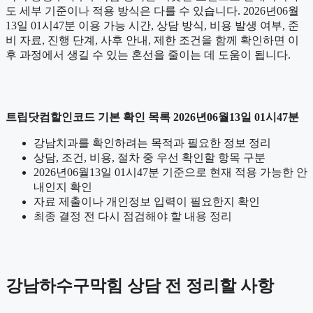
도 세부 기준이나 적용 방식은 다를 수 있습니다. 2026년06월
13일 01시47분 이용 가능 시간, 상담 방식, 비용 발생 여부, 준
비 자료, 진행 단계, 사후 안내, 제한 조건을 함께 확인하면 이
후 과정에서 생길 수 있는 혼선을 줄이는 데 도움이 됩니다.
트립닷컴할인코드 기본 확인 목록 2026년06월13일 01시47분
강남치과를 확인하려는 목적과 필요한 정보 정리
상담, 조건, 비용, 절차 중 우선 확인할 항목 구분
2026년06월13일 01시47분 기준으로 현재 적용 가능한 안
내인지 확인
자료 제출이나 개인정보 입력이 필요한지 확인
최종 결정 전 다시 점검해야 할 내용 정리
강남하수구막힘 상담 전 정리할 사항