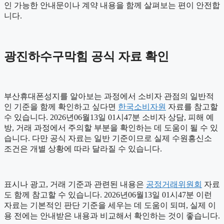
인 가능한 안내문이나 계약 내용을 함께 살펴보는 편이 안전합
니다.
광진하수구막힘 공식 자료 확인
부산휴대폰성지를 알아보는 과정에서 소비자 관점의 일반적
인 기준을 함께 확인하고 싶다면
한국소비자원
자료를 참고할
수 있습니다. 2026년06월13일 01시47분 소비자 상담, 피해 예
방, 거래 과정에서 주의할 부분을 확인하는 데 도움이 될 수 있
습니다. 다만 공식 자료는 일반 기준이므로 실제 수원흥신소
조건은 개별 상황에 따라 달라질 수 있습니다.
표시나 광고, 거래 기준과 관련된 내용은
공정거래위원회
자료
도 함께 참고할 수 있습니다. 2026년06월13일 01시47분 이런
자료는 기본적인 판단 기준을 세우는 데 도움이 되며, 실제 이
용 전에는 안내받은 내용과 비교해서 확인하는 것이 좋습니다.