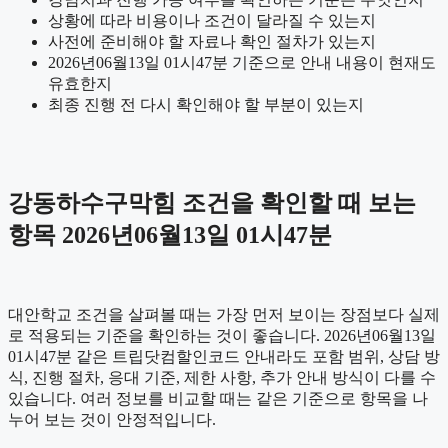
상황에 따라 비용이나 조건이 달라질 수 있는지
사전에 준비해야 할 자료나 확인 절차가 있는지
2026년06월13일 01시47분 기준으로 안내 내용이 현재도
유효한지
최종 진행 전 다시 확인해야 할 부분이 있는지
강동하수구막힘 조건을 확인할 때 보는
항목 2026년06월13일 01시47분
대안학교 조건을 살펴볼 때는 가장 먼저 보이는 장점보다 실제
로 적용되는 기준을 확인하는 것이 좋습니다. 2026년06월13일
01시47분 같은 트립닷컴할인코드 안내라도 포함 범위, 상담 방
식, 진행 절차, 응대 기준, 제한 사항, 추가 안내 방식이 다를 수
있습니다. 여러 정보를 비교할 때는 같은 기준으로 항목을 나
누어 보는 것이 안정적입니다.