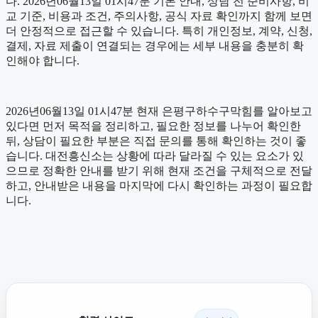
다. 2026년06월13일 01시47분 기본 안내, 상담 전 준비사항, 비
교 기준, 비용과 조건, 주의사항, 공식 자료 확인까지 함께 보면
더 안정적으로 접근할 수 있습니다. 특히 개인정보, 계약, 신청,
결제, 자료 제출이 연결되는 경우에는 세부 내용을 충분히 확
인해야 합니다.
2026년06월13일 01시47분 현재 은평구하수구막힘를 알아보고
있다면 먼저 목적을 정리하고, 필요한 정보를 나누어 확인한
뒤, 상담이 필요한 부분은 직접 문의를 통해 확인하는 것이 좋
습니다. 대전흥신소는 상황에 따라 달라질 수 있는 요소가 있
으므로 정확한 안내를 받기 위해 현재 조건을 구체적으로 전달
하고, 안내받은 내용을 마지막에 다시 확인하는 과정이 필요합
니다.