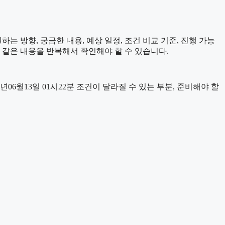
는 방향, 궁금한 내용, 예상 일정, 조건 비교 기준, 진행 가능
 같은 내용을 반복해서 확인해야 할 수 있습니다.
월13일 01시22분 조건이 달라질 수 있는 부분, 준비해야 할