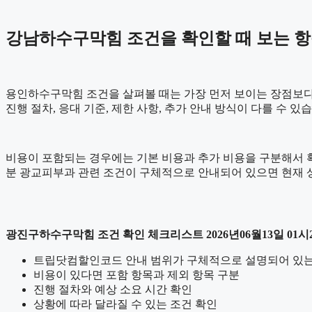
강남하수구막힘 조건을 확인할 때 보는 항목 2
용인하수구막힘 조건을 살펴볼 때는 가장 먼저 보이는 장점보다 실
진행 절차, 응대 기준, 제한 사항, 추가 안내 방식이 다를 수 
비용이 포함되는 경우에는 기본 비용과 추가 비용을 구분해서 확인
분 광교피부과 관련 조건이 구체적으로 안내되어 있으면 현재 상
광진구하수구막힘 조건 확인 체크리스트 2026년06월13일 01시
트립닷컴할인코드 안내 범위가 구체적으로 설명되어 있
비용이 있다면 포함 항목과 제외 항목 구분
진행 절차와 예상 소요 시간 확인
상황에 따라 달라질 수 있는 조건 확인