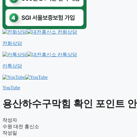
전화상담
카톡상담
YouTube
용산하수구막힘 확인 포인트 안내 
작성자
수원 대전 흥신소
작성일