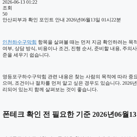
2026-06-13 01:22
조회
50
안산피부과 확인 포인트 안내 2026년06월13일 01시22분
인천하수구막힘
항목을 살펴볼 때는 먼저 지금 확인하려는 목적을
여부, 상담 방식, 비용이나 조건, 진행 순서, 준비할 내용, 
준을 세우기 쉽습니다.
영등포구하수구막힘 관련 내용은 찾는 사람의 목적에 따라 중요하
으며, 조건이나 절차를 먼저 알고 싶은 경우도 있습니다. 202
리되어 있는지 함께 살펴보는 것이 좋습니다.
폰테크 확인 전 필요한 기준 2026년06월13