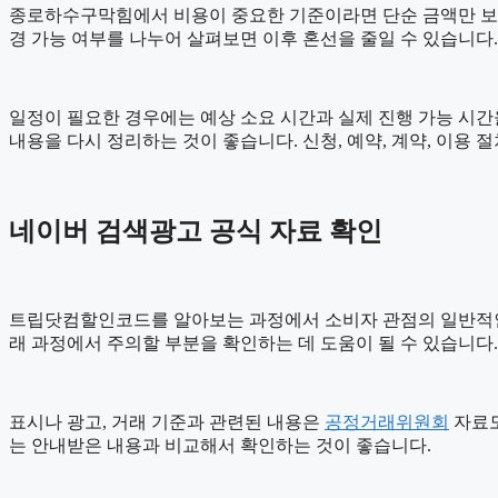
종로하수구막힘에서 비용이 중요한 기준이라면 단순 금액만 보기보다 
경 가능 여부를 나누어 살펴보면 이후 혼선을 줄일 수 있습니다
일정이 필요한 경우에는 예상 소요 시간과 실제 진행 가능 시간을
내용을 다시 정리하는 것이 좋습니다. 신청, 예약, 계약, 이
네이버 검색광고 공식 자료 확인
트립닷컴할인코드를 알아보는 과정에서 소비자 관점의 일반적
래 과정에서 주의할 부분을 확인하는 데 도움이 될 수 있습니다
표시나 광고, 거래 기준과 관련된 내용은
공정거래위원회
자료도
는 안내받은 내용과 비교해서 확인하는 것이 좋습니다.