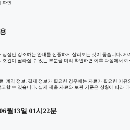
지 확인
내용
점만 강조하는 안내를 신중하게 살펴보는 것이 좋습니다. 2026년
니다. 조건이 달라질 수 있는 부분을 미리 확인하면 이후 과정에서 
 계약 정보, 결제 정보가 필요한 경우에는 자료가 필요한 이유와 활
고할 수 있습니다. 실제 제출 자료와 보관 기준은 상황에 따라 
6월13일 01시22분