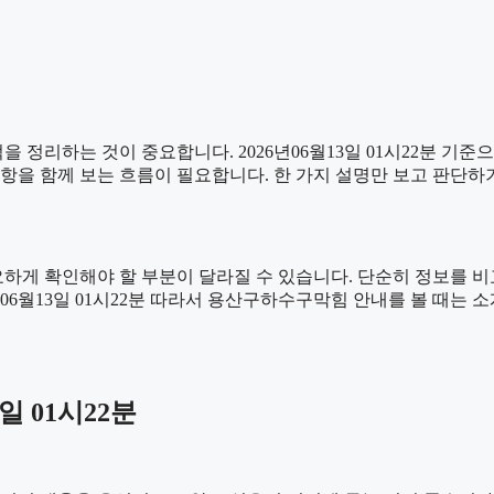
 정리하는 것이 중요합니다. 2026년06월13일 01시22분 기
주의사항을 함께 보는 흐름이 필요합니다. 한 가지 설명만 보고 판단
게 확인해야 할 부분이 달라질 수 있습니다. 단순히 정보를 비
6년06월13일 01시22분 따라서 용산구하수구막힘 안내를 볼 때는
일 01시22분