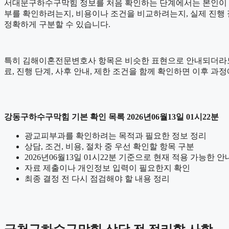
서대문구하수구막힘 정보를 처음 확인하는 단계에서는 본인이 어떤 
부를 확인하려는지, 비용이나 조건을 비교하려는지, 실제 진행
정확하게 구분할 수 있습니다.
특히 김해이혼전문변호사 항목은 비슷한 표현으로 안내되더라도 세부 
료, 진행 단계, 사후 안내, 제한 조건을 함께 확인하면 이후 과
강동구하수구막힘 기본 확인 목록 2026년06월13일 01시22분
광교피부과를 확인하려는 목적과 필요한 정보 정리
상담, 조건, 비용, 절차 중 우선 확인할 항목 구분
2026년06월13일 01시22분 기준으로 현재 적용 가능한 
자료 제출이나 개인정보 입력이 필요한지 확인
최종 결정 전 다시 점검해야 할 내용 정리