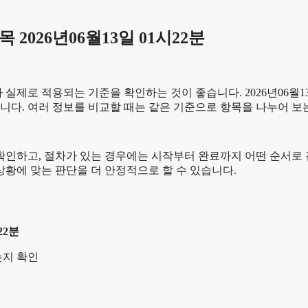
026년06월13일 01시22분
제로 적용되는 기준을 확인하는 것이 좋습니다. 2026년06월13일
있습니다. 여러 정보를 비교할 때는 같은 기준으로 항목을 나누어 
하고, 절차가 있는 경우에는 시작부터 완료까지 어떤 순서로 진행되
황에 맞는 판단을 더 안정적으로 할 수 있습니다.
22분
는지 확인