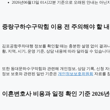
2026년06월13일 01시22분 기준으로 오래된 안내는 아닌
중랑구하수구막힘 이용 전 주의해야 할 
김포공항주차대행 정보를 확인할 때는 충분한 설명 없이 결과나 장
황, 지역, 시기, 운영 기준, 상담 내용에 따라 달라질 수 있습
또한 동대문하수구막힘와 관련해 개인정보, 상담 기록, 신청 자료,
정보 보호와 관련된 일반 기준은
개인정보보호위원회
자료를 참
이혼변호사 비용과 일정 확인 기준 2026년0