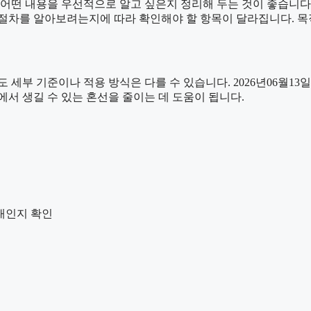
내용을 우선적으로 알고 싶은지 정리해 두는 것이 좋습니다. 202
 절차를 알아보려는지에 따라 확인해야 할 항목이 달라집니다. 목
기준이나 적용 방식은 다를 수 있습니다. 2026년06월13일 01
정에서 생길 수 있는 혼선을 줄이는 데 도움이 됩니다.
안내인지 확인