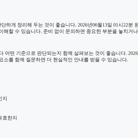
 정리해 두는 것이 좋습니다. 2026년06월13일 01시22분 원하
이해할 수 있습니다. 준비 없이 문의하면 중요한 부분을 놓치거나
 기준으로 판단되는지 함께 살펴보는 것이 좋습니다. 2026년06
는 요소를 함께 질문하면 더 현실적인 안내를 받을 수 있습니다.
인지
 유효한지