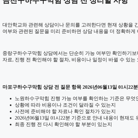
금천구하수구막힘 상담 전 정리할 사항
대안학교와 관련해 상담이나 문의를 고려한다면 현재 상황을 간단하게
여부와 관련된 질문을 미리 준비하면 상담 내용을 더 정확하게 
중랑구하수구막힘 상담에서는 단순히 가능 여부만 확인하기보다 어떤
자료, 진행 전 확인해야 할 절차, 비용이나 일정이 바뀔 수 있
마포구하수구막힘 상담 전 질문 항목 2026년06월13일 01시22분
노원하수구막힘 진행 가능 여부를 확인하는 기준은 무엇
상황에 따라 비용이나 조건이 달라질 수 있는지
사전에 준비해야 할 자료나 확인 절차가 있는지
2026년06월13일 01시22분 기준으로 안내 내용이 현재도
최종 진행 전 다시 확인해야 할 부분이 있는지