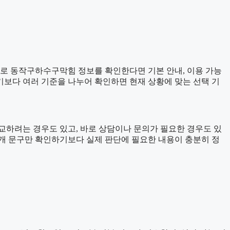
준으로 동작구하수구막힘 정보를 확인한다면 기본 안내, 이용 가능
하기보다 여러 기준을 나누어 확인하면 현재 상황에 맞는 선택 기
교하려는 경우도 있고, 바로 상담이나 문의가 필요한 경우도 있
 소개 문구만 확인하기보다 실제 판단에 필요한 내용이 충분히 정