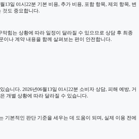
 01시22분 기본 비용, 추가 비용, 포함 항목, 제외 항목, 변
는 것도 중요합니다.
수구막힘는 상황에 따라 일정이 달라질 수 있으므로 상담 후 최종
내문이나 계약 내용을 함께 살펴보는 편이 안전합니다.
습니다. 2026년06월13일 01시22분 소비자 상담, 피해 예방, 거
은 개별 상황에 따라 달라질 수 있습니다.
자료는 기본적인 판단 기준을 세우는 데 도움이 되며, 실제 이용 전에