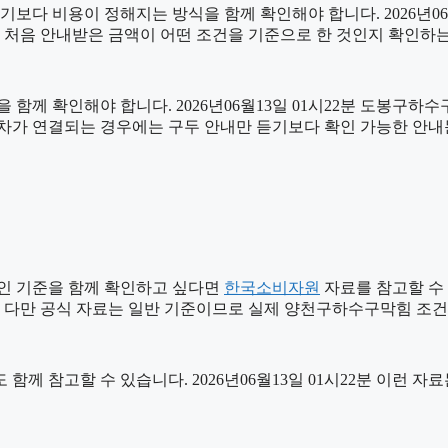
비용이 정해지는 방식을 함께 확인해야 합니다. 2026년06월13일
. 처음 안내받은 금액이 어떤 조건을 기준으로 한 것인지 확인하
 함께 확인해야 합니다. 2026년06월13일 01시22분 도봉구하
용 절차가 연결되는 경우에는 구두 안내만 듣기보다 확인 가능한 안
인 기준을 함께 확인하고 싶다면
한국소비자원
자료를 참고할 수 있
. 다만 공식 자료는 일반 기준이므로 실제 양천구하수구막힘 조건
 함께 참고할 수 있습니다. 2026년06월13일 01시22분 이런 