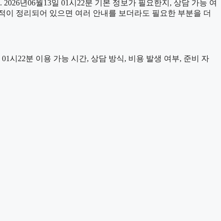
6년06월13일 01시22분 기본 정보가 필요한지, 상담 가능 여
적이 정리되어 있으면 여러 안내를 보더라도 필요한 부분을 더
시22분 이용 가능 시간, 상담 방식, 비용 발생 여부, 준비 자