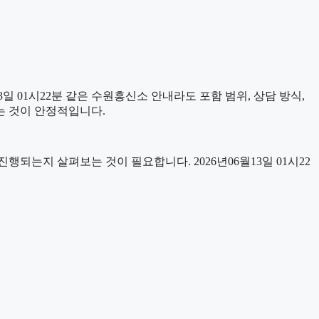
 01시22분 같은 수원흥신소 안내라도 포함 범위, 상담 방식,
보는 것이 안정적입니다.
는지 살펴보는 것이 필요합니다. 2026년06월13일 01시22