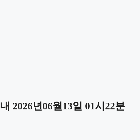
2026년06월13일 01시22분