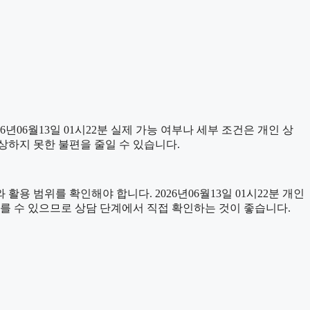
06월13일 01시22분 실제 가능 여부나 세부 조건은 개인 상
예상하지 못한 불편을 줄일 수 있습니다.
용 범위를 확인해야 합니다. 2026년06월13일 01시22분 개인
다를 수 있으므로 상담 단계에서 직접 확인하는 것이 좋습니다.