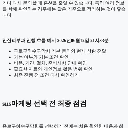
거나 다시 문의할 때 혼선을 줄일 수 있습니다. 특히 여러 정보
를 함께 확인하는 경우에는 같은 기준으로 정리하는 것이 좋습
니다.
안산피부과 진행 흐름 예시 2026년06월12일 21시33분
구로구하수구막힘 기본 문의와 현재 상황 전달
가능 여부와 기본 조건 확인
비용, 기간, 절차, 준비사항 안내 확인
필요한 자료와 개인정보 활용 범위 확인
최종 진행 전 조건 다시 확인하기
sns마케팅 선택 전 최종 점검
종로구하수구막힘를 선택하기 전에는 처음 확인한 내용과 최