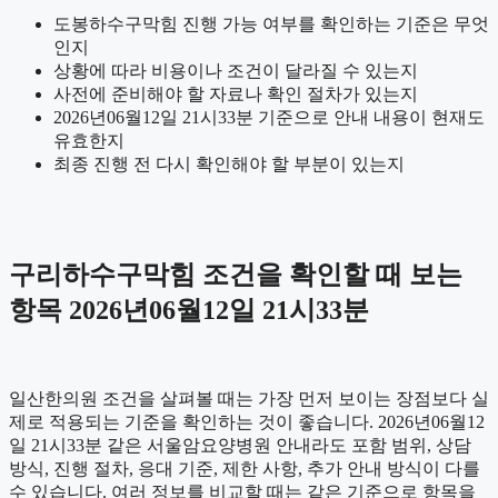
도봉하수구막힘 진행 가능 여부를 확인하는 기준은 무엇
인지
상황에 따라 비용이나 조건이 달라질 수 있는지
사전에 준비해야 할 자료나 확인 절차가 있는지
2026년06월12일 21시33분 기준으로 안내 내용이 현재도
유효한지
최종 진행 전 다시 확인해야 할 부분이 있는지
구리하수구막힘 조건을 확인할 때 보는
항목 2026년06월12일 21시33분
일산한의원 조건을 살펴볼 때는 가장 먼저 보이는 장점보다 실
제로 적용되는 기준을 확인하는 것이 좋습니다. 2026년06월12
일 21시33분 같은 서울암요양병원 안내라도 포함 범위, 상담
방식, 진행 절차, 응대 기준, 제한 사항, 추가 안내 방식이 다를
수 있습니다. 여러 정보를 비교할 때는 같은 기준으로 항목을