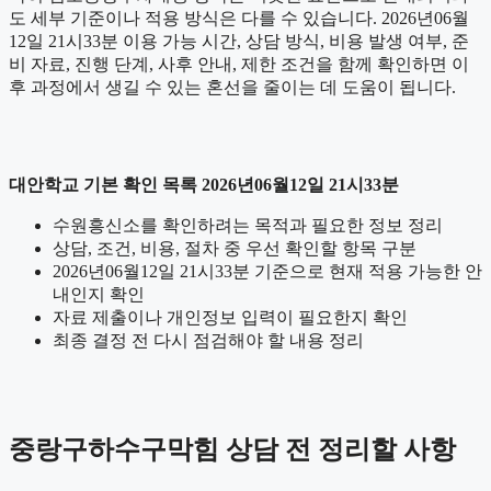
도 세부 기준이나 적용 방식은 다를 수 있습니다. 2026년06월
12일 21시33분 이용 가능 시간, 상담 방식, 비용 발생 여부, 준
비 자료, 진행 단계, 사후 안내, 제한 조건을 함께 확인하면 이
후 과정에서 생길 수 있는 혼선을 줄이는 데 도움이 됩니다.
대안학교 기본 확인 목록 2026년06월12일 21시33분
수원흥신소를 확인하려는 목적과 필요한 정보 정리
상담, 조건, 비용, 절차 중 우선 확인할 항목 구분
2026년06월12일 21시33분 기준으로 현재 적용 가능한 안
내인지 확인
자료 제출이나 개인정보 입력이 필요한지 확인
최종 결정 전 다시 점검해야 할 내용 정리
중랑구하수구막힘 상담 전 정리할 사항