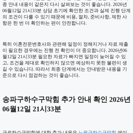
종 안내 내용이 같은지 다시 살펴보는 것이 좋습니다. 2026년
06월12일 21시33분 상담 초기에 확인한 조건과 실제 진행 단계
의 조건이 다를 수 있기 때문에 비용, 절차, 준비사항, 제한 사
항은 한 번 더 확인하는 편이 안전합니다.
특히 이혼전문변호사와 관련해 일정이 정해지거나 자료 제출
이 필요한 경우에는 진행 전 확인이 더 중요합니다. 2026년06
월12일 21시33분 필요한 자료가 빠지면 일정이 늦어질 수 있
고, 조건을 제대로 확인하지 않으면 예상하지 못한 불편이 생
길 수 있습니다. 따라서 최종 단계에서는 안내받은 내용을 기
준으로 다시 점검하는 것이 좋습니다.
송파구하수구막힘 추가 안내 확인 2026년
06월12일 21시33분
구로하수구막힘에 대한 추가 내용은
노원구하수구막힘
페이