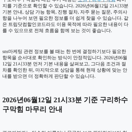
지를 기준으로 확인할 수 있습니다. 2026년06월12일 21시33분
기본 안내, 상담 가능 항목, 진행 절차, 자주 묻는 질문, 주의사
항을 나누어 보면 필요한 정보를 더 쉽게 찾을 수 있습니다. 같
은 트립닷컴할인코드라도 이용 목적에 따라 필요한 내용이 다
를 수 있으므로 전체 흐름을 함께 보는 것이 좋습니다.
sns마케팅 관련 정보를 볼 때는 한 번에 결정하기보다 필요한
항목을 순서대로 확인하는 방식이 안정적입니다. 2026년06월
12일 21시33분 먼저 기본 내용을 살펴보고, 그다음 조건과 절
차를 확인한 뒤, 마지막으로 상담을 통해 현재 상황에 맞는 안
내를 받으면 더 정확하게 판단할 수 있습니다.
2026년06월12일 21시33분 기준 구리하수
구막힘 마무리 안내