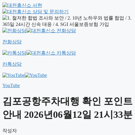
전화상담
카톡상담
YouTube
김포공항주차대행 확인 포인트
안내 2026년06월12일 21시33분
작성자