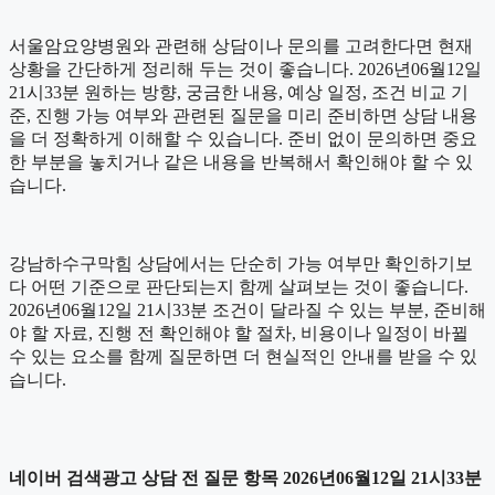
서울암요양병원와 관련해 상담이나 문의를 고려한다면 현재
상황을 간단하게 정리해 두는 것이 좋습니다. 2026년06월12일
21시33분 원하는 방향, 궁금한 내용, 예상 일정, 조건 비교 기
준, 진행 가능 여부와 관련된 질문을 미리 준비하면 상담 내용
을 더 정확하게 이해할 수 있습니다. 준비 없이 문의하면 중요
한 부분을 놓치거나 같은 내용을 반복해서 확인해야 할 수 있
습니다.
강남하수구막힘 상담에서는 단순히 가능 여부만 확인하기보
다 어떤 기준으로 판단되는지 함께 살펴보는 것이 좋습니다.
2026년06월12일 21시33분 조건이 달라질 수 있는 부분, 준비해
야 할 자료, 진행 전 확인해야 할 절차, 비용이나 일정이 바뀔
수 있는 요소를 함께 질문하면 더 현실적인 안내를 받을 수 있
습니다.
네이버 검색광고 상담 전 질문 항목 2026년06월12일 21시33분