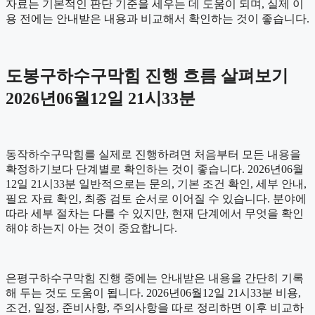
자료는 기본적인 판단 기준을 세우는 데 도움이 되며, 실제 이
용 전에는 안내받은 내용과 비교해서 확인하는 것이 좋습니다.
도봉구하수구막힘 진행 흐름 살펴보기
2026년06월12일 21시33분
동작하수구막힘를 실제로 진행하려면 처음부터 모든 내용을
확정하기보다 단계별로 확인하는 것이 좋습니다. 2026년06월
12일 21시33분 일반적으로는 문의, 기본 조건 확인, 세부 안내,
필요 자료 확인, 최종 검토 순서로 이어질 수 있습니다. 분야에
따라 세부 절차는 다를 수 있지만, 현재 단계에서 무엇을 확인
해야 하는지 아는 것이 중요합니다.
은평구하수구막힘 진행 중에는 안내받은 내용을 간단히 기록
해 두는 것도 도움이 됩니다. 2026년06월12일 21시33분 비용,
조건, 일정, 준비사항, 주의사항을 따로 정리하면 이후 비교하