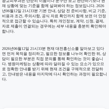
광교피부과는 단순히 이름이나 문구만 보고 판단하기보다 현
재 상황에 맞는 기준을 함께 살펴봐야 하는 정보입니다. 2026
년06월12일 21시33분 기본 안내, 상담 전 준비사항, 비교 기준,
비용과 조건, 주의사항, 공식 자료 확인까지 함께 보면 더 안정
적으로 접근할 수 있습니다. 특히 개인정보, 계약, 신청, 결제,
자료 제출이 연결되는 경우에는 세부 내용을 충분히 확인해야
합니다.
2026년06월12일 21시33분 현재 대전흥신소를 알아보고 있다
면 먼저 목적을 정리하고, 필요한 정보를 나누어 확인한 뒤, 상
담이 필요한 부분은 직접 문의를 통해 확인하는 것이 좋습니
다. 병원마케팅는 상황에 따라 달라질 수 있는 요소가 있으므
로 정확한 안내를 받기 위해 현재 조건을 구체적으로 전달하
고, 안내받은 내용을 마지막에 다시 확인하는 과정이 필요합니
다.