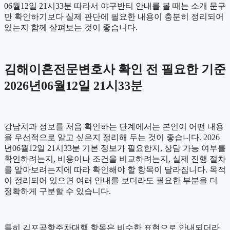
06월12일 21시33분 따라서 야구반티 안내를 볼 때는 소개 문구
만 확인하기보다 실제 판단에 필요한 내용이 충분히 정리되어
있는지 함께 살펴보는 것이 좋습니다.
김해이혼전문변호사 확인 전 필요한 기준
2026년06월12일 21시33분
강남치과 정보를 처음 확인하는 단계에서는 본인이 어떤 내용
을 우선적으로 알고 싶은지 정리해 두는 것이 좋습니다. 2026
년06월12일 21시33분 기본 정보가 필요한지, 상담 가능 여부를
확인하려는지, 비용이나 조건을 비교하려는지, 실제 진행 절차
를 알아보려는지에 따라 확인해야 할 항목이 달라집니다. 목적
이 정리되어 있으면 여러 안내를 보더라도 필요한 부분을 더
정확하게 구분할 수 있습니다.
특히 김포공항주차대행 항목은 비슷한 표현으로 안내되더라