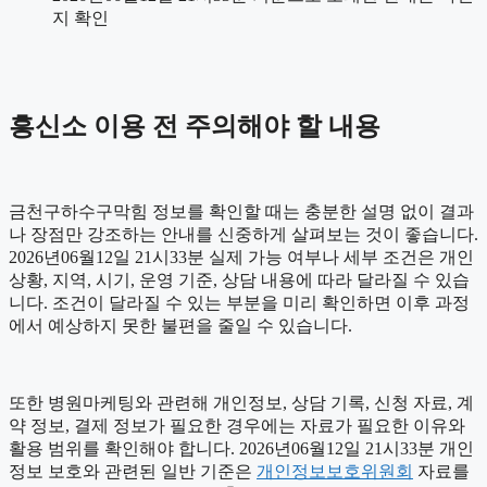
지 확인
흥신소 이용 전 주의해야 할 내용
금천구하수구막힘 정보를 확인할 때는 충분한 설명 없이 결과
나 장점만 강조하는 안내를 신중하게 살펴보는 것이 좋습니다.
2026년06월12일 21시33분 실제 가능 여부나 세부 조건은 개인
상황, 지역, 시기, 운영 기준, 상담 내용에 따라 달라질 수 있습
니다. 조건이 달라질 수 있는 부분을 미리 확인하면 이후 과정
에서 예상하지 못한 불편을 줄일 수 있습니다.
또한 병원마케팅와 관련해 개인정보, 상담 기록, 신청 자료, 계
약 정보, 결제 정보가 필요한 경우에는 자료가 필요한 이유와
활용 범위를 확인해야 합니다. 2026년06월12일 21시33분 개인
정보 보호와 관련된 일반 기준은
개인정보보호위원회
자료를