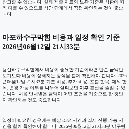
참고할 수 있습니다. 실제 제출 자료와 보관 기준은 상황에 따
라 다를 수 있으므로 상담 단계에서 직접 확인하는 것이 좋습
니다.
마포하수구막힘 비용과 일정 확인 기준
2026년06월12일 21시33분
용산하수구막힘에서 비용이 중요한 기준이라면 단순 금액만
보기보다 비용이 정해지는 방식을 함께 확인해야 합니다. 2026
년06월12일 21시33분 기본 비용, 추가 비용, 포함 항목, 제외 항
목, 변경 가능 여부를 나누어 살펴보면 이후 혼선을 줄일 수 있
습니다. 처음 안내받은 금액이 어떤 조건을 기준으로 한 것인
지 확인하는 것도 중요합니다.
일정이 필요한 경우에는 예상 소요 시간과 실제 진행 가능 시
간을 함께 확인해야 합니다. 2026년06월12일 21시33분 야구반