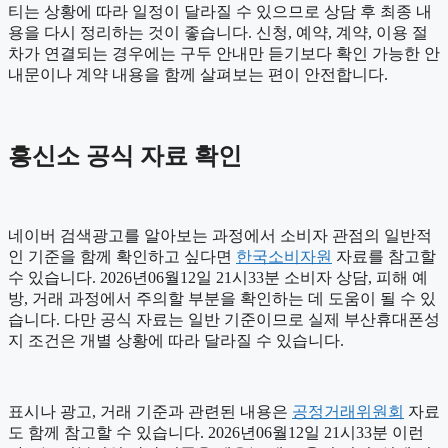
티는 상황에 따라 일정이 달라질 수 있으므로 상담 후 최종 내
용을 다시 정리하는 것이 좋습니다. 신청, 예약, 계약, 이용 절
차가 연결되는 경우에는 구두 안내만 듣기보다 확인 가능한 안
내문이나 계약 내용을 함께 살펴보는 편이 안전합니다.
흥신소 공식 자료 확인
네이버 검색광고를 알아보는 과정에서 소비자 관점의 일반적
인 기준을 함께 확인하고 싶다면
한국소비자원
자료를 참고할
수 있습니다. 2026년06월12일 21시33분 소비자 상담, 피해 예
방, 거래 과정에서 주의할 부분을 확인하는 데 도움이 될 수 있
습니다. 다만 공식 자료는 일반 기준이므로 실제 부산휴대폰성
지 조건은 개별 상황에 따라 달라질 수 있습니다.
표시나 광고, 거래 기준과 관련된 내용은
공정거래위원회
자료
도 함께 참고할 수 있습니다. 2026년06월12일 21시33분 이런