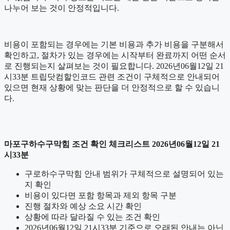
나누어 보는 것이 안정적입니다.
비용이 포함되는 경우에는 기본 비용과 추가 비용을 구분해서
확인하고, 절차가 있는 경우에는 시작부터 완료까지 어떤 순서
로 진행되는지 살펴보는 것이 필요합니다. 2026년06월12일 21
시33분 트립닷컴할인코드 관련 조건이 구체적으로 안내되어
있으면 현재 상황에 맞는 판단을 더 안정적으로 할 수 있습니
다.
마포구하수구막힘 조건 확인 체크리스트 2026년06월12일 21
시33분
구로하수구막힘 안내 범위가 구체적으로 설명되어 있는
지 확인
비용이 있다면 포함 항목과 제외 항목 구분
진행 절차와 예상 소요 시간 확인
상황에 따라 달라질 수 있는 조건 확인
2026년06월12일 21시33분 기준으로 오래된 안내는 아닌