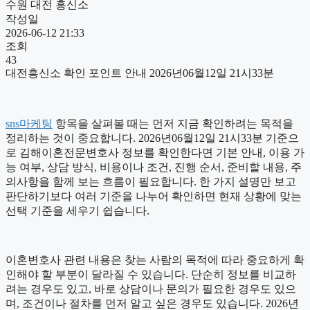
수원 대전 흥신소
작성일
2026-06-12 21:33
조회
43
대전흥신소 확인 포인트 안내 2026년06월12일 21시33분
sns마케팅
항목을 살펴볼 때는 먼저 지금 확인하려는 목적을
정리하는 것이 중요합니다. 2026년06월12일 21시33분 기준으
로 김해이혼전문변호사 정보를 확인한다면 기본 안내, 이용 가
능 여부, 상담 방식, 비용이나 조건, 진행 순서, 준비할 내용, 주
의사항을 함께 보는 흐름이 필요합니다. 한 가지 설명만 보고
판단하기보다 여러 기준을 나누어 확인하면 현재 상황에 맞는
선택 기준을 세우기 쉽습니다.
이혼변호사 관련 내용은 찾는 사람의 목적에 따라 중요하게 확
인해야 할 부분이 달라질 수 있습니다. 단순히 정보를 비교하
려는 경우도 있고, 바로 상담이나 문의가 필요한 경우도 있으
며, 조건이나 절차를 먼저 알고 싶은 경우도 있습니다. 2026년