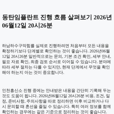
동탄임플란트 진행 흐름 살펴보기 2026년
06월12일 20시26분
하남하수구막힘를 실제로 진행하려면 처음부터 모든 내용을
확정하기보다 단계별로 확인하는 것이 좋습니다. 2026년06월
12일 20시26분 일반적으로는 문의, 기본 조건 확인, 세부 안내,
필요 자료 확인, 최종 검토 순서로 이어질 수 있습니다. 분야에
따라 세부 절차는 다를 수 있지만, 현재 단계에서 무엇을 확인
해야 하는지 아는 것이 중요합니다.
인천흥신소 진행 중에는 안내받은 내용을 간단히 기록해 두는
것도 도움이 됩니다. 2026년06월12일 20시26분 비용, 조건, 일
정, 준비사항, 주의사항을 따로 정리하면 이후 비교하거나 다
시 문의할 때 혼선을 줄일 수 있습니다. 특히 여러 정보를 함께
확인하는 경우에는 같은 기준으로 정리하는 것이 좋습니다.