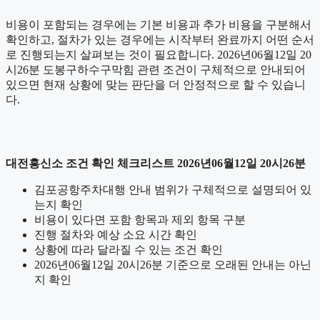
비용이 포함되는 경우에는 기본 비용과 추가 비용을 구분해서
확인하고, 절차가 있는 경우에는 시작부터 완료까지 어떤 순서
로 진행되는지 살펴보는 것이 필요합니다. 2026년06월12일 20
시26분 도봉구하수구막힘 관련 조건이 구체적으로 안내되어
있으면 현재 상황에 맞는 판단을 더 안정적으로 할 수 있습니
다.
대전흥신소 조건 확인 체크리스트 2026년06월12일 20시26분
김포공항주차대행 안내 범위가 구체적으로 설명되어 있
는지 확인
비용이 있다면 포함 항목과 제외 항목 구분
진행 절차와 예상 소요 시간 확인
상황에 따라 달라질 수 있는 조건 확인
2026년06월12일 20시26분 기준으로 오래된 안내는 아닌
지 확인