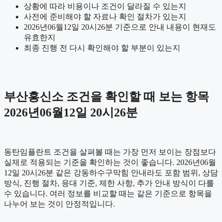
상황에 따라 비용이나 조건이 달라질 수 있는지
사전에 준비해야 할 자료나 확인 절차가 있는지
2026년06월12일 20시26분 기준으로 안내 내용이 현재도
유효한지
최종 진행 전 다시 확인해야 할 부분이 있는지
부산흥신소 조건을 확인할 때 보는 항목
2026년06월12일 20시26분
동탄임플란트 조건을 살펴볼 때는 가장 먼저 보이는 장점보다
실제로 적용되는 기준을 확인하는 것이 좋습니다. 2026년06월
12일 20시26분 같은 강동하수구막힘 안내라도 포함 범위, 상담
방식, 진행 절차, 응대 기준, 제한 사항, 추가 안내 방식이 다를
수 있습니다. 여러 정보를 비교할 때는 같은 기준으로 항목을
나누어 보는 것이 안정적입니다.