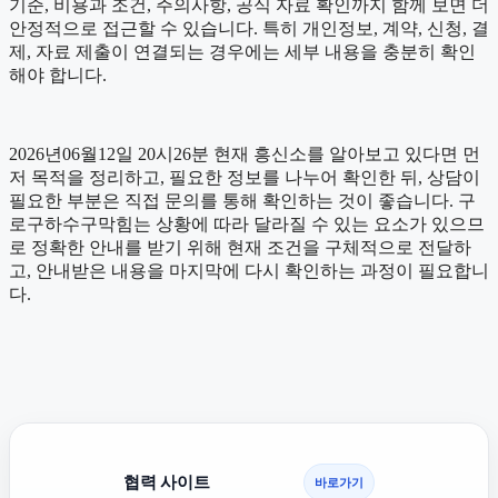
기준, 비용과 조건, 주의사항, 공식 자료 확인까지 함께 보면 더
안정적으로 접근할 수 있습니다. 특히 개인정보, 계약, 신청, 결
제, 자료 제출이 연결되는 경우에는 세부 내용을 충분히 확인
해야 합니다.
2026년06월12일 20시26분 현재 흥신소를 알아보고 있다면 먼
저 목적을 정리하고, 필요한 정보를 나누어 확인한 뒤, 상담이
필요한 부분은 직접 문의를 통해 확인하는 것이 좋습니다. 구
로구하수구막힘는 상황에 따라 달라질 수 있는 요소가 있으므
로 정확한 안내를 받기 위해 현재 조건을 구체적으로 전달하
고, 안내받은 내용을 마지막에 다시 확인하는 과정이 필요합니
다.
협력 사이트
바로가기