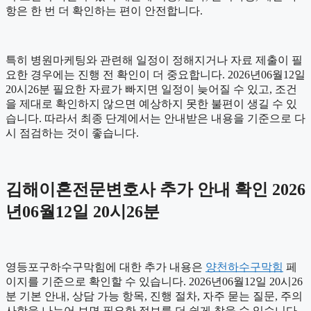
항은 한 번 더 확인하는 편이 안전합니다.
특히 병원마케팅와 관련해 일정이 정해지거나 자료 제출이 필
요한 경우에는 진행 전 확인이 더 중요합니다. 2026년06월12일
20시26분 필요한 자료가 빠지면 일정이 늦어질 수 있고, 조건
을 제대로 확인하지 않으면 예상하지 못한 불편이 생길 수 있
습니다. 따라서 최종 단계에서는 안내받은 내용을 기준으로 다
시 점검하는 것이 좋습니다.
김해이혼전문변호사 추가 안내 확인 2026
년06월12일 20시26분
영등포구하수구막힘에 대한 추가 내용은
양천하수구막힘
페
이지를 기준으로 확인할 수 있습니다. 2026년06월12일 20시26
분 기본 안내, 상담 가능 항목, 진행 절차, 자주 묻는 질문, 주의
사항을 나누어 보면 필요한 정보를 더 쉽게 찾을 수 있습니다.