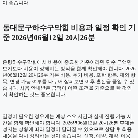
이 좋습니다.
동대문구하수구막힘 비용과 일정 확인 기
준 2026년06월12일 20시26분
은평하수구막힘에서 비용이 중요한 기준이라면 단순 금액만
보기보다 비용이 정해지는 방식을 함께 확인해야 합니다. 2026
년06월12일 20시26분 기본 비용, 추가 비용, 포함 항목, 제외 항
목, 변경 가능 여부를 나누어 살펴보면 이후 혼선을 줄일 수 있
습니다. 처음 안내받은 금액이 어떤 조건을 기준으로 한 것인
지 확인하는 것도 중요합니다.
일정이 필요한 경우에는 예상 소요 시간과 실제 진행 가능 시
간을 함께 확인해야 합니다. 2026년06월12일 20시26분 휴대폰
성지는 상황에 따라 일정이 달라질 수 있으므로 상담 후 최종
내용을 다시 정리하는 것이 좋습니다. 신청, 예약, 계약, 이용