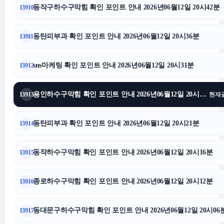
동작구하수구막힘 확인 포인트 안내 2026년06월12일 20시42분
13910
수원피부과
동탄피부과 확인 포인트 안내 2026년06월12일 20시36분
13911
상간녀소송
sns마케팅 확인 포인트 안내 2026년06월12일 20시31분
13912
이혼전문변호사
용인하수구막힘 확인 포인트 안내 2026년06월12일 20시26분
13913
현재
카니발 장기렌트
동탄피부과 확인 포인트 안내 2026년06월12일 20시21분
13914
도봉하수구막힘
동작하수구막힘 확인 포인트 안내 2026년06월12일 20시16분
13915
이혼재산분할
종로하수구막힘 확인 포인트 안내 2026년06월12일 20시12분
13916
서초구하수구막힘
동대문구하수구막힘 확인 포인트 안내 2026년06월12일 20시06
13917