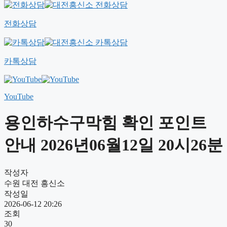
전화상담
카톡상담
YouTube
용인하수구막힘 확인 포인트
안내 2026년06월12일 20시26분
작성자
수원 대전 흥신소
작성일
2026-06-12 20:26
조회
30