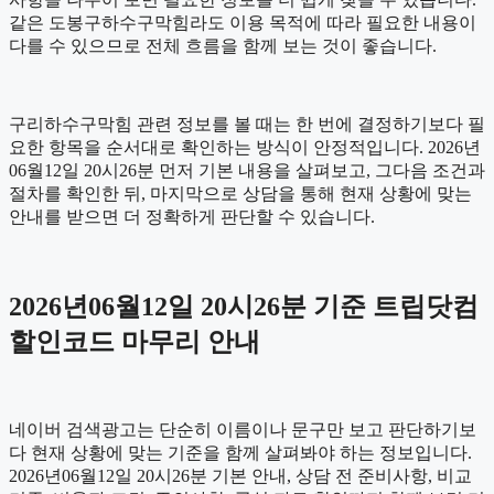
같은 도봉구하수구막힘라도 이용 목적에 따라 필요한 내용이
다를 수 있으므로 전체 흐름을 함께 보는 것이 좋습니다.
구리하수구막힘 관련 정보를 볼 때는 한 번에 결정하기보다 필
요한 항목을 순서대로 확인하는 방식이 안정적입니다. 2026년
06월12일 20시26분 먼저 기본 내용을 살펴보고, 그다음 조건과
절차를 확인한 뒤, 마지막으로 상담을 통해 현재 상황에 맞는
안내를 받으면 더 정확하게 판단할 수 있습니다.
2026년06월12일 20시26분 기준 트립닷컴
할인코드 마무리 안내
네이버 검색광고는 단순히 이름이나 문구만 보고 판단하기보
다 현재 상황에 맞는 기준을 함께 살펴봐야 하는 정보입니다.
2026년06월12일 20시26분 기본 안내, 상담 전 준비사항, 비교