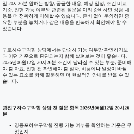
일 20시26분 원하는 방향, 궁금한 내용, 예상 일정, 조건 비교
기준, 진행 가능 여부와 관련된 질문을 미리 준비하면 상담 내
용을 더 정확하게 이해할 수 있습니다. 준비 없이 문의하면 중
요한 부분을 놓치거나 같은 내용을 반복해서 확인해야 할 수
있습니다.
구로하수구막힘 상담에서는 단순히 가능 여부만 확인하기보
다 어떤 기준으로 판단되는지 함께 살펴보는 것이 좋습니다.
2026년06월12일 20시26분 조건이 달라질 수 있는 부분, 준비해
야 할 자료, 진행 전 확인해야 할 절차, 비용이나 일정이 바뀔
수 있는 요소를 함께 질문하면 더 현실적인 안내를 받을 수 있
습니다.
광진구하수구막힘 상담 전 질문 항목 2026년06월12일 20시26
분
영등포하수구막힘 진행 가능 여부를 확인하는 기준은 무
엇인지