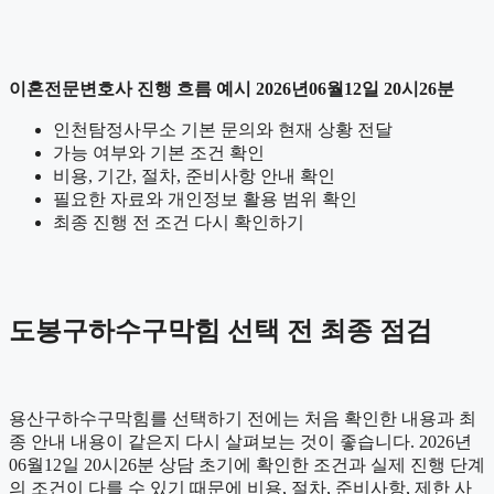
이혼전문변호사 진행 흐름 예시 2026년06월12일 20시26분
인천탐정사무소 기본 문의와 현재 상황 전달
가능 여부와 기본 조건 확인
비용, 기간, 절차, 준비사항 안내 확인
필요한 자료와 개인정보 활용 범위 확인
최종 진행 전 조건 다시 확인하기
도봉구하수구막힘 선택 전 최종 점검
용산구하수구막힘를 선택하기 전에는 처음 확인한 내용과 최
종 안내 내용이 같은지 다시 살펴보는 것이 좋습니다. 2026년
06월12일 20시26분 상담 초기에 확인한 조건과 실제 진행 단계
의 조건이 다를 수 있기 때문에 비용, 절차, 준비사항, 제한 사