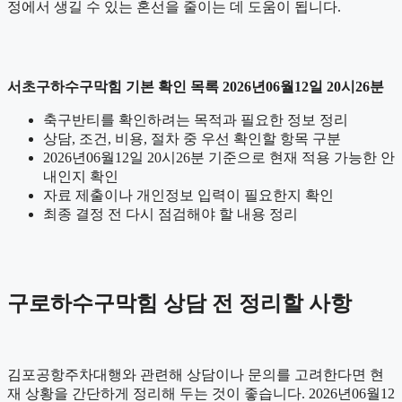
정에서 생길 수 있는 혼선을 줄이는 데 도움이 됩니다.
서초구하수구막힘 기본 확인 목록 2026년06월12일 20시26분
축구반티를 확인하려는 목적과 필요한 정보 정리
상담, 조건, 비용, 절차 중 우선 확인할 항목 구분
2026년06월12일 20시26분 기준으로 현재 적용 가능한 안
내인지 확인
자료 제출이나 개인정보 입력이 필요한지 확인
최종 결정 전 다시 점검해야 할 내용 정리
구로하수구막힘 상담 전 정리할 사항
김포공항주차대행와 관련해 상담이나 문의를 고려한다면 현
재 상황을 간단하게 정리해 두는 것이 좋습니다. 2026년06월12