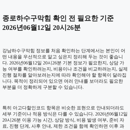
종로하수구막힘 확인 전 필요한 기준
2026년06월12일 20시26분
강남하수구막힘 정보를 처음 확인하는 단계에서는 본인이 어
떤 내용을 우선적으로 알고 싶은지 정리해 두는 것이 좋습니
다. 2026년06월12일 20시26분 기본 정보가 필요한지, 상담 가
능 여부를 확인하려는지, 비용이나 조건을 비교하려는지, 실제
진행 절차를 알아보려는지에 따라 확인해야 할 항목이 달라집
니다. 목적이 정리되어 있으면 여러 안내를 보더라도 필요한
부분을 더 정확하게 구분할 수 있습니다.
특히 아고다할인코드 항목은 비슷한 표현으로 안내되더라도
세부 기준이나 적용 방식은 다를 수 있습니다. 2026년06월12일
20시26분 이용 가능 시간, 상담 방식, 비용 발생 여부, 준비 자
료, 진행 단계, 사후 안내, 제한 조건을 함께 확인하면 이후 과