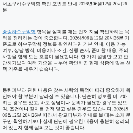
서초구하수구막힘 확인 포인트 안내 2026년06월12일 20시26
분
중랑하수구막힘
항목을 살펴볼 때는 먼저 지금 확인하려는 목
적을 정리하는 것이 중요합니다. 2026년06월12일 20시26분 기
준으로 하수구막힘 정보를 확인한다면 기본 안내, 이용 가능
여부, 상담 방식, 비용이나 조건, 진행 순서, 준비할 내용, 주의
사항을 함께 보는 흐름이 필요합니다. 한 가지 설명만 보고 판
단하기보다 여러 기준을 나누어 확인하면 현재 상황에 맞는 선
택 기준을 세우기 쉽습니다.
동탄피부과 관련 내용은 찾는 사람의 목적에 따라 중요하게 확
인해야 할 부분이 달라질 수 있습니다. 단순히 정보를 비교하
려는 경우도 있고, 바로 상담이나 문의가 필요한 경우도 있으
며, 조건이나 절차를 먼저 알고 싶은 경우도 있습니다. 2026년
06월12일 20시26분 따라서 광교피부과 안내를 볼 때는 소개 문
구만 확인하기보다 실제 판단에 필요한 내용이 충분히 정리되
어 있는지 함께 살펴보는 것이 좋습니다.