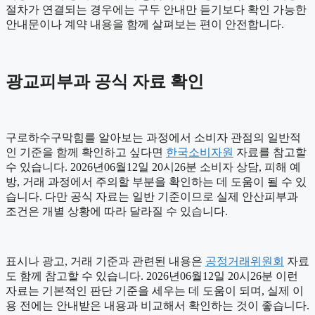
절차가 연결되는 경우에는 구두 안내만 듣기보다 확인 가능한
안내문이나 계약 내용을 함께 살펴보는 편이 안전합니다.
광교피부과 공식 자료 확인
구로하수구막힘를 알아보는 과정에서 소비자 관점의 일반적
인 기준을 함께 확인하고 싶다면
한국소비자원
자료를 참고할
수 있습니다. 2026년06월12일 20시26분 소비자 상담, 피해 예
방, 거래 과정에서 주의할 부분을 확인하는 데 도움이 될 수 있
습니다. 다만 공식 자료는 일반 기준이므로 실제 안산피부과
조건은 개별 상황에 따라 달라질 수 있습니다.
표시나 광고, 거래 기준과 관련된 내용은
공정거래위원회
자료
도 함께 참고할 수 있습니다. 2026년06월12일 20시26분 이런
자료는 기본적인 판단 기준을 세우는 데 도움이 되며, 실제 이
용 전에는 안내받은 내용과 비교해서 확인하는 것이 좋습니다.