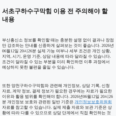
서초구하수구막힘 이용 전 주의해야 할
내용
부산흥신소 정보를 확인할 때는 충분한 설명 없이 결과나 장점
만 강조하는 안내를 신중하게 살펴보는 것이 좋습니다. 2026년
06월12일 20시26분 실제 가능 여부나 세부 조건은 개인 상황,
지역, 시기, 운영 기준, 상담 내용에 따라 달라질 수 있습니다.
조건이 달라질 수 있는 부분을 미리 확인하면 이후 과정에서
예상하지 못한 불편을 줄일 수 있습니다.
또한 양천구하수구막힘와 관련해 개인정보, 상담 기록, 신청
자료, 계약 정보, 결제 정보가 필요한 경우에는 자료가 필요한
이유와 활용 범위를 확인해야 합니다. 2026년06월12일 20시26
분 개인정보 보호와 관련된 일반 기준은
개인정보보호위원회
자료를 참고할 수 있습니다. 실제 제출 자료와 보관 기준은 상
황에 따라 다를 수 있으므로 상담 단계에서 직접 확인하는 것