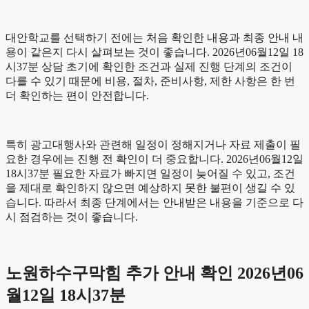
대안학교를 선택하기 전에는 처음 확인한 내용과 최종 안내 내
용이 같은지 다시 살펴보는 것이 좋습니다. 2026년06월12일 18
시37분 상담 초기에 확인한 조건과 실제 진행 단계의 조건이
다를 수 있기 때문에 비용, 절차, 준비사항, 제한 사항은 한 번
더 확인하는 편이 안전합니다.
특히 광고대행사와 관련해 일정이 정해지거나 자료 제출이 필
요한 경우에는 진행 전 확인이 더 중요합니다. 2026년06월12일
18시37분 필요한 자료가 빠지면 일정이 늦어질 수 있고, 조건
을 제대로 확인하지 않으면 예상하지 못한 불편이 생길 수 있
습니다. 따라서 최종 단계에서는 안내받은 내용을 기준으로 다
시 점검하는 것이 좋습니다.
노원하수구막힘 추가 안내 확인 2026년06
월12일 18시37분