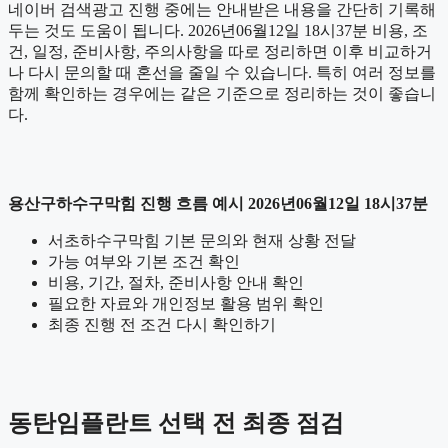
네이버 검색광고 진행 중에는 안내받은 내용을 간단히 기록해
두는 것도 도움이 됩니다. 2026년06월12일 18시37분 비용, 조
건, 일정, 준비사항, 주의사항을 따로 정리하면 이후 비교하거
나 다시 문의할 때 혼선을 줄일 수 있습니다. 특히 여러 정보를
함께 확인하는 경우에는 같은 기준으로 정리하는 것이 좋습니
다.
용산구하수구막힘 진행 흐름 예시 2026년06월12일 18시37분
서초하수구막힘 기본 문의와 현재 상황 전달
가능 여부와 기본 조건 확인
비용, 기간, 절차, 준비사항 안내 확인
필요한 자료와 개인정보 활용 범위 확인
최종 진행 전 조건 다시 확인하기
동탄임플란트 선택 전 최종 점검