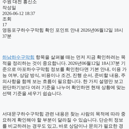
수원 대전 흥신소
작성일
2026-06-12 18:37
조회
17
영등포구하수구막힘 확인 포인트 안내 2026년06월12일 18시
37분
하남하수구막힘
항목을 살펴볼 때는 먼저 지금 확인하려는 목
적을 정리하는 것이 중요합니다. 2026년06월12일 18시37분 기
준으로 마포하수구막힘 정보를 확인한다면 기본 안내, 이용 가
능 여부, 상담 방식, 비용이나 조건, 진행 순서, 준비할 내용, 주
의사항을 함께 보는 흐름이 필요합니다. 한 가지 설명만 보고
판단하기보다 여러 기준을 나누어 확인하면 현재 상황에 맞는
선택 기준을 세우기 쉽습니다.
서대문구하수구막힘 관련 내용은 찾는 사람의 목적에 따라 중
요하게 확인해야 할 부분이 달라질 수 있습니다. 단순히 정보
를 비교하려는 경우도 있고, 바로 상담이나 문의가 필요한 경