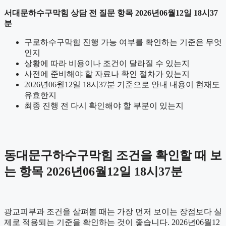
서대문하수구막힘 상담 전 질문 항목 2026년06월12일 18시37
분
구로하수구막힘 진행 가능 여부를 확인하는 기준은 무엇
인지
상황에 따라 비용이나 조건이 달라질 수 있는지
사전에 준비해야 할 자료나 확인 절차가 있는지
2026년06월12일 18시37분 기준으로 안내 내용이 현재도
유효한지
최종 진행 전 다시 확인해야 할 부분이 있는지
동대문구하수구막힘 조건을 확인할 때 보
는 항목 2026년06월12일 18시37분
광교피부과 조건을 살펴볼 때는 가장 먼저 보이는 장점보다 실
제로 적용되는 기준을 확인하는 것이 좋습니다. 2026년06월12