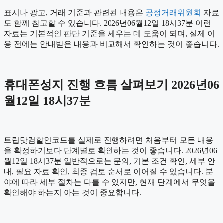
표시나 광고, 거래 기준과 관련된 내용은
공정거래위원회
자료
도 함께 참고할 수 있습니다. 2026년06월12일 18시37분 이런
자료는 기본적인 판단 기준을 세우는 데 도움이 되며, 실제 이
용 전에는 안내받은 내용과 비교해서 확인하는 것이 좋습니다.
휴대폰성지 진행 흐름 살펴보기 2026년06
월12일 18시37분
트립닷컴할인코드를 실제로 진행하려면 처음부터 모든 내용
을 확정하기보다 단계별로 확인하는 것이 좋습니다. 2026년06
월12일 18시37분 일반적으로는 문의, 기본 조건 확인, 세부 안
내, 필요 자료 확인, 최종 검토 순서로 이어질 수 있습니다. 분
야에 따라 세부 절차는 다를 수 있지만, 현재 단계에서 무엇을
확인해야 하는지 아는 것이 중요합니다.