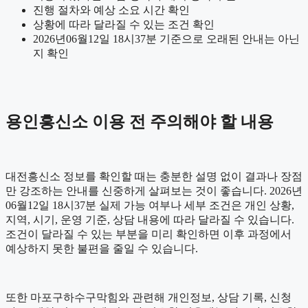
진행 절차와 예상 소요 시간 확인
상황에 따라 달라질 수 있는 조건 확인
2026년06월12일 18시37분 기준으로 오래된 안내는 아닌
지 확인
용인흥신소 이용 전 주의해야 할 내용
대전흥신소 정보를 확인할 때는 충분한 설명 없이 결과나 장점
만 강조하는 안내를 신중하게 살펴보는 것이 좋습니다. 2026년
06월12일 18시37분 실제 가능 여부나 세부 조건은 개인 상황,
지역, 시기, 운영 기준, 상담 내용에 따라 달라질 수 있습니다.
조건이 달라질 수 있는 부분을 미리 확인하면 이후 과정에서
예상하지 못한 불편을 줄일 수 있습니다.
또한 마포구하수구막힘와 관련해 개인정보, 상담 기록, 신청