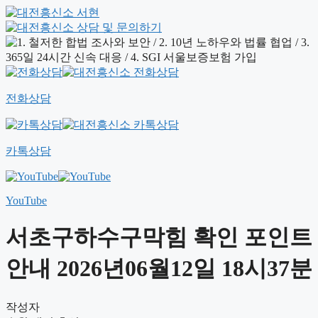
전화상담
카톡상담
YouTube
서초구하수구막힘 확인 포인트
안내 2026년06월12일 18시37분
작성자