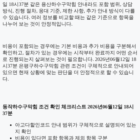
일 18시37분 같은 용산하수구막힘 안내라도 포함 범위, 상담
방식, 진행 절차, 응대 기준, 제한 사항, 추가 안내 방식이 다를
수 있습니다. 여러 정보를 비교할 때는 같은 기준으로 항목을
나누어 보는 것이 안정적입니다.
비용이 포함되는 경우에는 기본 비용과 추가 비용을 구분해서
확인하고, 절차가 있는 경우에는 시작부터 완료까지 어떤 순서
로 진행되는지 살펴보는 것이 필요합니다. 2026년06월12일 18
시37분 은평구하수구막힘 관련 조건이 구체적으로 안내되어
있으면 현재 상황에 맞는 판단을 더 안정적으로 할 수 있습니
다.
동작하수구막힘 조건 확인 체크리스트 2026년06월12일 18시
37분
아고다할인코드 안내 범위가 구체적으로 설명되어 있는
지 확인
비용이 있다면 포함 항목과 제외 항목 구분