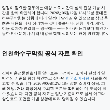
일정이 필요한 경우에는 예상 소요 시간과 실제 진행 가능 시
간을 함께 확인해야 합니다. 2026년06월12일 18시37분 동대문
하수구막힘는 상황에 따라 일정이 달라질 수 있으므로 상담 후
최종 내용을 다시 정리하는 것이 좋습니다. 신청, 예약, 계약,
이용 절차가 연결되는 경우에는 구두 안내만 듣기보다 확인 가
능한 안내문이나 계약 내용을 함께 살펴보는 편이 안전합니다.
인천하수구막힘 공식 자료 확인
김해이혼전문변호사를 알아보는 과정에서 소비자 관점의 일
반적인 기준을 함께 확인하고 싶다면
한국소비자원
자료를 참
고할 수 있습니다. 2026년06월12일 18시37분 소비자 상담, 피
해 예방, 거래 과정에서 주의할 부분을 확인하는 데 도움이 될
수 있습니다. 다만 공식 자료는 일반 기준이므로 실제 아고다
할인코드 조건은 개별 상황에 따라 달라질 수 있습니다.