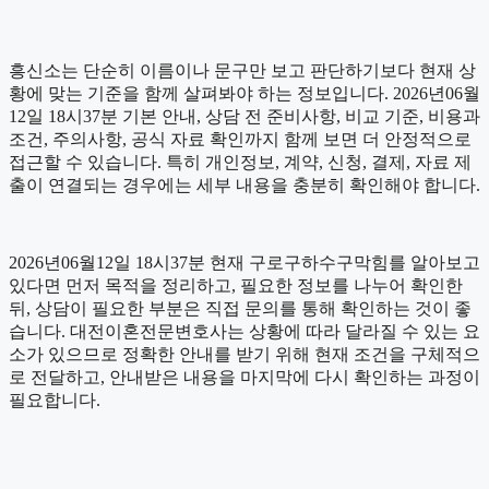
흥신소는 단순히 이름이나 문구만 보고 판단하기보다 현재 상
황에 맞는 기준을 함께 살펴봐야 하는 정보입니다. 2026년06월
12일 18시37분 기본 안내, 상담 전 준비사항, 비교 기준, 비용과
조건, 주의사항, 공식 자료 확인까지 함께 보면 더 안정적으로
접근할 수 있습니다. 특히 개인정보, 계약, 신청, 결제, 자료 제
출이 연결되는 경우에는 세부 내용을 충분히 확인해야 합니다.
2026년06월12일 18시37분 현재 구로구하수구막힘를 알아보고
있다면 먼저 목적을 정리하고, 필요한 정보를 나누어 확인한
뒤, 상담이 필요한 부분은 직접 문의를 통해 확인하는 것이 좋
습니다. 대전이혼전문변호사는 상황에 따라 달라질 수 있는 요
소가 있으므로 정확한 안내를 받기 위해 현재 조건을 구체적으
로 전달하고, 안내받은 내용을 마지막에 다시 확인하는 과정이
필요합니다.