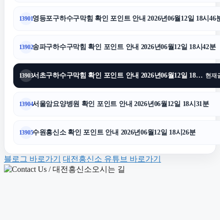
영등포구하수구막힘 확인 포인트 안내 2026년06월12일 18시46
13901
구로구하수구막힘
송파구하수구막힘 확인 포인트 안내 2026년06월12일 18시42분
13902
인천흥신소
서초구하수구막힘 확인 포인트 안내 2026년06월12일 18시37분
13903
현재
영등포하수구막힘
서울암요양병원 확인 포인트 안내 2026년06월12일 18시31분
13904
상간녀소송
수원흥신소 확인 포인트 안내 2026년06월12일 18시26분
13905
인천하수구막힘
블로그 바로가기
대전흥신소 유튜브 바로가기
이혼소송
구로하수구막힘