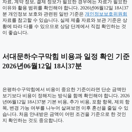
자료, 계약 정보, 결제 정보가 필요한 경우에는 자료가 필요한
이유와 활용 범위를 확인해야 합니다. 2026년06월12일 18시37
분 개인정보 보호와 관련된 일반 기준은
개인정보보호위원회
자료를 참고할 수 있습니다. 실제 제출 자료와 보관 기준은 상
황에 따라 다를 수 있으므로 상담 단계에서 직접 확인하는 것
이 좋습니다.
서대문하수구막힘 비용과 일정 확인 기준
2026년06월12일 18시37분
은평하수구막힘에서 비용이 중요한 기준이라면 단순 금액만
보기보다 비용이 정해지는 방식을 함께 확인해야 합니다. 2026
년06월12일 18시37분 기본 비용, 추가 비용, 포함 항목, 제외 항
목, 변경 가능 여부를 나누어 살펴보면 이후 혼선을 줄일 수 있
습니다. 처음 안내받은 금액이 어떤 조건을 기준으로 한 것인
지 확인하는 것도 중요합니다.