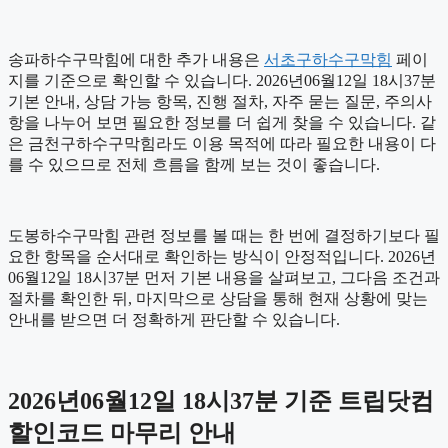
송파하수구막힘에 대한 추가 내용은
서초구하수구막힘
페이
지를 기준으로 확인할 수 있습니다. 2026년06월12일 18시37분
기본 안내, 상담 가능 항목, 진행 절차, 자주 묻는 질문, 주의사
항을 나누어 보면 필요한 정보를 더 쉽게 찾을 수 있습니다. 같
은 금천구하수구막힘라도 이용 목적에 따라 필요한 내용이 다
를 수 있으므로 전체 흐름을 함께 보는 것이 좋습니다.
도봉하수구막힘 관련 정보를 볼 때는 한 번에 결정하기보다 필
요한 항목을 순서대로 확인하는 방식이 안정적입니다. 2026년
06월12일 18시37분 먼저 기본 내용을 살펴보고, 그다음 조건과
절차를 확인한 뒤, 마지막으로 상담을 통해 현재 상황에 맞는
안내를 받으면 더 정확하게 판단할 수 있습니다.
2026년06월12일 18시37분 기준 트립닷컴
할인코드 마무리 안내