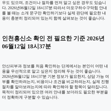
우도 있으며, 조건이나 절차를 먼저 알고 싶은 경우도 있습니
다. 2026년06월12일 18시37분 따라서 마포구하수구막힘 안내
를 볼 때는 소개 문구만 확인하기보다 실제 판단에 필요한 내
용이 충분히 정리되어 있는지 함께 살펴보는 것이 좋습니다.
인천흥신소 확인 전 필요한 기준 2026년
06월12일 18시37분
안산피부과 정보를 처음 확인하는 단계에서는 본인이 어떤 내
용을 우선적으로 알고 싶은지 정리해 두는 것이 좋습니다.
2026년06월12일 18시37분 기본 정보가 필요한지, 상담 가능 여
부를 확인하려는지, 비용이나 조건을 비교하려는지, 실제 진행
절차를 알아보려는지에 따라 확인해야 할 항목이 달라집니다.
목적이 정리되어 있으면 여러 안내를 보더라도 필요한 부분을
더 정확하게 구분할 수 있습니다.