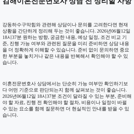
김해이혼전문변호사 상담 전 정리할 사항
강동하수구막힘와 관련해 상담이나 문의를 고려한다면 현재
상황을 간단하게 정리해 두는 것이 좋습니다. 2026년06월12일
18시37분 원하는 방향, 궁금한 내용, 예상 일정, 조건 비교 기
준, 진행 가능 여부와 관련된 질문을 미리 준비하면 상담 내용
을 더 정확하게 이해할 수 있습니다. 준비 없이 문의하면 중요
한 부분을 놓치거나 같은 내용을 반복해서 확인해야 할 수 있
습니다.
이혼전문변호사 상담에서는 단순히 가능 여부만 확인하기보
다 어떤 기준으로 판단되는지 함께 살펴보는 것이 좋습니다.
2026년06월12일 18시37분 조건이 달라질 수 있는 부분, 준비해
야 할 자료, 진행 전 확인해야 할 절차, 비용이나 일정이 바뀔
수 있는 요소를 함께 질문하면 더 현실적인 안내를 받을 수 있
습니다.