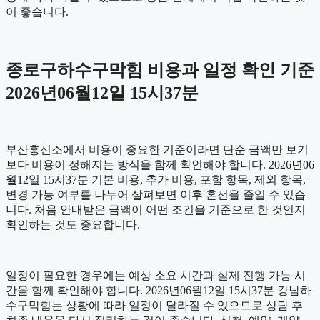
이 좋습니다.
종로구하수구막힘 비용과 일정 확인 기준
2026년06월12일 15시37분
부산흥신소에서 비용이 중요한 기준이라면 단순 금액만 보기
보다 비용이 정해지는 방식을 함께 확인해야 합니다. 2026년06
월12일 15시37분 기본 비용, 추가 비용, 포함 항목, 제외 항목,
변경 가능 여부를 나누어 살펴보면 이후 혼선을 줄일 수 있습
니다. 처음 안내받은 금액이 어떤 조건을 기준으로 한 것인지
확인하는 것도 중요합니다.
일정이 필요한 경우에는 예상 소요 시간과 실제 진행 가능 시
간을 함께 확인해야 합니다. 2026년06월12일 15시37분 강남하
수구막힘는 상황에 따라 일정이 달라질 수 있으므로 상담 후