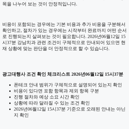
목을 나누어 보는 것이 안정적입니다.
비용이 포함되는 경우에는 기본 비용과 추가 비용을 구분해서
확인하고, 절차가 있는 경우에는 시작부터 완료까지 어떤 순서
로 진행되는지 살펴보는 것이 필요합니다. 2026년06월12일 15
시37분 강남치과 관련 조건이 구체적으로 안내되어 있으면 현
재 상황에 맞는 판단을 더 안정적으로 할 수 있습니다.
광고대행사 조건 확인 체크리스트 2026년06월12일 15시37분
폰테크 안내 범위가 구체적으로 설명되어 있는지 확인
비용이 있다면 포함 항목과 제외 항목 구분
진행 절차와 예상 소요 시간 확인
상황에 따라 달라질 수 있는 조건 확인
2026년06월12일 15시37분 기준으로 오래된 안내는 아닌
지 확인