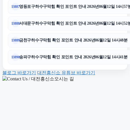
영등포구하수구막힘 확인 포인트 안내 2026년06월12일 14시57
13887
동대문구하수구막힘
서대문구하수구막힘 확인 포인트 안내 2026년06월12일 14시52
13888
용산구하수구막힘
금천구하수구막힘 확인 포인트 안내 2026년06월12일 14시48분
13889
법인 장기렌트
송파구하수구막힘 확인 포인트 안내 2026년06월12일 14시41분
13890
카니발 장기렌트
블로그 바로가기
대전흥신소 유튜브 바로가기
강남치과
네이버 검색광고
김포공항주차대행