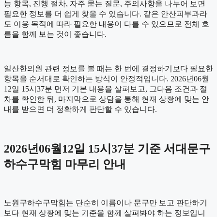
능 항목, 진행 절차, 자주 묻는 질문, 주의사항을 나누어 보면
필요한 정보를 더 쉽게 찾을 수 있습니다. 같은 안산피부과라
도 이용 목적에 따라 필요한 내용이 다를 수 있으므로 전체 흐
름을 함께 보는 것이 좋습니다.
일산한의원 관련 정보를 볼 때는 한 번에 결정하기보다 필요한
항목을 순서대로 확인하는 방식이 안정적입니다. 2026년06월
12일 15시37분 먼저 기본 내용을 살펴보고, 그다음 조건과 절
차를 확인한 뒤, 마지막으로 상담을 통해 현재 상황에 맞는 안
내를 받으면 더 정확하게 판단할 수 있습니다.
2026년06월12일 15시37분 기준 서대문구
하수구막힘 마무리 안내
노원구하수구막힘는 단순히 이름이나 문구만 보고 판단하기
보다 현재 상황에 맞는 기준을 함께 살펴봐야 하는 정보입니