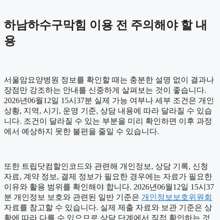
하남하수구막힘 이용 전 주의해야 할 내
용
서울암요양병원 정보를 확인할 때는 충분한 설명 없이 결과나
장점만 강조하는 안내를 신중하게 살펴보는 것이 좋습니다.
2026년06월12일 15시37분 실제 가능 여부나 세부 조건은 개인
상황, 지역, 시기, 운영 기준, 상담 내용에 따라 달라질 수 있습
니다. 조건이 달라질 수 있는 부분을 미리 확인하면 이후 과정
에서 예상하지 못한 불편을 줄일 수 있습니다.
또한 트립닷컴할인코드와 관련해 개인정보, 상담 기록, 신청
자료, 계약 정보, 결제 정보가 필요한 경우에는 자료가 필요한
이유와 활용 범위를 확인해야 합니다. 2026년06월12일 15시37
분 개인정보 보호와 관련된 일반 기준은
개인정보보호위원회
자료를 참고할 수 있습니다. 실제 제출 자료와 보관 기준은 상
황에 따라 다를 수 있으므로 상담 단계에서 직접 확인하는 것