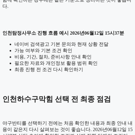
다.
인천탐정사무소 진행 흐름 예시 2026년06월12일 15시37분
네이버 검색광고 기본 문의와 현재 상황 전달
가능 여부와 기본 조건 확인
비용, 기간, 절차, 준비사항 안내 확인
필요한 자료와 개인정보 활용 범위 확인
최종 진행 전 조건 다시 확인하기
인천하수구막힘 선택 전 최종 점검
야구반티를 선택하기 전에는 처음 확인한 내용과 최종 안내 내
용이 같은지 다시 살펴보는 것이 좋습니다. 2026년06월12일 15