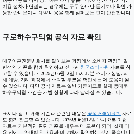
최종 내용을 다시 정리하는 것이 좋습니다. 신청, 예약, 계약,
이용 절차가 연결되는 경우에는 구두 안내만 듣기보다 확인 가
능한 안내문이나 계약 내용을 함께 살펴보는 편이 안전합니다.
구로하수구막힘 공식 자료 확인
대구이혼전문변호사를 알아보는 과정에서 소비자 관점의 일
반적인 기준을 함께 확인하고 싶다면
한국소비자원
자료를 참
고할 수 있습니다. 2026년06월12일 15시37분 소비자 상담, 피
해 예방, 거래 과정에서 주의할 부분을 확인하는 데 도움이 될
수 있습니다. 다만 공식 자료는 일반 기준이므로 실제 동대문
하수구막힘 조건은 개별 상황에 따라 달라질 수 있습니다.
표시나 광고, 거래 기준과 관련된 내용은
공정거래위원회
자료
도 함께 참고할 수 있습니다. 2026년06월12일 15시37분 이런
자료는 기본적인 판단 기준을 세우는 데 도움이 되며, 실제 이
용 전에는 안내받은 내용과 비교해서 확인하는 것이 좋습니다.