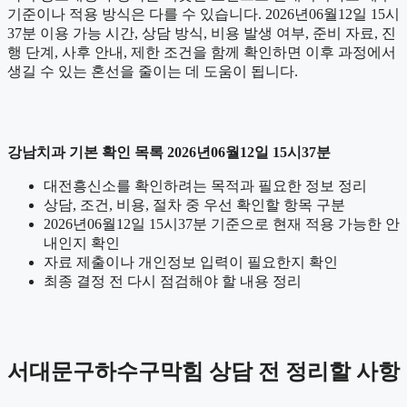
기준이나 적용 방식은 다를 수 있습니다. 2026년06월12일 15시
37분 이용 가능 시간, 상담 방식, 비용 발생 여부, 준비 자료, 진
행 단계, 사후 안내, 제한 조건을 함께 확인하면 이후 과정에서
생길 수 있는 혼선을 줄이는 데 도움이 됩니다.
강남치과 기본 확인 목록 2026년06월12일 15시37분
대전흥신소를 확인하려는 목적과 필요한 정보 정리
상담, 조건, 비용, 절차 중 우선 확인할 항목 구분
2026년06월12일 15시37분 기준으로 현재 적용 가능한 안
내인지 확인
자료 제출이나 개인정보 입력이 필요한지 확인
최종 결정 전 다시 점검해야 할 내용 정리
서대문구하수구막힘 상담 전 정리할 사항