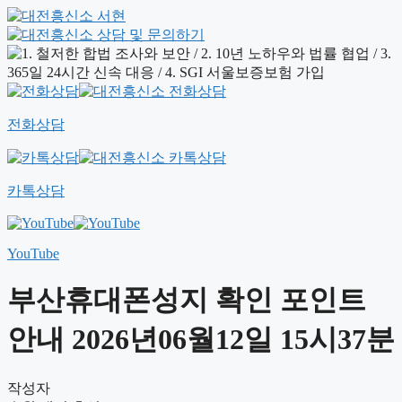
전화상담
카톡상담
YouTube
부산휴대폰성지 확인 포인트
안내 2026년06월12일 15시37분
작성자