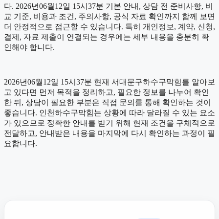
다. 2026년06월12일 15시37분 기본 안내, 상담 전 준비사항, 비
교 기준, 비용과 조건, 주의사항, 공식 자료 확인까지 함께 보면
더 안정적으로 접근할 수 있습니다. 특히 개인정보, 계약, 신청,
결제, 자료 제출이 연결되는 경우에는 세부 내용을 충분히 확
인해야 합니다.
2026년06월12일 15시37분 현재 서대문구하수구막힘를 알아보
고 있다면 먼저 목적을 정리하고, 필요한 정보를 나누어 확인
한 뒤, 상담이 필요한 부분은 직접 문의를 통해 확인하는 것이
좋습니다. 인천하수구막힘는 상황에 따라 달라질 수 있는 요소
가 있으므로 정확한 안내를 받기 위해 현재 조건을 구체적으로
전달하고, 안내받은 내용을 마지막에 다시 확인하는 과정이 필
요합니다.