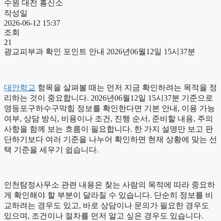
수원 대전 흥신소
작성일
2026-06-12 15:37
조회
21
광교피부과 확인 포인트 안내 2026년06월12일 15시37분
대안학교
항목을 살펴볼 때는 먼저 지금 확인하려는 목적을 정
리하는 것이 중요합니다. 2026년06월12일 15시37분 기준으로
영등포구하수구막힘 정보를 확인한다면 기본 안내, 이용 가능
여부, 상담 방식, 비용이나 조건, 진행 순서, 준비할 내용, 주의
사항을 함께 보는 흐름이 필요합니다. 한 가지 설명만 보고 판
단하기보다 여러 기준을 나누어 확인하면 현재 상황에 맞는 선
택 기준을 세우기 쉽습니다.
인천탐정사무소 관련 내용은 찾는 사람의 목적에 따라 중요하
게 확인해야 할 부분이 달라질 수 있습니다. 단순히 정보를 비
교하려는 경우도 있고, 바로 상담이나 문의가 필요한 경우도
있으며, 조건이나 절차를 먼저 알고 싶은 경우도 있습니다.