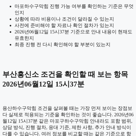
마포하수구막힘 진행 가능 여부를 확인하는 기준은 무엇
인지
상황에 따라 비용이나 조건이 달라질 수 있는지
사전에 준비해야 할 자료나 확인 절차가 있는지
2026년06월12일 15시37분 기준으로 안내 내용이 현재도
유효한지
최종 진행 전 다시 확인해야 할 부분이 있는지
부산흥신소 조건을 확인할 때 보는 항목
2026년06월12일 15시37분
용산하수구막힘 조건을 살펴볼 때는 가장 먼저 보이는 장점보
다 실제로 적용되는 기준을 확인하는 것이 좋습니다. 2026년06
월12일 15시37분 같은 마포구하수구막힘 안내라도 포함 범위,
상담 방식, 진행 절차, 응대 기준, 제한 사항, 추가 안내 방식이
다를 수 있습니다. 여러 정보를 비교할 때는 같은 기준으로 항