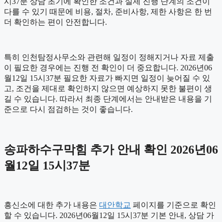
시37분 상담 초기에 확인한 조건과 실제 진행 단계의 조건이
다를 수 있기 때문에 비용, 절차, 준비사항, 제한 사항은 한 번
더 확인하는 편이 안전합니다.
특히 인천탐정사무소와 관련해 일정이 정해지거나 자료 제출
이 필요한 경우에는 진행 전 확인이 더 중요합니다. 2026년06
월12일 15시37분 필요한 자료가 빠지면 일정이 늦어질 수 있
고, 조건을 제대로 확인하지 않으면 예상하지 못한 불편이 생
길 수 있습니다. 따라서 최종 단계에서는 안내받은 내용을 기
준으로 다시 점검하는 것이 좋습니다.
송파하수구막힘 추가 안내 확인 2026년06
월12일 15시37분
흥신소에 대한 추가 내용은
대안학교
페이지를 기준으로 확인
할 수 있습니다. 2026년06월12일 15시37분 기본 안내, 상담 가