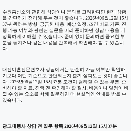
수원흥신소와 관련해 상담이나 문의를 고려한다면 현재 상황
을 간단하게 정리해 두는 것이 좋습니다. 2026년06월12일 15시
37분 원하는 방향, 궁금한 내용, 예상 일정, 조건 비교 기준, 진
행 가능 여부와 관련된 질문을 미리 준비하면 상담 내용을 더
정확하게 이해할 수 있습니다. 준비 없이 문의하면 중요한 부
분을 놓치거나 같은 내용을 반복해서 확인해야 할 수 있습니
다.
대전이혼전문변호사 상담에서는 단순히 가능 여부만 확인하
기보다 어떤 기준으로 판단되는지 함께 살펴보는 것이 좋습니
다. 2026년06월12일 15시37분 조건이 달라질 수 있는 부분, 준
비해야 할 자료, 진행 전 확인해야 할 절차, 비용이나 일정이 바
뀔 수 있는 요소를 함께 질문하면 더 현실적인 안내를 받을 수
있습니다.
광고대행사 상담 전 질문 항목 2026년06월12일 15시37분