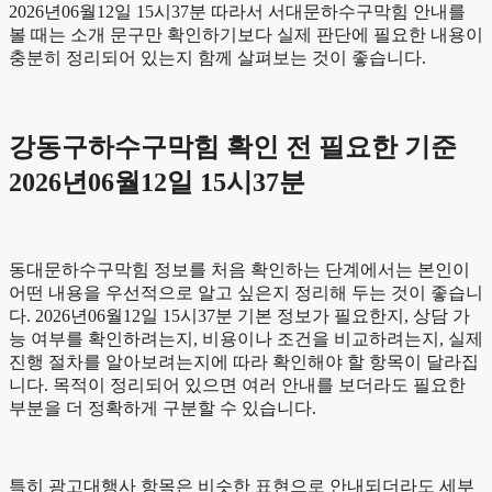
2026년06월12일 15시37분 따라서 서대문하수구막힘 안내를
볼 때는 소개 문구만 확인하기보다 실제 판단에 필요한 내용이
충분히 정리되어 있는지 함께 살펴보는 것이 좋습니다.
강동구하수구막힘 확인 전 필요한 기준
2026년06월12일 15시37분
동대문하수구막힘 정보를 처음 확인하는 단계에서는 본인이
어떤 내용을 우선적으로 알고 싶은지 정리해 두는 것이 좋습니
다. 2026년06월12일 15시37분 기본 정보가 필요한지, 상담 가
능 여부를 확인하려는지, 비용이나 조건을 비교하려는지, 실제
진행 절차를 알아보려는지에 따라 확인해야 할 항목이 달라집
니다. 목적이 정리되어 있으면 여러 안내를 보더라도 필요한
부분을 더 정확하게 구분할 수 있습니다.
특히 광고대행사 항목은 비슷한 표현으로 안내되더라도 세부