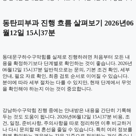
동탄피부과 진행 흐름 살펴보기 2026년06
월12일 15시37분
동대문구하수구막힘를 실제로 진행하려면 처음부터 모든 내
용을 확정하기보다 단계별로 확인하는 것이 좋습니다. 2026년
06월12일 15시37분 일반적으로는 문의, 기본 조건 확인, 세부
안내, 필요 자료 확인, 최종 검토 순서로 이어질 수 있습니다.
분야에 따라 세부 절차는 다를 수 있지만, 현재 단계에서 무엇
을 확인해야 하는지 아는 것이 중요합니다.
강남하수구막힘 진행 중에는 안내받은 내용을 간단히 기록해
두는 것도 도움이 됩니다. 2026년06월12일 15시37분 비용, 조
건, 일정, 준비사항, 주의사항을 따로 정리하면 이후 비교하거
나 다시 문의할 때 혼선을 줄일 수 있습니다. 특히 여러 정보를
함께 확인하는 경우에는 같은 기준으로 정리하는 것이 좋습니