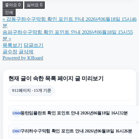
좋아요
0
싫어요
0
수원음주운전변호사
인쇄
«
강동구하수구막힘 확인 포인트 안내 2026년06월18일 15시46
상간남소송
분
송파구하수구막힘 확인 포인트 안내 2026년06월18일 15시55
분
»
용인형사전문변호사
목록보기
답글쓰기
글수정
글삭제
Powered by KBoard
동작하수구막힘
현재 글이 속한 목록 페이지 글 미리보기
의정부이혼전문변호사
912페이지 · 15개 기준
대전이혼전문변호사
동탄임플란트 확인 포인트 안내 2026년06월18일 16시32분
13666
병원마케팅
구리하수구막힘 확인 포인트 안내 2026년06월18일 16시26분
13667