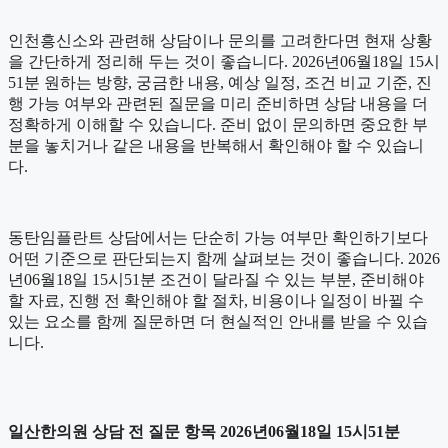
인천흥신소와 관련해 상담이나 문의를 고려한다면 현재 상황
을 간단하게 정리해 두는 것이 좋습니다. 2026년06월18일 15시
51분 원하는 방향, 궁금한 내용, 예상 일정, 조건 비교 기준, 진
행 가능 여부와 관련된 질문을 미리 준비하면 상담 내용을 더
정확하게 이해할 수 있습니다. 준비 없이 문의하면 중요한 부
분을 놓치거나 같은 내용을 반복해서 확인해야 할 수 있습니
다.
동탄임플란트 상담에서는 단순히 가능 여부만 확인하기보다
어떤 기준으로 판단되는지 함께 살펴보는 것이 좋습니다. 2026
년06월18일 15시51분 조건이 달라질 수 있는 부분, 준비해야
할 자료, 진행 전 확인해야 할 절차, 비용이나 일정이 바뀔 수
있는 요소를 함께 질문하면 더 현실적인 안내를 받을 수 있습
니다.
일산한의원 상담 전 질문 항목 2026년06월18일 15시51분