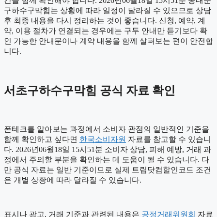
간을 함께 확인해야 합니다. 2026년06월18일 15시51분 동대문
구하수구막힘는 상황에 따라 일정이 달라질 수 있으므로 상담
후 최종 내용을 다시 정리하는 것이 좋습니다. 신청, 예약, 계
약, 이용 절차가 연결되는 경우에는 구두 안내만 듣기보다 확
인 가능한 안내문이나 계약 내용을 함께 살펴보는 편이 안전합
니다.
서초구하수구막힘 공식 자료 확인
폰테크를 알아보는 과정에서 소비자 관점의 일반적인 기준을
함께 확인하고 싶다면
한국소비자원
자료를 참고할 수 있습니
다. 2026년06월18일 15시51분 소비자 상담, 피해 예방, 거래 과
정에서 주의할 부분을 확인하는 데 도움이 될 수 있습니다. 다
만 공식 자료는 일반 기준이므로 실제 트립닷컴할인코드 조건
은 개별 상황에 따라 달라질 수 있습니다.
표시나 광고, 거래 기준과 관련된 내용은
공정거래위원회
자료