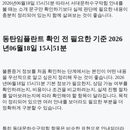
2026년06월18일 15시51분 따라서 서대문하수구막힘 안내를
볼 때는 소개 문구만 확인하기보다 실제 판단에 필요한 내용이
충분히 정리되어 있는지 함께 살펴보는 것이 좋습니다.
동탄임플란트 확인 전 필요한 기준 2026
년06월18일 15시51분
불륜증거 정보를 처음 확인하는 단계에서는 본인이 어떤 내용
을 우선적으로 알고 싶은지 정리해 두는 것이 좋습니다. 2026
년06월18일 15시51분 기본 정보가 필요한지, 상담 가능 여부를
확인하려는지, 비용이나 조건을 비교하려는지, 실제 진행 절차
를 알아보려는지에 따라 확인해야 할 항목이 달라집니다. 목적
이 정리되어 있으면 여러 안내를 보더라도 필요한 부분을 더
정확하게 구분할 수 있습니다.
특히 동대문하수구막힘 항목은 비슷한 표현으로 안내되더라