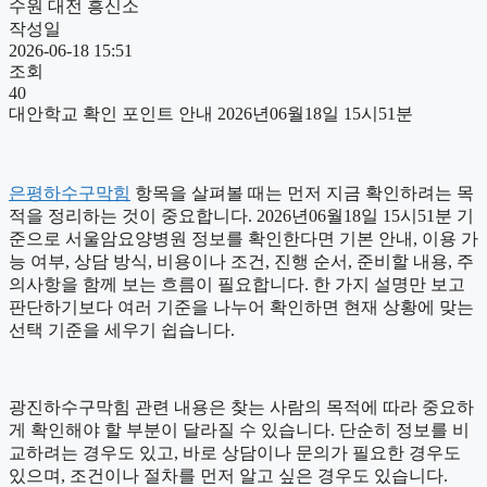
수원 대전 흥신소
작성일
2026-06-18 15:51
조회
40
대안학교 확인 포인트 안내 2026년06월18일 15시51분
은평하수구막힘
항목을 살펴볼 때는 먼저 지금 확인하려는 목
적을 정리하는 것이 중요합니다. 2026년06월18일 15시51분 기
준으로 서울암요양병원 정보를 확인한다면 기본 안내, 이용 가
능 여부, 상담 방식, 비용이나 조건, 진행 순서, 준비할 내용, 주
의사항을 함께 보는 흐름이 필요합니다. 한 가지 설명만 보고
판단하기보다 여러 기준을 나누어 확인하면 현재 상황에 맞는
선택 기준을 세우기 쉽습니다.
광진하수구막힘 관련 내용은 찾는 사람의 목적에 따라 중요하
게 확인해야 할 부분이 달라질 수 있습니다. 단순히 정보를 비
교하려는 경우도 있고, 바로 상담이나 문의가 필요한 경우도
있으며, 조건이나 절차를 먼저 알고 싶은 경우도 있습니다.