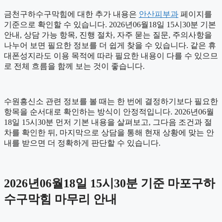
금천구하수구막힘에 대한 추가 내용은
안산피부과
페이지를
기준으로 확인할 수 있습니다. 2026년06월18일 15시30분 기본
안내, 상담 가능 항목, 진행 절차, 자주 묻는 질문, 주의사항을
나누어 보면 필요한 정보를 더 쉽게 찾을 수 있습니다. 같은 휴
대폰성지라도 이용 목적에 따라 필요한 내용이 다를 수 있으므
로 전체 흐름을 함께 보는 것이 좋습니다.
수원흥신소 관련 정보를 볼 때는 한 번에 결정하기보다 필요한
항목을 순서대로 확인하는 방식이 안정적입니다. 2026년06월
18일 15시30분 먼저 기본 내용을 살펴보고, 그다음 조건과 절
차를 확인한 뒤, 마지막으로 상담을 통해 현재 상황에 맞는 안
내를 받으면 더 정확하게 판단할 수 있습니다.
2026년06월18일 15시30분 기준 마포구하
수구막힘 마무리 안내