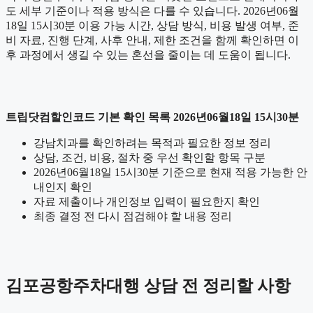
도 세부 기준이나 적용 방식은 다를 수 있습니다. 2026년06월
18일 15시30분 이용 가능 시간, 상담 방식, 비용 발생 여부, 준
비 자료, 진행 단계, 사후 안내, 제한 조건을 함께 확인하면 이
후 과정에서 생길 수 있는 혼선을 줄이는 데 도움이 됩니다.
트립닷컴할인코드 기본 확인 목록 2026년06월18일 15시30분
강남치과를 확인하려는 목적과 필요한 정보 정리
상담, 조건, 비용, 절차 중 우선 확인할 항목 구분
2026년06월18일 15시30분 기준으로 현재 적용 가능한 안
내인지 확인
자료 제출이나 개인정보 입력이 필요한지 확인
최종 결정 전 다시 점검해야 할 내용 정리
김포공항주차대행 상담 전 정리할 사항