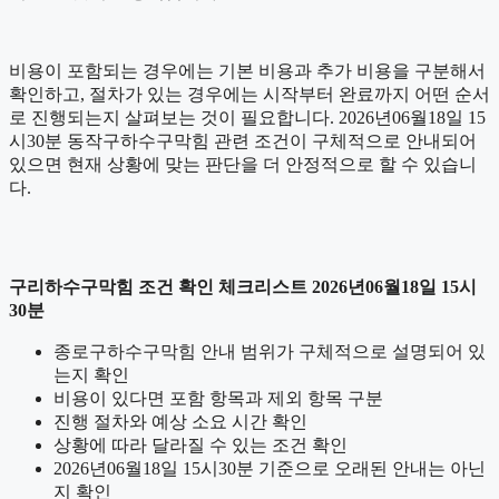
비용이 포함되는 경우에는 기본 비용과 추가 비용을 구분해서
확인하고, 절차가 있는 경우에는 시작부터 완료까지 어떤 순서
로 진행되는지 살펴보는 것이 필요합니다. 2026년06월18일 15
시30분 동작구하수구막힘 관련 조건이 구체적으로 안내되어
있으면 현재 상황에 맞는 판단을 더 안정적으로 할 수 있습니
다.
구리하수구막힘 조건 확인 체크리스트 2026년06월18일 15시
30분
종로구하수구막힘 안내 범위가 구체적으로 설명되어 있
는지 확인
비용이 있다면 포함 항목과 제외 항목 구분
진행 절차와 예상 소요 시간 확인
상황에 따라 달라질 수 있는 조건 확인
2026년06월18일 15시30분 기준으로 오래된 안내는 아닌
지 확인