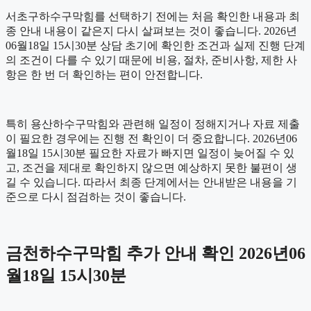
서초구하수구막힘를 선택하기 전에는 처음 확인한 내용과 최
종 안내 내용이 같은지 다시 살펴보는 것이 좋습니다. 2026년
06월18일 15시30분 상담 초기에 확인한 조건과 실제 진행 단계
의 조건이 다를 수 있기 때문에 비용, 절차, 준비사항, 제한 사
항은 한 번 더 확인하는 편이 안전합니다.
특히 용산하수구막힘와 관련해 일정이 정해지거나 자료 제출
이 필요한 경우에는 진행 전 확인이 더 중요합니다. 2026년06
월18일 15시30분 필요한 자료가 빠지면 일정이 늦어질 수 있
고, 조건을 제대로 확인하지 않으면 예상하지 못한 불편이 생
길 수 있습니다. 따라서 최종 단계에서는 안내받은 내용을 기
준으로 다시 점검하는 것이 좋습니다.
금천하수구막힘 추가 안내 확인 2026년06
월18일 15시30분