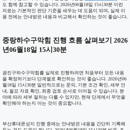
도 함께 참고할 수 있습니다. 2026년06월18일 15시30분 이런
자료는 기본적인 판단 기준을 세우는 데 도움이 되며, 실제 이
용 전에는 안내받은 내용과 비교해서 확인하는 것이 좋습니다.
중랑하수구막힘 진행 흐름 살펴보기 2026
년06월18일 15시30분
광진구하수구막힘를 실제로 진행하려면 처음부터 모든 내용
을 확정하기보다 단계별로 확인하는 것이 좋습니다. 2026년06
월18일 15시30분 일반적으로는 문의, 기본 조건 확인, 세부 안
내, 필요 자료 확인, 최종 검토 순서로 이어질 수 있습니다. 분
야에 따라 세부 절차는 다를 수 있지만, 현재 단계에서 무엇을
확인해야 하는지 아는 것이 중요합니다.
부산휴대폰성지 진행 중에는 안내받은 내용을 간단히 기록해
두는 것도 도움이 됩니다. 2026년06월18일 15시30분 비용, 조