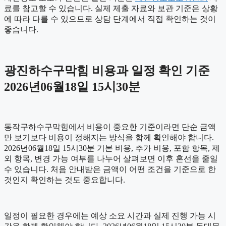
료를 참고할 수 있습니다. 실제 제출 자료와 보관 기준은 상황
에 따라 다를 수 있으므로 상담 단계에서 직접 확인하는 것이
좋습니다.
광진하수구막힘 비용과 일정 확인 기준
2026년06월18일 15시30분
동작구하수구막힘에서 비용이 중요한 기준이라면 단순 금액
만 보기보다 비용이 정해지는 방식을 함께 확인해야 합니다.
2026년06월18일 15시30분 기본 비용, 추가 비용, 포함 항목, 제
외 항목, 변경 가능 여부를 나누어 살펴보면 이후 혼선을 줄일
수 있습니다. 처음 안내받은 금액이 어떤 조건을 기준으로 한
것인지 확인하는 것도 중요합니다.
일정이 필요한 경우에는 예상 소요 시간과 실제 진행 가능 시