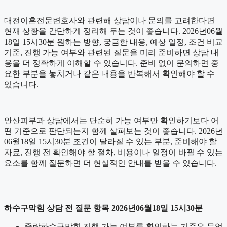
대전이혼전문변호사와 관련해 상담이나 문의를 고려한다면
현재 상황을 간단하게 정리해 두는 것이 좋습니다. 2026년06월
18일 15시30분 원하는 방향, 궁금한 내용, 예상 일정, 조건 비교
기준, 진행 가능 여부와 관련된 질문을 미리 준비하면 상담 내
용을 더 정확하게 이해할 수 있습니다. 준비 없이 문의하면 중
요한 부분을 놓치거나 같은 내용을 반복해서 확인해야 할 수
있습니다.
안산피부과 상담에서는 단순히 가능 여부만 확인하기보다 어
떤 기준으로 판단되는지 함께 살펴보는 것이 좋습니다. 2026년
06월18일 15시30분 조건이 달라질 수 있는 부분, 준비해야 할
자료, 진행 전 확인해야 할 절차, 비용이나 일정이 바뀔 수 있는
요소를 함께 질문하면 더 현실적인 안내를 받을 수 있습니다.
하수구막힘 상담 전 질문 항목 2026년06월18일 15시30분
중랑하수구막힘 진행 가능 여부를 확인하는 기준은 무엇