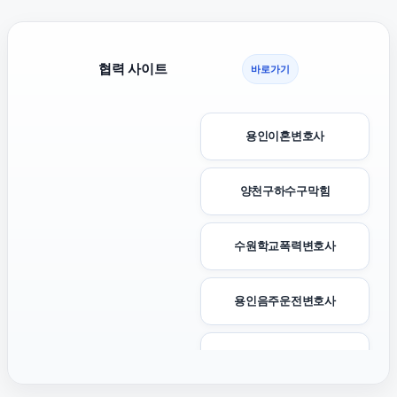
협력 사이트
바로가기
용인이혼변호사
양천구하수구막힘
수원학교폭력변호사
용인음주운전변호사
송파하수구막힘