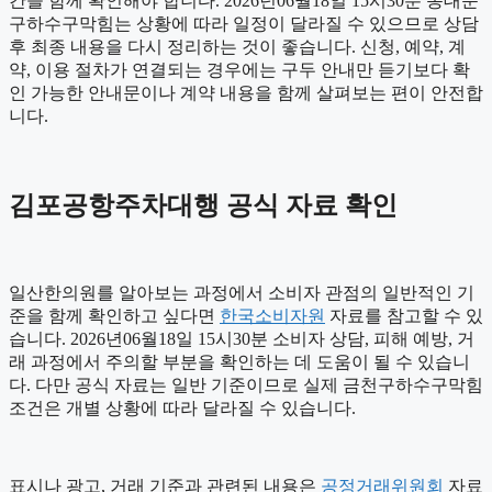
간을 함께 확인해야 합니다. 2026년06월18일 15시30분 동대문
구하수구막힘는 상황에 따라 일정이 달라질 수 있으므로 상담
후 최종 내용을 다시 정리하는 것이 좋습니다. 신청, 예약, 계
약, 이용 절차가 연결되는 경우에는 구두 안내만 듣기보다 확
인 가능한 안내문이나 계약 내용을 함께 살펴보는 편이 안전합
니다.
김포공항주차대행 공식 자료 확인
일산한의원를 알아보는 과정에서 소비자 관점의 일반적인 기
준을 함께 확인하고 싶다면
한국소비자원
자료를 참고할 수 있
습니다. 2026년06월18일 15시30분 소비자 상담, 피해 예방, 거
래 과정에서 주의할 부분을 확인하는 데 도움이 될 수 있습니
다. 다만 공식 자료는 일반 기준이므로 실제 금천구하수구막힘
조건은 개별 상황에 따라 달라질 수 있습니다.
표시나 광고, 거래 기준과 관련된 내용은
공정거래위원회
자료