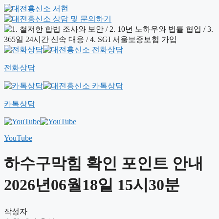
전화상담
카톡상담
YouTube
하수구막힘 확인 포인트 안내
2026년06월18일 15시30분
작성자