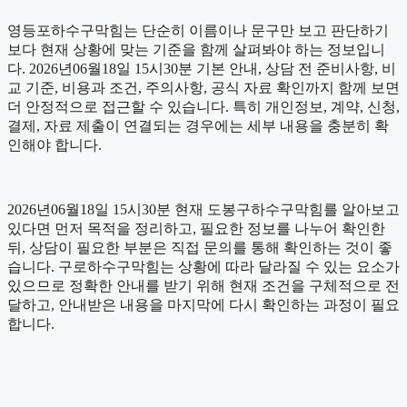
영등포하수구막힘는 단순히 이름이나 문구만 보고 판단하기
보다 현재 상황에 맞는 기준을 함께 살펴봐야 하는 정보입니
다. 2026년06월18일 15시30분 기본 안내, 상담 전 준비사항, 비
교 기준, 비용과 조건, 주의사항, 공식 자료 확인까지 함께 보면
더 안정적으로 접근할 수 있습니다. 특히 개인정보, 계약, 신청,
결제, 자료 제출이 연결되는 경우에는 세부 내용을 충분히 확
인해야 합니다.
2026년06월18일 15시30분 현재 도봉구하수구막힘를 알아보고
있다면 먼저 목적을 정리하고, 필요한 정보를 나누어 확인한
뒤, 상담이 필요한 부분은 직접 문의를 통해 확인하는 것이 좋
습니다. 구로하수구막힘는 상황에 따라 달라질 수 있는 요소가
있으므로 정확한 안내를 받기 위해 현재 조건을 구체적으로 전
달하고, 안내받은 내용을 마지막에 다시 확인하는 과정이 필요
합니다.