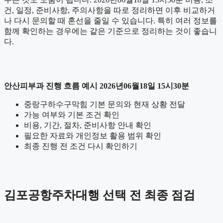
건, 일정, 준비사항, 주의사항을 따로 정리하면 이후 비교하거
나 다시 문의할 때 혼선을 줄일 수 있습니다. 특히 여러 정보를
함께 확인하는 경우에는 같은 기준으로 정리하는 것이 좋습니
다.
안산피부과 진행 흐름 예시 2026년06월18일 15시30분
중랑구하수구막힘 기본 문의와 현재 상황 전달
가능 여부와 기본 조건 확인
비용, 기간, 절차, 준비사항 안내 확인
필요한 자료와 개인정보 활용 범위 확인
최종 진행 전 조건 다시 확인하기
김포공항주차대행 선택 전 최종 점검