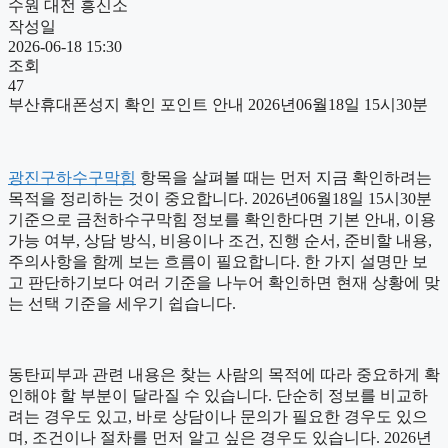
수원 대전 흥신소
작성일
2026-06-18 15:30
조회
47
부산휴대폰성지 확인 포인트 안내 2026년06월18일 15시30분
광진구하수구막힘
항목을 살펴볼 때는 먼저 지금 확인하려는
목적을 정리하는 것이 중요합니다. 2026년06월18일 15시30분
기준으로 금천하수구막힘 정보를 확인한다면 기본 안내, 이용
가능 여부, 상담 방식, 비용이나 조건, 진행 순서, 준비할 내용,
주의사항을 함께 보는 흐름이 필요합니다. 한 가지 설명만 보
고 판단하기보다 여러 기준을 나누어 확인하면 현재 상황에 맞
는 선택 기준을 세우기 쉽습니다.
동탄피부과 관련 내용은 찾는 사람의 목적에 따라 중요하게 확
인해야 할 부분이 달라질 수 있습니다. 단순히 정보를 비교하
려는 경우도 있고, 바로 상담이나 문의가 필요한 경우도 있으
며, 조건이나 절차를 먼저 알고 싶은 경우도 있습니다. 2026년