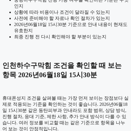
인지
상황에 따라 비용이나 조건이 달라질 수 있는지
사전에 준비해야 할 자료나 확인 절차가 있는지
2026년06월18일 15시30분 기준으로 안내 내용이 현재도
유효한지
최종 진행 전 다시 확인해야 할 부분이 있는지
인천하수구막힘 조건을 확인할 때 보는
항목 2026년06월18일 15시30분
휴대폰성지 조건을 살펴볼 때는 가장 먼저 보이는 장점보다 실
제로 적용되는 기준을 확인하는 것이 좋습니다. 2026년06월18
일 15시30분 같은 동탄피부과 안내라도 포함 범위, 상담 방식,
진행 절차, 응대 기준, 제한 사항, 추가 안내 방식이 다를 수 있
습니다. 여러 정보를 비교할 때는 같은 기준으로 항목을 나누
어 보는 것이 안정적입니다.