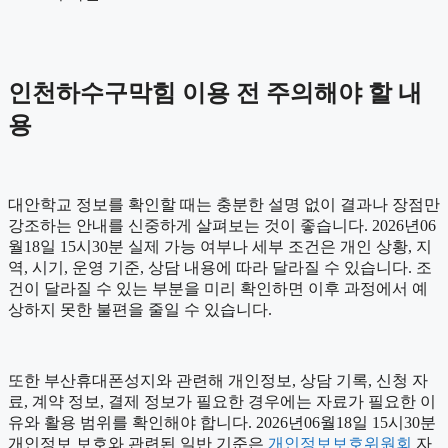
인천하수구막힘 이용 전 주의해야 할 내
용
대안학교 정보를 확인할 때는 충분한 설명 없이 결과나 장점만
강조하는 안내를 신중하게 살펴보는 것이 좋습니다. 2026년06
월18일 15시30분 실제 가능 여부나 세부 조건은 개인 상황, 지
역, 시기, 운영 기준, 상담 내용에 따라 달라질 수 있습니다. 조
건이 달라질 수 있는 부분을 미리 확인하면 이후 과정에서 예
상하지 못한 불편을 줄일 수 있습니다.
또한 부산휴대폰성지와 관련해 개인정보, 상담 기록, 신청 자
료, 계약 정보, 결제 정보가 필요한 경우에는 자료가 필요한 이
유와 활용 범위를 확인해야 합니다. 2026년06월18일 15시30분
개인정보 보호와 관련된 일반 기준은
개인정보보호위원회
자