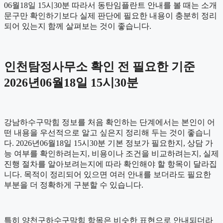
06월18일 15시30분 따라서 동탄임플란트 안내를 볼 때는 소개
문구만 확인하기보다 실제 판단에 필요한 내용이 충분히 정리
되어 있는지 함께 살펴보는 것이 좋습니다.
인천탐정사무소 확인 전 필요한 기준
2026년06월18일 15시30분
강남하수구막힘 정보를 처음 확인하는 단계에서는 본인이 어
떤 내용을 우선적으로 알고 싶은지 정리해 두는 것이 좋습니
다. 2026년06월18일 15시30분 기본 정보가 필요한지, 상담 가
능 여부를 확인하려는지, 비용이나 조건을 비교하려는지, 실제
진행 절차를 알아보려는지에 따라 확인해야 할 항목이 달라집
니다. 목적이 정리되어 있으면 여러 안내를 보더라도 필요한
부분을 더 정확하게 구분할 수 있습니다.
특히 양천구하수구막힘 항목은 비슷한 표현으로 안내되더라