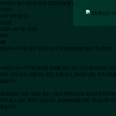
축구반티 확인 포인트 안내 2026년06월18일 15시02분
작성자
수원 대전 흥신소
작성일
2026-06-18 15:02
조회
49
강동하수구막힘 확인 포인트 안내 2026년06월18일 15시02분
서대문구하수구막힘
항목을 살펴볼 때는 먼저 지금 확인하려는 목적
여부, 상담 방식, 비용이나 조건, 진행 순서, 준비할 내용, 주의사
쉽습니다.
휴대폰성지 관련 내용은 찾는 사람의 목적에 따라 중요하게 확인해야
먼저 알고 싶은 경우도 있습니다. 2026년06월18일 15시02분
좋습니다.