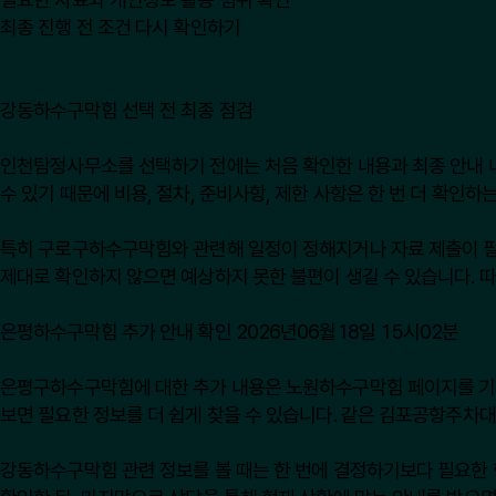
최종 진행 전 조건 다시 확인하기
강동하수구막힘 선택 전 최종 점검
인천탐정사무소를 선택하기 전에는 처음 확인한 내용과 최종 안내 내용
수 있기 때문에 비용, 절차, 준비사항, 제한 사항은 한 번 더 확인하
특히 구로구하수구막힘와 관련해 일정이 정해지거나 자료 제출이 필요한
제대로 확인하지 않으면 예상하지 못한 불편이 생길 수 있습니다. 
은평하수구막힘 추가 안내 확인 2026년06월18일 15시02분
은평구하수구막힘에 대한 추가 내용은
노원하수구막힘
페이지를 기준
보면 필요한 정보를 더 쉽게 찾을 수 있습니다. 같은 김포공항주차대
강동하수구막힘 관련 정보를 볼 때는 한 번에 결정하기보다 필요한 항