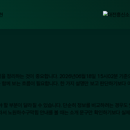
을 정리하는 것이 중요합니다. 2026년06월18일 15시02분 기
항을 함께 보는 흐름이 필요합니다. 한 가지 설명만 보고 판단하기보다
 할 부분이 달라질 수 있습니다. 단순히 정보를 비교하려는 경우도 
 따라서 노원하수구막힘 안내를 볼 때는 소개 문구만 확인하기보다 실