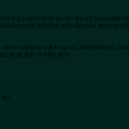
분
으로 알고 싶은지 정리해 두는 것이 좋습니다. 2026년06월18일
아보려는지에 따라 확인해야 할 항목이 달라집니다. 목적이 정리되어
나 적용 방식은 다를 수 있습니다. 2026년06월18일 15시02분
 있는 혼선을 줄이는 데 도움이 됩니다.
 확인