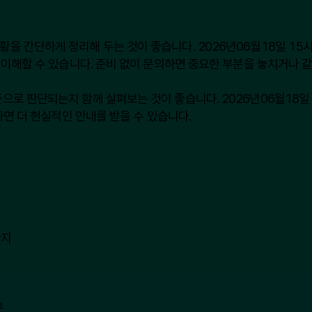
간단하게 정리해 두는 것이 좋습니다. 2026년06월18일 15시02
이해할 수 있습니다. 준비 없이 문의하면 중요한 부분을 놓치거나 같
 판단되는지 함께 살펴보는 것이 좋습니다. 2026년06월18일 15
하면 더 현실적인 안내를 받을 수 있습니다.
한지
분