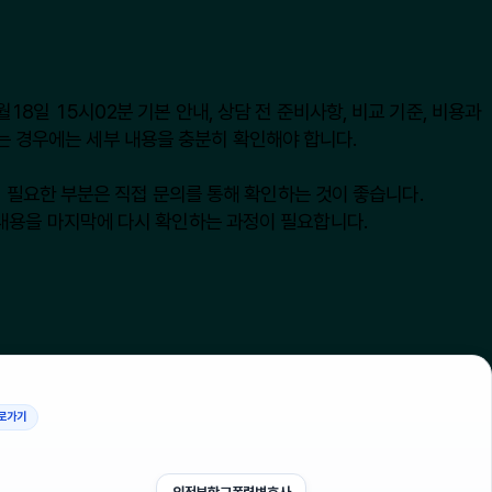
일 15시02분 기본 안내, 상담 전 준비사항, 비교 기준, 비용과
되는 경우에는 세부 내용을 충분히 확인해야 합니다.
이 필요한 부분은 직접 문의를 통해 확인하는 것이 좋습니다.
내용을 마지막에 다시 확인하는 과정이 필요합니다.
로가기