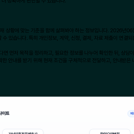
 더 정확하게 판단할 수 있습니다.
황에 맞는 기준을 함께 살펴봐야 하는 정보입니다. 2026년06월18
 수 있습니다. 특히 개인정보, 계약, 신청, 결제, 자료 제출이 연결
다면 먼저 목적을 정리하고, 필요한 정보를 나누어 확인한 뒤, 상담
한 안내를 받기 위해 현재 조건을 구체적으로 전달하고, 안내받은 
사이트
바