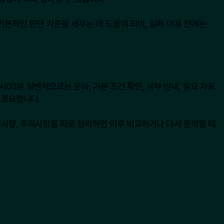
 기본적인 판단 기준을 세우는 데 도움이 되며, 실제 이용 전에는
2분 일반적으로는 문의, 기본 조건 확인, 세부 안내, 필요 자료
 중요합니다.
준비사항, 주의사항을 따로 정리하면 이후 비교하거나 다시 문의할 때