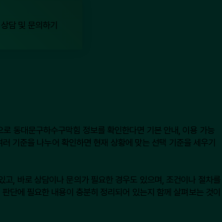
준으로 동대문구하수구막힘 정보를 확인한다면 기본 안내, 이용 가능
 여러 기준을 나누어 확인하면 현재 상황에 맞는 선택 기준을 세우기
있고, 바로 상담이나 문의가 필요한 경우도 있으며, 조건이나 절차를
제 판단에 필요한 내용이 충분히 정리되어 있는지 함께 살펴보는 것이