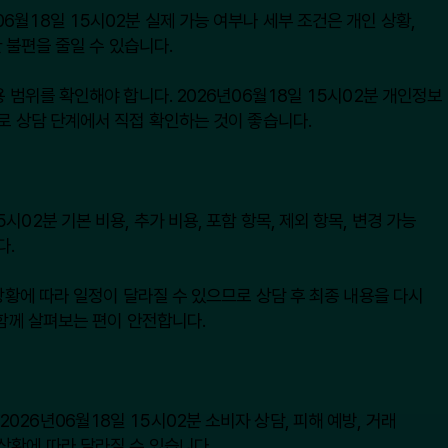
월18일 15시02분 실제 가능 여부나 세부 조건은 개인 상황,
 불편을 줄일 수 있습니다.
 범위를 확인해야 합니다. 2026년06월18일 15시02분 개인정보
로 상담 단계에서 직접 확인하는 것이 좋습니다.
2분 기본 비용, 추가 비용, 포함 항목, 제외 항목, 변경 가능
다.
상황에 따라 일정이 달라질 수 있으므로 상담 후 최종 내용을 다시
 함께 살펴보는 편이 안전합니다.
2026년06월18일 15시02분 소비자 상담, 피해 예방, 거래
상황에 따라 달라질 수 있습니다.