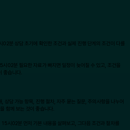
시02분 상담 초기에 확인한 조건과 실제 진행 단계의 조건이 다를
5시02분 필요한 자료가 빠지면 일정이 늦어질 수 있고, 조건을
이 좋습니다.
, 상담 가능 항목, 진행 절차, 자주 묻는 질문, 주의사항을 나누어
을 함께 보는 것이 좋습니다.
15시02분 먼저 기본 내용을 살펴보고, 그다음 조건과 절차를