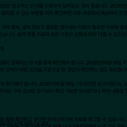
만 강조하는 안내를 신중하게 살펴보는 것이 좋습니다. 2026년06
건이 달라질 수 있는 부분을 미리 확인하면 이후 과정에서 예상하지 못한
 계약 정보, 결제 정보가 필요한 경우에는 자료가 필요한 이유와 활용
있습니다. 실제 제출 자료와 보관 기준은 상황에 따라 다를 수 있으므
2분
정해지는 방식을 함께 확인해야 합니다. 2026년06월18일 15시0
받은 금액이 어떤 조건을 기준으로 한 것인지 확인하는 것도 중요합니
께 확인해야 합니다. 2026년06월18일 15시02분 광고대행사는 
 경우에는 구두 안내만 듣기보다 확인 가능한 안내문이나 계약 내용을
을 함께 확인하고 싶다면
한국소비자원
자료를 참고할 수 있습니다. 
 공식 자료는 일반 기준이므로 실제 대구이혼전문변호사 조건은 개별 