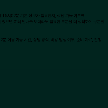
 15시02분 기본 정보가 필요한지, 상담 가능 여부를
 있으면 여러 안내를 보더라도 필요한 부분을 더 정확하게 구분할
 이용 가능 시간, 상담 방식, 비용 발생 여부, 준비 자료, 진행