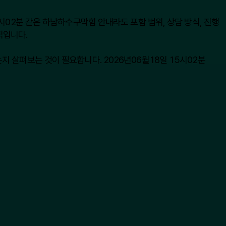
시02분 같은 하남하수구막힘 안내라도 포함 범위, 상담 방식, 진행
적입니다.
 살펴보는 것이 필요합니다. 2026년06월18일 15시02분