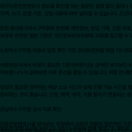
대구이혼전문변호사 정보를 확인할 때는 충분한 설명 없이 결과나 장점
지역, 시기, 운영 기준, 상담 내용에 따라 달라질 수 있습니다. 조
또한 동대문구하수구막힘와 관련해 개인정보, 상담 기록, 신청 자료,
보호와 관련된 일반 기준은
개인정보보호위원회
자료를 참고할 수 
노원하수구막힘 비용과 일정 확인 기준 2026년06월18일 15시0
이혼변호사에서 비용이 중요한 기준이라면 단순 금액만 보기보다 비용이 
여부를 나누어 살펴보면 이후 혼선을 줄일 수 있습니다. 처음 안내
일정이 필요한 경우에는 예상 소요 시간과 실제 진행 가능 시간을 함
정리하는 것이 좋습니다. 신청, 예약, 계약, 이용 절차가 연결되는
강남하수구막힘 공식 자료 확인
이혼전문변호사를 알아보는 과정에서 소비자 관점의 일반적인 기준
과정에서 주의할 부분을 확인하는 데 도움이 될 수 있습니다. 다만