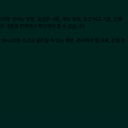
분 원하는 방향, 궁금한 내용, 예상 일정, 조건 비교 기준, 진행
은 내용을 반복해서 확인해야 할 수 있습니다.
시02분 조건이 달라질 수 있는 부분, 준비해야 할 자료, 진행 전