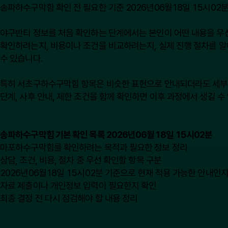
송파하수구막힘 확인 전 필요한 기준 2026년06월18일 15시02
야구반티 정보를 처음 확인하는 단계에서는 본인이 어떤 내용을 우선적
확인하려는지, 비용이나 조건을 비교하려는지, 실제 진행 절차를 알
수 있습니다.
특히 서초구하수구막힘 항목은 비슷한 표현으로 안내되더라도 세부 기준이
단계, 사후 안내, 제한 조건을 함께 확인하면 이후 과정에서 생길 수
송파하수구막힘 기본 확인 목록 2026년06월18일 15시02분
마포하수구막힘를 확인하려는 목적과 필요한 정보 정리
상담, 조건, 비용, 절차 중 우선 확인할 항목 구분
2026년06월18일 15시02분 기준으로 현재 적용 가능한 안내인지
자료 제출이나 개인정보 입력이 필요한지 확인
최종 결정 전 다시 점검해야 할 내용 정리