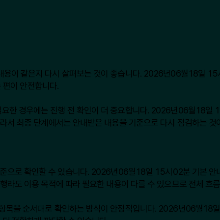
이 같은지 다시 살펴보는 것이 좋습니다. 2026년06월18일 15
는 편이 안전합니다.
 경우에는 진행 전 확인이 더 중요합니다. 2026년06월18일 1
따라서 최종 단계에서는 안내받은 내용을 기준으로 다시 점검하는 것
으로 확인할 수 있습니다. 2026년06월18일 15시02분 기본 안내
행라도 이용 목적에 따라 필요한 내용이 다를 수 있으므로 전체 흐름
목을 순서대로 확인하는 방식이 안정적입니다. 2026년06월18일 