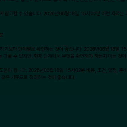
 참고할 수 있습니다. 2026년06월18일 15시02분 이런 자료는
분
다 단계별로 확인하는 것이 좋습니다. 2026년06월18일 15시0
는 다를 수 있지만, 현재 단계에서 무엇을 확인해야 하는지 아는 것이
이 됩니다. 2026년06월18일 15시02분 비용, 조건, 일정, 
 같은 기준으로 정리하는 것이 좋습니다.