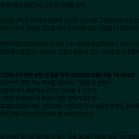
김해이혼전문변호사 상담 전 정리할 사항
서대문구하수구막힘와 관련해 상담이나 문의를 고려한다면 현재 상황을 
가능 여부와 관련된 질문을 미리 준비하면 상담 내용을 더 정확하게 
병원마케팅 상담에서는 단순히 가능 여부만 확인하기보다 어떤 기준으로
확인해야 할 절차, 비용이나 일정이 바뀔 수 있는 요소를 함께 질문
인천하수구막힘 상담 전 질문 항목 2026년06월18일 15시02분
야구반티 진행 가능 여부를 확인하는 기준은 무엇인지
상황에 따라 비용이나 조건이 달라질 수 있는지
사전에 준비해야 할 자료나 확인 절차가 있는지
2026년06월18일 15시02분 기준으로 안내 내용이 현재도 유효
최종 진행 전 다시 확인해야 할 부분이 있는지
축구반티 조건을 확인할 때 보는 항목 2026년06월18일 15시02