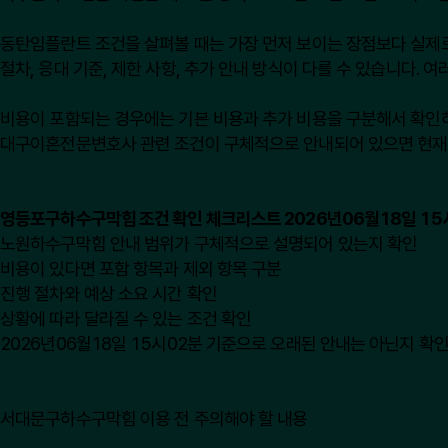
동탄임플란트 조건을 살펴볼 때는 가장 먼저 보이는 장점보다 실제로 
절차, 응대 기준, 제한 사항, 추가 안내 방식이 다를 수 있습니다.
비용이 포함되는 경우에는 기본 비용과 추가 비용을 구분해서 확인하
대구이혼전문변호사 관련 조건이 구체적으로 안내되어 있으면 현재 
영등포구하수구막힘 조건 확인 체크리스트 2026년06월18일 15
노원하수구막힘 안내 범위가 구체적으로 설명되어 있는지 확인
비용이 있다면 포함 항목과 제외 항목 구분
진행 절차와 예상 소요 시간 확인
상황에 따라 달라질 수 있는 조건 확인
2026년06월18일 15시02분 기준으로 오래된 안내는 아닌지 확
서대문구하수구막힘 이용 전 주의해야 할 내용