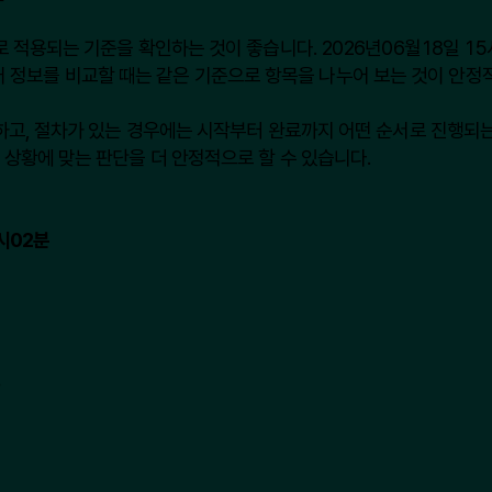
적용되는 기준을 확인하는 것이 좋습니다. 2026년06월18일 15
 여러 정보를 비교할 때는 같은 기준으로 항목을 나누어 보는 것이 안정
고, 절차가 있는 경우에는 시작부터 완료까지 어떤 순서로 진행되는지
상황에 맞는 판단을 더 안정적으로 할 수 있습니다.
시02분
인