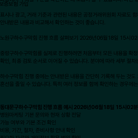
표시나 광고, 거래 기준과 관련된 내용은
공정거래위원회
자료도 함께
안내받은 내용과 비교해서 확인하는 것이 좋습니다.
노원구하수구막힘 진행 흐름 살펴보기 2026년06월18일 15시02
중랑구하수구막힘를 실제로 진행하려면 처음부터 모든 내용을 확정하기보
확인, 최종 검토 순서로 이어질 수 있습니다. 분야에 따라 세부 절차
하수구막힘 진행 중에는 안내받은 내용을 간단히 기록해 두는 것도 도움
혼선을 줄일 수 있습니다. 특히 여러 정보를 함께 확인하는 경우에는
동대문구하수구막힘 진행 흐름 예시 2026년06월18일 15시02분
병원마케팅 기본 문의와 현재 상황 전달
가능 여부와 기본 조건 확인
비용, 기간, 절차, 준비사항 안내 확인
필요한 자료와 개인정보 활용 범위 확인