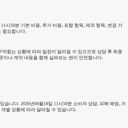
50분 기본 비용, 추가 비용, 포함 항목, 제외 항목, 변경 가
도 중요합니다.
수구막힘는 상황에 따라 일정이 달라질 수 있으므로 상담 후 최종
내문이나 계약 내용을 함께 살펴보는 편이 안전합니다.
습니다. 2026년06월18일 11시50분 소비자 상담, 피해 예방, 거
 개별 상황에 따라 달라질 수 있습니다.