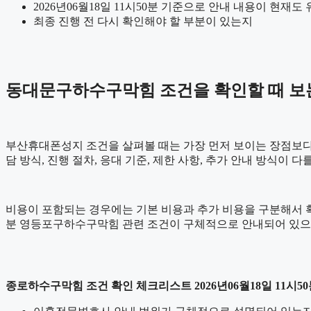
2026년06월18일 11시50분 기준으로 안내 내용이 현재도
최종 진행 전 다시 확인해야 할 부분이 있는지
동대문구하수구막힘 조건을 확인할 때 보는 항
부산휴대폰성지 조건을 살펴볼 때는 가장 먼저 보이는 장점보다 실
담 방식, 진행 절차, 응대 기준, 제한 사항, 추가 안내 방식이
비용이 포함되는 경우에는 기본 비용과 추가 비용을 구분해서 확인
분 영등포구하수구막힘 관련 조건이 구체적으로 안내되어 있으면
종로하수구막힘 조건 확인 체크리스트 2026년06월18일 11시5