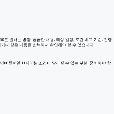
분 원하는 방향, 궁금한 내용, 예상 일정, 조건 비교 기준, 진행
치거나 같은 내용을 반복해서 확인해야 할 수 있습니다.
월18일 11시50분 조건이 달라질 수 있는 부분, 준비해야 할