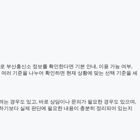
으로 부산흥신소 정보를 확인한다면 기본 안내, 이용 가능 여부,
다 여러 기준을 나누어 확인하면 현재 상황에 맞는 선택 기준을 세
는 경우도 있고, 바로 상담이나 문의가 필요한 경우도 있으며,
 확인하기보다 실제 판단에 필요한 내용이 충분히 정리되어 있는지