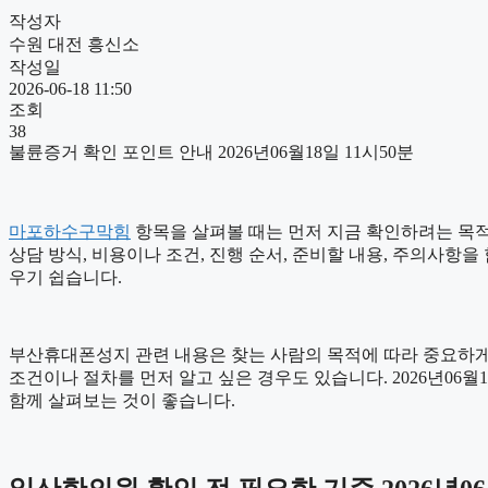
작성자
수원 대전 흥신소
작성일
2026-06-18 11:50
조회
38
불륜증거 확인 포인트 안내 2026년06월18일 11시50분
마포하수구막힘
항목을 살펴볼 때는 먼저 지금 확인하려는 목적을
상담 방식, 비용이나 조건, 진행 순서, 준비할 내용, 주의사항
우기 쉽습니다.
부산휴대폰성지 관련 내용은 찾는 사람의 목적에 따라 중요하게 
조건이나 절차를 먼저 알고 싶은 경우도 있습니다. 2026년06
함께 살펴보는 것이 좋습니다.