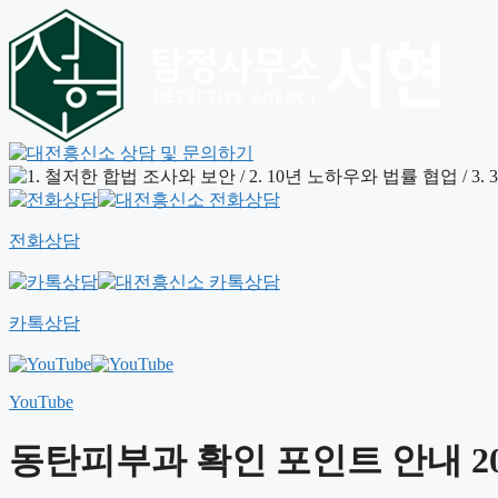
전화상담
카톡상담
YouTube
동탄피부과 확인 포인트 안내 202