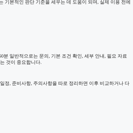
자료는 기본적인 판단 기준을 세우는 데 도움이 되며, 실제 이용 전에
분 일반적으로는 문의, 기본 조건 확인, 세부 안내, 필요 자료
아는 것이 중요합니다.
, 일정, 준비사항, 주의사항을 따로 정리하면 이후 비교하거나 다