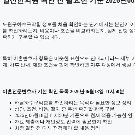
일산한의원 확인 전 필요한 기준 2026년06
노원구하수구막힘 정보를 처음 확인하는 단계에서는 본인이 어떤 내
를 확인하려는지, 비용이나 조건을 비교하려는지, 실제 진행 절
확하게 구분할 수 있습니다.
특히 이혼변호사 항목은 비슷한 표현으로 안내되더라도 세부 기준이나 
계, 사후 안내, 제한 조건을 함께 확인하면 이후 과정에서 생길 
이혼전문변호사 기본 확인 목록 2026년06월18일 11시50분
하남하수구막힘를 확인하려는 목적과 필요한 정보 정리
상담, 조건, 비용, 절차 중 우선 확인할 항목 구분
2026년06월18일 11시50분 기준으로 현재 적용 가능한 
자료 제출이나 개인정보 입력이 필요한지 확인
최종 결정 전 다시 점검해야 할 내용 정리