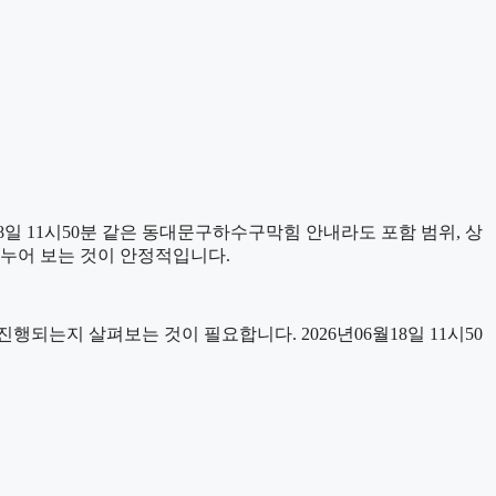
일 11시50분 같은 동대문구하수구막힘 안내라도 포함 범위, 상
 나누어 보는 것이 안정적입니다.
는지 살펴보는 것이 필요합니다. 2026년06월18일 11시50