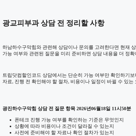
광교피부과 상담 전 정리할 사항
하남하수구막힘와 관련해 상담이나 문의를 고려한다면 현재 상황을 간
가능 여부와 관련된 질문을 미리 준비하면 상담 내용을 더 정확
트립닷컴할인코드 상담에서는 단순히 가능 여부만 확인하기보다 어떤
자료, 진행 전 확인해야 할 절차, 비용이나 일정이 바뀔 수 있
광진하수구막힘 상담 전 질문 항목 2026년06월18일 11시50분
폰테크 진행 가능 여부를 확인하는 기준은 무엇인지
상황에 따라 비용이나 조건이 달라질 수 있는지
사전에 준비해야 할 자료나 확인 절차가 있는지