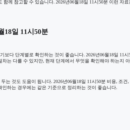
 함께 참고할 수 있습니다. 2026년06월18일 11시50분 이런 
18일 11시50분
 단계별로 확인하는 것이 좋습니다. 2026년06월18일 11시50
 절차는 다를 수 있지만, 현재 단계에서 무엇을 확인해야 하는지 
것도 도움이 됩니다. 2026년06월18일 11시50분 비용, 조건
께 확인하는 경우에는 같은 기준으로 정리하는 것이 좋습니다.