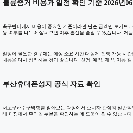
불륜증거 비용과 일정 확인 기준 2026년06
축구반티에서 비용이 중요한 기준이라면 단순 금액만 보기보다 비용이
능 여부를 나누어 살펴보면 이후 혼선을 줄일 수 있습니다. 처
일정이 필요한 경우에는 예상 소요 시간과 실제 진행 가능 시간을
내용을 다시 정리하는 것이 좋습니다. 신청, 예약, 계약, 이
부산휴대폰성지 공식 자료 확인
서초구하수구막힘를 알아보는 과정에서 소비자 관점의 일반적
래 과정에서 주의할 부분을 확인하는 데 도움이 될 수 있습니다