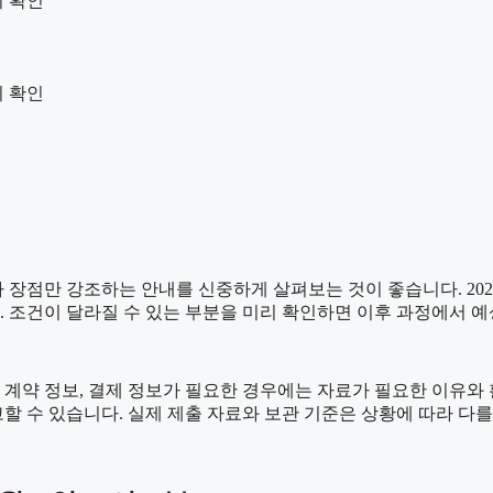
 확인
지 확인
점만 강조하는 안내를 신중하게 살펴보는 것이 좋습니다. 2026년
니다. 조건이 달라질 수 있는 부분을 미리 확인하면 이후 과정에서 
계약 정보, 결제 정보가 필요한 경우에는 자료가 필요한 이유와 활용
할 수 있습니다. 실제 제출 자료와 보관 기준은 상황에 따라 다를