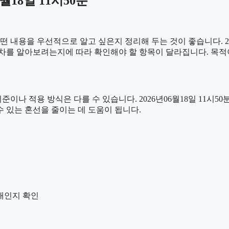
월18일 11시50분
용을 우선적으로 알고 싶은지 정리해 두는 것이 좋습니다. 2026
차를 알아보려는지에 따라 확인해야 할 항목이 달라집니다. 목적
적용 방식은 다를 수 있습니다. 2026년06월18일 11시50분 이
수 있는 혼선을 줄이는 데 도움이 됩니다.
안내인지 확인