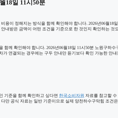
월18일 11시50분
 정해지는 방식을 함께 확인해야 합니다. 2026년06월18일 11시
음 안내받은 금액이 어떤 조건을 기준으로 한 것인지 확인하는 것
 함께 확인해야 합니다. 2026년06월18일 11시50분 노원구하
용 절차가 연결되는 경우에는 구두 안내만 듣기보다 확인 가능한 안
인 기준을 함께 확인하고 싶다면
한국소비자원
자료를 참고할 수 있
. 다만 공식 자료는 일반 기준이므로 실제 양천하수구막힘 조건은