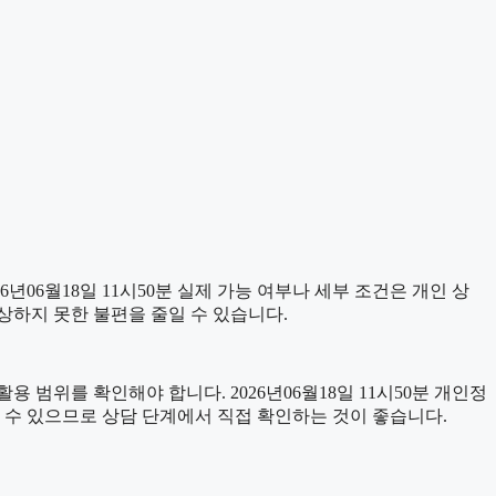
06월18일 11시50분 실제 가능 여부나 세부 조건은 개인 상
예상하지 못한 불편을 줄일 수 있습니다.
 범위를 확인해야 합니다. 2026년06월18일 11시50분 개인정
 수 있으므로 상담 단계에서 직접 확인하는 것이 좋습니다.