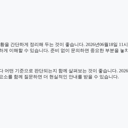
단하게 정리해 두는 것이 좋습니다. 2026년06월18일 11시50
하게 이해할 수 있습니다. 준비 없이 문의하면 중요한 부분을 놓
 기준으로 판단되는지 함께 살펴보는 것이 좋습니다. 2026년06
는 요소를 함께 질문하면 더 현실적인 안내를 받을 수 있습니다.