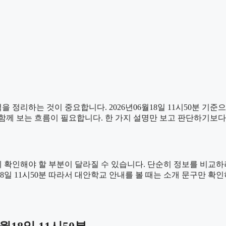
 정리하는 것이 중요합니다. 2026년06월18일 11시50분 기준
을 함께 보는 흐름이 필요합니다. 한 가지 설명만 보고 판단하기보
확인해야 할 부분이 달라질 수 있습니다. 단순히 정보를 비교하려
월18일 11시50분 따라서 대안학교 안내를 볼 때는 소개 문구만