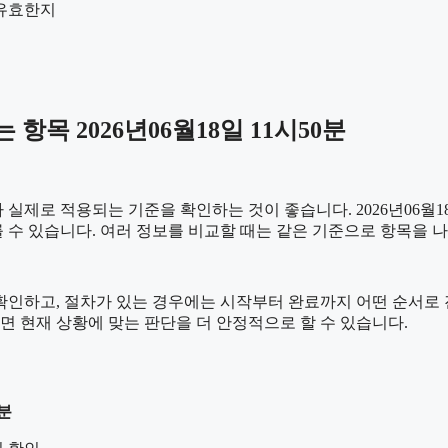
 유효한지
목 2026년06월18일 11시50분
제로 적용되는 기준을 확인하는 것이 좋습니다. 2026년06월18
 다를 수 있습니다. 여러 정보를 비교할 때는 같은 기준으로 항목을
하고, 절차가 있는 경우에는 시작부터 완료까지 어떤 순서로 진행되
 현재 상황에 맞는 판단을 더 안정적으로 할 수 있습니다.
0분