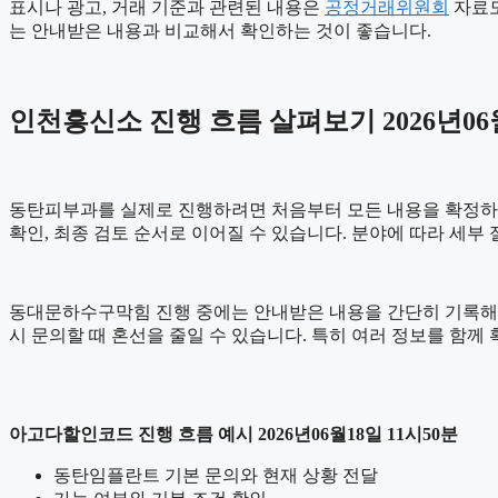
표시나 광고, 거래 기준과 관련된 내용은
공정거래위원회
자료도
는 안내받은 내용과 비교해서 확인하는 것이 좋습니다.
인천흥신소 진행 흐름 살펴보기 2026년06월
동탄피부과를 실제로 진행하려면 처음부터 모든 내용을 확정하기보다
확인, 최종 검토 순서로 이어질 수 있습니다. 분야에 따라 세부
동대문하수구막힘 진행 중에는 안내받은 내용을 간단히 기록해 두는 
시 문의할 때 혼선을 줄일 수 있습니다. 특히 여러 정보를 함
아고다할인코드 진행 흐름 예시 2026년06월18일 11시50분
동탄임플란트 기본 문의와 현재 상황 전달