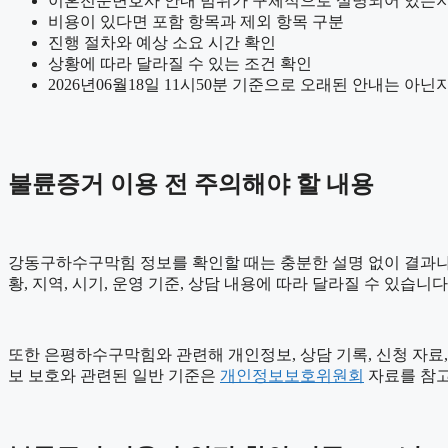
이혼전문변호사 안내 범위가 구체적으로 설명되어 있는지
비용이 있다면 포함 항목과 제외 항목 구분
진행 절차와 예상 소요 시간 확인
상황에 따라 달라질 수 있는 조건 확인
2026년06월18일 11시50분 기준으로 오래된 안내는 아닌
불륜증거 이용 전 주의해야 할 내용
강동구하수구막힘 정보를 확인할 때는 충분한 설명 없이 결과나 장
황, 지역, 시기, 운영 기준, 상담 내용에 따라 달라질 수 있습
또한 은평하수구막힘와 관련해 개인정보, 상담 기록, 신청 자료, 
보 보호와 관련된 일반 기준은
개인정보보호위원회
자료를 참고