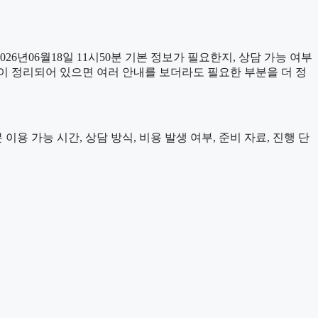
년06월18일 11시50분 기본 정보가 필요한지, 상담 가능 여부
이 정리되어 있으면 여러 안내를 보더라도 필요한 부분을 더 정
용 가능 시간, 상담 방식, 비용 발생 여부, 준비 자료, 진행 단