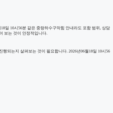
8일 10시56분 같은 중랑하수구막힘 안내라도 포함 범위, 상담
누어 보는 것이 안정적입니다.
는지 살펴보는 것이 필요합니다. 2026년06월18일 10시56