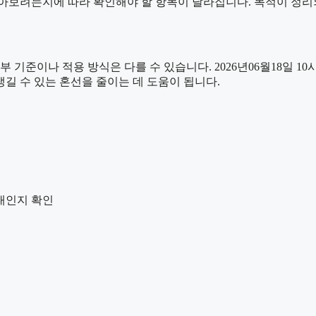
알아보려는지에 따라 확인해야 할 항목이 달라집니다. 목적이 정리
나 적용 방식은 다를 수 있습니다. 2026년06월18일 10시56
생길 수 있는 혼선을 줄이는 데 도움이 됩니다.
안내인지 확인