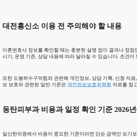
대전흥신소 이용 전 주의해야 할 내용
이혼변호사 정보를 확인할 때는 충분한 설명 없이 결과나 장점만 강
시기, 운영 기준, 상담 내용에 따라 달라질 수 있습니다. 조건
또한 도봉하수구막힘와 관련해 개인정보, 상담 기록, 신청 자료, 
보 보호와 관련된 일반 기준은
개인정보보호위원회
자료를 참고
동탄피부과 비용과 일정 확인 기준 2026년0
일산한의원에서 비용이 중요한 기준이라면 단순 금액만 보기보다 비용