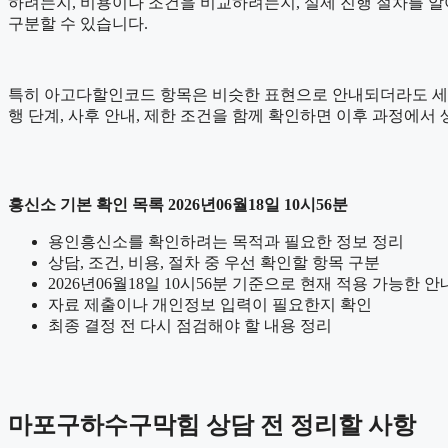
하려는지, 비용이나 조건을 비교하려는지, 실제 진행 절차를 
구분할 수 있습니다.
특히 아고다할인코드 항목은 비슷한 표현으로 안내되더라도 세부 기준이
행 단계, 사후 안내, 제한 조건을 함께 확인하면 이후 과정에서 
흥신소 기본 확인 목록 2026년06월18일 10시56분
용인흥신소를 확인하려는 목적과 필요한 정보 정리
상담, 조건, 비용, 절차 중 우선 확인할 항목 구분
2026년06월18일 10시56분 기준으로 현재 적용 가능한 
자료 제출이나 개인정보 입력이 필요한지 확인
최종 결정 전 다시 점검해야 할 내용 정리
마포구하수구막힘 상담 전 정리할 사항