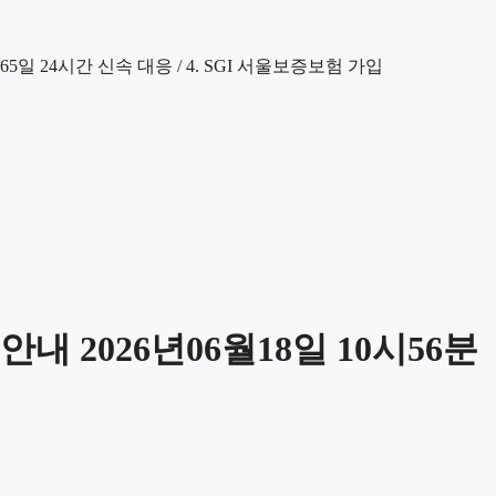
 2026년06월18일 10시56분