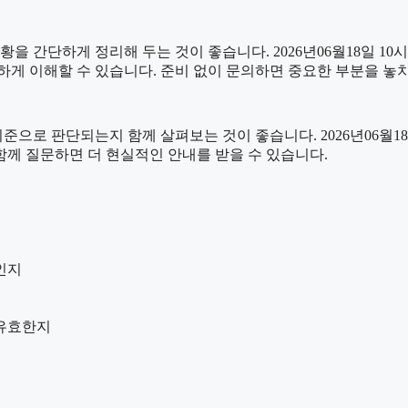
단하게 정리해 두는 것이 좋습니다. 2026년06월18일 10시56
하게 이해할 수 있습니다. 준비 없이 문의하면 중요한 부분을 놓
 판단되는지 함께 살펴보는 것이 좋습니다. 2026년06월18일 
 함께 질문하면 더 현실적인 안내를 받을 수 있습니다.
인지
 유효한지