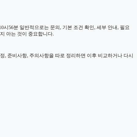
시56분 일반적으로는 문의, 기본 조건 확인, 세부 안내, 필요
는지 아는 것이 중요합니다.
 일정, 준비사항, 주의사항을 따로 정리하면 이후 비교하거나 다시