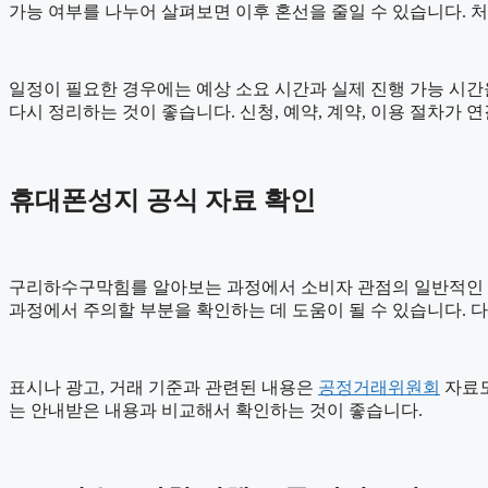
가능 여부를 나누어 살펴보면 이후 혼선을 줄일 수 있습니다. 
일정이 필요한 경우에는 예상 소요 시간과 실제 진행 가능 시간을 
다시 정리하는 것이 좋습니다. 신청, 예약, 계약, 이용 절차
휴대폰성지 공식 자료 확인
구리하수구막힘를 알아보는 과정에서 소비자 관점의 일반적인
과정에서 주의할 부분을 확인하는 데 도움이 될 수 있습니다. 
표시나 광고, 거래 기준과 관련된 내용은
공정거래위원회
자료도
는 안내받은 내용과 비교해서 확인하는 것이 좋습니다.