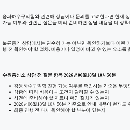
송파하수구막힘와 관련해 상담이나 문의를 고려한다면 현재 상황을 간
가능 여부와 관련된 질문을 미리 준비하면 상담 내용을 더 정확
불륜증거 상담에서는 단순히 가능 여부만 확인하기보다 어떤 기준으로
행 전 확인해야 할 절차, 비용이나 일정이 바뀔 수 있는 요소를
수원흥신소 상담 전 질문 항목 2026년06월18일 10시56분
강동하수구막힘 진행 가능 여부를 확인하는 기준은 무엇
상황에 따라 비용이나 조건이 달라질 수 있는지
사전에 준비해야 할 자료나 확인 절차가 있는지
2026년06월18일 10시56분 기준으로 안내 내용이 현재도
최종 진행 전 다시 확인해야 할 부분이 있는지