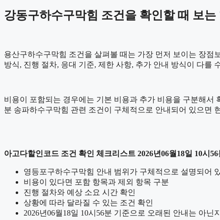
강동구하수구막힘 조건을 확인할 때 보는 항목
용산구하수구막힘 조건을 살펴볼 때는 가장 먼저 보이는 장점보다 
방식, 진행 절차, 응대 기준, 제한 사항, 추가 안내 방식이 다
비용이 포함되는 경우에는 기본 비용과 추가 비용을 구분해서 확인
분 송파하수구막힘 관련 조건이 구체적으로 안내되어 있으면 현
아고다할인코드 조건 확인 체크리스트 2026년06월18일 10시5
영등포구하수구막힘 안내 범위가 구체적으로 설명되어 
비용이 있다면 포함 항목과 제외 항목 구분
진행 절차와 예상 소요 시간 확인
상황에 따라 달라질 수 있는 조건 확인
2026년06월18일 10시56분 기준으로 오래된 안내는 아닌