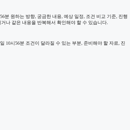
분 원하는 방향, 궁금한 내용, 예상 일정, 조건 비교 기준, 진행
치거나 같은 내용을 반복해서 확인해야 할 수 있습니다.
10시56분 조건이 달라질 수 있는 부분, 준비해야 할 자료, 진