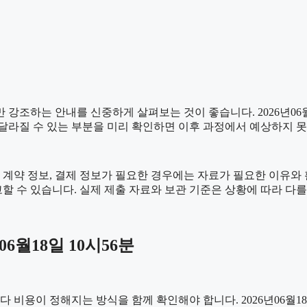
조하는 안내를 신중하게 살펴보는 것이 좋습니다. 2026년06월18
이 달라질 수 있는 부분을 미리 확인하면 이후 과정에서 예상하지 못
계약 정보, 결제 정보가 필요한 경우에는 자료가 필요한 이유와 활용
할 수 있습니다. 실제 제출 자료와 보관 기준은 상황에 따라 다를
6월18일 10시56분
이 정해지는 방식을 함께 확인해야 합니다. 2026년06월18일 1