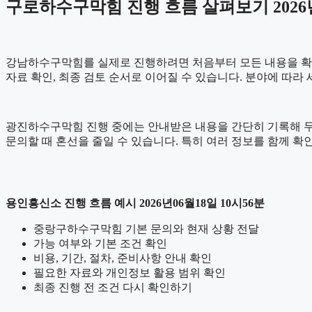
구로하수구막힘 진행 흐름 살펴보기 2026년
강남하수구막힘를 실제로 진행하려면 처음부터 모든 내용을 확정하기
자료 확인, 최종 검토 순서로 이어질 수 있습니다. 분야에 따라
광진하수구막힘 진행 중에는 안내받은 내용을 간단히 기록해 두는 것
문의할 때 혼선을 줄일 수 있습니다. 특히 여러 정보를 함께 
용인흥신소 진행 흐름 예시 2026년06월18일 10시56분
중랑구하수구막힘 기본 문의와 현재 상황 전달
가능 여부와 기본 조건 확인
비용, 기간, 절차, 준비사항 안내 확인
필요한 자료와 개인정보 활용 범위 확인
최종 진행 전 조건 다시 확인하기