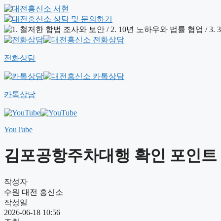
전화상담
카톡상담
YouTube
김포공항주차대행 확인 포인트 안내
작성자
수원 대전 흥신소
작성일
2026-06-18 10:56