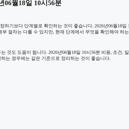
06월18일 10시56분
보다 단계별로 확인하는 것이 좋습니다. 2026년06월18일 10
 세부 절차는 다를 수 있지만, 현재 단계에서 무엇을 확인해야 하
도 도움이 됩니다. 2026년06월18일 10시56분 비용, 조건,
확인하는 경우에는 같은 기준으로 정리하는 것이 좋습니다.