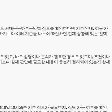
준으로 서대문구하수구막힘 정보를 확인한다면 기본 안내, 이용 가
판단하기보다 여러 기준을 나누어 확인하면 현재 상황에 맞는 선택
도 있고, 바로 상담이나 문의가 필요한 경우도 있으며, 조건이나
인하기보다 실제 판단에 필요한 내용이 충분히 정리되어 있는지 함께
8일 10시56분 기본 정보가 필요한지, 상담 가능 여부를 확인