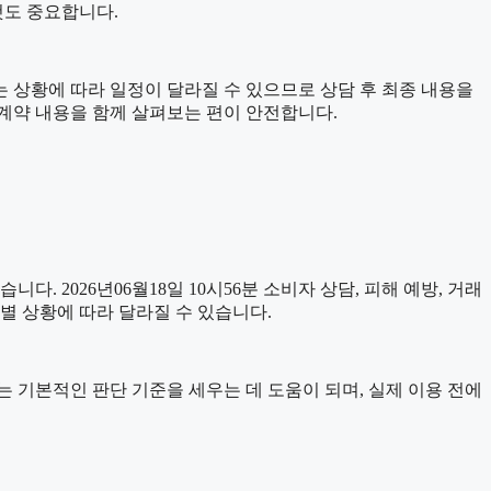
것도 중요합니다.
소는 상황에 따라 일정이 달라질 수 있으므로 상담 후 최종 내용을
 계약 내용을 함께 살펴보는 편이 안전합니다.
니다. 2026년06월18일 10시56분 소비자 상담, 피해 예방, 거래
별 상황에 따라 달라질 수 있습니다.
자료는 기본적인 판단 기준을 세우는 데 도움이 되며, 실제 이용 전에