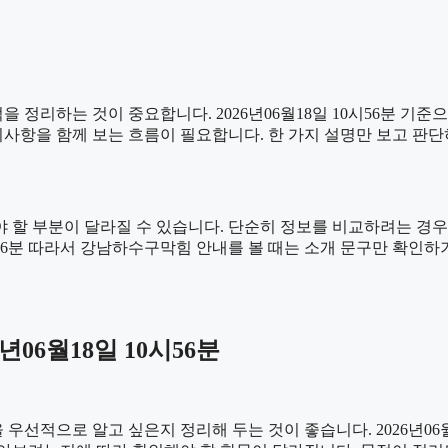
 정리하는 것이 중요합니다. 2026년06월18일 10시56분 기
, 주의사항을 함께 보는 흐름이 필요합니다. 한 가지 설명만 보고 
 할 부분이 달라질 수 있습니다. 단순히 정보를 비교하려는 경우
10시56분 따라서 강남하수구막힘 안내를 볼 때는 소개 문구만 확
06월18일 10시56분
선적으로 알고 싶은지 정리해 두는 것이 좋습니다. 2026년06월1