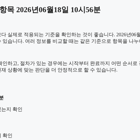
 2026년06월18일 10시56분
실제로 적용되는 기준을 확인하는 것이 좋습니다. 2026년06월1
를 수 있습니다. 여러 정보를 비교할 때는 같은 기준으로 항목을 나
하고, 절차가 있는 경우에는 시작부터 완료까지 어떤 순서로 진행되
재 상황에 맞는 판단을 더 안정적으로 할 수 있습니다.
6분
있는지 확인
지 확인