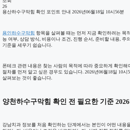
조회
26
용산하수구막힘 확인 포인트 안내 2026년06월18일 10시56분
용인하수구막힘
항목을 살펴볼 때는 먼저 지금 확인하려는 목적을
능 여부, 상담 방식, 비용이나 조건, 진행 순서, 준비할 내용
기준을 세우기 쉽습니다.
폰테크 관련 내용은 찾는 사람의 목적에 따라 중요하게 확인해야
절차를 먼저 알고 싶은 경우도 있습니다. 2026년06월18일 
살펴보는 것이 좋습니다.
양천하수구막힘 확인 전 필요한 기준 2026년
강남치과 정보를 처음 확인하는 단계에서는 본인이 어떤 내용을 우