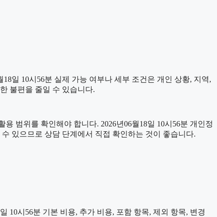
일 10시56분 실제 가능 여부나 세부 조건은 개인 상황, 지역,
한 불편을 줄일 수 있습니다.
 범위를 확인해야 합니다. 2026년06월18일 10시56분 개인정
 수 있으므로 상담 단계에서 직접 확인하는 것이 좋습니다.
0시56분 기본 비용, 추가 비용, 포함 항목, 제외 항목, 변경