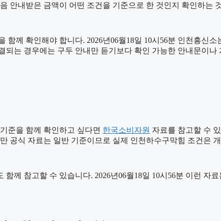
처음 안내받은 금액이 어떤 조건을 기준으로 한 것인지 확인하는 
함께 확인해야 합니다. 2026년06월18일 10시56분 인천흥신
가 연결되는 경우에는 구두 안내만 듣기보다 확인 가능한 안내문이나
 기준을 함께 확인하고 싶다면
한국소비자원
자료를 참고할 수 있습
다만 공식 자료는 일반 기준이므로 실제 인천하수구막힘 조건은 개
 함께 참고할 수 있습니다. 2026년06월18일 10시56분 이런 