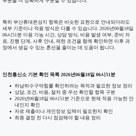
부분을 더 정확하게 구분할 수 있습니다.
특히 부산휴대폰성지 항목은 비슷한 표현으로 안내되더라도
세부 기준이나 적용 방식은 다를 수 있습니다. 2026년06월18일
06시51분 이용 가능 시간, 상담 방식, 비용 발생 여부, 준비 자
료, 진행 단계, 사후 안내, 제한 조건을 함께 확인하면 이후 과
정에서 생길 수 있는 혼선을 줄이는 데 도움이 됩니다.
인천흥신소 기본 확인 목록 2026년06월18일 06시51분
하남하수구막힘를 확인하려는 목적과 필요한 정보 정리
상담, 조건, 비용, 절차 중 우선 확인할 항목 구분
2026년06월18일 06시51분 기준으로 현재 적용 가능한 안
내인지 확인
자료 제출이나 개인정보 입력이 필요한지 확인
최종 결정 전 다시 점검해야 할 내용 정리