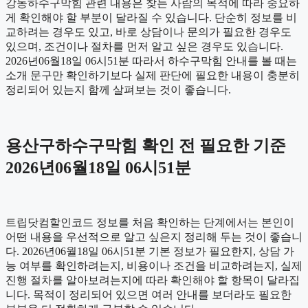
강동하수구막힘 관련 내용은 찾는 사람의 목적에 따라 중요하
게 확인해야 할 부분이 달라질 수 있습니다. 단순히 정보를 비
교하려는 경우도 있고, 바로 상담이나 문의가 필요한 경우도
있으며, 조건이나 절차를 먼저 알고 싶은 경우도 있습니다.
2026년06월18일 06시51분 따라서 하수구막힘 안내를 볼 때는
소개 문구만 확인하기보다 실제 판단에 필요한 내용이 충분히
정리되어 있는지 함께 살펴보는 것이 좋습니다.
용산구하수구막힘 확인 전 필요한 기준
2026년06월18일 06시51분
트립닷컴할인코드 정보를 처음 확인하는 단계에서는 본인이
어떤 내용을 우선적으로 알고 싶은지 정리해 두는 것이 좋습니
다. 2026년06월18일 06시51분 기본 정보가 필요한지, 상담 가
능 여부를 확인하려는지, 비용이나 조건을 비교하려는지, 실제
진행 절차를 알아보려는지에 따라 확인해야 할 항목이 달라집
니다. 목적이 정리되어 있으면 여러 안내를 보더라도 필요한