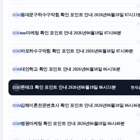
종로구하수구막힘
동대문구하수구막힘 확인 포인트 안내 2026년06월18일 07시13
13563
은평구하수구막힘
sns마케팅 확인 포인트 안내 2026년06월18일 07시06분
13564
하남하수구막힘
마포하수구막힘 확인 포인트 안내 2026년06월18일 07시00분
13565
대안학교 확인 포인트 안내 2026년06월18일 06시56분
13566
의정부이혼변호사
폰테크 확인 포인트 안내 2026년06월18일 06시51분
13567
현재
하수구막힘
김해이혼전문변호사 확인 포인트 안내 2026년06월18일 06시46
13568
위자료
병원마케팅 확인 포인트 안내 2026년06월18일 06시40분
13569
서울암요양병원