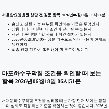
서울암요양병원 상담 전 질문 항목 2026년06월18일 06시51분
흥신소 진행 가능 여부를 확인하는 기준은 무엇인지
상황에 따라 비용이나 조건이 달라질 수 있는지
사전에 준비해야 할 자료나 확인 절차가 있는지
2026년06월18일 06시51분 기준으로 안내 내용이 현재도
유효한지
최종 진행 전 다시 확인해야 할 부분이 있는지
마포하수구막힘 조건을 확인할 때 보는
항목 2026년06월18일 06시51분
서대문하수구막힘 조건을 살펴볼 때는 가장 먼저 보이는 장점
보다 실제로 적용되는 기준을 확인하는 것이 좋습니다. 2026년