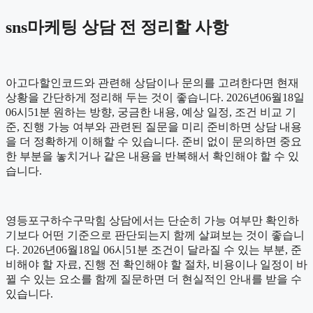
sns마케팅 상담 전 정리할 사항
아고다할인코드와 관련해 상담이나 문의를 고려한다면 현재
상황을 간단하게 정리해 두는 것이 좋습니다. 2026년06월18일
06시51분 원하는 방향, 궁금한 내용, 예상 일정, 조건 비교 기
준, 진행 가능 여부와 관련된 질문을 미리 준비하면 상담 내용
을 더 정확하게 이해할 수 있습니다. 준비 없이 문의하면 중요
한 부분을 놓치거나 같은 내용을 반복해서 확인해야 할 수 있
습니다.
영등포구하수구막힘 상담에서는 단순히 가능 여부만 확인하
기보다 어떤 기준으로 판단되는지 함께 살펴보는 것이 좋습니
다. 2026년06월18일 06시51분 조건이 달라질 수 있는 부분, 준
비해야 할 자료, 진행 전 확인해야 할 절차, 비용이나 일정이 바
뀔 수 있는 요소를 함께 질문하면 더 현실적인 안내를 받을 수
있습니다.