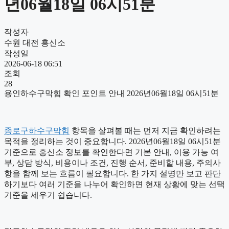
년06월18일 06시51분
작성자
수원 대전 흥신소
작성일
2026-06-18 06:51
조회
28
용인하수구막힘 확인 포인트 안내 2026년06월18일 06시51분
종로구하수구막힘
항목을 살펴볼 때는 먼저 지금 확인하려는
목적을 정리하는 것이 중요합니다. 2026년06월18일 06시51분
기준으로 흥신소 정보를 확인한다면 기본 안내, 이용 가능 여
부, 상담 방식, 비용이나 조건, 진행 순서, 준비할 내용, 주의사
항을 함께 보는 흐름이 필요합니다. 한 가지 설명만 보고 판단
하기보다 여러 기준을 나누어 확인하면 현재 상황에 맞는 선택
기준을 세우기 쉽습니다.