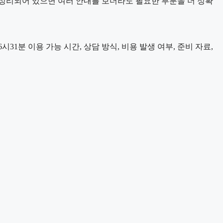
정리되어 있으면 여러 안내를 보더라도 필요한 부분을 더 정확
1분 이용 가능 시간, 상담 방식, 비용 발생 여부, 준비 자료,