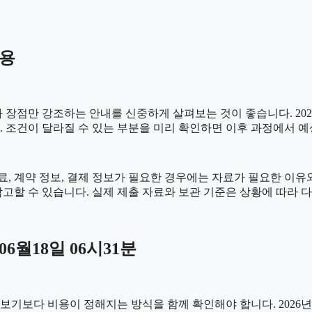
내용
점만 강조하는 안내를 신중하게 살펴보는 것이 좋습니다. 2026년
니다. 조건이 달라질 수 있는 부분을 미리 확인하면 이후 과정에서 
 계약 정보, 결제 정보가 필요한 경우에는 자료가 필요한 이유와 활
고할 수 있습니다. 실제 제출 자료와 보관 기준은 상황에 따라 
6월18일 06시31분
 비용이 정해지는 방식을 함께 확인해야 합니다. 2026년06월18