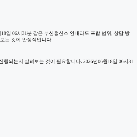
8일 06시31분 같은 부산흥신소 안내라도 포함 범위, 상담 방
어 보는 것이 안정적입니다.
는지 살펴보는 것이 필요합니다. 2026년06월18일 06시31