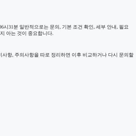
시31분 일반적으로는 문의, 기본 조건 확인, 세부 안내, 필요
는지 아는 것이 중요합니다.
, 준비사항, 주의사항을 따로 정리하면 이후 비교하거나 다시 문의할