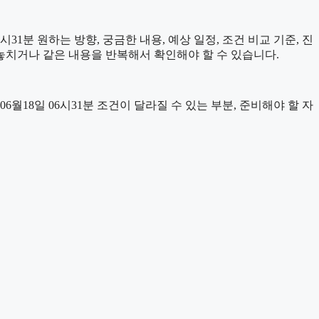
1분 원하는 방향, 궁금한 내용, 예상 일정, 조건 비교 기준, 진
놓치거나 같은 내용을 반복해서 확인해야 할 수 있습니다.
18일 06시31분 조건이 달라질 수 있는 부분, 준비해야 할 자