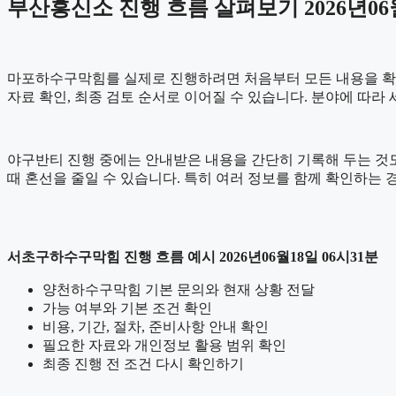
부산흥신소 진행 흐름 살펴보기 2026년06월
마포하수구막힘를 실제로 진행하려면 처음부터 모든 내용을 확정하기
자료 확인, 최종 검토 순서로 이어질 수 있습니다. 분야에 따라
야구반티 진행 중에는 안내받은 내용을 간단히 기록해 두는 것도 도
때 혼선을 줄일 수 있습니다. 특히 여러 정보를 함께 확인하는
서초구하수구막힘 진행 흐름 예시 2026년06월18일 06시31분
양천하수구막힘 기본 문의와 현재 상황 전달
가능 여부와 기본 조건 확인
비용, 기간, 절차, 준비사항 안내 확인
필요한 자료와 개인정보 활용 범위 확인
최종 진행 전 조건 다시 확인하기