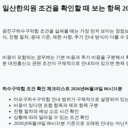
일산한의원 조건을 확인할 때 보는 항목 202
광진구하수구막힘 조건을 살펴볼 때는 가장 먼저 보이는 장점보다 
식, 진행 절차, 응대 기준, 제한 사항, 추가 안내 방식이 다를
비용이 포함되는 경우에는 기본 비용과 추가 비용을 구분해서 확인
분 대전흥신소 관련 조건이 구체적으로 안내되어 있으면 현재 상
하수구막힘 조건 확인 체크리스트 2026년06월18일 06시31분
마포구하수구막힘 안내 범위가 구체적으로 설명되어 있
비용이 있다면 포함 항목과 제외 항목 구분
진행 절차와 예상 소요 시간 확인
상황에 따라 달라질 수 있는 조건 확인
2026년06월18일 06시31분 기준으로 오래된 안내는 아닌