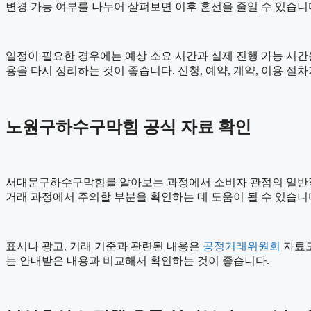
변경 가능 여부를 나누어 살펴보면 이후 혼선을 줄일 수 있습니
일정이 필요한 경우에는 예상 소요 시간과 실제 진행 가능 시간을 
용을 다시 정리하는 것이 좋습니다. 신청, 예약, 계약, 이용 
노원구하수구막힘 공식 자료 확인
서대문구하수구막힘를 알아보는 과정에서 소비자 관점의 일반
거래 과정에서 주의할 부분을 확인하는 데 도움이 될 수 있습니
표시나 광고, 거래 기준과 관련된 내용은
공정거래위원회
자료도
는 안내받은 내용과 비교해서 확인하는 것이 좋습니다.