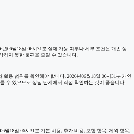
06월18일 06시31분 실제 가능 여부나 세부 조건은 개인 상
예상하지 못한 불편을 줄일 수 있습니다.
용 범위를 확인해야 합니다. 2026년06월18일 06시31분 개인
다를 수 있으므로 상담 단계에서 직접 확인하는 것이 좋습니다.
일 06시31분 기본 비용, 추가 비용, 포함 항목, 제외 항목,