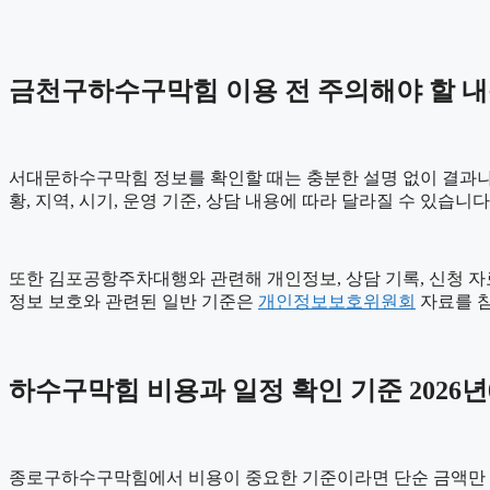
금천구하수구막힘 이용 전 주의해야 할 
서대문하수구막힘 정보를 확인할 때는 충분한 설명 없이 결과나 장
황, 지역, 시기, 운영 기준, 상담 내용에 따라 달라질 수 있습
또한 김포공항주차대행와 관련해 개인정보, 상담 기록, 신청 자료,
정보 보호와 관련된 일반 기준은
개인정보보호위원회
자료를 참
하수구막힘 비용과 일정 확인 기준 2026년0
종로구하수구막힘에서 비용이 중요한 기준이라면 단순 금액만 보기보다