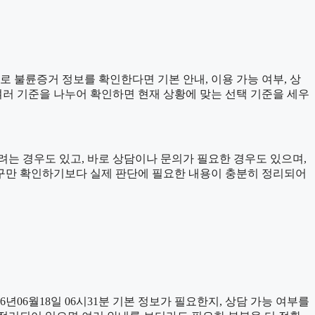
으로 불륜증거 정보를 확인한다면 기본 안내, 이용 가능 여부, 상
 여러 기준을 나누어 확인하면 현재 상황에 맞는 선택 기준을 세우
는 경우도 있고, 바로 상담이나 문의가 필요한 경우도 있으며,
 문구만 확인하기보다 실제 판단에 필요한 내용이 충분히 정리되어
06월18일 06시31분 기본 정보가 필요한지, 상담 가능 여부를