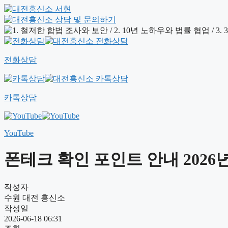
전화상담
카톡상담
YouTube
폰테크 확인 포인트 안내 2026년
작성자
수원 대전 흥신소
작성일
2026-06-18 06:31