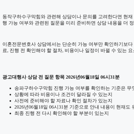
동작구하수구막힘와 관련해 상담이나 문의를 고려한다면 현재 상황을 
행 가능 여부와 관련된 질문을 미리 준비하면 상담 내용을 더 
이혼전문변호사 상담에서는 단순히 가능 여부만 확인하기보다 어떤 
료, 진행 전 확인해야 할 절차, 비용이나 일정이 바뀔 수 있는 
광고대행사 상담 전 질문 항목 2026년06월18일 06시31분
송파구하수구막힘 진행 가능 여부를 확인하는 기준은 무
상황에 따라 비용이나 조건이 달라질 수 있는지
사전에 준비해야 할 자료나 확인 절차가 있는지
2026년06월18일 06시31분 기준으로 안내 내용이 현재도
최종 진행 전 다시 확인해야 할 부분이 있는지