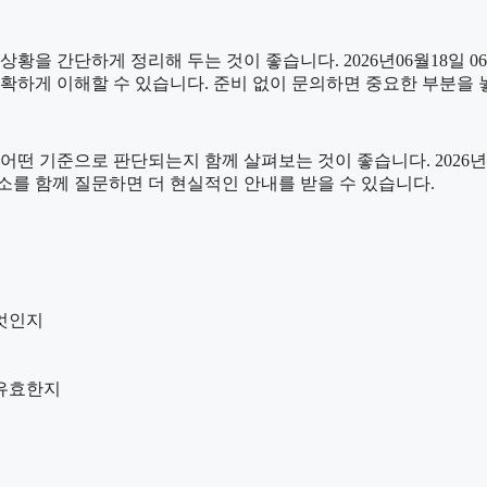
간단하게 정리해 두는 것이 좋습니다. 2026년06월18일 06시3
정확하게 이해할 수 있습니다. 준비 없이 문의하면 중요한 부분을 
기준으로 판단되는지 함께 살펴보는 것이 좋습니다. 2026년06월
요소를 함께 질문하면 더 현실적인 안내를 받을 수 있습니다.
엇인지
 유효한지