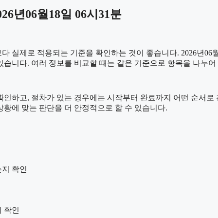
6년06월18일 06시31분
실제로 적용되는 기준을 확인하는 것이 좋습니다. 2026년06월1
 수 있습니다. 여러 정보를 비교할 때는 같은 기준으로 항목을 나누
하고, 절차가 있는 경우에는 시작부터 완료까지 어떤 순서로 진행되
황에 맞는 판단을 더 안정적으로 할 수 있습니다.
는지 확인
지 확인