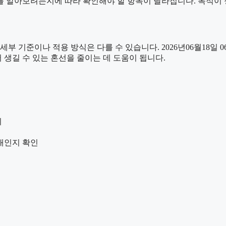
를 알아보려는지에 따라 확인해야 할 항목이 달라집니다. 목적이 
준이나 적용 방식은 다를 수 있습니다. 2026년06월18일 06시3
 생길 수 있는 혼선을 줄이는 데 도움이 됩니다.
리
안내인지 확인