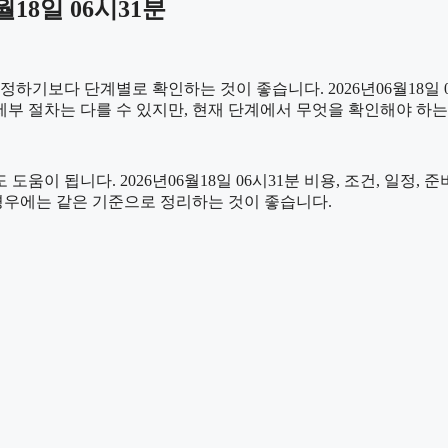
18일 06시31분
보다 단계별로 확인하는 것이 좋습니다. 2026년06월18일 06
 세부 절차는 다를 수 있지만, 현재 단계에서 무엇을 확인해야 하
움이 됩니다. 2026년06월18일 06시31분 비용, 조건, 일정
 경우에는 같은 기준으로 정리하는 것이 좋습니다.