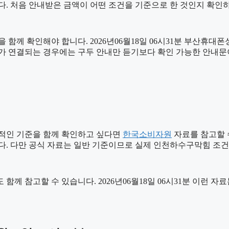
다. 처음 안내받은 금액이 어떤 조건을 기준으로 한 것인지 확인
함께 확인해야 합니다. 2026년06월18일 06시31분 부산휴대
절차가 연결되는 경우에는 구두 안내만 듣기보다 확인 가능한 안내
적인 기준을 함께 확인하고 싶다면
한국소비자원
자료를 참고할 수 
다. 다만 공식 자료는 일반 기준이므로 실제 인천하수구막힘 조건
 함께 참고할 수 있습니다. 2026년06월18일 06시31분 이런 