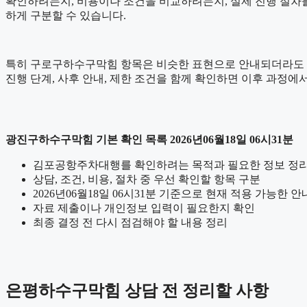
확인하려는지, 비용이나 조건을 비교하려는지, 실제 진행 절차
하게 구분할 수 있습니다.
특히 구로구하수구막힘 항목은 비슷한 표현으로 안내되더라도 세부 기
진행 단계, 사후 안내, 제한 조건을 함께 확인하면 이후 과정에서
광진구하수구막힘 기본 확인 목록 2026년06월18일 06시31분
김포공항주차대행를 확인하려는 목적과 필요한 정보 정
상담, 조건, 비용, 절차 중 우선 확인할 항목 구분
2026년06월18일 06시31분 기준으로 현재 적용 가능한 
자료 제출이나 개인정보 입력이 필요한지 확인
최종 결정 전 다시 점검해야 할 내용 정리
은평하수구막힘 상담 전 정리할 사항