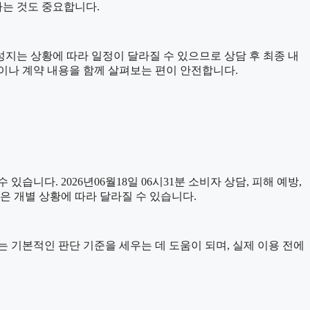
하는 것도 중요합니다.
폰성지는 상황에 따라 일정이 달라질 수 있으므로 상담 후 최종 내
문이나 계약 내용을 함께 살펴보는 편이 안전합니다.
있습니다. 2026년06월18일 06시31분 소비자 상담, 피해 예방,
은 개별 상황에 따라 달라질 수 있습니다.
자료는 기본적인 판단 기준을 세우는 데 도움이 되며, 실제 이용 전에