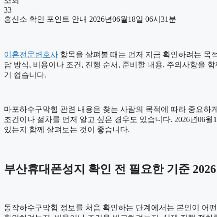
조회
33
흥신소 확인 포인트 안내 2026년06월18일 06시31분
이혼전문변호사
항목을 살펴볼 때는 먼저 지금 확인하려는 목적을
담 방식, 비용이나 조건, 진행 순서, 준비할 내용, 주의사항을
기 쉽습니다.
마포하수구막힘 관련 내용은 찾는 사람의 목적에 따라 중요하게 
조건이나 절차를 먼저 알고 싶은 경우도 있습니다. 2026년06
있는지 함께 살펴보는 것이 좋습니다.
부산휴대폰성지 확인 전 필요한 기준 2026년
동작하수구막힘 정보를 처음 확인하는 단계에서는 본인이 어떤 내용