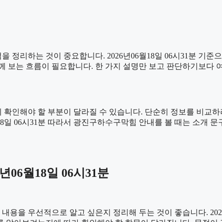
 정리하는 것이 중요합니다. 2026년06월18일 06시31분 기준
 함께 보는 흐름이 필요합니다. 한 가지 설명만 보고 판단하기보다
확인해야 할 부분이 달라질 수 있습니다. 단순히 정보를 비교하려
월18일 06시31분 따라서 광진구하수구막힘 안내를 볼 때는 소개
06월18일 06시31분
을 우선적으로 알고 싶은지 정리해 두는 것이 좋습니다. 2026년