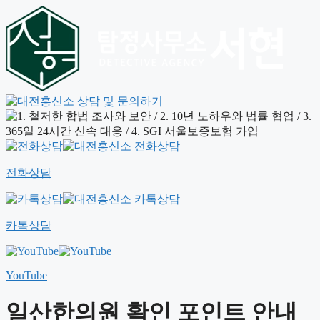
전화상담
카톡상담
YouTube
일산한의원 확인 포인트 안내