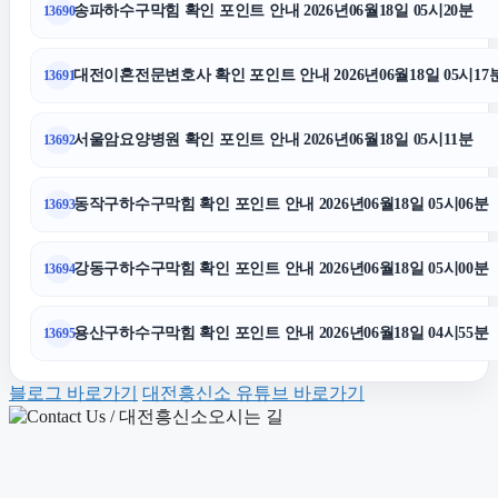
송파하수구막힘 확인 포인트 안내 2026년06월18일 05시20분
13690
일산한의원
대전이혼전문변호사 확인 포인트 안내 2026년06월18일 05시17
13691
위자료
서울암요양병원 확인 포인트 안내 2026년06월18일 05시11분
13692
서초하수구막힘
동작구하수구막힘 확인 포인트 안내 2026년06월18일 05시06분
13693
강남이혼전문변호사
강동구하수구막힘 확인 포인트 안내 2026년06월18일 05시00분
13694
강남상간소송변호사
용산구하수구막힘 확인 포인트 안내 2026년06월18일 04시55분
13695
블로그 바로가기
대전흥신소 유튜브 바로가기
서초이혼전문변호사
흥신소