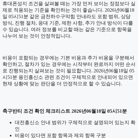
휴대폰성지 조건을 살펴볼 때는 가장 먼저 보이는 장점보다 실
제로 적용되는 기준을 확인하는 것이 좋습니다. 2026년06월18
일 05시51분 같은 금천하수구막힘 안내라도 포함 범위, 상담
방식, 진행 절차, 응대 기준, 제한 사항, 추가 안내 방식이 다를
수 있습니다. 여러 정보를 비교할 때는 같은 기준으로 항목을
나누어 보는 것이 안정적입니다.
비용이 포함되는 경우에는 기본 비용과 추가 비용을 구분해서
확인하고, 절차가 있는 경우에는 시작부터 완료까지 어떤 순서
로 진행되는지 살펴보는 것이 필요합니다. 2026년06월18일 05
시51분 용인흥신소 관련 조건이 구체적으로 안내되어 있으면
현재 상황에 맞는 판단을 더 안정적으로 할 수 있습니다.
축구반티 조건 확인 체크리스트 2026년06월18일 05시51분
대전흥신소 안내 범위가 구체적으로 설명되어 있는지 확
인
비용이 있다면 포함 항목과 제외 항목 구분