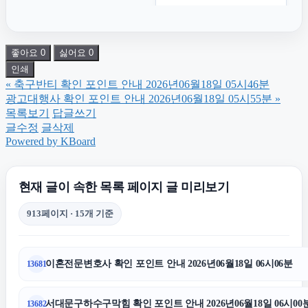
용인형사변호사
좋아요
0
싫어요
0
휴대폰성지
인쇄
«
축구반티 확인 포인트 안내 2026년06월18일 05시46분
상간소송
광고대행사 확인 포인트 안내 2026년06월18일 05시55분
»
목록보기
답글쓰기
글수정
글삭제
수원형사전문변호사
Powered by KBoard
동탄임플란트
현재 글이 속한 목록 페이지 글 미리보기
913페이지 · 15개 기준
부산휴대폰성지
이혼전문변호사 확인 포인트 안내 2026년06월18일 06시06분
13681
의정부형사전문변호사
서대문구하수구막힘 확인 포인트 안내 2026년06월18일 06시00
13682