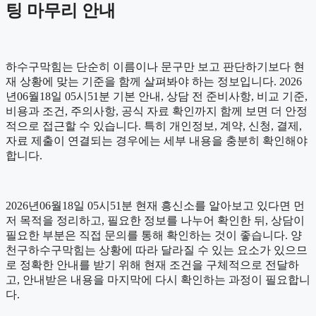
팅 마무리 안내
하수구막힘는 단순히 이름이나 문구만 보고 판단하기보다 현
재 상황에 맞는 기준을 함께 살펴봐야 하는 정보입니다. 2026
년06월18일 05시51분 기본 안내, 상담 전 준비사항, 비교 기준,
비용과 조건, 주의사항, 공식 자료 확인까지 함께 보면 더 안정
적으로 접근할 수 있습니다. 특히 개인정보, 계약, 신청, 결제,
자료 제출이 연결되는 경우에는 세부 내용을 충분히 확인해야
합니다.
2026년06월18일 05시51분 현재 흥신소를 알아보고 있다면 먼
저 목적을 정리하고, 필요한 정보를 나누어 확인한 뒤, 상담이
필요한 부분은 직접 문의를 통해 확인하는 것이 좋습니다. 양
천구하수구막힘는 상황에 따라 달라질 수 있는 요소가 있으므
로 정확한 안내를 받기 위해 현재 조건을 구체적으로 전달하
고, 안내받은 내용을 마지막에 다시 확인하는 과정이 필요합니
다.