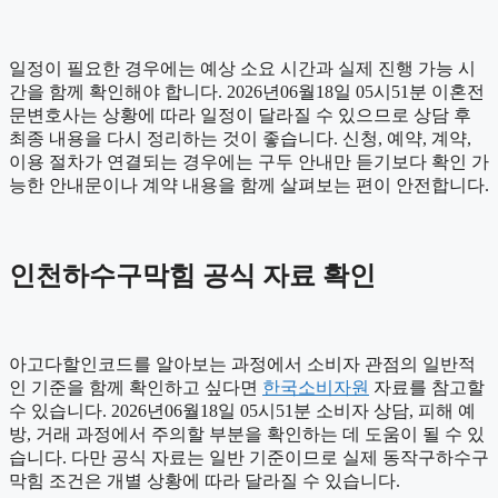
일정이 필요한 경우에는 예상 소요 시간과 실제 진행 가능 시
간을 함께 확인해야 합니다. 2026년06월18일 05시51분 이혼전
문변호사는 상황에 따라 일정이 달라질 수 있으므로 상담 후
최종 내용을 다시 정리하는 것이 좋습니다. 신청, 예약, 계약,
이용 절차가 연결되는 경우에는 구두 안내만 듣기보다 확인 가
능한 안내문이나 계약 내용을 함께 살펴보는 편이 안전합니다.
인천하수구막힘 공식 자료 확인
아고다할인코드를 알아보는 과정에서 소비자 관점의 일반적
인 기준을 함께 확인하고 싶다면
한국소비자원
자료를 참고할
수 있습니다. 2026년06월18일 05시51분 소비자 상담, 피해 예
방, 거래 과정에서 주의할 부분을 확인하는 데 도움이 될 수 있
습니다. 다만 공식 자료는 일반 기준이므로 실제 동작구하수구
막힘 조건은 개별 상황에 따라 달라질 수 있습니다.