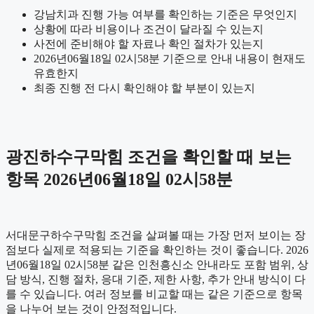
강남치과 진행 가능 여부를 확인하는 기준은 무엇인지
상황에 따라 비용이나 조건이 달라질 수 있는지
사전에 준비해야 할 자료나 확인 절차가 있는지
2026년06월18일 02시58분 기준으로 안내 내용이 현재도
유효한지
최종 진행 전 다시 확인해야 할 부분이 있는지
광진하수구막힘 조건을 확인할 때 보는
항목 2026년06월18일 02시58분
서대문구하수구막힘 조건을 살펴볼 때는 가장 먼저 보이는 장
점보다 실제로 적용되는 기준을 확인하는 것이 좋습니다. 2026
년06월18일 02시58분 같은 인천흥신소 안내라도 포함 범위, 상
담 방식, 진행 절차, 응대 기준, 제한 사항, 추가 안내 방식이 다
를 수 있습니다. 여러 정보를 비교할 때는 같은 기준으로 항목
을 나누어 보는 것이 안정적입니다.