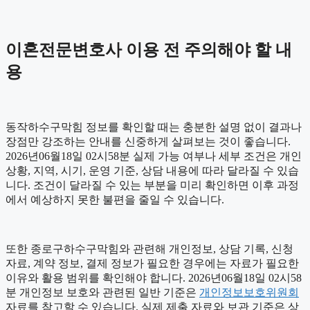
이혼전문변호사 이용 전 주의해야 할 내
용
동작하수구막힘 정보를 확인할 때는 충분한 설명 없이 결과나
장점만 강조하는 안내를 신중하게 살펴보는 것이 좋습니다.
2026년06월18일 02시58분 실제 가능 여부나 세부 조건은 개인
상황, 지역, 시기, 운영 기준, 상담 내용에 따라 달라질 수 있습
니다. 조건이 달라질 수 있는 부분을 미리 확인하면 이후 과정
에서 예상하지 못한 불편을 줄일 수 있습니다.
또한 종로구하수구막힘와 관련해 개인정보, 상담 기록, 신청
자료, 계약 정보, 결제 정보가 필요한 경우에는 자료가 필요한
이유와 활용 범위를 확인해야 합니다. 2026년06월18일 02시58
분 개인정보 보호와 관련된 일반 기준은
개인정보보호위원회
자료를 참고할 수 있습니다. 실제 제출 자료와 보관 기준은 상