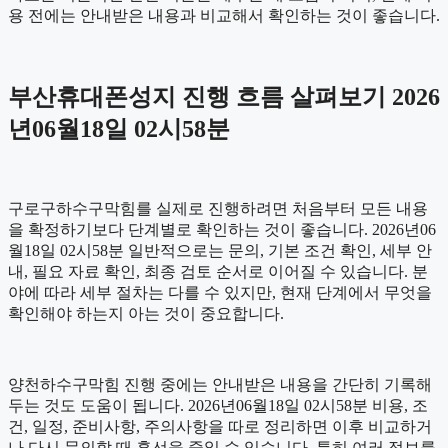
용 전에는 안내받은 내용과 비교해서 확인하는 것이 좋습니다.
부산휴대폰성지 진행 흐름 살펴보기 2026
년06월18일 02시58분
구로구하수구막힘를 실제로 진행하려면 처음부터 모든 내용
을 확정하기보다 단계별로 확인하는 것이 좋습니다. 2026년06
월18일 02시58분 일반적으로는 문의, 기본 조건 확인, 세부 안
내, 필요 자료 확인, 최종 검토 순서로 이어질 수 있습니다. 분
야에 따라 세부 절차는 다를 수 있지만, 현재 단계에서 무엇을
확인해야 하는지 아는 것이 중요합니다.
양천하수구막힘 진행 중에는 안내받은 내용을 간단히 기록해
두는 것도 도움이 됩니다. 2026년06월18일 02시58분 비용, 조
건, 일정, 준비사항, 주의사항을 따로 정리하면 이후 비교하거
나 다시 문의할 때 혼선을 줄일 수 있습니다. 특히 여러 정보를