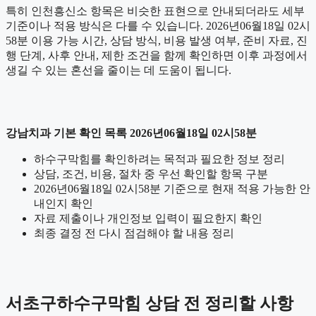
특히 인천흥신소 항목은 비슷한 표현으로 안내되더라도 세부
기준이나 적용 방식은 다를 수 있습니다. 2026년06월18일 02시
58분 이용 가능 시간, 상담 방식, 비용 발생 여부, 준비 자료, 진
행 단계, 사후 안내, 제한 조건을 함께 확인하면 이후 과정에서
생길 수 있는 혼선을 줄이는 데 도움이 됩니다.
강남치과 기본 확인 목록 2026년06월18일 02시58분
하수구막힘를 확인하려는 목적과 필요한 정보 정리
상담, 조건, 비용, 절차 중 우선 확인할 항목 구분
2026년06월18일 02시58분 기준으로 현재 적용 가능한 안
내인지 확인
자료 제출이나 개인정보 입력이 필요한지 확인
최종 결정 전 다시 점검해야 할 내용 정리
서초구하수구막힘 상담 전 정리할 사항