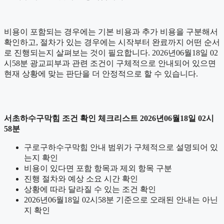
비용이 포함되는 경우에는 기본 비용과 추가 비용을 구분해서
확인하고, 절차가 있는 경우에는 시작부터 완료까지 어떤 순서
로 진행되는지 살펴보는 것이 필요합니다. 2026년06월18일 02
시58분 광교피부과 관련 조건이 구체적으로 안내되어 있으면
현재 상황에 맞는 판단을 더 안정적으로 할 수 있습니다.
서초하수구막힘 조건 확인 체크리스트 2026년06월18일 02시
58분
구로구하수구막힘 안내 범위가 구체적으로 설명되어 있
는지 확인
비용이 있다면 포함 항목과 제외 항목 구분
진행 절차와 예상 소요 시간 확인
상황에 따라 달라질 수 있는 조건 확인
2026년06월18일 02시58분 기준으로 오래된 안내는 아닌
지 확인