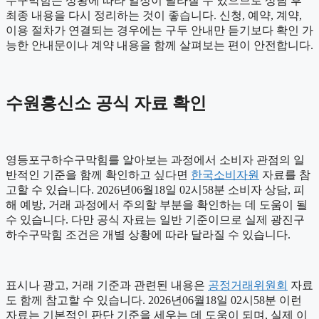
수구막힘는 상황에 따라 일정이 달라질 수 있으므로 상담 후
최종 내용을 다시 정리하는 것이 좋습니다. 신청, 예약, 계약,
이용 절차가 연결되는 경우에는 구두 안내만 듣기보다 확인 가
능한 안내문이나 계약 내용을 함께 살펴보는 편이 안전합니다.
수원흥신소 공식 자료 확인
영등포구하수구막힘를 알아보는 과정에서 소비자 관점의 일
반적인 기준을 함께 확인하고 싶다면
한국소비자원
자료를 참
고할 수 있습니다. 2026년06월18일 02시58분 소비자 상담, 피
해 예방, 거래 과정에서 주의할 부분을 확인하는 데 도움이 될
수 있습니다. 다만 공식 자료는 일반 기준이므로 실제 광진구
하수구막힘 조건은 개별 상황에 따라 달라질 수 있습니다.
표시나 광고, 거래 기준과 관련된 내용은
공정거래위원회
자료
도 함께 참고할 수 있습니다. 2026년06월18일 02시58분 이런
자료는 기본적인 판단 기준을 세우는 데 도움이 되며, 실제 이