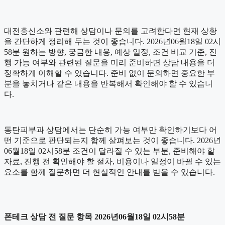
대전흥신소와 관련해 상담이나 문의를 고려한다면 현재 상황
을 간단하게 정리해 두는 것이 좋습니다. 2026년06월18일 02시
58분 원하는 방향, 궁금한 내용, 예상 일정, 조건 비교 기준, 진
행 가능 여부와 관련된 질문을 미리 준비하면 상담 내용을 더
정확하게 이해할 수 있습니다. 준비 없이 문의하면 중요한 부
분을 놓치거나 같은 내용을 반복해서 확인해야 할 수 있습니
다.
동탄피부과 상담에서는 단순히 가능 여부만 확인하기보다 어
떤 기준으로 판단되는지 함께 살펴보는 것이 좋습니다. 2026년
06월18일 02시58분 조건이 달라질 수 있는 부분, 준비해야 할
자료, 진행 전 확인해야 할 절차, 비용이나 일정이 바뀔 수 있는
요소를 함께 질문하면 더 현실적인 안내를 받을 수 있습니다.
폰테크 상담 전 질문 항목 2026년06월18일 02시58분