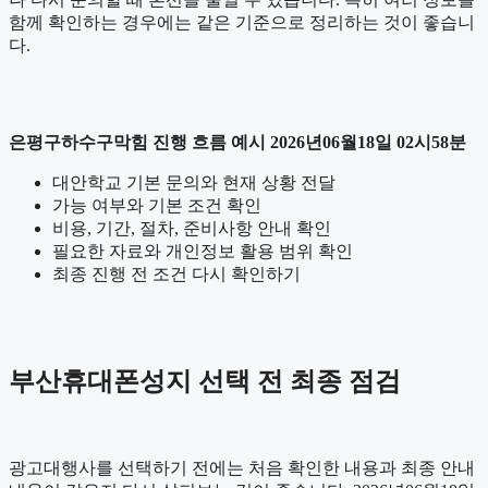
함께 확인하는 경우에는 같은 기준으로 정리하는 것이 좋습니
다.
은평구하수구막힘 진행 흐름 예시 2026년06월18일 02시58분
대안학교 기본 문의와 현재 상황 전달
가능 여부와 기본 조건 확인
비용, 기간, 절차, 준비사항 안내 확인
필요한 자료와 개인정보 활용 범위 확인
최종 진행 전 조건 다시 확인하기
부산휴대폰성지 선택 전 최종 점검
광고대행사를 선택하기 전에는 처음 확인한 내용과 최종 안내