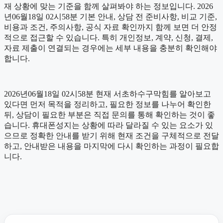
재 상황에 맞는 기준을 함께 살펴봐야 하는 정보입니다. 2026
년06월18일 02시58분 기본 안내, 상담 전 준비사항, 비교 기준,
비용과 조건, 주의사항, 공식 자료 확인까지 함께 보면 더 안정
적으로 접근할 수 있습니다. 특히 개인정보, 계약, 신청, 결제,
자료 제출이 연결되는 경우에는 세부 내용을 충분히 확인해야
합니다.
2026년06월18일 02시58분 현재 서초하수구막힘를 알아보고
있다면 먼저 목적을 정리하고, 필요한 정보를 나누어 확인한
뒤, 상담이 필요한 부분은 직접 문의를 통해 확인하는 것이 좋
습니다. 휴대폰성지는 상황에 따라 달라질 수 있는 요소가 있
으므로 정확한 안내를 받기 위해 현재 조건을 구체적으로 전달
하고, 안내받은 내용을 마지막에 다시 확인하는 과정이 필요합
니다.