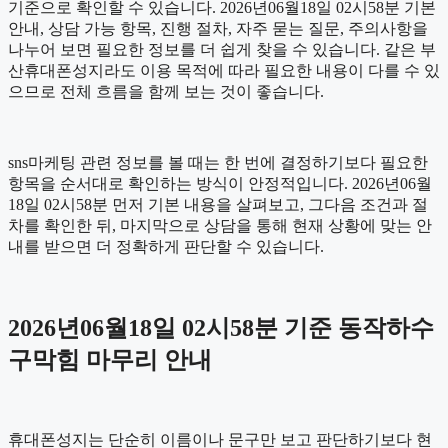
기준으로 확인할 수 있습니다. 2026년06월18일 02시58분 기본
안내, 상담 가능 항목, 진행 절차, 자주 묻는 질문, 주의사항을
나누어 보면 필요한 정보를 더 쉽게 찾을 수 있습니다. 같은 부
산휴대폰성지라도 이용 목적에 따라 필요한 내용이 다를 수 있
으므로 전체 흐름을 함께 보는 것이 좋습니다.
sns마케팅 관련 정보를 볼 때는 한 번에 결정하기보다 필요한
항목을 순서대로 확인하는 방식이 안정적입니다. 2026년06월
18일 02시58분 먼저 기본 내용을 살펴보고, 그다음 조건과 절
차를 확인한 뒤, 마지막으로 상담을 통해 현재 상황에 맞는 안
내를 받으면 더 정확하게 판단할 수 있습니다.
2026년06월18일 02시58분 기준 동작하수
구막힘 마무리 안내
휴대폰성지는 단순히 이름이나 문구만 보고 판단하기보다 현