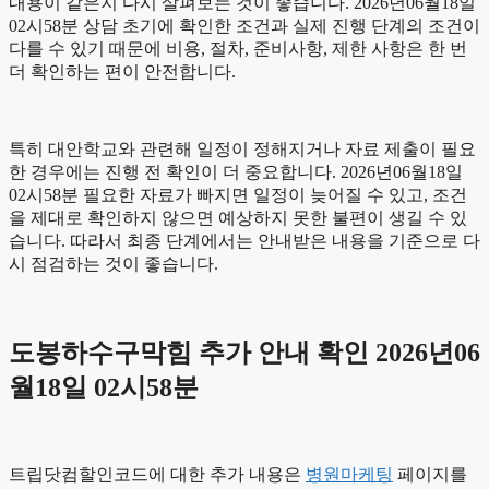
내용이 같은지 다시 살펴보는 것이 좋습니다. 2026년06월18일
02시58분 상담 초기에 확인한 조건과 실제 진행 단계의 조건이
다를 수 있기 때문에 비용, 절차, 준비사항, 제한 사항은 한 번
더 확인하는 편이 안전합니다.
특히 대안학교와 관련해 일정이 정해지거나 자료 제출이 필요
한 경우에는 진행 전 확인이 더 중요합니다. 2026년06월18일
02시58분 필요한 자료가 빠지면 일정이 늦어질 수 있고, 조건
을 제대로 확인하지 않으면 예상하지 못한 불편이 생길 수 있
습니다. 따라서 최종 단계에서는 안내받은 내용을 기준으로 다
시 점검하는 것이 좋습니다.
도봉하수구막힘 추가 안내 확인 2026년06
월18일 02시58분
트립닷컴할인코드에 대한 추가 내용은
병원마케팅
페이지를