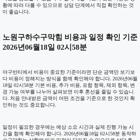
황에 따라 다를 수 있으므로 상담 단계에서 직접 확인하는 것
이 좋습니다.
노원구하수구막힘 비용과 일정 확인 기준
2026년06월18일 02시58분
야구반티에서 비용이 중요한 기준이라면 단순 금액만 보기보
다 비용이 정해지는 방식을 함께 확인해야 합니다. 2026년06월
18일 02시58분 기본 비용, 추가 비용, 포함 항목, 제외 항목, 변
경 가능 여부를 나누어 살펴보면 이후 혼선을 줄일 수 있습니
다. 처음 안내받은 금액이 어떤 조건을 기준으로 한 것인지 확
인하는 것도 중요합니다.
일정이 필요한 경우에는 예상 소요 시간과 실제 진행 가능 시
간을 함께 확인해야 합니다. 2026년06월18일 02시58분 동작하