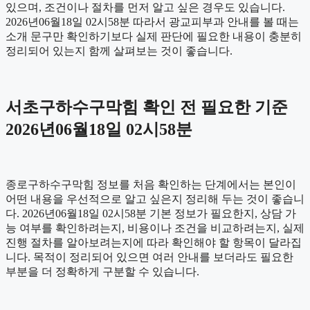
있으며, 조건이나 절차를 먼저 알고 싶은 경우도 있습니다.
2026년06월18일 02시58분 따라서 광교피부과 안내를 볼 때는
소개 문구만 확인하기보다 실제 판단에 필요한 내용이 충분히
정리되어 있는지 함께 살펴보는 것이 좋습니다.
서초구하수구막힘 확인 전 필요한 기준
2026년06월18일 02시58분
종로구하수구막힘 정보를 처음 확인하는 단계에서는 본인이
어떤 내용을 우선적으로 알고 싶은지 정리해 두는 것이 좋습니
다. 2026년06월18일 02시58분 기본 정보가 필요한지, 상담 가
능 여부를 확인하려는지, 비용이나 조건을 비교하려는지, 실제
진행 절차를 알아보려는지에 따라 확인해야 할 항목이 달라집
니다. 목적이 정리되어 있으면 여러 안내를 보더라도 필요한
부분을 더 정확하게 구분할 수 있습니다.