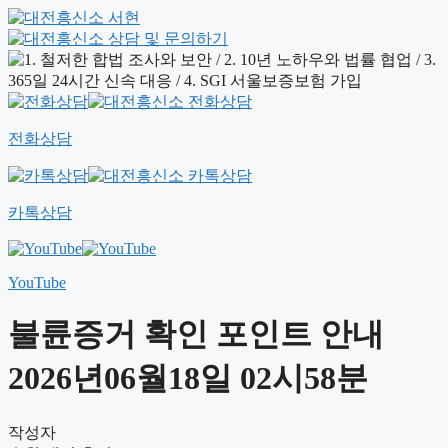
전화상담
카톡상담
YouTube
불륜증거 확인 포인트 안내
2026년06월18일 02시58분
작성자