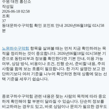
수원 대전 흥신소
작성일
2026-06-18 02:58
조회
37
동대문하수구막힘 확인 포인트 안내 2026년06월18일 02시58
분
노원하수구막힘
항목을 살펴볼 때는 먼저 지금 확인하려는 목
적을 정리하는 것이 중요합니다. 2026년06월18일 02시58분 기
준으로 동탄피부과 정보를 확인한다면 기본 안내, 이용 가능
여부, 상담 방식, 비용이나 조건, 진행 순서, 준비할 내용, 주의
사항을 함께 보는 흐름이 필요합니다. 한 가지 설명만 보고 판
단하기보다 여러 기준을 나누어 확인하면 현재 상황에 맞는 선
택 기준을 세우기 쉽습니다.
종로구하수구막힘 관련 내용은 찾는 사람의 목적에 따라 중요
하게 확인해야 할 부분이 달라질 수 있습니다. 단순히 정보를
비교하려는 경우도 있고, 바로 상담이나 문의가 필요한 경우도