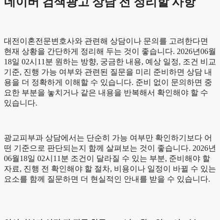
네이버 검색광고 상담 전 정리할 사항
대전이혼전문변호사와 관련해 상담이나 문의를 고려한다면
현재 상황을 간단하게 정리해 두는 것이 좋습니다. 2026년06월
18일 02시11분 원하는 방향, 궁금한 내용, 예상 일정, 조건 비교
기준, 진행 가능 여부와 관련된 질문을 미리 준비하면 상담 내
용을 더 정확하게 이해할 수 있습니다. 준비 없이 문의하면 중
요한 부분을 놓치거나 같은 내용을 반복해서 확인해야 할 수
있습니다.
광교피부과 상담에서는 단순히 가능 여부만 확인하기보다 어
떤 기준으로 판단되는지 함께 살펴보는 것이 좋습니다. 2026년
06월18일 02시11분 조건이 달라질 수 있는 부분, 준비해야 할
자료, 진행 전 확인해야 할 절차, 비용이나 일정이 바뀔 수 있는
요소를 함께 질문하면 더 현실적인 안내를 받을 수 있습니다.