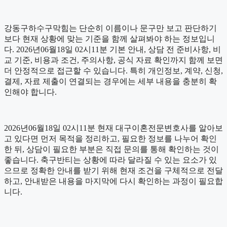
강동구하수구막힘는 단순히 이름이나 문구만 보고 판단하기
보다 현재 상황에 맞는 기준을 함께 살펴봐야 하는 정보입니
다. 2026년06월18일 02시11분 기본 안내, 상담 전 준비사항, 비
교 기준, 비용과 조건, 주의사항, 공식 자료 확인까지 함께 보면
더 안정적으로 접근할 수 있습니다. 특히 개인정보, 계약, 신청,
결제, 자료 제출이 연결되는 경우에는 세부 내용을 충분히 확
인해야 합니다.
2026년06월18일 02시11분 현재 대구이혼전문변호사를 알아보
고 있다면 먼저 목적을 정리하고, 필요한 정보를 나누어 확인
한 뒤, 상담이 필요한 부분은 직접 문의를 통해 확인하는 것이
좋습니다. 축구반티는 상황에 따라 달라질 수 있는 요소가 있
으므로 정확한 안내를 받기 위해 현재 조건을 구체적으로 전달
하고, 안내받은 내용을 마지막에 다시 확인하는 과정이 필요합
니다.