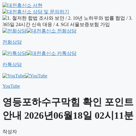
전화상담
카톡상담
YouTube
영등포하수구막힘 확인 포인트
안내 2026년06월18일 02시11분
작성자