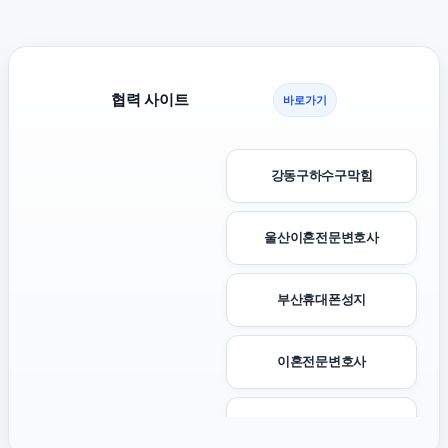
협력 사이트
바로가기
강동구하수구막힘
울산이혼전문변호사
부산휴대폰성지
이혼전문변호사
상간소송