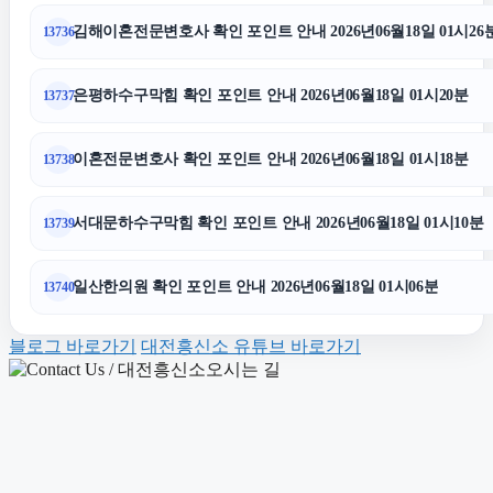
강남하수구막힘
김해이혼전문변호사 확인 포인트 안내 2026년06월18일 01시26
13736
이혼변호사
은평하수구막힘 확인 포인트 안내 2026년06월18일 01시20분
13737
남양주이혼전문변호사
이혼전문변호사 확인 포인트 안내 2026년06월18일 01시18분
13738
의정부형사변호사
서대문하수구막힘 확인 포인트 안내 2026년06월18일 01시10분
13739
흥신소
일산한의원 확인 포인트 안내 2026년06월18일 01시06분
13740
블로그 바로가기
대전흥신소 유튜브 바로가기
종로하수구막힘
일산한의원
용인형사전문변호사