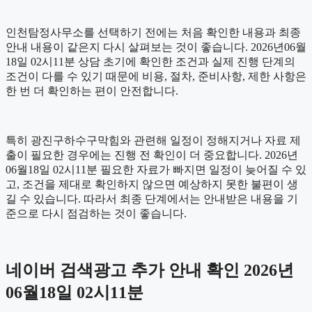
인천탐정사무소를 선택하기 전에는 처음 확인한 내용과 최종
안내 내용이 같은지 다시 살펴보는 것이 좋습니다. 2026년06월
18일 02시11분 상담 초기에 확인한 조건과 실제 진행 단계의
조건이 다를 수 있기 때문에 비용, 절차, 준비사항, 제한 사항은
한 번 더 확인하는 편이 안전합니다.
특히 광진구하수구막힘와 관련해 일정이 정해지거나 자료 제
출이 필요한 경우에는 진행 전 확인이 더 중요합니다. 2026년
06월18일 02시11분 필요한 자료가 빠지면 일정이 늦어질 수 있
고, 조건을 제대로 확인하지 않으면 예상하지 못한 불편이 생
길 수 있습니다. 따라서 최종 단계에서는 안내받은 내용을 기
준으로 다시 점검하는 것이 좋습니다.
네이버 검색광고 추가 안내 확인 2026년
06월18일 02시11분