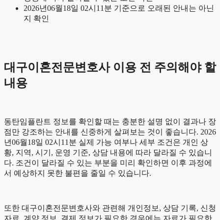
2026년06월18일 02시11분 기준으로 오래된 안내는 아닌
지 확인
대구이혼전문변호사 이용 전 주의해야 할
내용
동탄임플란트 정보를 확인할 때는 충분한 설명 없이 결과나 장
점만 강조하는 안내를 신중하게 살펴보는 것이 좋습니다. 2026
년06월18일 02시11분 실제 가능 여부나 세부 조건은 개인 상
황, 지역, 시기, 운영 기준, 상담 내용에 따라 달라질 수 있습니
다. 조건이 달라질 수 있는 부분을 미리 확인하면 이후 과정에
서 예상하지 못한 불편을 줄일 수 있습니다.
또한 대구이혼전문변호사와 관련해 개인정보, 상담 기록, 신청
자료, 계약 정보, 결제 정보가 필요한 경우에는 자료가 필요한