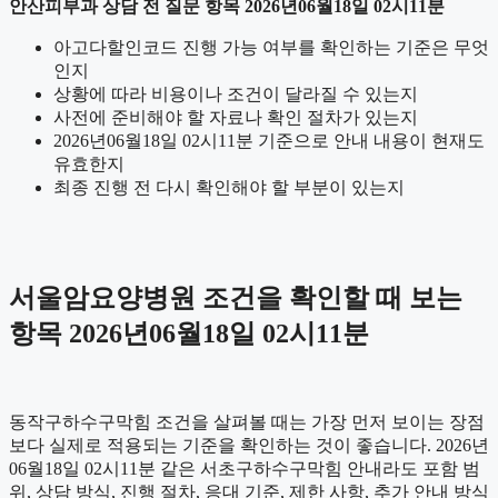
안산피부과 상담 전 질문 항목 2026년06월18일 02시11분
아고다할인코드 진행 가능 여부를 확인하는 기준은 무엇
인지
상황에 따라 비용이나 조건이 달라질 수 있는지
사전에 준비해야 할 자료나 확인 절차가 있는지
2026년06월18일 02시11분 기준으로 안내 내용이 현재도
유효한지
최종 진행 전 다시 확인해야 할 부분이 있는지
서울암요양병원 조건을 확인할 때 보는
항목 2026년06월18일 02시11분
동작구하수구막힘 조건을 살펴볼 때는 가장 먼저 보이는 장점
보다 실제로 적용되는 기준을 확인하는 것이 좋습니다. 2026년
06월18일 02시11분 같은 서초구하수구막힘 안내라도 포함 범
위, 상담 방식, 진행 절차, 응대 기준, 제한 사항, 추가 안내 방식