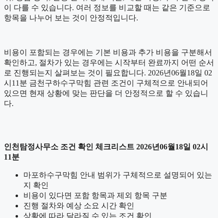
이 다를 수 있습니다. 여러 정보를 비교할 때는 같은 기준으로
항목을 나누어 보는 것이 안정적입니다.
비용이 포함되는 경우에는 기본 비용과 추가 비용을 구분해서
확인하고, 절차가 있는 경우에는 시작부터 완료까지 어떤 순서
로 진행되는지 살펴보는 것이 필요합니다. 2026년06월18일 02
시11분 금천구하수구막힘 관련 조건이 구체적으로 안내되어
있으면 현재 상황에 맞는 판단을 더 안정적으로 할 수 있습니
다.
인천탐정사무소 조건 확인 체크리스트 2026년06월18일 02시
11분
마포하수구막힘 안내 범위가 구체적으로 설명되어 있는
지 확인
비용이 있다면 포함 항목과 제외 항목 구분
진행 절차와 예상 소요 시간 확인
상황에 따라 달라질 수 있는 조건 확인