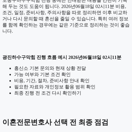
도봉구하수구막힘 진행 중에는 안내받은 내용을 간단히 기록
해 두는 것도 도움이 됩니다. 2026년06월18일 02시11분 비용,
조건, 일정, 준비사항, 주의사항을 따로 정리하면 이후 비교하
거나 다시 문의할 때 혼선을 줄일 수 있습니다. 특히 여러 정보
를 함께 확인하는 경우에는 같은 기준으로 정리하는 것이 좋습
니다.
광진하수구막힘 진행 흐름 예시 2026년06월18일 02시11분
흥신소 기본 문의와 현재 상황 전달
가능 여부와 기본 조건 확인
비용, 기간, 절차, 준비사항 안내 확인
필요한 자료와 개인정보 활용 범위 확인
최종 진행 전 조건 다시 확인하기
이혼전문변호사 선택 전 최종 점검