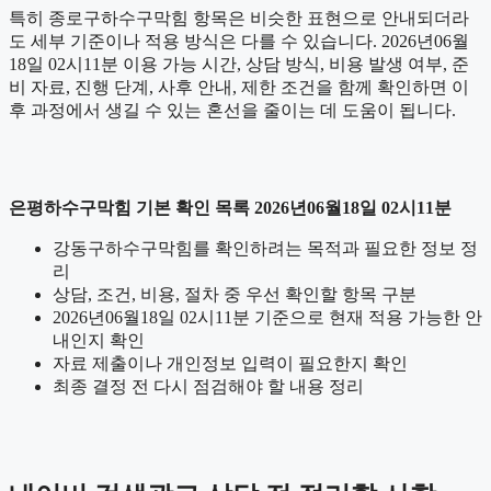
특히 종로구하수구막힘 항목은 비슷한 표현으로 안내되더라
도 세부 기준이나 적용 방식은 다를 수 있습니다. 2026년06월
18일 02시11분 이용 가능 시간, 상담 방식, 비용 발생 여부, 준
비 자료, 진행 단계, 사후 안내, 제한 조건을 함께 확인하면 이
후 과정에서 생길 수 있는 혼선을 줄이는 데 도움이 됩니다.
은평하수구막힘 기본 확인 목록 2026년06월18일 02시11분
강동구하수구막힘를 확인하려는 목적과 필요한 정보 정
리
상담, 조건, 비용, 절차 중 우선 확인할 항목 구분
2026년06월18일 02시11분 기준으로 현재 적용 가능한 안
내인지 확인
자료 제출이나 개인정보 입력이 필요한지 확인
최종 결정 전 다시 점검해야 할 내용 정리