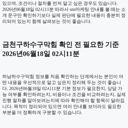
있으며, 조건이나 절차를 먼저 알고 싶은 경우도 있습니다.
2026년06월18일 02시11분 따라서 sns마케팅 안내를 볼 때는 소
개 문구만 확인하기보다 실제 판단에 필요한 내용이 충분히 정
리되어 있는지 함께 살펴보는 것이 좋습니다.
금천구하수구막힘 확인 전 필요한 기준
2026년06월18일 02시11분
하남하수구막힘 정보를 처음 확인하는 단계에서는 본인이 어
떤 내용을 우선적으로 알고 싶은지 정리해 두는 것이 좋습니
다. 2026년06월18일 02시11분 기본 정보가 필요한지, 상담 가
능 여부를 확인하려는지, 비용이나 조건을 비교하려는지, 실제
진행 절차를 알아보려는지에 따라 확인해야 할 항목이 달라집
니다. 목적이 정리되어 있으면 여러 안내를 보더라도 필요한
부분을 더 정확하게 구분할 수 있습니다.