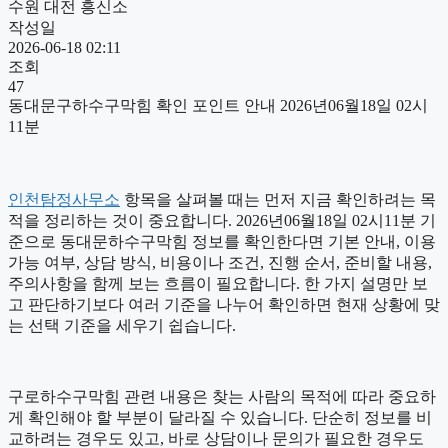
수원 대전 흥신소
작성일
2026-06-18 02:11
조회
47
동대문구하수구막힘 확인 포인트 안내 2026년06월18일 02시
11분
인천탐정사무소
항목을 살펴볼 때는 먼저 지금 확인하려는 목
적을 정리하는 것이 중요합니다. 2026년06월18일 02시11분 기
준으로 동대문하수구막힘 정보를 확인한다면 기본 안내, 이용
가능 여부, 상담 방식, 비용이나 조건, 진행 순서, 준비할 내용,
주의사항을 함께 보는 흐름이 필요합니다. 한 가지 설명만 보
고 판단하기보다 여러 기준을 나누어 확인하면 현재 상황에 맞
는 선택 기준을 세우기 쉽습니다.
구로하수구막힘 관련 내용은 찾는 사람의 목적에 따라 중요하
게 확인해야 할 부분이 달라질 수 있습니다. 단순히 정보를 비
교하려는 경우도 있고, 바로 상담이나 문의가 필요한 경우도