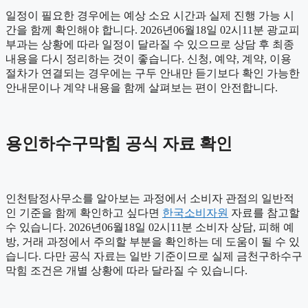
일정이 필요한 경우에는 예상 소요 시간과 실제 진행 가능 시
간을 함께 확인해야 합니다. 2026년06월18일 02시11분 광교피
부과는 상황에 따라 일정이 달라질 수 있으므로 상담 후 최종
내용을 다시 정리하는 것이 좋습니다. 신청, 예약, 계약, 이용
절차가 연결되는 경우에는 구두 안내만 듣기보다 확인 가능한
안내문이나 계약 내용을 함께 살펴보는 편이 안전합니다.
용인하수구막힘 공식 자료 확인
인천탐정사무소를 알아보는 과정에서 소비자 관점의 일반적
인 기준을 함께 확인하고 싶다면
한국소비자원
자료를 참고할
수 있습니다. 2026년06월18일 02시11분 소비자 상담, 피해 예
방, 거래 과정에서 주의할 부분을 확인하는 데 도움이 될 수 있
습니다. 다만 공식 자료는 일반 기준이므로 실제 금천구하수구
막힘 조건은 개별 상황에 따라 달라질 수 있습니다.