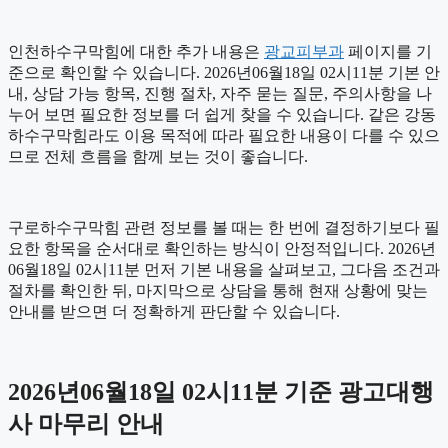
인천하수구막힘에 대한 추가 내용은
광교피부과
페이지를 기
준으로 확인할 수 있습니다. 2026년06월18일 02시11분 기본 안
내, 상담 가능 항목, 진행 절차, 자주 묻는 질문, 주의사항을 나
누어 보면 필요한 정보를 더 쉽게 찾을 수 있습니다. 같은 강동
하수구막힘라도 이용 목적에 따라 필요한 내용이 다를 수 있으
므로 전체 흐름을 함께 보는 것이 좋습니다.
구로하수구막힘 관련 정보를 볼 때는 한 번에 결정하기보다 필
요한 항목을 순서대로 확인하는 방식이 안정적입니다. 2026년
06월18일 02시11분 먼저 기본 내용을 살펴보고, 그다음 조건과
절차를 확인한 뒤, 마지막으로 상담을 통해 현재 상황에 맞는
안내를 받으면 더 정확하게 판단할 수 있습니다.
2026년06월18일 02시11분 기준 광고대행
사 마무리 안내