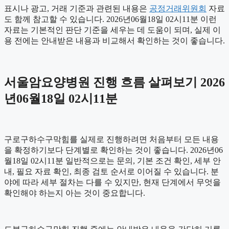
표시나 광고, 거래 기준과 관련된 내용은
공정거래위원회
자료
도 함께 참고할 수 있습니다. 2026년06월18일 02시11분 이런
자료는 기본적인 판단 기준을 세우는 데 도움이 되며, 실제 이
용 전에는 안내받은 내용과 비교해서 확인하는 것이 좋습니다.
서울암요양병원 진행 흐름 살펴보기 2026
년06월18일 02시11분
구로구하수구막힘를 실제로 진행하려면 처음부터 모든 내용
을 확정하기보다 단계별로 확인하는 것이 좋습니다. 2026년06
월18일 02시11분 일반적으로는 문의, 기본 조건 확인, 세부 안
내, 필요 자료 확인, 최종 검토 순서로 이어질 수 있습니다. 분
야에 따라 세부 절차는 다를 수 있지만, 현재 단계에서 무엇을
확인해야 하는지 아는 것이 중요합니다.