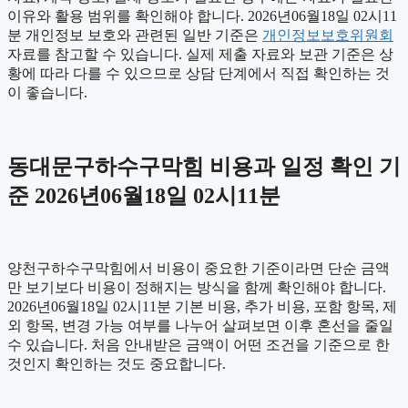
이유와 활용 범위를 확인해야 합니다. 2026년06월18일 02시11
분 개인정보 보호와 관련된 일반 기준은
개인정보보호위원회
자료를 참고할 수 있습니다. 실제 제출 자료와 보관 기준은 상
황에 따라 다를 수 있으므로 상담 단계에서 직접 확인하는 것
이 좋습니다.
동대문구하수구막힘 비용과 일정 확인 기
준 2026년06월18일 02시11분
양천구하수구막힘에서 비용이 중요한 기준이라면 단순 금액
만 보기보다 비용이 정해지는 방식을 함께 확인해야 합니다.
2026년06월18일 02시11분 기본 비용, 추가 비용, 포함 항목, 제
외 항목, 변경 가능 여부를 나누어 살펴보면 이후 혼선을 줄일
수 있습니다. 처음 안내받은 금액이 어떤 조건을 기준으로 한
것인지 확인하는 것도 중요합니다.