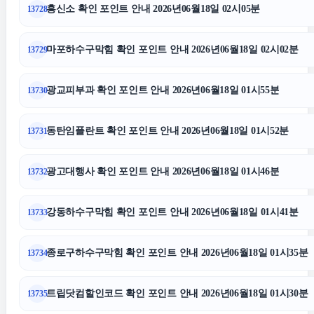
흥신소 확인 포인트 안내 2026년06월18일 02시05분
13728
폰테크
마포하수구막힘 확인 포인트 안내 2026년06월18일 02시02분
13729
서울암요양병원
광교피부과 확인 포인트 안내 2026년06월18일 01시55분
13730
도봉구하수구막힘
동탄임플란트 확인 포인트 안내 2026년06월18일 01시52분
13731
노원하수구막힘
광고대행사 확인 포인트 안내 2026년06월18일 01시46분
13732
의정부형사변호사
강동하수구막힘 확인 포인트 안내 2026년06월18일 01시41분
13733
용인이혼변호사
종로구하수구막힘 확인 포인트 안내 2026년06월18일 01시35분
13734
서초이혼변호사
트립닷컴할인코드 확인 포인트 안내 2026년06월18일 01시30분
13735