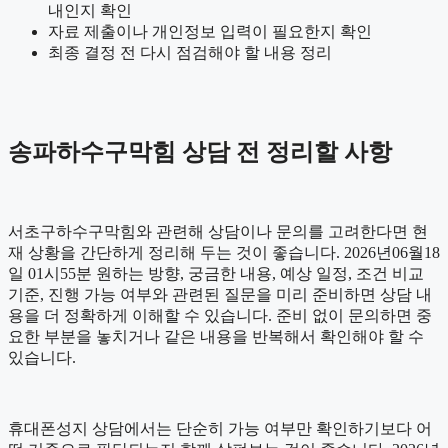
내인지 확인
자료 제출이나 개인정보 입력이 필요한지 확인
최종 결정 전 다시 점검해야 할 내용 정리
송파하수구막힘 상담 전 정리할 사항
서초구하수구막힘와 관련해 상담이나 문의를 고려한다면 현
재 상황을 간단하게 정리해 두는 것이 좋습니다. 2026년06월18
일 01시55분 원하는 방향, 궁금한 내용, 예상 일정, 조건 비교
기준, 진행 가능 여부와 관련된 질문을 미리 준비하면 상담 내
용을 더 정확하게 이해할 수 있습니다. 준비 없이 문의하면 중
요한 부분을 놓치거나 같은 내용을 반복해서 확인해야 할 수
있습니다.
휴대폰성지 상담에서는 단순히 가능 여부만 확인하기보다 어