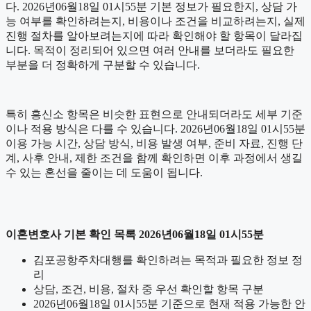
다. 2026년06월18일 01시55분 기본 정보가 필요한지, 상담 가
능 여부를 확인하려는지, 비용이나 조건을 비교하려는지, 실제
진행 절차를 알아보려는지에 따라 확인해야 할 항목이 달라집
니다. 목적이 정리되어 있으면 여러 안내를 보더라도 필요한
부분을 더 정확하게 구분할 수 있습니다.
특히 흥신소 항목은 비슷한 표현으로 안내되더라도 세부 기준
이나 적용 방식은 다를 수 있습니다. 2026년06월18일 01시55분
이용 가능 시간, 상담 방식, 비용 발생 여부, 준비 자료, 진행 단
계, 사후 안내, 제한 조건을 함께 확인하면 이후 과정에서 생길
수 있는 혼선을 줄이는 데 도움이 됩니다.
이혼변호사 기본 확인 목록 2026년06월18일 01시55분
김포공항주차대행를 확인하려는 목적과 필요한 정보 정
리
상담, 조건, 비용, 절차 중 우선 확인할 항목 구분
2026년06월18일 01시55분 기준으로 현재 적용 가능한 안