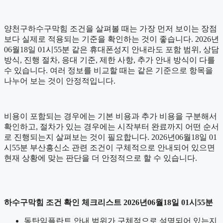
양천구하수구막힘 조건을 살펴볼 때는 가장 먼저 보이는 장점
보다 실제로 적용되는 기준을 확인하는 것이 좋습니다. 2026년
06월18일 01시55분 같은 휴대폰성지 안내라도 포함 범위, 상담
방식, 진행 절차, 응대 기준, 제한 사항, 추가 안내 방식이 다를
수 있습니다. 여러 정보를 비교할 때는 같은 기준으로 항목을
나누어 보는 것이 안정적입니다.
비용이 포함되는 경우에는 기본 비용과 추가 비용을 구분해서
확인하고, 절차가 있는 경우에는 시작부터 완료까지 어떤 순서
로 진행되는지 살펴보는 것이 필요합니다. 2026년06월18일 01
시55분 부산흥신소 관련 조건이 구체적으로 안내되어 있으면
현재 상황에 맞는 판단을 더 안정적으로 할 수 있습니다.
하수구막힘 조건 확인 체크리스트 2026년06월18일 01시55분
동탄임플란트 안내 범위가 구체적으로 설명되어 있는지