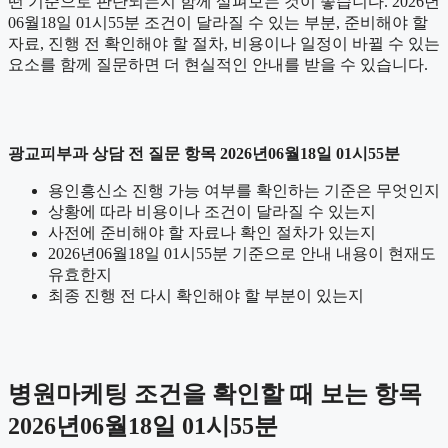
떤 기준으로 판단되는지 함께 살펴보는 것이 좋습니다. 2026년
06월18일 01시55분 조건이 달라질 수 있는 부분, 준비해야 할
자료, 진행 전 확인해야 할 절차, 비용이나 일정이 바뀔 수 있는
요소를 함께 질문하면 더 현실적인 안내를 받을 수 있습니다.
광교피부과 상담 전 질문 항목 2026년06월18일 01시55분
용인흥신소 진행 가능 여부를 확인하는 기준은 무엇인지
상황에 따라 비용이나 조건이 달라질 수 있는지
사전에 준비해야 할 자료나 확인 절차가 있는지
2026년06월18일 01시55분 기준으로 안내 내용이 현재도
유효한지
최종 진행 전 다시 확인해야 할 부분이 있는지
병원마케팅 조건을 확인할 때 보는 항목
2026년06월18일 01시55분