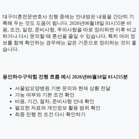
대구이혼전문변호사 진행 중에는 안내받은 내용을 간단히 기
록해 두는 것도 도움이 됩니다. 2026년06월18일 01시55분 비
용, 조건, 일정, 준비사항, 주의사항을 따로 정리하면 이후 비교
하거나 다시 문의할 때 혼선을 줄일 수 있습니다. 특히 여러 정
보를 함께 확인하는 경우에는 같은 기준으로 정리하는 것이 좋
습니다.
용인하수구막힘 진행 흐름 예시 2026년06월18일 01시55분
서울암요양병원 기본 문의와 현재 상황 전달
가능 여부와 기본 조건 확인
비용, 기간, 절차, 준비사항 안내 확인
필요한 자료와 개인정보 활용 범위 확인
최종 진행 전 조건 다시 확인하기