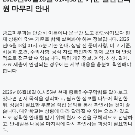
원 마무리 안내
광교피부과는 단순히 이름이나 문구만 보고 판단하기보다 현
재 상황에 맞는 기준을 함께 살펴봐야 하는 정보입니다. 2026
년06월18일 01시55분 기본 안내, 상담 전 준비사항, 비교 기준,
비용과 조건, 주의사항, 공식 자료 확인까지 함께 보면 더 안정
적으로 접근할 수 있습니다. 특히 개인정보, 계약, 신청, 결제,
자료 제출이 연결되는 경우에는 세부 내용을 충분히 확인해야
합니다.
2026년06월18일 01시55분 현재 종로하수구막힘를 알아보고
있다면 먼저 목적을 정리하고, 필요한 정보를 나누어 확인한
뒤, 상담이 필요한 부분은 직접 문의를 통해 확인하는 것이 좋
습니다. 대안학교는 상황에 따라 달라질 수 있는 요소가 있으
므로 정확한 안내를 받기 위해 현재 조건을 구체적으로 전달하
고, 안내받은 내용을 마지막에 다시 확인하는 과정이 필요합니
다.