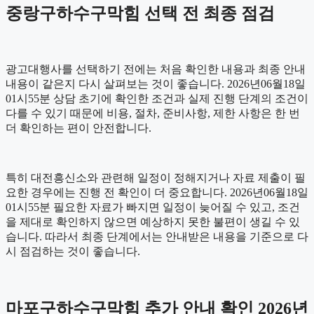
중랑구하수구막힘 선택 전 최종 점검
광고대행사를 선택하기 전에는 처음 확인한 내용과 최종 안내
내용이 같은지 다시 살펴보는 것이 좋습니다. 2026년06월18일
01시55분 상담 초기에 확인한 조건과 실제 진행 단계의 조건이
다를 수 있기 때문에 비용, 절차, 준비사항, 제한 사항은 한 번
더 확인하는 편이 안전합니다.
특히 대전흥신소와 관련해 일정이 정해지거나 자료 제출이 필
요한 경우에는 진행 전 확인이 더 중요합니다. 2026년06월18일
01시55분 필요한 자료가 빠지면 일정이 늦어질 수 있고, 조건
을 제대로 확인하지 않으면 예상하지 못한 불편이 생길 수 있
습니다. 따라서 최종 단계에서는 안내받은 내용을 기준으로 다
시 점검하는 것이 좋습니다.
마포구하수구막힘 추가 안내 확인 2026년