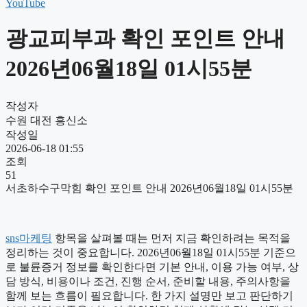
YouTube
광교피부과 확인 포인트 안내
2026년06월18일 01시55분
작성자
수원 대전 흥신소
작성일
2026-06-18 01:55
조회
51
서초하수구막힘 확인 포인트 안내 2026년06월18일 01시55분
sns마케팅
항목을 살펴볼 때는 먼저 지금 확인하려는 목적을
정리하는 것이 중요합니다. 2026년06월18일 01시55분 기준으
로 불륜증거 정보를 확인한다면 기본 안내, 이용 가능 여부, 상
담 방식, 비용이나 조건, 진행 순서, 준비할 내용, 주의사항을
함께 보는 흐름이 필요합니다. 한 가지 설명만 보고 판단하기