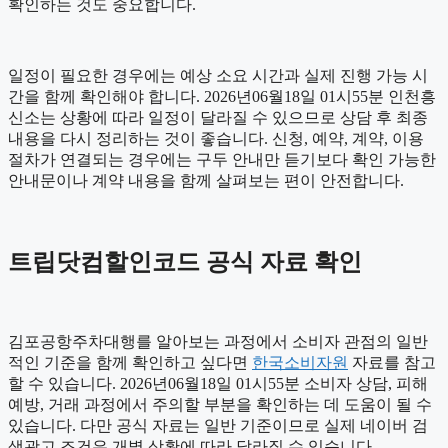
확인하는 것도 중요합니다.
일정이 필요한 경우에는 예상 소요 시간과 실제 진행 가능 시
간을 함께 확인해야 합니다. 2026년06월18일 01시55분 인천흥
신소는 상황에 따라 일정이 달라질 수 있으므로 상담 후 최종
내용을 다시 정리하는 것이 좋습니다. 신청, 예약, 계약, 이용
절차가 연결되는 경우에는 구두 안내만 듣기보다 확인 가능한
안내문이나 계약 내용을 함께 살펴보는 편이 안전합니다.
트립닷컴할인코드 공식 자료 확인
김포공항주차대행를 알아보는 과정에서 소비자 관점의 일반
적인 기준을 함께 확인하고 싶다면
한국소비자원
자료를 참고
할 수 있습니다. 2026년06월18일 01시55분 소비자 상담, 피해
예방, 거래 과정에서 주의할 부분을 확인하는 데 도움이 될 수
있습니다. 다만 공식 자료는 일반 기준이므로 실제 네이버 검
색광고 조건은 개별 상황에 따라 달라질 수 있습니다.