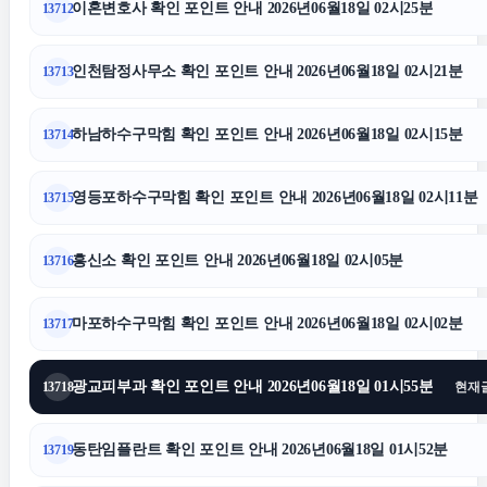
이혼변호사 확인 포인트 안내 2026년06월18일 02시25분
13712
청주이혼전문변호사
인천탐정사무소 확인 포인트 안내 2026년06월18일 02시21분
13713
수원이혼변호사
하남하수구막힘 확인 포인트 안내 2026년06월18일 02시15분
13714
금천구하수구막힘
영등포하수구막힘 확인 포인트 안내 2026년06월18일 02시11분
13715
말기암요양병원
흥신소 확인 포인트 안내 2026년06월18일 02시05분
13716
울산치과
마포하수구막힘 확인 포인트 안내 2026년06월18일 02시02분
13717
수원법무법인
광교피부과 확인 포인트 안내 2026년06월18일 01시55분
13718
현재
서울암요양병원
동탄임플란트 확인 포인트 안내 2026년06월18일 01시52분
13719