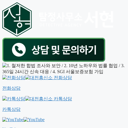
전화상담
카톡상담