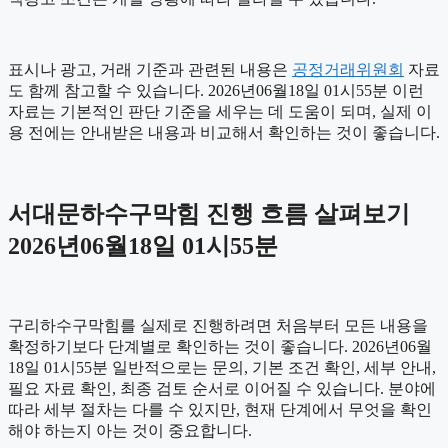
표시나 광고, 거래 기준과 관련된 내용은
공정거래위원회
자료
도 함께 참고할 수 있습니다. 2026년06월18일 01시55분 이런
자료는 기본적인 판단 기준을 세우는 데 도움이 되며, 실제 이
용 전에는 안내받은 내용과 비교해서 확인하는 것이 좋습니다.
서대문하수구막힘 진행 흐름 살펴보기
2026년06월18일 01시55분
구리하수구막힘를 실제로 진행하려면 처음부터 모든 내용을
확정하기보다 단계별로 확인하는 것이 좋습니다. 2026년06월
18일 01시55분 일반적으로는 문의, 기본 조건 확인, 세부 안내,
필요 자료 확인, 최종 검토 순서로 이어질 수 있습니다. 분야에
따라 세부 절차는 다를 수 있지만, 현재 단계에서 무엇을 확인
해야 하는지 아는 것이 중요합니다.