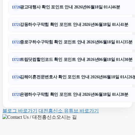
용인상간소송변호사
광고대행사 확인 포인트 안내 2026년06월18일 01시46분
13720
수원형사변호사
강동하수구막힘 확인 포인트 안내 2026년06월18일 01시41분
13721
강남이혼전문변호사
종로구하수구막힘 확인 포인트 안내 2026년06월18일 01시35분
13722
용인하수구막힘
트립닷컴할인코드 확인 포인트 안내 2026년06월18일 01시30분
13723
일산한의원
김해이혼전문변호사 확인 포인트 안내 2026년06월18일 01시26
13724
대전흥신소
은평하수구막힘 확인 포인트 안내 2026년06월18일 01시20분
13725
블로그 바로가기
대전흥신소 유튜브 바로가기
서초이혼변호사
서대문구하수구막힘