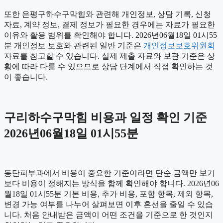
또한 은평구하수구막힘와 관련해 개인정보, 상담 기록, 신청
자료, 계약 정보, 결제 정보가 필요한 경우에는 자료가 필요한
이유와 활용 범위를 확인해야 합니다. 2026년06월18일 01시55
분 개인정보 보호와 관련된 일반 기준은
개인정보보호위원회
자료를 참고할 수 있습니다. 실제 제출 자료와 보관 기준은 상
황에 따라 다를 수 있으므로 상담 단계에서 직접 확인하는 것
이 좋습니다.
구리하수구막힘 비용과 일정 확인 기준
2026년06월18일 01시55분
동탄피부과에서 비용이 중요한 기준이라면 단순 금액만 보기
보다 비용이 정해지는 방식을 함께 확인해야 합니다. 2026년06
월18일 01시55분 기본 비용, 추가 비용, 포함 항목, 제외 항목,
변경 가능 여부를 나누어 살펴보면 이후 혼선을 줄일 수 있습
니다. 처음 안내받은 금액이 어떤 조건을 기준으로 한 것인지