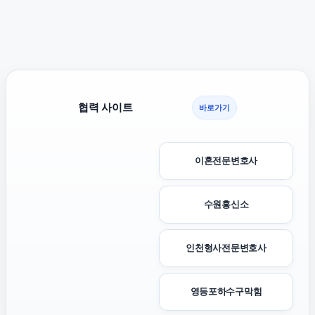
협력 사이트
바로가기
이혼전문변호사
수원흥신소
인천형사전문변호사
영등포하수구막힘