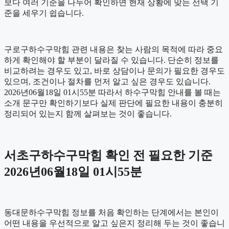
보다 여러 기준을 나누어 확인하면 현재 상황에 맞는 선택 기
준을 세우기 쉽습니다.
구로구하수구막힘 관련 내용은 찾는 사람의 목적에 따라 중요
하게 확인해야 할 부분이 달라질 수 있습니다. 단순히 정보를
비교하려는 경우도 있고, 바로 상담이나 문의가 필요한 경우도
있으며, 조건이나 절차를 먼저 알고 싶은 경우도 있습니다.
2026년06월18일 01시55분 따라서 하수구막힘 안내를 볼 때는
소개 문구만 확인하기보다 실제 판단에 필요한 내용이 충분히
정리되어 있는지 함께 살펴보는 것이 좋습니다.
서초구하수구막힘 확인 전 필요한 기준
2026년06월18일 01시55분
동대문하수구막힘 정보를 처음 확인하는 단계에서는 본인이
어떤 내용을 우선적으로 알고 싶은지 정리해 두는 것이 좋습니