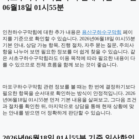
06월18일 01시55분
인천하수구막힘에 대한 추가 내용은
용산구하수구막힘
페이
지를 기준으로 확인할 수 있습니다. 2026년06월18일 01시55분
기본 안내, 상담 가능 항목, 진행 절차, 자주 묻는 질문, 주의사
항을 나누어 보면 필요한 정보를 더 쉽게 찾을 수 있습니다. 같
은 서초구하수구막힘라도 이용 목적에 따라 필요한 내용이 다
를 수 있으므로 전체 흐름을 함께 보는 것이 좋습니다.
마포구하수구막힘 관련 정보를 볼 때는 한 번에 결정하기보다
필요한 항목을 순서대로 확인하는 방식이 안정적입니다. 2026
년06월18일 01시55분 먼저 기본 내용을 살펴보고, 그다음 조건
과 절차를 확인한 뒤, 마지막으로 상담을 통해 현재 상황에 맞
는 안내를 받으면 더 정확하게 판단할 수 있습니다.
2026년06월18일 01시55분 기준 일산한의