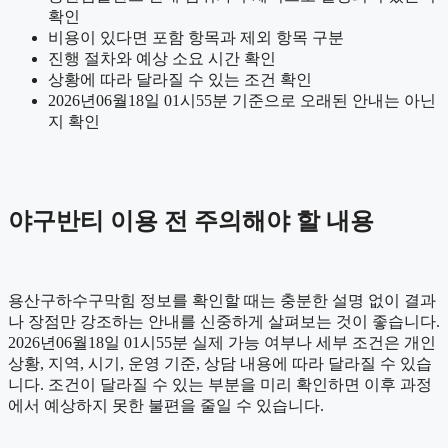
확인
비용이 있다면 포함 항목과 제외 항목 구분
진행 절차와 예상 소요 시간 확인
상황에 따라 달라질 수 있는 조건 확인
2026년06월18일 01시55분 기준으로 오래된 안내는 아닌
지 확인
야구반티 이용 전 주의해야 할 내용
용산구하수구막힘 정보를 확인할 때는 충분한 설명 없이 결과
나 장점만 강조하는 안내를 신중하게 살펴보는 것이 좋습니다.
2026년06월18일 01시55분 실제 가능 여부나 세부 조건은 개인
상황, 지역, 시기, 운영 기준, 상담 내용에 따라 달라질 수 있습
니다. 조건이 달라질 수 있는 부분을 미리 확인하면 이후 과정
에서 예상하지 못한 불편을 줄일 수 있습니다.