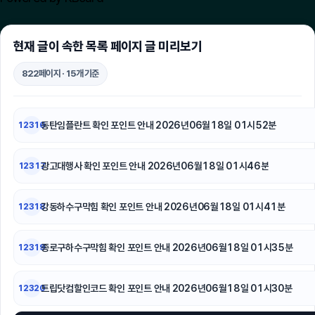
용인이혼전문변호사
법인 장기렌트
현재 글이 속한 목록 페이지 글 미리보기
수원법무법인
822페이지 · 15개 기준
의정부형사전문변호사
동탄임플란트 확인 포인트 안내 2026년06월18일 01시52분
12316
동작하수구막힘
광고대행사 확인 포인트 안내 2026년06월18일 01시46분
대안학교
12317
강남음주운전변호사
강동하수구막힘 확인 포인트 안내 2026년06월18일 01시41분
12318
하남하수구막힘
종로구하수구막힘 확인 포인트 안내 2026년06월18일 01시35분
12319
의정부형사변호사
트립닷컴할인코드 확인 포인트 안내 2026년06월18일 01시30분
12320
안산피부과