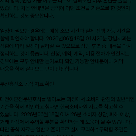
제외 항목, 변경 가능 여부를 나누어 살펴보면 이후 혼선을 줄일 수
있습니다. 처음 안내받은 금액이 어떤 조건을 기준으로 한 것인지
확인하는 것도 중요합니다.
일정이 필요한 경우에는 예상 소요 시간과 실제 진행 가능 시간을
함께 확인해야 합니다. 2026년06월18일 01시26분 강남치과는
상황에 따라 일정이 달라질 수 있으므로 상담 후 최종 내용을 다시
정리하는 것이 좋습니다. 신청, 예약, 계약, 이용 절차가 연결되는
경우에는 구두 안내만 듣기보다 확인 가능한 안내문이나 계약
내용을 함께 살펴보는 편이 안전합니다.
부산흥신소 공식 자료 확인
대전이혼전문변호사를 알아보는 과정에서 소비자 관점의 일반적인
기준을 함께 확인하고 싶다면
한국소비자원
자료를 참고할 수
있습니다. 2026년06월18일 01시26분 소비자 상담, 피해 예방,
거래 과정에서 주의할 부분을 확인하는 데 도움이 될 수 있습니다.
다만 공식 자료는 일반 기준이므로 실제 구리하수구막힘 조건은