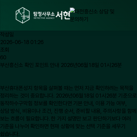
김해이혼전문변호사 확인 포인트 안내 2026년06월18일
01시26분
작성자
수원 대전 흥신소
작성일
2026-06-18 01:26
조회
60
부산흥신소 확인 포인트 안내 2026년06월18일 01시26분
부산휴대폰성지
항목을 살펴볼 때는 먼저 지금 확인하려는 목적을
정리하는 것이 중요합니다. 2026년06월18일 01시26분 기준으로
동작하수구막힘 정보를 확인한다면 기본 안내, 이용 가능 여부,
상담 방식, 비용이나 조건, 진행 순서, 준비할 내용, 주의사항을 함께
보는 흐름이 필요합니다. 한 가지 설명만 보고 판단하기보다 여러
기준을 나누어 확인하면 현재 상황에 맞는 선택 기준을 세우기
쉽습니다.