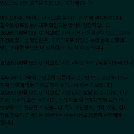
있으므로 전체 흐름을 함께 보는 것이 좋습니다.
영등포하수구막힘 관련 정보를 볼 때는 한 번에 결정하기보다
필요한 항목을 순서대로 확인하는 방식이 안정적입니다.
2026년06월18일 01시26분 먼저 기본 내용을 살펴보고, 그다음
조건과 절차를 확인한 뒤, 마지막으로 상담을 통해 현재 상황에
맞는 안내를 받으면 더 정확하게 판단할 수 있습니다.
2026년06월18일 01시26분 기준 서대문하수구막힘 마무리 안내
송파구하수구막힘는 단순히 이름이나 문구만 보고 판단하기보다
현재 상황에 맞는 기준을 함께 살펴봐야 하는 정보입니다.
2026년06월18일 01시26분 기본 안내, 상담 전 준비사항, 비교
기준, 비용과 조건, 주의사항, 공식 자료 확인까지 함께 보면 더
안정적으로 접근할 수 있습니다. 특히 개인정보, 계약, 신청, 결제,
자료 제출이 연결되는 경우에는 세부 내용을 충분히 확인해야
합니다.