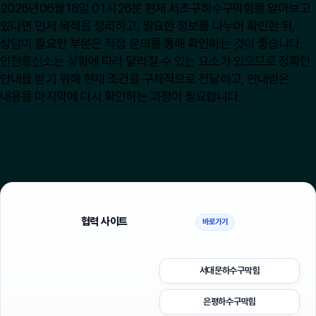
2026년06월18일 01시26분 현재 서초구하수구막힘를 알아보고
있다면 먼저 목적을 정리하고, 필요한 정보를 나누어 확인한 뒤,
상담이 필요한 부분은 직접 문의를 통해 확인하는 것이 좋습니다.
인천흥신소는 상황에 따라 달라질 수 있는 요소가 있으므로 정확한
안내를 받기 위해 현재 조건을 구체적으로 전달하고, 안내받은
내용을 마지막에 다시 확인하는 과정이 필요합니다.
협력 사이트
바로가기
서대문하수구막힘
은평하수구막힘