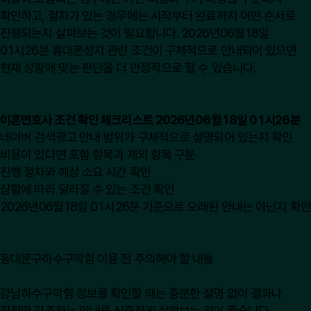
확인하고, 절차가 있는 경우에는 시작부터 완료까지 어떤 순서로
진행되는지 살펴보는 것이 필요합니다. 2026년06월18일
01시26분 휴대폰성지 관련 조건이 구체적으로 안내되어 있으면
현재 상황에 맞는 판단을 더 안정적으로 할 수 있습니다.
이혼변호사 조건 확인 체크리스트 2026년06월18일 01시26분
네이버 검색광고 안내 범위가 구체적으로 설명되어 있는지 확인
비용이 있다면 포함 항목과 제외 항목 구분
진행 절차와 예상 소요 시간 확인
상황에 따라 달라질 수 있는 조건 확인
2026년06월18일 01시26분 기준으로 오래된 안내는 아닌지 확인
동대문구하수구막힘 이용 전 주의해야 할 내용
강남하수구막힘 정보를 확인할 때는 충분한 설명 없이 결과나
장점만 강조하는 안내를 신중하게 살펴보는 것이 좋습니다.