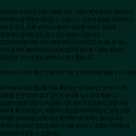
서대문하수구막힘 관련 내용은 찾는 사람의 목적에 따라 중요하게
확인해야 할 부분이 달라질 수 있습니다. 단순히 정보를 비교하려는
경우도 있고, 바로 상담이나 문의가 필요한 경우도 있으며,
조건이나 절차를 먼저 알고 싶은 경우도 있습니다.
2026년06월18일 01시26분 따라서 대안학교 안내를 볼 때는
소개 문구만 확인하기보다 실제 판단에 필요한 내용이 충분히
정리되어 있는지 함께 살펴보는 것이 좋습니다.
강동하수구막힘 확인 전 필요한 기준 2026년06월18일 01시26분
송파하수구막힘 정보를 처음 확인하는 단계에서는 본인이 어떤
내용을 우선적으로 알고 싶은지 정리해 두는 것이 좋습니다.
2026년06월18일 01시26분 기본 정보가 필요한지, 상담 가능
여부를 확인하려는지, 비용이나 조건을 비교하려는지, 실제 진행
절차를 알아보려는지에 따라 확인해야 할 항목이 달라집니다.
목적이 정리되어 있으면 여러 안내를 보더라도 필요한 부분을 더
정확하게 구분할 수 있습니다.