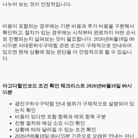
나누어 보는 것이 안정적입니다.
비용이 포함되는 경우에는 기본 비용과 추가 비용을 구분해서
확인하고, 절차가 있는 경우에는 시작부터 완료까지 어떤 순서
로 진행되는지 살펴보는 것이 필요합니다. 2026년06월18일 00
시55분 서대문하수구막힘 관련 조건이 구체적으로 안내되어
있으면 현재 상황에 맞는 판단을 더 안정적으로 할 수 있습니
다.
아고다할인코드 조건 확인 체크리스트 2026년06월18일 00시
55분
광진구하수구막힘 안내 범위가 구체적으로 설명되어 있
는지 확인
비용이 있다면 포함 항목과 제외 항목 구분
진행 절차와 예상 소요 시간 확인
상황에 따라 달라질 수 있는 조건 확인
2026년06월18일 00시55분 기준으로 오래된 안내는 아닌