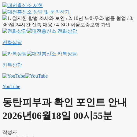
전화상담
카톡상담
YouTube
동탄피부과 확인 포인트 안내
2026년06월18일 00시55분
작성자