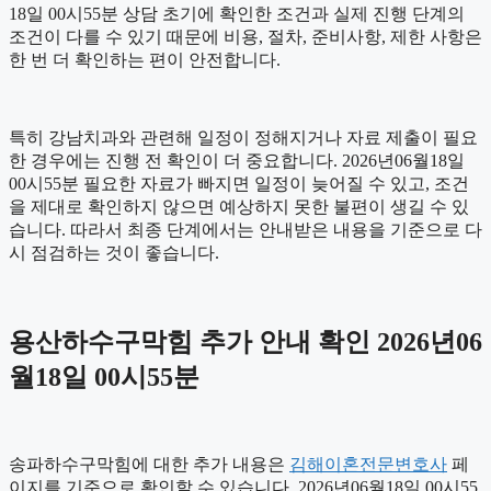
18일 00시55분 상담 초기에 확인한 조건과 실제 진행 단계의
조건이 다를 수 있기 때문에 비용, 절차, 준비사항, 제한 사항은
한 번 더 확인하는 편이 안전합니다.
특히 강남치과와 관련해 일정이 정해지거나 자료 제출이 필요
한 경우에는 진행 전 확인이 더 중요합니다. 2026년06월18일
00시55분 필요한 자료가 빠지면 일정이 늦어질 수 있고, 조건
을 제대로 확인하지 않으면 예상하지 못한 불편이 생길 수 있
습니다. 따라서 최종 단계에서는 안내받은 내용을 기준으로 다
시 점검하는 것이 좋습니다.
용산하수구막힘 추가 안내 확인 2026년06
월18일 00시55분
송파하수구막힘에 대한 추가 내용은
김해이혼전문변호사
페
이지를 기준으로 확인할 수 있습니다. 2026년06월18일 00시55