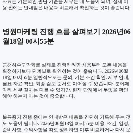
자료는 기본적인 판단 기준을 세우는 데 도움이 되며, 실제 이
용 전에는 안내받은 내용과 비교해서 확인하는 것이 좋습니다.
병원마케팅 진행 흐름 살펴보기 2026년06
월18일 00시55분
금천하수구막힘를 실제로 진행하려면 처음부터 모든 내용을
확정하기보다 단계별로 확인하는 것이 좋습니다. 2026년06월
18일 00시55분 일반적으로는 문의, 기본 조건 확인, 세부 안내,
필요 자료 확인, 최종 검토 순서로 이어질 수 있습니다. 분야에
따라 세부 절차는 다를 수 있지만, 현재 단계에서 무엇을 확인
해야 하는지 아는 것이 중요합니다.
불륜증거 진행 중에는 안내받은 내용을 간단히 기록해 두는 것
도 도움이 됩니다. 2026년06월18일 00시55분 비용, 조건, 일정,
준비사항, 주의사항을 따로 정리하면 이후 비교하거나 다시 문