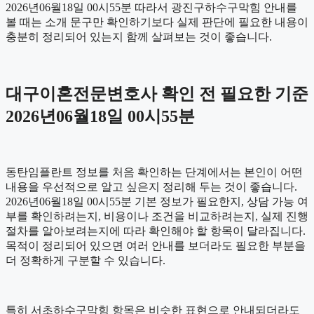
2026년06월18일 00시55분 따라서 광진구하수구막힘 안내를
볼 때는 소개 문구만 확인하기보다 실제 판단에 필요한 내용이
충분히 정리되어 있는지 함께 살펴보는 것이 좋습니다.
대구이혼전문변호사 확인 전 필요한 기준
2026년06월18일 00시55분
동탄임플란트 정보를 처음 확인하는 단계에서는 본인이 어떤
내용을 우선적으로 알고 싶은지 정리해 두는 것이 좋습니다.
2026년06월18일 00시55분 기본 정보가 필요한지, 상담 가능 여
부를 확인하려는지, 비용이나 조건을 비교하려는지, 실제 진행
절차를 알아보려는지에 따라 확인해야 할 항목이 달라집니다.
목적이 정리되어 있으면 여러 안내를 보더라도 필요한 부분을
더 정확하게 구분할 수 있습니다.
특히 서초하수구막힘 항목은 비슷한 표현으로 안내되더라도