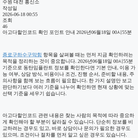
수원 대전 흥신소
작성일
2026-06-18 00:55
조회
46
아고다할인코드 확인 포인트 안내 2026년06월18일 00시55분
종로구하수구막힘
항목을 살펴볼 때는 먼저 지금 확인하려는
목적을 정리하는 것이 중요합니다. 2026년06월18일 00시55분
기준으로 동탄임플란트 정보를 확인한다면 기본 안내, 이용 가
능 여부, 상담 방식, 비용이나 조건, 진행 순서, 준비할 내용, 주
의사항을 함께 보는 흐름이 필요합니다. 한 가지 설명만 보고
판단하기보다 여러 기준을 나누어 확인하면 현재 상황에 맞는
선택 기준을 세우기 쉽습니다.
아고다할인코드 관련 내용은 찾는 사람의 목적에 따라 중요하
게 확인해야 할 부분이 달라질 수 있습니다. 단순히 정보를 비
교하려는 경우도 있고, 바로 상담이나 문의가 필요한 경우도
있으며, 조건이나 절차를 먼저 알고 싶은 경우도 있습니다.