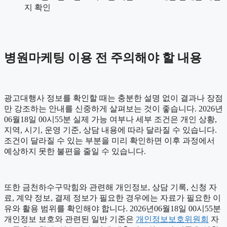
지 확인
병원마케팅 이용 전 주의해야 할 내용
광고대행사 정보를 확인할 때는 충분한 설명 없이 결과나 장점
만 강조하는 안내를 신중하게 살펴보는 것이 좋습니다. 2026년
06월18일 00시55분 실제 가능 여부나 세부 조건은 개인 상황,
지역, 시기, 운영 기준, 상담 내용에 따라 달라질 수 있습니다.
조건이 달라질 수 있는 부분을 미리 확인하면 이후 과정에서
예상하지 못한 불편을 줄일 수 있습니다.
또한 금천하수구막힘와 관련해 개인정보, 상담 기록, 신청 자
료, 계약 정보, 결제 정보가 필요한 경우에는 자료가 필요한 이
유와 활용 범위를 확인해야 합니다. 2026년06월18일 00시55분
개인정보 보호와 관련된 일반 기준은
개인정보보호위원회
자