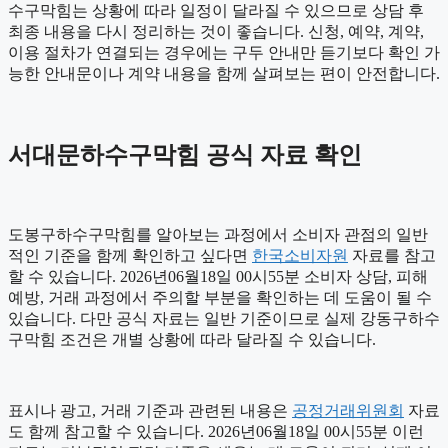
수구막힘는 상황에 따라 일정이 달라질 수 있으므로 상담 후
최종 내용을 다시 정리하는 것이 좋습니다. 신청, 예약, 계약,
이용 절차가 연결되는 경우에는 구두 안내만 듣기보다 확인 가
능한 안내문이나 계약 내용을 함께 살펴보는 편이 안전합니다.
서대문하수구막힘 공식 자료 확인
도봉구하수구막힘를 알아보는 과정에서 소비자 관점의 일반
적인 기준을 함께 확인하고 싶다면
한국소비자원
자료를 참고
할 수 있습니다. 2026년06월18일 00시55분 소비자 상담, 피해
예방, 거래 과정에서 주의할 부분을 확인하는 데 도움이 될 수
있습니다. 다만 공식 자료는 일반 기준이므로 실제 강동구하수
구막힘 조건은 개별 상황에 따라 달라질 수 있습니다.
표시나 광고, 거래 기준과 관련된 내용은
공정거래위원회
자료
도 함께 참고할 수 있습니다. 2026년06월18일 00시55분 이런