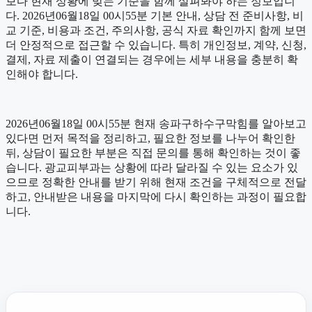
보다 현재 상황에 맞는 기준을 함께 살펴봐야 하는 정보입니
다. 2026년06월18일 00시55분 기본 안내, 상담 전 준비사항, 비
교 기준, 비용과 조건, 주의사항, 공식 자료 확인까지 함께 보면
더 안정적으로 접근할 수 있습니다. 특히 개인정보, 계약, 신청,
결제, 자료 제출이 연결되는 경우에는 세부 내용을 충분히 확
인해야 합니다.
2026년06월18일 00시55분 현재 송파구하수구막힘를 알아보고
있다면 먼저 목적을 정리하고, 필요한 정보를 나누어 확인한
뒤, 상담이 필요한 부분은 직접 문의를 통해 확인하는 것이 좋
습니다. 광교피부과는 상황에 따라 달라질 수 있는 요소가 있
으므로 정확한 안내를 받기 위해 현재 조건을 구체적으로 전달
하고, 안내받은 내용을 마지막에 다시 확인하는 과정이 필요합
니다.