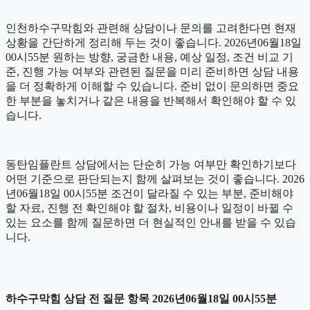
인천하수구막힘와 관련해 상담이나 문의를 고려한다면 현재
상황을 간단하게 정리해 두는 것이 좋습니다. 2026년06월18일
00시55분 원하는 방향, 궁금한 내용, 예상 일정, 조건 비교 기
준, 진행 가능 여부와 관련된 질문을 미리 준비하면 상담 내용
을 더 정확하게 이해할 수 있습니다. 준비 없이 문의하면 중요
한 부분을 놓치거나 같은 내용을 반복해서 확인해야 할 수 있
습니다.
동탄임플란트 상담에서는 단순히 가능 여부만 확인하기보다
어떤 기준으로 판단되는지 함께 살펴보는 것이 좋습니다. 2026
년06월18일 00시55분 조건이 달라질 수 있는 부분, 준비해야
할 자료, 진행 전 확인해야 할 절차, 비용이나 일정이 바뀔 수
있는 요소를 함께 질문하면 더 현실적인 안내를 받을 수 있습
니다.
하수구막힘 상담 전 질문 항목 2026년06월18일 00시55분