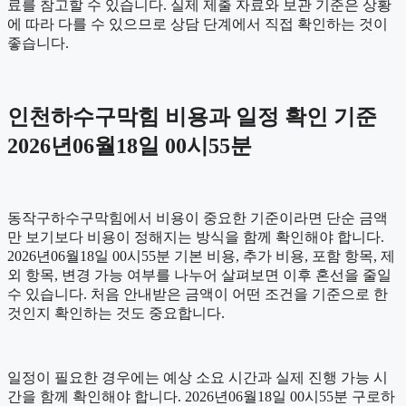
료를 참고할 수 있습니다. 실제 제출 자료와 보관 기준은 상황
에 따라 다를 수 있으므로 상담 단계에서 직접 확인하는 것이
좋습니다.
인천하수구막힘 비용과 일정 확인 기준
2026년06월18일 00시55분
동작구하수구막힘에서 비용이 중요한 기준이라면 단순 금액
만 보기보다 비용이 정해지는 방식을 함께 확인해야 합니다.
2026년06월18일 00시55분 기본 비용, 추가 비용, 포함 항목, 제
외 항목, 변경 가능 여부를 나누어 살펴보면 이후 혼선을 줄일
수 있습니다. 처음 안내받은 금액이 어떤 조건을 기준으로 한
것인지 확인하는 것도 중요합니다.
일정이 필요한 경우에는 예상 소요 시간과 실제 진행 가능 시
간을 함께 확인해야 합니다. 2026년06월18일 00시55분 구로하