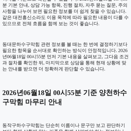
분 기본 안내, 상담 가능 항목, 진행 절차, 자주 묻는 질문, 주의
사항을 나누어 보면 필요한 정보를 더 쉽게 찾을 수 있습니다.
같은 대전흥신소라도 이용 목적에 따라 필요한 내용이 다를 수
있으므로 전체 흐름을 함께 보는 것이 좋습니다.
동대문하수구막힘 관련 정보를 볼 때는 한 번에 결정하기보다
필요한 항목을 순서대로 확인하는 방식이 안정적입니다. 2026
년06월18일 00시55분 먼저 기본 내용을 살펴보고, 그다음 조건
과 절차를 확인한 뒤, 마지막으로 상담을 통해 현재 상황에 맞
는 안내를 받으면 더 정확하게 판단할 수 있습니다.
2026년06월18일 00시55분 기준 양천하수
구막힘 마무리 안내
동작구하수구막힘는 단순히 이름이나 문구만 보고 판단하기