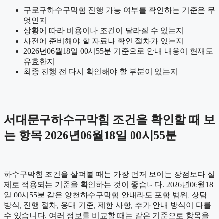
구로구하수구막힘 진행 가능 여부를 확인하는 기준은 무
엇인지
상황에 따라 비용이나 조건이 달라질 수 있는지
사전에 준비해야 할 자료나 확인 절차가 있는지
2026년06월18일 00시55분 기준으로 안내 내용이 현재도
유효한지
최종 진행 전 다시 확인해야 할 부분이 있는지
서대문구하수구막힘 조건을 확인할 때 보
는 항목 2026년06월18일 00시55분
하수구막힘 조건을 살펴볼 때는 가장 먼저 보이는 장점보다 실
제로 적용되는 기준을 확인하는 것이 좋습니다. 2026년06월18
일 00시55분 같은 양천하수구막힘 안내라도 포함 범위, 상담
방식, 진행 절차, 응대 기준, 제한 사항, 추가 안내 방식이 다를
수 있습니다. 여러 정보를 비교할 때는 같은 기준으로 항목을