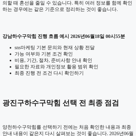
의할 때 혼선을 줄일 수 있습니다. 특히 여러 정보를 함께 확인
하는 경우에는 같은 기준으로 정리하는 것이 좋습니다.
강남하수구막힘 진행 흐름 예시 2026년06월18일 00시55분
sns마케팅 기본 문의와 현재 상황 전달
가능 여부와 기본 조건 확인
비용, 기간, 절차, 준비사항 안내 확인
필요한 자료와 개인정보 활용 범위 확인
최종 진행 전 조건 다시 확인하기
광진구하수구막힘 선택 전 최종 점검
양천하수구막힘를 선택하기 전에는 처음 확인한 내용과 최종
안내 내용이 같은지 다시 살펴보는 것이 좋습니다. 2026년06월