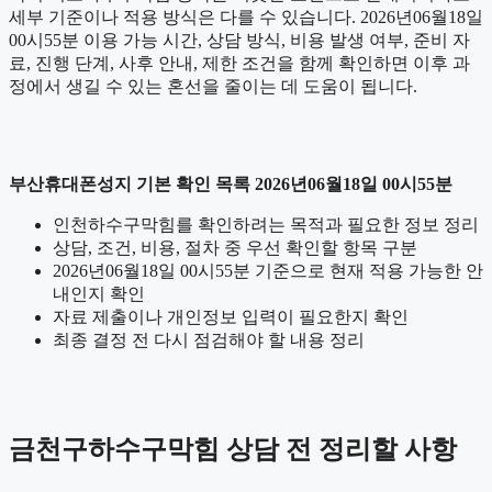
세부 기준이나 적용 방식은 다를 수 있습니다. 2026년06월18일
00시55분 이용 가능 시간, 상담 방식, 비용 발생 여부, 준비 자
료, 진행 단계, 사후 안내, 제한 조건을 함께 확인하면 이후 과
정에서 생길 수 있는 혼선을 줄이는 데 도움이 됩니다.
부산휴대폰성지 기본 확인 목록 2026년06월18일 00시55분
인천하수구막힘를 확인하려는 목적과 필요한 정보 정리
상담, 조건, 비용, 절차 중 우선 확인할 항목 구분
2026년06월18일 00시55분 기준으로 현재 적용 가능한 안
내인지 확인
자료 제출이나 개인정보 입력이 필요한지 확인
최종 결정 전 다시 점검해야 할 내용 정리
금천구하수구막힘 상담 전 정리할 사항