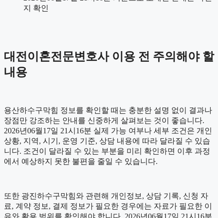
지 확인
대전이혼전문변호사 이용 전 주의해야 할
내용
용산하수구막힘 정보를 확인할 때는 충분한 설명 없이 결과나
장점만 강조하는 안내를 신중하게 살펴보는 것이 좋습니다.
2026년06월17일 21시16분 실제 가능 여부나 세부 조건은 개인
상황, 지역, 시기, 운영 기준, 상담 내용에 따라 달라질 수 있습
니다. 조건이 달라질 수 있는 부분을 미리 확인하면 이후 과정
에서 예상하지 못한 불편을 줄일 수 있습니다.
또한 광진하수구막힘와 관련해 개인정보, 상담 기록, 신청 자
료, 계약 정보, 결제 정보가 필요한 경우에는 자료가 필요한 이
유와 활용 범위를 확인해야 합니다. 2026년06월17일 21시16분