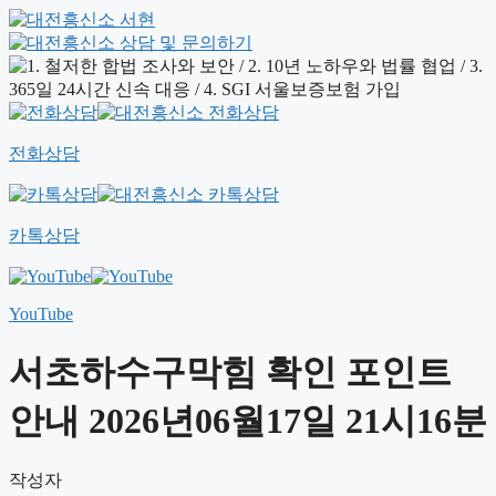
전화상담
카톡상담
YouTube
서초하수구막힘 확인 포인트
안내 2026년06월17일 21시16분
작성자