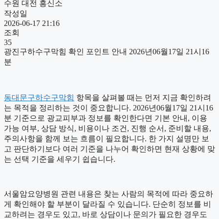
수원 대전 흥신소
작성일
2026-06-17 21:16
조회
35
광진구하수구막힘 확인 포인트 안내 2026년06월17일 21시16
분
동대문구하수구막힘
항목을 살펴볼 때는 먼저 지금 확인하려
는 목적을 정리하는 것이 중요합니다. 2026년06월17일 21시16
분 기준으로 광교피부과 정보를 확인한다면 기본 안내, 이용
가능 여부, 상담 방식, 비용이나 조건, 진행 순서, 준비할 내용,
주의사항을 함께 보는 흐름이 필요합니다. 한 가지 설명만 보
고 판단하기보다 여러 기준을 나누어 확인하면 현재 상황에 맞
는 선택 기준을 세우기 쉽습니다.
서울암요양병원 관련 내용은 찾는 사람의 목적에 따라 중요하
게 확인해야 할 부분이 달라질 수 있습니다. 단순히 정보를 비
교하려는 경우도 있고, 바로 상담이나 문의가 필요한 경우도