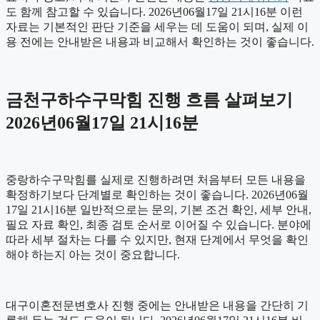
도 함께 참고할 수 있습니다. 2026년06월17일 21시16분 이런
자료는 기본적인 판단 기준을 세우는 데 도움이 되며, 실제 이
용 전에는 안내받은 내용과 비교해서 확인하는 것이 좋습니다.
금천구하수구막힘 진행 흐름 살펴보기
2026년06월17일 21시16분
중랑하수구막힘를 실제로 진행하려면 처음부터 모든 내용을
확정하기보다 단계별로 확인하는 것이 좋습니다. 2026년06월
17일 21시16분 일반적으로는 문의, 기본 조건 확인, 세부 안내,
필요 자료 확인, 최종 검토 순서로 이어질 수 있습니다. 분야에
따라 세부 절차는 다를 수 있지만, 현재 단계에서 무엇을 확인
해야 하는지 아는 것이 중요합니다.
대구이혼전문변호사 진행 중에는 안내받은 내용을 간단히 기