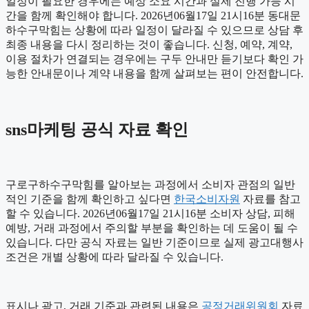
일정이 필요한 경우에는 예상 소요 시간과 실제 진행 가능 시
간을 함께 확인해야 합니다. 2026년06월17일 21시16분 동대문
하수구막힘는 상황에 따라 일정이 달라질 수 있으므로 상담 후
최종 내용을 다시 정리하는 것이 좋습니다. 신청, 예약, 계약,
이용 절차가 연결되는 경우에는 구두 안내만 듣기보다 확인 가
능한 안내문이나 계약 내용을 함께 살펴보는 편이 안전합니다.
sns마케팅 공식 자료 확인
구로구하수구막힘를 알아보는 과정에서 소비자 관점의 일반
적인 기준을 함께 확인하고 싶다면
한국소비자원
자료를 참고
할 수 있습니다. 2026년06월17일 21시16분 소비자 상담, 피해
예방, 거래 과정에서 주의할 부분을 확인하는 데 도움이 될 수
있습니다. 다만 공식 자료는 일반 기준이므로 실제 광고대행사
조건은 개별 상황에 따라 달라질 수 있습니다.
표시나 광고, 거래 기준과 관련된 내용은
공정거래위원회
자료