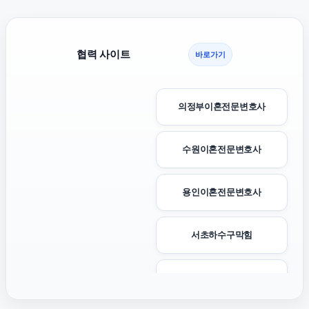
협력 사이트
바로가기
의정부이혼전문변호사
수원이혼전문변호사
용인이혼전문변호사
서초하수구막힘
강남음주운전변호사