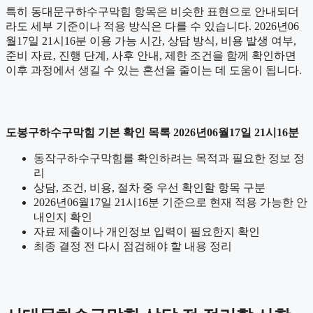
특히 동대문구하수구막힘 항목은 비슷한 표현으로 안내되더
라도 세부 기준이나 적용 방식은 다를 수 있습니다. 2026년06
월17일 21시16분 이용 가능 시간, 상담 방식, 비용 발생 여부,
준비 자료, 진행 단계, 사후 안내, 제한 조건을 함께 확인하면
이후 과정에서 생길 수 있는 혼선을 줄이는 데 도움이 됩니다.
도봉구하수구막힘 기본 확인 목록 2026년06월17일 21시16분
동작구하수구막힘를 확인하려는 목적과 필요한 정보 정
리
상담, 조건, 비용, 절차 중 우선 확인할 항목 구분
2026년06월17일 21시16분 기준으로 현재 적용 가능한 안
내인지 확인
자료 제출이나 개인정보 입력이 필요한지 확인
최종 결정 전 다시 점검해야 할 내용 정리