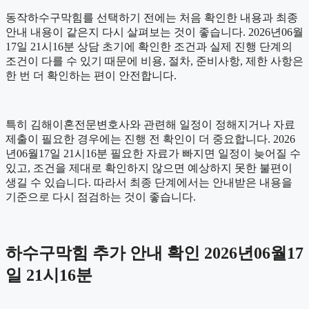
동작하수구막힘를 선택하기 전에는 처음 확인한 내용과 최종
안내 내용이 같은지 다시 살펴보는 것이 좋습니다. 2026년06월
17일 21시16분 상담 초기에 확인한 조건과 실제 진행 단계의
조건이 다를 수 있기 때문에 비용, 절차, 준비사항, 제한 사항은
한 번 더 확인하는 편이 안전합니다.
특히 김해이혼전문변호사와 관련해 일정이 정해지거나 자료
제출이 필요한 경우에는 진행 전 확인이 더 중요합니다. 2026
년06월17일 21시16분 필요한 자료가 빠지면 일정이 늦어질 수
있고, 조건을 제대로 확인하지 않으면 예상하지 못한 불편이
생길 수 있습니다. 따라서 최종 단계에서는 안내받은 내용을
기준으로 다시 점검하는 것이 좋습니다.
하수구막힘 추가 안내 확인 2026년06월17
일 21시16분