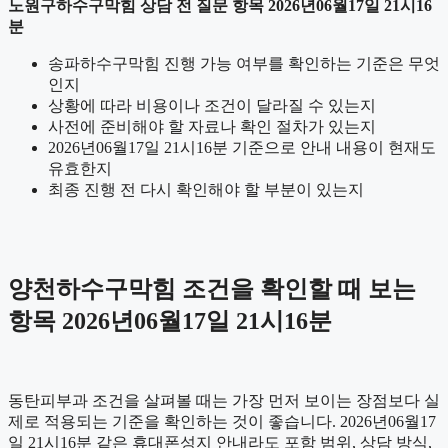
노원구하수구막힘 상담 전 질문 항목 2026년06월17일 21시16
분
송파하수구막힘 진행 가능 여부를 확인하는 기준은 무엇
인지
상황에 따라 비용이나 조건이 달라질 수 있는지
사전에 준비해야 할 자료나 확인 절차가 있는지
2026년06월17일 21시16분 기준으로 안내 내용이 현재도
유효한지
최종 진행 전 다시 확인해야 할 부분이 있는지
양천하수구막힘 조건을 확인할 때 보는
항목 2026년06월17일 21시16분
동탄피부과 조건을 살펴볼 때는 가장 먼저 보이는 장점보다 실
제로 적용되는 기준을 확인하는 것이 좋습니다. 2026년06월17
일 21시16분 같은 휴대폰성지 안내라도 포함 범위, 상담 방식,