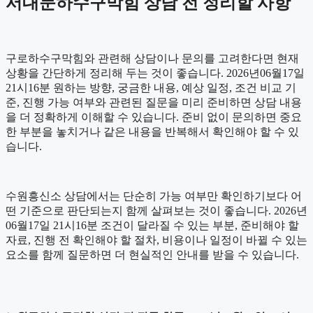
서대문하수구막힘 상담 전 정리할 사항
구로하수구막힘와 관련해 상담이나 문의를 고려한다면 현재
상황을 간단하게 정리해 두는 것이 좋습니다. 2026년06월17일
21시16분 원하는 방향, 궁금한 내용, 예상 일정, 조건 비교 기
준, 진행 가능 여부와 관련된 질문을 미리 준비하면 상담 내용
을 더 정확하게 이해할 수 있습니다. 준비 없이 문의하면 중요
한 부분을 놓치거나 같은 내용을 반복해서 확인해야 할 수 있
습니다.
수원흥신소 상담에서는 단순히 가능 여부만 확인하기보다 어
떤 기준으로 판단되는지 함께 살펴보는 것이 좋습니다. 2026년
06월17일 21시16분 조건이 달라질 수 있는 부분, 준비해야 할
자료, 진행 전 확인해야 할 절차, 비용이나 일정이 바뀔 수 있는
요소를 함께 질문하면 더 현실적인 안내를 받을 수 있습니다.