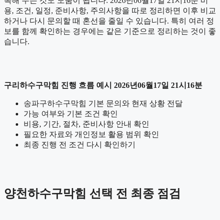
록해 두는 것도 도움이 됩니다. 2026년06월17일 21시16분 비
용, 조건, 일정, 준비사항, 주의사항을 따로 정리하면 이후 비교
하거나 다시 문의할 때 혼선을 줄일 수 있습니다. 특히 여러 정
보를 함께 확인하는 경우에는 같은 기준으로 정리하는 것이 좋
습니다.
구리하수구막힘 진행 흐름 예시 2026년06월17일 21시16분
송파구하수구막힘 기본 문의와 현재 상황 전달
가능 여부와 기본 조건 확인
비용, 기간, 절차, 준비사항 안내 확인
필요한 자료와 개인정보 활용 범위 확인
최종 진행 전 조건 다시 확인하기
양천하수구막힘 선택 전 최종 점검