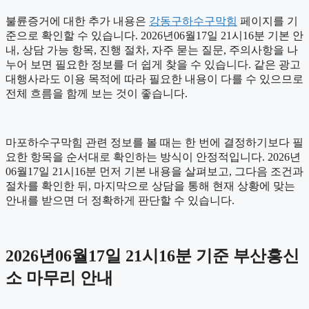
불륜증거에 대한 추가 내용은
강동구하수구막힘
페이지를 기
준으로 확인할 수 있습니다. 2026년06월17일 21시16분 기본 안
내, 상담 가능 항목, 진행 절차, 자주 묻는 질문, 주의사항을 나
누어 보면 필요한 정보를 더 쉽게 찾을 수 있습니다. 같은 광고
대행사라도 이용 목적에 따라 필요한 내용이 다를 수 있으므로
전체 흐름을 함께 보는 것이 좋습니다.
마포하수구막힘 관련 정보를 볼 때는 한 번에 결정하기보다 필
요한 항목을 순서대로 확인하는 방식이 안정적입니다. 2026년
06월17일 21시16분 먼저 기본 내용을 살펴보고, 그다음 조건과
절차를 확인한 뒤, 마지막으로 상담을 통해 현재 상황에 맞는
안내를 받으면 더 정확하게 판단할 수 있습니다.
2026년06월17일 21시16분 기준 부산흥신
소 마무리 안내