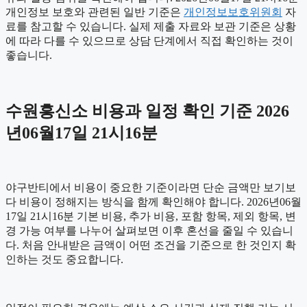
개인정보 보호와 관련된 일반 기준은
개인정보보호위원회
자
료를 참고할 수 있습니다. 실제 제출 자료와 보관 기준은 상황
에 따라 다를 수 있으므로 상담 단계에서 직접 확인하는 것이
좋습니다.
수원흥신소 비용과 일정 확인 기준 2026
년06월17일 21시16분
야구반티에서 비용이 중요한 기준이라면 단순 금액만 보기보
다 비용이 정해지는 방식을 함께 확인해야 합니다. 2026년06월
17일 21시16분 기본 비용, 추가 비용, 포함 항목, 제외 항목, 변
경 가능 여부를 나누어 살펴보면 이후 혼선을 줄일 수 있습니
다. 처음 안내받은 금액이 어떤 조건을 기준으로 한 것인지 확
인하는 것도 중요합니다.