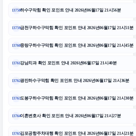
폰테크
하수구막힘 확인 포인트 안내 2026년06월17일 21시56분
13758
노원구하수구막힘
금천구하수구막힘 확인 포인트 안내 2026년06월17일 21시51분
13759
이혼재산분할
중랑구하수구막힘 확인 포인트 안내 2026년06월17일 21시45분
13760
수원이혼전문변호사
강남치과 확인 포인트 안내 2026년06월17일 21시40분
13761
서울이혼전문변호사
광진하수구막힘 확인 포인트 안내 2026년06월17일 21시36분
13762
신용카드현금화
도봉구하수구막힘 확인 포인트 안내 2026년06월17일 21시30분
13763
상간남소송
이혼변호사 확인 포인트 안내 2026년06월17일 21시27분
13764
수원형사변호사
김포공항주차대행 확인 포인트 안내 2026년06월17일 21시21분
13765