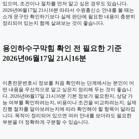
있으며, 조건이나 절차를 먼저 알고 싶은 경우도 있습니다.
2026년06월17일 21시16분 따라서 수원흥신소 안내를 볼 때는
소개 문구만 확인하기보다 실제 판단에 필요한 내용이 충분히
정리되어 있는지 함께 살펴보는 것이 좋습니다.
용인하수구막힘 확인 전 필요한 기준
2026년06월17일 21시16분
이혼전문변호사 정보를 처음 확인하는 단계에서는 본인이 어
떤 내용을 우선적으로 알고 싶은지 정리해 두는 것이 좋습니
다. 2026년06월17일 21시16분 기본 정보가 필요한지, 상담 가
능 여부를 확인하려는지, 비용이나 조건을 비교하려는지, 실제
진행 절차를 알아보려는지에 따라 확인해야 할 항목이 달라집
니다. 목적이 정리되어 있으면 여러 안내를 보더라도 필요한
부분을 더 정확하게 구분할 수 있습니다.