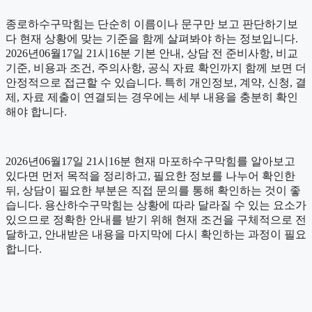
종로하수구막힘는 단순히 이름이나 문구만 보고 판단하기보
다 현재 상황에 맞는 기준을 함께 살펴봐야 하는 정보입니다.
2026년06월17일 21시16분 기본 안내, 상담 전 준비사항, 비교
기준, 비용과 조건, 주의사항, 공식 자료 확인까지 함께 보면 더
안정적으로 접근할 수 있습니다. 특히 개인정보, 계약, 신청, 결
제, 자료 제출이 연결되는 경우에는 세부 내용을 충분히 확인
해야 합니다.
2026년06월17일 21시16분 현재 마포하수구막힘를 알아보고
있다면 먼저 목적을 정리하고, 필요한 정보를 나누어 확인한
뒤, 상담이 필요한 부분은 직접 문의를 통해 확인하는 것이 좋
습니다. 용산하수구막힘는 상황에 따라 달라질 수 있는 요소가
있으므로 정확한 안내를 받기 위해 현재 조건을 구체적으로 전
달하고, 안내받은 내용을 마지막에 다시 확인하는 과정이 필요
합니다.