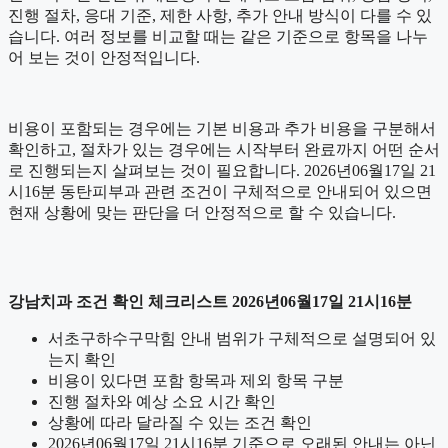
진행 절차, 응대 기준, 제한 사항, 추가 안내 방식이 다를 수 있
습니다. 여러 정보를 비교할 때는 같은 기준으로 항목을 나누
어 보는 것이 안정적입니다.
비용이 포함되는 경우에는 기본 비용과 추가 비용을 구분해서
확인하고, 절차가 있는 경우에는 시작부터 완료까지 어떤 순서
로 진행되는지 살펴보는 것이 필요합니다. 2026년06월17일 21
시16분 동탄피부과 관련 조건이 구체적으로 안내되어 있으면
현재 상황에 맞는 판단을 더 안정적으로 할 수 있습니다.
강남치과 조건 확인 체크리스트 2026년06월17일 21시16분
서초구하수구막힘 안내 범위가 구체적으로 설명되어 있
는지 확인
비용이 있다면 포함 항목과 제외 항목 구분
진행 절차와 예상 소요 시간 확인
상황에 따라 달라질 수 있는 조건 확인
2026년06월17일 21시16분 기준으로 오래된 안내는 아닌