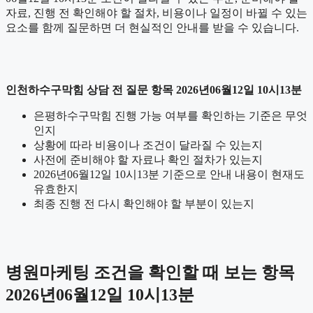
자료, 진행 전 확인해야 할 절차, 비용이나 일정이 바뀔 수 있는
요소를 함께 질문하면 더 현실적인 안내를 받을 수 있습니다.
인천하수구막힘 상담 전 질문 항목 2026년06월12일 10시13분
은평하수구막힘 진행 가능 여부를 확인하는 기준은 무엇
인지
상황에 따라 비용이나 조건이 달라질 수 있는지
사전에 준비해야 할 자료나 확인 절차가 있는지
2026년06월12일 10시13분 기준으로 안내 내용이 현재도
유효한지
최종 진행 전 다시 확인해야 할 부분이 있는지
병원마케팅 조건을 확인할 때 보는 항목
2026년06월12일 10시13분