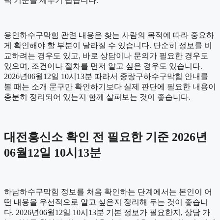
택 기준을 세우기 쉽습니다.
용인하수구막힘 관련 내용은 찾는 사람의 목적에 따라 중요하
게 확인해야 할 부분이 달라질 수 있습니다. 단순히 정보를 비
교하려는 경우도 있고, 바로 상담이나 문의가 필요한 경우도
있으며, 조건이나 절차를 먼저 알고 싶은 경우도 있습니다.
2026년06월12일 10시13분 따라서 중랑구하수구막힘 안내를
볼 때는 소개 문구만 확인하기보다 실제 판단에 필요한 내용이
충분히 정리되어 있는지 함께 살펴보는 것이 좋습니다.
대전흥신소 확인 전 필요한 기준 2026년
06월12일 10시13분
하남하수구막힘 정보를 처음 확인하는 단계에서는 본인이 어
떤 내용을 우선적으로 알고 싶은지 정리해 두는 것이 좋습니
다. 2026년06월12일 10시13분 기본 정보가 필요한지, 상담 가