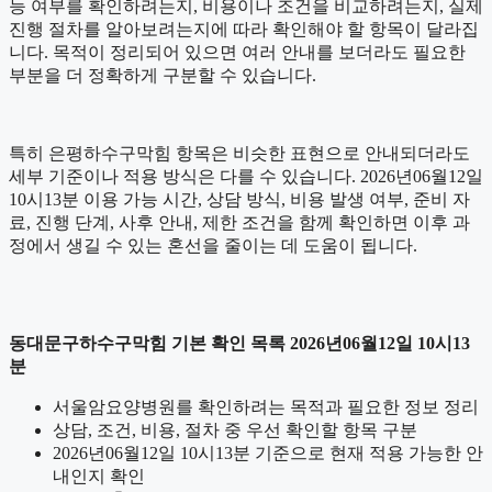
능 여부를 확인하려는지, 비용이나 조건을 비교하려는지, 실제
진행 절차를 알아보려는지에 따라 확인해야 할 항목이 달라집
니다. 목적이 정리되어 있으면 여러 안내를 보더라도 필요한
부분을 더 정확하게 구분할 수 있습니다.
특히 은평하수구막힘 항목은 비슷한 표현으로 안내되더라도
세부 기준이나 적용 방식은 다를 수 있습니다. 2026년06월12일
10시13분 이용 가능 시간, 상담 방식, 비용 발생 여부, 준비 자
료, 진행 단계, 사후 안내, 제한 조건을 함께 확인하면 이후 과
정에서 생길 수 있는 혼선을 줄이는 데 도움이 됩니다.
동대문구하수구막힘 기본 확인 목록 2026년06월12일 10시13
분
서울암요양병원를 확인하려는 목적과 필요한 정보 정리
상담, 조건, 비용, 절차 중 우선 확인할 항목 구분
2026년06월12일 10시13분 기준으로 현재 적용 가능한 안
내인지 확인