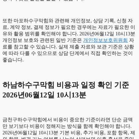
또한 마포하수구막힘와 관련해 개인정보, 상담 기록, 신청 자
료, 계약 정보, 결제 정보가 필요한 경우에는 자료가 필요한 이
유와 활용 범위를 확인해야 합니다. 2026년06월12일 10시13분
개인정보 보호와 관련된 일반 기준은
개인정보보호위원회
자
료를 참고할 수 있습니다. 실제 제출 자료와 보관 기준은 상황
에 따라 다를 수 있으므로 상담 단계에서 직접 확인하는 것이
좋습니다.
하남하수구막힘 비용과 일정 확인 기준
2026년06월12일 10시13분
금천구하수구막힘에서 비용이 중요한 기준이라면 단순 금액
만 보기보다 비용이 정해지는 방식을 함께 확인해야 합니다.
2026년06월12일 10시13분 기본 비용, 추가 비용, 포함 항목, 제