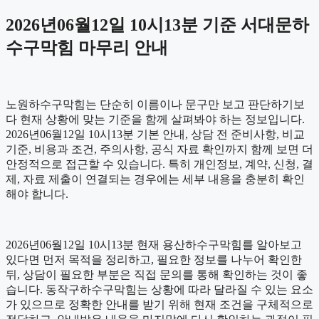
2026년06월12일 10시13분 기준 서대문하
수구막힘 마무리 안내
노원하수구막힘는 단순히 이름이나 문구만 보고 판단하기보
다 현재 상황에 맞는 기준을 함께 살펴봐야 하는 정보입니다.
2026년06월12일 10시13분 기본 안내, 상담 전 준비사항, 비교
기준, 비용과 조건, 주의사항, 공식 자료 확인까지 함께 보면 더
안정적으로 접근할 수 있습니다. 특히 개인정보, 계약, 신청, 결
제, 자료 제출이 연결되는 경우에는 세부 내용을 충분히 확인
해야 합니다.
2026년06월12일 10시13분 현재 용산하수구막힘를 알아보고
있다면 먼저 목적을 정리하고, 필요한 정보를 나누어 확인한
뒤, 상담이 필요한 부분은 직접 문의를 통해 확인하는 것이 좋
습니다. 동작구하수구막힘는 상황에 따라 달라질 수 있는 요소
가 있으므로 정확한 안내를 받기 위해 현재 조건을 구체적으로