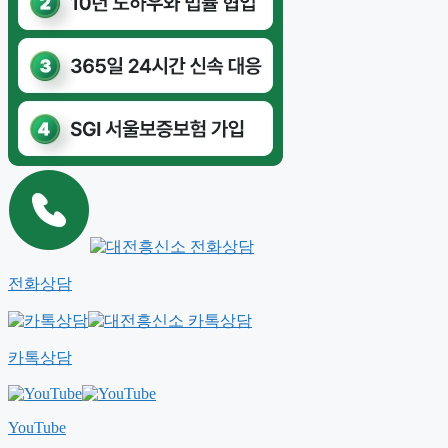
전화상담
카톡상담
YouTube