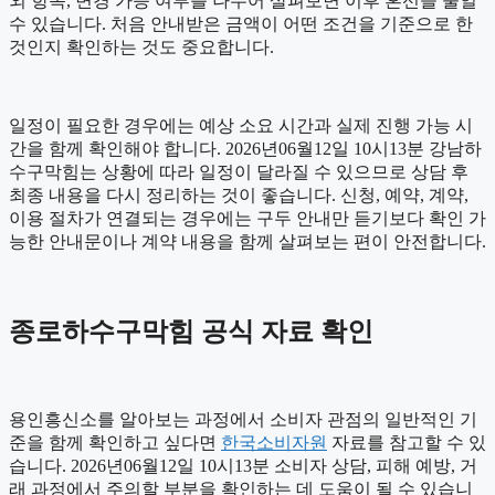
외 항목, 변경 가능 여부를 나누어 살펴보면 이후 혼선을 줄일
수 있습니다. 처음 안내받은 금액이 어떤 조건을 기준으로 한
것인지 확인하는 것도 중요합니다.
일정이 필요한 경우에는 예상 소요 시간과 실제 진행 가능 시
간을 함께 확인해야 합니다. 2026년06월12일 10시13분 강남하
수구막힘는 상황에 따라 일정이 달라질 수 있으므로 상담 후
최종 내용을 다시 정리하는 것이 좋습니다. 신청, 예약, 계약,
이용 절차가 연결되는 경우에는 구두 안내만 듣기보다 확인 가
능한 안내문이나 계약 내용을 함께 살펴보는 편이 안전합니다.
종로하수구막힘 공식 자료 확인
용인흥신소를 알아보는 과정에서 소비자 관점의 일반적인 기
준을 함께 확인하고 싶다면
한국소비자원
자료를 참고할 수 있
습니다. 2026년06월12일 10시13분 소비자 상담, 피해 예방, 거
래 과정에서 주의할 부분을 확인하는 데 도움이 될 수 있습니