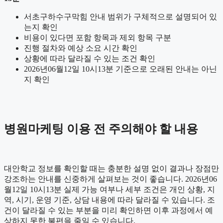
서초구하수구막힘 안내 범위가 구체적으로 설명되어 있
는지 확인
비용이 있다면 포함 항목과 제외 항목 구분
진행 절차와 예상 소요 시간 확인
상황에 따라 달라질 수 있는 조건 확인
2026년06월12일 10시13분 기준으로 오래된 안내는 아닌
지 확인
병원마케팅 이용 전 주의해야 할 내용
대안학교 정보를 확인할 때는 충분한 설명 없이 결과나 장점만
강조하는 안내를 신중하게 살펴보는 것이 좋습니다. 2026년06
월12일 10시13분 실제 가능 여부나 세부 조건은 개인 상황, 지
역, 시기, 운영 기준, 상담 내용에 따라 달라질 수 있습니다. 조
건이 달라질 수 있는 부분을 미리 확인하면 이후 과정에서 예
상하지 못한 불편을 줄일 수 있습니다.