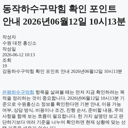
동작하수구막힘 확인 포인트
안내 2026년06월12일 10시13분
작성자
수원 대전 흥신소
작성일
2026-06-12 10:13
조회
19
강동하수구막힘 확인 포인트 안내 2026년06월12일 10시13분
은평하수구막힘
항목을 살펴볼 때는 먼저 지금 확인하려는 목
적을 정리하는 것이 중요합니다. 2026년06월12일 10시13분 기
준으로 수원흥신소 정보를 확인한다면 기본 안내, 이용 가능
여부, 상담 방식, 비용이나 조건, 진행 순서, 준비할 내용, 주의
사항을 함께 보는 흐름이 필요합니다. 한 가지 설명만 보고 판
단하기보다 여러 기준을 나누어 확인하면 현재 상황에 맞는 선