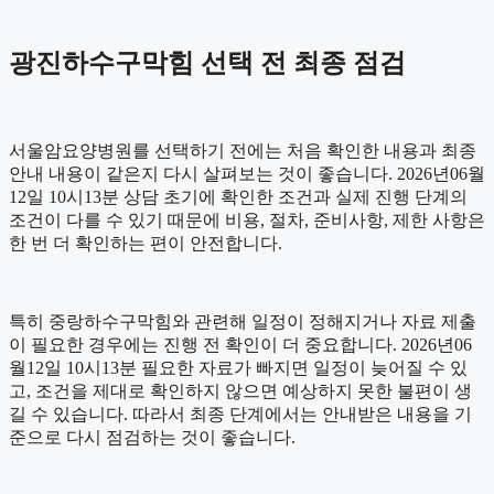
광진하수구막힘 선택 전 최종 점검
서울암요양병원를 선택하기 전에는 처음 확인한 내용과 최종
안내 내용이 같은지 다시 살펴보는 것이 좋습니다. 2026년06월
12일 10시13분 상담 초기에 확인한 조건과 실제 진행 단계의
조건이 다를 수 있기 때문에 비용, 절차, 준비사항, 제한 사항은
한 번 더 확인하는 편이 안전합니다.
특히 중랑하수구막힘와 관련해 일정이 정해지거나 자료 제출
이 필요한 경우에는 진행 전 확인이 더 중요합니다. 2026년06
월12일 10시13분 필요한 자료가 빠지면 일정이 늦어질 수 있
고, 조건을 제대로 확인하지 않으면 예상하지 못한 불편이 생
길 수 있습니다. 따라서 최종 단계에서는 안내받은 내용을 기
준으로 다시 점검하는 것이 좋습니다.