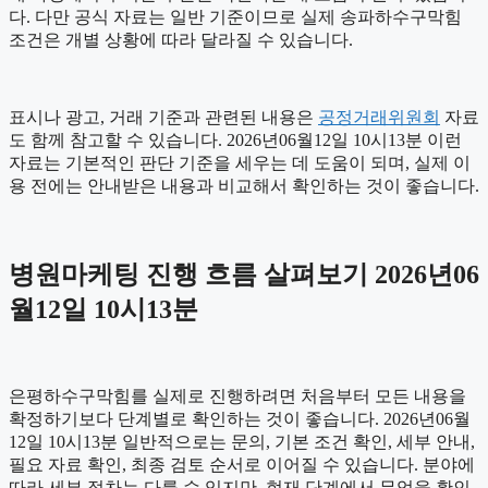
다. 다만 공식 자료는 일반 기준이므로 실제 송파하수구막힘
조건은 개별 상황에 따라 달라질 수 있습니다.
표시나 광고, 거래 기준과 관련된 내용은
공정거래위원회
자료
도 함께 참고할 수 있습니다. 2026년06월12일 10시13분 이런
자료는 기본적인 판단 기준을 세우는 데 도움이 되며, 실제 이
용 전에는 안내받은 내용과 비교해서 확인하는 것이 좋습니다.
병원마케팅 진행 흐름 살펴보기 2026년06
월12일 10시13분
은평하수구막힘를 실제로 진행하려면 처음부터 모든 내용을
확정하기보다 단계별로 확인하는 것이 좋습니다. 2026년06월
12일 10시13분 일반적으로는 문의, 기본 조건 확인, 세부 안내,
필요 자료 확인, 최종 검토 순서로 이어질 수 있습니다. 분야에
따라 세부 절차는 다를 수 있지만, 현재 단계에서 무엇을 확인