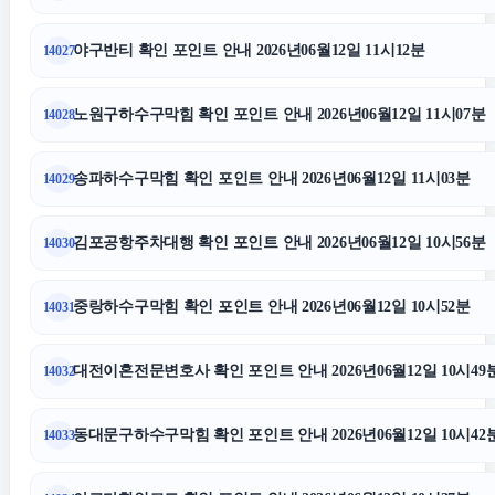
야구반티 확인 포인트 안내 2026년06월12일 11시12분
14027
김포공항주차대행
노원구하수구막힘 확인 포인트 안내 2026년06월12일 11시07분
14028
동탄임플란트
송파하수구막힘 확인 포인트 안내 2026년06월12일 11시03분
14029
강동구하수구막힘
김포공항주차대행 확인 포인트 안내 2026년06월12일 10시56분
14030
폰테크
중랑하수구막힘 확인 포인트 안내 2026년06월12일 10시52분
14031
동작구하수구막힘
대전이혼전문변호사 확인 포인트 안내 2026년06월12일 10시49
14032
중랑구하수구막힘
동대문구하수구막힘 확인 포인트 안내 2026년06월12일 10시42
14033
동작하수구막힘