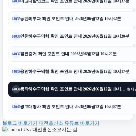
아고다할인코드 확인 포인트 안내 2026년06월12일 10시37분
14034
축구반티
동탄피부과 확인 포인트 안내 2026년06월12일 10시32분
14035
휴대폰성지
인천하수구막힘 확인 포인트 안내 2026년06월12일 10시30분
14036
김해이혼전문변호사
불륜증거 확인 포인트 안내 2026년06월12일 10시22분
14037
마포구하수구막힘
용인하수구막힘 확인 포인트 안내 2026년06월12일 10시17분
14038
마포하수구막힘
동작하수구막힘 확인 포인트 안내 2026년06월12일 10시13분
14039
현재
트립닷컴할인코드
광고대행사 확인 포인트 안내 2026년06월12일 10시07분
14040
블로그 바로가기
대전흥신소 유튜브 바로가기
수원피부과