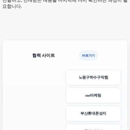
전달하고, 안내받은 내용을 마지막에 다시 확인하는 과정이 필
요합니다.
협력 사이트
바로가기
노원구하수구막힘
sns마케팅
부산휴대폰성지