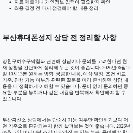
자료 제출이나 개인정보 입력이 필요한지 확인
최종 결정 전 다시 점검해야 할 내용 정리
부산휴대폰성지 상담 전 정리할 사항
양천구하수구막힘와 관련해 상담이나 문의를 고려한다면 현
재 상황을 간단하게 정리해 두는 것이 좋습니다. 2026년06월12
일 10시13분 원하는 방향, 궁금한 내용, 예상 일정, 조건 비교
기준, 진행 가능 여부와 관련된 질문을 미리 준비하면 상담 내
용을 더 정확하게 이해할 수 있습니다. 준비 없이 문의하면 중
요한 부분을 놓치거나 같은 내용을 반복해서 확인해야 할 수
있습니다.
부산흥신소 상담에서는 단순히 가능 여부만 확인하기보다 어
떤 기준으로 판단되는지 함께 살펴보는 것이 좋습니다. 2026년
06월12일 10시13분 조건이 달라질 수 있는 부분, 준비해야 할