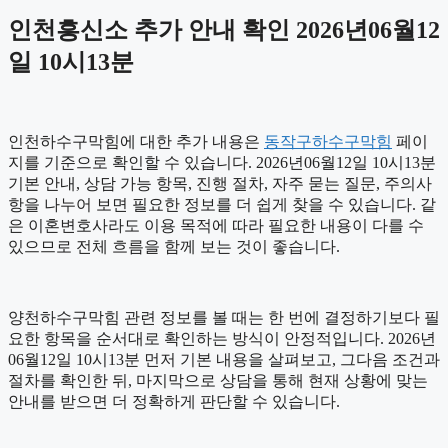
인천흥신소 추가 안내 확인 2026년06월12
일 10시13분
인천하수구막힘에 대한 추가 내용은
동작구하수구막힘
페이
지를 기준으로 확인할 수 있습니다. 2026년06월12일 10시13분
기본 안내, 상담 가능 항목, 진행 절차, 자주 묻는 질문, 주의사
항을 나누어 보면 필요한 정보를 더 쉽게 찾을 수 있습니다. 같
은 이혼변호사라도 이용 목적에 따라 필요한 내용이 다를 수
있으므로 전체 흐름을 함께 보는 것이 좋습니다.
양천하수구막힘 관련 정보를 볼 때는 한 번에 결정하기보다 필
요한 항목을 순서대로 확인하는 방식이 안정적입니다. 2026년
06월12일 10시13분 먼저 기본 내용을 살펴보고, 그다음 조건과
절차를 확인한 뒤, 마지막으로 상담을 통해 현재 상황에 맞는
안내를 받으면 더 정확하게 판단할 수 있습니다.