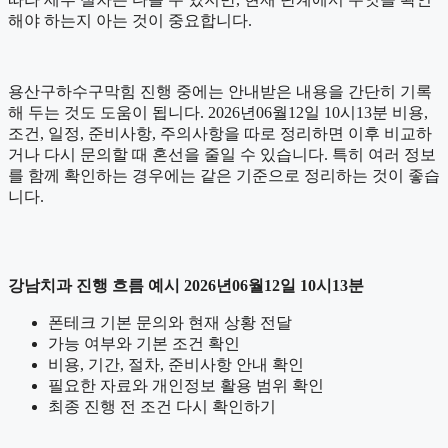
해야 하는지 아는 것이 중요합니다.
용산구하수구막힘 진행 중에는 안내받은 내용을 간단히 기록
해 두는 것도 도움이 됩니다. 2026년06월12일 10시13분 비용,
조건, 일정, 준비사항, 주의사항을 따로 정리하면 이후 비교하
거나 다시 문의할 때 혼선을 줄일 수 있습니다. 특히 여러 정보
를 함께 확인하는 경우에는 같은 기준으로 정리하는 것이 좋습
니다.
강남치과 진행 흐름 예시 2026년06월12일 10시13분
폰테크 기본 문의와 현재 상황 전달
가능 여부와 기본 조건 확인
비용, 기간, 절차, 준비사항 안내 확인
필요한 자료와 개인정보 활용 범위 확인
최종 진행 전 조건 다시 확인하기