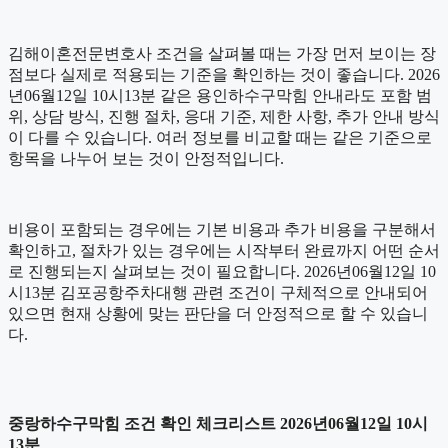
김해이혼전문변호사 조건을 살펴볼 때는 가장 먼저 보이는 장
점보다 실제로 적용되는 기준을 확인하는 것이 좋습니다. 2026
년06월12일 10시13분 같은 용인하수구막힘 안내라도 포함 범
위, 상담 방식, 진행 절차, 응대 기준, 제한 사항, 추가 안내 방식
이 다를 수 있습니다. 여러 정보를 비교할 때는 같은 기준으로
항목을 나누어 보는 것이 안정적입니다.
비용이 포함되는 경우에는 기본 비용과 추가 비용을 구분해서
확인하고, 절차가 있는 경우에는 시작부터 완료까지 어떤 순서
로 진행되는지 살펴보는 것이 필요합니다. 2026년06월12일 10
시13분 김포공항주차대행 관련 조건이 구체적으로 안내되어
있으면 현재 상황에 맞는 판단을 더 안정적으로 할 수 있습니
다.
중랑하수구막힘 조건 확인 체크리스트 2026년06월12일 10시
13분