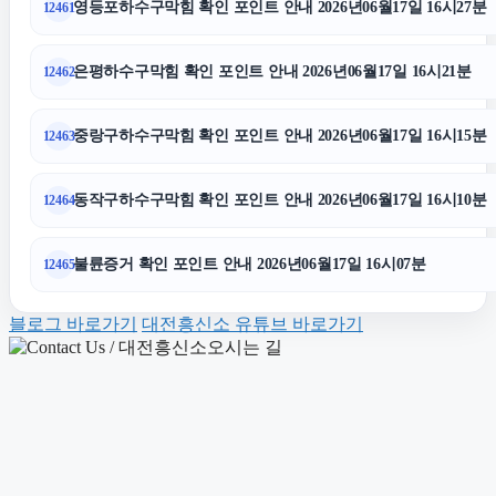
영등포하수구막힘 확인 포인트 안내 2026년06월17일 16시27분
12461
용인이혼변호사
은평하수구막힘 확인 포인트 안내 2026년06월17일 16시21분
12462
동탄임플란트
중랑구하수구막힘 확인 포인트 안내 2026년06월17일 16시15분
12463
용인형사전문변호사
동작구하수구막힘 확인 포인트 안내 2026년06월17일 16시10분
12464
수원이혼변호사
불륜증거 확인 포인트 안내 2026년06월17일 16시07분
12465
종로구하수구막힘
블로그 바로가기
대전흥신소 유튜브 바로가기
영등포구하수구막힘
남양주이혼전문변호사