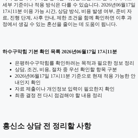
세부 기준이나 적용 방식은 다를 수 있습니다. 2026년06월17일
17시11분 이용 가능 시간, 상담 방식, 비용 발생 여부, 준비 자
료, 진행 단계, 사후 안내, 제한 조건을 함께 확인하면 이후 과
정에서 생길 수 있는 혼선을 줄이는 데 도움이 됩니다.
하수구막힘 기본 확인 목록 2026년06월17일 17시11분
은평하수구막힘를 확인하려는 목적과 필요한 정보 정리
상담, 조건, 비용, 절차 중 우선 확인할 항목 구분
2026년06월17일 17시11분 기준으로 현재 적용 가능한 안
내인지 확인
자료 제출이나 개인정보 입력이 필요한지 확인
최종 결정 전 다시 점검해야 할 내용 정리
흥신소 상담 전 정리할 사항