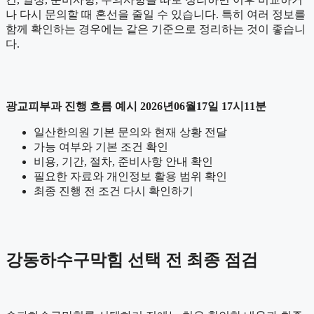
나 다시 문의할 때 혼선을 줄일 수 있습니다. 특히 여러 정보를
함께 확인하는 경우에는 같은 기준으로 정리하는 것이 좋습니
다.
광교피부과 진행 흐름 예시 2026년06월17일 17시11분
일산한의원 기본 문의와 현재 상황 전달
가능 여부와 기본 조건 확인
비용, 기간, 절차, 준비사항 안내 확인
필요한 자료와 개인정보 활용 범위 확인
최종 진행 전 조건 다시 확인하기
강동하수구막힘 선택 전 최종 점검