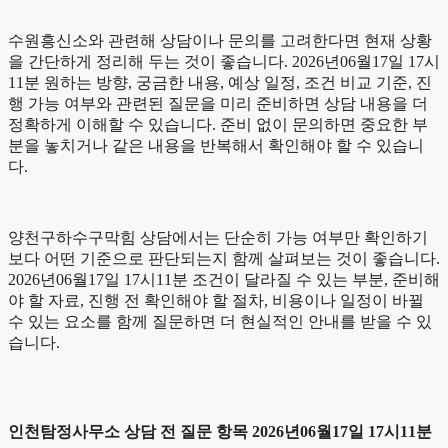
수원흥신소와 관련해 상담이나 문의를 고려한다면 현재 상황
을 간단하게 정리해 두는 것이 좋습니다. 2026년06월17일 17시
11분 원하는 방향, 궁금한 내용, 예상 일정, 조건 비교 기준, 진
행 가능 여부와 관련된 질문을 미리 준비하면 상담 내용을 더
정확하게 이해할 수 있습니다. 준비 없이 문의하면 중요한 부
분을 놓치거나 같은 내용을 반복해서 확인해야 할 수 있습니
다.
양천구하수구막힘 상담에서는 단순히 가능 여부만 확인하기
보다 어떤 기준으로 판단되는지 함께 살펴보는 것이 좋습니다.
2026년06월17일 17시11분 조건이 달라질 수 있는 부분, 준비해
야 할 자료, 진행 전 확인해야 할 절차, 비용이나 일정이 바뀔
수 있는 요소를 함께 질문하면 더 현실적인 안내를 받을 수 있
습니다.
인천탐정사무소 상담 전 질문 항목 2026년06월17일 17시11분