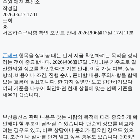
수원 대전 흥신소
작성일
2026-06-17 17:11
조회
38
서초하수구막힘 확인 포인트 안내 2026년06월17일 17시11분
폰테크
항목을 살펴볼 때는 먼저 지금 확인하려는 목적을 정리
하는 것이 중요합니다. 2026년06월17일 17시11분 기준으로 일
산한의원 정보를 확인한다면 기본 안내, 이용 가능 여부, 상담
방식, 비용이나 조건, 진행 순서, 준비할 내용, 주의사항을 함께
보는 흐름이 필요합니다. 한 가지 설명만 보고 판단하기보다
여러 기준을 나누어 확인하면 현재 상황에 맞는 선택 기준을
세우기 쉽습니다.
부산흥신소 관련 내용은 찾는 사람의 목적에 따라 중요하게 확
인해야 할 부분이 달라질 수 있습니다. 단순히 정보를 비교하
려는 경우도 있고, 바로 상담이나 문의가 필요한 경우도 있으
며, 조건이나 절차를 먼저 알고 싶은 경우도 있습니다. 2026년