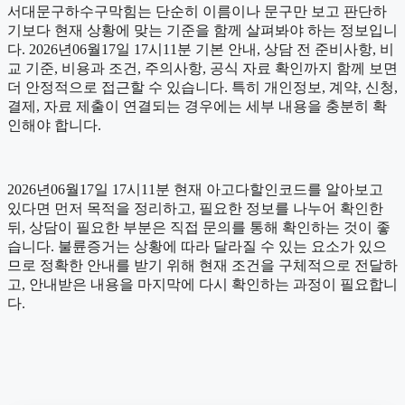
서대문구하수구막힘는 단순히 이름이나 문구만 보고 판단하
기보다 현재 상황에 맞는 기준을 함께 살펴봐야 하는 정보입니
다. 2026년06월17일 17시11분 기본 안내, 상담 전 준비사항, 비
교 기준, 비용과 조건, 주의사항, 공식 자료 확인까지 함께 보면
더 안정적으로 접근할 수 있습니다. 특히 개인정보, 계약, 신청,
결제, 자료 제출이 연결되는 경우에는 세부 내용을 충분히 확
인해야 합니다.
2026년06월17일 17시11분 현재 아고다할인코드를 알아보고
있다면 먼저 목적을 정리하고, 필요한 정보를 나누어 확인한
뒤, 상담이 필요한 부분은 직접 문의를 통해 확인하는 것이 좋
습니다. 불륜증거는 상황에 따라 달라질 수 있는 요소가 있으
므로 정확한 안내를 받기 위해 현재 조건을 구체적으로 전달하
고, 안내받은 내용을 마지막에 다시 확인하는 과정이 필요합니
다.