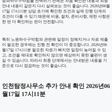
송파하수구막힘를 선택하기 전에는 처음 확인한 내용과 최종
안내 내용이 같은지 다시 살펴보는 것이 좋습니다. 2026년06월
17일 17시11분 상담 초기에 확인한 조건과 실제 진행 단계의
조건이 다를 수 있기 때문에 비용, 절차, 준비사항, 제한 사항은
한 번 더 확인하는 편이 안전합니다.
특히 노원하수구막힘와 관련해 일정이 정해지거나 자료 제출
이 필요한 경우에는 진행 전 확인이 더 중요합니다. 2026년06
월17일 17시11분 필요한 자료가 빠지면 일정이 늦어질 수 있
고, 조건을 제대로 확인하지 않으면 예상하지 못한 불편이 생
길 수 있습니다. 따라서 최종 단계에서는 안내받은 내용을 기
준으로 다시 점검하는 것이 좋습니다.
인천탐정사무소 추가 안내 확인 2026년06
월17일 17시11분