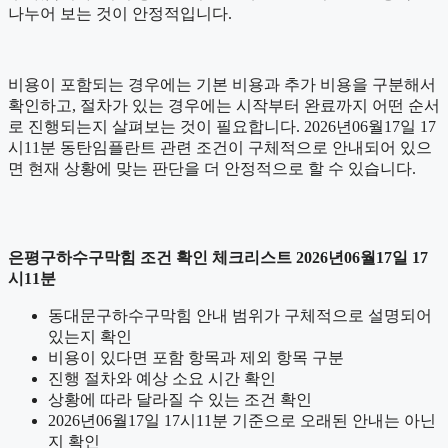
나누어 보는 것이 안정적입니다.
비용이 포함되는 경우에는 기본 비용과 추가 비용을 구분해서
확인하고, 절차가 있는 경우에는 시작부터 완료까지 어떤 순서
로 진행되는지 살펴보는 것이 필요합니다. 2026년06월17일 17
시11분 동탄임플란트 관련 조건이 구체적으로 안내되어 있으
면 현재 상황에 맞는 판단을 더 안정적으로 할 수 있습니다.
은평구하수구막힘 조건 확인 체크리스트 2026년06월17일 17
시11분
동대문구하수구막힘 안내 범위가 구체적으로 설명되어
있는지 확인
비용이 있다면 포함 항목과 제외 항목 구분
진행 절차와 예상 소요 시간 확인
상황에 따라 달라질 수 있는 조건 확인
2026년06월17일 17시11분 기준으로 오래된 안내는 아닌
지 확인