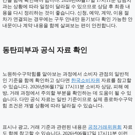
간을 함께 확인해야 합니다. 2026년06월17일 17시11분 강남치
과는 상황에 따라 일정이 달라질 수 있으므로 상담 후 최종 내
용을 다시 정리하는 것이 좋습니다. 신청, 예약, 계약, 이용 절
차가 연결되는 경우에는 구두 안내만 듣기보다 확인 가능한 안
내문이나 계약 내용을 함께 살펴보는 편이 안전합니다.
동탄피부과 공식 자료 확인
노원하수구막힘를 알아보는 과정에서 소비자 관점의 일반적
인 기준을 함께 확인하고 싶다면
한국소비자원
자료를 참고할
수 있습니다. 2026년06월17일 17시11분 소비자 상담, 피해 예
방, 거래 과정에서 주의할 부분을 확인하는 데 도움이 될 수 있
습니다. 다만 공식 자료는 일반 기준이므로 실제 종로하수구막
힘 조건은 개별 상황에 따라 달라질 수 있습니다.
표시나 광고, 거래 기준과 관련된 내용은
공정거래위원회
자료
도 함께 참고할 수 있습니다. 2026년06월17일 17시11분 이런