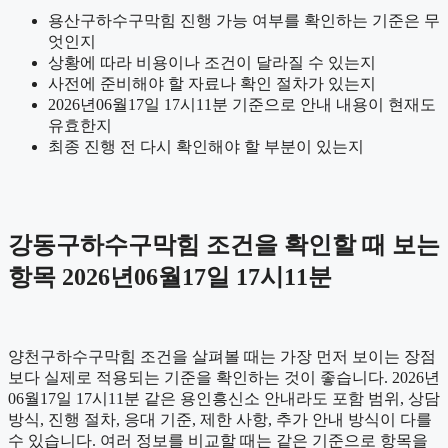
용산구하수구막힘 진행 가능 여부를 확인하는 기준은 무
엇인지
상황에 따라 비용이나 조건이 달라질 수 있는지
사전에 준비해야 할 자료나 확인 절차가 있는지
2026년06월17일 17시11분 기준으로 안내 내용이 현재도
유효한지
최종 진행 전 다시 확인해야 할 부분이 있는지
강동구하수구막힘 조건을 확인할 때 보는
항목 2026년06월17일 17시11분
양천구하수구막힘 조건을 살펴볼 때는 가장 먼저 보이는 장점
보다 실제로 적용되는 기준을 확인하는 것이 좋습니다. 2026년
06월17일 17시11분 같은 용인흥신소 안내라도 포함 범위, 상담
방식, 진행 절차, 응대 기준, 제한 사항, 추가 안내 방식이 다를
수 있습니다. 여러 정보를 비교할 때는 같은 기준으로 항목을