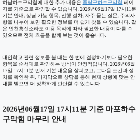
하남하수구막힘에 대한 추가 내용은
중랑구하수구막힘
페이
지를 기준으로 확인할 수 있습니다. 2026년06월17일 17시11분
기본 안내, 상담 가능 항목, 진행 절차, 자주 묻는 질문, 주의사
항을 나누어 보면 필요한 정보를 더 쉽게 찾을 수 있습니다. 같
은 인천흥신소라도 이용 목적에 따라 필요한 내용이 다를 수
있으므로 전체 흐름을 함께 보는 것이 좋습니다.
대안학교 관련 정보를 볼 때는 한 번에 결정하기보다 필요한
항목을 순서대로 확인하는 방식이 안정적입니다. 2026년06월
17일 17시11분 먼저 기본 내용을 살펴보고, 그다음 조건과 절
차를 확인한 뒤, 마지막으로 상담을 통해 현재 상황에 맞는 안
내를 받으면 더 정확하게 판단할 수 있습니다.
2026년06월17일 17시11분 기준 마포하수
구막힘 마무리 안내