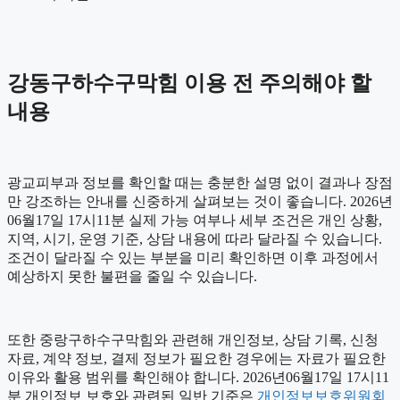
강동구하수구막힘 이용 전 주의해야 할
내용
광교피부과 정보를 확인할 때는 충분한 설명 없이 결과나 장점
만 강조하는 안내를 신중하게 살펴보는 것이 좋습니다. 2026년
06월17일 17시11분 실제 가능 여부나 세부 조건은 개인 상황,
지역, 시기, 운영 기준, 상담 내용에 따라 달라질 수 있습니다.
조건이 달라질 수 있는 부분을 미리 확인하면 이후 과정에서
예상하지 못한 불편을 줄일 수 있습니다.
또한 중랑구하수구막힘와 관련해 개인정보, 상담 기록, 신청
자료, 계약 정보, 결제 정보가 필요한 경우에는 자료가 필요한
이유와 활용 범위를 확인해야 합니다. 2026년06월17일 17시11
분 개인정보 보호와 관련된 일반 기준은
개인정보보호위원회