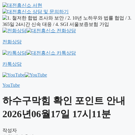
전화상담
카톡상담
YouTube
하수구막힘 확인 포인트 안내
2026년06월17일 17시11분
작성자