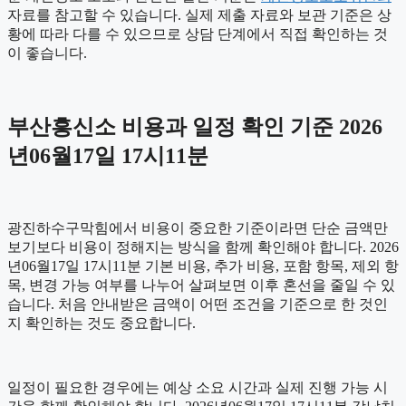
자료를 참고할 수 있습니다. 실제 제출 자료와 보관 기준은 상
황에 따라 다를 수 있으므로 상담 단계에서 직접 확인하는 것
이 좋습니다.
부산흥신소 비용과 일정 확인 기준 2026
년06월17일 17시11분
광진하수구막힘에서 비용이 중요한 기준이라면 단순 금액만
보기보다 비용이 정해지는 방식을 함께 확인해야 합니다. 2026
년06월17일 17시11분 기본 비용, 추가 비용, 포함 항목, 제외 항
목, 변경 가능 여부를 나누어 살펴보면 이후 혼선을 줄일 수 있
습니다. 처음 안내받은 금액이 어떤 조건을 기준으로 한 것인
지 확인하는 것도 중요합니다.
일정이 필요한 경우에는 예상 소요 시간과 실제 진행 가능 시