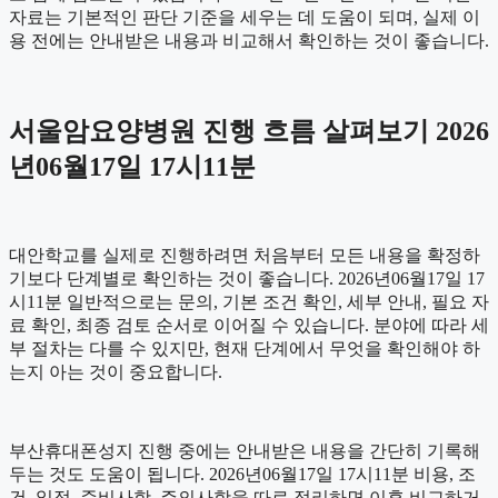
자료는 기본적인 판단 기준을 세우는 데 도움이 되며, 실제 이
용 전에는 안내받은 내용과 비교해서 확인하는 것이 좋습니다.
서울암요양병원 진행 흐름 살펴보기 2026
년06월17일 17시11분
대안학교를 실제로 진행하려면 처음부터 모든 내용을 확정하
기보다 단계별로 확인하는 것이 좋습니다. 2026년06월17일 17
시11분 일반적으로는 문의, 기본 조건 확인, 세부 안내, 필요 자
료 확인, 최종 검토 순서로 이어질 수 있습니다. 분야에 따라 세
부 절차는 다를 수 있지만, 현재 단계에서 무엇을 확인해야 하
는지 아는 것이 중요합니다.
부산휴대폰성지 진행 중에는 안내받은 내용을 간단히 기록해
두는 것도 도움이 됩니다. 2026년06월17일 17시11분 비용, 조
건, 일정, 준비사항, 주의사항을 따로 정리하면 이후 비교하거