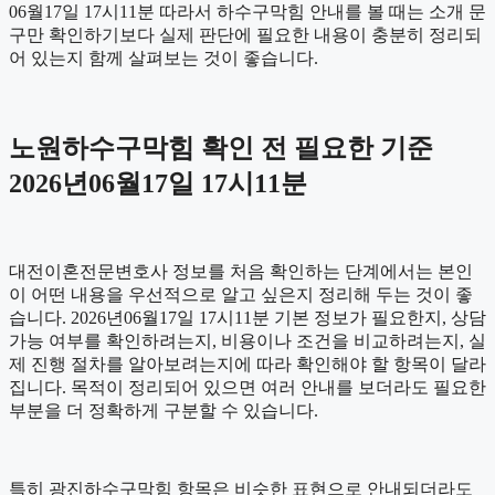
06월17일 17시11분 따라서 하수구막힘 안내를 볼 때는 소개 문
구만 확인하기보다 실제 판단에 필요한 내용이 충분히 정리되
어 있는지 함께 살펴보는 것이 좋습니다.
노원하수구막힘 확인 전 필요한 기준
2026년06월17일 17시11분
대전이혼전문변호사 정보를 처음 확인하는 단계에서는 본인
이 어떤 내용을 우선적으로 알고 싶은지 정리해 두는 것이 좋
습니다. 2026년06월17일 17시11분 기본 정보가 필요한지, 상담
가능 여부를 확인하려는지, 비용이나 조건을 비교하려는지, 실
제 진행 절차를 알아보려는지에 따라 확인해야 할 항목이 달라
집니다. 목적이 정리되어 있으면 여러 안내를 보더라도 필요한
부분을 더 정확하게 구분할 수 있습니다.
특히 광진하수구막힘 항목은 비슷한 표현으로 안내되더라도