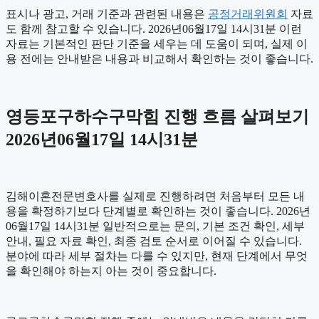
표시나 광고, 거래 기준과 관련된 내용은
공정거래위원회
자료
도 함께 참고할 수 있습니다. 2026년06월17일 14시31분 이런
자료는 기본적인 판단 기준을 세우는 데 도움이 되며, 실제 이
용 전에는 안내받은 내용과 비교해서 확인하는 것이 좋습니다.
영등포구하수구막힘 진행 흐름 살펴보기
2026년06월17일 14시31분
김해이혼전문변호사를 실제로 진행하려면 처음부터 모든 내
용을 확정하기보다 단계별로 확인하는 것이 좋습니다. 2026년
06월17일 14시31분 일반적으로는 문의, 기본 조건 확인, 세부
안내, 필요 자료 확인, 최종 검토 순서로 이어질 수 있습니다.
분야에 따라 세부 절차는 다를 수 있지만, 현재 단계에서 무엇
을 확인해야 하는지 아는 것이 중요합니다.