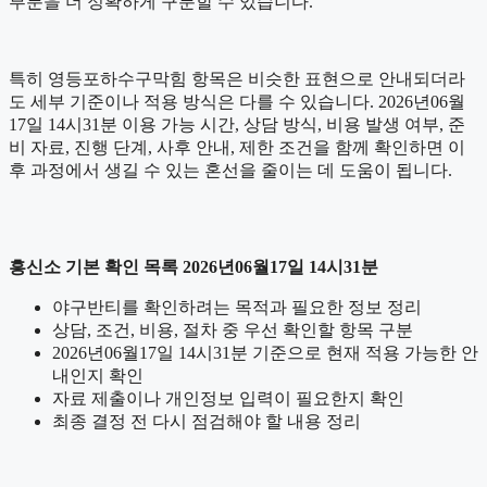
부분을 더 정확하게 구분할 수 있습니다.
특히 영등포하수구막힘 항목은 비슷한 표현으로 안내되더라
도 세부 기준이나 적용 방식은 다를 수 있습니다. 2026년06월
17일 14시31분 이용 가능 시간, 상담 방식, 비용 발생 여부, 준
비 자료, 진행 단계, 사후 안내, 제한 조건을 함께 확인하면 이
후 과정에서 생길 수 있는 혼선을 줄이는 데 도움이 됩니다.
흥신소 기본 확인 목록 2026년06월17일 14시31분
야구반티를 확인하려는 목적과 필요한 정보 정리
상담, 조건, 비용, 절차 중 우선 확인할 항목 구분
2026년06월17일 14시31분 기준으로 현재 적용 가능한 안
내인지 확인
자료 제출이나 개인정보 입력이 필요한지 확인
최종 결정 전 다시 점검해야 할 내용 정리