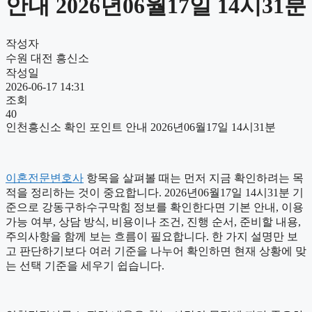
안내 2026년06월17일 14시31분
작성자
수원 대전 흥신소
작성일
2026-06-17 14:31
조회
40
인천흥신소 확인 포인트 안내 2026년06월17일 14시31분
이혼전문변호사
항목을 살펴볼 때는 먼저 지금 확인하려는 목
적을 정리하는 것이 중요합니다. 2026년06월17일 14시31분 기
준으로 강동구하수구막힘 정보를 확인한다면 기본 안내, 이용
가능 여부, 상담 방식, 비용이나 조건, 진행 순서, 준비할 내용,
주의사항을 함께 보는 흐름이 필요합니다. 한 가지 설명만 보
고 판단하기보다 여러 기준을 나누어 확인하면 현재 상황에 맞
는 선택 기준을 세우기 쉽습니다.