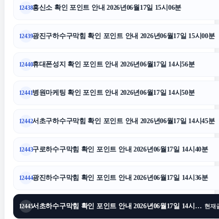
흥신소 확인 포인트 안내 2026년06월17일 15시06분
12438
부산휴대폰성지
광진구하수구막힘 확인 포인트 안내 2026년06월17일 15시00분
12439
양육권
휴대폰성지 확인 포인트 안내 2026년06월17일 14시56분
12440
수원형사변호사
병원마케팅 확인 포인트 안내 2026년06월17일 14시50분
12441
수원이혼전문변호사
서초구하수구막힘 확인 포인트 안내 2026년06월17일 14시45분
12442
동대문구하수구막힘
구로하수구막힘 확인 포인트 안내 2026년06월17일 14시40분
12443
서초하수구막힘
광진하수구막힘 확인 포인트 안내 2026년06월17일 14시36분
12444
용인형사전문변호사
서초하수구막힘 확인 포인트 안내 2026년06월17일 14시31분
12445
현재