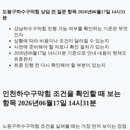
도봉구하수구막힘 상담 전 질문 항목 2026년06월17일 14시31
분
강남하수구막힘 진행 가능 여부를 확인하는 기준은 무엇
인지
상황에 따라 비용이나 조건이 달라질 수 있는지
사전에 준비해야 할 자료나 확인 절차가 있는지
2026년06월17일 14시31분 기준으로 안내 내용이 현재도
유효한지
최종 진행 전 다시 확인해야 할 부분이 있는지
인천하수구막힘 조건을 확인할 때 보는
항목 2026년06월17일 14시31분
노원구하수구막힘 조건을 살펴볼 때는 가장 먼저 보이는 장점