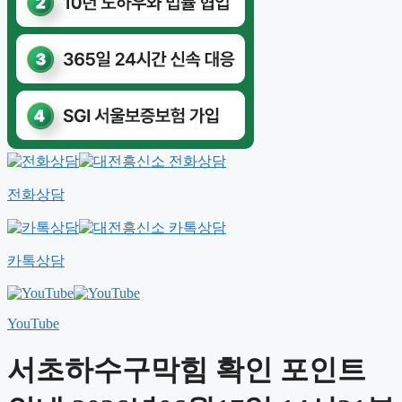
전화상담
카톡상담
YouTube
서초하수구막힘 확인 포인트