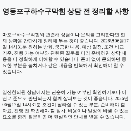
영등포구하수구막힘 상담 전 정리할 사항
마포구하수구막힘와 관련해 상담이나 문의를 고려한다면 현
재 상황을 간단하게 정리해 두는 것이 좋습니다. 2026년06월17
일 14시31분 원하는 방향, 궁금한 내용, 예상 일정, 조건 비교
기준, 진행 가능 여부와 관련된 질문을 미리 준비하면 상담 내
용을 더 정확하게 이해할 수 있습니다. 준비 없이 문의하면 중
요한 부분을 놓치거나 같은 내용을 반복해서 확인해야 할 수
있습니다.
일산한의원 상담에서는 단순히 가능 여부만 확인하기보다 어
떤 기준으로 판단되는지 함께 살펴보는 것이 좋습니다. 2026년
06월17일 14시31분 조건이 달라질 수 있는 부분, 준비해야 할
자료, 진행 전 확인해야 할 절차, 비용이나 일정이 바뀔 수 있는
요소를 함께 질문하면 더 현실적인 안내를 받을 수 있습니다.