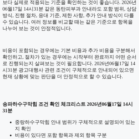
보다 실제로 적용되는 기준을 확인하는 것이 좋습니다. 2026년
06월17일 14시31분 같은 동탄피부과 안내라도 포함 범위, 상담
방식, 진행 절차, 응대 기준, 제한 사항, 추가 안내 방식이 다를
수 있습니다. 여러 정보를 비교할 때는 같은 기준으로 항목을
나누어 보는 것이 안정적입니다.
비용이 포함되는 경우에는 기본 비용과 추가 비용을 구분해서
확인하고, 절차가 있는 경우에는 시작부터 완료까지 어떤 순서
로 진행되는지 살펴보는 것이 필요합니다. 2026년06월17일 14
시31분 광고대행사 관련 조건이 구체적으로 안내되어 있으면
현재 상황에 맞는 판단을 더 안정적으로 할 수 있습니다.
송파하수구막힘 조건 확인 체크리스트 2026년06월17일 14시
31분
중랑하수구막힘 안내 범위가 구체적으로 설명되어 있는
지 확인
비용이 있다면 포함 항목과 제외 항목 구분