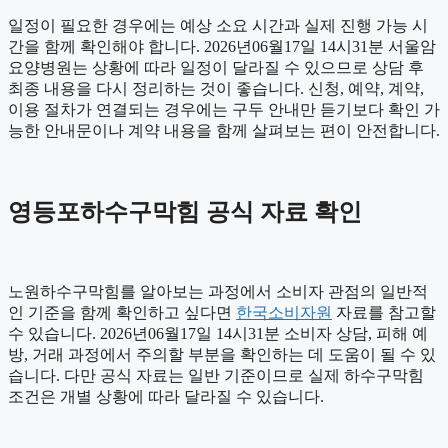
일정이 필요한 경우에는 예상 소요 시간과 실제 진행 가능 시
간을 함께 확인해야 합니다. 2026년06월17일 14시31분 서울암
요양병원는 상황에 따라 일정이 달라질 수 있으므로 상담 후
최종 내용을 다시 정리하는 것이 좋습니다. 신청, 예약, 계약,
이용 절차가 연결되는 경우에는 구두 안내만 듣기보다 확인 가
능한 안내문이나 계약 내용을 함께 살펴보는 편이 안전합니다.
영등포하수구막힘 공식 자료 확인
노원하수구막힘를 알아보는 과정에서 소비자 관점의 일반적
인 기준을 함께 확인하고 싶다면
한국소비자원
자료를 참고할
수 있습니다. 2026년06월17일 14시31분 소비자 상담, 피해 예
방, 거래 과정에서 주의할 부분을 확인하는 데 도움이 될 수 있
습니다. 다만 공식 자료는 일반 기준이므로 실제 하수구막힘
조건은 개별 상황에 따라 달라질 수 있습니다.