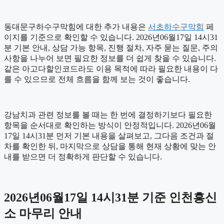
동대문구하수구막힘에 대한 추가 내용은
서초하수구막힘
페
이지를 기준으로 확인할 수 있습니다. 2026년06월17일 14시31
분 기본 안내, 상담 가능 항목, 진행 절차, 자주 묻는 질문, 주의
사항을 나누어 보면 필요한 정보를 더 쉽게 찾을 수 있습니다.
같은 아고다할인코드라도 이용 목적에 따라 필요한 내용이 다
를 수 있으므로 전체 흐름을 함께 보는 것이 좋습니다.
강남치과 관련 정보를 볼 때는 한 번에 결정하기보다 필요한
항목을 순서대로 확인하는 방식이 안정적입니다. 2026년06월
17일 14시31분 먼저 기본 내용을 살펴보고, 그다음 조건과 절
차를 확인한 뒤, 마지막으로 상담을 통해 현재 상황에 맞는 안
내를 받으면 더 정확하게 판단할 수 있습니다.
2026년06월17일 14시31분 기준 인천흥신
소 마무리 안내