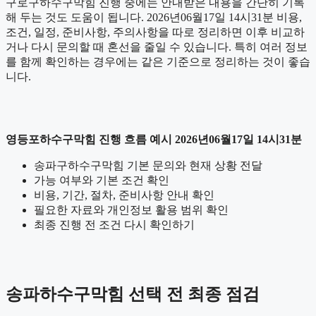
구로구하수구막힘 진행 중에는 안내받은 내용을 간단히 기록
해 두는 것도 도움이 됩니다. 2026년06월17일 14시31분 비용,
조건, 일정, 준비사항, 주의사항을 따로 정리하면 이후 비교하
거나 다시 문의할 때 혼선을 줄일 수 있습니다. 특히 여러 정보
를 함께 확인하는 경우에는 같은 기준으로 정리하는 것이 좋습
니다.
영등포하수구막힘 진행 흐름 예시 2026년06월17일 14시31분
송파구하수구막힘 기본 문의와 현재 상황 전달
가능 여부와 기본 조건 확인
비용, 기간, 절차, 준비사항 안내 확인
필요한 자료와 개인정보 활용 범위 확인
최종 진행 전 조건 다시 확인하기
송파하수구막힘 선택 전 최종 점검