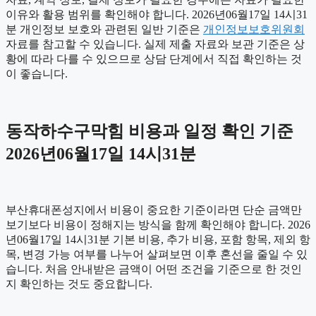
이유와 활용 범위를 확인해야 합니다. 2026년06월17일 14시31
분 개인정보 보호와 관련된 일반 기준은
개인정보보호위원회
자료를 참고할 수 있습니다. 실제 제출 자료와 보관 기준은 상
황에 따라 다를 수 있으므로 상담 단계에서 직접 확인하는 것
이 좋습니다.
동작하수구막힘 비용과 일정 확인 기준
2026년06월17일 14시31분
부산휴대폰성지에서 비용이 중요한 기준이라면 단순 금액만
보기보다 비용이 정해지는 방식을 함께 확인해야 합니다. 2026
년06월17일 14시31분 기본 비용, 추가 비용, 포함 항목, 제외 항
목, 변경 가능 여부를 나누어 살펴보면 이후 혼선을 줄일 수 있
습니다. 처음 안내받은 금액이 어떤 조건을 기준으로 한 것인
지 확인하는 것도 중요합니다.