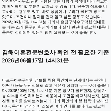
인천탐정사무소 관련 내용은 찾는 사람의 목적에 따라 중요하
게 확인해야 할 부분이 달라질 수 있습니다. 단순히 정보를 비
교하려는 경우도 있고, 바로 상담이나 문의가 필요한 경우도
있으며, 조건이나 절차를 먼저 알고 싶은 경우도 있습니다.
2026년06월17일 14시31분 따라서 은평구하수구막힘 안내를
볼 때는 소개 문구만 확인하기보다 실제 판단에 필요한 내용이
충분히 정리되어 있는지 함께 살펴보는 것이 좋습니다.
김해이혼전문변호사 확인 전 필요한 기준
2026년06월17일 14시31분
마포구하수구막힘 정보를 처음 확인하는 단계에서는 본인이
어떤 내용을 우선적으로 알고 싶은지 정리해 두는 것이 좋습니
다. 2026년06월17일 14시31분 기본 정보가 필요한지, 상담 가
능 여부를 확인하려는지, 비용이나 조건을 비교하려는지, 실제
진행 절차를 알아보려는지에 따라 확인해야 할 항목이 달라집
니다. 목적이 정리되어 있으면 여러 안내를 보더라도 필요한