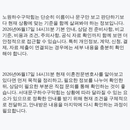
노원하수구막힘는 단순히 이름이나 문구만 보고 판단하기보
다 현재 상황에 맞는 기준을 함께 살펴봐야 하는 정보입니다.
2026년06월17일 14시31분 기본 안내, 상담 전 준비사항, 비교
기준, 비용과 조건, 주의사항, 공식 자료 확인까지 함께 보면 더
안정적으로 접근할 수 있습니다. 특히 개인정보, 계약, 신청, 결
제, 자료 제출이 연결되는 경우에는 세부 내용을 충분히 확인
해야 합니다.
2026년06월17일 14시31분 현재 이혼전문변호사를 알아보고
있다면 먼저 목적을 정리하고, 필요한 정보를 나누어 확인한
뒤, 상담이 필요한 부분은 직접 문의를 통해 확인하는 것이 좋
습니다. 서대문구하수구막힘는 상황에 따라 달라질 수 있는 요
소가 있으므로 정확한 안내를 받기 위해 현재 조건을 구체적으
로 전달하고, 안내받은 내용을 마지막에 다시 확인하는 과정이
필요합니다.