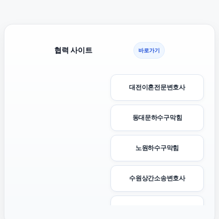
협력 사이트
바로가기
대전이혼전문변호사
동대문하수구막힘
노원하수구막힘
수원상간소송변호사
용인이혼변호사