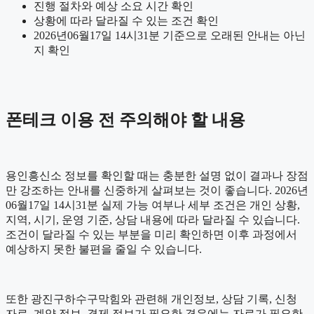
진행 절차와 예상 소요 시간 확인
상황에 따라 달라질 수 있는 조건 확인
2026년06월17일 14시31분 기준으로 오래된 안내는 아닌
지 확인
폰테크 이용 전 주의해야 할 내용
용인흥신소 정보를 확인할 때는 충분한 설명 없이 결과나 장점
만 강조하는 안내를 신중하게 살펴보는 것이 좋습니다. 2026년
06월17일 14시31분 실제 가능 여부나 세부 조건은 개인 상황,
지역, 시기, 운영 기준, 상담 내용에 따라 달라질 수 있습니다.
조건이 달라질 수 있는 부분을 미리 확인하면 이후 과정에서
예상하지 못한 불편을 줄일 수 있습니다.
또한 광진구하수구막힘와 관련해 개인정보, 상담 기록, 신청
자료, 계약 정보, 결제 정보가 필요한 경우에는 자료가 필요한