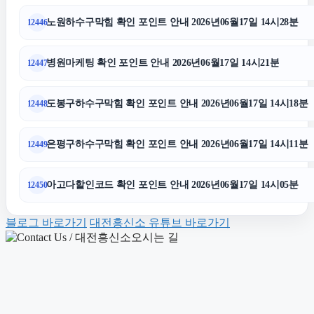
장기렌트
노원하수구막힘 확인 포인트 안내 2026년06월17일 14시28분
12446
수원이혼전문변호사
병원마케팅 확인 포인트 안내 2026년06월17일 14시21분
12447
수원음주운전변호사
도봉구하수구막힘 확인 포인트 안내 2026년06월17일 14시18분
12448
네이버 검색광고
은평구하수구막힘 확인 포인트 안내 2026년06월17일 14시11분
12449
수원이혼변호사
아고다할인코드 확인 포인트 안내 2026년06월17일 14시05분
12450
블로그 바로가기
대전흥신소 유튜브 바로가기
조정이혼
울산이혼전문변호사
수원형사전문변호사