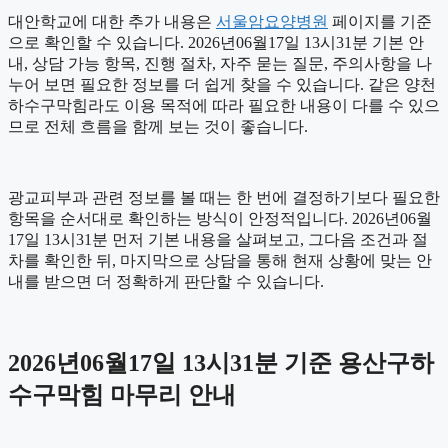
대안학교에 대한 추가 내용은
서울암요양병원
페이지를 기준
으로 확인할 수 있습니다. 2026년06월17일 13시31분 기본 안
내, 상담 가능 항목, 진행 절차, 자주 묻는 질문, 주의사항을 나
누어 보면 필요한 정보를 더 쉽게 찾을 수 있습니다. 같은 양천
하수구막힘라도 이용 목적에 따라 필요한 내용이 다를 수 있으
므로 전체 흐름을 함께 보는 것이 좋습니다.
광교피부과 관련 정보를 볼 때는 한 번에 결정하기보다 필요한
항목을 순서대로 확인하는 방식이 안정적입니다. 2026년06월
17일 13시31분 먼저 기본 내용을 살펴보고, 그다음 조건과 절
차를 확인한 뒤, 마지막으로 상담을 통해 현재 상황에 맞는 안
내를 받으면 더 정확하게 판단할 수 있습니다.
2026년06월17일 13시31분 기준 용산구하
수구막힘 마무리 안내