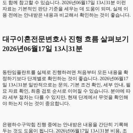
도 함께 참고할 수 있습니다. 2026년06월17일 13시31분 이런
자료는 기본적인 판단 기준을 세우는 데 도움이 되며, 실제 이
용 전에는 안내받은 내용과 비교해서 확인하는 것이 좋습니다.
대구이혼전문변호사 진행 흐름 살펴보기
2026년06월17일 13시31분
동탄임플란트를 실제로 진행하려면 처음부터 모든 내용을 확
정하기보다 단계별로 확인하는 것이 좋습니다. 2026년06월17
일 13시31분 일반적으로는 문의, 기본 조건 확인, 세부 안내, 필
요 자료 확인, 최종 검토 순서로 이어질 수 있습니다. 분야에 따
라 세부 절차는 다를 수 있지만, 현재 단계에서 무엇을 확인해
야 하는지 아는 것이 중요합니다.
은평하수구막힘 진행 중에는 안내받은 내용을 간단히 기록해
두는 것도 도움이 됩니다. 2026년06월17일 13시31분 비용, 조