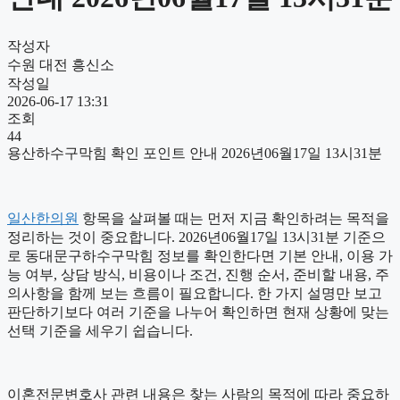
작성자
수원 대전 흥신소
작성일
2026-06-17 13:31
조회
44
용산하수구막힘 확인 포인트 안내 2026년06월17일 13시31분
일산한의원
항목을 살펴볼 때는 먼저 지금 확인하려는 목적을
정리하는 것이 중요합니다. 2026년06월17일 13시31분 기준으
로 동대문구하수구막힘 정보를 확인한다면 기본 안내, 이용 가
능 여부, 상담 방식, 비용이나 조건, 진행 순서, 준비할 내용, 주
의사항을 함께 보는 흐름이 필요합니다. 한 가지 설명만 보고
판단하기보다 여러 기준을 나누어 확인하면 현재 상황에 맞는
선택 기준을 세우기 쉽습니다.
이혼전문변호사 관련 내용은 찾는 사람의 목적에 따라 중요하