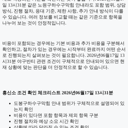
일 13시31분 같은 노원구하수구막힘 안내라도 포함 범위, 상담
방식, 진행 절차, 응대 기준, 제한 사항, 추가 안내 방식이 다를
수 있습니다. 여러 정보를 비교할 때는 같은 기준으로 항목을
나누어 보는 것이 안정적입니다.
비용이 포함되는 경우에는 기본 비용과 추가 비용을 구분해서
확인하고, 절차가 있는 경우에는 시작부터 완료까지 어떤 순서
로 진행되는지 살펴보는 것이 필요합니다. 2026년06월17일 13
시31분 야구반티 관련 조건이 구체적으로 안내되어 있으면 현
재 상황에 맞는 판단을 더 안정적으로 할 수 있습니다.
흥신소 조건 확인 체크리스트 2026년06월17일 13시31분
도봉구하수구막힘 안내 범위가 구체적으로 설명되어 있
는지 확인
비용이 있다면 포함 항목과 제외 항목 구분
진행 절차와 예상 소요 시간 확인
상황에 따라 달라질 수 있는 조건 확인