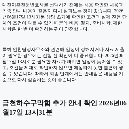
대전이혼전문변호사를 선택하기 전에는 처음 확인한 내용과
최종 안내 내용이 같은지 다시 살펴보는 것이 좋습니다. 2026
년06월17일 13시31분 상담 초기에 확인한 조건과 실제 진행 단
계의 조건이 다를 수 있기 때문에 비용, 절차, 준비사항, 제한
사항은 한 번 더 확인하는 편이 안전합니다.
특히 인천탐정사무소와 관련해 일정이 정해지거나 자료 제출
이 필요한 경우에는 진행 전 확인이 더 중요합니다. 2026년06
월17일 13시31분 필요한 자료가 빠지면 일정이 늦어질 수 있
고, 조건을 제대로 확인하지 않으면 예상하지 못한 불편이 생
길 수 있습니다. 따라서 최종 단계에서는 안내받은 내용을 기
준으로 다시 점검하는 것이 좋습니다.
금천하수구막힘 추가 안내 확인 2026년06
월17일 13시31분