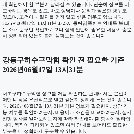
게 확인해야 할 부분이 달라질 수 있습니다. 단순히 정보를 비
교하려는 경우도 있고, 바로 상담이나 문의가 필요한 경우도
있으며, 조건이나 절차를 먼저 알고 싶은 경우도 있습니다.
2026년06월17일 13시31분 따라서 동탄임플란트 안내를 볼 때
는 소개 문구만 확인하기보다 실제 판단에 필요한 내용이 충분
히 정리되어 있는지 함께 살펴보는 것이 좋습니다.
강동구하수구막힘 확인 전 필요한 기준
2026년06월17일 13시31분
서초구하수구막힘 정보를 처음 확인하는 단계에서는 본인이
어떤 내용을 우선적으로 알고 싶은지 정리해 두는 것이 좋습니
다. 2026년06월17일 13시31분 기본 정보가 필요한지, 상담 가
능 여부를 확인하려는지, 비용이나 조건을 비교하려는지, 실제
진행 절차를 알아보려는지에 따라 확인해야 할 항목이 달라집
니다. 목적이 정리되어 있으면 여러 안내를 보더라도 필요한
부분을 더 정확하게 구분할 수 있습니다.