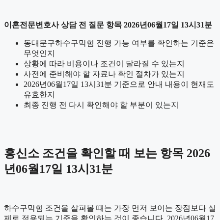
이혼전문변호사 상담 전 질문 항목 2026년06월17일 13시31분
동대문구하수구막힘 진행 가능 여부를 확인하는 기준은
무엇인지
상황에 따라 비용이나 조건이 달라질 수 있는지
사전에 준비해야 할 자료나 확인 절차가 있는지
2026년06월17일 13시31분 기준으로 안내 내용이 현재도
유효한지
최종 진행 전 다시 확인해야 할 부분이 있는지
흥신소 조건을 확인할 때 보는 항목 2026
년06월17일 13시31분
하수구막힘 조건을 살펴볼 때는 가장 먼저 보이는 장점보다 실
제로 적용되는 기준을 확인하는 것이 좋습니다. 2026년06월17