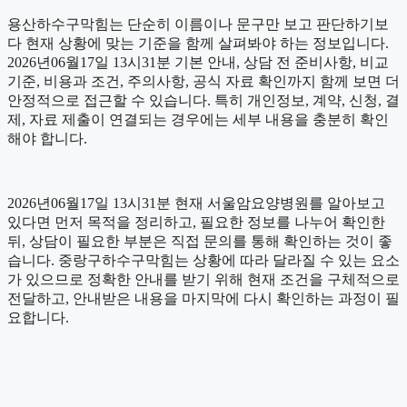
용산하수구막힘는 단순히 이름이나 문구만 보고 판단하기보
다 현재 상황에 맞는 기준을 함께 살펴봐야 하는 정보입니다.
2026년06월17일 13시31분 기본 안내, 상담 전 준비사항, 비교
기준, 비용과 조건, 주의사항, 공식 자료 확인까지 함께 보면 더
안정적으로 접근할 수 있습니다. 특히 개인정보, 계약, 신청, 결
제, 자료 제출이 연결되는 경우에는 세부 내용을 충분히 확인
해야 합니다.
2026년06월17일 13시31분 현재 서울암요양병원를 알아보고
있다면 먼저 목적을 정리하고, 필요한 정보를 나누어 확인한
뒤, 상담이 필요한 부분은 직접 문의를 통해 확인하는 것이 좋
습니다. 중랑구하수구막힘는 상황에 따라 달라질 수 있는 요소
가 있으므로 정확한 안내를 받기 위해 현재 조건을 구체적으로
전달하고, 안내받은 내용을 마지막에 다시 확인하는 과정이 필
요합니다.