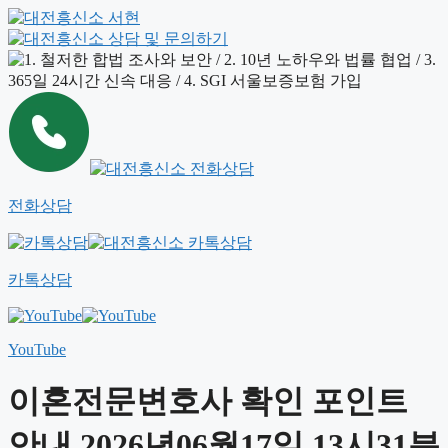
전화상담
카톡상담
YouTube
이혼전문변호사 확인 포인트
안내 2026년06월17일 13시31분