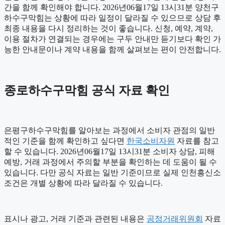
간을 함께 확인해야 합니다. 2026년06월17일 13시31분 양천구
하수구막힘는 상황에 따라 일정이 달라질 수 있으므로 상담 후
최종 내용을 다시 정리하는 것이 좋습니다. 신청, 예약, 계약,
이용 절차가 연결되는 경우에는 구두 안내만 듣기보다 확인 가
능한 안내문이나 계약 내용을 함께 살펴보는 편이 안전합니다.
종로하수구막힘 공식 자료 확인
은평구하수구막힘를 알아보는 과정에서 소비자 관점의 일반
적인 기준을 함께 확인하고 싶다면
한국소비자원
자료를 참고
할 수 있습니다. 2026년06월17일 13시31분 소비자 상담, 피해
예방, 거래 과정에서 주의할 부분을 확인하는 데 도움이 될 수
있습니다. 다만 공식 자료는 일반 기준이므로 실제 인천흥신소
조건은 개별 상황에 따라 달라질 수 있습니다.
표시나 광고, 거래 기준과 관련된 내용은
공정거래위원회
자료