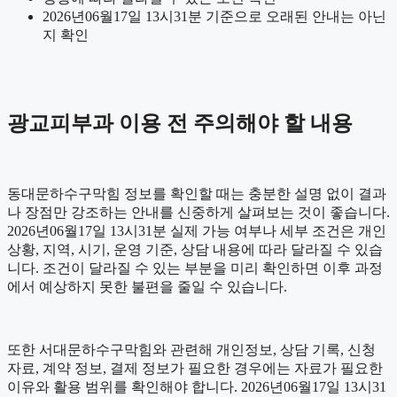
2026년06월17일 13시31분 기준으로 오래된 안내는 아닌
지 확인
광교피부과 이용 전 주의해야 할 내용
동대문하수구막힘 정보를 확인할 때는 충분한 설명 없이 결과
나 장점만 강조하는 안내를 신중하게 살펴보는 것이 좋습니다.
2026년06월17일 13시31분 실제 가능 여부나 세부 조건은 개인
상황, 지역, 시기, 운영 기준, 상담 내용에 따라 달라질 수 있습
니다. 조건이 달라질 수 있는 부분을 미리 확인하면 이후 과정
에서 예상하지 못한 불편을 줄일 수 있습니다.
또한 서대문하수구막힘와 관련해 개인정보, 상담 기록, 신청
자료, 계약 정보, 결제 정보가 필요한 경우에는 자료가 필요한
이유와 활용 범위를 확인해야 합니다. 2026년06월17일 13시31