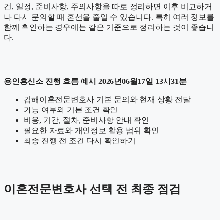
건, 일정, 준비사항, 주의사항을 따로 정리하면 이후 비교하거
나 다시 문의할 때 혼선을 줄일 수 있습니다. 특히 여러 정보를
함께 확인하는 경우에는 같은 기준으로 정리하는 것이 좋습니
다.
용인흥신소 진행 흐름 예시 2026년06월17일 13시31분
김해이혼전문변호사 기본 문의와 현재 상황 전달
가능 여부와 기본 조건 확인
비용, 기간, 절차, 준비사항 안내 확인
필요한 자료와 개인정보 활용 범위 확인
최종 진행 전 조건 다시 확인하기
이혼전문변호사 선택 전 최종 점검