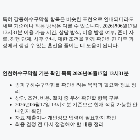
특히 강동하수구막힘 항목은 비슷한 표현으로 안내되더라도
세부 기준이나 적용 방식은 다를 수 있습니다. 2026년06월17일
13시31분 이용 가능 시간, 상담 방식, 비용 발생 여부, 준비 자
료, 진행 단계, 사후 안내, 제한 조건을 함께 확인하면 이후 과
정에서 생길 수 있는 혼선을 줄이는 데 도움이 됩니다.
인천하수구막힘 기본 확인 목록 2026년06월17일 13시31분
송파구하수구막힘를 확인하려는 목적과 필요한 정보 정
리
상담, 조건, 비용, 절차 중 우선 확인할 항목 구분
2026년06월17일 13시31분 기준으로 현재 적용 가능한 안
내인지 확인
자료 제출이나 개인정보 입력이 필요한지 확인
최종 결정 전 다시 점검해야 할 내용 정리