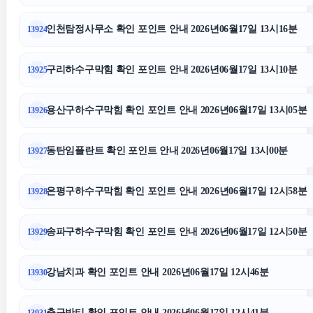
인천탐정사무소 확인 포인트 안내 2026년06월17일 13시16분
13924
용인학교폭력변호사
구리하수구막힘 확인 포인트 안내 2026년06월17일 13시10분
13925
강동하수구막힘
용산구하수구막힘 확인 포인트 안내 2026년06월17일 13시05분
13926
강남상간소송변호사
동탄임플란트 확인 포인트 안내 2026년06월17일 13시00분
13927
용인학교폭력변호사
은평구하수구막힘 확인 포인트 안내 2026년06월17일 12시58분
13928
광진하수구막힘
송파구하수구막힘 확인 포인트 안내 2026년06월17일 12시50분
13929
재산분할
강남치과 확인 포인트 안내 2026년06월17일 12시46분
13930
서울이혼전문변호사
축구반티 확인 포인트 안내 2026년06월17일 12시41분
13931