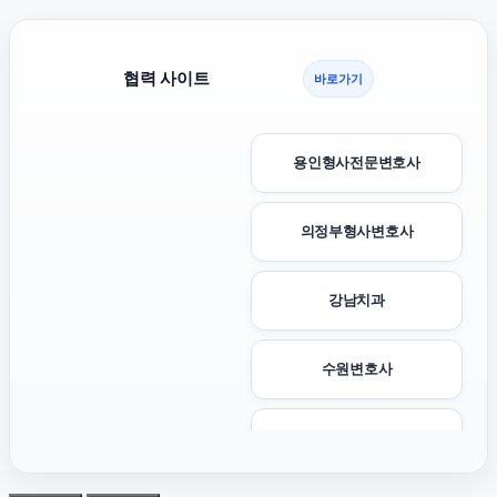
협력 사이트
바로가기
용인형사전문변호사
의정부형사변호사
강남치과
수원변호사
강남이혼전문변호사