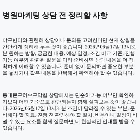
병원마케팅 상담 전 정리할 사항
야구반티와 관련해 상담이나 문의를 고려한다면 현재 상황을
간단하게 정리해 두는 것이 좋습니다. 2026년06월17일 13시31
분 원하는 방향, 궁금한 내용, 예상 일정, 조건 비교 기준, 진행
가능 여부와 관련된 질문을 미리 준비하면 상담 내용을 더 정
확하게 이해할 수 있습니다. 준비 없이 문의하면 중요한 부분
을 놓치거나 같은 내용을 반복해서 확인해야 할 수 있습니다.
동대문구하수구막힘 상담에서는 단순히 가능 여부만 확인하
기보다 어떤 기준으로 판단되는지 함께 살펴보는 것이 좋습니
다. 2026년06월17일 13시31분 조건이 달라질 수 있는 부분, 준
비해야 할 자료, 진행 전 확인해야 할 절차, 비용이나 일정이 바
뀔 수 있는 요소를 함께 질문하면 더 현실적인 안내를 받을 수
있습니다.