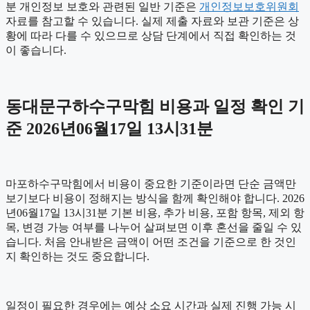
분 개인정보 보호와 관련된 일반 기준은
개인정보보호위원회
자료를 참고할 수 있습니다. 실제 제출 자료와 보관 기준은 상
황에 따라 다를 수 있으므로 상담 단계에서 직접 확인하는 것
이 좋습니다.
동대문구하수구막힘 비용과 일정 확인 기
준 2026년06월17일 13시31분
마포하수구막힘에서 비용이 중요한 기준이라면 단순 금액만
보기보다 비용이 정해지는 방식을 함께 확인해야 합니다. 2026
년06월17일 13시31분 기본 비용, 추가 비용, 포함 항목, 제외 항
목, 변경 가능 여부를 나누어 살펴보면 이후 혼선을 줄일 수 있
습니다. 처음 안내받은 금액이 어떤 조건을 기준으로 한 것인
지 확인하는 것도 중요합니다.
일정이 필요한 경우에는 예상 소요 시간과 실제 진행 가능 시