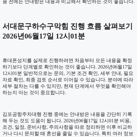
용 전에는 안내받은 내용과 비교해서 확인하는 것이 좋습니다.
서대문구하수구막힘 진행 흐름 살펴보기
2026년06월17일 12시01분
휴대폰성지를 실제로 진행하려면 처음부터 모든 내용을 확정
하기보다 단계별로 확인하는 것이 좋습니다. 2026년06월17일
12시01분 일반적으로는 문의, 기본 조건 확인, 세부 안내, 필요
자료 확인, 최종 검토 순서로 이어질 수 있습니다. 분야에 따라
세부 절차는 다를 수 있지만, 현재 단계에서 무엇을 확인해야
하는지 아는 것이 중요합니다.
김포공항주차대행 진행 중에는 안내받은 내용을 간단히 기록
해 두는 것도 도움이 됩니다. 2026년06월17일 12시01분 비용,
조건, 일정, 준비사항, 주의사항을 따로 정리하면 이후 비교하
거나 다시 문의할 때 혼선을 줄일 수 있습니다. 특히 여러 정보