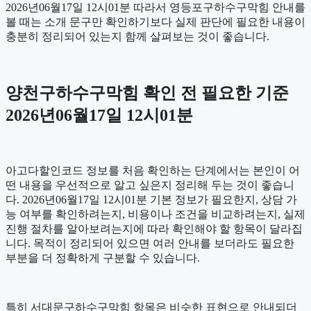
2026년06월17일 12시01분 따라서 영등포구하수구막힘 안내를
볼 때는 소개 문구만 확인하기보다 실제 판단에 필요한 내용이
충분히 정리되어 있는지 함께 살펴보는 것이 좋습니다.
양천구하수구막힘 확인 전 필요한 기준
2026년06월17일 12시01분
아고다할인코드 정보를 처음 확인하는 단계에서는 본인이 어
떤 내용을 우선적으로 알고 싶은지 정리해 두는 것이 좋습니
다. 2026년06월17일 12시01분 기본 정보가 필요한지, 상담 가
능 여부를 확인하려는지, 비용이나 조건을 비교하려는지, 실제
진행 절차를 알아보려는지에 따라 확인해야 할 항목이 달라집
니다. 목적이 정리되어 있으면 여러 안내를 보더라도 필요한
부분을 더 정확하게 구분할 수 있습니다.
특히 서대문구하수구막힘 항목은 비슷한 표현으로 안내되더