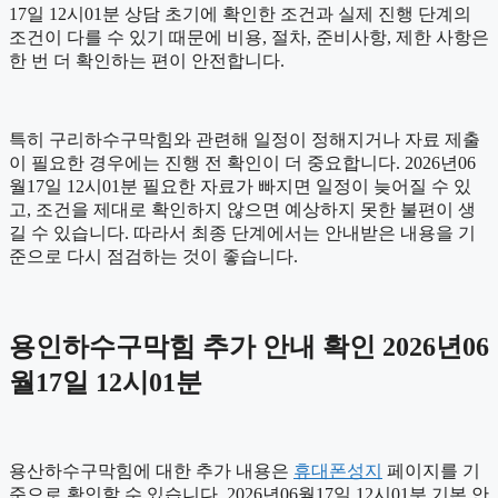
17일 12시01분 상담 초기에 확인한 조건과 실제 진행 단계의
조건이 다를 수 있기 때문에 비용, 절차, 준비사항, 제한 사항은
한 번 더 확인하는 편이 안전합니다.
특히 구리하수구막힘와 관련해 일정이 정해지거나 자료 제출
이 필요한 경우에는 진행 전 확인이 더 중요합니다. 2026년06
월17일 12시01분 필요한 자료가 빠지면 일정이 늦어질 수 있
고, 조건을 제대로 확인하지 않으면 예상하지 못한 불편이 생
길 수 있습니다. 따라서 최종 단계에서는 안내받은 내용을 기
준으로 다시 점검하는 것이 좋습니다.
용인하수구막힘 추가 안내 확인 2026년06
월17일 12시01분
용산하수구막힘에 대한 추가 내용은
휴대폰성지
페이지를 기
준으로 확인할 수 있습니다. 2026년06월17일 12시01분 기본 안