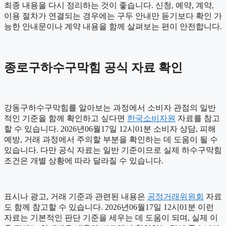
최종 내용을 다시 정리하는 것이 좋습니다. 신청, 예약, 계약,
이용 절차가 연결되는 경우에는 구두 안내만 듣기보다 확인 가
능한 안내문이나 계약 내용을 함께 살펴보는 편이 안전합니다.
종로구하수구막힘 공식 자료 확인
강동구하수구막힘를 알아보는 과정에서 소비자 관점의 일반
적인 기준을 함께 확인하고 싶다면
한국소비자원
자료를 참고
할 수 있습니다. 2026년06월17일 12시01분 소비자 상담, 피해
예방, 거래 과정에서 주의할 부분을 확인하는 데 도움이 될 수
있습니다. 다만 공식 자료는 일반 기준이므로 실제 하수구막힘
조건은 개별 상황에 따라 달라질 수 있습니다.
표시나 광고, 거래 기준과 관련된 내용은
공정거래위원회
자료
도 함께 참고할 수 있습니다. 2026년06월17일 12시01분 이런
자료는 기본적인 판단 기준을 세우는 데 도움이 되며, 실제 이