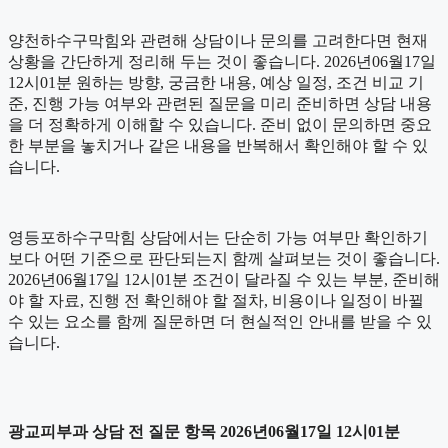
양천하수구막힘와 관련해 상담이나 문의를 고려한다면 현재
상황을 간단하게 정리해 두는 것이 좋습니다. 2026년06월17일
12시01분 원하는 방향, 궁금한 내용, 예상 일정, 조건 비교 기
준, 진행 가능 여부와 관련된 질문을 미리 준비하면 상담 내용
을 더 정확하게 이해할 수 있습니다. 준비 없이 문의하면 중요
한 부분을 놓치거나 같은 내용을 반복해서 확인해야 할 수 있
습니다.
영등포하수구막힘 상담에서는 단순히 가능 여부만 확인하기
보다 어떤 기준으로 판단되는지 함께 살펴보는 것이 좋습니다.
2026년06월17일 12시01분 조건이 달라질 수 있는 부분, 준비해
야 할 자료, 진행 전 확인해야 할 절차, 비용이나 일정이 바뀔
수 있는 요소를 함께 질문하면 더 현실적인 안내를 받을 수 있
습니다.
광교피부과 상담 전 질문 항목 2026년06월17일 12시01분