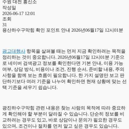
수원 대전 흥신소
작성일
2026-06-17 12:01
조회
31
용산하수구막힘 확인 포인트 안내 2026년06월17일 12시01분
광고대행사
항목을 살펴볼 때는 먼저 지금 확인하려는 목적을
정리하는 것이 중요합니다. 2026년06월17일 12시01분 기준으
로 네이버 검색광고 정보를 확인한다면 기본 안내, 이용 가능
여부, 상담 방식, 비용이나 조건, 진행 순서, 준비할 내용, 주의
사항을 함께 보는 흐름이 필요합니다. 한 가지 설명만 보고 판
단하기보다 여러 기준을 나누어 확인하면 현재 상황에 맞는 선
택 기준을 세우기 쉽습니다.
광진하수구막힘 관련 내용은 찾는 사람의 목적에 따라 중요하
게 확인해야 할 부분이 달라질 수 있습니다. 단순히 정보를 비
교하려는 경우도 있고, 바로 상담이나 문의가 필요한 경우도
있으며, 조건이나 절차를 먼저 알고 싶은 경우도 있습니다.