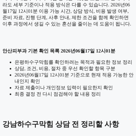
라도 세부 기준이나 적용 방식은 다를 수 있습니다. 2026년06
월17일 12시01분 이용 가능 시간, 상담 방식, 비용 발생 여부,
준비 자료, 진행 단계, 사후 안내, 제한 조건을 함께 확인하면
이후 과정에서 생길 수 있는 혼선을 줄이는 데 도움이 됩니다.
안산피부과 기본 확인 목록 2026년06월17일 12시01분
은평하수구막힘를 확인하려는 목적과 필요한 정보 정리
상담, 조건, 비용, 절차 중 우선 확인할 항목 구분
2026년06월17일 12시01분 기준으로 현재 적용 가능한 안
내인지 확인
자료 제출이나 개인정보 입력이 필요한지 확인
최종 결정 전 다시 점검해야 할 내용 정리
강남하수구막힘 상담 전 정리할 사항