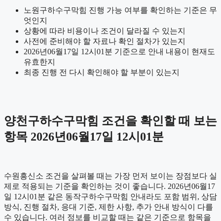
노원구하수구막힘 진행 가능 여부를 확인하는 기준은 무
엇인지
상황에 따라 비용이나 조건이 달라질 수 있는지
사전에 준비해야 할 자료나 확인 절차가 있는지
2026년06월17일 12시01분 기준으로 안내 내용이 현재도
유효한지
최종 진행 전 다시 확인해야 할 부분이 있는지
양천구하수구막힘 조건을 확인할 때 보는
항목 2026년06월17일 12시01분
수원흥신소 조건을 살펴볼 때는 가장 먼저 보이는 장점보다 실
제로 적용되는 기준을 확인하는 것이 좋습니다. 2026년06월17
일 12시01분 같은 동작구하수구막힘 안내라도 포함 범위, 상담
방식, 진행 절차, 응대 기준, 제한 사항, 추가 안내 방식이 다를
수 있습니다. 여러 정보를 비교할 때는 같은 기준으로 항목을