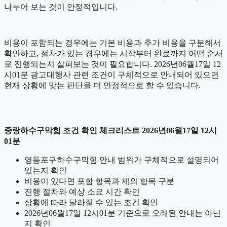
나누어 보는 것이 안정적입니다.
비용이 포함되는 경우에는 기본 비용과 추가 비용을 구분해서
확인하고, 절차가 있는 경우에는 시작부터 완료까지 어떤 순서
로 진행되는지 살펴보는 것이 필요합니다. 2026년06월17일 12
시01분 광고대행사 관련 조건이 구체적으로 안내되어 있으면
현재 상황에 맞는 판단을 더 안정적으로 할 수 있습니다.
중랑하수구막힘 조건 확인 체크리스트 2026년06월17일 12시
01분
영등포구하수구막힘 안내 범위가 구체적으로 설명되어
있는지 확인
비용이 있다면 포함 항목과 제외 항목 구분
진행 절차와 예상 소요 시간 확인
상황에 따라 달라질 수 있는 조건 확인
2026년06월17일 12시01분 기준으로 오래된 안내는 아닌
지 확인