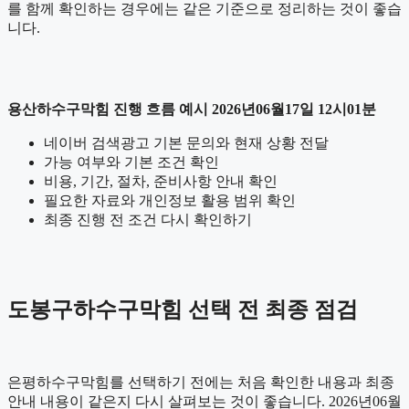
를 함께 확인하는 경우에는 같은 기준으로 정리하는 것이 좋습
니다.
용산하수구막힘 진행 흐름 예시 2026년06월17일 12시01분
네이버 검색광고 기본 문의와 현재 상황 전달
가능 여부와 기본 조건 확인
비용, 기간, 절차, 준비사항 안내 확인
필요한 자료와 개인정보 활용 범위 확인
최종 진행 전 조건 다시 확인하기
도봉구하수구막힘 선택 전 최종 점검
은평하수구막힘를 선택하기 전에는 처음 확인한 내용과 최종
안내 내용이 같은지 다시 살펴보는 것이 좋습니다. 2026년06월