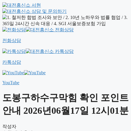
전화상담
카톡상담
YouTube
도봉구하수구막힘 확인 포인트
안내 2026년06월17일 12시01분
작성자