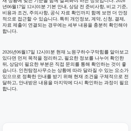
재 상황에 맞는 기준을 함께 살펴봐야 하는 정보입니다. 2026
년06월17일 12시01분 기본 안내, 상담 전 준비사항, 비교 기준,
비용과 조건, 주의사항, 공식 자료 확인까지 함께 보면 더 안정
적으로 접근할 수 있습니다. 특히 개인정보, 계약, 신청, 결제,
자료 제출이 연결되는 경우에는 세부 내용을 충분히 확인해야
합니다.
2026년06월17일 12시01분 현재 노원구하수구막힘를 알아보고
있다면 먼저 목적을 정리하고, 필요한 정보를 나누어 확인한
뒤, 상담이 필요한 부분은 직접 문의를 통해 확인하는 것이 좋
습니다. 인천탐정사무소는 상황에 따라 달라질 수 있는 요소가
있으므로 정확한 안내를 받기 위해 현재 조건을 구체적으로 전
달하고, 안내받은 내용을 마지막에 다시 확인하는 과정이 필요
합니다.