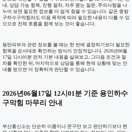
내, 상담 가능 항목, 진행 절차, 자주 묻는 질문, 주의사항을 나
누어 보면 필요한 정보를 더 쉽게 찾을 수 있습니다. 같은 중랑
구하수구막힘라도 이용 목적에 따라 필요한 내용이 다를 수 있
으므로 전체 흐름을 함께 보는 것이 좋습니다.
동탄피부과 관련 정보를 볼 때는 한 번에 결정하기보다 필요한
항목을 순서대로 확인하는 방식이 안정적입니다. 2026년06월
17일 12시01분 먼저 기본 내용을 살펴보고, 그다음 조건과 절
차를 확인한 뒤, 마지막으로 상담을 통해 현재 상황에 맞는 안
내를 받으면 더 정확하게 판단할 수 있습니다.
2026년06월17일 12시01분 기준 용인하수
구막힘 마무리 안내
부산흥신소는 단순히 이름이나 문구만 보고 판단하기보다 현