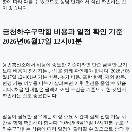
황에 따라 다를 수 있으므로 상담 단계에서 직접 확인하는 것
이 좋습니다.
금천하수구막힘 비용과 일정 확인 기준
2026년06월17일 12시01분
용인흥신소에서 비용이 중요한 기준이라면 단순 금액만 보기
보다 비용이 정해지는 방식을 함께 확인해야 합니다. 2026년06
월17일 12시01분 기본 비용, 추가 비용, 포함 항목, 제외 항목,
변경 가능 여부를 나누어 살펴보면 이후 혼선을 줄일 수 있습
니다. 처음 안내받은 금액이 어떤 조건을 기준으로 한 것인지
확인하는 것도 중요합니다.
일정이 필요한 경우에는 예상 소요 시간과 실제 진행 가능 시
간을 함께 확인해야 합니다. 2026년06월17일 12시01분 구로구
하수구막힘는 상황에 따라 일정이 달라질 수 있으므로 상담 후