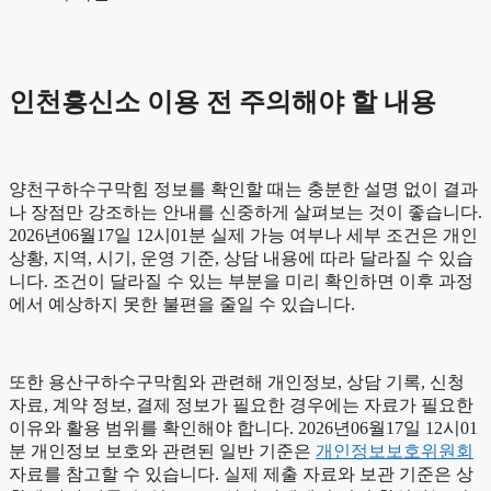
인천흥신소 이용 전 주의해야 할 내용
양천구하수구막힘 정보를 확인할 때는 충분한 설명 없이 결과
나 장점만 강조하는 안내를 신중하게 살펴보는 것이 좋습니다.
2026년06월17일 12시01분 실제 가능 여부나 세부 조건은 개인
상황, 지역, 시기, 운영 기준, 상담 내용에 따라 달라질 수 있습
니다. 조건이 달라질 수 있는 부분을 미리 확인하면 이후 과정
에서 예상하지 못한 불편을 줄일 수 있습니다.
또한 용산구하수구막힘와 관련해 개인정보, 상담 기록, 신청
자료, 계약 정보, 결제 정보가 필요한 경우에는 자료가 필요한
이유와 활용 범위를 확인해야 합니다. 2026년06월17일 12시01
분 개인정보 보호와 관련된 일반 기준은
개인정보보호위원회
자료를 참고할 수 있습니다. 실제 제출 자료와 보관 기준은 상