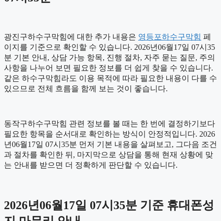
광진구하수구막힘에 대한 추가 내용은
영등포하수구막힘
페
이지를 기준으로 확인할 수 있습니다. 2026년06월17일 07시35
분 기본 안내, 상담 가능 항목, 진행 절차, 자주 묻는 질문, 주의
사항을 나누어 보면 필요한 정보를 더 쉽게 찾을 수 있습니다.
같은 하수구막힘라도 이용 목적에 따라 필요한 내용이 다를 수
있으므로 전체 흐름을 함께 보는 것이 좋습니다.
동작구하수구막힘 관련 정보를 볼 때는 한 번에 결정하기보다
필요한 항목을 순서대로 확인하는 방식이 안정적입니다. 2026
년06월17일 07시35분 먼저 기본 내용을 살펴보고, 그다음 조건
과 절차를 확인한 뒤, 마지막으로 상담을 통해 현재 상황에 맞
는 안내를 받으면 더 정확하게 판단할 수 있습니다.
2026년06월17일 07시35분 기준 휴대폰성