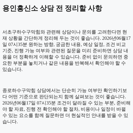
용인흥신소 상담 전 정리할 사항
서초구하수구막힘와 관련해 상담이나 문의를 고려한다면 현
재 상황을 간단하게 정리해 두는 것이 좋습니다. 2026년06월17
일 07시35분 원하는 방향, 궁금한 내용, 예상 일정, 조건 비교
기준, 진행 가능 여부와 관련된 질문을 미리 준비하면 상담 내
용을 더 정확하게 이해할 수 있습니다. 준비 없이 문의하면 중
요한 부분을 놓치거나 같은 내용을 반복해서 확인해야 할 수
있습니다.
종로하수구막힘 상담에서는 단순히 가능 여부만 확인하기보
다 어떤 기준으로 판단되는지 함께 살펴보는 것이 좋습니다.
2026년06월17일 07시35분 조건이 달라질 수 있는 부분, 준비해
야 할 자료, 진행 전 확인해야 할 절차, 비용이나 일정이 바뀔
수 있는 요소를 함께 질문하면 더 현실적인 안내를 받을 수 있
습니다.