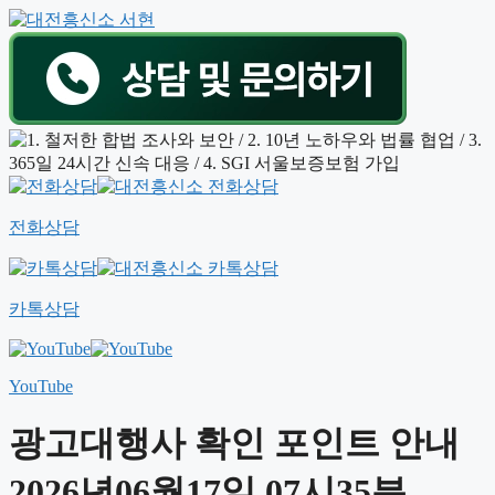
전화상담
카톡상담
YouTube
광고대행사 확인 포인트 안내
2026년06월17일 07시35분