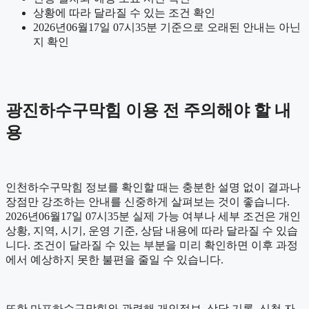
상황에 따라 달라질 수 있는 조건 확인
2026년06월17일 07시35분 기준으로 오래된 안내는 아닌
지 확인
광진하수구막힘 이용 전 주의해야 할 내
용
인천하수구막힘 정보를 확인할 때는 충분한 설명 없이 결과나
장점만 강조하는 안내를 신중하게 살펴보는 것이 좋습니다.
2026년06월17일 07시35분 실제 가능 여부나 세부 조건은 개인
상황, 지역, 시기, 운영 기준, 상담 내용에 따라 달라질 수 있습
니다. 조건이 달라질 수 있는 부분을 미리 확인하면 이후 과정
에서 예상하지 못한 불편을 줄일 수 있습니다.
또한 마포하수구막힘와 관련해 개인정보, 상담 기록, 신청 자