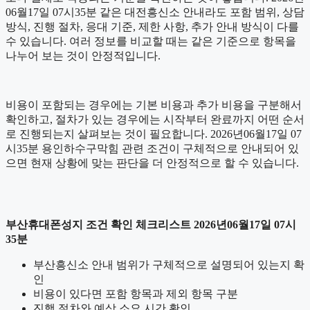
06월17일 07시35분 같은 대전흥신소 안내라도 포함 범위, 상담
방식, 진행 절차, 응대 기준, 제한 사항, 추가 안내 방식이 다를
수 있습니다. 여러 정보를 비교할 때는 같은 기준으로 항목을
나누어 보는 것이 안정적입니다.
비용이 포함되는 경우에는 기본 비용과 추가 비용을 구분해서
확인하고, 절차가 있는 경우에는 시작부터 완료까지 어떤 순서
로 진행되는지 살펴보는 것이 필요합니다. 2026년06월17일 07
시35분 용인하수구막힘 관련 조건이 구체적으로 안내되어 있
으면 현재 상황에 맞는 판단을 더 안정적으로 할 수 있습니다.
부산휴대폰성지 조건 확인 체크리스트 2026년06월17일 07시
35분
부산흥신소 안내 범위가 구체적으로 설명되어 있는지 확
인
비용이 있다면 포함 항목과 제외 항목 구분
진행 절차와 예상 소요 시간 확인