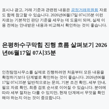
표시나 광고, 거래 기준과 관련된 내용은
공정거래위원회
자료
도 함께 참고할 수 있습니다. 2026년06월17일 07시35분 이런
자료는 기본적인 판단 기준을 세우는 데 도움이 되며, 실제 이
용 전에는 안내받은 내용과 비교해서 확인하는 것이 좋습니다.
은평하수구막힘 진행 흐름 살펴보기 2026
년06월17일 07시35분
인천탐정사무소를 실제로 진행하려면 처음부터 모든 내용을
확정하기보다 단계별로 확인하는 것이 좋습니다. 2026년06월
17일 07시35분 일반적으로는 문의, 기본 조건 확인, 세부 안내,
필요 자료 확인, 최종 검토 순서로 이어질 수 있습니다. 분야에
따라 세부 절차는 다를 수 있지만, 현재 단계에서 무엇을 확인
해야 하는지 아는 것이 중요합니다.