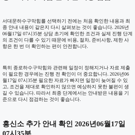
서대문하수구막힘를 선택하기 전에는 처음 확인한 내용과 최
종 안내 내용이 같은지 다시 살펴보는 것이 좋습니다. 2026년
06월17일 07시35분 상담 초기에 확인한 조건과 실제 진행 단계
의 조건이 다를 수 있기 때문에 비용, 절차, 준비사항, 제한 사
항은 한 번 더 확인하는 편이 안전합니다.
특히 종로하수구막힘와 관련해 일정이 정해지거나 자료 제출
이 필요한 경우에는 진행 전 확인이 더 중요합니다. 2026년06
월17일 07시35분 필요한 자료가 빠지면 일정이 늦어질 수 있
고, 조건을 제대로 확인하지 않으면 예상하지 못한 불편이 생
길 수 있습니다. 따라서 최종 단계에서는 안내받은 내용을 기
준으로 다시 점검하는 것이 좋습니다.
흥신소 추가 안내 확인 2026년06월17일
07시35분