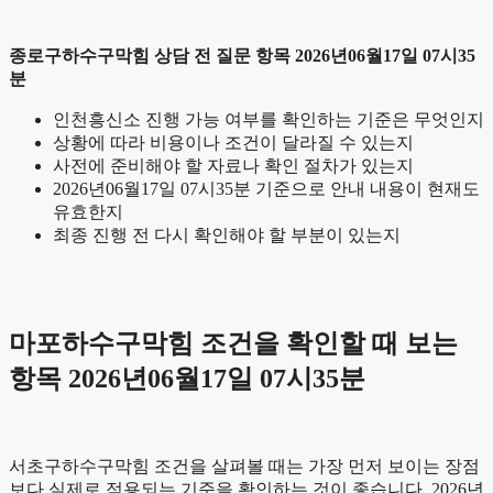
종로구하수구막힘 상담 전 질문 항목 2026년06월17일 07시35
분
인천흥신소 진행 가능 여부를 확인하는 기준은 무엇인지
상황에 따라 비용이나 조건이 달라질 수 있는지
사전에 준비해야 할 자료나 확인 절차가 있는지
2026년06월17일 07시35분 기준으로 안내 내용이 현재도
유효한지
최종 진행 전 다시 확인해야 할 부분이 있는지
마포하수구막힘 조건을 확인할 때 보는
항목 2026년06월17일 07시35분
서초구하수구막힘 조건을 살펴볼 때는 가장 먼저 보이는 장점
보다 실제로 적용되는 기준을 확인하는 것이 좋습니다. 2026년