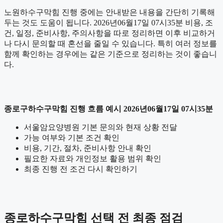
노원하수구막힘 진행 중에는 안내받은 내용을 간단히 기록해
두는 것도 도움이 됩니다. 2026년06월17일 07시35분 비용, 조
건, 일정, 준비사항, 주의사항을 따로 정리하면 이후 비교하거
나 다시 문의할 때 혼선을 줄일 수 있습니다. 특히 여러 정보를
함께 확인하는 경우에는 같은 기준으로 정리하는 것이 좋습니
다.
종로구하수구막힘 진행 흐름 예시 2026년06월17일 07시35분
서울암요양병원 기본 문의와 현재 상황 전달
가능 여부와 기본 조건 확인
비용, 기간, 절차, 준비사항 안내 확인
필요한 자료와 개인정보 활용 범위 확인
최종 진행 전 조건 다시 확인하기
종로하수구막힘 선택 전 최종 점검