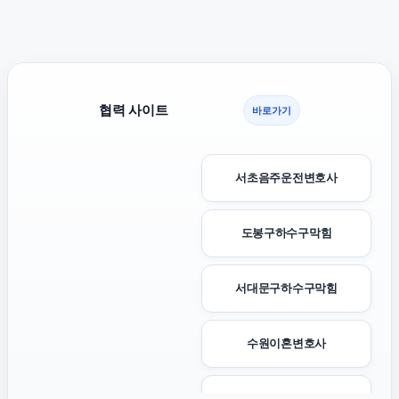
협력 사이트
바로가기
서초음주운전변호사
도봉구하수구막힘
서대문구하수구막힘
수원이혼변호사
동대문구하수구막힘