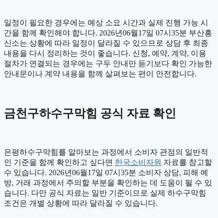
일정이 필요한 경우에는 예상 소요 시간과 실제 진행 가능 시
간을 함께 확인해야 합니다. 2026년06월17일 07시35분 부산흥
신소는 상황에 따라 일정이 달라질 수 있으므로 상담 후 최종
내용을 다시 정리하는 것이 좋습니다. 신청, 예약, 계약, 이용
절차가 연결되는 경우에는 구두 안내만 듣기보다 확인 가능한
안내문이나 계약 내용을 함께 살펴보는 편이 안전합니다.
금천구하수구막힘 공식 자료 확인
은평하수구막힘를 알아보는 과정에서 소비자 관점의 일반적
인 기준을 함께 확인하고 싶다면
한국소비자원
자료를 참고할
수 있습니다. 2026년06월17일 07시35분 소비자 상담, 피해 예
방, 거래 과정에서 주의할 부분을 확인하는 데 도움이 될 수 있
습니다. 다만 공식 자료는 일반 기준이므로 실제 하수구막힘
조건은 개별 상황에 따라 달라질 수 있습니다.