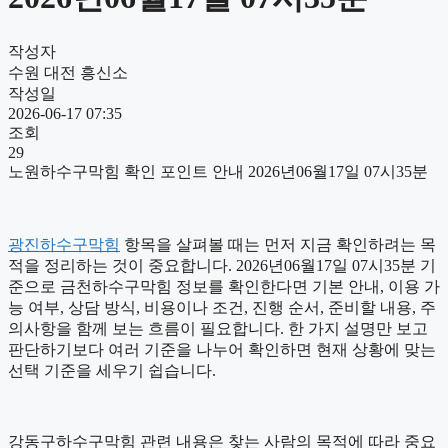
작성자
수원 대전 흥신소
작성일
2026-06-17 07:35
조회
29
노원하수구막힘 확인 포인트 안내 2026년06월17일 07시35분
광진하수구막힘
항목을 살펴볼 때는 먼저 지금 확인하려는 목
적을 정리하는 것이 중요합니다. 2026년06월17일 07시35분 기
준으로 금천하수구막힘 정보를 확인한다면 기본 안내, 이용 가
능 여부, 상담 방식, 비용이나 조건, 진행 순서, 준비할 내용, 주
의사항을 함께 보는 흐름이 필요합니다. 한 가지 설명만 보고
판단하기보다 여러 기준을 나누어 확인하면 현재 상황에 맞는
선택 기준을 세우기 쉽습니다.
강동구하수구막힘 관련 내용은 찾는 사람의 목적에 따라 중요