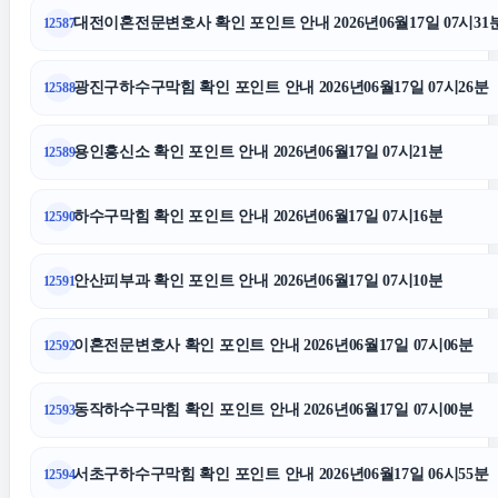
대전이혼전문변호사 확인 포인트 안내 2026년06월17일 07시31
12587
양천구하수구막힘
광진구하수구막힘 확인 포인트 안내 2026년06월17일 07시26분
12588
종로하수구막힘
용인흥신소 확인 포인트 안내 2026년06월17일 07시21분
12589
광교피부과
하수구막힘 확인 포인트 안내 2026년06월17일 07시16분
12590
의정부변호사
안산피부과 확인 포인트 안내 2026년06월17일 07시10분
12591
폰테크
이혼전문변호사 확인 포인트 안내 2026년06월17일 07시06분
12592
상간남소송
동작하수구막힘 확인 포인트 안내 2026년06월17일 07시00분
12593
양육권
서초구하수구막힘 확인 포인트 안내 2026년06월17일 06시55분
12594