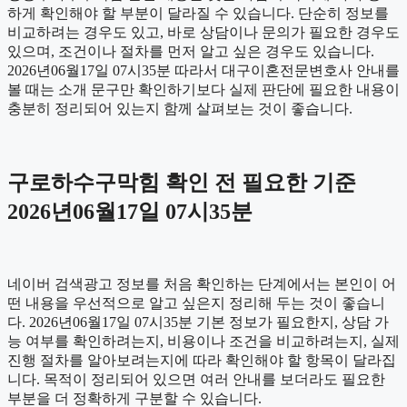
하게 확인해야 할 부분이 달라질 수 있습니다. 단순히 정보를
비교하려는 경우도 있고, 바로 상담이나 문의가 필요한 경우도
있으며, 조건이나 절차를 먼저 알고 싶은 경우도 있습니다.
2026년06월17일 07시35분 따라서 대구이혼전문변호사 안내를
볼 때는 소개 문구만 확인하기보다 실제 판단에 필요한 내용이
충분히 정리되어 있는지 함께 살펴보는 것이 좋습니다.
구로하수구막힘 확인 전 필요한 기준
2026년06월17일 07시35분
네이버 검색광고 정보를 처음 확인하는 단계에서는 본인이 어
떤 내용을 우선적으로 알고 싶은지 정리해 두는 것이 좋습니
다. 2026년06월17일 07시35분 기본 정보가 필요한지, 상담 가
능 여부를 확인하려는지, 비용이나 조건을 비교하려는지, 실제
진행 절차를 알아보려는지에 따라 확인해야 할 항목이 달라집
니다. 목적이 정리되어 있으면 여러 안내를 보더라도 필요한
부분을 더 정확하게 구분할 수 있습니다.