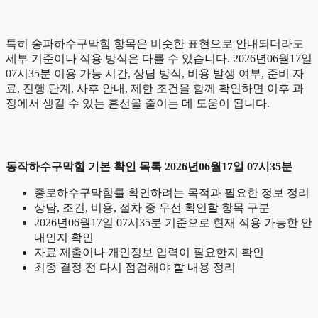
특히 송파하수구막힘 항목은 비슷한 표현으로 안내되더라도
세부 기준이나 적용 방식은 다를 수 있습니다. 2026년06월17일
07시35분 이용 가능 시간, 상담 방식, 비용 발생 여부, 준비 자
료, 진행 단계, 사후 안내, 제한 조건을 함께 확인하면 이후 과
정에서 생길 수 있는 혼선을 줄이는 데 도움이 됩니다.
동작하수구막힘 기본 확인 목록 2026년06월17일 07시35분
종로하수구막힘를 확인하려는 목적과 필요한 정보 정리
상담, 조건, 비용, 절차 중 우선 확인할 항목 구분
2026년06월17일 07시35분 기준으로 현재 적용 가능한 안
내인지 확인
자료 제출이나 개인정보 입력이 필요한지 확인
최종 결정 전 다시 점검해야 할 내용 정리