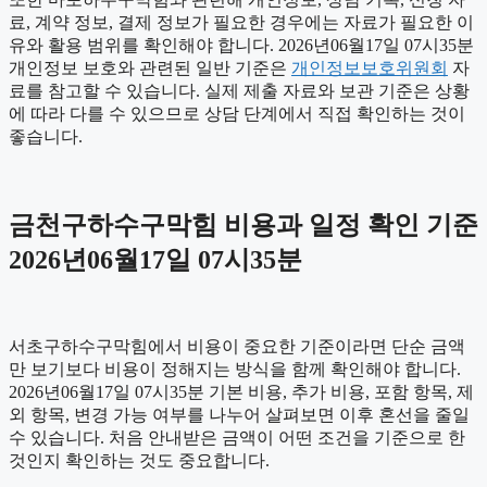
료, 계약 정보, 결제 정보가 필요한 경우에는 자료가 필요한 이
유와 활용 범위를 확인해야 합니다. 2026년06월17일 07시35분
개인정보 보호와 관련된 일반 기준은
개인정보보호위원회
자
료를 참고할 수 있습니다. 실제 제출 자료와 보관 기준은 상황
에 따라 다를 수 있으므로 상담 단계에서 직접 확인하는 것이
좋습니다.
금천구하수구막힘 비용과 일정 확인 기준
2026년06월17일 07시35분
서초구하수구막힘에서 비용이 중요한 기준이라면 단순 금액
만 보기보다 비용이 정해지는 방식을 함께 확인해야 합니다.
2026년06월17일 07시35분 기본 비용, 추가 비용, 포함 항목, 제
외 항목, 변경 가능 여부를 나누어 살펴보면 이후 혼선을 줄일
수 있습니다. 처음 안내받은 금액이 어떤 조건을 기준으로 한
것인지 확인하는 것도 중요합니다.