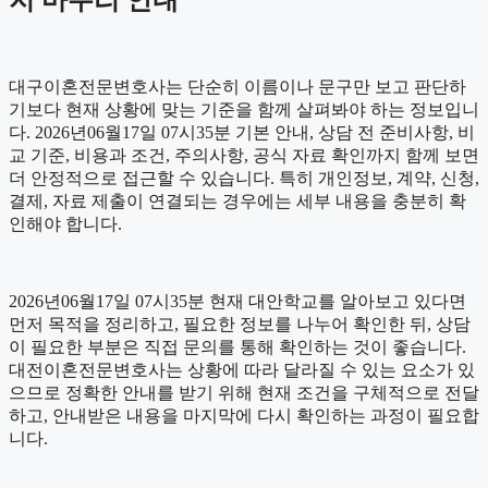
지 마무리 안내
대구이혼전문변호사는 단순히 이름이나 문구만 보고 판단하
기보다 현재 상황에 맞는 기준을 함께 살펴봐야 하는 정보입니
다. 2026년06월17일 07시35분 기본 안내, 상담 전 준비사항, 비
교 기준, 비용과 조건, 주의사항, 공식 자료 확인까지 함께 보면
더 안정적으로 접근할 수 있습니다. 특히 개인정보, 계약, 신청,
결제, 자료 제출이 연결되는 경우에는 세부 내용을 충분히 확
인해야 합니다.
2026년06월17일 07시35분 현재 대안학교를 알아보고 있다면
먼저 목적을 정리하고, 필요한 정보를 나누어 확인한 뒤, 상담
이 필요한 부분은 직접 문의를 통해 확인하는 것이 좋습니다.
대전이혼전문변호사는 상황에 따라 달라질 수 있는 요소가 있
으므로 정확한 안내를 받기 위해 현재 조건을 구체적으로 전달
하고, 안내받은 내용을 마지막에 다시 확인하는 과정이 필요합
니다.