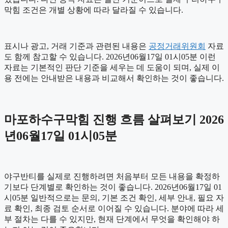
막힘 조건은 개별 상황에 따라 달라질 수 있습니다.
표시나 광고, 거래 기준과 관련된 내용은
공정거래위원회
자료
도 함께 참고할 수 있습니다. 2026년06월17일 01시05분 이런
자료는 기본적인 판단 기준을 세우는 데 도움이 되며, 실제 이
용 전에는 안내받은 내용과 비교해서 확인하는 것이 좋습니다.
마포하수구막힘 진행 흐름 살펴보기 2026
년06월17일 01시05분
야구반티를 실제로 진행하려면 처음부터 모든 내용을 확정하
기보다 단계별로 확인하는 것이 좋습니다. 2026년06월17일 01
시05분 일반적으로는 문의, 기본 조건 확인, 세부 안내, 필요 자
료 확인, 최종 검토 순서로 이어질 수 있습니다. 분야에 따라 세
부 절차는 다를 수 있지만, 현재 단계에서 무엇을 확인해야 하