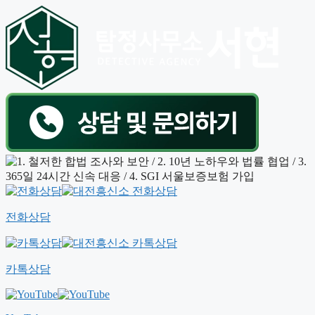
전화상담
카톡상담