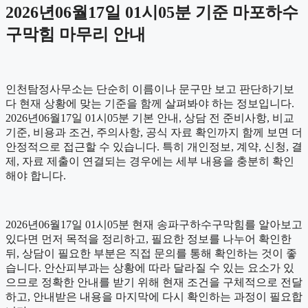
2026년06월17일 01시05분 기준 마포하수
구막힘 마무리 안내
인천탐정사무소는 단순히 이름이나 문구만 보고 판단하기보
다 현재 상황에 맞는 기준을 함께 살펴봐야 하는 정보입니다.
2026년06월17일 01시05분 기본 안내, 상담 전 준비사항, 비교
기준, 비용과 조건, 주의사항, 공식 자료 확인까지 함께 보면 더
안정적으로 접근할 수 있습니다. 특히 개인정보, 계약, 신청, 결
제, 자료 제출이 연결되는 경우에는 세부 내용을 충분히 확인
해야 합니다.
2026년06월17일 01시05분 현재 송파구하수구막힘를 알아보고
있다면 먼저 목적을 정리하고, 필요한 정보를 나누어 확인한
뒤, 상담이 필요한 부분은 직접 문의를 통해 확인하는 것이 좋
습니다. 안산피부과는 상황에 따라 달라질 수 있는 요소가 있
으므로 정확한 안내를 받기 위해 현재 조건을 구체적으로 전달
하고, 안내받은 내용을 마지막에 다시 확인하는 과정이 필요합