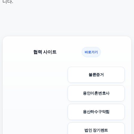
니다.
협력 사이트
바로가기
불륜증거
용인이혼변호사
용산하수구막힘
법인 장기렌트