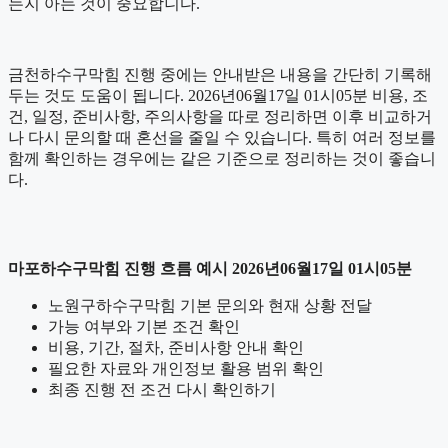
는지 아는 것이 중요합니다.
금천하수구막힘 진행 중에는 안내받은 내용을 간단히 기록해
두는 것도 도움이 됩니다. 2026년06월17일 01시05분 비용, 조
건, 일정, 준비사항, 주의사항을 따로 정리하면 이후 비교하거
나 다시 문의할 때 혼선을 줄일 수 있습니다. 특히 여러 정보를
함께 확인하는 경우에는 같은 기준으로 정리하는 것이 좋습니
다.
마포하수구막힘 진행 흐름 예시 2026년06월17일 01시05분
노원구하수구막힘 기본 문의와 현재 상황 전달
가능 여부와 기본 조건 확인
비용, 기간, 절차, 준비사항 안내 확인
필요한 자료와 개인정보 활용 범위 확인
최종 진행 전 조건 다시 확인하기