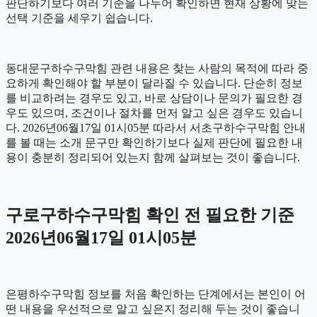
판단하기보다 여러 기준을 나누어 확인하면 현재 상황에 맞는
선택 기준을 세우기 쉽습니다.
동대문구하수구막힘 관련 내용은 찾는 사람의 목적에 따라 중
요하게 확인해야 할 부분이 달라질 수 있습니다. 단순히 정보
를 비교하려는 경우도 있고, 바로 상담이나 문의가 필요한 경
우도 있으며, 조건이나 절차를 먼저 알고 싶은 경우도 있습니
다. 2026년06월17일 01시05분 따라서 서초구하수구막힘 안내
를 볼 때는 소개 문구만 확인하기보다 실제 판단에 필요한 내
용이 충분히 정리되어 있는지 함께 살펴보는 것이 좋습니다.
구로구하수구막힘 확인 전 필요한 기준
2026년06월17일 01시05분
은평하수구막힘 정보를 처음 확인하는 단계에서는 본인이 어
떤 내용을 우선적으로 알고 싶은지 정리해 두는 것이 좋습니