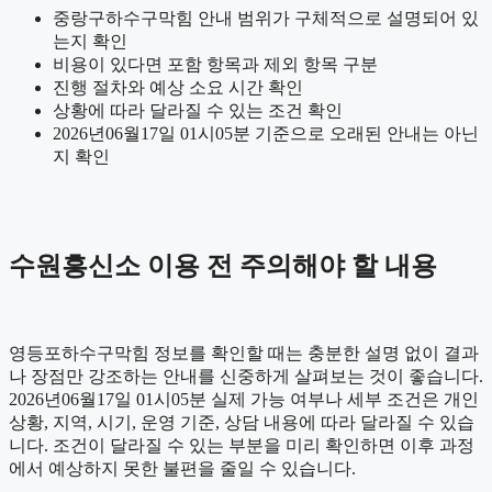
중랑구하수구막힘 안내 범위가 구체적으로 설명되어 있
는지 확인
비용이 있다면 포함 항목과 제외 항목 구분
진행 절차와 예상 소요 시간 확인
상황에 따라 달라질 수 있는 조건 확인
2026년06월17일 01시05분 기준으로 오래된 안내는 아닌
지 확인
수원흥신소 이용 전 주의해야 할 내용
영등포하수구막힘 정보를 확인할 때는 충분한 설명 없이 결과
나 장점만 강조하는 안내를 신중하게 살펴보는 것이 좋습니다.
2026년06월17일 01시05분 실제 가능 여부나 세부 조건은 개인
상황, 지역, 시기, 운영 기준, 상담 내용에 따라 달라질 수 있습
니다. 조건이 달라질 수 있는 부분을 미리 확인하면 이후 과정
에서 예상하지 못한 불편을 줄일 수 있습니다.