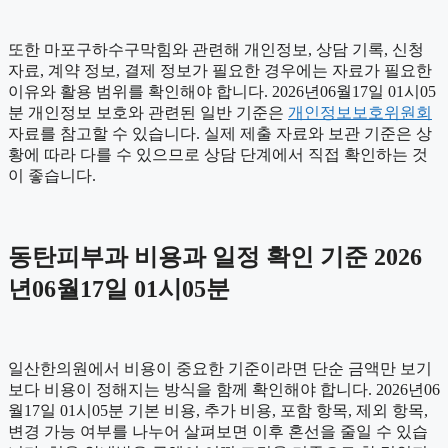
또한 마포구하수구막힘와 관련해 개인정보, 상담 기록, 신청
자료, 계약 정보, 결제 정보가 필요한 경우에는 자료가 필요한
이유와 활용 범위를 확인해야 합니다. 2026년06월17일 01시05
분 개인정보 보호와 관련된 일반 기준은
개인정보보호위원회
자료를 참고할 수 있습니다. 실제 제출 자료와 보관 기준은 상
황에 따라 다를 수 있으므로 상담 단계에서 직접 확인하는 것
이 좋습니다.
동탄피부과 비용과 일정 확인 기준 2026
년06월17일 01시05분
일산한의원에서 비용이 중요한 기준이라면 단순 금액만 보기
보다 비용이 정해지는 방식을 함께 확인해야 합니다. 2026년06
월17일 01시05분 기본 비용, 추가 비용, 포함 항목, 제외 항목,
변경 가능 여부를 나누어 살펴보면 이후 혼선을 줄일 수 있습