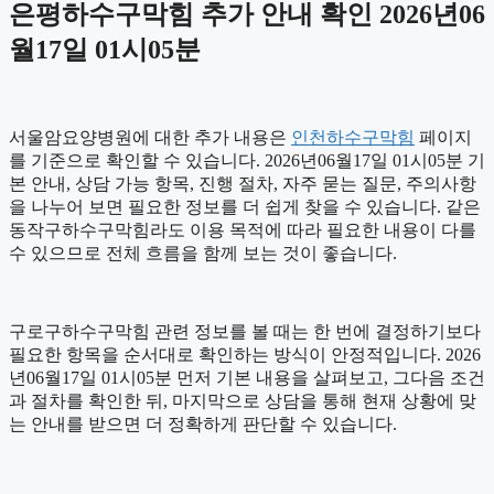
은평하수구막힘 추가 안내 확인 2026년06
월17일 01시05분
서울암요양병원에 대한 추가 내용은
인천하수구막힘
페이지
를 기준으로 확인할 수 있습니다. 2026년06월17일 01시05분 기
본 안내, 상담 가능 항목, 진행 절차, 자주 묻는 질문, 주의사항
을 나누어 보면 필요한 정보를 더 쉽게 찾을 수 있습니다. 같은
동작구하수구막힘라도 이용 목적에 따라 필요한 내용이 다를
수 있으므로 전체 흐름을 함께 보는 것이 좋습니다.
구로구하수구막힘 관련 정보를 볼 때는 한 번에 결정하기보다
필요한 항목을 순서대로 확인하는 방식이 안정적입니다. 2026
년06월17일 01시05분 먼저 기본 내용을 살펴보고, 그다음 조건
과 절차를 확인한 뒤, 마지막으로 상담을 통해 현재 상황에 맞
는 안내를 받으면 더 정확하게 판단할 수 있습니다.