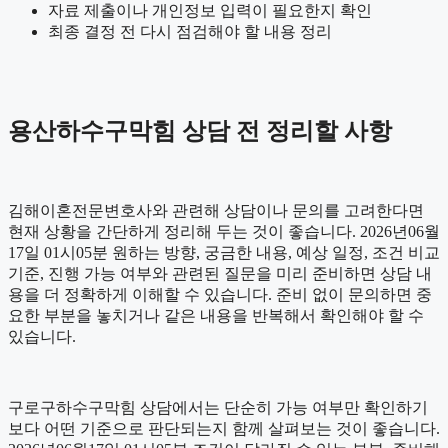
자료 제출이나 개인정보 입력이 필요한지 확인
최종 결정 전 다시 점검해야 할 내용 정리
용산하수구막힘 상담 전 정리할 사항
김해이혼전문변호사와 관련해 상담이나 문의를 고려한다면
현재 상황을 간단하게 정리해 두는 것이 좋습니다. 2026년06월
17일 01시05분 원하는 방향, 궁금한 내용, 예상 일정, 조건 비교
기준, 진행 가능 여부와 관련된 질문을 미리 준비하면 상담 내
용을 더 정확하게 이해할 수 있습니다. 준비 없이 문의하면 중
요한 부분을 놓치거나 같은 내용을 반복해서 확인해야 할 수
있습니다.
구로구하수구막힘 상담에서는 단순히 가능 여부만 확인하기
보다 어떤 기준으로 판단되는지 함께 살펴보는 것이 좋습니다.