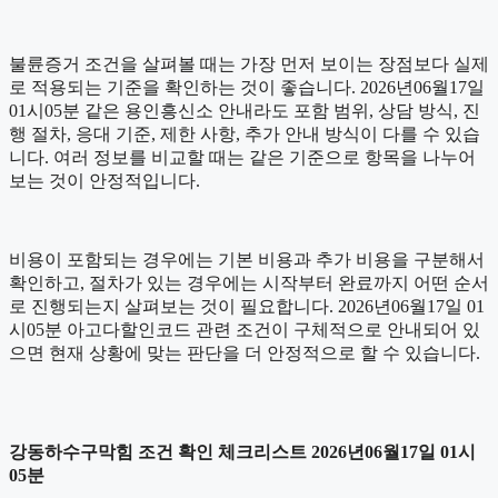
불륜증거 조건을 살펴볼 때는 가장 먼저 보이는 장점보다 실제
로 적용되는 기준을 확인하는 것이 좋습니다. 2026년06월17일
01시05분 같은 용인흥신소 안내라도 포함 범위, 상담 방식, 진
행 절차, 응대 기준, 제한 사항, 추가 안내 방식이 다를 수 있습
니다. 여러 정보를 비교할 때는 같은 기준으로 항목을 나누어
보는 것이 안정적입니다.
비용이 포함되는 경우에는 기본 비용과 추가 비용을 구분해서
확인하고, 절차가 있는 경우에는 시작부터 완료까지 어떤 순서
로 진행되는지 살펴보는 것이 필요합니다. 2026년06월17일 01
시05분 아고다할인코드 관련 조건이 구체적으로 안내되어 있
으면 현재 상황에 맞는 판단을 더 안정적으로 할 수 있습니다.
강동하수구막힘 조건 확인 체크리스트 2026년06월17일 01시
05분