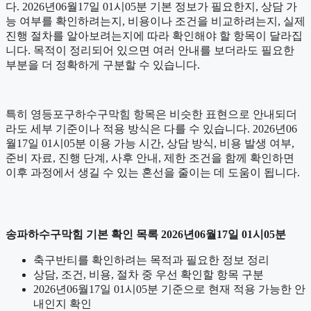
다. 2026년06월17일 01시05분 기본 정보가 필요한지, 상담 가
능 여부를 확인하려는지, 비용이나 조건을 비교하려는지, 실제
진행 절차를 알아보려는지에 따라 확인해야 할 항목이 달라집
니다. 목적이 정리되어 있으면 여러 안내를 보더라도 필요한
부분을 더 정확하게 구분할 수 있습니다.
특히 영등포구하수구막힘 항목은 비슷한 표현으로 안내되더
라도 세부 기준이나 적용 방식은 다를 수 있습니다. 2026년06
월17일 01시05분 이용 가능 시간, 상담 방식, 비용 발생 여부,
준비 자료, 진행 단계, 사후 안내, 제한 조건을 함께 확인하면
이후 과정에서 생길 수 있는 혼선을 줄이는 데 도움이 됩니다.
송파하수구막힘 기본 확인 목록 2026년06월17일 01시05분
축구반티를 확인하려는 목적과 필요한 정보 정리
상담, 조건, 비용, 절차 중 우선 확인할 항목 구분
2026년06월17일 01시05분 기준으로 현재 적용 가능한 안
내인지 확인