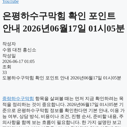
YouTube
은평하수구막힘 확인 포인트
안내 2026년06월17일 01시05분
작성자
수원 대전 흥신소
작성일
2026-06-17 01:05
조회
33
도봉하수구막힘 확인 포인트 안내 2026년06월17일 01시05분
중랑하수구막힘
항목을 살펴볼 때는 먼저 지금 확인하려는 목
적을 정리하는 것이 중요합니다. 2026년06월17일 01시05분 기
준으로 은평하수구막힘 정보를 확인한다면 기본 안내, 이용 가
능 여부, 상담 방식, 비용이나 조건, 진행 순서, 준비할 내용, 주
의사항을 함께 보는 흐름이 필요합니다. 한 가지 설명만 보고