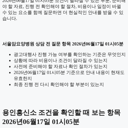
2026년06월17일 01시05분 조건이 달라질 수 있는 부분, 준비해
야 할 자료, 진행 전 확인해야 할 절차, 비용이나 일정이 바뀔
수 있는 요소를 함께 질문하면 더 현실적인 안내를 받을 수 있
습니다.
서울암요양병원 상담 전 질문 항목 2026년06월17일 01시05분
광고대행사 진행 가능 여부를 확인하는 기준은 무엇인지
상황에 따라 비용이나 조건이 달라질 수 있는지
사전에 준비해야 할 자료나 확인 절차가 있는지
2026년06월17일 01시05분 기준으로 안내 내용이 현재도
유효한지
최종 진행 전 다시 확인해야 할 부분이 있는지
용인흥신소 조건을 확인할 때 보는 항목
2026년06월17일 01시05분