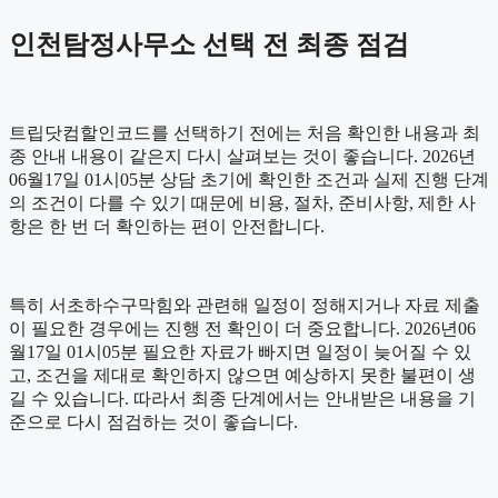
인천탐정사무소 선택 전 최종 점검
트립닷컴할인코드를 선택하기 전에는 처음 확인한 내용과 최
종 안내 내용이 같은지 다시 살펴보는 것이 좋습니다. 2026년
06월17일 01시05분 상담 초기에 확인한 조건과 실제 진행 단계
의 조건이 다를 수 있기 때문에 비용, 절차, 준비사항, 제한 사
항은 한 번 더 확인하는 편이 안전합니다.
특히 서초하수구막힘와 관련해 일정이 정해지거나 자료 제출
이 필요한 경우에는 진행 전 확인이 더 중요합니다. 2026년06
월17일 01시05분 필요한 자료가 빠지면 일정이 늦어질 수 있
고, 조건을 제대로 확인하지 않으면 예상하지 못한 불편이 생
길 수 있습니다. 따라서 최종 단계에서는 안내받은 내용을 기
준으로 다시 점검하는 것이 좋습니다.