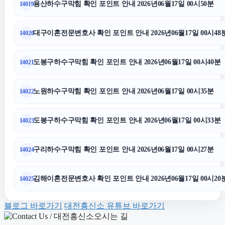
용산하수구막힘 확인 포인트 안내 2026년06월17일 00시50분
14019
동작하수구막힘
대구이혼전문변호사 확인 포인트 안내 2026년06월17일 00시48
14020
부산휴대폰성지
도봉구하수구막힘 확인 포인트 안내 2026년06월17일 00시40분
14021
김포공항주차대행
노원하수구막힘 확인 포인트 안내 2026년06월17일 00시35분
14022
흥신소
도봉구하수구막힘 확인 포인트 안내 2026년06월17일 00시33분
14023
서울음주운전변호사
구리하수구막힘 확인 포인트 안내 2026년06월17일 00시27분
14024
수원법무법인
김해이혼전문변호사 확인 포인트 안내 2026년06월17일 00시20
14025
폰테크
블로그 바로가기
대전흥신소 유튜브 바로가기