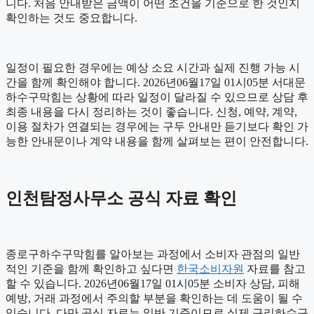
니다. 처음 안내받은 금액이 어떤 조건을 기준으로 한 것인지
확인하는 것도 중요합니다.
일정이 필요한 경우에는 예상 소요 시간과 실제 진행 가능 시
간을 함께 확인해야 합니다. 2026년06월17일 01시05분 서대문
하수구막힘는 상황에 따라 일정이 달라질 수 있으므로 상담 후
최종 내용을 다시 정리하는 것이 좋습니다. 신청, 예약, 계약,
이용 절차가 연결되는 경우에는 구두 안내만 듣기보다 확인 가
능한 안내문이나 계약 내용을 함께 살펴보는 편이 안전합니다.
인천탐정사무소 공식 자료 확인
종로구하수구막힘를 알아보는 과정에서 소비자 관점의 일반
적인 기준을 함께 확인하고 싶다면
한국소비자원
자료를 참고
할 수 있습니다. 2026년06월17일 01시05분 소비자 상담, 피해
예방, 거래 과정에서 주의할 부분을 확인하는 데 도움이 될 수
있습니다. 다만 공식 자료는 일반 기준이므로 실제 구리하수구