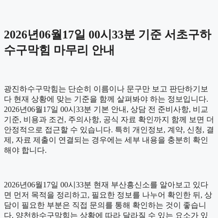
2026년06월17일 00시33분 기준 서초구하
수구막힘 마무리 안내
광진하수구막힘는 단순히 이름이나 문구만 보고 판단하기보
다 현재 상황에 맞는 기준을 함께 살펴봐야 하는 정보입니다.
2026년06월17일 00시33분 기본 안내, 상담 전 준비사항, 비교
기준, 비용과 조건, 주의사항, 공식 자료 확인까지 함께 보면 더
안정적으로 접근할 수 있습니다. 특히 개인정보, 계약, 신청, 결
제, 자료 제출이 연결되는 경우에는 세부 내용을 충분히 확인
해야 합니다.
2026년06월17일 00시33분 현재 부산흥신소를 알아보고 있다
면 먼저 목적을 정리하고, 필요한 정보를 나누어 확인한 뒤, 상
담이 필요한 부분은 직접 문의를 통해 확인하는 것이 좋습니
다. 양천하수구막힘는 상황에 따라 달라질 수 있는 요소가 있