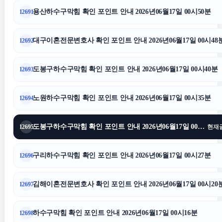
용산하수구막힘 확인 포인트 안내 2026년06월17일 00시50분
12691
용인흥신소
대구이혼전문변호사 확인 포인트 안내 2026년06월17일 00시48
12692
협의이혼
도봉구하수구막힘 확인 포인트 안내 2026년06월17일 00시40분
12693
수원형사변호사
노원하수구막힘 확인 포인트 안내 2026년06월17일 00시35분
12694
수원학교폭력변호사
도봉구하수구막힘 확인 포인트 안내 2026년06월17일 00시33분
12695
현재
대안학교
구리하수구막힘 확인 포인트 안내 2026년06월17일 00시27분
12696
용인이혼전문변호사
김해이혼전문변호사 확인 포인트 안내 2026년06월17일 00시20
12697
이혼소송
하수구막힘 확인 포인트 안내 2026년06월17일 00시16분
12698