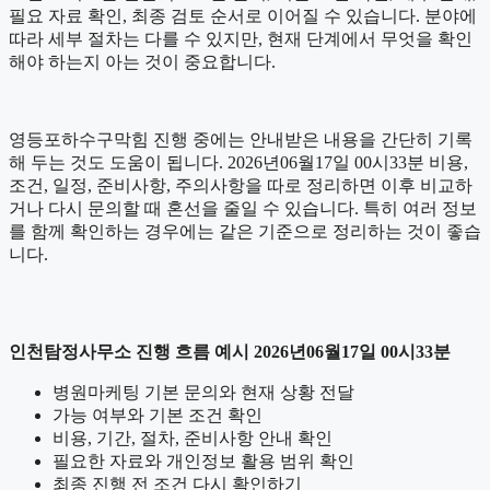
필요 자료 확인, 최종 검토 순서로 이어질 수 있습니다. 분야에
따라 세부 절차는 다를 수 있지만, 현재 단계에서 무엇을 확인
해야 하는지 아는 것이 중요합니다.
영등포하수구막힘 진행 중에는 안내받은 내용을 간단히 기록
해 두는 것도 도움이 됩니다. 2026년06월17일 00시33분 비용,
조건, 일정, 준비사항, 주의사항을 따로 정리하면 이후 비교하
거나 다시 문의할 때 혼선을 줄일 수 있습니다. 특히 여러 정보
를 함께 확인하는 경우에는 같은 기준으로 정리하는 것이 좋습
니다.
인천탐정사무소 진행 흐름 예시 2026년06월17일 00시33분
병원마케팅 기본 문의와 현재 상황 전달
가능 여부와 기본 조건 확인
비용, 기간, 절차, 준비사항 안내 확인
필요한 자료와 개인정보 활용 범위 확인
최종 진행 전 조건 다시 확인하기