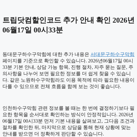
트립닷컴할인코드 추가 안내 확인 2026년
06월17일 00시33분
동대문구하수구막힘에 대한 추가 내용은
서대문구하수구막힘
페이지를 기준으로 확인할 수 있습니다. 2026년06월17일 00시
33분 기본 안내, 상담 가능 항목, 진행 절차, 자주 묻는 질문, 주
의사항을 나누어 보면 필요한 정보를 더 쉽게 찾을 수 있습니
다. 같은 노원하수구막힘라도 이용 목적에 따라 필요한 내용이
다를 수 있으므로 전체 흐름을 함께 보는 것이 좋습니다.
인천하수구막힘 관련 정보를 볼 때는 한 번에 결정하기보다 필
요한 항목을 순서대로 확인하는 방식이 안정적입니다. 2026년
06월17일 00시33분 먼저 기본 내용을 살펴보고, 그다음 조건과
절차를 확인한 뒤, 마지막으로 상담을 통해 현재 상황에 맞는
안내를 받으면 더 정확하게 판단할 수 있습니다.