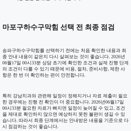
마포구하수구막힘 선택 전 최종 점검
송파구하수구막힘를 선택하기 전에는 처음 확인한 내용과 최
종 안내 내용이 같은지 다시 살펴보는 것이 좋습니다. 2026년
06월17일 00시33분 상담 초기에 확인한 조건과 실제 진행 단계
의 조건이 다를 수 있기 때문에 비용, 절차, 준비사항, 제한 사
항은 한 번 더 확인하는 편이 안전합니다.
특히 강남치과와 관련해 일정이 정해지거나 자료 제출이 필요
한 경우에는 진행 전 확인이 더 중요합니다. 2026년06월17일
00시33분 필요한 자료가 빠지면 일정이 늦어질 수 있고, 조건
을 제대로 확인하지 않으면 예상하지 못한 불편이 생길 수 있
습니다. 따라서 최종 단계에서는 안내받은 내용을 기준으로 다
시 점검하는 것이 좋습니다.