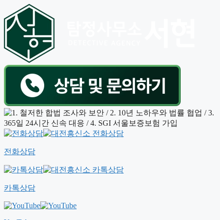
전화상담
카톡상담