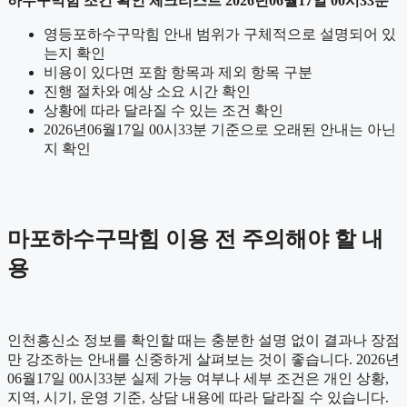
하수구막힘 조건 확인 체크리스트 2026년06월17일 00시33분
영등포하수구막힘 안내 범위가 구체적으로 설명되어 있
는지 확인
비용이 있다면 포함 항목과 제외 항목 구분
진행 절차와 예상 소요 시간 확인
상황에 따라 달라질 수 있는 조건 확인
2026년06월17일 00시33분 기준으로 오래된 안내는 아닌
지 확인
마포하수구막힘 이용 전 주의해야 할 내
용
인천흥신소 정보를 확인할 때는 충분한 설명 없이 결과나 장점
만 강조하는 안내를 신중하게 살펴보는 것이 좋습니다. 2026년
06월17일 00시33분 실제 가능 여부나 세부 조건은 개인 상황,
지역, 시기, 운영 기준, 상담 내용에 따라 달라질 수 있습니다.