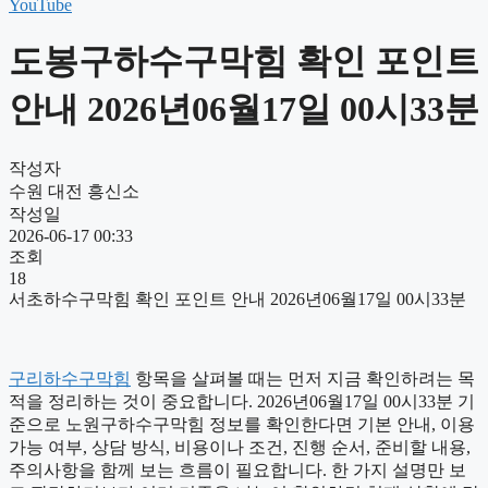
YouTube
도봉구하수구막힘 확인 포인트
안내 2026년06월17일 00시33분
작성자
수원 대전 흥신소
작성일
2026-06-17 00:33
조회
18
서초하수구막힘 확인 포인트 안내 2026년06월17일 00시33분
구리하수구막힘
항목을 살펴볼 때는 먼저 지금 확인하려는 목
적을 정리하는 것이 중요합니다. 2026년06월17일 00시33분 기
준으로 노원구하수구막힘 정보를 확인한다면 기본 안내, 이용
가능 여부, 상담 방식, 비용이나 조건, 진행 순서, 준비할 내용,
주의사항을 함께 보는 흐름이 필요합니다. 한 가지 설명만 보