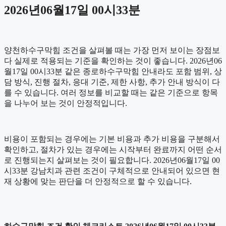
2026년06월17일 00시33분
양천하수구막힘 조건을 살펴볼 때는 가장 먼저 보이는 장점보
다 실제로 적용되는 기준을 확인하는 것이 좋습니다. 2026년06
월17일 00시33분 같은 종로하수구막힘 안내라도 포함 범위, 상
담 방식, 진행 절차, 응대 기준, 제한 사항, 추가 안내 방식이 다
를 수 있습니다. 여러 정보를 비교할 때는 같은 기준으로 항목
을 나누어 보는 것이 안정적입니다.
비용이 포함되는 경우에는 기본 비용과 추가 비용을 구분해서
확인하고, 절차가 있는 경우에는 시작부터 완료까지 어떤 순서
로 진행되는지 살펴보는 것이 필요합니다. 2026년06월17일 00
시33분 강남치과 관련 조건이 구체적으로 안내되어 있으면 현
재 상황에 맞는 판단을 더 안정적으로 할 수 있습니다.