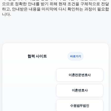
으므로 정확한 안내를 받기 위해 현재 조건을 구체적으로 전달
하고, 안내받은 내용을 마지막에 다시 확인하는 과정이 필요합
니다.
협력 사이트
바로가기
이혼전문변호사
이혼변호사
수원법무법인