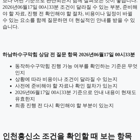
보다 어떤 기준으로 판단되는지 함께 살펴보는 것이 좋습니다.
2026년06월17일 00시33분 조건이 달라질 수 있는 부분, 준비해
야 할 자료, 진행 전 확인해야 할 절차, 비용이나 일정이 바뀔
수 있는 요소를 함께 질문하면 더 현실적인 안내를 받을 수 있
습니다.
하남하수구막힘 상담 전 질문 항목 2026년06월17일 00시33분
동작하수구막힘 진행 가능 여부를 확인하는 기준은 무엇
인지
상황에 따라 비용이나 조건이 달라질 수 있는지
사전에 준비해야 할 자료나 확인 절차가 있는지
2026년06월17일 00시33분 기준으로 안내 내용이 현재도
유효한지
최종 진행 전 다시 확인해야 할 부분이 있는지
인천흥신소 조건을 확인할 때 보는 항목