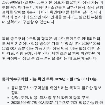
2026년06월17일 00시33분 기본 정보가 필요한지, 상담 가능 여
부를 확인하려는지, 비용이나 조건을 비교하려는지, 실제 진행
절차를 알아보려는지에 따라 확인해야 할 항목이 달라집니다.
목적이 정리되어 있으면 여러 안내를 보더라도 필요한 부분을
더 정확하게 구분할 수 있습니다.
특히 종로구하수구막힘 항목은 비슷한 표현으로 안내되더라
도 세부 기준이나 적용 방식은 다를 수 있습니다. 2026년06월
17일 00시33분 이용 가능 시간, 상담 방식, 비용 발생 여부, 준
비 자료, 진행 단계, 사후 안내, 제한 조건을 함께 확인하면 이
후 과정에서 생길 수 있는 혼선을 줄이는 데 도움이 됩니다.
동작하수구막힘 기본 확인 목록 2026년06월17일 00시33분
동대문구하수구막힘를 확인하려는 목적과 필요한 정보
정리
상담, 조건, 비용, 절차 중 우선 확인할 항목 구분
2026년06월17일 00시33분 기준으로 현재 적용 가능한 안