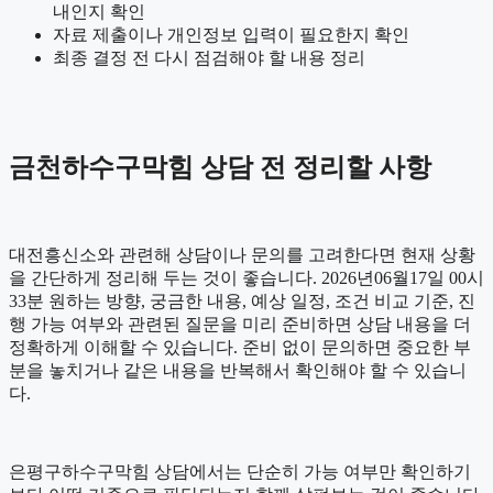
내인지 확인
자료 제출이나 개인정보 입력이 필요한지 확인
최종 결정 전 다시 점검해야 할 내용 정리
금천하수구막힘 상담 전 정리할 사항
대전흥신소와 관련해 상담이나 문의를 고려한다면 현재 상황
을 간단하게 정리해 두는 것이 좋습니다. 2026년06월17일 00시
33분 원하는 방향, 궁금한 내용, 예상 일정, 조건 비교 기준, 진
행 가능 여부와 관련된 질문을 미리 준비하면 상담 내용을 더
정확하게 이해할 수 있습니다. 준비 없이 문의하면 중요한 부
분을 놓치거나 같은 내용을 반복해서 확인해야 할 수 있습니
다.
은평구하수구막힘 상담에서는 단순히 가능 여부만 확인하기