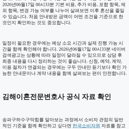
2026년06월17일 00시33분 기본 비용, 추가 비용, 포함 항목, 제
외 항목, 변경 가능 여부를 나누어 살펴보면 이후 혼선을 줄일
수 있습니다. 처음 안내받은 금액이 어떤 조건을 기준으로 한
것인지 확인하는 것도 중요합니다.
일정이 필요한 경우에는 예상 소요 시간과 실제 진행 가능 시
간을 함께 확인해야 합니다. 2026년06월17일 00시33분 네이버
검색광고는 상황에 따라 일정이 달라질 수 있으므로 상담 후
최종 내용을 다시 정리하는 것이 좋습니다. 신청, 예약, 계약,
이용 절차가 연결되는 경우에는 구두 안내만 듣기보다 확인 가
능한 안내문이나 계약 내용을 함께 살펴보는 편이 안전합니다.
김해이혼전문변호사 공식 자료 확인
송파구하수구막힘를 알아보는 과정에서 소비자 관점의 일반
적인 기준을 함께 확인하고 싶다면
한국소비자원
자료를 참고