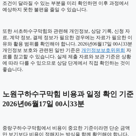
조건이 달라질 수 있는 부분을 미리 확인하면 이후 과정에서
예상하지 못한 불편을 줄일 수 있습니다.
또한 서초하수구막힘와 관련해 개인정보, 상담 기록, 신청 자
료, 계약 정보, 결제 정보가 필요한 경우에는 자료가 필요한 이
유와 활용 범위를 확인해야 합니다. 2026년06월17일 00시33분
개인정보 보호와 관련된 일반 기준은
개인정보보호위원회
자
료를 참고할 수 있습니다. 실제 제출 자료와 보관 기준은 상황
에 따라 다를 수 있으므로 상담 단계에서 직접 확인하는 것이
좋습니다.
노원구하수구막힘 비용과 일정 확인 기준
2026년06월17일 00시33분
중랑구하수구막힘에서 비용이 중요한 기준이라면 단순 금액
만 보기보다 비용이 정해지는 방식을 함께 확인해야 합니다.