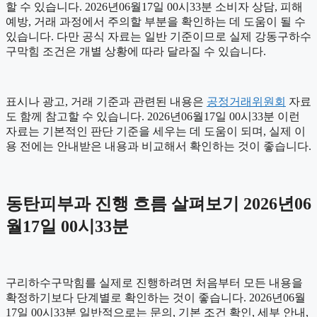
할 수 있습니다. 2026년06월17일 00시33분 소비자 상담, 피해
예방, 거래 과정에서 주의할 부분을 확인하는 데 도움이 될 수
있습니다. 다만 공식 자료는 일반 기준이므로 실제 강동구하수
구막힘 조건은 개별 상황에 따라 달라질 수 있습니다.
표시나 광고, 거래 기준과 관련된 내용은
공정거래위원회
자료
도 함께 참고할 수 있습니다. 2026년06월17일 00시33분 이런
자료는 기본적인 판단 기준을 세우는 데 도움이 되며, 실제 이
용 전에는 안내받은 내용과 비교해서 확인하는 것이 좋습니다.
동탄피부과 진행 흐름 살펴보기 2026년06
월17일 00시33분
구리하수구막힘를 실제로 진행하려면 처음부터 모든 내용을
확정하기보다 단계별로 확인하는 것이 좋습니다. 2026년06월
17일 00시33분 일반적으로는 문의, 기본 조건 확인, 세부 안내,