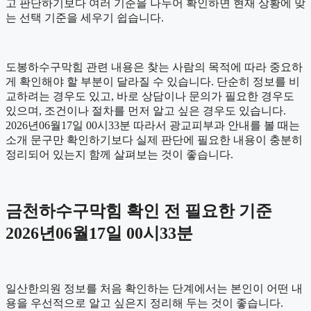
고 판단하기보다 여러 기준을 나누어 확인하면 현재 상황에 맞
는 선택 기준을 세우기 쉽습니다.
도봉하수구막힘 관련 내용은 찾는 사람의 목적에 따라 중요하
게 확인해야 할 부분이 달라질 수 있습니다. 단순히 정보를 비
교하려는 경우도 있고, 바로 상담이나 문의가 필요한 경우도
있으며, 조건이나 절차를 먼저 알고 싶은 경우도 있습니다.
2026년06월17일 00시33분 따라서 광교피부과 안내를 볼 때는
소개 문구만 확인하기보다 실제 판단에 필요한 내용이 충분히
정리되어 있는지 함께 살펴보는 것이 좋습니다.
금천하수구막힘 확인 전 필요한 기준
2026년06월17일 00시33분
일산한의원 정보를 처음 확인하는 단계에서는 본인이 어떤 내
용을 우선적으로 알고 싶은지 정리해 두는 것이 좋습니다.