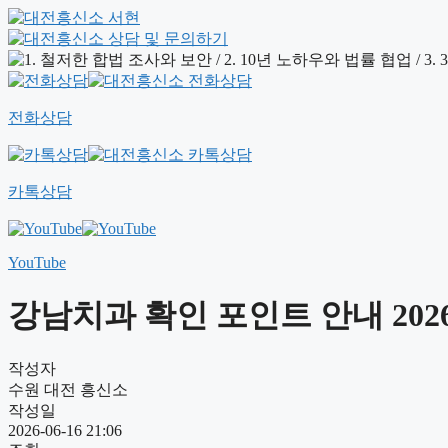
전화상담
카톡상담
YouTube
강남치과 확인 포인트 안내 2026
작성자
수원 대전 흥신소
작성일
2026-06-16 21:06