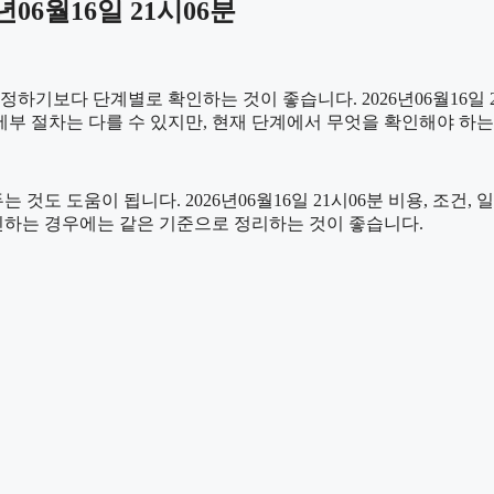
06월16일 21시06분
보다 단계별로 확인하는 것이 좋습니다. 2026년06월16일 21
 세부 절차는 다를 수 있지만, 현재 단계에서 무엇을 확인해야 하
도 도움이 됩니다. 2026년06월16일 21시06분 비용, 조건,
확인하는 경우에는 같은 기준으로 정리하는 것이 좋습니다.