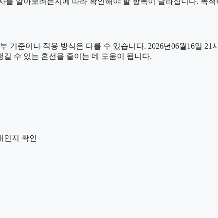
차를 알아보려는지에 따라 확인해야 할 항목이 달라집니다. 목적
나 적용 방식은 다를 수 있습니다. 2026년06월16일 21시06
생길 수 있는 혼선을 줄이는 데 도움이 됩니다.
안내인지 확인