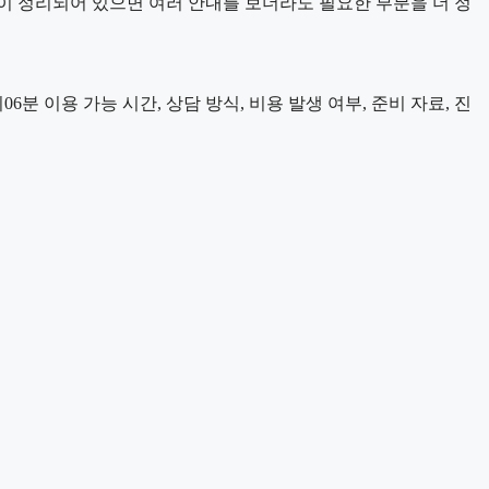
이 정리되어 있으면 여러 안내를 보더라도 필요한 부분을 더 정
분 이용 가능 시간, 상담 방식, 비용 발생 여부, 준비 자료, 진