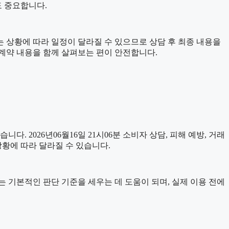
도 중요합니다.
과는 상황에 따라 일정이 달라질 수 있으므로 상담 후 최종 내용을
 계약 내용을 함께 살펴보는 편이 안전합니다.
니다. 2026년06월16일 21시06분 소비자 상담, 피해 예방, 거래
상황에 따라 달라질 수 있습니다.
자료는 기본적인 판단 기준을 세우는 데 도움이 되며, 실제 이용 전에