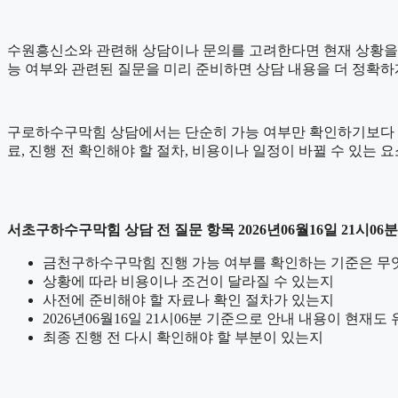
수원흥신소와 관련해 상담이나 문의를 고려한다면 현재 상황을 간단하
능 여부와 관련된 질문을 미리 준비하면 상담 내용을 더 정확하
구로하수구막힘 상담에서는 단순히 가능 여부만 확인하기보다 어떤 
료, 진행 전 확인해야 할 절차, 비용이나 일정이 바뀔 수 있는 
서초구하수구막힘 상담 전 질문 항목 2026년06월16일 21시06분
금천구하수구막힘 진행 가능 여부를 확인하는 기준은 무
상황에 따라 비용이나 조건이 달라질 수 있는지
사전에 준비해야 할 자료나 확인 절차가 있는지
2026년06월16일 21시06분 기준으로 안내 내용이 현재도
최종 진행 전 다시 확인해야 할 부분이 있는지