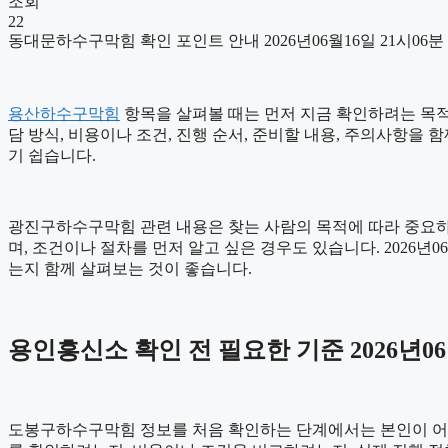
조회
22
동대문하수구막힘 확인 포인트 안내 2026년06월16일 21시06분
용산하수구막힘
항목을 살펴볼 때는 먼저 지금 확인하려는 목적을
담 방식, 비용이나 조건, 진행 순서, 준비할 내용, 주의사항을
기 쉽습니다.
광진구하수구막힘 관련 내용은 찾는 사람의 목적에 따라 중요하게
며, 조건이나 절차를 먼저 알고 싶은 경우도 있습니다. 2026년
는지 함께 살펴보는 것이 좋습니다.
용인흥신소 확인 전 필요한 기준 2026년06
도봉구하수구막힘 정보를 처음 확인하는 단계에서는 본인이 어떤 내