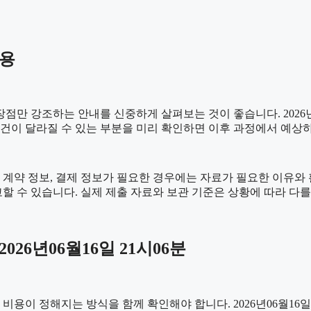
내용
만 강조하는 안내를 신중하게 살펴보는 것이 좋습니다. 2026년06
 조건이 달라질 수 있는 부분을 미리 확인하면 이후 과정에서 예상
계약 정보, 결제 정보가 필요한 경우에는 자료가 필요한 이유와 활용
할 수 있습니다. 실제 제출 자료와 보관 기준은 상황에 따라 다를
26년06월16일 21시06분
 정해지는 방식을 함께 확인해야 합니다. 2026년06월16일 21시