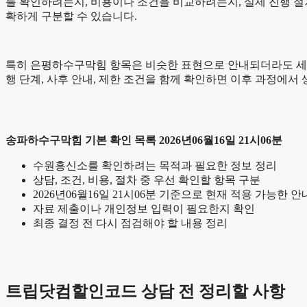
를 확인하려는지, 비용이나 조건을 비교하려는지, 실제 진행 절
확하게 구분할 수 있습니다.
특히 은평하수구막힘 항목은 비슷한 표현으로 안내되더라도 세부 기준이
행 단계, 사후 안내, 제한 조건을 함께 확인하면 이후 과정에서 
송파하수구막힘 기본 확인 목록 2026년06월16일 21시06분
수원흥신소를 확인하려는 목적과 필요한 정보 정리
상담, 조건, 비용, 절차 중 우선 확인할 항목 구분
2026년06월16일 21시06분 기준으로 현재 적용 가능한 
자료 제출이나 개인정보 입력이 필요한지 확인
최종 결정 전 다시 점검해야 할 내용 정리
트립닷컴할인코드 상담 전 정리할 사항