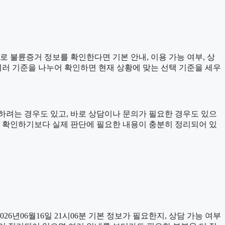
으로 불륜증거 정보를 확인한다면 기본 안내, 이용 가능 여부, 상
 여러 기준을 나누어 확인하면 현재 상황에 맞는 선택 기준을 세우
하려는 경우도 있고, 바로 상담이나 문의가 필요한 경우도 있으
문구만 확인하기보다 실제 판단에 필요한 내용이 충분히 정리되어 있
년06월16일 21시06분 기본 정보가 필요한지, 상담 가능 여부