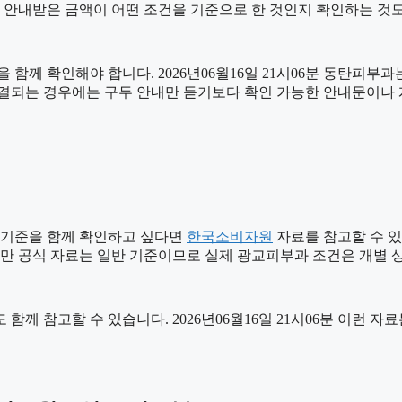
음 안내받은 금액이 어떤 조건을 기준으로 한 것인지 확인하는 것
함께 확인해야 합니다. 2026년06월16일 21시06분 동탄피부
가 연결되는 경우에는 구두 안내만 듣기보다 확인 가능한 안내문이나
 기준을 함께 확인하고 싶다면
한국소비자원
자료를 참고할 수 있습
다만 공식 자료는 일반 기준이므로 실제 광교피부과 조건은 개별 
 함께 참고할 수 있습니다. 2026년06월16일 21시06분 이런 