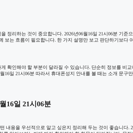
 정리하는 것이 중요합니다. 2026년06월16일 21시06분 기준
 함께 보는 흐름이 필요합니다. 한 가지 설명만 보고 판단하기보다
 확인해야 할 부분이 달라질 수 있습니다. 단순히 정보를 비교
06월16일 21시06분 따라서 휴대폰성지 안내를 볼 때는 소개 
월16일 21시06분
용을 우선적으로 알고 싶은지 정리해 두는 것이 좋습니다. 2026