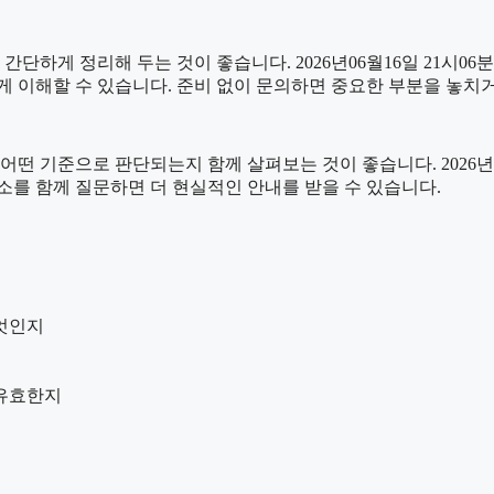
게 정리해 두는 것이 좋습니다. 2026년06월16일 21시06분 원
게 이해할 수 있습니다. 준비 없이 문의하면 중요한 부분을 놓치
기준으로 판단되는지 함께 살펴보는 것이 좋습니다. 2026년06월
요소를 함께 질문하면 더 현실적인 안내를 받을 수 있습니다.
엇인지
 유효한지