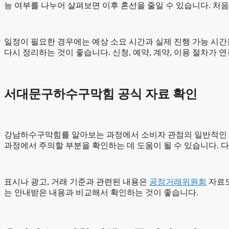
능 여부를 나누어 살펴보면 이후 혼선을 줄일 수 있습니다. 처
일정이 필요한 경우에는 예상 소요 시간과 실제 진행 가능 시간을 
다시 정리하는 것이 좋습니다. 신청, 예약, 계약, 이용 절차
서대문구하수구막힘 공식 자료 확인
강남하수구막힘를 알아보는 과정에서 소비자 관점의 일반적인
과정에서 주의할 부분을 확인하는 데 도움이 될 수 있습니다. 
표시나 광고, 거래 기준과 관련된 내용은
공정거래위원회
자료도
는 안내받은 내용과 비교해서 확인하는 것이 좋습니다.