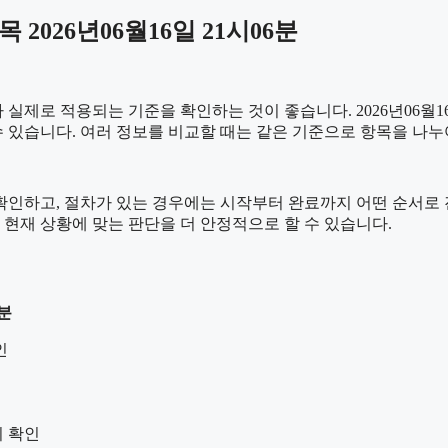
026년06월16일 21시06분
제로 적용되는 기준을 확인하는 것이 좋습니다. 2026년06월16
를 수 있습니다. 여러 정보를 비교할 때는 같은 기준으로 항목을 나
하고, 절차가 있는 경우에는 시작부터 완료까지 어떤 순서로 진행되
현재 상황에 맞는 판단을 더 안정적으로 할 수 있습니다.
6분
인
지 확인