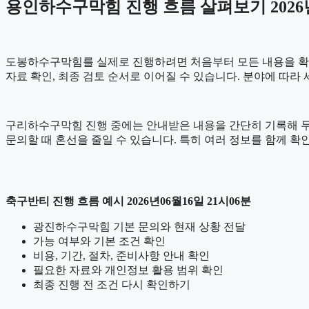
용인하수구막힘 진행 흐름 살펴보기 2026년
도봉하수구막힘를 실제로 진행하려면 처음부터 모든 내용을 확정하기
자료 확인, 최종 검토 순서로 이어질 수 있습니다. 분야에 따라
구리하수구막힘 진행 중에는 안내받은 내용을 간단히 기록해 두는 것
문의할 때 혼선을 줄일 수 있습니다. 특히 여러 정보를 함께 
축구반티 진행 흐름 예시 2026년06월16일 21시06분
광진하수구막힘 기본 문의와 현재 상황 전달
가능 여부와 기본 조건 확인
비용, 기간, 절차, 준비사항 안내 확인
필요한 자료와 개인정보 활용 범위 확인
최종 진행 전 조건 다시 확인하기