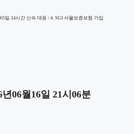
년06월16일 21시06분