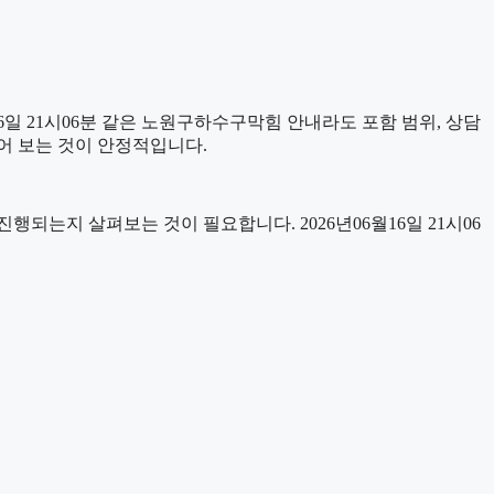
일 21시06분 같은 노원구하수구막힘 안내라도 포함 범위, 상담
누어 보는 것이 안정적입니다.
는지 살펴보는 것이 필요합니다. 2026년06월16일 21시06