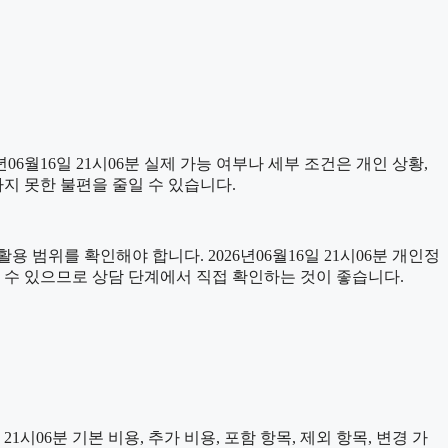
월16일 21시06분 실제 가능 여부나 세부 조건은 개인 상황,
하지 못한 불편을 줄일 수 있습니다.
 범위를 확인해야 합니다. 2026년06월16일 21시06분 개인정
 수 있으므로 상담 단계에서 직접 확인하는 것이 좋습니다.
06분 기본 비용, 추가 비용, 포함 항목, 제외 항목, 변경 가