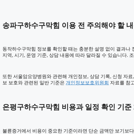
송파구하수구막힘 이용 전 주의해야 할 
동작하수구막힘 정보를 확인할 때는 충분한 설명 없이 결과나 장점
지역, 시기, 운영 기준, 상담 내용에 따라 달라질 수 있습니다.
또한 서울암요양병원와 관련해 개인정보, 상담 기록, 신청 자료, 
보 보호와 관련된 일반 기준은
개인정보보호위원회
자료를 참고
은평구하수구막힘 비용과 일정 확인 기준 20
불륜증거에서 비용이 중요한 기준이라면 단순 금액만 보기보다 비용이