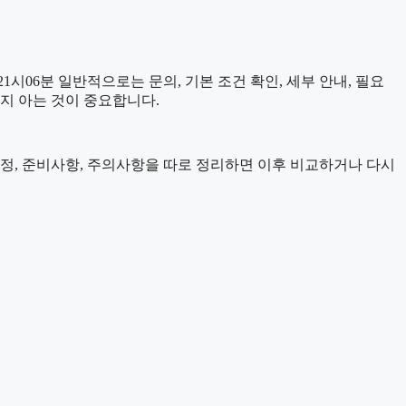
시06분 일반적으로는 문의, 기본 조건 확인, 세부 안내, 필요
는지 아는 것이 중요합니다.
 일정, 준비사항, 주의사항을 따로 정리하면 이후 비교하거나 다시