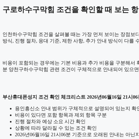
구로하수구막힘 조건을 확인할 때 보는 항목 2
인천하수구막힘 조건을 살펴볼 때는 가장 먼저 보이는 장점보다 실
방식, 진행 절차, 응대 기준, 제한 사항, 추가 안내 방식이 다
비용이 포함되는 경우에는 기본 비용과 추가 비용을 구분해서 확인
분 양천구하수구막힘 관련 조건이 구체적으로 안내되어 있으면 
부산휴대폰성지 조건 확인 체크리스트 2026년06월16일 21시0
용인흥신소 안내 범위가 구체적으로 설명되어 있는지 확
비용이 있다면 포함 항목과 제외 항목 구분
진행 절차와 예상 소요 시간 확인
상황에 따라 달라질 수 있는 조건 확인
2026년06월16일 21시06분 기준으로 오래된 안내는 아닌