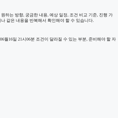
하는 방향, 궁금한 내용, 예상 일정, 조건 비교 기준, 진행 가
거나 같은 내용을 반복해서 확인해야 할 수 있습니다.
16일 21시06분 조건이 달라질 수 있는 부분, 준비해야 할 자