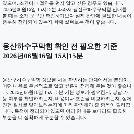
있으며, 조건이나 절차를 먼저 알고 싶은 경우도 있습니다.
2026년06월16일 15시15분 따라서 광진구하수구막힘 안내를
볼 때는 소개 문구만 확인하기보다 실제 판단에 필요한 내용이
충분히 정리되어 있는지 함께 살펴보는 것이 좋습니다.
용산하수구막힘 확인 전 필요한 기준
2026년06월16일 15시15분
용산구하수구막힘 정보를 처음 확인하는 단계에서는 본인이
어떤 내용을 우선적으로 알고 싶은지 정리해 두는 것이 좋습니
다. 2026년06월16일 15시15분 기본 정보가 필요한지, 상담 가
능 여부를 확인하려는지, 비용이나 조건을 비교하려는지, 실제
진행 절차를 알아보려는지에 따라 확인해야 할 항목이 달라집
니다. 목적이 정리되어 있으면 여러 안내를 보더라도 필요한
부분을 더 정확하게 구분할 수 있습니다.