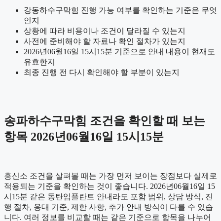
강동하수구막힘 진행 가능 여부를 확인하는 기준은 무엇
인지
상황에 따라 비용이나 조건이 달라질 수 있는지
사전에 준비해야 할 자료나 확인 절차가 있는지
2026년06월16일 15시15분 기준으로 안내 내용이 현재도
유효한지
최종 진행 전 다시 확인해야 할 부분이 있는지
송파하수구막힘 조건을 확인할 때 보는
항목 2026년06월16일 15시15분
흥신소 조건을 살펴볼 때는 가장 먼저 보이는 장점보다 실제로
적용되는 기준을 확인하는 것이 좋습니다. 2026년06월16일 15
시15분 같은 동탄임플란트 안내라도 포함 범위, 상담 방식, 진
행 절차, 응대 기준, 제한 사항, 추가 안내 방식이 다를 수 있습
니다. 여러 정보를 비교할 때는 같은 기준으로 항목을 나누어