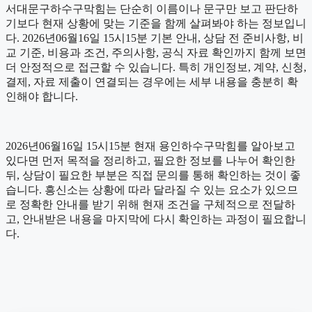
서대문구하수구막힘는 단순히 이름이나 문구만 보고 판단하
기보다 현재 상황에 맞는 기준을 함께 살펴봐야 하는 정보입니
다. 2026년06월16일 15시15분 기본 안내, 상담 전 준비사항, 비
교 기준, 비용과 조건, 주의사항, 공식 자료 확인까지 함께 보면
더 안정적으로 접근할 수 있습니다. 특히 개인정보, 계약, 신청,
결제, 자료 제출이 연결되는 경우에는 세부 내용을 충분히 확
인해야 합니다.
2026년06월16일 15시15분 현재 용인하수구막힘를 알아보고
있다면 먼저 목적을 정리하고, 필요한 정보를 나누어 확인한
뒤, 상담이 필요한 부분은 직접 문의를 통해 확인하는 것이 좋
습니다. 흥신소는 상황에 따라 달라질 수 있는 요소가 있으므
로 정확한 안내를 받기 위해 현재 조건을 구체적으로 전달하
고, 안내받은 내용을 마지막에 다시 확인하는 과정이 필요합니
다.