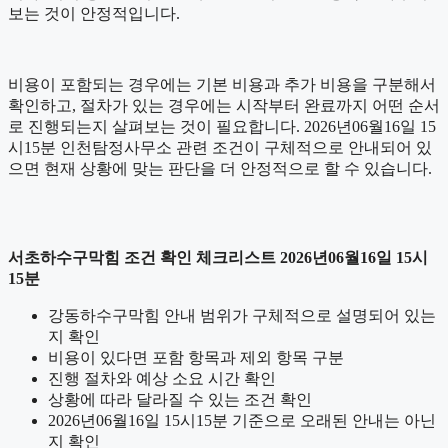
보는 것이 안정적입니다.
비용이 포함되는 경우에는 기본 비용과 추가 비용을 구분해서
확인하고, 절차가 있는 경우에는 시작부터 완료까지 어떤 순서
로 진행되는지 살펴보는 것이 필요합니다. 2026년06월16일 15
시15분 인천탐정사무소 관련 조건이 구체적으로 안내되어 있
으면 현재 상황에 맞는 판단을 더 안정적으로 할 수 있습니다.
서초하수구막힘 조건 확인 체크리스트 2026년06월16일 15시
15분
강동하수구막힘 안내 범위가 구체적으로 설명되어 있는
지 확인
비용이 있다면 포함 항목과 제외 항목 구분
진행 절차와 예상 소요 시간 확인
상황에 따라 달라질 수 있는 조건 확인
2026년06월16일 15시15분 기준으로 오래된 안내는 아닌
지 확인