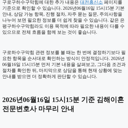
구로구하수구막힘에 대한 추가 내용은
대전흥신소
페이지를
기준으로 확인할 수 있습니다. 2026년06월16일 15시15분 기본
안내, 상담 가능 항목, 진행 절차, 자주 묻는 질문, 주의사항을
나누어 보면 필요한 정보를 더 쉽게 찾을 수 있습니다. 같은 은
평구하수구막힘라도 이용 목적에 따라 필요한 내용이 다를 수
있으므로 전체 흐름을 함께 보는 것이 좋습니다.
구로하수구막힘 관련 정보를 볼 때는 한 번에 결정하기보다 필
요한 항목을 순서대로 확인하는 방식이 안정적입니다. 2026년
06월16일 15시15분 먼저 기본 내용을 살펴보고, 그다음 조건과
절차를 확인한 뒤, 마지막으로 상담을 통해 현재 상황에 맞는
안내를 받으면 더 정확하게 판단할 수 있습니다.
2026년06월16일 15시15분 기준 김해이혼
전문변호사 마무리 안내