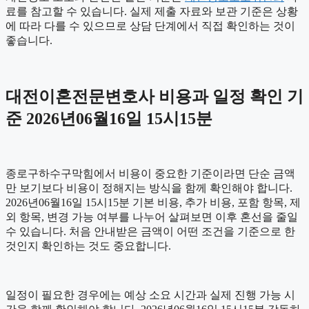
료를 참고할 수 있습니다. 실제 제출 자료와 보관 기준은 상황
에 따라 다를 수 있으므로 상담 단계에서 직접 확인하는 것이
좋습니다.
대전이혼전문변호사 비용과 일정 확인 기
준 2026년06월16일 15시15분
종로구하수구막힘에서 비용이 중요한 기준이라면 단순 금액
만 보기보다 비용이 정해지는 방식을 함께 확인해야 합니다.
2026년06월16일 15시15분 기본 비용, 추가 비용, 포함 항목, 제
외 항목, 변경 가능 여부를 나누어 살펴보면 이후 혼선을 줄일
수 있습니다. 처음 안내받은 금액이 어떤 조건을 기준으로 한
것인지 확인하는 것도 중요합니다.
일정이 필요한 경우에는 예상 소요 시간과 실제 진행 가능 시