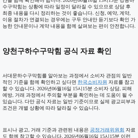
간을 함께 확인해야 합니다. 2026년06월16일 15시15분 강동하
수구막힘는 상황에 따라 일정이 달라질 수 있으므로 상담 후
최종 내용을 다시 정리하는 것이 좋습니다. 신청, 예약, 계약,
이용 절차가 연결되는 경우에는 구두 안내만 듣기보다 확인 가
능한 안내문이나 계약 내용을 함께 살펴보는 편이 안전합니다.
양천구하수구막힘 공식 자료 확인
서대문하수구막힘를 알아보는 과정에서 소비자 관점의 일반
적인 기준을 함께 확인하고 싶다면
한국소비자원
자료를 참고
할 수 있습니다. 2026년06월16일 15시15분 소비자 상담, 피해
예방, 거래 과정에서 주의할 부분을 확인하는 데 도움이 될 수
있습니다. 다만 공식 자료는 일반 기준이므로 실제 광교피부과
조건은 개별 상황에 따라 달라질 수 있습니다.
표시나 광고, 거래 기준과 관련된 내용은
공정거래위원회
자료
도 함께 참고할 수 있습니다. 2026년06월16일 15시15분 이런