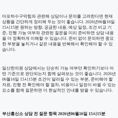
마포하수구막힘와 관련해 상담이나 문의를 고려한다면 현재
상황을 간단하게 정리해 두는 것이 좋습니다. 2026년06월16일
15시15분 원하는 방향, 궁금한 내용, 예상 일정, 조건 비교 기
준, 진행 가능 여부와 관련된 질문을 미리 준비하면 상담 내용
을 더 정확하게 이해할 수 있습니다. 준비 없이 문의하면 중요
한 부분을 놓치거나 같은 내용을 반복해서 확인해야 할 수 있
습니다.
일산한의원 상담에서는 단순히 가능 여부만 확인하기보다 어
떤 기준으로 판단되는지 함께 살펴보는 것이 좋습니다. 2026년
06월16일 15시15분 조건이 달라질 수 있는 부분, 준비해야 할
자료, 진행 전 확인해야 할 절차, 비용이나 일정이 바뀔 수 있는
요소를 함께 질문하면 더 현실적인 안내를 받을 수 있습니다.
부산흥신소 상담 전 질문 항목 2026년06월16일 15시15분