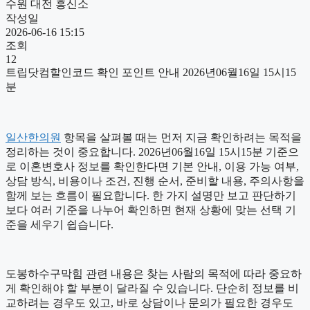
수원 대전 흥신소
작성일
2026-06-16 15:15
조회
12
트립닷컴할인코드 확인 포인트 안내 2026년06월16일 15시15
분
일산한의원
항목을 살펴볼 때는 먼저 지금 확인하려는 목적을
정리하는 것이 중요합니다. 2026년06월16일 15시15분 기준으
로 이혼변호사 정보를 확인한다면 기본 안내, 이용 가능 여부,
상담 방식, 비용이나 조건, 진행 순서, 준비할 내용, 주의사항을
함께 보는 흐름이 필요합니다. 한 가지 설명만 보고 판단하기
보다 여러 기준을 나누어 확인하면 현재 상황에 맞는 선택 기
준을 세우기 쉽습니다.
도봉하수구막힘 관련 내용은 찾는 사람의 목적에 따라 중요하
게 확인해야 할 부분이 달라질 수 있습니다. 단순히 정보를 비
교하려는 경우도 있고, 바로 상담이나 문의가 필요한 경우도