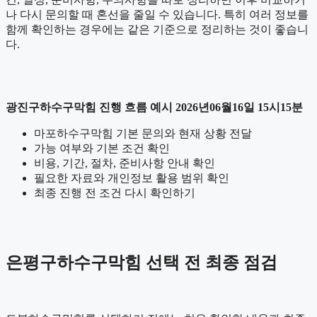
나 다시 문의할 때 혼선을 줄일 수 있습니다. 특히 여러 정보를
함께 확인하는 경우에는 같은 기준으로 정리하는 것이 좋습니
다.
광진구하수구막힘 진행 흐름 예시 2026년06월16일 15시15분
마포하수구막힘 기본 문의와 현재 상황 전달
가능 여부와 기본 조건 확인
비용, 기간, 절차, 준비사항 안내 확인
필요한 자료와 개인정보 활용 범위 확인
최종 진행 전 조건 다시 확인하기
은평구하수구막힘 선택 전 최종 점검