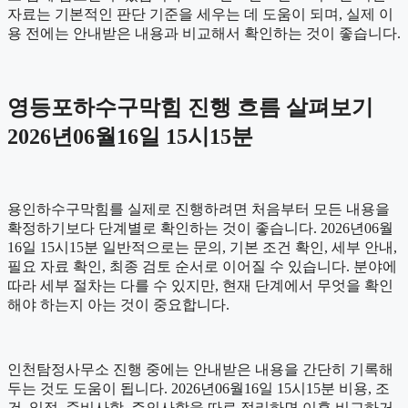
자료는 기본적인 판단 기준을 세우는 데 도움이 되며, 실제 이
용 전에는 안내받은 내용과 비교해서 확인하는 것이 좋습니다.
영등포하수구막힘 진행 흐름 살펴보기
2026년06월16일 15시15분
용인하수구막힘를 실제로 진행하려면 처음부터 모든 내용을
확정하기보다 단계별로 확인하는 것이 좋습니다. 2026년06월
16일 15시15분 일반적으로는 문의, 기본 조건 확인, 세부 안내,
필요 자료 확인, 최종 검토 순서로 이어질 수 있습니다. 분야에
따라 세부 절차는 다를 수 있지만, 현재 단계에서 무엇을 확인
해야 하는지 아는 것이 중요합니다.
인천탐정사무소 진행 중에는 안내받은 내용을 간단히 기록해
두는 것도 도움이 됩니다. 2026년06월16일 15시15분 비용, 조
건, 일정, 준비사항, 주의사항을 따로 정리하면 이후 비교하거