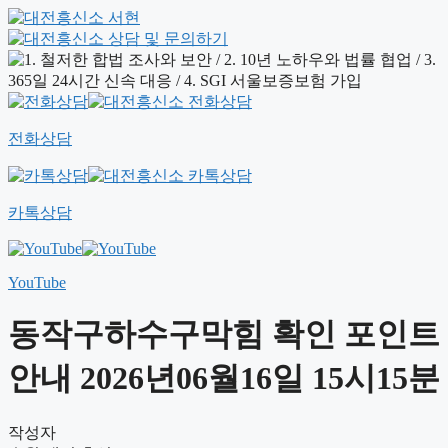
전화상담
카톡상담
YouTube
동작구하수구막힘 확인 포인트
안내 2026년06월16일 15시15분
작성자