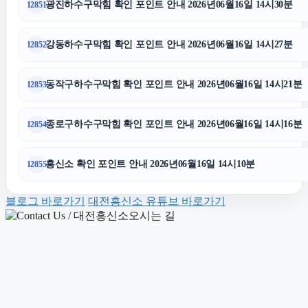
광진하수구막힘 확인 포인트 안내 2026년06월16일 14시30분
12851
의정부변호사
강동하수구막힘 확인 포인트 안내 2026년06월16일 14시27분
12852
의정부형사변호사
동작구하수구막힘 확인 포인트 안내 2026년06월16일 14시21분
12853
이혼변호사
종로구하수구막힘 확인 포인트 안내 2026년06월16일 14시16분
12854
은평구하수구막힘
흥신소 확인 포인트 안내 2026년06월16일 14시10분
12855
수원형사전문변호사
블로그 바로가기
대전흥신소 유튜브 바로가기
조정이혼
용인이혼변호사