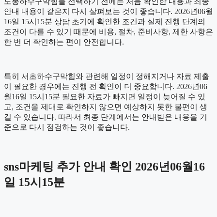
도봉하수구막힘를 선택하기 전에는 처음 확인한 내용과 최종
안내 내용이 같은지 다시 살펴보는 것이 좋습니다. 2026년06월
16일 15시15분 상담 초기에 확인한 조건과 실제 진행 단계의
조건이 다를 수 있기 때문에 비용, 절차, 준비사항, 제한 사항은
한 번 더 확인하는 편이 안전합니다.
특히 서초하수구막힘와 관련해 일정이 정해지거나 자료 제출
이 필요한 경우에는 진행 전 확인이 더 중요합니다. 2026년06
월16일 15시15분 필요한 자료가 빠지면 일정이 늦어질 수 있
고, 조건을 제대로 확인하지 않으면 예상하지 못한 불편이 생
길 수 있습니다. 따라서 최종 단계에서는 안내받은 내용을 기
준으로 다시 점검하는 것이 좋습니다.
sns마케팅 추가 안내 확인 2026년06월16
일 15시15분