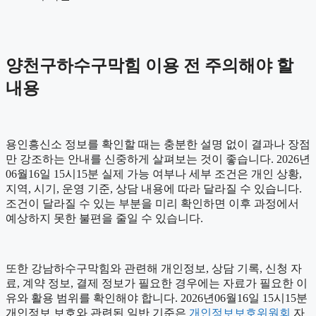
양천구하수구막힘 이용 전 주의해야 할
내용
용인흥신소 정보를 확인할 때는 충분한 설명 없이 결과나 장점
만 강조하는 안내를 신중하게 살펴보는 것이 좋습니다. 2026년
06월16일 15시15분 실제 가능 여부나 세부 조건은 개인 상황,
지역, 시기, 운영 기준, 상담 내용에 따라 달라질 수 있습니다.
조건이 달라질 수 있는 부분을 미리 확인하면 이후 과정에서
예상하지 못한 불편을 줄일 수 있습니다.
또한 강남하수구막힘와 관련해 개인정보, 상담 기록, 신청 자
료, 계약 정보, 결제 정보가 필요한 경우에는 자료가 필요한 이
유와 활용 범위를 확인해야 합니다. 2026년06월16일 15시15분
개인정보 보호와 관련된 일반 기준은
개인정보보호위원회
자