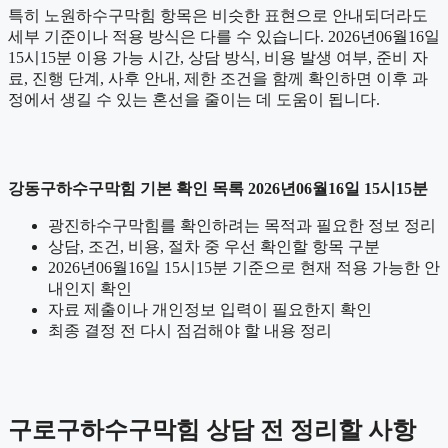
특히 노원하수구막힘 항목은 비슷한 표현으로 안내되더라도
세부 기준이나 적용 방식은 다를 수 있습니다. 2026년06월16일
15시15분 이용 가능 시간, 상담 방식, 비용 발생 여부, 준비 자
료, 진행 단계, 사후 안내, 제한 조건을 함께 확인하면 이후 과
정에서 생길 수 있는 혼선을 줄이는 데 도움이 됩니다.
강동구하수구막힘 기본 확인 목록 2026년06월16일 15시15분
광진하수구막힘를 확인하려는 목적과 필요한 정보 정리
상담, 조건, 비용, 절차 중 우선 확인할 항목 구분
2026년06월16일 15시15분 기준으로 현재 적용 가능한 안
내인지 확인
자료 제출이나 개인정보 입력이 필요한지 확인
최종 결정 전 다시 점검해야 할 내용 정리
구로구하수구막힘 상담 전 정리할 사항