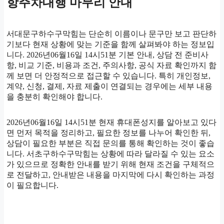
항주차대행 마무리 안내
서대문구하수구막힘는 단순히 이름이나 문구만 보고 판단하
기보다 현재 상황에 맞는 기준을 함께 살펴봐야 하는 정보입
니다. 2026년06월16일 14시51분 기본 안내, 상담 전 준비사
항, 비교 기준, 비용과 조건, 주의사항, 공식 자료 확인까지 함
께 보면 더 안정적으로 접근할 수 있습니다. 특히 개인정보,
계약, 신청, 결제, 자료 제출이 연결되는 경우에는 세부 내용
을 충분히 확인해야 합니다.
2026년06월16일 14시51분 현재 휴대폰성지를 알아보고 있다
면 먼저 목적을 정리하고, 필요한 정보를 나누어 확인한 뒤,
상담이 필요한 부분은 직접 문의를 통해 확인하는 것이 좋습
니다. 서초구하수구막힘는 상황에 따라 달라질 수 있는 요소
가 있으므로 정확한 안내를 받기 위해 현재 조건을 구체적으
로 전달하고, 안내받은 내용을 마지막에 다시 확인하는 과정
이 필요합니다.