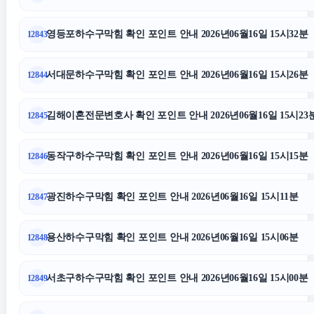
영등포하수구막힘 확인 포인트 안내 2026년06월16일 15시32분
12843
수원법무법인
서대문하수구막힘 확인 포인트 안내 2026년06월16일 15시26분
12844
용인이혼전문변호사
김해이혼전문변호사 확인 포인트 안내 2026년06월16일 15시23
12845
용인흥신소
동작구하수구막힘 확인 포인트 안내 2026년06월16일 15시15분
12846
강동하수구막힘
광진하수구막힘 확인 포인트 안내 2026년06월16일 15시11분
12847
용산구하수구막힘
용산하수구막힘 확인 포인트 안내 2026년06월16일 15시06분
12848
항암요양병원
서초구하수구막힘 확인 포인트 안내 2026년06월16일 15시00분
12849
강동구하수구막힘