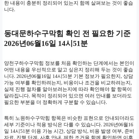
한 내용이 충분히 정리되어 있는지 함께 살펴보는 것이 좋습
니다.
동대문하수구막힘 확인 전 필요한 기준
2026년06월16일 14시51분
양천구하수구막힘 정보를 처음 확인하는 단계에서는 본인이
어떤 내용을 우선적으로 알고 싶은지 정리해 두는 것이 좋습
니다. 2026년06월16일 14시51분 기본 정보가 필요한지, 상담
가능 여부를 확인하려는지, 비용이나 조건을 비교하려는지,
실제 진행 절차를 알아보려는지에 따라 확인해야 할 항목이
달라집니다. 목적이 정리되어 있으면 여러 안내를 보더라도
필요한 부분을 더 정확하게 구분할 수 있습니다.
특히 노원하수구막힘 항목은 비슷한 표현으로 안내되더라도
세부 기준이나 적용 방식은 다를 수 있습니다. 2026년06월16
일 14시51분 이용 가능 시간, 상담 방식, 비용 발생 여부, 준비
자료, 진행 단계, 사후 안내, 제한 조건을 함께 확인하면 이후