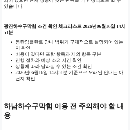
되어 있으면 현재 상황에 맞는 판단을 더 안정적으로 할 수
있습니다.
광진하수구막힘 조건 확인 체크리스트 2026년06월16일 14시
51분
동탄임플란트 안내 범위가 구체적으로 설명되어 있는
지 확인
비용이 있다면 포함 항목과 제외 항목 구분
진행 절차와 예상 소요 시간 확인
상황에 따라 달라질 수 있는 조건 확인
2026년06월16일 14시51분 기준으로 오래된 안내는 아
닌지 확인
하남하수구막힘 이용 전 주의해야 할 내
용