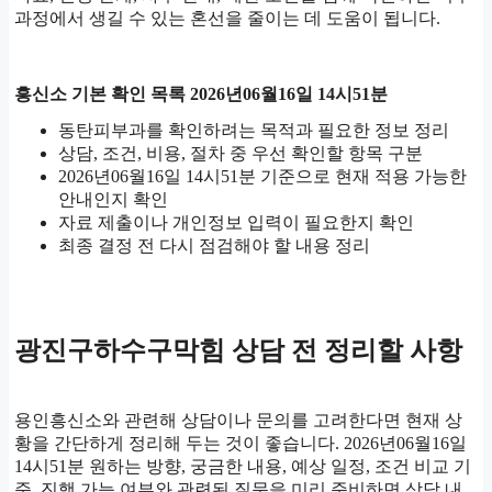
과정에서 생길 수 있는 혼선을 줄이는 데 도움이 됩니다.
흥신소 기본 확인 목록 2026년06월16일 14시51분
동탄피부과를 확인하려는 목적과 필요한 정보 정리
상담, 조건, 비용, 절차 중 우선 확인할 항목 구분
2026년06월16일 14시51분 기준으로 현재 적용 가능한
안내인지 확인
자료 제출이나 개인정보 입력이 필요한지 확인
최종 결정 전 다시 점검해야 할 내용 정리
광진구하수구막힘 상담 전 정리할 사항
용인흥신소와 관련해 상담이나 문의를 고려한다면 현재 상
황을 간단하게 정리해 두는 것이 좋습니다. 2026년06월16일
14시51분 원하는 방향, 궁금한 내용, 예상 일정, 조건 비교 기
준, 진행 가능 여부와 관련된 질문을 미리 준비하면 상담 내