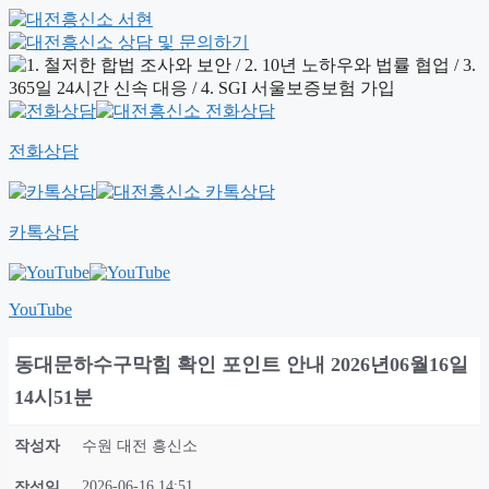
전화상담
카톡상담
YouTube
동대문하수구막힘 확인 포인트 안내 2026년06월16일
14시51분
작성자
수원 대전 흥신소
2026-06-16 14:51
작성일