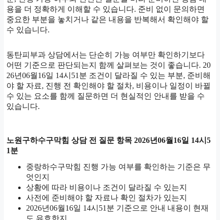
용을 더 정확하게 이해할 수 있습니다. 준비 없이 문의하면
중요한 부분을 놓치거나 같은 내용을 반복해서 확인해야 할
수 있습니다.
동탄피부과 상담에서는 단순히 가능 여부만 확인하기보다
어떤 기준으로 판단되는지 함께 살펴보는 것이 좋습니다. 20
26년06월16일 14시51분 조건이 달라질 수 있는 부분, 준비해
야 할 자료, 진행 전 확인해야 할 절차, 비용이나 일정이 바뀔
수 있는 요소를 함께 질문하면 더 현실적인 안내를 받을 수
있습니다.
노원구하수구막힘 상담 전 질문 항목 2026년06월16일 14시5
1분
중랑하수구막힘 진행 가능 여부를 확인하는 기준은 무
엇인지
상황에 따라 비용이나 조건이 달라질 수 있는지
사전에 준비해야 할 자료나 확인 절차가 있는지
2026년06월16일 14시51분 기준으로 안내 내용이 현재
도 유효한지