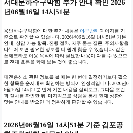
서대문하수구막힘 추가 안내 확인 2026
년06월16일 14시51분
용인하수구막힘에 대한 추가 내용은
야구반티
페이지를 기
준으로 확인할 수 있습니다. 2026년06월16일 14시51분 기본
안내, 상담 가능 항목, 진행 절차, 자주 묻는 질문, 주의사항을
나누어 보면 필요한 정보를 더 쉽게 찾을 수 있습니다. 같은
폰테크라도 이용 목적에 따라 필요한 내용이 다를 수 있으므
로 전체 흐름을 함께 보는 것이 좋습니다.
대전흥신소 관련 정보를 볼 때는 한 번에 결정하기보다 필요
한 항목을 순서대로 확인하는 방식이 안정적입니다. 2026년0
6월16일 14시51분 먼저 기본 내용을 살펴보고, 그다음 조건
과 절차를 확인한 뒤, 마지막으로 상담을 통해 현재 상황에
맞는 안내를 받으면 더 정확하게 판단할 수 있습니다.
2026년06월16일 14시51분 기준 김포공