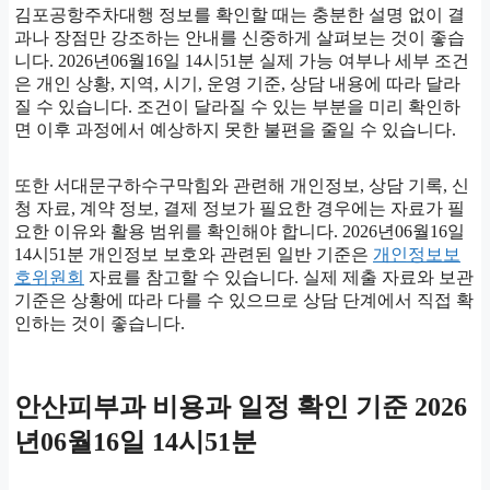
김포공항주차대행 정보를 확인할 때는 충분한 설명 없이 결
과나 장점만 강조하는 안내를 신중하게 살펴보는 것이 좋습
니다. 2026년06월16일 14시51분 실제 가능 여부나 세부 조건
은 개인 상황, 지역, 시기, 운영 기준, 상담 내용에 따라 달라
질 수 있습니다. 조건이 달라질 수 있는 부분을 미리 확인하
면 이후 과정에서 예상하지 못한 불편을 줄일 수 있습니다.
또한 서대문구하수구막힘와 관련해 개인정보, 상담 기록, 신
청 자료, 계약 정보, 결제 정보가 필요한 경우에는 자료가 필
요한 이유와 활용 범위를 확인해야 합니다. 2026년06월16일
14시51분 개인정보 보호와 관련된 일반 기준은
개인정보보
호위원회
자료를 참고할 수 있습니다. 실제 제출 자료와 보관
기준은 상황에 따라 다를 수 있으므로 상담 단계에서 직접 확
인하는 것이 좋습니다.
안산피부과 비용과 일정 확인 기준 2026
년06월16일 14시51분