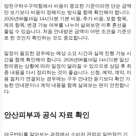
양천구하수구막힘에서 비용이 중요한 기준이라면 단순 금액
만 보기보다 비용이 정해지는 방식을 함께 확인해야 합니다.
2026년06월16일 14시51분 기본 비용, 추가 비용, 포함 항목,
제외 항목, 변경 가능 여부를 나누어 살펴보면 이후 혼선을
줄일 수 있습니다. 처음 안내받은 금액이 어떤 조건을 기준으
로 한 것인지 확인하는 것도 중요합니다.
일정이 필요한 경우에는 예상 소요 시간과 실제 진행 가능 시
간을 함께 확인해야 합니다. 2026년06월16일 14시51분 일산
한의원는 상황에 따라 일정이 달라질 수 있으므로 상담 후 최
종 내용을 다시 정리하는 것이 좋습니다. 신청, 예약, 계약, 이
용 절차가 연결되는 경우에는 구두 안내만 듣기보다 확인 가
능한 안내문이나 계약 내용을 함께 살펴보는 편이 안전합니
다.
안산피부과 공식 자료 확인
야구반티를 알아보는 과정에서 소비자 관점의 일반적인 기