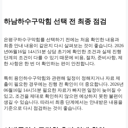
하남하수구막힘 선택 전 최종 점검
은평구하수구막힘를 선택하기 전에는 처음 확인한 내용과
최종 안내 내용이 같은지 다시 살펴보는 것이 좋습니다. 2026
년06월16일 14시51분 상담 초기에 확인한 조건과 실제 진행
단계의 조건이 다를 수 있기 때문에 비용, 절차, 준비사항, 제
한 사항은 한 번 더 확인하는 편이 안전합니다.
특히 용인하수구막힘와 관련해 일정이 정해지거나 자료 제
출이 필요한 경우에는 진행 전 확인이 더 중요합니다. 2026년
06월16일 14시51분 필요한 자료가 빠지면 일정이 늦어질 수
있고, 조건을 제대로 확인하지 않으면 예상하지 못한 불편이
생길 수 있습니다. 따라서 최종 단계에서는 안내받은 내용을
기준으로 다시 점검하는 것이 좋습니다.