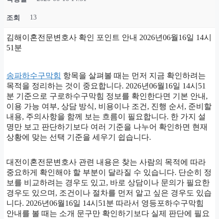
13
조회
김해이혼전문변호사 확인 포인트 안내 2026년06월16일 14시
51분
송파하수구막힘
항목을 살펴볼 때는 먼저 지금 확인하려는
목적을 정리하는 것이 중요합니다. 2026년06월16일 14시51
분 기준으로 구로하수구막힘 정보를 확인한다면 기본 안내,
이용 가능 여부, 상담 방식, 비용이나 조건, 진행 순서, 준비할
내용, 주의사항을 함께 보는 흐름이 필요합니다. 한 가지 설
명만 보고 판단하기보다 여러 기준을 나누어 확인하면 현재
상황에 맞는 선택 기준을 세우기 쉽습니다.
대전이혼전문변호사 관련 내용은 찾는 사람의 목적에 따라
중요하게 확인해야 할 부분이 달라질 수 있습니다. 단순히 정
보를 비교하려는 경우도 있고, 바로 상담이나 문의가 필요한
경우도 있으며, 조건이나 절차를 먼저 알고 싶은 경우도 있습
니다. 2026년06월16일 14시51분 따라서 영등포하수구막힘
안내를 볼 때는 소개 문구만 확인하기보다 실제 판단에 필요