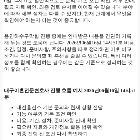
6일 14시51분 일반적으로는 문의, 기본 조건 확인, 세부 안내,
필요 자료 확인, 최종 검토 순서로 이어질 수 있습니다. 분야
에 따라 세부 절차는 다를 수 있지만, 현재 단계에서 무엇을
확인해야 하는지 아는 것이 중요합니다.
용인하수구막힘 진행 중에는 안내받은 내용을 간단히 기록
해 두는 것도 도움이 됩니다. 2026년06월16일 14시51분 비용,
조건, 일정, 준비사항, 주의사항을 따로 정리하면 이후 비교
하거나 다시 문의할 때 혼선을 줄일 수 있습니다. 특히 여러
정보를 함께 확인하는 경우에는 같은 기준으로 정리하는 것
이 좋습니다.
대구이혼전문변호사 진행 흐름 예시 2026년06월16일 14시51
분
대전흥신소 기본 문의와 현재 상황 전달
가능 여부와 기본 조건 확인
비용, 기간, 절차, 준비사항 안내 확인
필요한 자료와 개인정보 활용 범위 확인
최종 진행 전 조건 다시 확인하기