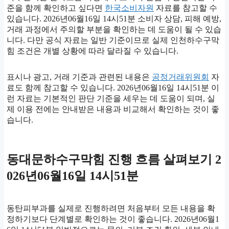
준을 함께 확인하고 싶다면
한국소비자원
자료를 참고할 수
있습니다. 2026년06월16일 14시51분 소비자 상담, 피해 예방,
거래 과정에서 주의할 부분을 확인하는 데 도움이 될 수 있습
니다. 다만 공식 자료는 일반 기준이므로 실제 인천하수구막
힘 조건은 개별 상황에 따라 달라질 수 있습니다.
표시나 광고, 거래 기준과 관련된 내용은
공정거래위원회
자
료도 함께 참고할 수 있습니다. 2026년06월16일 14시51분 이
런 자료는 기본적인 판단 기준을 세우는 데 도움이 되며, 실
제 이용 전에는 안내받은 내용과 비교해서 확인하는 것이 좋
습니다.
동대문하수구막힘 진행 흐름 살펴보기 2
026년06월16일 14시51분
동탄피부과를 실제로 진행하려면 처음부터 모든 내용을 확
정하기보다 단계별로 확인하는 것이 좋습니다. 2026년06월1