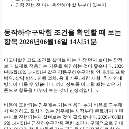
최종 진행 전 다시 확인해야 할 부분이 있는지
동작하수구막힘 조건을 확인할 때 보는
항목 2026년06월16일 14시51분
아고다할인코드 조건을 살펴볼 때는 가장 먼저 보이는 장점
보다 실제로 적용되는 기준을 확인하는 것이 좋습니다. 2026
년06월16일 14시51분 같은 강동구하수구막힘 안내라도 포함
범위, 상담 방식, 진행 절차, 응대 기준, 제한 사항, 추가 안내
방식이 다를 수 있습니다. 여러 정보를 비교할 때는 같은 기
준으로 항목을 나누어 보는 것이 안정적입니다.
비용이 포함되는 경우에는 기본 비용과 추가 비용을 구분해
서 확인하고, 절차가 있는 경우에는 시작부터 완료까지 어떤
순서로 진행되는지 살펴보는 것이 필요합니다. 2026년06월1
6일 14시51분 금천하수구막힘 관련 조건이 구체적으로 안내