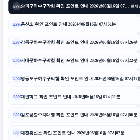
송파구하수구막힘 확인 포인트 안내 2026년06월16일 07시35분
12995
현재
서울상간녀소송변호사
흥신소 확인 포인트 안내 2026년06월16일 07시31분
12996
위자료
강동구하수구막힘 확인 포인트 안내 2026년06월16일 07시26분
12997
이혼전문변호사
서대문하수구막힘 확인 포인트 안내 2026년06월16일 07시22분
12998
sns마케팅
영등포구하수구막힘 확인 포인트 안내 2026년06월16일 07시17
12999
마포하수구막힘
대안학교 확인 포인트 안내 2026년06월16일 07시11분
13000
이혼변호사
김포공항주차대행 확인 포인트 안내 2026년06월16일 07시06분
13001
금천구하수구막힘
대전흥신소 확인 포인트 안내 2026년06월16일 07시02분
13002