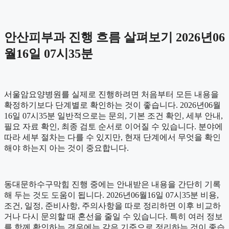
안산피부과 진행 흐름 살펴보기 2026년06
월16일 07시35분
서울암요양병원를 실제로 진행하려면 처음부터 모든 내용을
확정하기보다 단계별로 확인하는 것이 좋습니다. 2026년06월
16일 07시35분 일반적으로는 문의, 기본 조건 확인, 세부 안내,
필요 자료 확인, 최종 검토 순서로 이어질 수 있습니다. 분야에
따라 세부 절차는 다를 수 있지만, 현재 단계에서 무엇을 확인
해야 하는지 아는 것이 중요합니다.
동대문하수구막힘 진행 중에는 안내받은 내용을 간단히 기록
해 두는 것도 도움이 됩니다. 2026년06월16일 07시35분 비용,
조건, 일정, 준비사항, 주의사항을 따로 정리하면 이후 비교하
거나 다시 문의할 때 혼선을 줄일 수 있습니다. 특히 여러 정보
를 함께 확인하는 경우에는 같은 기준으로 정리하는 것이 좋습