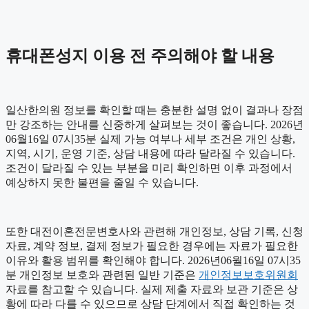
휴대폰성지 이용 전 주의해야 할 내용
일산한의원 정보를 확인할 때는 충분한 설명 없이 결과나 장점
만 강조하는 안내를 신중하게 살펴보는 것이 좋습니다. 2026년
06월16일 07시35분 실제 가능 여부나 세부 조건은 개인 상황,
지역, 시기, 운영 기준, 상담 내용에 따라 달라질 수 있습니다.
조건이 달라질 수 있는 부분을 미리 확인하면 이후 과정에서
예상하지 못한 불편을 줄일 수 있습니다.
또한 대전이혼전문변호사와 관련해 개인정보, 상담 기록, 신청
자료, 계약 정보, 결제 정보가 필요한 경우에는 자료가 필요한
이유와 활용 범위를 확인해야 합니다. 2026년06월16일 07시35
분 개인정보 보호와 관련된 일반 기준은
개인정보보호위원회
자료를 참고할 수 있습니다. 실제 제출 자료와 보관 기준은 상
황에 따라 다를 수 있으므로 상담 단계에서 직접 확인하는 것