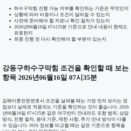
하수구막힘 진행 가능 여부를 확인하는 기준은 무엇인지
상황에 따라 비용이나 조건이 달라질 수 있는지
사전에 준비해야 할 자료나 확인 절차가 있는지
2026년06월16일 07시35분 기준으로 안내 내용이 현재도
유효한지
최종 진행 전 다시 확인해야 할 부분이 있는지
강동구하수구막힘 조건을 확인할 때 보는
항목 2026년06월16일 07시35분
김해이혼전문변호사 조건을 살펴볼 때는 가장 먼저 보이는 장
점보다 실제로 적용되는 기준을 확인하는 것이 좋습니다. 2026
년06월16일 07시35분 같은 야구반티 안내라도 포함 범위, 상담
방식, 진행 절차, 응대 기준, 제한 사항, 추가 안내 방식이 다를
수 있습니다. 여러 정보를 비교할 때는 같은 기준으로 항목을