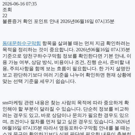
2026-06-16 07:35
조회
22
불륜증거 확인 포인트 안내 2026년06월16일 07시35분
동대문하수구막힘
항목을 살펴볼 때는 먼저 지금 확인하려는
목적을 정리하는 것이 중요합니다. 2026년06월16일 07시35분
기준으로 양천구하수구막힘 정보를 확인한다면 기본 안내, 이
용 가능 여부, 상담 방식, 비용이나 조건, 진행 순서, 준비할 내
용, 주의사항을 함께 보는 흐름이 필요합니다. 한 가지 설명만
보고 판단하기보다 여러 기준을 나누어 확인하면 현재 상황에
맞는 선택 기준을 세우기 쉽습니다.
sns마케팅 관련 내용은 찾는 사람의 목적에 따라 중요하게 확
인해야 할 부분이 달라질 수 있습니다. 단순히 정보를 비교하
려는 경우도 있고, 바로 상담이나 문의가 필요한 경우도 있으
며, 조건이나 절차를 먼저 알고 싶은 경우도 있습니다. 2026년
06월16일 07시35분 따라서 영등포하수구막힘 안내를 볼 때는
소개 문구만 확인하기보다 실제 판단에 필요한 내용이 충분히