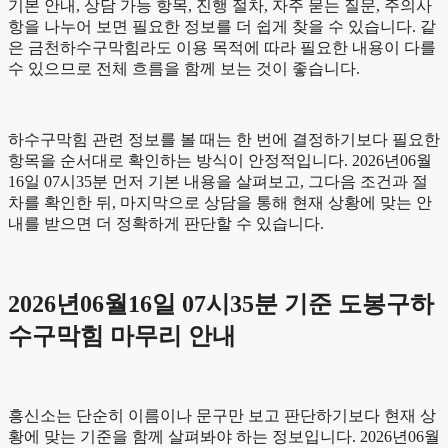
기본 안내, 상담 가능 항목, 진행 절차, 자주 묻는 질문, 주의사
항을 나누어 보면 필요한 정보를 더 쉽게 찾을 수 있습니다. 같
은 금천하수구막힘라도 이용 목적에 따라 필요한 내용이 다를
수 있으므로 전체 흐름을 함께 보는 것이 좋습니다.
하수구막힘 관련 정보를 볼 때는 한 번에 결정하기보다 필요한
항목을 순서대로 확인하는 방식이 안정적입니다. 2026년06월
16일 07시35분 먼저 기본 내용을 살펴보고, 그다음 조건과 절
차를 확인한 뒤, 마지막으로 상담을 통해 현재 상황에 맞는 안
내를 받으면 더 정확하게 판단할 수 있습니다.
2026년06월16일 07시35분 기준 도봉구하
수구막힘 마무리 안내
흥신소는 단순히 이름이나 문구만 보고 판단하기보다 현재 상
황에 맞는 기준을 함께 살펴봐야 하는 정보입니다. 2026년06월