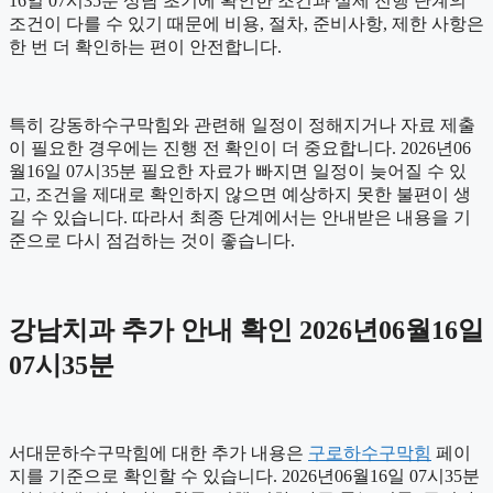
16일 07시35분 상담 초기에 확인한 조건과 실제 진행 단계의
조건이 다를 수 있기 때문에 비용, 절차, 준비사항, 제한 사항은
한 번 더 확인하는 편이 안전합니다.
특히 강동하수구막힘와 관련해 일정이 정해지거나 자료 제출
이 필요한 경우에는 진행 전 확인이 더 중요합니다. 2026년06
월16일 07시35분 필요한 자료가 빠지면 일정이 늦어질 수 있
고, 조건을 제대로 확인하지 않으면 예상하지 못한 불편이 생
길 수 있습니다. 따라서 최종 단계에서는 안내받은 내용을 기
준으로 다시 점검하는 것이 좋습니다.
강남치과 추가 안내 확인 2026년06월16일
07시35분
서대문하수구막힘에 대한 추가 내용은
구로하수구막힘
페이
지를 기준으로 확인할 수 있습니다. 2026년06월16일 07시35분