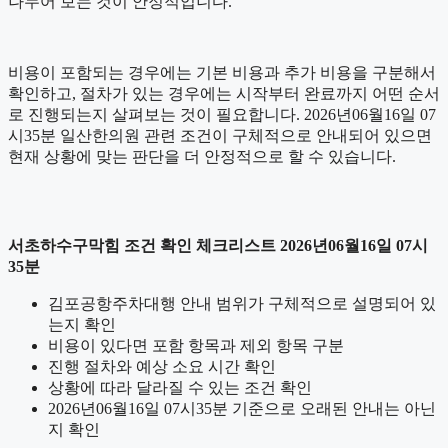
나누어 보는 것이 안정적입니다.
비용이 포함되는 경우에는 기본 비용과 추가 비용을 구분해서
확인하고, 절차가 있는 경우에는 시작부터 완료까지 어떤 순서
로 진행되는지 살펴보는 것이 필요합니다. 2026년06월16일 07
시35분 일산한의원 관련 조건이 구체적으로 안내되어 있으면
현재 상황에 맞는 판단을 더 안정적으로 할 수 있습니다.
서초하수구막힘 조건 확인 체크리스트 2026년06월16일 07시
35분
김포공항주차대행 안내 범위가 구체적으로 설명되어 있
는지 확인
비용이 있다면 포함 항목과 제외 항목 구분
진행 절차와 예상 소요 시간 확인
상황에 따라 달라질 수 있는 조건 확인
2026년06월16일 07시35분 기준으로 오래된 안내는 아닌
지 확인