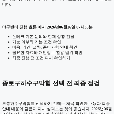
니다.
야구반티 진행 흐름 예시 2026년06월16일 07시35분
폰테크 기본 문의와 현재 상황 전달
가능 여부와 기본 조건 확인
비용, 기간, 절차, 준비사항 안내 확인
필요한 자료와 개인정보 활용 범위 확인
최종 진행 전 조건 다시 확인하기
종로구하수구막힘 선택 전 최종 점검
도봉하수구막힘를 선택하기 전에는 처음 확인한 내용과 최종
안내 내용이 같은지 다시 살펴보는 것이 좋습니다. 2026년06월