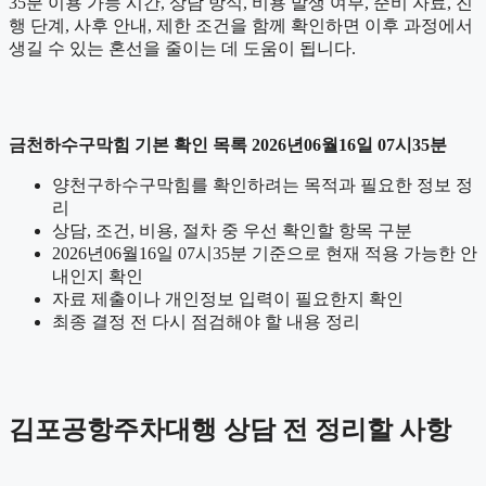
35분 이용 가능 시간, 상담 방식, 비용 발생 여부, 준비 자료, 진
행 단계, 사후 안내, 제한 조건을 함께 확인하면 이후 과정에서
생길 수 있는 혼선을 줄이는 데 도움이 됩니다.
금천하수구막힘 기본 확인 목록 2026년06월16일 07시35분
양천구하수구막힘를 확인하려는 목적과 필요한 정보 정
리
상담, 조건, 비용, 절차 중 우선 확인할 항목 구분
2026년06월16일 07시35분 기준으로 현재 적용 가능한 안
내인지 확인
자료 제출이나 개인정보 입력이 필요한지 확인
최종 결정 전 다시 점검해야 할 내용 정리
김포공항주차대행 상담 전 정리할 사항