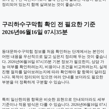
정리되어 있는지 함께 살펴보는 것이 좋습니다.
구리하수구막힘 확인 전 필요한 기준
2026년06월16일 07시35분
동대문하수구막힘 정보를 처음 확인하는 단계에서는 본인이
어떤 내용을 우선적으로 알고 싶은지 정리해 두는 것이 좋습니
다. 2026년06월16일 07시35분 기본 정보가 필요한지, 상담 가
능 여부를 확인하려는지, 비용이나 조건을 비교하려는지, 실제
진행 절차를 알아보려는지에 따라 확인해야 할 항목이 달라집
니다. 목적이 정리되어 있으면 여러 안내를 보더라도 필요한
부분을 더 정확하게 구분할 수 있습니다.
특히 일산한의원 항목은 비슷한 표현으로 안내되더라도 세부
기준이나 적용 방식은 다를 수 있습니다. 2026년06월16일 07시