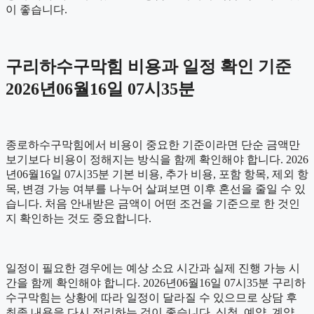
이 좋습니다.
구리하수구막힘 비용과 일정 확인 기준
2026년06월16일 07시35분
종로하수구막힘에서 비용이 중요한 기준이라면 단순 금액만
보기보다 비용이 정해지는 방식을 함께 확인해야 합니다. 2026
년06월16일 07시35분 기본 비용, 추가 비용, 포함 항목, 제외 항
목, 변경 가능 여부를 나누어 살펴보면 이후 혼선을 줄일 수 있
습니다. 처음 안내받은 금액이 어떤 조건을 기준으로 한 것인
지 확인하는 것도 중요합니다.
일정이 필요한 경우에는 예상 소요 시간과 실제 진행 가능 시
간을 함께 확인해야 합니다. 2026년06월16일 07시35분 구리하
수구막힘는 상황에 따라 일정이 달라질 수 있으므로 상담 후
최종 내용을 다시 정리하는 것이 좋습니다. 신청, 예약, 계약,