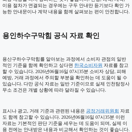
이용 절차가 연결되는 경우에는 구두 안내만 듣기보다 확인 가
능한 안내문이나 계약 내용을 함께 살펴보는 편이 안전합니다.
용인하수구막힘 공식 자료 확인
용산구하수구막힘를 알아보는 과정에서 소비자 관점의 일반
적인 기준을 함께 확인하고 싶다면
한국소비자원
자료를 참고
할 수 있습니다. 2026년06월16일 07시35분 소비자 상담, 피해
예방, 거래 과정에서 주의할 부분을 확인하는 데 도움이 될 수
있습니다. 다만 공식 자료는 일반 기준이므로 실제 인천탐정사
무소 조건은 개별 상황에 따라 달라질 수 있습니다.
표시나 광고, 거래 기준과 관련된 내용은
공정거래위원회
자료
도 함께 참고할 수 있습니다. 2026년06월16일 07시35분 이런
자료는 기본적인 판단 기준을 세우는 데 도움이 되며, 실제 이
용 전에는 안내받은 내용과 비교해서 확인하는 것이 좋습니다.