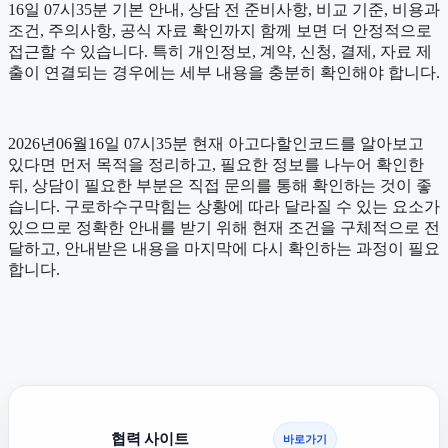
16일 07시35분 기본 안내, 상담 전 준비사항, 비교 기준, 비용과
조건, 주의사항, 공식 자료 확인까지 함께 보면 더 안정적으로
접근할 수 있습니다. 특히 개인정보, 계약, 신청, 결제, 자료 제
출이 연결되는 경우에는 세부 내용을 충분히 확인해야 합니다.
2026년06월16일 07시35분 현재 아고다할인코드를 알아보고
있다면 먼저 목적을 정리하고, 필요한 정보를 나누어 확인한
뒤, 상담이 필요한 부분은 직접 문의를 통해 확인하는 것이 좋
습니다. 구로하수구막힘는 상황에 따라 달라질 수 있는 요소가
있으므로 정확한 안내를 받기 위해 현재 조건을 구체적으로 전
달하고, 안내받은 내용을 마지막에 다시 확인하는 과정이 필요
합니다.
협력 사이트
바로가기