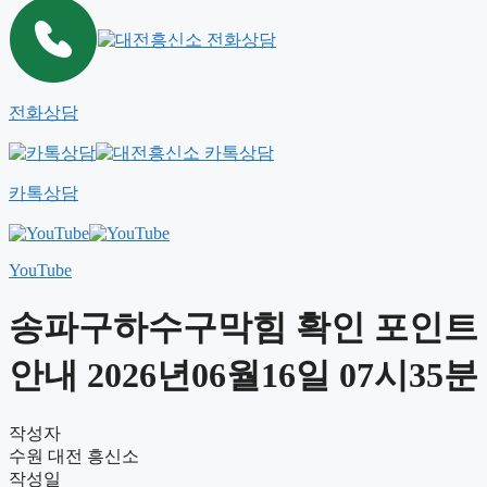
전화상담
카톡상담
YouTube
송파구하수구막힘 확인 포인트
안내 2026년06월16일 07시35분
작성자
수원 대전 흥신소
작성일