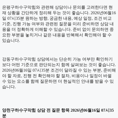
은평구하수구막힘와 관련해 상담이나 문의를 고려한다면 현
재 상황을 간단하게 정리해 두는 것이 좋습니다. 2026년06월16
일 07시35분 원하는 방향, 궁금한 내용, 예상 일정, 조건 비교
기준, 진행 가능 여부와 관련된 질문을 미리 준비하면 상담 내
용을 더 정확하게 이해할 수 있습니다. 준비 없이 문의하면 중
요한 부분을 놓치거나 같은 내용을 반복해서 확인해야 할 수
있습니다.
강동구하수구막힘 상담에서는 단순히 가능 여부만 확인하기
보다 어떤 기준으로 판단되는지 함께 살펴보는 것이 좋습니다.
2026년06월16일 07시35분 조건이 달라질 수 있는 부분, 준비해
야 할 자료, 진행 전 확인해야 할 절차, 비용이나 일정이 바뀔
수 있는 요소를 함께 질문하면 더 현실적인 안내를 받을 수 있
습니다.
양천구하수구막힘 상담 전 질문 항목 2026년06월16일 07시35
분