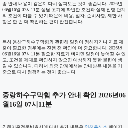
종 안내 내용이 같은지 다시 살펴보는 것이 좋습니다. 2026년
06월16일 07시11분 상담 초기에 확인한 조건과 실제 진행 단계
의 조건이 다를 수 있기 때문에 비용, 절차, 준비사항, 제한 사
항은 한 번 더 확인하는 편이 안전합니다.
특히 용산구하수구막힘와 관련해 일정이 정해지거나 자료 제
출이 필요한 경우에는 진행 전 확인이 더 중요합니다. 2026년
06월16일 07시11분 필요한 자료가 빠지면 일정이 늦어질 수 있
고, 조건을 제대로 확인하지 않으면 예상하지 못한 불편이 생
길 수 있습니다. 따라서 최종 단계에서는 안내받은 내용을 기
준으로 다시 점검하는 것이 좋습니다.
중랑하수구막힘 추가 안내 확인 2026년06
월16일 07시11분
김해이혼전문변호사에 대한 추가 내용은
인천흥신소
페이지