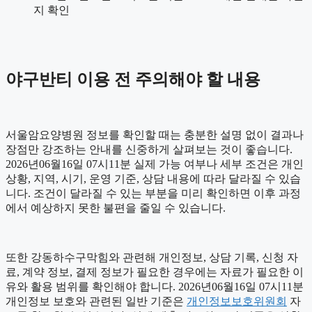
지 확인
야구반티 이용 전 주의해야 할 내용
서울암요양병원 정보를 확인할 때는 충분한 설명 없이 결과나
장점만 강조하는 안내를 신중하게 살펴보는 것이 좋습니다.
2026년06월16일 07시11분 실제 가능 여부나 세부 조건은 개인
상황, 지역, 시기, 운영 기준, 상담 내용에 따라 달라질 수 있습
니다. 조건이 달라질 수 있는 부분을 미리 확인하면 이후 과정
에서 예상하지 못한 불편을 줄일 수 있습니다.
또한 강동하수구막힘와 관련해 개인정보, 상담 기록, 신청 자
료, 계약 정보, 결제 정보가 필요한 경우에는 자료가 필요한 이
유와 활용 범위를 확인해야 합니다. 2026년06월16일 07시11분
개인정보 보호와 관련된 일반 기준은
개인정보보호위원회
자