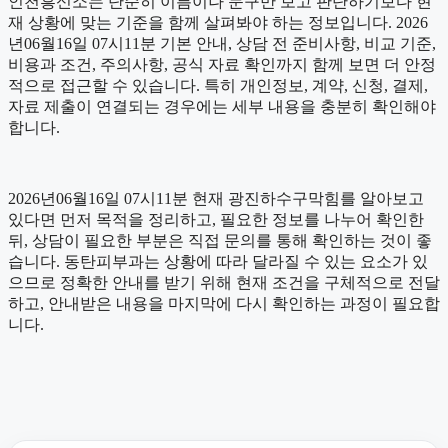
인천흥신소는 단순히 이름이나 문구만 보고 판단하기보다 현
재 상황에 맞는 기준을 함께 살펴봐야 하는 정보입니다. 2026
년06월16일 07시11분 기본 안내, 상담 전 준비사항, 비교 기준,
비용과 조건, 주의사항, 공식 자료 확인까지 함께 보면 더 안정
적으로 접근할 수 있습니다. 특히 개인정보, 계약, 신청, 결제,
자료 제출이 연결되는 경우에는 세부 내용을 충분히 확인해야
합니다.
2026년06월16일 07시11분 현재 광진하수구막힘를 알아보고
있다면 먼저 목적을 정리하고, 필요한 정보를 나누어 확인한
뒤, 상담이 필요한 부분은 직접 문의를 통해 확인하는 것이 좋
습니다. 동탄피부과는 상황에 따라 달라질 수 있는 요소가 있
으므로 정확한 안내를 받기 위해 현재 조건을 구체적으로 전달
하고, 안내받은 내용을 마지막에 다시 확인하는 과정이 필요합
니다.