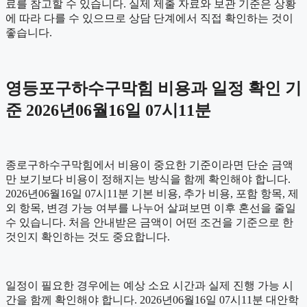
료를 참고할 수 있습니다. 실제 제출 자료와 보관 기준은 상황
에 따라 다를 수 있으므로 상담 단계에서 직접 확인하는 것이
좋습니다.
영등포구하수구막힘 비용과 일정 확인 기
준 2026년06월16일 07시11분
종로구하수구막힘에서 비용이 중요한 기준이라면 단순 금액
만 보기보다 비용이 정해지는 방식을 함께 확인해야 합니다.
2026년06월16일 07시11분 기본 비용, 추가 비용, 포함 항목, 제
외 항목, 변경 가능 여부를 나누어 살펴보면 이후 혼선을 줄일
수 있습니다. 처음 안내받은 금액이 어떤 조건을 기준으로 한
것인지 확인하는 것도 중요합니다.
일정이 필요한 경우에는 예상 소요 시간과 실제 진행 가능 시
간을 함께 확인해야 합니다. 2026년06월16일 07시11분 대안학