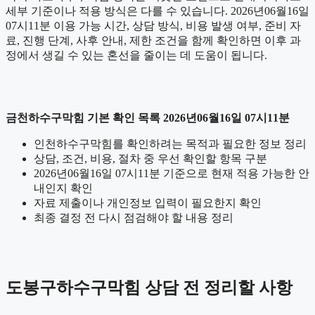
세부 기준이나 적용 방식은 다를 수 있습니다. 2026년06월16일
07시11분 이용 가능 시간, 상담 방식, 비용 발생 여부, 준비 자
료, 진행 단계, 사후 안내, 제한 조건을 함께 확인하면 이후 과
정에서 생길 수 있는 혼선을 줄이는 데 도움이 됩니다.
금천하수구막힘 기본 확인 목록 2026년06월16일 07시11분
인천하수구막힘를 확인하려는 목적과 필요한 정보 정리
상담, 조건, 비용, 절차 중 우선 확인할 항목 구분
2026년06월16일 07시11분 기준으로 현재 적용 가능한 안
내인지 확인
자료 제출이나 개인정보 입력이 필요한지 확인
최종 결정 전 다시 점검해야 할 내용 정리
도봉구하수구막힘 상담 전 정리할 사항