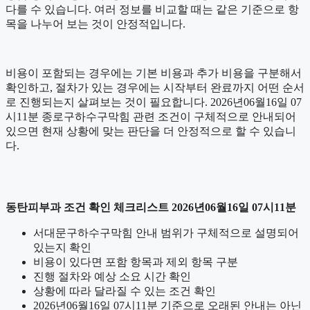
다를 수 있습니다. 여러 정보를 비교할 때는 같은 기준으로 항
목을 나누어 보는 것이 안정적입니다.
비용이 포함되는 경우에는 기본 비용과 추가 비용을 구분해서
확인하고, 절차가 있는 경우에는 시작부터 완료까지 어떤 순서
로 진행되는지 살펴보는 것이 필요합니다. 2026년06월16일 07
시11분 종로구하수구막힘 관련 조건이 구체적으로 안내되어
있으면 현재 상황에 맞는 판단을 더 안정적으로 할 수 있습니
다.
동탄피부과 조건 확인 체크리스트 2026년06월16일 07시11분
서대문구하수구막힘 안내 범위가 구체적으로 설명되어
있는지 확인
비용이 있다면 포함 항목과 제외 항목 구분
진행 절차와 예상 소요 시간 확인
상황에 따라 달라질 수 있는 조건 확인
2026년06월16일 07시11분 기준으로 오래된 안내는 아닌