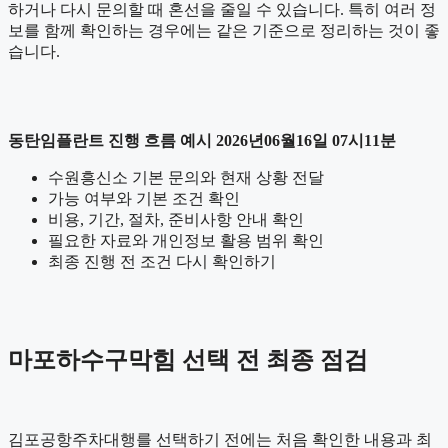
하거나 다시 문의할 때 혼선을 줄일 수 있습니다. 특히 여러 정
보를 함께 확인하는 경우에는 같은 기준으로 정리하는 것이 좋
습니다.
동탄임플란트 진행 흐름 예시 2026년06월16일 07시11분
수원흥신소 기본 문의와 현재 상황 전달
가능 여부와 기본 조건 확인
비용, 기간, 절차, 준비사항 안내 확인
필요한 자료와 개인정보 활용 범위 확인
최종 진행 전 조건 다시 확인하기
마포하수구막힘 선택 전 최종 점검
김포공항주차대행를 선택하기 전에는 처음 확인한 내용과 최