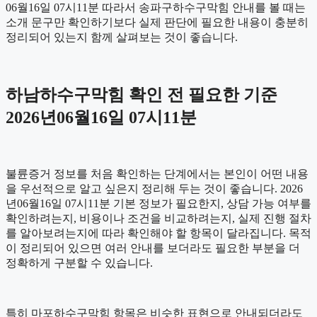
06월16일 07시11분 따라서 송파구하수구막힘 안내를 볼 때는
소개 문구만 확인하기보다 실제 판단에 필요한 내용이 충분히
정리되어 있는지 함께 살펴보는 것이 좋습니다.
하남하수구막힘 확인 전 필요한 기준
2026년06월16일 07시11분
불륜증거 정보를 처음 확인하는 단계에서는 본인이 어떤 내용
을 우선적으로 알고 싶은지 정리해 두는 것이 좋습니다. 2026
년06월16일 07시11분 기본 정보가 필요한지, 상담 가능 여부를
확인하려는지, 비용이나 조건을 비교하려는지, 실제 진행 절차
를 알아보려는지에 따라 확인해야 할 항목이 달라집니다. 목적
이 정리되어 있으면 여러 안내를 보더라도 필요한 부분을 더
정확하게 구분할 수 있습니다.
특히 마포하수구막힘 항목은 비슷한 표현으로 안내되더라도