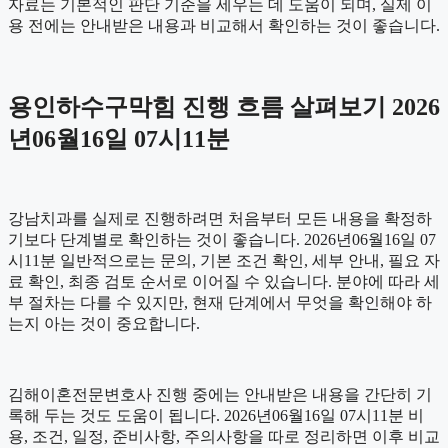
자료는 기본적인 판단 기준을 세우는 데 도움이 되며, 실제 이
용 전에는 안내받은 내용과 비교해서 확인하는 것이 좋습니다.
용인하수구막힘 진행 흐름 살펴보기 2026
년06월16일 07시11분
강남치과를 실제로 진행하려면 처음부터 모든 내용을 확정하
기보다 단계별로 확인하는 것이 좋습니다. 2026년06월16일 07
시11분 일반적으로는 문의, 기본 조건 확인, 세부 안내, 필요 자
료 확인, 최종 검토 순서로 이어질 수 있습니다. 분야에 따라 세
부 절차는 다를 수 있지만, 현재 단계에서 무엇을 확인해야 하
는지 아는 것이 중요합니다.
김해이혼전문변호사 진행 중에는 안내받은 내용을 간단히 기
록해 두는 것도 도움이 됩니다. 2026년06월16일 07시11분 비
용, 조건, 일정, 준비사항, 주의사항을 따로 정리하면 이후 비교