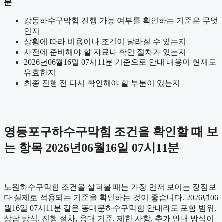
분
강동하수구막힘 진행 가능 여부를 확인하는 기준은 무엇
인지
상황에 따라 비용이나 조건이 달라질 수 있는지
사전에 준비해야 할 자료나 확인 절차가 있는지
2026년06월16일 07시11분 기준으로 안내 내용이 현재도
유효한지
최종 진행 전 다시 확인해야 할 부분이 있는지
영등포구하수구막힘 조건을 확인할 때 보
는 항목 2026년06월16일 07시11분
노원하수구막힘 조건을 살펴볼 때는 가장 먼저 보이는 장점보
다 실제로 적용되는 기준을 확인하는 것이 좋습니다. 2026년06
월16일 07시11분 같은 동대문하수구막힘 안내라도 포함 범위,
상담 방식, 진행 절차, 응대 기준, 제한 사항, 추가 안내 방식이