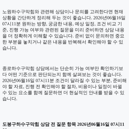
노원하수구막힘와 관련해 상담이나 문의를 고려한다면 현재
상황을 간단하게 정리해 두는 것이 좋습니다. 2026년06월16일
07시11분 원하는 방향, 궁금한 내용, 예상 일정, 조건 비교 기
준, 진행 가능 여부와 관련된 질문을 미리 준비하면 상담 내용
을 더 정확하게 이해할 수 있습니다. 준비 없이 문의하면 중요
한 부분을 놓치거나 같은 내용을 반복해서 확인해야 할 수 있
습니다.
종로하수구막힘 상담에서는 단순히 가능 여부만 확인하기보
다 어떤 기준으로 판단되는지 함께 살펴보는 것이 좋습니다.
2026년06월16일 07시11분 조건이 달라질 수 있는 부분, 준비해
야 할 자료, 진행 전 확인해야 할 절차, 비용이나 일정이 바뀔
수 있는 요소를 함께 질문하면 더 현실적인 안내를 받을 수 있
습니다.
도봉구하수구막힘 상담 전 질문 항목 2026년06월16일 07시11