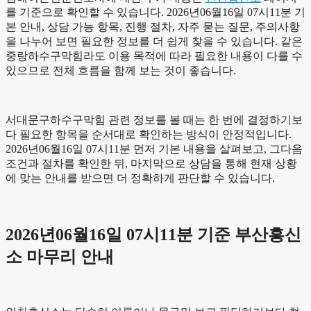
를 기준으로 확인할 수 있습니다. 2026년06월16일 07시11분 기
본 안내, 상담 가능 항목, 진행 절차, 자주 묻는 질문, 주의사항
을 나누어 보면 필요한 정보를 더 쉽게 찾을 수 있습니다. 같은
중랑하수구막힘라도 이용 목적에 따라 필요한 내용이 다를 수
있으므로 전체 흐름을 함께 보는 것이 좋습니다.
서대문구하수구막힘 관련 정보를 볼 때는 한 번에 결정하기보
다 필요한 항목을 순서대로 확인하는 방식이 안정적입니다.
2026년06월16일 07시11분 먼저 기본 내용을 살펴보고, 그다음
조건과 절차를 확인한 뒤, 마지막으로 상담을 통해 현재 상황
에 맞는 안내를 받으면 더 정확하게 판단할 수 있습니다.
2026년06월16일 07시11분 기준 부산흥신
소 마무리 안내