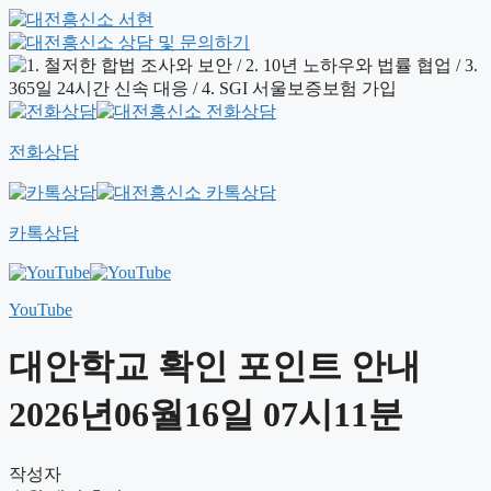
전화상담
카톡상담
YouTube
대안학교 확인 포인트 안내
2026년06월16일 07시11분
작성자