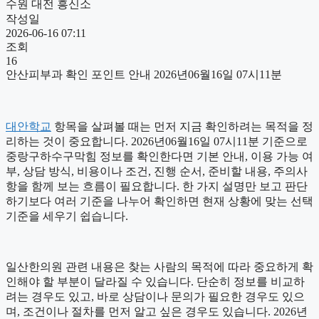
수원 대전 흥신소
작성일
2026-06-16 07:11
조회
16
안산피부과 확인 포인트 안내 2026년06월16일 07시11분
대안학교
항목을 살펴볼 때는 먼저 지금 확인하려는 목적을 정
리하는 것이 중요합니다. 2026년06월16일 07시11분 기준으로
중랑구하수구막힘 정보를 확인한다면 기본 안내, 이용 가능 여
부, 상담 방식, 비용이나 조건, 진행 순서, 준비할 내용, 주의사
항을 함께 보는 흐름이 필요합니다. 한 가지 설명만 보고 판단
하기보다 여러 기준을 나누어 확인하면 현재 상황에 맞는 선택
기준을 세우기 쉽습니다.
일산한의원 관련 내용은 찾는 사람의 목적에 따라 중요하게 확
인해야 할 부분이 달라질 수 있습니다. 단순히 정보를 비교하
려는 경우도 있고, 바로 상담이나 문의가 필요한 경우도 있으
며, 조건이나 절차를 먼저 알고 싶은 경우도 있습니다. 2026년