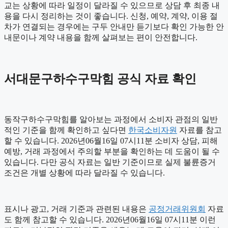
교는 상황에 따라 일정이 달라질 수 있으므로 상담 후 최종 내
용을 다시 정리하는 것이 좋습니다. 신청, 예약, 계약, 이용 절
차가 연결되는 경우에는 구두 안내만 듣기보다 확인 가능한 안
내문이나 계약 내용을 함께 살펴보는 편이 안전합니다.
서대문구하수구막힘 공식 자료 확인
동작구하수구막힘를 알아보는 과정에서 소비자 관점의 일반
적인 기준을 함께 확인하고 싶다면
한국소비자원
자료를 참고
할 수 있습니다. 2026년06월16일 07시11분 소비자 상담, 피해
예방, 거래 과정에서 주의할 부분을 확인하는 데 도움이 될 수
있습니다. 다만 공식 자료는 일반 기준이므로 실제 불륜증거
조건은 개별 상황에 따라 달라질 수 있습니다.
표시나 광고, 거래 기준과 관련된 내용은
공정거래위원회
자료
도 함께 참고할 수 있습니다. 2026년06월16일 07시11분 이런