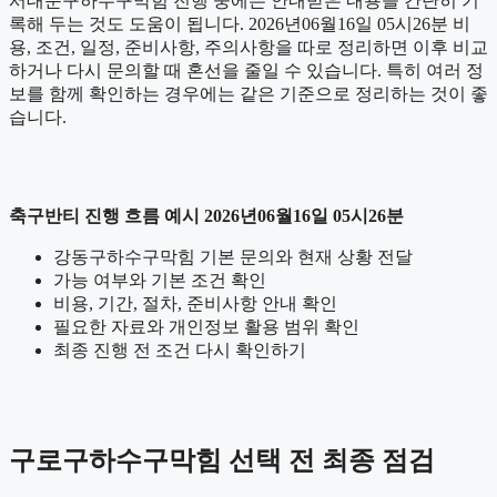
서대문구하수구막힘 진행 중에는 안내받은 내용을 간단히 기
록해 두는 것도 도움이 됩니다. 2026년06월16일 05시26분 비
용, 조건, 일정, 준비사항, 주의사항을 따로 정리하면 이후 비교
하거나 다시 문의할 때 혼선을 줄일 수 있습니다. 특히 여러 정
보를 함께 확인하는 경우에는 같은 기준으로 정리하는 것이 좋
습니다.
축구반티 진행 흐름 예시 2026년06월16일 05시26분
강동구하수구막힘 기본 문의와 현재 상황 전달
가능 여부와 기본 조건 확인
비용, 기간, 절차, 준비사항 안내 확인
필요한 자료와 개인정보 활용 범위 확인
최종 진행 전 조건 다시 확인하기
구로구하수구막힘 선택 전 최종 점검