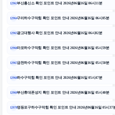
부산흥신소 확인 포인트 안내 2026년06월16일 06시11분
12963
트립닷컴할인코드
구리하수구막힘 확인 포인트 안내 2026년06월16일 06시05분
12964
의정부형사변호사
광고대행사 확인 포인트 안내 2026년06월16일 06시02분
12965
대구이혼전문변호사
마포하수구막힘 확인 포인트 안내 2026년06월16일 05시59분
12966
용인변호사
금천하수구막힘 확인 포인트 안내 2026년06월16일 05시50분
12967
송파구하수구막힘
하수구막힘 확인 포인트 안내 2026년06월16일 05시47분
12968
하수구막힘
부산휴대폰성지 확인 포인트 안내 2026년06월16일 05시40분
12969
영등포구하수구막힘
영등포구하수구막힘 확인 포인트 안내 2026년06월16일 05시37
12970