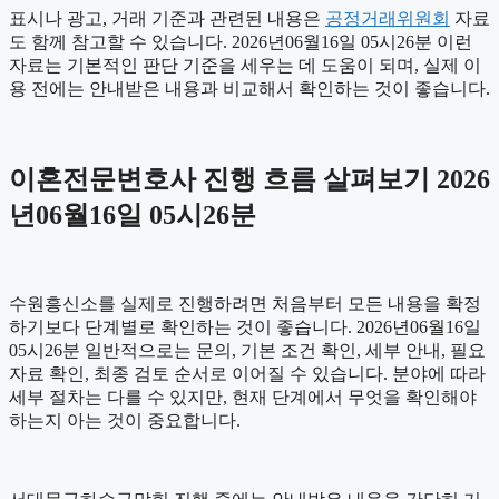
표시나 광고, 거래 기준과 관련된 내용은
공정거래위원회
자료
도 함께 참고할 수 있습니다. 2026년06월16일 05시26분 이런
자료는 기본적인 판단 기준을 세우는 데 도움이 되며, 실제 이
용 전에는 안내받은 내용과 비교해서 확인하는 것이 좋습니다.
이혼전문변호사 진행 흐름 살펴보기 2026
년06월16일 05시26분
수원흥신소를 실제로 진행하려면 처음부터 모든 내용을 확정
하기보다 단계별로 확인하는 것이 좋습니다. 2026년06월16일
05시26분 일반적으로는 문의, 기본 조건 확인, 세부 안내, 필요
자료 확인, 최종 검토 순서로 이어질 수 있습니다. 분야에 따라
세부 절차는 다를 수 있지만, 현재 단계에서 무엇을 확인해야
하는지 아는 것이 중요합니다.