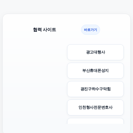
협력 사이트
바로가기
광고대행사
부산휴대폰성지
광진구하수구막힘
인천형사전문변호사
평택이혼전문변호사