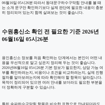
06월16일 05시26분 따라서 동대문구하수구막힘 안내를 볼 때
는 소개 문구만 확인하기보다 실제 판단에 필요한 내용이 충분
히 정리되어 있는지 함께 살펴보는 것이 좋습니다.
수원흥신소 확인 전 필요한 기준 2026년
06월16일 05시26분
용인흥신소 정보를 처음 확인하는 단계에서는 본인이 어떤 내
용을 우선적으로 알고 싶은지 정리해 두는 것이 좋습니다.
2026년06월16일 05시26분 기본 정보가 필요한지, 상담 가능 여
부를 확인하려는지, 비용이나 조건을 비교하려는지, 실제 진행
절차를 알아보려는지에 따라 확인해야 할 항목이 달라집니다.
목적이 정리되어 있으면 여러 안내를 보더라도 필요한 부분을
더 정확하게 구분할 수 있습니다.
특히 송파하수구막힘 항목은 비슷한 표현으로 안내되더라도