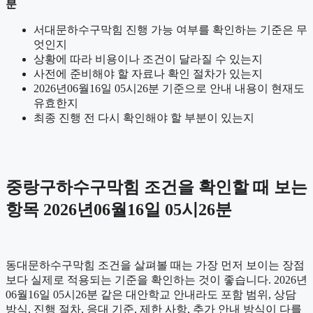
분
서대문하수구막힘 진행 가능 여부를 확인하는 기준은 무
엇인지
상황에 따라 비용이나 조건이 달라질 수 있는지
사전에 준비해야 할 자료나 확인 절차가 있는지
2026년06월16일 05시26분 기준으로 안내 내용이 현재도
유효한지
최종 진행 전 다시 확인해야 할 부분이 있는지
중랑구하수구막힘 조건을 확인할 때 보는
항목 2026년06월16일 05시26분
동대문하수구막힘 조건을 살펴볼 때는 가장 먼저 보이는 장점
보다 실제로 적용되는 기준을 확인하는 것이 좋습니다. 2026년
06월16일 05시26분 같은 대안학교 안내라도 포함 범위, 상담
방식, 진행 절차, 응대 기준, 제한 사항, 추가 안내 방식이 다를