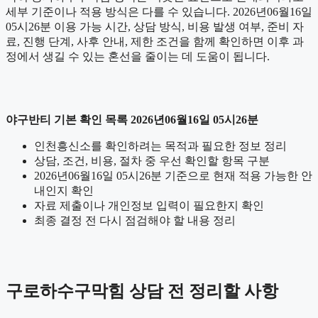
세부 기준이나 적용 방식은 다를 수 있습니다. 2026년06월16일
05시26분 이용 가능 시간, 상담 방식, 비용 발생 여부, 준비 자
료, 진행 단계, 사후 안내, 제한 조건을 함께 확인하면 이후 과
정에서 생길 수 있는 혼선을 줄이는 데 도움이 됩니다.
야구반티 기본 확인 목록 2026년06월16일 05시26분
인천흥신소를 확인하려는 목적과 필요한 정보 정리
상담, 조건, 비용, 절차 중 우선 확인할 항목 구분
2026년06월16일 05시26분 기준으로 현재 적용 가능한 안
내인지 확인
자료 제출이나 개인정보 입력이 필요한지 확인
최종 결정 전 다시 점검해야 할 내용 정리
구로하수구막힘 상담 전 정리할 사항