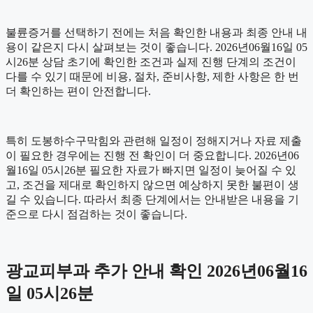
불륜증거를 선택하기 전에는 처음 확인한 내용과 최종 안내 내
용이 같은지 다시 살펴보는 것이 좋습니다. 2026년06월16일 05
시26분 상담 초기에 확인한 조건과 실제 진행 단계의 조건이
다를 수 있기 때문에 비용, 절차, 준비사항, 제한 사항은 한 번
더 확인하는 편이 안전합니다.
특히 도봉하수구막힘와 관련해 일정이 정해지거나 자료 제출
이 필요한 경우에는 진행 전 확인이 더 중요합니다. 2026년06
월16일 05시26분 필요한 자료가 빠지면 일정이 늦어질 수 있
고, 조건을 제대로 확인하지 않으면 예상하지 못한 불편이 생
길 수 있습니다. 따라서 최종 단계에서는 안내받은 내용을 기
준으로 다시 점검하는 것이 좋습니다.
광교피부과 추가 안내 확인 2026년06월16
일 05시26분