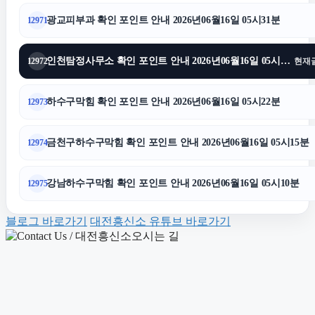
수원이혼전문변호사
광교피부과 확인 포인트 안내 2026년06월16일 05시31분
12971
양천구하수구막힘
인천탐정사무소 확인 포인트 안내 2026년06월16일 05시26분
12972
현재
마포하수구막힘
하수구막힘 확인 포인트 안내 2026년06월16일 05시22분
12973
수원성범죄변호사
금천구하수구막힘 확인 포인트 안내 2026년06월16일 05시15분
12974
이혼소송
강남하수구막힘 확인 포인트 안내 2026년06월16일 05시10분
12975
블로그 바로가기
대전흥신소 유튜브 바로가기
구리하수구막힘
은평하수구막힘
수원법무법인