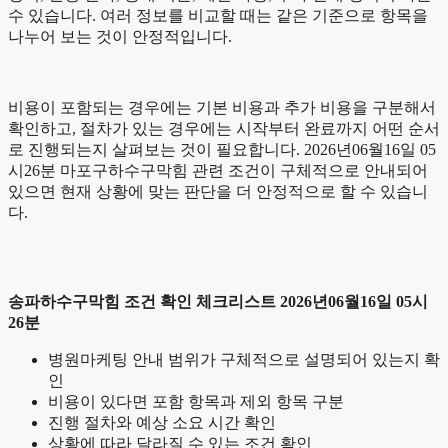
수 있습니다. 여러 정보를 비교할 때는 같은 기준으로 항목을
나누어 보는 것이 안정적입니다.
비용이 포함되는 경우에는 기본 비용과 추가 비용을 구분해서
확인하고, 절차가 있는 경우에는 시작부터 완료까지 어떤 순서
로 진행되는지 살펴보는 것이 필요합니다. 2026년06월16일 05
시26분 마포구하수구막힘 관련 조건이 구체적으로 안내되어
있으면 현재 상황에 맞는 판단을 더 안정적으로 할 수 있습니
다.
송파하수구막힘 조건 확인 체크리스트 2026년06월16일 05시
26분
병원마케팅 안내 범위가 구체적으로 설명되어 있는지 확
인
비용이 있다면 포함 항목과 제외 항목 구분
진행 절차와 예상 소요 시간 확인
상황에 따라 달라질 수 있는 조건 확인