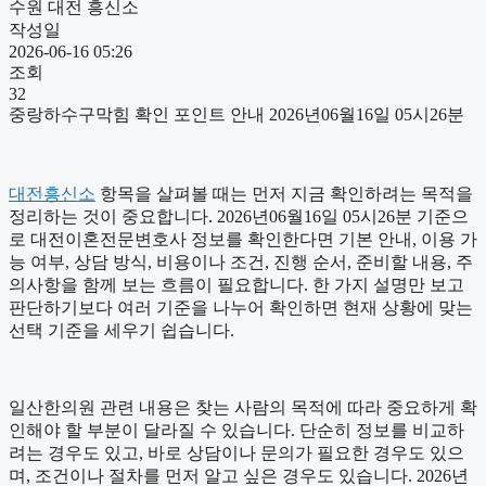
수원 대전 흥신소
작성일
2026-06-16 05:26
조회
32
중랑하수구막힘 확인 포인트 안내 2026년06월16일 05시26분
대전흥신소
항목을 살펴볼 때는 먼저 지금 확인하려는 목적을
정리하는 것이 중요합니다. 2026년06월16일 05시26분 기준으
로 대전이혼전문변호사 정보를 확인한다면 기본 안내, 이용 가
능 여부, 상담 방식, 비용이나 조건, 진행 순서, 준비할 내용, 주
의사항을 함께 보는 흐름이 필요합니다. 한 가지 설명만 보고
판단하기보다 여러 기준을 나누어 확인하면 현재 상황에 맞는
선택 기준을 세우기 쉽습니다.
일산한의원 관련 내용은 찾는 사람의 목적에 따라 중요하게 확
인해야 할 부분이 달라질 수 있습니다. 단순히 정보를 비교하
려는 경우도 있고, 바로 상담이나 문의가 필요한 경우도 있으
며, 조건이나 절차를 먼저 알고 싶은 경우도 있습니다. 2026년