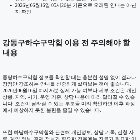
2026년06월16일 05시26분 기준으로 오래된 안내는 아닌
지 확인
강동구하수구막힘 이용 전 주의해야 할
내용
중랑하수구막힘 정보를 확인할 때는 충분한 설명 없이 결과나
장점만 강조하는 안내를 신중하게 살펴보는 것이 좋습니다.
2026년06월16일 05시26분 실제 가능 여부나 세부 조건은 개인
상황, 지역, 시기, 운영 기준, 상담 내용에 따라 달라질 수 있습
니다. 조건이 달라질 수 있는 부분을 미리 확인하면 이후 과정
에서 예상하지 못한 불편을 줄일 수 있습니다.
또한 하남하수구막힘와 관련해 개인정보, 상담 기록, 신청 자
료, 계약 정보, 결제 정보가 필요한 경우에는 자료가 필요한 이