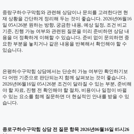
중랑구하수구막힘와 관련해 상담이나 문의를 고려한다면 현
재 상황을 간단하게 정리해 두는 것이 좋습니다. 2026년06월16
일 05시26분 원하는 방향, 궁금한 내용, 예상 일정, 조건 비교
기준, 진행 가능 여부와 관련된 질문을 미리 준비하면 상담 내
용을 더 정확하게 이해할 수 있습니다. 준비 없이 문의하면 중
요한 부분을 놓치거나 같은 내용을 반복해서 확인해야 할 수
있습니다.
은평하수구막힘 상담에서는 단순히 가능 여부만 확인하기보
다 어떤 기준으로 판단되는지 함께 살펴보는 것이 좋습니다.
2026년06월16일 05시26분 조건이 달라질 수 있는 부분, 준비해
야 할 자료, 진행 전 확인해야 할 절차, 비용이나 일정이 바뀔
수 있는 요소를 함께 질문하면 더 현실적인 안내를 받을 수 있
습니다.
종로구하수구막힘 상담 전 질문 항목 2026년06월16일 05시26