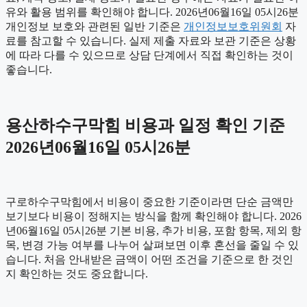
유와 활용 범위를 확인해야 합니다. 2026년06월16일 05시26분
개인정보 보호와 관련된 일반 기준은
개인정보보호위원회
자
료를 참고할 수 있습니다. 실제 제출 자료와 보관 기준은 상황
에 따라 다를 수 있으므로 상담 단계에서 직접 확인하는 것이
좋습니다.
용산하수구막힘 비용과 일정 확인 기준
2026년06월16일 05시26분
구로하수구막힘에서 비용이 중요한 기준이라면 단순 금액만
보기보다 비용이 정해지는 방식을 함께 확인해야 합니다. 2026
년06월16일 05시26분 기본 비용, 추가 비용, 포함 항목, 제외 항
목, 변경 가능 여부를 나누어 살펴보면 이후 혼선을 줄일 수 있
습니다. 처음 안내받은 금액이 어떤 조건을 기준으로 한 것인
지 확인하는 것도 중요합니다.