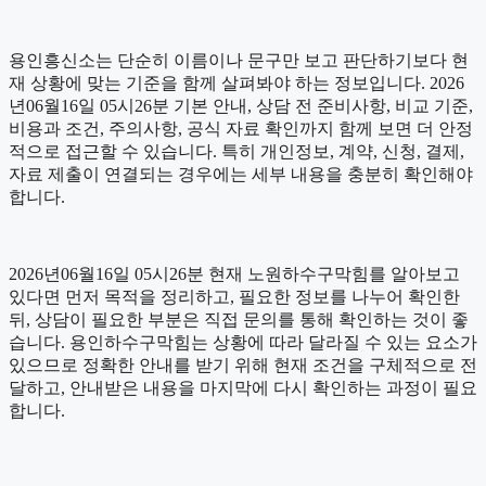
용인흥신소는 단순히 이름이나 문구만 보고 판단하기보다 현
재 상황에 맞는 기준을 함께 살펴봐야 하는 정보입니다. 2026
년06월16일 05시26분 기본 안내, 상담 전 준비사항, 비교 기준,
비용과 조건, 주의사항, 공식 자료 확인까지 함께 보면 더 안정
적으로 접근할 수 있습니다. 특히 개인정보, 계약, 신청, 결제,
자료 제출이 연결되는 경우에는 세부 내용을 충분히 확인해야
합니다.
2026년06월16일 05시26분 현재 노원하수구막힘를 알아보고
있다면 먼저 목적을 정리하고, 필요한 정보를 나누어 확인한
뒤, 상담이 필요한 부분은 직접 문의를 통해 확인하는 것이 좋
습니다. 용인하수구막힘는 상황에 따라 달라질 수 있는 요소가
있으므로 정확한 안내를 받기 위해 현재 조건을 구체적으로 전
달하고, 안내받은 내용을 마지막에 다시 확인하는 과정이 필요
합니다.