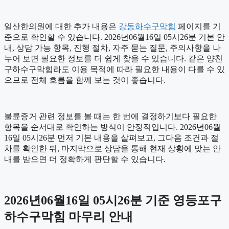
일산한의원에 대한 추가 내용은
강동하수구막힘
페이지를 기
준으로 확인할 수 있습니다. 2026년06월16일 05시26분 기본 안
내, 상담 가능 항목, 진행 절차, 자주 묻는 질문, 주의사항을 나
누어 보면 필요한 정보를 더 쉽게 찾을 수 있습니다. 같은 양천
구하수구막힘라도 이용 목적에 따라 필요한 내용이 다를 수 있
으므로 전체 흐름을 함께 보는 것이 좋습니다.
불륜증거 관련 정보를 볼 때는 한 번에 결정하기보다 필요한
항목을 순서대로 확인하는 방식이 안정적입니다. 2026년06월
16일 05시26분 먼저 기본 내용을 살펴보고, 그다음 조건과 절
차를 확인한 뒤, 마지막으로 상담을 통해 현재 상황에 맞는 안
내를 받으면 더 정확하게 판단할 수 있습니다.
2026년06월16일 05시26분 기준 영등포구
하수구막힘 마무리 안내