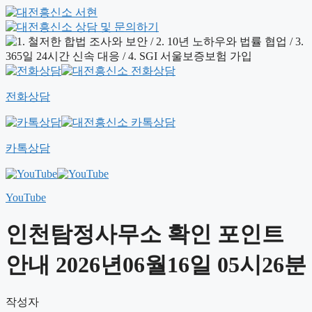
전화상담
카톡상담
YouTube
인천탐정사무소 확인 포인트
안내 2026년06월16일 05시26분
작성자