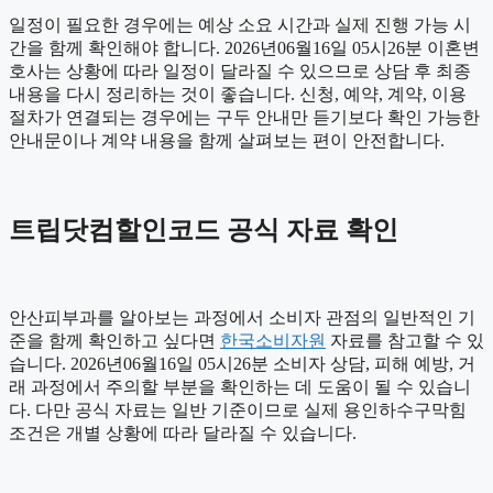
일정이 필요한 경우에는 예상 소요 시간과 실제 진행 가능 시
간을 함께 확인해야 합니다. 2026년06월16일 05시26분 이혼변
호사는 상황에 따라 일정이 달라질 수 있으므로 상담 후 최종
내용을 다시 정리하는 것이 좋습니다. 신청, 예약, 계약, 이용
절차가 연결되는 경우에는 구두 안내만 듣기보다 확인 가능한
안내문이나 계약 내용을 함께 살펴보는 편이 안전합니다.
트립닷컴할인코드 공식 자료 확인
안산피부과를 알아보는 과정에서 소비자 관점의 일반적인 기
준을 함께 확인하고 싶다면
한국소비자원
자료를 참고할 수 있
습니다. 2026년06월16일 05시26분 소비자 상담, 피해 예방, 거
래 과정에서 주의할 부분을 확인하는 데 도움이 될 수 있습니
다. 다만 공식 자료는 일반 기준이므로 실제 용인하수구막힘
조건은 개별 상황에 따라 달라질 수 있습니다.